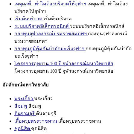
เหตุผลที่...ทำไมต้องบริจาคให้จุฬาฯ
เหตุผลที่...ทำไมต้อง
บริจาคให้จุฬาฯ
เริ่มต้นบริจาค
เริ่มต้นบริจาค
ระบบบริจาคอิเล็กทรอนิกส์
ระบบบริจาคอิเล็กทรอนิกส์
กองทุนจุฬาลงกรณ์บรมราชสมภพฯ
กองทุนจุฬาลงกรณ์
บรมราชสมภพฯ
กองทุนภูมิคุ้มกันบำบัดมะเร็งจุฬาฯ
กองทุนภูมิคุ้มกันบำบัด
มะเร็งจุฬาฯ
โครงการอุทยาน 100 ปี จุฬาลงกรณ์มหาวิทยาลัย
โครงการอุทยาน 100 ปี จุฬาลงกรณ์มหาวิทยาลัย
อัตลักษณ์มหาวิทยาลัย
พระเกี้ยว
พระเกี้ยว
สีชมพู
สีชมพู
ต้นจามจุรี
ต้นจามจุรี
เสื้อครุยพระราชทาน
เสื้อครุยพระราชทาน
ชุดนิสิต
ชุดนิสิต