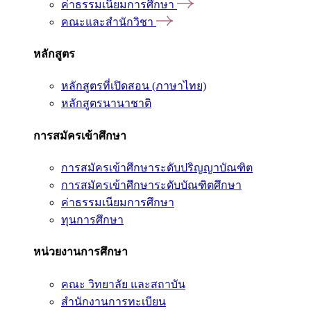
ค่าธรรมเนียมการศึกษา
คณะและสำนักวิชา
หลักสูตร
หลักสูตรที่เปิดสอน (ภาษาไทย)
หลักสูตรนานาชาติ
การสมัครเข้าศึกษา
การสมัครเข้าศึกษาระดับปริญญาบัณฑิต
การสมัครเข้าศึกษาระดับบัณฑิตศึกษา
ค่าธรรมเนียมการศึกษา
ทุนการศึกษา
หน่วยงานการศึกษา
คณะ วิทยาลัย และสถาบัน
สำนักงานการทะเบียน