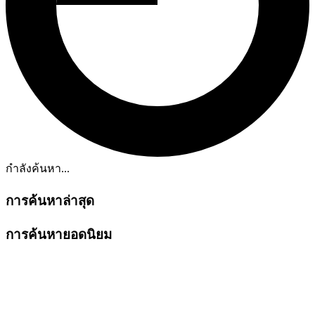
กำลังค้นหา...
การค้นหาล่าสุด
การค้นหายอดนิยม