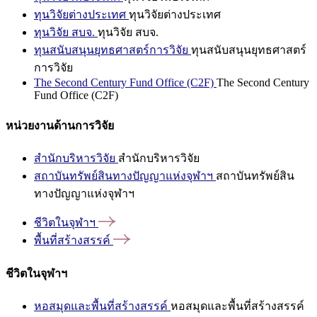
ทุนวิจัยต่างประเทศ
ทุนวิจัยต่างประเทศ
ทุนวิจัย สบจ.
ทุนวิจัย สบจ.
ทุนสนับสนุนยุทธศาสตร์การวิจัย
ทุนสนับสนุนยุทธศาสตร์
การวิจัย
The Second Century Fund Office (C2F)
The Second Century
Fund Office (C2F)
หน่วยงานด้านการวิจัย
สำนักบริหารวิจัย
สำนักบริหารวิจัย
สถาบันทรัพย์สินทางปัญญาแห่งจุฬาฯ
สถาบันทรัพย์สิน
ทางปัญญาแห่งจุฬาฯ
ชีวิตในจุฬาฯ
พื้นที่สร้างสรรค์
ชีวิตในจุฬาฯ
หอสมุดและพื้นที่สร้างสรรค์
หอสมุดและพื้นที่สร้างสรรค์