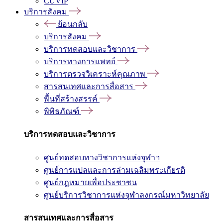
CUVIP
บริการสังคม
ย้อนกลับ
บริการสังคม
บริการทดสอบและวิชาการ
บริการทางการแพทย์
บริการตรวจวิเคราะห์คุณภาพ
สารสนเทศและการสื่อสาร
พื้นที่สร้างสรรค์
พิพิธภัณฑ์
บริการทดสอบและวิชาการ
ศูนย์ทดสอบทางวิชาการแห่งจุฬาฯ
ศูนย์การแปลและการล่ามเฉลิมพระเกียรติ
ศูนย์กฎหมายเพื่อประชาชน
ศูนย์บริการวิชาการแห่งจุฬาลงกรณ์มหาวิทยาลัย
สารสนเทศและการสื่อสาร