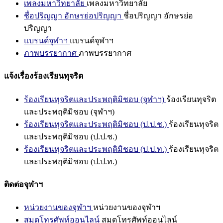
เพลงมหาวิทยาลัย
เพลงมหาวิทยาลัย
ชื่อปริญญา อักษรย่อปริญญา
ชื่อปริญญา อักษรย่อ
ปริญญา
แบรนด์จุฬาฯ
แบรนด์จุฬาฯ
ภาพบรรยากาศ
ภาพบรรยากาศ
แจ้งเรื่องร้องเรียนทุจริต
ร้องเรียนทุจริตและประพฤติมิชอบ (จุฬาฯ)
ร้องเรียนทุจริต
และประพฤติมิชอบ (จุฬาฯ)
ร้องเรียนทุจริตและประพฤติมิชอบ (ป.ป.ช.)
ร้องเรียนทุจริต
และประพฤติมิชอบ (ป.ป.ช.)
ร้องเรียนทุจริตและประพฤติมิชอบ (ป.ป.ท.)
ร้องเรียนทุจริต
และประพฤติมิชอบ (ป.ป.ท.)
ติดต่อจุฬาฯ
หน่วยงานของจุฬาฯ
หน่วยงานของจุฬาฯ
สมุดโทรศัพท์ออนไลน์
สมุดโทรศัพท์ออนไลน์