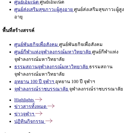
ศูนย์เอ็มเน็ต
ศูนย์เอ็มเน็ต
ศูนย์ส่งเสริมสุขภาวะผู้สูงอายุ
ศูนย์ส่งเสริมสุขภาวะผู้สูง
อายุ
พื้นที่สร้างสรรค์
ศูนย์พันธกิจเพื่อสังคม
ศูนย์พันธกิจเพื่อสังคม
ศูนย์กีฬาแห่งจุฬาลงกรณ์มหาวิทยาลัย
ศูนย์กีฬาแห่ง
จุฬาลงกรณ์มหาวิทยาลัย
ธรรมสถานจุฬาลงกรณ์มหาวิทยาลัย
ธรรมสถาน
จุฬาลงกรณ์มหาวิทยาลัย
อุทยาน 100 ปี จุฬาฯ
อุทยาน 100 ปี จุฬาฯ
จุฬาลงกรณ์ราชบรรณาลัย
จุฬาลงกรณ์ราชบรรณาลัย
Highlights
ข่าวสารทั้งหมด
ข่าวจุฬาฯ
ปฏิทินกิจกรรม