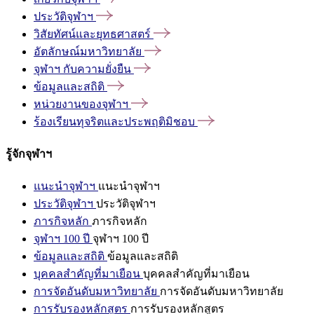
ประวัติจุฬาฯ
วิสัยทัศน์และยุทธศาสตร์
อัตลักษณ์มหาวิทยาลัย
จุฬาฯ
กับความยั่งยืน
ข้อมูลและสถิติ
หน่วยงานของจุฬาฯ
ร้องเรียนทุจริตและประพฤติมิชอบ
รู้จักจุฬาฯ
แนะนำจุฬาฯ
แนะนำจุฬาฯ
ประวัติจุฬาฯ
ประวัติจุฬาฯ
ภารกิจหลัก
ภารกิจหลัก
จุฬาฯ 100 ปี
จุฬาฯ 100 ปี
ข้อมูลและสถิติ
ข้อมูลและสถิติ
บุคคลสำคัญที่มาเยือน
บุคคลสำคัญที่มาเยือน
การจัดอันดับมหาวิทยาลัย
การจัดอันดับมหาวิทยาลัย
การรับรองหลักสูตร
การรับรองหลักสูตร