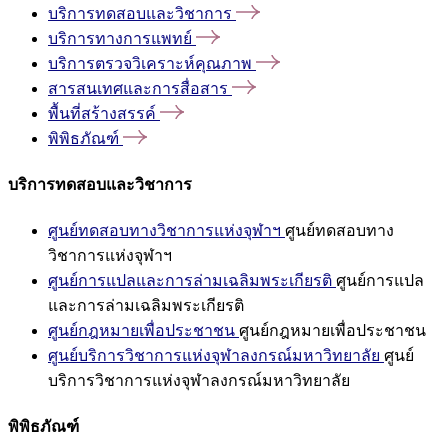
บริการทดสอบและวิชาการ
บริการทางการแพทย์
บริการตรวจวิเคราะห์คุณภาพ
สารสนเทศและการสื่อสาร
พื้นที่สร้างสรรค์
พิพิธภัณฑ์
บริการทดสอบและวิชาการ
ศูนย์ทดสอบทางวิชาการแห่งจุฬาฯ
ศูนย์ทดสอบทาง
วิชาการแห่งจุฬาฯ
ศูนย์การแปลและการล่ามเฉลิมพระเกียรติ
ศูนย์การแปล
และการล่ามเฉลิมพระเกียรติ
ศูนย์กฎหมายเพื่อประชาชน
ศูนย์กฎหมายเพื่อประชาชน
ศูนย์บริการวิชาการแห่งจุฬาลงกรณ์มหาวิทยาลัย
ศูนย์
บริการวิชาการแห่งจุฬาลงกรณ์มหาวิทยาลัย
พิพิธภัณฑ์