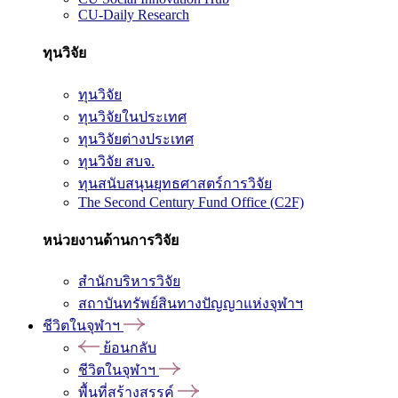
CU-Daily Research
ทุนวิจัย
ทุนวิจัย
ทุนวิจัยในประเทศ
ทุนวิจัยต่างประเทศ
ทุนวิจัย สบจ.
ทุนสนับสนุนยุทธศาสตร์การวิจัย
The Second Century Fund Office (C2F)
หน่วยงานด้านการวิจัย
สำนักบริหารวิจัย
สถาบันทรัพย์สินทางปัญญาแห่งจุฬาฯ
ชีวิตในจุฬาฯ
ย้อนกลับ
ชีวิตในจุฬาฯ
พื้นที่สร้างสรรค์