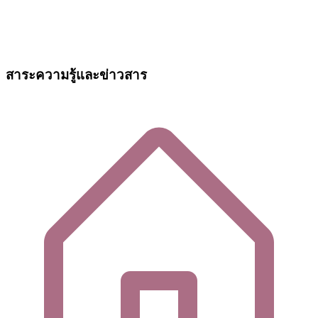
สาระความรู้และข่าวสาร