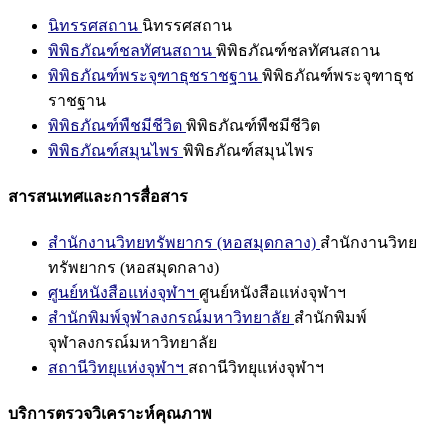
นิทรรศสถาน
นิทรรศสถาน
พิพิธภัณฑ์ชลทัศนสถาน
พิพิธภัณฑ์ชลทัศนสถาน
พิพิธภัณฑ์พระจุฑาธุชราชฐาน
พิพิธภัณฑ์พระจุฑาธุช
ราชฐาน
พิพิธภัณฑ์พืชมีชีวิต
พิพิธภัณฑ์พืชมีชีวิต
พิพิธภัณฑ์สมุนไพร
พิพิธภัณฑ์สมุนไพร
สารสนเทศและการสื่อสาร
สำนักงานวิทยทรัพยากร (หอสมุดกลาง)
สำนักงานวิทย
ทรัพยากร (หอสมุดกลาง)
ศูนย์หนังสือแห่งจุฬาฯ
ศูนย์หนังสือแห่งจุฬาฯ
สำนักพิมพ์จุฬาลงกรณ์มหาวิทยาลัย
สำนักพิมพ์
จุฬาลงกรณ์มหาวิทยาลัย
สถานีวิทยุแห่งจุฬาฯ
สถานีวิทยุแห่งจุฬาฯ
บริการตรวจวิเคราะห์คุณภาพ