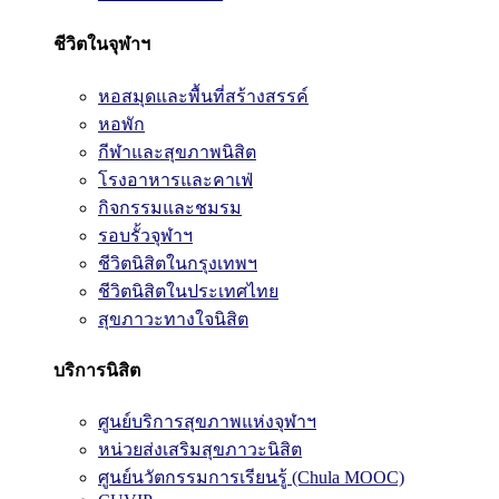
ชีวิตในจุฬาฯ
หอสมุดและพื้นที่สร้างสรรค์
หอพัก
กีฬาและสุขภาพนิสิต
โรงอาหารและคาเฟ่
กิจกรรมและชมรม
รอบรั้วจุฬาฯ
ชีวิตนิสิตในกรุงเทพฯ
ชีวิตนิสิตในประเทศไทย
สุขภาวะทางใจนิสิต
บริการนิสิต
ศูนย์บริการสุขภาพแห่งจุฬาฯ
หน่วยส่งเสริมสุขภาวะนิสิต
ศูนย์นวัตกรรมการเรียนรู้ (Chula MOOC)