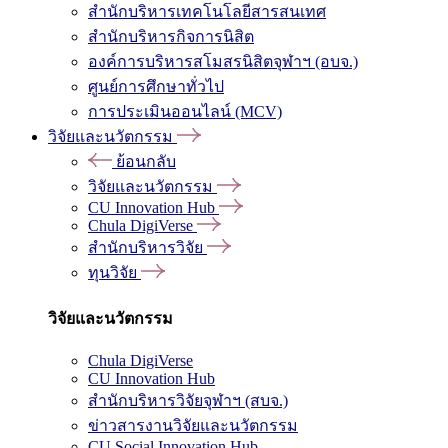
สำนักบริหารเทคโนโลยีสารสนเทศ
สำนักบริหารกิจการนิสิต
องค์การบริหารสโมสรนิสิตจุฬาฯ (อบจ.)
ศูนย์การศึกษาทั่วไป
การประเมินออนไลน์ (MCV)
วิจัยและนวัตกรรม
ย้อนกลับ
วิจัยและนวัตกรรม
CU Innovation Hub
Chula DigiVerse
สำนักบริหารวิจัย
ทุนวิจัย
วิจัยและนวัตกรรม
Chula DigiVerse
CU Innovation Hub
สำนักบริหารวิจัยจุฬาฯ (สบจ.)
ข่าวสารงานวิจัยและนวัตกรรม
CU Social Innovation Hub