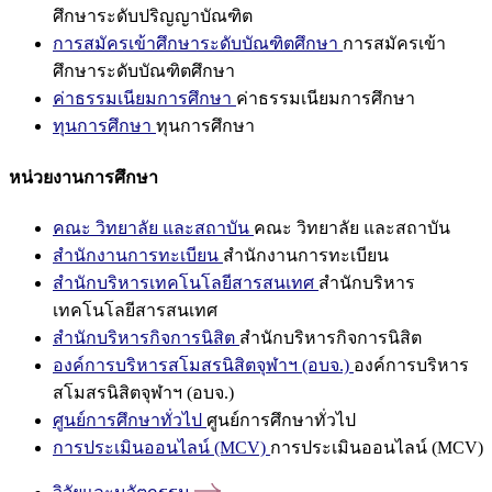
ศึกษาระดับปริญญาบัณฑิต
การสมัครเข้าศึกษาระดับบัณฑิตศึกษา
การสมัครเข้า
ศึกษาระดับบัณฑิตศึกษา
ค่าธรรมเนียมการศึกษา
ค่าธรรมเนียมการศึกษา
ทุนการศึกษา
ทุนการศึกษา
หน่วยงานการศึกษา
คณะ วิทยาลัย และสถาบัน
คณะ วิทยาลัย และสถาบัน
สำนักงานการทะเบียน
สำนักงานการทะเบียน
สำนักบริหารเทคโนโลยีสารสนเทศ
สำนักบริหาร
เทคโนโลยีสารสนเทศ
สำนักบริหารกิจการนิสิต
สำนักบริหารกิจการนิสิต
องค์การบริหารสโมสรนิสิตจุฬาฯ (อบจ.)
องค์การบริหาร
สโมสรนิสิตจุฬาฯ (อบจ.)
ศูนย์การศึกษาทั่วไป
ศูนย์การศึกษาทั่วไป
การประเมินออนไลน์ (MCV)
การประเมินออนไลน์ (MCV)