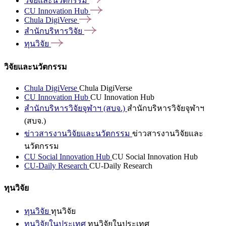
วิจัยและนวัตกรรม
CU Innovation
Hub
Chula
DigiVerse
สำนักบริหารวิจัย
ทุนวิจัย
วิจัยและนวัตกรรม
Chula DigiVerse
Chula DigiVerse
CU Innovation Hub
CU Innovation Hub
สำนักบริหารวิจัยจุฬาฯ (สบจ.)
สำนักบริหารวิจัยจุฬาฯ
(สบจ.)
ข่าวสารงานวิจัยและนวัตกรรม
ข่าวสารงานวิจัยและ
นวัตกรรม
CU Social Innovation Hub
CU Social Innovation Hub
CU-Daily Research
CU-Daily Research
ทุนวิจัย
ทุนวิจัย
ทุนวิจัย
ทุนวิจัยในประเทศ
ทุนวิจัยในประเทศ