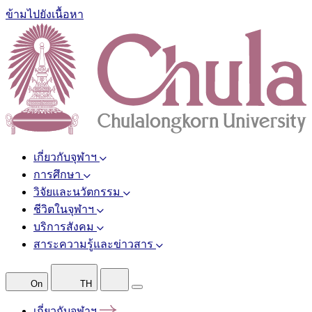
ข้ามไปยังเนื้อหา
เกี่ยวกับจุฬาฯ
การศึกษา
วิจัยและนวัตกรรม
ชีวิตในจุฬาฯ
บริการสังคม
สาระความรู้และข่าวสาร
On
TH
เกี่ยวกับจุฬาฯ