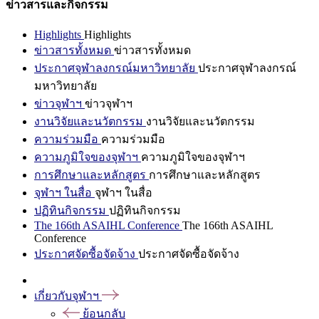
ข่าวสารและกิจกรรม
Highlights
Highlights
ข่าวสารทั้งหมด
ข่าวสารทั้งหมด
ประกาศจุฬาลงกรณ์มหาวิทยาลัย
ประกาศจุฬาลงกรณ์
มหาวิทยาลัย
ข่าวจุฬาฯ
ข่าวจุฬาฯ
งานวิจัยและนวัตกรรม
งานวิจัยและนวัตกรรม
ความร่วมมือ
ความร่วมมือ
ความภูมิใจของจุฬาฯ
ความภูมิใจของจุฬาฯ
การศึกษาและหลักสูตร
การศึกษาและหลักสูตร
จุฬาฯ ในสื่อ
จุฬาฯ ในสื่อ
ปฏิทินกิจกรรม
ปฏิทินกิจกรรม
The 166th ASAIHL Conference
The 166th ASAIHL
Conference
ประกาศจัดซื้อจัดจ้าง
ประกาศจัดซื้อจัดจ้าง
เกี่ยวกับจุฬาฯ
ย้อนกลับ