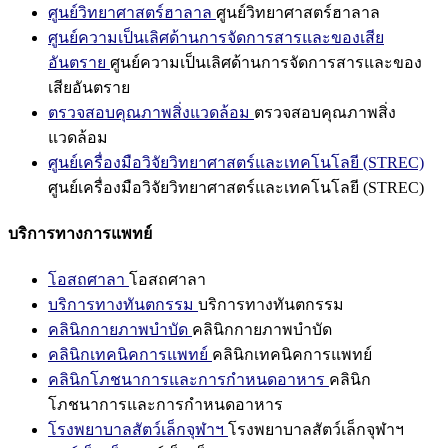
ศูนย์วิทยาศาสตร์ฮาลาล
ศูนย์วิทยาศาสตร์ฮาลาล
ศูนย์ความเป็นเลิศด้านการจัดการสารและของเสีย
อันตราย
ศูนย์ความเป็นเลิศด้านการจัดการสารและของ
เสียอันตราย
ตรวจสอบคุณภาพสิ่งแวดล้อม
ตรวจสอบคุณภาพสิ่ง
แวดล้อม
ศูนย์เครื่องมือวิจัยวิทยาศาสตร์และเทคโนโลยี (STREC)
ศูนย์เครื่องมือวิจัยวิทยาศาสตร์และเทคโนโลยี (STREC)
บริการทางการแพทย์
โอสถศาลา
โอสถศาลา
บริการทางทันตกรรม
บริการทางทันตกรรม
คลินิกกายภาพบำบัด
คลินิกกายภาพบำบัด
คลินิกเทคนิคการแพทย์
คลินิกเทคนิคการแพทย์
คลินิกโภชนาการและการกำหนดอาหาร
คลินิก
โภชนาการและการกำหนดอาหาร
โรงพยาบาลสัตว์เล็กจุฬาฯ
โรงพยาบาลสัตว์เล็กจุฬาฯ