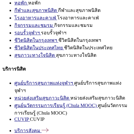
หอพัก
หอพัก
กีฬาและสุขภาพนิสิต
กีฬาและสุขภาพนิสิต
โรงอาหารและคาเฟ่
โรงอาหารและคาเฟ่
กิจกรรมและชมรม
กิจกรรมและชมรม
รอบรั้วจุฬาฯ
รอบรั้วจุฬาฯ
ชีวิตนิสิตในกรุงเทพฯ
ชีวิตนิสิตในกรุงเทพฯ
ชีวิตนิสิตในประเทศไทย
ชีวิตนิสิตในประเทศไทย
สุขภาวะทางใจนิสิต
สุขภาวะทางใจนิสิต
บริการนิสิต
ศูนย์บริการสุขภาพแห่งจุฬาฯ
ศูนย์บริการสุขภาพแห่ง
จุฬาฯ
หน่วยส่งเสริมสุขภาวะนิสิต
หน่วยส่งเสริมสุขภาวะนิสิต
ศูนย์นวัตกรรมการเรียนรู้ (Chula MOOC)
ศูนย์นวัตกรรม
การเรียนรู้ (Chula MOOC)
CUVIP
CUVIP
บริการสังคม