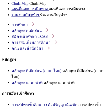
Chula Map
Chula Map
แผนที่และการเดินทาง
แผนที่และการเดินทาง
ร่วมงานกับจุฬาฯ
ร่วมงานกับจุฬาฯ
การศึกษา
หลักสูตรที่เปิดสอน
สมัครเข้าศึกษา
TCAS
ค่าธรรมเนียมการศึกษา
คณะและสำนักวิชา
หลักสูตร
หลักสูตรที่เปิดสอน (ภาษาไทย)
หลักสูตรที่เปิดสอน (ภาษา
ไทย)
หลักสูตรนานาชาติ
หลักสูตรนานาชาติ
การสมัครเข้าศึกษา
การสมัครเข้าศึกษาระดับปริญญาบัณฑิต
การสมัครเข้า