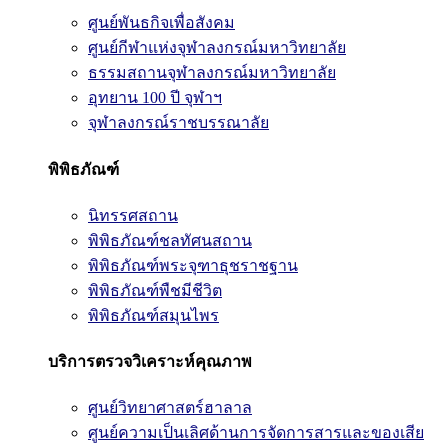
ศูนย์พันธกิจเพื่อสังคม
ศูนย์กีฬาแห่งจุฬาลงกรณ์มหาวิทยาลัย
ธรรมสถานจุฬาลงกรณ์มหาวิทยาลัย
อุทยาน 100 ปี จุฬาฯ
จุฬาลงกรณ์ราชบรรณาลัย
พิพิธภัณฑ์
นิทรรศสถาน
พิพิธภัณฑ์ชลทัศนสถาน
พิพิธภัณฑ์พระจุฑาธุชราชฐาน
พิพิธภัณฑ์พืชมีชีวิต
พิพิธภัณฑ์สมุนไพร
บริการตรวจวิเคราะห์คุณภาพ
ศูนย์วิทยาศาสตร์ฮาลาล
ศูนย์ความเป็นเลิศด้านการจัดการสารและของเสีย