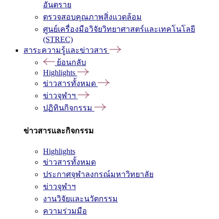
อันตราย
ตรวจสอบคุณภาพสิ่งแวดล้อม
ศูนย์เครื่องมือวิจัยวิทยาศาสตร์และเทคโนโลยี
(STREC)
สาระความรู้และข่าวสาร
ย้อนกลับ
Highlights
ข่าวสารทั้งหมด
ข่าวจุฬาฯ
ปฏิทินกิจกรรม
ข่าวสารและกิจกรรม
Highlights
ข่าวสารทั้งหมด
ประกาศจุฬาลงกรณ์มหาวิทยาลัย
ข่าวจุฬาฯ
งานวิจัยและนวัตกรรม
ความร่วมมือ