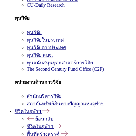
CU-Daily Research
ทุนวิจัย
ทุนวิจัย
ทุนวิจัยในประเทศ
ทุนวิจัยต่างประเทศ
ทุนวิจัย สบจ.
ทุนสนับสนุนยุทธศาสตร์การวิจัย
The Second Century Fund Office (C2F)
หน่วยงานด้านการวิจัย
สำนักบริหารวิจัย
สถาบันทรัพย์สินทางปัญญาแห่งจุฬาฯ
ชีวิตในจุฬาฯ
ย้อนกลับ
ชีวิตในจุฬาฯ
พื้นที่สร้างสรรค์