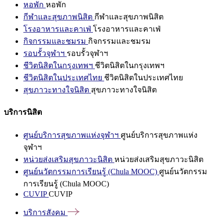
หอพัก
หอพัก
กีฬาและสุขภาพนิสิต
กีฬาและสุขภาพนิสิต
โรงอาหารและคาเฟ่
โรงอาหารและคาเฟ่
กิจกรรมและชมรม
กิจกรรมและชมรม
รอบรั้วจุฬาฯ
รอบรั้วจุฬาฯ
ชีวิตนิสิตในกรุงเทพฯ
ชีวิตนิสิตในกรุงเทพฯ
ชีวิตนิสิตในประเทศไทย
ชีวิตนิสิตในประเทศไทย
สุขภาวะทางใจนิสิต
สุขภาวะทางใจนิสิต
บริการนิสิต
ศูนย์บริการสุขภาพแห่งจุฬาฯ
ศูนย์บริการสุขภาพแห่ง
จุฬาฯ
หน่วยส่งเสริมสุขภาวะนิสิต
หน่วยส่งเสริมสุขภาวะนิสิต
ศูนย์นวัตกรรมการเรียนรู้ (Chula MOOC)
ศูนย์นวัตกรรม
การเรียนรู้ (Chula MOOC)
CUVIP
CUVIP
บริการสังคม