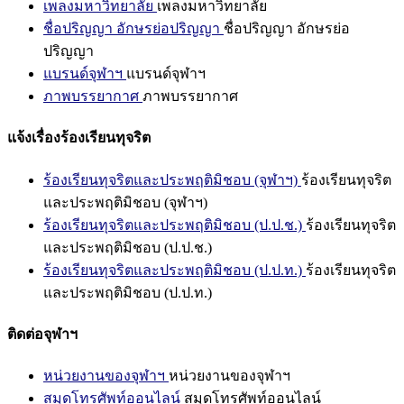
เพลงมหาวิทยาลัย
เพลงมหาวิทยาลัย
ชื่อปริญญา อักษรย่อปริญญา
ชื่อปริญญา อักษรย่อ
ปริญญา
แบรนด์จุฬาฯ
แบรนด์จุฬาฯ
ภาพบรรยากาศ
ภาพบรรยากาศ
แจ้งเรื่องร้องเรียนทุจริต
ร้องเรียนทุจริตและประพฤติมิชอบ (จุฬาฯ)
ร้องเรียนทุจริต
และประพฤติมิชอบ (จุฬาฯ)
ร้องเรียนทุจริตและประพฤติมิชอบ (ป.ป.ช.)
ร้องเรียนทุจริต
และประพฤติมิชอบ (ป.ป.ช.)
ร้องเรียนทุจริตและประพฤติมิชอบ (ป.ป.ท.)
ร้องเรียนทุจริต
และประพฤติมิชอบ (ป.ป.ท.)
ติดต่อจุฬาฯ
หน่วยงานของจุฬาฯ
หน่วยงานของจุฬาฯ
สมุดโทรศัพท์ออนไลน์
สมุดโทรศัพท์ออนไลน์