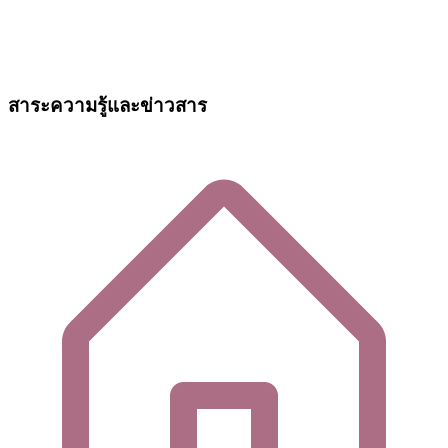
สาระความรู้และข่าวสาร