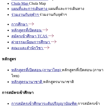
Chula Map
Chula Map
แผนที่และการเดินทาง
แผนที่และการเดินทาง
ร่วมงานกับจุฬาฯ
ร่วมงานกับจุฬาฯ
การศึกษา
หลักสูตรที่เปิดสอน
สมัครเข้าศึกษา
TCAS
ค่าธรรมเนียมการศึกษา
คณะและสำนักวิชา
หลักสูตร
หลักสูตรที่เปิดสอน (ภาษาไทย)
หลักสูตรที่เปิดสอน (ภาษา
ไทย)
หลักสูตรนานาชาติ
หลักสูตรนานาชาติ
การสมัครเข้าศึกษา
การสมัครเข้าศึกษาระดับปริญญาบัณฑิต
การสมัครเข้า