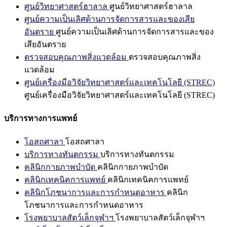
ศูนย์วิทยาศาสตร์ฮาลาล
ศูนย์วิทยาศาสตร์ฮาลาล
ศูนย์ความเป็นเลิศด้านการจัดการสารและของเสีย
อันตราย
ศูนย์ความเป็นเลิศด้านการจัดการสารและของ
เสียอันตราย
ตรวจสอบคุณภาพสิ่งแวดล้อม
ตรวจสอบคุณภาพสิ่ง
แวดล้อม
ศูนย์เครื่องมือวิจัยวิทยาศาสตร์และเทคโนโลยี (STREC)
ศูนย์เครื่องมือวิจัยวิทยาศาสตร์และเทคโนโลยี (STREC)
บริการทางการแพทย์
โอสถศาลา
โอสถศาลา
บริการทางทันตกรรม
บริการทางทันตกรรม
คลินิกกายภาพบำบัด
คลินิกกายภาพบำบัด
คลินิกเทคนิคการแพทย์
คลินิกเทคนิคการแพทย์
คลินิกโภชนาการและการกำหนดอาหาร
คลินิก
โภชนาการและการกำหนดอาหาร
โรงพยาบาลสัตว์เล็กจุฬาฯ
โรงพยาบาลสัตว์เล็กจุฬาฯ