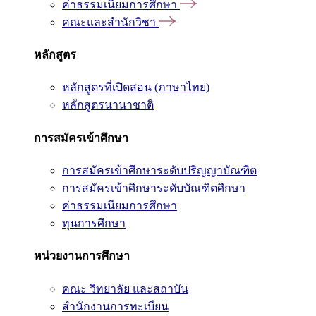
ค่าธรรมเนียมการศึกษา
คณะและสำนักวิชา
หลักสูตร
หลักสูตรที่เปิดสอน (ภาษาไทย)
หลักสูตรนานาชาติ
การสมัครเข้าศึกษา
การสมัครเข้าศึกษาระดับปริญญาบัณฑิต
การสมัครเข้าศึกษาระดับบัณฑิตศึกษา
ค่าธรรมเนียมการศึกษา
ทุนการศึกษา
หน่วยงานการศึกษา
คณะ วิทยาลัย และสถาบัน
สำนักงานการทะเบียน