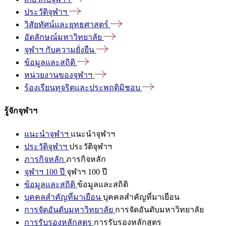
ประวัติจุฬาฯ
วิสัยทัศน์และยุทธศาสตร์
อัตลักษณ์มหาวิทยาลัย
จุฬาฯ
กับความยั่งยืน
ข้อมูลและสถิติ
หน่วยงานของจุฬาฯ
ร้องเรียนทุจริตและประพฤติมิชอบ
รู้จักจุฬาฯ
แนะนำจุฬาฯ
แนะนำจุฬาฯ
ประวัติจุฬาฯ
ประวัติจุฬาฯ
ภารกิจหลัก
ภารกิจหลัก
จุฬาฯ 100 ปี
จุฬาฯ 100 ปี
ข้อมูลและสถิติ
ข้อมูลและสถิติ
บุคคลสำคัญที่มาเยือน
บุคคลสำคัญที่มาเยือน
การจัดอันดับมหาวิทยาลัย
การจัดอันดับมหาวิทยาลัย
การรับรองหลักสูตร
การรับรองหลักสูตร