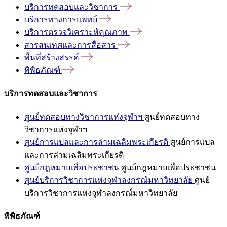
บริการทดสอบและวิชาการ
บริการทางการแพทย์
บริการตรวจวิเคราะห์คุณภาพ
สารสนเทศและการสื่อสาร
พื้นที่สร้างสรรค์
พิพิธภัณฑ์
บริการทดสอบและวิชาการ
ศูนย์ทดสอบทางวิชาการแห่งจุฬาฯ
ศูนย์ทดสอบทาง
วิชาการแห่งจุฬาฯ
ศูนย์การแปลและการล่ามเฉลิมพระเกียรติ
ศูนย์การแปล
และการล่ามเฉลิมพระเกียรติ
ศูนย์กฎหมายเพื่อประชาชน
ศูนย์กฎหมายเพื่อประชาชน
ศูนย์บริการวิชาการแห่งจุฬาลงกรณ์มหาวิทยาลัย
ศูนย์
บริการวิชาการแห่งจุฬาลงกรณ์มหาวิทยาลัย
พิพิธภัณฑ์