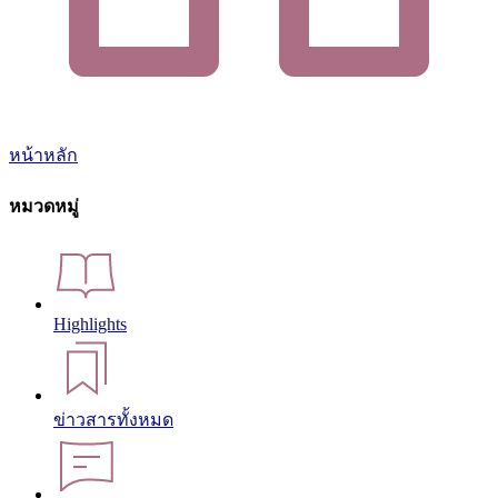
หน้าหลัก
หมวดหมู่
Highlights
ข่าวสารทั้งหมด