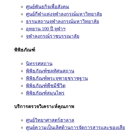
ศูนย์พันธกิจเพื่อสังคม
ศูนย์กีฬาแห่งจุฬาลงกรณ์มหาวิทยาลัย
ธรรมสถานจุฬาลงกรณ์มหาวิทยาลัย
อุทยาน 100 ปี จุฬาฯ
จุฬาลงกรณ์ราชบรรณาลัย
พิพิธภัณฑ์
นิทรรศสถาน
พิพิธภัณฑ์ชลทัศนสถาน
พิพิธภัณฑ์พระจุฑาธุชราชฐาน
พิพิธภัณฑ์พืชมีชีวิต
พิพิธภัณฑ์สมุนไพร
บริการตรวจวิเคราะห์คุณภาพ
ศูนย์วิทยาศาสตร์ฮาลาล
ศูนย์ความเป็นเลิศด้านการจัดการสารและของเสีย