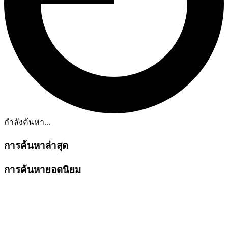
กำลังค้นหา...
การค้นหาล่าสุด
การค้นหายอดนิยม