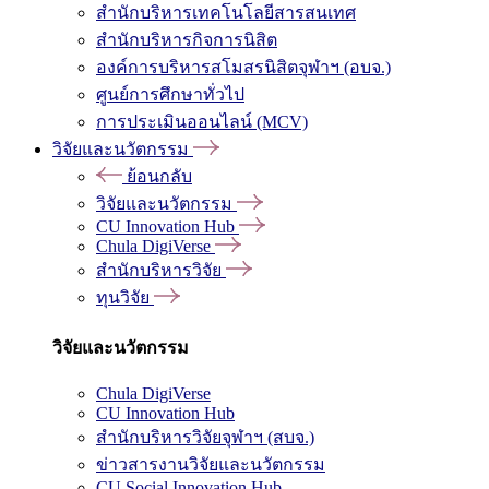
สำนักบริหารเทคโนโลยีสารสนเทศ
สำนักบริหารกิจการนิสิต
องค์การบริหารสโมสรนิสิตจุฬาฯ (อบจ.)
ศูนย์การศึกษาทั่วไป
การประเมินออนไลน์ (MCV)
วิจัยและนวัตกรรม
ย้อนกลับ
วิจัยและนวัตกรรม
CU Innovation Hub
Chula DigiVerse
สำนักบริหารวิจัย
ทุนวิจัย
วิจัยและนวัตกรรม
Chula DigiVerse
CU Innovation Hub
สำนักบริหารวิจัยจุฬาฯ (สบจ.)
ข่าวสารงานวิจัยและนวัตกรรม
CU Social Innovation Hub