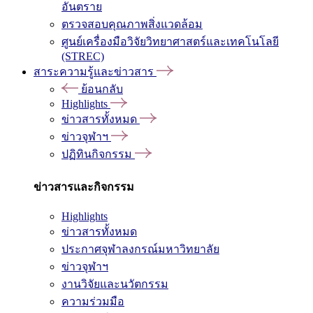
อันตราย
ตรวจสอบคุณภาพสิ่งแวดล้อม
ศูนย์เครื่องมือวิจัยวิทยาศาสตร์และเทคโนโลยี
(STREC)
สาระความรู้และข่าวสาร
ย้อนกลับ
Highlights
ข่าวสารทั้งหมด
ข่าวจุฬาฯ
ปฏิทินกิจกรรม
ข่าวสารและกิจกรรม
Highlights
ข่าวสารทั้งหมด
ประกาศจุฬาลงกรณ์มหาวิทยาลัย
ข่าวจุฬาฯ
งานวิจัยและนวัตกรรม
ความร่วมมือ