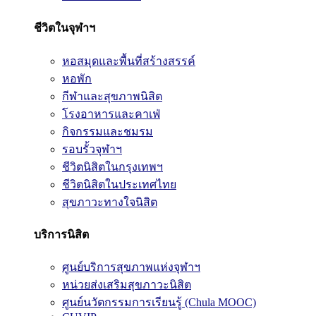
ชีวิตในจุฬาฯ
หอสมุดและพื้นที่สร้างสรรค์
หอพัก
กีฬาและสุขภาพนิสิต
โรงอาหารและคาเฟ่
กิจกรรมและชมรม
รอบรั้วจุฬาฯ
ชีวิตนิสิตในกรุงเทพฯ
ชีวิตนิสิตในประเทศไทย
สุขภาวะทางใจนิสิต
บริการนิสิต
ศูนย์บริการสุขภาพแห่งจุฬาฯ
หน่วยส่งเสริมสุขภาวะนิสิต
ศูนย์นวัตกรรมการเรียนรู้ (Chula MOOC)