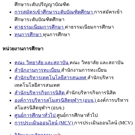
ศึกษาระดับปริญญาบัณฑิต
การสมัครเข้าศึกษาระดับบัณฑิตศึกษา
การสมัครเข้า
ศึกษาระดับบัณฑิตศึกษา
ค่าธรรมเนียมการศึกษา
ค่าธรรมเนียมการศึกษา
ทุนการศึกษา
ทุนการศึกษา
หน่วยงานการศึกษา
คณะ วิทยาลัย และสถาบัน
คณะ วิทยาลัย และสถาบัน
สำนักงานการทะเบียน
สำนักงานการทะเบียน
สำนักบริหารเทคโนโลยีสารสนเทศ
สำนักบริหาร
เทคโนโลยีสารสนเทศ
สำนักบริหารกิจการนิสิต
สำนักบริหารกิจการนิสิต
องค์การบริหารสโมสรนิสิตจุฬาฯ (อบจ.)
องค์การบริหาร
สโมสรนิสิตจุฬาฯ (อบจ.)
ศูนย์การศึกษาทั่วไป
ศูนย์การศึกษาทั่วไป
การประเมินออนไลน์ (MCV)
การประเมินออนไลน์ (MCV)