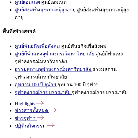
ศูนย์เอ็มเน็ต
ศูนย์เอ็มเน็ต
ศูนย์ส่งเสริมสุขภาวะผู้สูงอายุ
ศูนย์ส่งเสริมสุขภาวะผู้สูง
อายุ
พื้นที่สร้างสรรค์
ศูนย์พันธกิจเพื่อสังคม
ศูนย์พันธกิจเพื่อสังคม
ศูนย์กีฬาแห่งจุฬาลงกรณ์มหาวิทยาลัย
ศูนย์กีฬาแห่ง
จุฬาลงกรณ์มหาวิทยาลัย
ธรรมสถานจุฬาลงกรณ์มหาวิทยาลัย
ธรรมสถาน
จุฬาลงกรณ์มหาวิทยาลัย
อุทยาน 100 ปี จุฬาฯ
อุทยาน 100 ปี จุฬาฯ
จุฬาลงกรณ์ราชบรรณาลัย
จุฬาลงกรณ์ราชบรรณาลัย
Highlights
ข่าวสารทั้งหมด
ข่าวจุฬาฯ
ปฏิทินกิจกรรม