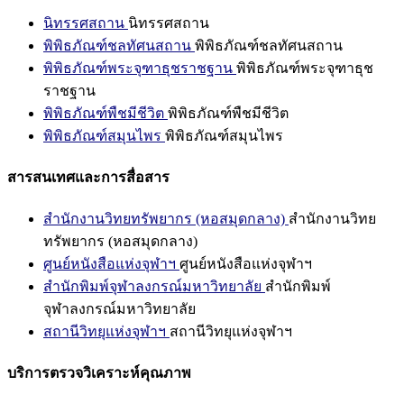
นิทรรศสถาน
นิทรรศสถาน
พิพิธภัณฑ์ชลทัศนสถาน
พิพิธภัณฑ์ชลทัศนสถาน
พิพิธภัณฑ์พระจุฑาธุชราชฐาน
พิพิธภัณฑ์พระจุฑาธุช
ราชฐาน
พิพิธภัณฑ์พืชมีชีวิต
พิพิธภัณฑ์พืชมีชีวิต
พิพิธภัณฑ์สมุนไพร
พิพิธภัณฑ์สมุนไพร
สารสนเทศและการสื่อสาร
สำนักงานวิทยทรัพยากร (หอสมุดกลาง)
สำนักงานวิทย
ทรัพยากร (หอสมุดกลาง)
ศูนย์หนังสือแห่งจุฬาฯ
ศูนย์หนังสือแห่งจุฬาฯ
สำนักพิมพ์จุฬาลงกรณ์มหาวิทยาลัย
สำนักพิมพ์
จุฬาลงกรณ์มหาวิทยาลัย
สถานีวิทยุแห่งจุฬาฯ
สถานีวิทยุแห่งจุฬาฯ
บริการตรวจวิเคราะห์คุณภาพ