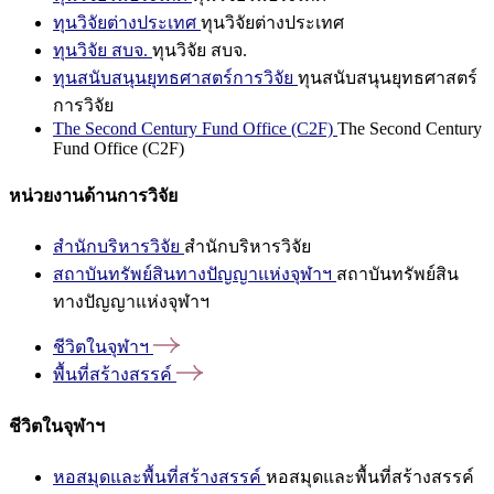
ทุนวิจัยต่างประเทศ
ทุนวิจัยต่างประเทศ
ทุนวิจัย สบจ.
ทุนวิจัย สบจ.
ทุนสนับสนุนยุทธศาสตร์การวิจัย
ทุนสนับสนุนยุทธศาสตร์
การวิจัย
The Second Century Fund Office (C2F)
The Second Century
Fund Office (C2F)
หน่วยงานด้านการวิจัย
สำนักบริหารวิจัย
สำนักบริหารวิจัย
สถาบันทรัพย์สินทางปัญญาแห่งจุฬาฯ
สถาบันทรัพย์สิน
ทางปัญญาแห่งจุฬาฯ
ชีวิตในจุฬาฯ
พื้นที่สร้างสรรค์
ชีวิตในจุฬาฯ
หอสมุดและพื้นที่สร้างสรรค์
หอสมุดและพื้นที่สร้างสรรค์