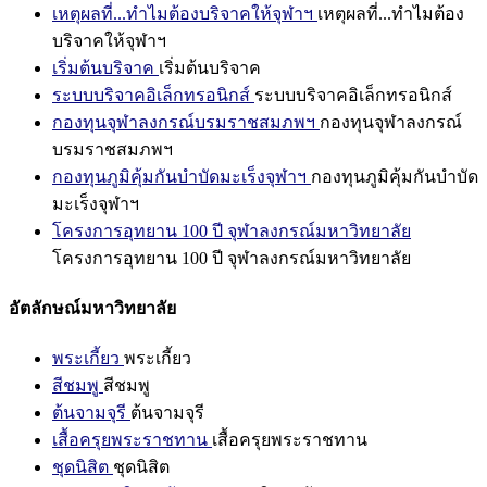
เหตุผลที่...ทำไมต้องบริจาคให้จุฬาฯ
เหตุผลที่...ทำไมต้อง
บริจาคให้จุฬาฯ
เริ่มต้นบริจาค
เริ่มต้นบริจาค
ระบบบริจาคอิเล็กทรอนิกส์
ระบบบริจาคอิเล็กทรอนิกส์
กองทุนจุฬาลงกรณ์บรมราชสมภพฯ
กองทุนจุฬาลงกรณ์
บรมราชสมภพฯ
กองทุนภูมิคุ้มกันบำบัดมะเร็งจุฬาฯ
กองทุนภูมิคุ้มกันบำบัด
มะเร็งจุฬาฯ
โครงการอุทยาน 100 ปี จุฬาลงกรณ์มหาวิทยาลัย
โครงการอุทยาน 100 ปี จุฬาลงกรณ์มหาวิทยาลัย
อัตลักษณ์มหาวิทยาลัย
พระเกี้ยว
พระเกี้ยว
สีชมพู
สีชมพู
ต้นจามจุรี
ต้นจามจุรี
เสื้อครุยพระราชทาน
เสื้อครุยพระราชทาน
ชุดนิสิต
ชุดนิสิต