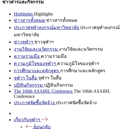
ข่าวสารและกิจกรรม
Highlights
Highlights
ข่าวสารทั้งหมด
ข่าวสารทั้งหมด
ประกาศจุฬาลงกรณ์มหาวิทยาลัย
ประกาศจุฬาลงกรณ์
มหาวิทยาลัย
ข่าวจุฬาฯ
ข่าวจุฬาฯ
งานวิจัยและนวัตกรรม
งานวิจัยและนวัตกรรม
ความร่วมมือ
ความร่วมมือ
ความภูมิใจของจุฬาฯ
ความภูมิใจของจุฬาฯ
การศึกษาและหลักสูตร
การศึกษาและหลักสูตร
จุฬาฯ ในสื่อ
จุฬาฯ ในสื่อ
ปฏิทินกิจกรรม
ปฏิทินกิจกรรม
The 166th ASAIHL Conference
The 166th ASAIHL
Conference
ประกาศจัดซื้อจัดจ้าง
ประกาศจัดซื้อจัดจ้าง
เกี่ยวกับจุฬาฯ
ย้อนกลับ