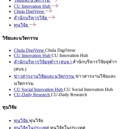
วิจัยและนวัตกรรม
CU Innovation
Hub
Chula
DigiVerse
สำนักบริหารวิจัย
ทุนวิจัย
วิจัยและนวัตกรรม
Chula DigiVerse
Chula DigiVerse
CU Innovation Hub
CU Innovation Hub
สำนักบริหารวิจัยจุฬาฯ (สบจ.)
สำนักบริหารวิจัยจุฬาฯ
(สบจ.)
ข่าวสารงานวิจัยและนวัตกรรม
ข่าวสารงานวิจัยและ
นวัตกรรม
CU Social Innovation Hub
CU Social Innovation Hub
CU-Daily Research
CU-Daily Research
ทุนวิจัย
ทุนวิจัย
ทุนวิจัย
ทุนวิจัยในประเทศ
ทุนวิจัยในประเทศ