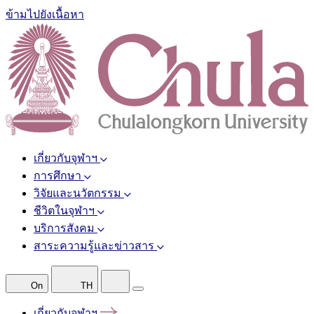
ข้ามไปยังเนื้อหา
เกี่ยวกับจุฬาฯ
การศึกษา
วิจัยและนวัตกรรม
ชีวิตในจุฬาฯ
บริการสังคม
สาระความรู้และข่าวสาร
On
TH
เกี่ยวกับจุฬาฯ