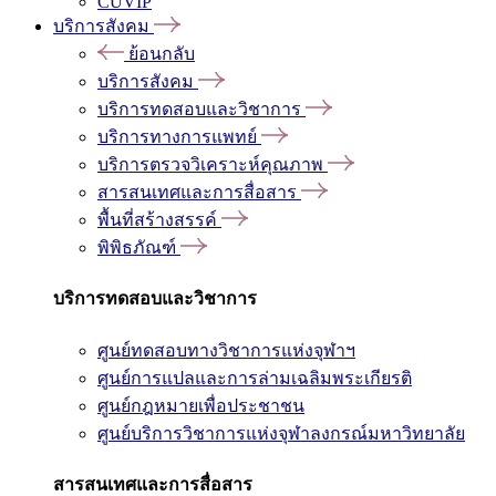
CUVIP
บริการสังคม
ย้อนกลับ
บริการสังคม
บริการทดสอบและวิชาการ
บริการทางการแพทย์
บริการตรวจวิเคราะห์คุณภาพ
สารสนเทศและการสื่อสาร
พื้นที่สร้างสรรค์
พิพิธภัณฑ์
บริการทดสอบและวิชาการ
ศูนย์ทดสอบทางวิชาการแห่งจุฬาฯ
ศูนย์การแปลและการล่ามเฉลิมพระเกียรติ
ศูนย์กฎหมายเพื่อประชาชน
ศูนย์บริการวิชาการแห่งจุฬาลงกรณ์มหาวิทยาลัย
สารสนเทศและการสื่อสาร