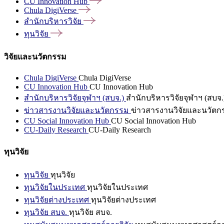
CU Innovation
Hub
Chula
DigiVerse
สำนักบริหารวิจัย
ทุนวิจัย
วิจัยและนวัตกรรม
Chula DigiVerse
Chula DigiVerse
CU Innovation Hub
CU Innovation Hub
สำนักบริหารวิจัยจุฬาฯ (สบจ.)
สำนักบริหารวิจัยจุฬาฯ (สบจ.
ข่าวสารงานวิจัยและนวัตกรรม
ข่าวสารงานวิจัยและนวัตก
CU Social Innovation Hub
CU Social Innovation Hub
CU-Daily Research
CU-Daily Research
ทุนวิจัย
ทุนวิจัย
ทุนวิจัย
ทุนวิจัยในประเทศ
ทุนวิจัยในประเทศ
ทุนวิจัยต่างประเทศ
ทุนวิจัยต่างประเทศ
ทุนวิจัย สบจ.
ทุนวิจัย สบจ.