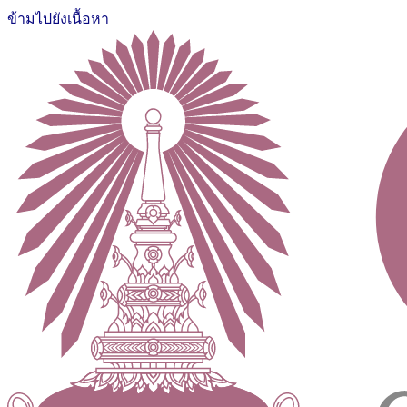
ข้ามไปยังเนื้อหา