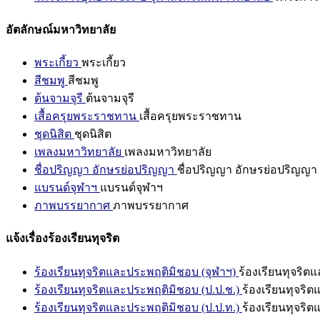
อัตลักษณ์มหาวิทยาลัย
พระเกี้ยว
พระเกี้ยว
สีชมพู
สีชมพู
ต้นจามจุรี
ต้นจามจุรี
เสื้อครุยพระราชทาน
เสื้อครุยพระราชทาน
ชุดนิสิต
ชุดนิสิต
เพลงมหาวิทยาลัย
เพลงมหาวิทยาลัย
ชื่อปริญญา อักษรย่อปริญญา
ชื่อปริญญา อักษรย่อปริญญา
แบรนด์จุฬาฯ
แบรนด์จุฬาฯ
ภาพบรรยากาศ
ภาพบรรยากาศ
แจ้งเรื่องร้องเรียนทุจริต
ร้องเรียนทุจริตและประพฤติมิชอบ (จุฬาฯ)
ร้องเรียนทุจริต
ร้องเรียนทุจริตและประพฤติมิชอบ (ป.ป.ช.)
ร้องเรียนทุจริ
ร้องเรียนทุจริตและประพฤติมิชอบ (ป.ป.ท.)
ร้องเรียนทุจริ