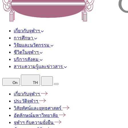
เกี่ยวกับจุฬาฯ
การศึกษา
วิจัยและนวัตกรรม
ชีวิตในจุฬาฯ
บริการสังคม
สาระความรู้และข่าวสาร
On
TH
เกี่ยวกับจุฬาฯ
ประวัติจุฬาฯ
วิสัยทัศน์และยุทธศาสตร์
อัตลักษณ์มหาวิทยาลัย
จุฬาฯ
กับความยั่งยืน