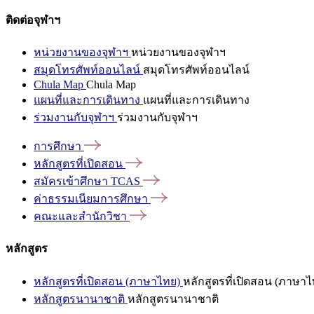
ติดต่อจุฬาฯ
หน่วยงานของจุฬาฯ
หน่วยงานของจุฬาฯ
สมุดโทรศัพท์ออนไลน์
สมุดโทรศัพท์ออนไลน์
Chula Map
Chula Map
แผนที่และการเดินทาง
แผนที่และการเดินทาง
ร่วมงานกับจุฬาฯ
ร่วมงานกับจุฬาฯ
การศึกษา
หลักสูตรที่เปิดสอน
สมัครเข้าศึกษา
TCAS
ค่าธรรมเนียมการศึกษา
คณะและสำนักวิชา
หลักสูตร
หลักสูตรที่เปิดสอน (ภาษาไทย)
หลักสูตรที่เปิดสอน (ภาษาไ
หลักสูตรนานาชาติ
หลักสูตรนานาชาติ