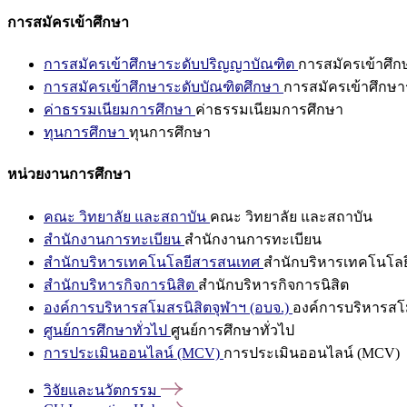
การสมัครเข้าศึกษา
การสมัครเข้าศึกษาระดับปริญญาบัณฑิต
การสมัครเข้าศึ
การสมัครเข้าศึกษาระดับบัณฑิตศึกษา
การสมัครเข้าศึกษา
ค่าธรรมเนียมการศึกษา
ค่าธรรมเนียมการศึกษา
ทุนการศึกษา
ทุนการศึกษา
หน่วยงานการศึกษา
คณะ วิทยาลัย และสถาบัน
คณะ วิทยาลัย และสถาบัน
สำนักงานการทะเบียน
สำนักงานการทะเบียน
สำนักบริหารเทคโนโลยีสารสนเทศ
สำนักบริหารเทคโนโล
สำนักบริหารกิจการนิสิต
สำนักบริหารกิจการนิสิต
องค์การบริหารสโมสรนิสิตจุฬาฯ (อบจ.)
องค์การบริหารสโม
ศูนย์การศึกษาทั่วไป
ศูนย์การศึกษาทั่วไป
การประเมินออนไลน์ (MCV)
การประเมินออนไลน์ (MCV)
วิจัยและนวัตกรรม