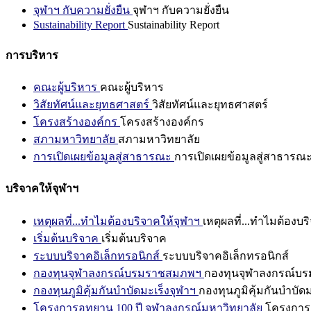
จุฬาฯ กับความยั่งยืน
จุฬาฯ กับความยั่งยืน
Sustainability Report
Sustainability Report
การบริหาร
คณะผู้บริหาร
คณะผู้บริหาร
วิสัยทัศน์และยุทธศาสตร์
วิสัยทัศน์และยุทธศาสตร์
โครงสร้างองค์กร
โครงสร้างองค์กร
สภามหาวิทยาลัย
สภามหาวิทยาลัย
การเปิดเผยข้อมูลสู่สาธารณะ
การเปิดเผยข้อมูลสู่สาธารณ
บริจาคให้จุฬาฯ
เหตุผลที่...ทำไมต้องบริจาคให้จุฬาฯ
เหตุผลที่...ทำไมต้องบร
เริ่มต้นบริจาค
เริ่มต้นบริจาค
ระบบบริจาคอิเล็กทรอนิกส์
ระบบบริจาคอิเล็กทรอนิกส์
กองทุนจุฬาลงกรณ์บรมราชสมภพฯ
กองทุนจุฬาลงกรณ์บ
กองทุนภูมิคุ้มกันบำบัดมะเร็งจุฬาฯ
กองทุนภูมิคุ้มกันบำบัด
โครงการอุทยาน 100 ปี จุฬาลงกรณ์มหาวิทยาลัย
โครงการอ