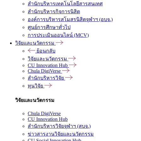
สำนักบริหารเทคโนโลยีสารสนเทศ
สำนักบริหารกิจการนิสิต
องค์การบริหารสโมสรนิสิตจุฬาฯ (อบจ.)
ศูนย์การศึกษาทั่วไป
การประเมินออนไลน์ (MCV)
วิจัยและนวัตกรรม
ย้อนกลับ
วิจัยและนวัตกรรม
CU Innovation Hub
Chula DigiVerse
สำนักบริหารวิจัย
ทุนวิจัย
วิจัยและนวัตกรรม
Chula DigiVerse
CU Innovation Hub
สำนักบริหารวิจัยจุฬาฯ (สบจ.)
ข่าวสารงานวิจัยและนวัตกรรม
CU Social Innovation Hub