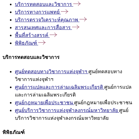
บริการทดสอบและวิชาการ
บริการทางการแพทย์
บริการตรวจวิเคราะห์คุณภาพ
สารสนเทศและการสื่อสาร
พื้นที่สร้างสรรค์
พิพิธภัณฑ์
บริการทดสอบและวิชาการ
ศูนย์ทดสอบทางวิชาการแห่งจุฬาฯ
ศูนย์ทดสอบทาง
วิชาการแห่งจุฬาฯ
ศูนย์การแปลและการล่ามเฉลิมพระเกียรติ
ศูนย์การแปล
และการล่ามเฉลิมพระเกียรติ
ศูนย์กฎหมายเพื่อประชาชน
ศูนย์กฎหมายเพื่อประชาชน
ศูนย์บริการวิชาการแห่งจุฬาลงกรณ์มหาวิทยาลัย
ศูนย์
บริการวิชาการแห่งจุฬาลงกรณ์มหาวิทยาลัย
พิพิธภัณฑ์