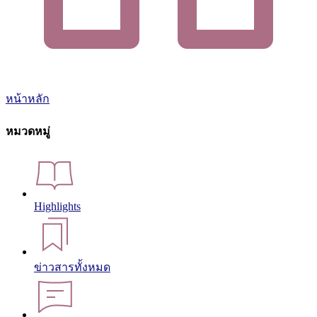
หน้าหลัก
หมวดหมู่
Highlights
ข่าวสารทั้งหมด