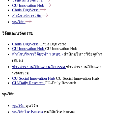
วิจัยและนวัตกรรม
CU Innovation
Hub
Chula
DigiVerse
สำนักบริหารวิจัย
ทุนวิจัย
วิจัยและนวัตกรรม
Chula DigiVerse
Chula DigiVerse
CU Innovation Hub
CU Innovation Hub
สำนักบริหารวิจัยจุฬาฯ (สบจ.)
สำนักบริหารวิจัยจุฬาฯ
(สบจ.)
ข่าวสารงานวิจัยและนวัตกรรม
ข่าวสารงานวิจัยและ
นวัตกรรม
CU Social Innovation Hub
CU Social Innovation Hub
CU-Daily Research
CU-Daily Research
ทุนวิจัย
ทุนวิจัย
ทุนวิจัย
ทุนวิจัยในประเทศ
ทุนวิจัยในประเทศ