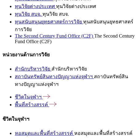
ทุนวิจัยต่างประเทศ
ทุนวิจัยต่างประเทศ
ทุนวิจัย สบจ.
ทุนวิจัย สบจ.
ทุนสนับสนุนยุทธศาสตร์การวิจัย
ทุนสนับสนุนยุทธศาสตร์
การวิจัย
The Second Century Fund Office (C2F)
The Second Century
Fund Office (C2F)
หน่วยงานด้านการวิจัย
สำนักบริหารวิจัย
สำนักบริหารวิจัย
สถาบันทรัพย์สินทางปัญญาแห่งจุฬาฯ
สถาบันทรัพย์สิน
ทางปัญญาแห่งจุฬาฯ
ชีวิตในจุฬาฯ
พื้นที่สร้างสรรค์
ชีวิตในจุฬาฯ
หอสมุดและพื้นที่สร้างสรรค์
หอสมุดและพื้นที่สร้างสรรค์