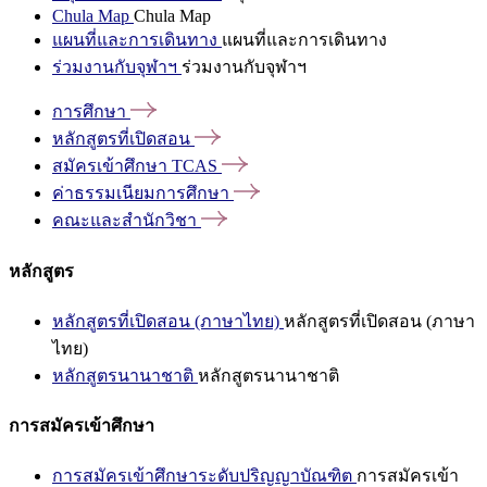
Chula Map
Chula Map
แผนที่และการเดินทาง
แผนที่และการเดินทาง
ร่วมงานกับจุฬาฯ
ร่วมงานกับจุฬาฯ
การศึกษา
หลักสูตรที่เปิดสอน
สมัครเข้าศึกษา
TCAS
ค่าธรรมเนียมการศึกษา
คณะและสำนักวิชา
หลักสูตร
หลักสูตรที่เปิดสอน (ภาษาไทย)
หลักสูตรที่เปิดสอน (ภาษา
ไทย)
หลักสูตรนานาชาติ
หลักสูตรนานาชาติ
การสมัครเข้าศึกษา
การสมัครเข้าศึกษาระดับปริญญาบัณฑิต
การสมัครเข้า