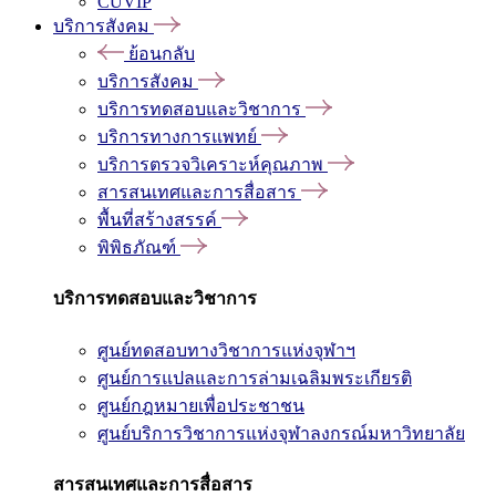
CUVIP
บริการสังคม
ย้อนกลับ
บริการสังคม
บริการทดสอบและวิชาการ
บริการทางการแพทย์
บริการตรวจวิเคราะห์คุณภาพ
สารสนเทศและการสื่อสาร
พื้นที่สร้างสรรค์
พิพิธภัณฑ์
บริการทดสอบและวิชาการ
ศูนย์ทดสอบทางวิชาการแห่งจุฬาฯ
ศูนย์การแปลและการล่ามเฉลิมพระเกียรติ
ศูนย์กฎหมายเพื่อประชาชน
ศูนย์บริการวิชาการแห่งจุฬาลงกรณ์มหาวิทยาลัย
สารสนเทศและการสื่อสาร