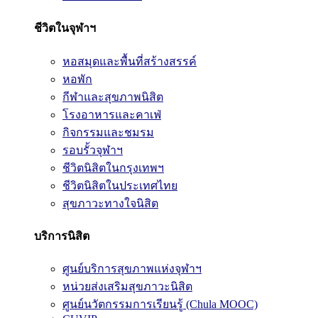
ชีวิตในจุฬาฯ
หอสมุดและพื้นที่สร้างสรรค์
หอพัก
กีฬาและสุขภาพนิสิต
โรงอาหารและคาเฟ่
กิจกรรมและชมรม
รอบรั้วจุฬาฯ
ชีวิตนิสิตในกรุงเทพฯ
ชีวิตนิสิตในประเทศไทย
สุขภาวะทางใจนิสิต
บริการนิสิต
ศูนย์บริการสุขภาพแห่งจุฬาฯ
หน่วยส่งเสริมสุขภาวะนิสิต
ศูนย์นวัตกรรมการเรียนรู้ (Chula MOOC)