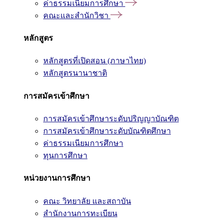
ค่าธรรมเนียมการศึกษา
คณะและสำนักวิชา
หลักสูตร
หลักสูตรที่เปิดสอน (ภาษาไทย)
หลักสูตรนานาชาติ
การสมัครเข้าศึกษา
การสมัครเข้าศึกษาระดับปริญญาบัณฑิต
การสมัครเข้าศึกษาระดับบัณฑิตศึกษา
ค่าธรรมเนียมการศึกษา
ทุนการศึกษา
หน่วยงานการศึกษา
คณะ วิทยาลัย และสถาบัน
สำนักงานการทะเบียน