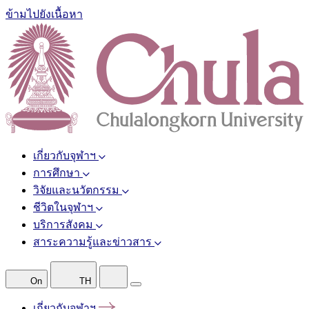
ข้ามไปยังเนื้อหา
เกี่ยวกับจุฬาฯ
การศึกษา
วิจัยและนวัตกรรม
ชีวิตในจุฬาฯ
บริการสังคม
สาระความรู้และข่าวสาร
On
TH
เกี่ยวกับจุฬาฯ