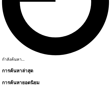
กำลังค้นหา...
การค้นหาล่าสุด
การค้นหายอดนิยม