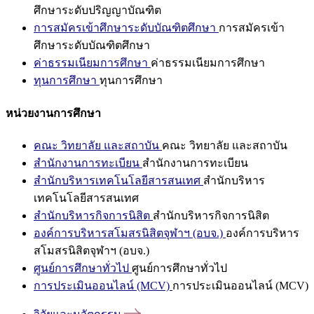
ศึกษาระดับปริญญาบัณฑิต
การสมัครเข้าศึกษาระดับบัณฑิตศึกษา
การสมัครเข้า
ศึกษาระดับบัณฑิตศึกษา
ค่าธรรมเนียมการศึกษา
ค่าธรรมเนียมการศึกษา
ทุนการศึกษา
ทุนการศึกษา
หน่วยงานการศึกษา
คณะ วิทยาลัย และสถาบัน
คณะ วิทยาลัย และสถาบัน
สำนักงานการทะเบียน
สำนักงานการทะเบียน
สำนักบริหารเทคโนโลยีสารสนเทศ
สำนักบริหาร
เทคโนโลยีสารสนเทศ
สำนักบริหารกิจการนิสิต
สำนักบริหารกิจการนิสิต
องค์การบริหารสโมสรนิสิตจุฬาฯ (อบจ.)
องค์การบริหาร
สโมสรนิสิตจุฬาฯ (อบจ.)
ศูนย์การศึกษาทั่วไป
ศูนย์การศึกษาทั่วไป
การประเมินออนไลน์ (MCV)
การประเมินออนไลน์ (MCV)