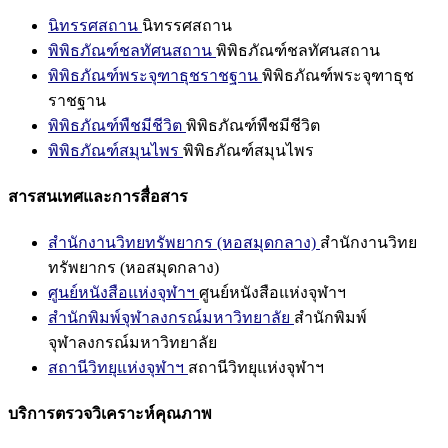
นิทรรศสถาน
นิทรรศสถาน
พิพิธภัณฑ์ชลทัศนสถาน
พิพิธภัณฑ์ชลทัศนสถาน
พิพิธภัณฑ์พระจุฑาธุชราชฐาน
พิพิธภัณฑ์พระจุฑาธุช
ราชฐาน
พิพิธภัณฑ์พืชมีชีวิต
พิพิธภัณฑ์พืชมีชีวิต
พิพิธภัณฑ์สมุนไพร
พิพิธภัณฑ์สมุนไพร
สารสนเทศและการสื่อสาร
สำนักงานวิทยทรัพยากร (หอสมุดกลาง)
สำนักงานวิทย
ทรัพยากร (หอสมุดกลาง)
ศูนย์หนังสือแห่งจุฬาฯ
ศูนย์หนังสือแห่งจุฬาฯ
สำนักพิมพ์จุฬาลงกรณ์มหาวิทยาลัย
สำนักพิมพ์
จุฬาลงกรณ์มหาวิทยาลัย
สถานีวิทยุแห่งจุฬาฯ
สถานีวิทยุแห่งจุฬาฯ
บริการตรวจวิเคราะห์คุณภาพ