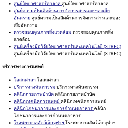
ศูนย์วิทยาศาสตร์ฮาลาล
ศูนย์วิทยาศาสตร์ฮาลาล
ศูนย์ความเป็นเลิศด้านการจัดการสารและของเสีย
อันตราย
ศูนย์ความเป็นเลิศด้านการจัดการสารและของ
เสียอันตราย
ตรวจสอบคุณภาพสิ่งแวดล้อม
ตรวจสอบคุณภาพสิ่ง
แวดล้อม
ศูนย์เครื่องมือวิจัยวิทยาศาสตร์และเทคโนโลยี (STREC)
ศูนย์เครื่องมือวิจัยวิทยาศาสตร์และเทคโนโลยี (STREC)
บริการทางการแพทย์
โอสถศาลา
โอสถศาลา
บริการทางทันตกรรม
บริการทางทันตกรรม
คลินิกกายภาพบำบัด
คลินิกกายภาพบำบัด
คลินิกเทคนิคการแพทย์
คลินิกเทคนิคการแพทย์
คลินิกโภชนาการและการกำหนดอาหาร
คลินิก
โภชนาการและการกำหนดอาหาร
โรงพยาบาลสัตว์เล็กจุฬาฯ
โรงพยาบาลสัตว์เล็กจุฬาฯ