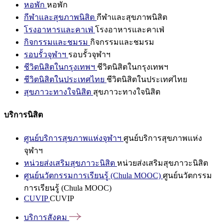
หอพัก
หอพัก
กีฬาและสุขภาพนิสิต
กีฬาและสุขภาพนิสิต
โรงอาหารและคาเฟ่
โรงอาหารและคาเฟ่
กิจกรรมและชมรม
กิจกรรมและชมรม
รอบรั้วจุฬาฯ
รอบรั้วจุฬาฯ
ชีวิตนิสิตในกรุงเทพฯ
ชีวิตนิสิตในกรุงเทพฯ
ชีวิตนิสิตในประเทศไทย
ชีวิตนิสิตในประเทศไทย
สุขภาวะทางใจนิสิต
สุขภาวะทางใจนิสิต
บริการนิสิต
ศูนย์บริการสุขภาพแห่งจุฬาฯ
ศูนย์บริการสุขภาพแห่ง
จุฬาฯ
หน่วยส่งเสริมสุขภาวะนิสิต
หน่วยส่งเสริมสุขภาวะนิสิต
ศูนย์นวัตกรรมการเรียนรู้ (Chula MOOC)
ศูนย์นวัตกรรม
การเรียนรู้ (Chula MOOC)
CUVIP
CUVIP
บริการสังคม