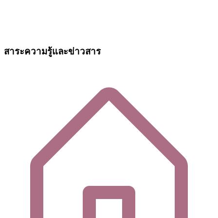
สาระความรู้และข่าวสาร