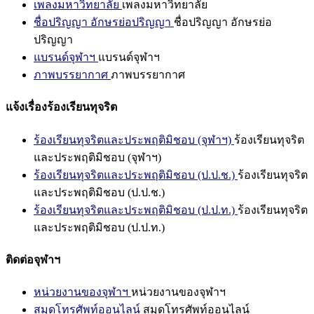
เพลงมหาวิทยาลัย
เพลงมหาวิทยาลัย
ชื่อปริญญา อักษรย่อปริญญา
ชื่อปริญญา อักษรย่อ
ปริญญา
แบรนด์จุฬาฯ
แบรนด์จุฬาฯ
ภาพบรรยากาศ
ภาพบรรยากาศ
แจ้งเรื่องร้องเรียนทุจริต
ร้องเรียนทุจริตและประพฤติมิชอบ (จุฬาฯ)
ร้องเรียนทุจริต
และประพฤติมิชอบ (จุฬาฯ)
ร้องเรียนทุจริตและประพฤติมิชอบ (ป.ป.ช.)
ร้องเรียนทุจริต
และประพฤติมิชอบ (ป.ป.ช.)
ร้องเรียนทุจริตและประพฤติมิชอบ (ป.ป.ท.)
ร้องเรียนทุจริต
และประพฤติมิชอบ (ป.ป.ท.)
ติดต่อจุฬาฯ
หน่วยงานของจุฬาฯ
หน่วยงานของจุฬาฯ
สมุดโทรศัพท์ออนไลน์
สมุดโทรศัพท์ออนไลน์