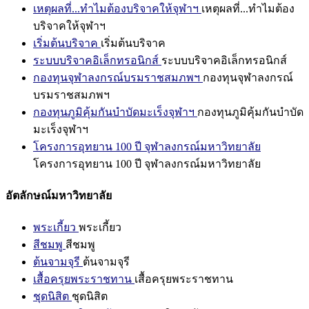
เหตุผลที่...ทำไมต้องบริจาคให้จุฬาฯ
เหตุผลที่...ทำไมต้อง
บริจาคให้จุฬาฯ
เริ่มต้นบริจาค
เริ่มต้นบริจาค
ระบบบริจาคอิเล็กทรอนิกส์
ระบบบริจาคอิเล็กทรอนิกส์
กองทุนจุฬาลงกรณ์บรมราชสมภพฯ
กองทุนจุฬาลงกรณ์
บรมราชสมภพฯ
กองทุนภูมิคุ้มกันบำบัดมะเร็งจุฬาฯ
กองทุนภูมิคุ้มกันบำบัด
มะเร็งจุฬาฯ
โครงการอุทยาน 100 ปี จุฬาลงกรณ์มหาวิทยาลัย
โครงการอุทยาน 100 ปี จุฬาลงกรณ์มหาวิทยาลัย
อัตลักษณ์มหาวิทยาลัย
พระเกี้ยว
พระเกี้ยว
สีชมพู
สีชมพู
ต้นจามจุรี
ต้นจามจุรี
เสื้อครุยพระราชทาน
เสื้อครุยพระราชทาน
ชุดนิสิต
ชุดนิสิต