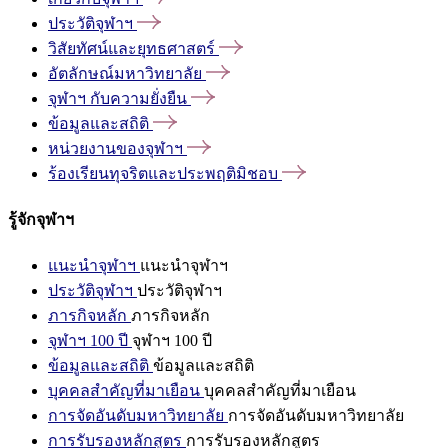
ประวัติจุฬาฯ
วิสัยทัศน์และยุทธศาสตร์
อัตลักษณ์มหาวิทยาลัย
จุฬาฯ
กับความยั่งยืน
ข้อมูลและสถิติ
หน่วยงานของจุฬาฯ
ร้องเรียนทุจริตและประพฤติมิชอบ
รู้จักจุฬาฯ
แนะนำจุฬาฯ
แนะนำจุฬาฯ
ประวัติจุฬาฯ
ประวัติจุฬาฯ
ภารกิจหลัก
ภารกิจหลัก
จุฬาฯ 100 ปี
จุฬาฯ 100 ปี
ข้อมูลและสถิติ
ข้อมูลและสถิติ
บุคคลสำคัญที่มาเยือน
บุคคลสำคัญที่มาเยือน
การจัดอันดับมหาวิทยาลัย
การจัดอันดับมหาวิทยาลัย
การรับรองหลักสูตร
การรับรองหลักสูตร