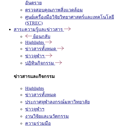
อันตราย
ตรวจสอบคุณภาพสิ่งแวดล้อม
ศูนย์เครื่องมือวิจัยวิทยาศาสตร์และเทคโนโลยี
(STREC)
สาระความรู้และข่าวสาร
ย้อนกลับ
Highlights
ข่าวสารทั้งหมด
ข่าวจุฬาฯ
ปฏิทินกิจกรรม
ข่าวสารและกิจกรรม
Highlights
ข่าวสารทั้งหมด
ประกาศจุฬาลงกรณ์มหาวิทยาลัย
ข่าวจุฬาฯ
งานวิจัยและนวัตกรรม
ความร่วมมือ