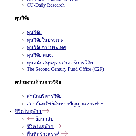
CU-Daily Research
ทุนวิจัย
ทุนวิจัย
ทุนวิจัยในประเทศ
ทุนวิจัยต่างประเทศ
ทุนวิจัย สบจ.
ทุนสนับสนุนยุทธศาสตร์การวิจัย
The Second Century Fund Office (C2F)
หน่วยงานด้านการวิจัย
สำนักบริหารวิจัย
สถาบันทรัพย์สินทางปัญญาแห่งจุฬาฯ
ชีวิตในจุฬาฯ
ย้อนกลับ
ชีวิตในจุฬาฯ
พื้นที่สร้างสรรค์