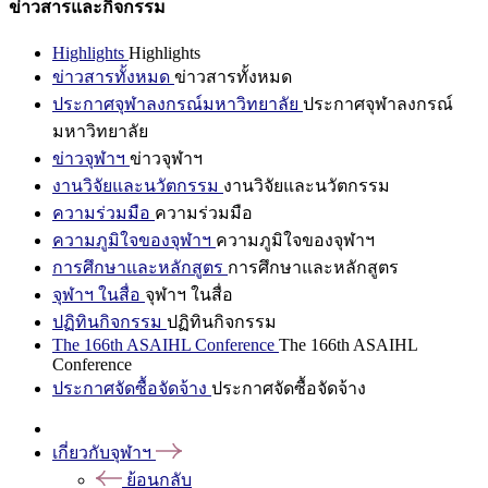
ข่าวสารและกิจกรรม
Highlights
Highlights
ข่าวสารทั้งหมด
ข่าวสารทั้งหมด
ประกาศจุฬาลงกรณ์มหาวิทยาลัย
ประกาศจุฬาลงกรณ์
มหาวิทยาลัย
ข่าวจุฬาฯ
ข่าวจุฬาฯ
งานวิจัยและนวัตกรรม
งานวิจัยและนวัตกรรม
ความร่วมมือ
ความร่วมมือ
ความภูมิใจของจุฬาฯ
ความภูมิใจของจุฬาฯ
การศึกษาและหลักสูตร
การศึกษาและหลักสูตร
จุฬาฯ ในสื่อ
จุฬาฯ ในสื่อ
ปฏิทินกิจกรรม
ปฏิทินกิจกรรม
The 166th ASAIHL Conference
The 166th ASAIHL
Conference
ประกาศจัดซื้อจัดจ้าง
ประกาศจัดซื้อจัดจ้าง
เกี่ยวกับจุฬาฯ
ย้อนกลับ