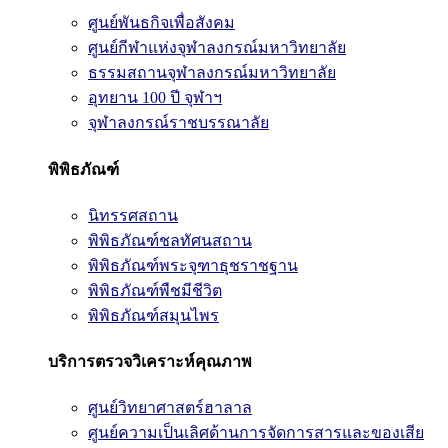
ศูนย์พันธกิจเพื่อสังคม
ศูนย์กีฬาแห่งจุฬาลงกรณ์มหาวิทยาลัย
ธรรมสถานจุฬาลงกรณ์มหาวิทยาลัย
อุทยาน 100 ปี จุฬาฯ
จุฬาลงกรณ์ราชบรรณาลัย
พิพิธภัณฑ์
นิทรรศสถาน
พิพิธภัณฑ์ชลทัศนสถาน
พิพิธภัณฑ์พระจุฑาธุชราชฐาน
พิพิธภัณฑ์พืชมีชีวิต
พิพิธภัณฑ์สมุนไพร
บริการตรวจวิเคราะห์คุณภาพ
ศูนย์วิทยาศาสตร์ฮาลาล
ศูนย์ความเป็นเลิศด้านการจัดการสารและของเสีย