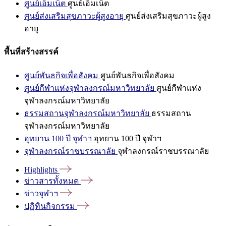
ศูนย์เอ็มเน็ต
ศูนย์เอ็มเน็ต
ศูนย์ส่งเสริมสุขภาวะผู้สูงอายุ
ศูนย์ส่งเสริมสุขภาวะผู้สูง
อายุ
พื้นที่สร้างสรรค์
ศูนย์พันธกิจเพื่อสังคม
ศูนย์พันธกิจเพื่อสังคม
ศูนย์กีฬาแห่งจุฬาลงกรณ์มหาวิทยาลัย
ศูนย์กีฬาแห่ง
จุฬาลงกรณ์มหาวิทยาลัย
ธรรมสถานจุฬาลงกรณ์มหาวิทยาลัย
ธรรมสถาน
จุฬาลงกรณ์มหาวิทยาลัย
อุทยาน 100 ปี จุฬาฯ
อุทยาน 100 ปี จุฬาฯ
จุฬาลงกรณ์ราชบรรณาลัย
จุฬาลงกรณ์ราชบรรณาลัย
Highlights
ข่าวสารทั้งหมด
ข่าวจุฬาฯ
ปฏิทินกิจกรรม