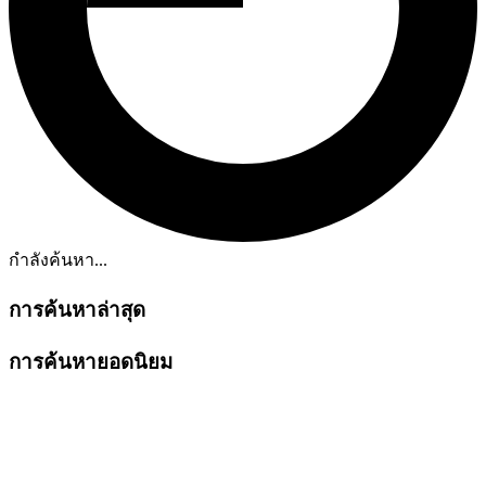
กำลังค้นหา...
การค้นหาล่าสุด
การค้นหายอดนิยม