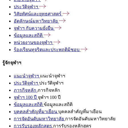
ประวัติจุฬาฯ
วิสัยทัศน์และยุทธศาสตร์
อัตลักษณ์มหาวิทยาลัย
จุฬาฯ
กับความยั่งยืน
ข้อมูลและสถิติ
หน่วยงานของจุฬาฯ
ร้องเรียนทุจริตและประพฤติมิชอบ
รู้จักจุฬาฯ
แนะนำจุฬาฯ
แนะนำจุฬาฯ
ประวัติจุฬาฯ
ประวัติจุฬาฯ
ภารกิจหลัก
ภารกิจหลัก
จุฬาฯ 100 ปี
จุฬาฯ 100 ปี
ข้อมูลและสถิติ
ข้อมูลและสถิติ
บุคคลสำคัญที่มาเยือน
บุคคลสำคัญที่มาเยือน
การจัดอันดับมหาวิทยาลัย
การจัดอันดับมหาวิทยาลัย
การรับรองหลักสูตร
การรับรองหลักสูตร