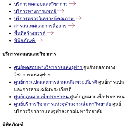
บริการทดสอบและวิชาการ
บริการทางการแพทย์
บริการตรวจวิเคราะห์คุณภาพ
สารสนเทศและการสื่อสาร
พื้นที่สร้างสรรค์
พิพิธภัณฑ์
บริการทดสอบและวิชาการ
ศูนย์ทดสอบทางวิชาการแห่งจุฬาฯ
ศูนย์ทดสอบทาง
วิชาการแห่งจุฬาฯ
ศูนย์การแปลและการล่ามเฉลิมพระเกียรติ
ศูนย์การแปล
และการล่ามเฉลิมพระเกียรติ
ศูนย์กฎหมายเพื่อประชาชน
ศูนย์กฎหมายเพื่อประชาชน
ศูนย์บริการวิชาการแห่งจุฬาลงกรณ์มหาวิทยาลัย
ศูนย์
บริการวิชาการแห่งจุฬาลงกรณ์มหาวิทยาลัย
พิพิธภัณฑ์