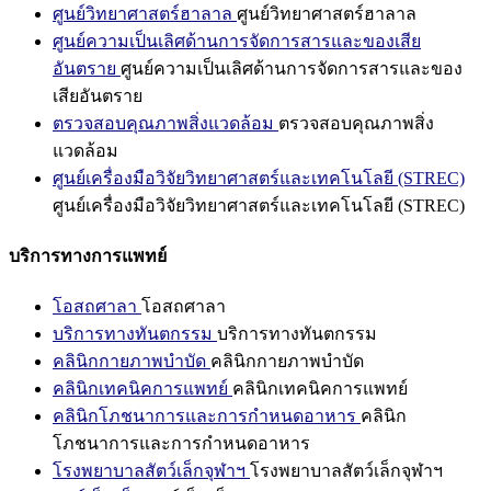
ศูนย์วิทยาศาสตร์ฮาลาล
ศูนย์วิทยาศาสตร์ฮาลาล
ศูนย์ความเป็นเลิศด้านการจัดการสารและของเสีย
อันตราย
ศูนย์ความเป็นเลิศด้านการจัดการสารและของ
เสียอันตราย
ตรวจสอบคุณภาพสิ่งแวดล้อม
ตรวจสอบคุณภาพสิ่ง
แวดล้อม
ศูนย์เครื่องมือวิจัยวิทยาศาสตร์และเทคโนโลยี (STREC)
ศูนย์เครื่องมือวิจัยวิทยาศาสตร์และเทคโนโลยี (STREC)
บริการทางการแพทย์
โอสถศาลา
โอสถศาลา
บริการทางทันตกรรม
บริการทางทันตกรรม
คลินิกกายภาพบำบัด
คลินิกกายภาพบำบัด
คลินิกเทคนิคการแพทย์
คลินิกเทคนิคการแพทย์
คลินิกโภชนาการและการกำหนดอาหาร
คลินิก
โภชนาการและการกำหนดอาหาร
โรงพยาบาลสัตว์เล็กจุฬาฯ
โรงพยาบาลสัตว์เล็กจุฬาฯ