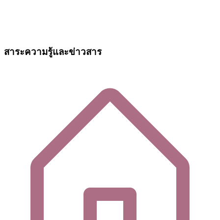
สาระความรู้และข่าวสาร