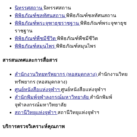
นิทรรศสถาน
นิทรรศสถาน
พิพิธภัณฑ์ชลทัศนสถาน
พิพิธภัณฑ์ชลทัศนสถาน
พิพิธภัณฑ์พระจุฑาธุชราชฐาน
พิพิธภัณฑ์พระจุฑาธุช
ราชฐาน
พิพิธภัณฑ์พืชมีชีวิต
พิพิธภัณฑ์พืชมีชีวิต
พิพิธภัณฑ์สมุนไพร
พิพิธภัณฑ์สมุนไพร
สารสนเทศและการสื่อสาร
สำนักงานวิทยทรัพยากร (หอสมุดกลาง)
สำนักงานวิทย
ทรัพยากร (หอสมุดกลาง)
ศูนย์หนังสือแห่งจุฬาฯ
ศูนย์หนังสือแห่งจุฬาฯ
สำนักพิมพ์จุฬาลงกรณ์มหาวิทยาลัย
สำนักพิมพ์
จุฬาลงกรณ์มหาวิทยาลัย
สถานีวิทยุแห่งจุฬาฯ
สถานีวิทยุแห่งจุฬาฯ
บริการตรวจวิเคราะห์คุณภาพ