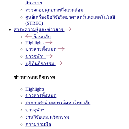
อันตราย
ตรวจสอบคุณภาพสิ่งแวดล้อม
ศูนย์เครื่องมือวิจัยวิทยาศาสตร์และเทคโนโลยี
(STREC)
สาระความรู้และข่าวสาร
ย้อนกลับ
Highlights
ข่าวสารทั้งหมด
ข่าวจุฬาฯ
ปฏิทินกิจกรรม
ข่าวสารและกิจกรรม
Highlights
ข่าวสารทั้งหมด
ประกาศจุฬาลงกรณ์มหาวิทยาลัย
ข่าวจุฬาฯ
งานวิจัยและนวัตกรรม
ความร่วมมือ