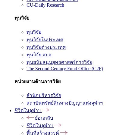
CU-Daily Research
ทุนวิจัย
ทุนวิจัย
ทุนวิจัยในประเทศ
ทุนวิจัยต่างประเทศ
ทุนวิจัย สบจ.
ทุนสนับสนุนยุทธศาสตร์การวิจัย
The Second Century Fund Office (C2F)
หน่วยงานด้านการวิจัย
สำนักบริหารวิจัย
สถาบันทรัพย์สินทางปัญญาแห่งจุฬาฯ
ชีวิตในจุฬาฯ
ย้อนกลับ
ชีวิตในจุฬาฯ
พื้นที่สร้างสรรค์