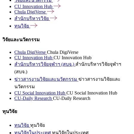
วิจัยและนวัตกรรม
CU Innovation
Hub
Chula
DigiVerse
สำนักบริหารวิจัย
ทุนวิจัย
วิจัยและนวัตกรรม
Chula DigiVerse
Chula DigiVerse
CU Innovation Hub
CU Innovation Hub
สำนักบริหารวิจัยจุฬาฯ (สบจ.)
สำนักบริหารวิจัยจุฬาฯ
(สบจ.)
ข่าวสารงานวิจัยและนวัตกรรม
ข่าวสารงานวิจัยและ
นวัตกรรม
CU Social Innovation Hub
CU Social Innovation Hub
CU-Daily Research
CU-Daily Research
ทุนวิจัย
ทุนวิจัย
ทุนวิจัย
ทุนวิจัยในประเทศ
ทุนวิจัยในประเทศ