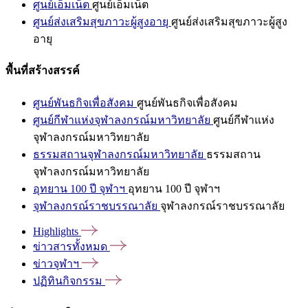
ศูนย์เอ็มเน็ต
ศูนย์เอ็มเน็ต
ศูนย์ส่งเสริมสุขภาวะผู้สูงอายุ
ศูนย์ส่งเสริมสุขภาวะผู้สูง
อายุ
พื้นที่สร้างสรรค์
ศูนย์พันธกิจเพื่อสังคม
ศูนย์พันธกิจเพื่อสังคม
ศูนย์กีฬาแห่งจุฬาลงกรณ์มหาวิทยาลัย
ศูนย์กีฬาแห่ง
จุฬาลงกรณ์มหาวิทยาลัย
ธรรมสถานจุฬาลงกรณ์มหาวิทยาลัย
ธรรมสถาน
จุฬาลงกรณ์มหาวิทยาลัย
อุทยาน 100 ปี จุฬาฯ
อุทยาน 100 ปี จุฬาฯ
จุฬาลงกรณ์ราชบรรณาลัย
จุฬาลงกรณ์ราชบรรณาลัย
Highlights
ข่าวสารทั้งหมด
ข่าวจุฬาฯ
ปฏิทินกิจกรรม