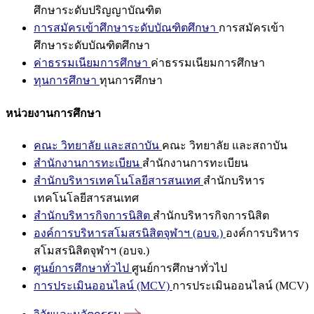
ศึกษาระดับปริญญาบัณฑิต
การสมัครเข้าศึกษาระดับบัณฑิตศึกษา
การสมัครเข้า
ศึกษาระดับบัณฑิตศึกษา
ค่าธรรมเนียมการศึกษา
ค่าธรรมเนียมการศึกษา
ทุนการศึกษา
ทุนการศึกษา
หน่วยงานการศึกษา
คณะ วิทยาลัย และสถาบัน
คณะ วิทยาลัย และสถาบัน
สำนักงานการทะเบียน
สำนักงานการทะเบียน
สำนักบริหารเทคโนโลยีสารสนเทศ
สำนักบริหาร
เทคโนโลยีสารสนเทศ
สำนักบริหารกิจการนิสิต
สำนักบริหารกิจการนิสิต
องค์การบริหารสโมสรนิสิตจุฬาฯ (อบจ.)
องค์การบริหาร
สโมสรนิสิตจุฬาฯ (อบจ.)
ศูนย์การศึกษาทั่วไป
ศูนย์การศึกษาทั่วไป
การประเมินออนไลน์ (MCV)
การประเมินออนไลน์ (MCV)