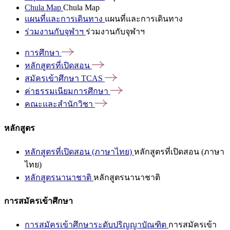
Chula Map
Chula Map
แผนที่และการเดินทาง
แผนที่และการเดินทาง
ร่วมงานกับจุฬาฯ
ร่วมงานกับจุฬาฯ
การศึกษา
หลักสูตรที่เปิดสอน
สมัครเข้าศึกษา
TCAS
ค่าธรรมเนียมการศึกษา
คณะและสำนักวิชา
หลักสูตร
หลักสูตรที่เปิดสอน (ภาษาไทย)
หลักสูตรที่เปิดสอน (ภาษา
ไทย)
หลักสูตรนานาชาติ
หลักสูตรนานาชาติ
การสมัครเข้าศึกษา
การสมัครเข้าศึกษาระดับปริญญาบัณฑิต
การสมัครเข้า