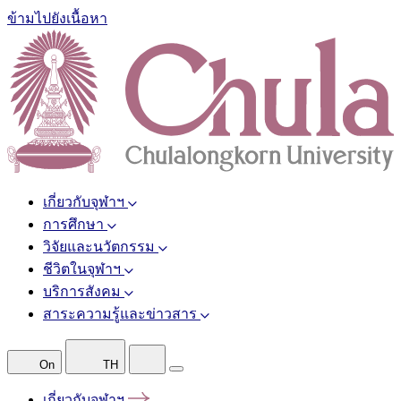
ข้ามไปยังเนื้อหา
เกี่ยวกับจุฬาฯ
การศึกษา
วิจัยและนวัตกรรม
ชีวิตในจุฬาฯ
บริการสังคม
สาระความรู้และข่าวสาร
On
TH
เกี่ยวกับจุฬาฯ