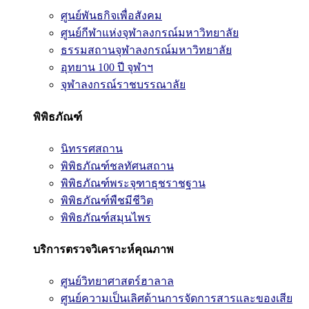
ศูนย์พันธกิจเพื่อสังคม
ศูนย์กีฬาแห่งจุฬาลงกรณ์มหาวิทยาลัย
ธรรมสถานจุฬาลงกรณ์มหาวิทยาลัย
อุทยาน 100 ปี จุฬาฯ
จุฬาลงกรณ์ราชบรรณาลัย
พิพิธภัณฑ์
นิทรรศสถาน
พิพิธภัณฑ์ชลทัศนสถาน
พิพิธภัณฑ์พระจุฑาธุชราชฐาน
พิพิธภัณฑ์พืชมีชีวิต
พิพิธภัณฑ์สมุนไพร
บริการตรวจวิเคราะห์คุณภาพ
ศูนย์วิทยาศาสตร์ฮาลาล
ศูนย์ความเป็นเลิศด้านการจัดการสารและของเสีย