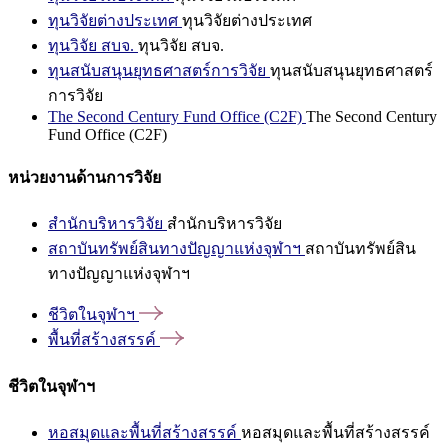
ทุนวิจัยต่างประเทศ
ทุนวิจัยต่างประเทศ
ทุนวิจัย สบจ.
ทุนวิจัย สบจ.
ทุนสนับสนุนยุทธศาสตร์การวิจัย
ทุนสนับสนุนยุทธศาสตร์
การวิจัย
The Second Century Fund Office (C2F)
The Second Century
Fund Office (C2F)
หน่วยงานด้านการวิจัย
สำนักบริหารวิจัย
สำนักบริหารวิจัย
สถาบันทรัพย์สินทางปัญญาแห่งจุฬาฯ
สถาบันทรัพย์สิน
ทางปัญญาแห่งจุฬาฯ
ชีวิตในจุฬาฯ
พื้นที่สร้างสรรค์
ชีวิตในจุฬาฯ
หอสมุดและพื้นที่สร้างสรรค์
หอสมุดและพื้นที่สร้างสรรค์