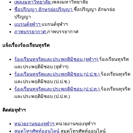
เพลงมหาวิทยาลัย
เพลงมหาวิทยาลัย
ชื่อปริญญา อักษรย่อปริญญา
ชื่อปริญญา อักษรย่อ
ปริญญา
แบรนด์จุฬาฯ
แบรนด์จุฬาฯ
ภาพบรรยากาศ
ภาพบรรยากาศ
แจ้งเรื่องร้องเรียนทุจริต
ร้องเรียนทุจริตและประพฤติมิชอบ (จุฬาฯ)
ร้องเรียนทุจริต
และประพฤติมิชอบ (จุฬาฯ)
ร้องเรียนทุจริตและประพฤติมิชอบ (ป.ป.ช.)
ร้องเรียนทุจริต
และประพฤติมิชอบ (ป.ป.ช.)
ร้องเรียนทุจริตและประพฤติมิชอบ (ป.ป.ท.)
ร้องเรียนทุจริต
และประพฤติมิชอบ (ป.ป.ท.)
ติดต่อจุฬาฯ
หน่วยงานของจุฬาฯ
หน่วยงานของจุฬาฯ
สมุดโทรศัพท์ออนไลน์
สมุดโทรศัพท์ออนไลน์