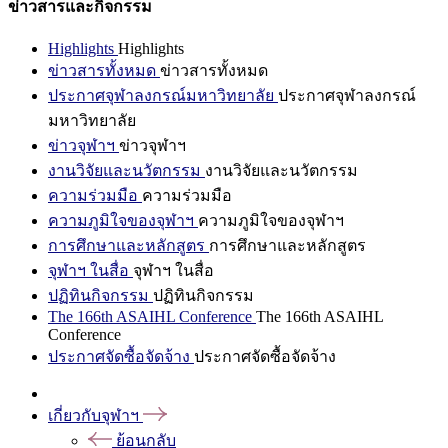
ข่าวสารและกิจกรรม
Highlights
Highlights
ข่าวสารทั้งหมด
ข่าวสารทั้งหมด
ประกาศจุฬาลงกรณ์มหาวิทยาลัย
ประกาศจุฬาลงกรณ์
มหาวิทยาลัย
ข่าวจุฬาฯ
ข่าวจุฬาฯ
งานวิจัยและนวัตกรรม
งานวิจัยและนวัตกรรม
ความร่วมมือ
ความร่วมมือ
ความภูมิใจของจุฬาฯ
ความภูมิใจของจุฬาฯ
การศึกษาและหลักสูตร
การศึกษาและหลักสูตร
จุฬาฯ ในสื่อ
จุฬาฯ ในสื่อ
ปฏิทินกิจกรรม
ปฏิทินกิจกรรม
The 166th ASAIHL Conference
The 166th ASAIHL
Conference
ประกาศจัดซื้อจัดจ้าง
ประกาศจัดซื้อจัดจ้าง
เกี่ยวกับจุฬาฯ
ย้อนกลับ