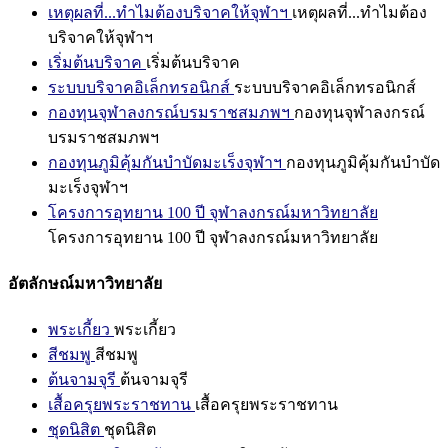
เหตุผลที่...ทำไมต้องบริจาคให้จุฬาฯ
เหตุผลที่...ทำไมต้อง
บริจาคให้จุฬาฯ
เริ่มต้นบริจาค
เริ่มต้นบริจาค
ระบบบริจาคอิเล็กทรอนิกส์
ระบบบริจาคอิเล็กทรอนิกส์
กองทุนจุฬาลงกรณ์บรมราชสมภพฯ
กองทุนจุฬาลงกรณ์
บรมราชสมภพฯ
กองทุนภูมิคุ้มกันบำบัดมะเร็งจุฬาฯ
กองทุนภูมิคุ้มกันบำบัด
มะเร็งจุฬาฯ
โครงการอุทยาน 100 ปี จุฬาลงกรณ์มหาวิทยาลัย
โครงการอุทยาน 100 ปี จุฬาลงกรณ์มหาวิทยาลัย
อัตลักษณ์มหาวิทยาลัย
พระเกี้ยว
พระเกี้ยว
สีชมพู
สีชมพู
ต้นจามจุรี
ต้นจามจุรี
เสื้อครุยพระราชทาน
เสื้อครุยพระราชทาน
ชุดนิสิต
ชุดนิสิต