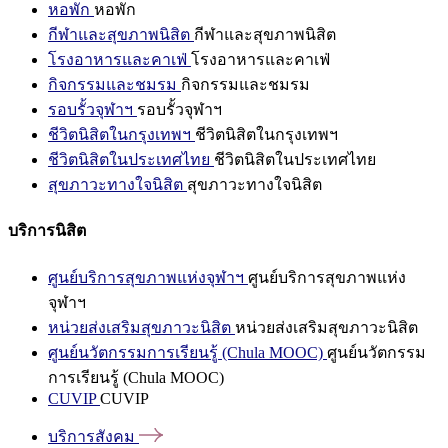
หอพัก
หอพัก
กีฬาและสุขภาพนิสิต
กีฬาและสุขภาพนิสิต
โรงอาหารและคาเฟ่
โรงอาหารและคาเฟ่
กิจกรรมและชมรม
กิจกรรมและชมรม
รอบรั้วจุฬาฯ
รอบรั้วจุฬาฯ
ชีวิตนิสิตในกรุงเทพฯ
ชีวิตนิสิตในกรุงเทพฯ
ชีวิตนิสิตในประเทศไทย
ชีวิตนิสิตในประเทศไทย
สุขภาวะทางใจนิสิต
สุขภาวะทางใจนิสิต
บริการนิสิต
ศูนย์บริการสุขภาพแห่งจุฬาฯ
ศูนย์บริการสุขภาพแห่ง
จุฬาฯ
หน่วยส่งเสริมสุขภาวะนิสิต
หน่วยส่งเสริมสุขภาวะนิสิต
ศูนย์นวัตกรรมการเรียนรู้ (Chula MOOC)
ศูนย์นวัตกรรม
การเรียนรู้ (Chula MOOC)
CUVIP
CUVIP
บริการสังคม