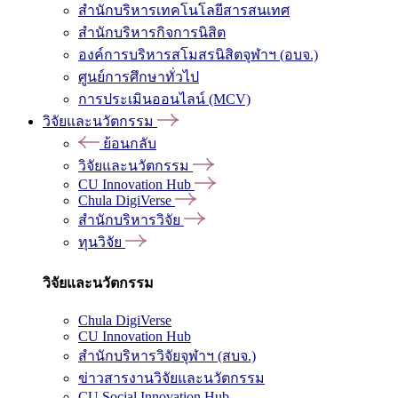
สำนักบริหารเทคโนโลยีสารสนเทศ
สำนักบริหารกิจการนิสิต
องค์การบริหารสโมสรนิสิตจุฬาฯ (อบจ.)
ศูนย์การศึกษาทั่วไป
การประเมินออนไลน์ (MCV)
วิจัยและนวัตกรรม
ย้อนกลับ
วิจัยและนวัตกรรม
CU Innovation Hub
Chula DigiVerse
สำนักบริหารวิจัย
ทุนวิจัย
วิจัยและนวัตกรรม
Chula DigiVerse
CU Innovation Hub
สำนักบริหารวิจัยจุฬาฯ (สบจ.)
ข่าวสารงานวิจัยและนวัตกรรม
CU Social Innovation Hub