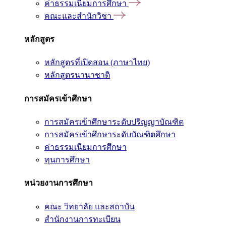
ค่าธรรมเนียมการศึกษา
คณะและสำนักวิชา
หลักสูตร
หลักสูตรที่เปิดสอน (ภาษาไทย)
หลักสูตรนานาชาติ
การสมัครเข้าศึกษา
การสมัครเข้าศึกษาระดับปริญญาบัณฑิต
การสมัครเข้าศึกษาระดับบัณฑิตศึกษา
ค่าธรรมเนียมการศึกษา
ทุนการศึกษา
หน่วยงานการศึกษา
คณะ วิทยาลัย และสถาบัน
สำนักงานการทะเบียน