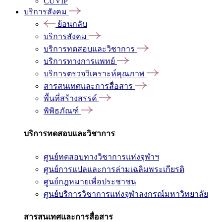
CUVIP
บริการสังคม
ย้อนกลับ
บริการสังคม
บริการทดสอบและวิชาการ
บริการทางการแพทย์
บริการตรวจวิเคราะห์คุณภาพ
สารสนเทศและการสื่อสาร
พื้นที่สร้างสรรค์
พิพิธภัณฑ์
บริการทดสอบและวิชาการ
ศูนย์ทดสอบทางวิชาการแห่งจุฬาฯ
ศูนย์การแปลและการล่ามเฉลิมพระเกียรติ
ศูนย์กฎหมายเพื่อประชาชน
ศูนย์บริการวิชาการแห่งจุฬาลงกรณ์มหาวิทยาลัย
สารสนเทศและการสื่อสาร