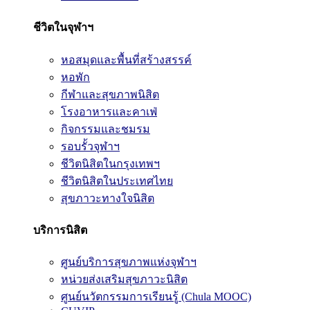
ชีวิตในจุฬาฯ
หอสมุดและพื้นที่สร้างสรรค์
หอพัก
กีฬาและสุขภาพนิสิต
โรงอาหารและคาเฟ่
กิจกรรมและชมรม
รอบรั้วจุฬาฯ
ชีวิตนิสิตในกรุงเทพฯ
ชีวิตนิสิตในประเทศไทย
สุขภาวะทางใจนิสิต
บริการนิสิต
ศูนย์บริการสุขภาพแห่งจุฬาฯ
หน่วยส่งเสริมสุขภาวะนิสิต
ศูนย์นวัตกรรมการเรียนรู้ (Chula MOOC)