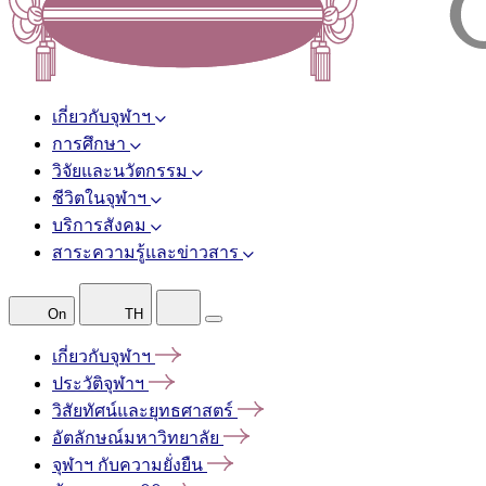
เกี่ยวกับจุฬาฯ
การศึกษา
วิจัยและนวัตกรรม
ชีวิตในจุฬาฯ
บริการสังคม
สาระความรู้และข่าวสาร
On
TH
เกี่ยวกับจุฬาฯ
ประวัติจุฬาฯ
วิสัยทัศน์และยุทธศาสตร์
อัตลักษณ์มหาวิทยาลัย
จุฬาฯ
กับความยั่งยืน