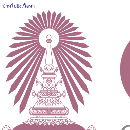
ข้ามไปยังเนื้อหา