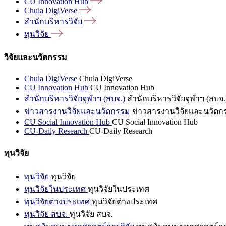
CU Innovation
Hub
Chula
DigiVerse
สำนักบริหารวิจัย
ทุนวิจัย
วิจัยและนวัตกรรม
Chula DigiVerse
Chula DigiVerse
CU Innovation Hub
CU Innovation Hub
สำนักบริหารวิจัยจุฬาฯ (สบจ.)
สำนักบริหารวิจัยจุฬาฯ (สบจ.
ข่าวสารงานวิจัยและนวัตกรรม
ข่าวสารงานวิจัยและนวัตก
CU Social Innovation Hub
CU Social Innovation Hub
CU-Daily Research
CU-Daily Research
ทุนวิจัย
ทุนวิจัย
ทุนวิจัย
ทุนวิจัยในประเทศ
ทุนวิจัยในประเทศ
ทุนวิจัยต่างประเทศ
ทุนวิจัยต่างประเทศ
ทุนวิจัย สบจ.
ทุนวิจัย สบจ.