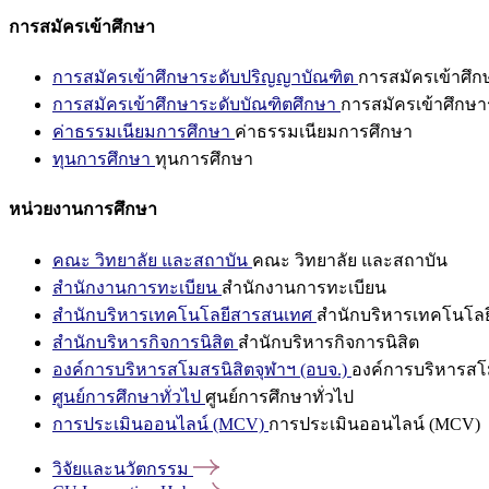
การสมัครเข้าศึกษา
การสมัครเข้าศึกษาระดับปริญญาบัณฑิต
การสมัครเข้าศึ
การสมัครเข้าศึกษาระดับบัณฑิตศึกษา
การสมัครเข้าศึกษา
ค่าธรรมเนียมการศึกษา
ค่าธรรมเนียมการศึกษา
ทุนการศึกษา
ทุนการศึกษา
หน่วยงานการศึกษา
คณะ วิทยาลัย และสถาบัน
คณะ วิทยาลัย และสถาบัน
สำนักงานการทะเบียน
สำนักงานการทะเบียน
สำนักบริหารเทคโนโลยีสารสนเทศ
สำนักบริหารเทคโนโล
สำนักบริหารกิจการนิสิต
สำนักบริหารกิจการนิสิต
องค์การบริหารสโมสรนิสิตจุฬาฯ (อบจ.)
องค์การบริหารสโม
ศูนย์การศึกษาทั่วไป
ศูนย์การศึกษาทั่วไป
การประเมินออนไลน์ (MCV)
การประเมินออนไลน์ (MCV)
วิจัยและนวัตกรรม