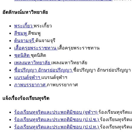
อัตลักษณ์มหาวิทยาลัย
พระเกี้ยว
พระเกี้ยว
สีชมพู
สีชมพู
ต้นจามจุรี
ต้นจามจุรี
เสื้อครุยพระราชทาน
เสื้อครุยพระราชทาน
ชุดนิสิต
ชุดนิสิต
เพลงมหาวิทยาลัย
เพลงมหาวิทยาลัย
ชื่อปริญญา อักษรย่อปริญญา
ชื่อปริญญา อักษรย่อปริญญา
แบรนด์จุฬาฯ
แบรนด์จุฬาฯ
ภาพบรรยากาศ
ภาพบรรยากาศ
แจ้งเรื่องร้องเรียนทุจริต
ร้องเรียนทุจริตและประพฤติมิชอบ (จุฬาฯ)
ร้องเรียนทุจริต
ร้องเรียนทุจริตและประพฤติมิชอบ (ป.ป.ช.)
ร้องเรียนทุจริ
ร้องเรียนทุจริตและประพฤติมิชอบ (ป.ป.ท.)
ร้องเรียนทุจริ