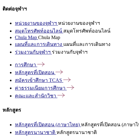
ติดต่อจุฬาฯ
หน่วยงานของจุฬาฯ
หน่วยงานของจุฬาฯ
สมุดโทรศัพท์ออนไลน์
สมุดโทรศัพท์ออนไลน์
Chula Map
Chula Map
แผนที่และการเดินทาง
แผนที่และการเดินทาง
ร่วมงานกับจุฬาฯ
ร่วมงานกับจุฬาฯ
การศึกษา
หลักสูตรที่เปิดสอน
สมัครเข้าศึกษา
TCAS
ค่าธรรมเนียมการศึกษา
คณะและสำนักวิชา
หลักสูตร
หลักสูตรที่เปิดสอน (ภาษาไทย)
หลักสูตรที่เปิดสอน (ภาษาไ
หลักสูตรนานาชาติ
หลักสูตรนานาชาติ