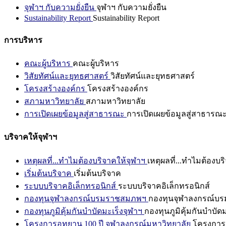
จุฬาฯ กับความยั่งยืน
จุฬาฯ กับความยั่งยืน
Sustainability Report
Sustainability Report
การบริหาร
คณะผู้บริหาร
คณะผู้บริหาร
วิสัยทัศน์และยุทธศาสตร์
วิสัยทัศน์และยุทธศาสตร์
โครงสร้างองค์กร
โครงสร้างองค์กร
สภามหาวิทยาลัย
สภามหาวิทยาลัย
การเปิดเผยข้อมูลสู่สาธารณะ
การเปิดเผยข้อมูลสู่สาธารณ
บริจาคให้จุฬาฯ
เหตุผลที่...ทำไมต้องบริจาคให้จุฬาฯ
เหตุผลที่...ทำไมต้องบร
เริ่มต้นบริจาค
เริ่มต้นบริจาค
ระบบบริจาคอิเล็กทรอนิกส์
ระบบบริจาคอิเล็กทรอนิกส์
กองทุนจุฬาลงกรณ์บรมราชสมภพฯ
กองทุนจุฬาลงกรณ์บ
กองทุนภูมิคุ้มกันบำบัดมะเร็งจุฬาฯ
กองทุนภูมิคุ้มกันบำบัด
โครงการอุทยาน 100 ปี จุฬาลงกรณ์มหาวิทยาลัย
โครงการอ