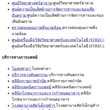
ศูนย์วิทยาศาสตร์ฮาลาล
ศูนย์วิทยาศาสตร์ฮาลาล
ศูนย์ความเป็นเลิศด้านการจัดการสารและของเสีย
อันตราย
ศูนย์ความเป็นเลิศด้านการจัดการสารและของ
เสียอันตราย
ตรวจสอบคุณภาพสิ่งแวดล้อม
ตรวจสอบคุณภาพสิ่ง
แวดล้อม
ศูนย์เครื่องมือวิจัยวิทยาศาสตร์และเทคโนโลยี (STREC)
ศูนย์เครื่องมือวิจัยวิทยาศาสตร์และเทคโนโลยี (STREC)
บริการทางการแพทย์
โอสถศาลา
โอสถศาลา
บริการทางทันตกรรม
บริการทางทันตกรรม
คลินิกกายภาพบำบัด
คลินิกกายภาพบำบัด
คลินิกเทคนิคการแพทย์
คลินิกเทคนิคการแพทย์
คลินิกโภชนาการและการกำหนดอาหาร
คลินิก
โภชนาการและการกำหนดอาหาร
โรงพยาบาลสัตว์เล็กจุฬาฯ
โรงพยาบาลสัตว์เล็กจุฬาฯ