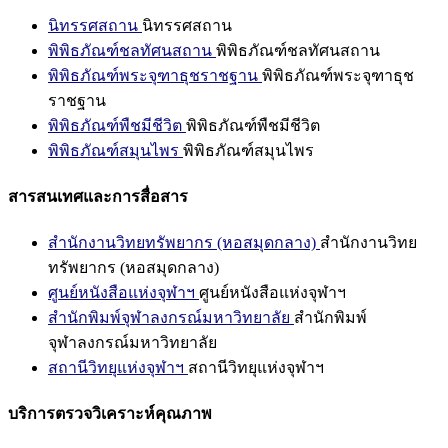
นิทรรศสถาน
นิทรรศสถาน
พิพิธภัณฑ์ชลทัศนสถาน
พิพิธภัณฑ์ชลทัศนสถาน
พิพิธภัณฑ์พระจุฑาธุชราชฐาน
พิพิธภัณฑ์พระจุฑาธุช
ราชฐาน
พิพิธภัณฑ์พืชมีชีวิต
พิพิธภัณฑ์พืชมีชีวิต
พิพิธภัณฑ์สมุนไพร
พิพิธภัณฑ์สมุนไพร
สารสนเทศและการสื่อสาร
สำนักงานวิทยทรัพยากร (หอสมุดกลาง)
สำนักงานวิทย
ทรัพยากร (หอสมุดกลาง)
ศูนย์หนังสือแห่งจุฬาฯ
ศูนย์หนังสือแห่งจุฬาฯ
สำนักพิมพ์จุฬาลงกรณ์มหาวิทยาลัย
สำนักพิมพ์
จุฬาลงกรณ์มหาวิทยาลัย
สถานีวิทยุแห่งจุฬาฯ
สถานีวิทยุแห่งจุฬาฯ
บริการตรวจวิเคราะห์คุณภาพ