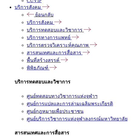
CUVIP
บริการสังคม
ย้อนกลับ
บริการสังคม
บริการทดสอบและวิชาการ
บริการทางการแพทย์
บริการตรวจวิเคราะห์คุณภาพ
สารสนเทศและการสื่อสาร
พื้นที่สร้างสรรค์
พิพิธภัณฑ์
บริการทดสอบและวิชาการ
ศูนย์ทดสอบทางวิชาการแห่งจุฬาฯ
ศูนย์การแปลและการล่ามเฉลิมพระเกียรติ
ศูนย์กฎหมายเพื่อประชาชน
ศูนย์บริการวิชาการแห่งจุฬาลงกรณ์มหาวิทยาลัย
สารสนเทศและการสื่อสาร