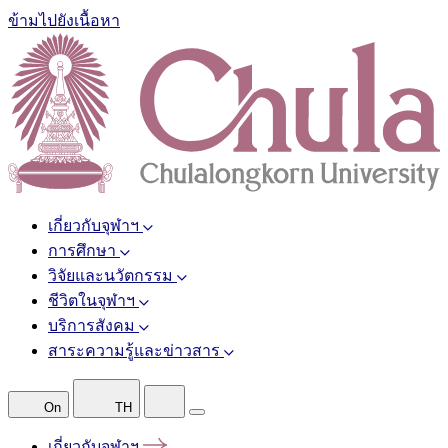
ข้ามไปยังเนื้อหา
เกี่ยวกับจุฬาฯ
การศึกษา
วิจัยและนวัตกรรม
ชีวิตในจุฬาฯ
บริการสังคม
สาระความรู้และข่าวสาร
On
TH
เกี่ยวกับจุฬาฯ