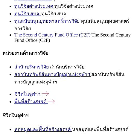
ทุนวิจัยต่างประเทศ
ทุนวิจัยต่างประเทศ
ทุนวิจัย สบจ.
ทุนวิจัย สบจ.
ทุนสนับสนุนยุทธศาสตร์การวิจัย
ทุนสนับสนุนยุทธศาสตร์
การวิจัย
The Second Century Fund Office (C2F)
The Second Century
Fund Office (C2F)
หน่วยงานด้านการวิจัย
สำนักบริหารวิจัย
สำนักบริหารวิจัย
สถาบันทรัพย์สินทางปัญญาแห่งจุฬาฯ
สถาบันทรัพย์สิน
ทางปัญญาแห่งจุฬาฯ
ชีวิตในจุฬาฯ
พื้นที่สร้างสรรค์
ชีวิตในจุฬาฯ
หอสมุดและพื้นที่สร้างสรรค์
หอสมุดและพื้นที่สร้างสรรค์