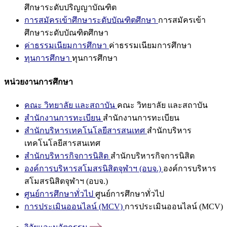
ศึกษาระดับปริญญาบัณฑิต
การสมัครเข้าศึกษาระดับบัณฑิตศึกษา
การสมัครเข้า
ศึกษาระดับบัณฑิตศึกษา
ค่าธรรมเนียมการศึกษา
ค่าธรรมเนียมการศึกษา
ทุนการศึกษา
ทุนการศึกษา
หน่วยงานการศึกษา
คณะ วิทยาลัย และสถาบัน
คณะ วิทยาลัย และสถาบัน
สำนักงานการทะเบียน
สำนักงานการทะเบียน
สำนักบริหารเทคโนโลยีสารสนเทศ
สำนักบริหาร
เทคโนโลยีสารสนเทศ
สำนักบริหารกิจการนิสิต
สำนักบริหารกิจการนิสิต
องค์การบริหารสโมสรนิสิตจุฬาฯ (อบจ.)
องค์การบริหาร
สโมสรนิสิตจุฬาฯ (อบจ.)
ศูนย์การศึกษาทั่วไป
ศูนย์การศึกษาทั่วไป
การประเมินออนไลน์ (MCV)
การประเมินออนไลน์ (MCV)