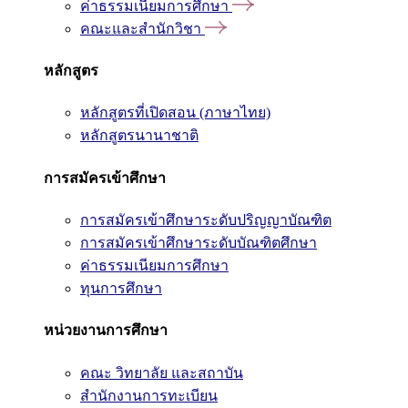
ค่าธรรมเนียมการศึกษา
คณะและสำนักวิชา
หลักสูตร
หลักสูตรที่เปิดสอน (ภาษาไทย)
หลักสูตรนานาชาติ
การสมัครเข้าศึกษา
การสมัครเข้าศึกษาระดับปริญญาบัณฑิต
การสมัครเข้าศึกษาระดับบัณฑิตศึกษา
ค่าธรรมเนียมการศึกษา
ทุนการศึกษา
หน่วยงานการศึกษา
คณะ วิทยาลัย และสถาบัน
สำนักงานการทะเบียน