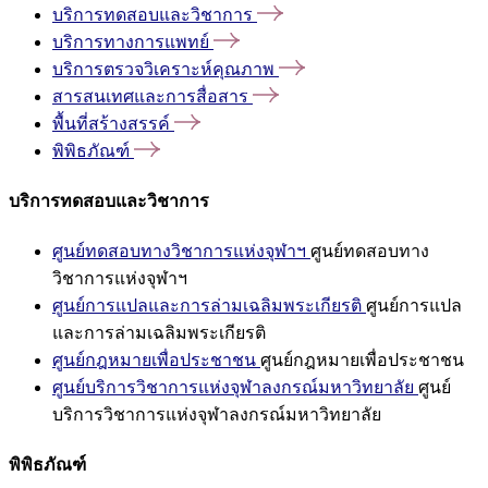
บริการทดสอบและวิชาการ
บริการทางการแพทย์
บริการตรวจวิเคราะห์คุณภาพ
สารสนเทศและการสื่อสาร
พื้นที่สร้างสรรค์
พิพิธภัณฑ์
บริการทดสอบและวิชาการ
ศูนย์ทดสอบทางวิชาการแห่งจุฬาฯ
ศูนย์ทดสอบทาง
วิชาการแห่งจุฬาฯ
ศูนย์การแปลและการล่ามเฉลิมพระเกียรติ
ศูนย์การแปล
และการล่ามเฉลิมพระเกียรติ
ศูนย์กฎหมายเพื่อประชาชน
ศูนย์กฎหมายเพื่อประชาชน
ศูนย์บริการวิชาการแห่งจุฬาลงกรณ์มหาวิทยาลัย
ศูนย์
บริการวิชาการแห่งจุฬาลงกรณ์มหาวิทยาลัย
พิพิธภัณฑ์