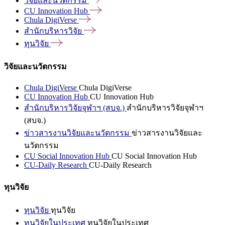
วิจัยและนวัตกรรม
CU Innovation
Hub
Chula
DigiVerse
สำนักบริหารวิจัย
ทุนวิจัย
วิจัยและนวัตกรรม
Chula DigiVerse
Chula DigiVerse
CU Innovation Hub
CU Innovation Hub
สำนักบริหารวิจัยจุฬาฯ (สบจ.)
สำนักบริหารวิจัยจุฬาฯ
(สบจ.)
ข่าวสารงานวิจัยและนวัตกรรม
ข่าวสารงานวิจัยและ
นวัตกรรม
CU Social Innovation Hub
CU Social Innovation Hub
CU-Daily Research
CU-Daily Research
ทุนวิจัย
ทุนวิจัย
ทุนวิจัย
ทุนวิจัยในประเทศ
ทุนวิจัยในประเทศ