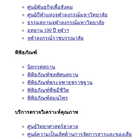
ศูนย์พันธกิจเพื่อสังคม
ศูนย์กีฬาแห่งจุฬาลงกรณ์มหาวิทยาลัย
ธรรมสถานจุฬาลงกรณ์มหาวิทยาลัย
อุทยาน 100 ปี จุฬาฯ
จุฬาลงกรณ์ราชบรรณาลัย
พิพิธภัณฑ์
นิทรรศสถาน
พิพิธภัณฑ์ชลทัศนสถาน
พิพิธภัณฑ์พระจุฑาธุชราชฐาน
พิพิธภัณฑ์พืชมีชีวิต
พิพิธภัณฑ์สมุนไพร
บริการตรวจวิเคราะห์คุณภาพ
ศูนย์วิทยาศาสตร์ฮาลาล
ศูนย์ความเป็นเลิศด้านการจัดการสารและของเสีย