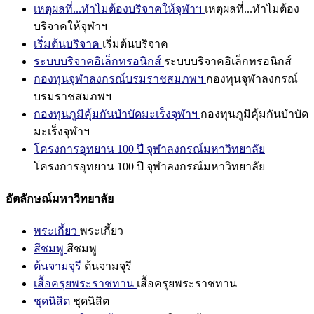
เหตุผลที่...ทำไมต้องบริจาคให้จุฬาฯ
เหตุผลที่...ทำไมต้อง
บริจาคให้จุฬาฯ
เริ่มต้นบริจาค
เริ่มต้นบริจาค
ระบบบริจาคอิเล็กทรอนิกส์
ระบบบริจาคอิเล็กทรอนิกส์
กองทุนจุฬาลงกรณ์บรมราชสมภพฯ
กองทุนจุฬาลงกรณ์
บรมราชสมภพฯ
กองทุนภูมิคุ้มกันบำบัดมะเร็งจุฬาฯ
กองทุนภูมิคุ้มกันบำบัด
มะเร็งจุฬาฯ
โครงการอุทยาน 100 ปี จุฬาลงกรณ์มหาวิทยาลัย
โครงการอุทยาน 100 ปี จุฬาลงกรณ์มหาวิทยาลัย
อัตลักษณ์มหาวิทยาลัย
พระเกี้ยว
พระเกี้ยว
สีชมพู
สีชมพู
ต้นจามจุรี
ต้นจามจุรี
เสื้อครุยพระราชทาน
เสื้อครุยพระราชทาน
ชุดนิสิต
ชุดนิสิต