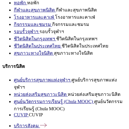
หอพัก
หอพัก
กีฬาและสุขภาพนิสิต
กีฬาและสุขภาพนิสิต
โรงอาหารและคาเฟ่
โรงอาหารและคาเฟ่
กิจกรรมและชมรม
กิจกรรมและชมรม
รอบรั้วจุฬาฯ
รอบรั้วจุฬาฯ
ชีวิตนิสิตในกรุงเทพฯ
ชีวิตนิสิตในกรุงเทพฯ
ชีวิตนิสิตในประเทศไทย
ชีวิตนิสิตในประเทศไทย
สุขภาวะทางใจนิสิต
สุขภาวะทางใจนิสิต
บริการนิสิต
ศูนย์บริการสุขภาพแห่งจุฬาฯ
ศูนย์บริการสุขภาพแห่ง
จุฬาฯ
หน่วยส่งเสริมสุขภาวะนิสิต
หน่วยส่งเสริมสุขภาวะนิสิต
ศูนย์นวัตกรรมการเรียนรู้ (Chula MOOC)
ศูนย์นวัตกรรม
การเรียนรู้ (Chula MOOC)
CUVIP
CUVIP
บริการสังคม