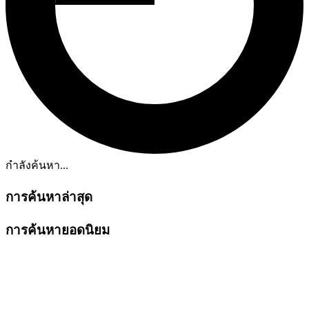
กำลังค้นหา...
การค้นหาล่าสุด
การค้นหายอดนิยม