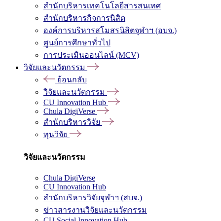
สำนักบริหารเทคโนโลยีสารสนเทศ
สำนักบริหารกิจการนิสิต
องค์การบริหารสโมสรนิสิตจุฬาฯ (อบจ.)
ศูนย์การศึกษาทั่วไป
การประเมินออนไลน์ (MCV)
วิจัยและนวัตกรรม
ย้อนกลับ
วิจัยและนวัตกรรม
CU Innovation Hub
Chula DigiVerse
สำนักบริหารวิจัย
ทุนวิจัย
วิจัยและนวัตกรรม
Chula DigiVerse
CU Innovation Hub
สำนักบริหารวิจัยจุฬาฯ (สบจ.)
ข่าวสารงานวิจัยและนวัตกรรม
CU Social Innovation Hub