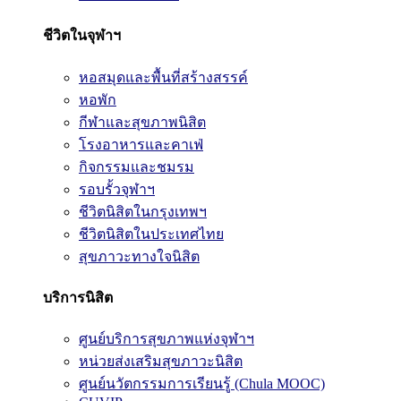
ชีวิตในจุฬาฯ
หอสมุดและพื้นที่สร้างสรรค์
หอพัก
กีฬาและสุขภาพนิสิต
โรงอาหารและคาเฟ่
กิจกรรมและชมรม
รอบรั้วจุฬาฯ
ชีวิตนิสิตในกรุงเทพฯ
ชีวิตนิสิตในประเทศไทย
สุขภาวะทางใจนิสิต
บริการนิสิต
ศูนย์บริการสุขภาพแห่งจุฬาฯ
หน่วยส่งเสริมสุขภาวะนิสิต
ศูนย์นวัตกรรมการเรียนรู้ (Chula MOOC)