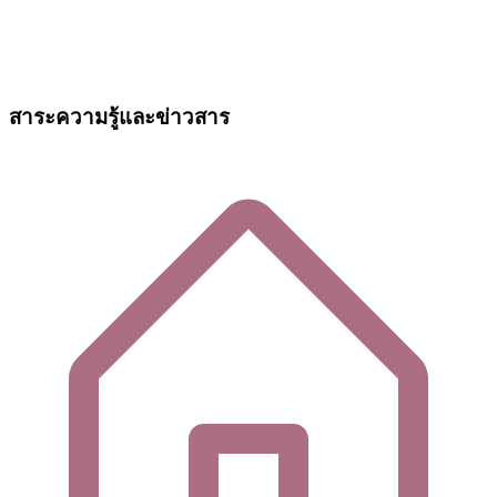
สาระความรู้และข่าวสาร