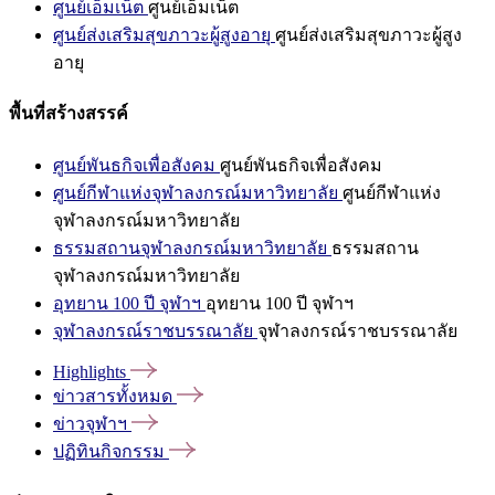
ศูนย์เอ็มเน็ต
ศูนย์เอ็มเน็ต
ศูนย์ส่งเสริมสุขภาวะผู้สูงอายุ
ศูนย์ส่งเสริมสุขภาวะผู้สูง
อายุ
พื้นที่สร้างสรรค์
ศูนย์พันธกิจเพื่อสังคม
ศูนย์พันธกิจเพื่อสังคม
ศูนย์กีฬาแห่งจุฬาลงกรณ์มหาวิทยาลัย
ศูนย์กีฬาแห่ง
จุฬาลงกรณ์มหาวิทยาลัย
ธรรมสถานจุฬาลงกรณ์มหาวิทยาลัย
ธรรมสถาน
จุฬาลงกรณ์มหาวิทยาลัย
อุทยาน 100 ปี จุฬาฯ
อุทยาน 100 ปี จุฬาฯ
จุฬาลงกรณ์ราชบรรณาลัย
จุฬาลงกรณ์ราชบรรณาลัย
Highlights
ข่าวสารทั้งหมด
ข่าวจุฬาฯ
ปฏิทินกิจกรรม