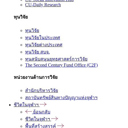
CU-Daily Research
ทุนวิจัย
ทุนวิจัย
ทุนวิจัยในประเทศ
ทุนวิจัยต่างประเทศ
ทุนวิจัย สบจ.
ทุนสนับสนุนยุทธศาสตร์การวิจัย
The Second Century Fund Office (C2F)
หน่วยงานด้านการวิจัย
สำนักบริหารวิจัย
สถาบันทรัพย์สินทางปัญญาแห่งจุฬาฯ
ชีวิตในจุฬาฯ
ย้อนกลับ
ชีวิตในจุฬาฯ
พื้นที่สร้างสรรค์