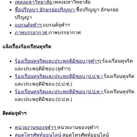
เพลงมหาวิทยาลัย
เพลงมหาวิทยาลัย
ชื่อปริญญา อักษรย่อปริญญา
ชื่อปริญญา อักษรย่อ
ปริญญา
แบรนด์จุฬาฯ
แบรนด์จุฬาฯ
ภาพบรรยากาศ
ภาพบรรยากาศ
แจ้งเรื่องร้องเรียนทุจริต
ร้องเรียนทุจริตและประพฤติมิชอบ (จุฬาฯ)
ร้องเรียนทุจริต
และประพฤติมิชอบ (จุฬาฯ)
ร้องเรียนทุจริตและประพฤติมิชอบ (ป.ป.ช.)
ร้องเรียนทุจริต
และประพฤติมิชอบ (ป.ป.ช.)
ร้องเรียนทุจริตและประพฤติมิชอบ (ป.ป.ท.)
ร้องเรียนทุจริต
และประพฤติมิชอบ (ป.ป.ท.)
ติดต่อจุฬาฯ
หน่วยงานของจุฬาฯ
หน่วยงานของจุฬาฯ
สมุดโทรศัพท์ออนไลน์
สมุดโทรศัพท์ออนไลน์