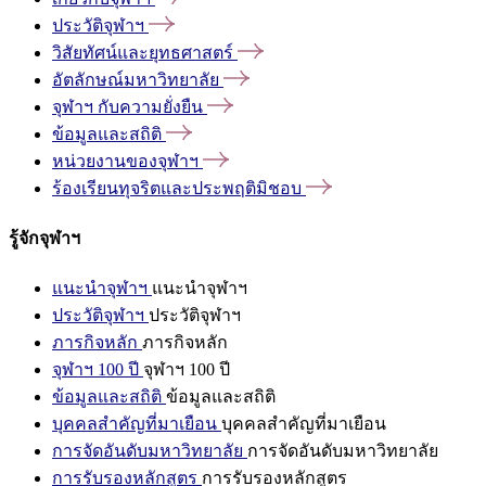
ประวัติจุฬาฯ
วิสัยทัศน์และยุทธศาสตร์
อัตลักษณ์มหาวิทยาลัย
จุฬาฯ
กับความยั่งยืน
ข้อมูลและสถิติ
หน่วยงานของจุฬาฯ
ร้องเรียนทุจริตและประพฤติมิชอบ
รู้จักจุฬาฯ
แนะนำจุฬาฯ
แนะนำจุฬาฯ
ประวัติจุฬาฯ
ประวัติจุฬาฯ
ภารกิจหลัก
ภารกิจหลัก
จุฬาฯ 100 ปี
จุฬาฯ 100 ปี
ข้อมูลและสถิติ
ข้อมูลและสถิติ
บุคคลสำคัญที่มาเยือน
บุคคลสำคัญที่มาเยือน
การจัดอันดับมหาวิทยาลัย
การจัดอันดับมหาวิทยาลัย
การรับรองหลักสูตร
การรับรองหลักสูตร