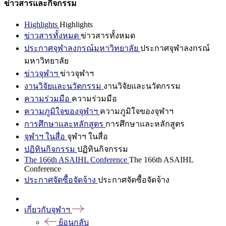
ข่าวสารและกิจกรรม
Highlights
Highlights
ข่าวสารทั้งหมด
ข่าวสารทั้งหมด
ประกาศจุฬาลงกรณ์มหาวิทยาลัย
ประกาศจุฬาลงกรณ์
มหาวิทยาลัย
ข่าวจุฬาฯ
ข่าวจุฬาฯ
งานวิจัยและนวัตกรรม
งานวิจัยและนวัตกรรม
ความร่วมมือ
ความร่วมมือ
ความภูมิใจของจุฬาฯ
ความภูมิใจของจุฬาฯ
การศึกษาและหลักสูตร
การศึกษาและหลักสูตร
จุฬาฯ ในสื่อ
จุฬาฯ ในสื่อ
ปฏิทินกิจกรรม
ปฏิทินกิจกรรม
The 166th ASAIHL Conference
The 166th ASAIHL
Conference
ประกาศจัดซื้อจัดจ้าง
ประกาศจัดซื้อจัดจ้าง
เกี่ยวกับจุฬาฯ
ย้อนกลับ