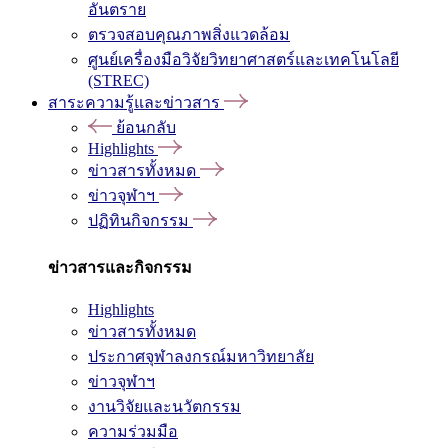
อันตราย
ตรวจสอบคุณภาพสิ่งแวดล้อม
ศูนย์เครื่องมือวิจัยวิทยาศาสตร์และเทคโนโลยี
(STREC)
สาระความรู้และข่าวสาร
ย้อนกลับ
Highlights
ข่าวสารทั้งหมด
ข่าวจุฬาฯ
ปฏิทินกิจกรรม
ข่าวสารและกิจกรรม
Highlights
ข่าวสารทั้งหมด
ประกาศจุฬาลงกรณ์มหาวิทยาลัย
ข่าวจุฬาฯ
งานวิจัยและนวัตกรรม
ความร่วมมือ