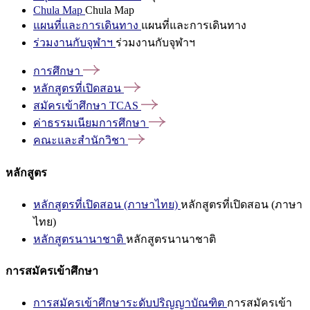
Chula Map
Chula Map
แผนที่และการเดินทาง
แผนที่และการเดินทาง
ร่วมงานกับจุฬาฯ
ร่วมงานกับจุฬาฯ
การศึกษา
หลักสูตรที่เปิดสอน
สมัครเข้าศึกษา
TCAS
ค่าธรรมเนียมการศึกษา
คณะและสำนักวิชา
หลักสูตร
หลักสูตรที่เปิดสอน (ภาษาไทย)
หลักสูตรที่เปิดสอน (ภาษา
ไทย)
หลักสูตรนานาชาติ
หลักสูตรนานาชาติ
การสมัครเข้าศึกษา
การสมัครเข้าศึกษาระดับปริญญาบัณฑิต
การสมัครเข้า