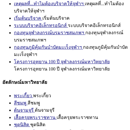
เหตุผลที่...ทำไมต้องบริจาคให้จุฬาฯ
เหตุผลที่...ทำไมต้อง
บริจาคให้จุฬาฯ
เริ่มต้นบริจาค
เริ่มต้นบริจาค
ระบบบริจาคอิเล็กทรอนิกส์
ระบบบริจาคอิเล็กทรอนิกส์
กองทุนจุฬาลงกรณ์บรมราชสมภพฯ
กองทุนจุฬาลงกรณ์
บรมราชสมภพฯ
กองทุนภูมิคุ้มกันบำบัดมะเร็งจุฬาฯ
กองทุนภูมิคุ้มกันบำบัด
มะเร็งจุฬาฯ
โครงการอุทยาน 100 ปี จุฬาลงกรณ์มหาวิทยาลัย
โครงการอุทยาน 100 ปี จุฬาลงกรณ์มหาวิทยาลัย
อัตลักษณ์มหาวิทยาลัย
พระเกี้ยว
พระเกี้ยว
สีชมพู
สีชมพู
ต้นจามจุรี
ต้นจามจุรี
เสื้อครุยพระราชทาน
เสื้อครุยพระราชทาน
ชุดนิสิต
ชุดนิสิต