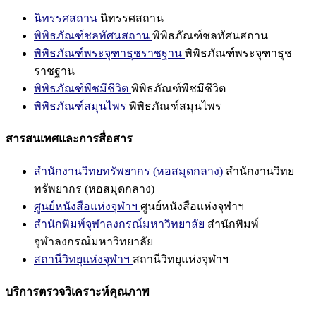
นิทรรศสถาน
นิทรรศสถาน
พิพิธภัณฑ์ชลทัศนสถาน
พิพิธภัณฑ์ชลทัศนสถาน
พิพิธภัณฑ์พระจุฑาธุชราชฐาน
พิพิธภัณฑ์พระจุฑาธุช
ราชฐาน
พิพิธภัณฑ์พืชมีชีวิต
พิพิธภัณฑ์พืชมีชีวิต
พิพิธภัณฑ์สมุนไพร
พิพิธภัณฑ์สมุนไพร
สารสนเทศและการสื่อสาร
สำนักงานวิทยทรัพยากร (หอสมุดกลาง)
สำนักงานวิทย
ทรัพยากร (หอสมุดกลาง)
ศูนย์หนังสือแห่งจุฬาฯ
ศูนย์หนังสือแห่งจุฬาฯ
สำนักพิมพ์จุฬาลงกรณ์มหาวิทยาลัย
สำนักพิมพ์
จุฬาลงกรณ์มหาวิทยาลัย
สถานีวิทยุแห่งจุฬาฯ
สถานีวิทยุแห่งจุฬาฯ
บริการตรวจวิเคราะห์คุณภาพ