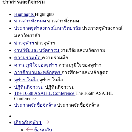
ข่าวสารและกิจกรรม
Highlights
Highlights
ข่าวสารทั้งหมด
ข่าวสารทั้งหมด
ประกาศจุฬาลงกรณ์มหาวิทยาลัย
ประกาศจุฬาลงกรณ์
มหาวิทยาลัย
ข่าวจุฬาฯ
ข่าวจุฬาฯ
งานวิจัยและนวัตกรรม
งานวิจัยและนวัตกรรม
ความร่วมมือ
ความร่วมมือ
ความภูมิใจของจุฬาฯ
ความภูมิใจของจุฬาฯ
การศึกษาและหลักสูตร
การศึกษาและหลักสูตร
จุฬาฯ ในสื่อ
จุฬาฯ ในสื่อ
ปฏิทินกิจกรรม
ปฏิทินกิจกรรม
The 166th ASAIHL Conference
The 166th ASAIHL
Conference
ประกาศจัดซื้อจัดจ้าง
ประกาศจัดซื้อจัดจ้าง
เกี่ยวกับจุฬาฯ
ย้อนกลับ