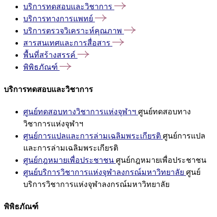
บริการทดสอบและวิชาการ
บริการทางการแพทย์
บริการตรวจวิเคราะห์คุณภาพ
สารสนเทศและการสื่อสาร
พื้นที่สร้างสรรค์
พิพิธภัณฑ์
บริการทดสอบและวิชาการ
ศูนย์ทดสอบทางวิชาการแห่งจุฬาฯ
ศูนย์ทดสอบทาง
วิชาการแห่งจุฬาฯ
ศูนย์การแปลและการล่ามเฉลิมพระเกียรติ
ศูนย์การแปล
และการล่ามเฉลิมพระเกียรติ
ศูนย์กฎหมายเพื่อประชาชน
ศูนย์กฎหมายเพื่อประชาชน
ศูนย์บริการวิชาการแห่งจุฬาลงกรณ์มหาวิทยาลัย
ศูนย์
บริการวิชาการแห่งจุฬาลงกรณ์มหาวิทยาลัย
พิพิธภัณฑ์