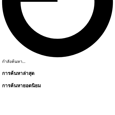
กำลังค้นหา...
การค้นหาล่าสุด
การค้นหายอดนิยม