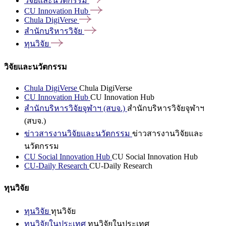
วิจัยและนวัตกรรม
CU Innovation
Hub
Chula
DigiVerse
สำนักบริหารวิจัย
ทุนวิจัย
วิจัยและนวัตกรรม
Chula DigiVerse
Chula DigiVerse
CU Innovation Hub
CU Innovation Hub
สำนักบริหารวิจัยจุฬาฯ (สบจ.)
สำนักบริหารวิจัยจุฬาฯ
(สบจ.)
ข่าวสารงานวิจัยและนวัตกรรม
ข่าวสารงานวิจัยและ
นวัตกรรม
CU Social Innovation Hub
CU Social Innovation Hub
CU-Daily Research
CU-Daily Research
ทุนวิจัย
ทุนวิจัย
ทุนวิจัย
ทุนวิจัยในประเทศ
ทุนวิจัยในประเทศ