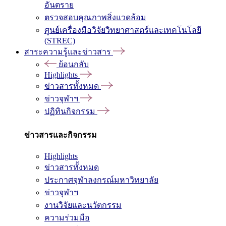
อันตราย
ตรวจสอบคุณภาพสิ่งแวดล้อม
ศูนย์เครื่องมือวิจัยวิทยาศาสตร์และเทคโนโลยี
(STREC)
สาระความรู้และข่าวสาร
ย้อนกลับ
Highlights
ข่าวสารทั้งหมด
ข่าวจุฬาฯ
ปฏิทินกิจกรรม
ข่าวสารและกิจกรรม
Highlights
ข่าวสารทั้งหมด
ประกาศจุฬาลงกรณ์มหาวิทยาลัย
ข่าวจุฬาฯ
งานวิจัยและนวัตกรรม
ความร่วมมือ