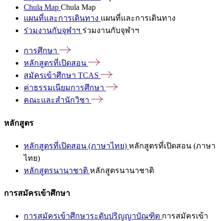
Chula Map
Chula Map
แผนที่และการเดินทาง
แผนที่และการเดินทาง
ร่วมงานกับจุฬาฯ
ร่วมงานกับจุฬาฯ
การศึกษา
หลักสูตรที่เปิดสอน
สมัครเข้าศึกษา
TCAS
ค่าธรรมเนียมการศึกษา
คณะและสำนักวิชา
หลักสูตร
หลักสูตรที่เปิดสอน (ภาษาไทย)
หลักสูตรที่เปิดสอน (ภาษา
ไทย)
หลักสูตรนานาชาติ
หลักสูตรนานาชาติ
การสมัครเข้าศึกษา
การสมัครเข้าศึกษาระดับปริญญาบัณฑิต
การสมัครเข้า