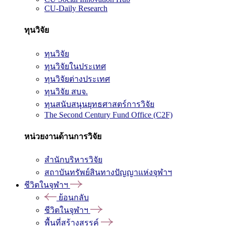
CU-Daily Research
ทุนวิจัย
ทุนวิจัย
ทุนวิจัยในประเทศ
ทุนวิจัยต่างประเทศ
ทุนวิจัย สบจ.
ทุนสนับสนุนยุทธศาสตร์การวิจัย
The Second Century Fund Office (C2F)
หน่วยงานด้านการวิจัย
สำนักบริหารวิจัย
สถาบันทรัพย์สินทางปัญญาแห่งจุฬาฯ
ชีวิตในจุฬาฯ
ย้อนกลับ
ชีวิตในจุฬาฯ
พื้นที่สร้างสรรค์