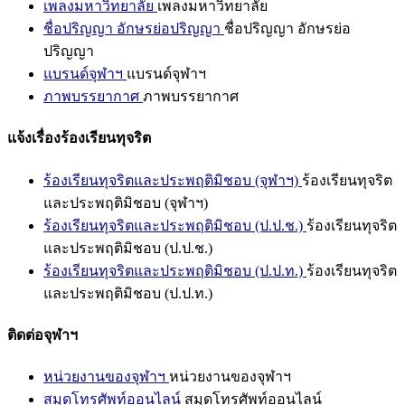
เพลงมหาวิทยาลัย
เพลงมหาวิทยาลัย
ชื่อปริญญา อักษรย่อปริญญา
ชื่อปริญญา อักษรย่อ
ปริญญา
แบรนด์จุฬาฯ
แบรนด์จุฬาฯ
ภาพบรรยากาศ
ภาพบรรยากาศ
แจ้งเรื่องร้องเรียนทุจริต
ร้องเรียนทุจริตและประพฤติมิชอบ (จุฬาฯ)
ร้องเรียนทุจริต
และประพฤติมิชอบ (จุฬาฯ)
ร้องเรียนทุจริตและประพฤติมิชอบ (ป.ป.ช.)
ร้องเรียนทุจริต
และประพฤติมิชอบ (ป.ป.ช.)
ร้องเรียนทุจริตและประพฤติมิชอบ (ป.ป.ท.)
ร้องเรียนทุจริต
และประพฤติมิชอบ (ป.ป.ท.)
ติดต่อจุฬาฯ
หน่วยงานของจุฬาฯ
หน่วยงานของจุฬาฯ
สมุดโทรศัพท์ออนไลน์
สมุดโทรศัพท์ออนไลน์