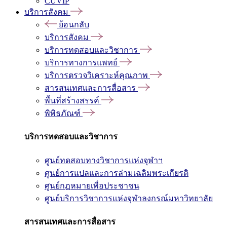
CUVIP
บริการสังคม
ย้อนกลับ
บริการสังคม
บริการทดสอบและวิชาการ
บริการทางการแพทย์
บริการตรวจวิเคราะห์คุณภาพ
สารสนเทศและการสื่อสาร
พื้นที่สร้างสรรค์
พิพิธภัณฑ์
บริการทดสอบและวิชาการ
ศูนย์ทดสอบทางวิชาการแห่งจุฬาฯ
ศูนย์การแปลและการล่ามเฉลิมพระเกียรติ
ศูนย์กฎหมายเพื่อประชาชน
ศูนย์บริการวิชาการแห่งจุฬาลงกรณ์มหาวิทยาลัย
สารสนเทศและการสื่อสาร