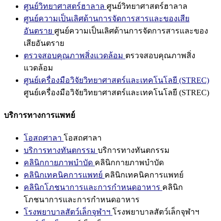
ศูนย์วิทยาศาสตร์ฮาลาล
ศูนย์วิทยาศาสตร์ฮาลาล
ศูนย์ความเป็นเลิศด้านการจัดการสารและของเสีย
อันตราย
ศูนย์ความเป็นเลิศด้านการจัดการสารและของ
เสียอันตราย
ตรวจสอบคุณภาพสิ่งแวดล้อม
ตรวจสอบคุณภาพสิ่ง
แวดล้อม
ศูนย์เครื่องมือวิจัยวิทยาศาสตร์และเทคโนโลยี (STREC)
ศูนย์เครื่องมือวิจัยวิทยาศาสตร์และเทคโนโลยี (STREC)
บริการทางการแพทย์
โอสถศาลา
โอสถศาลา
บริการทางทันตกรรม
บริการทางทันตกรรม
คลินิกกายภาพบำบัด
คลินิกกายภาพบำบัด
คลินิกเทคนิคการแพทย์
คลินิกเทคนิคการแพทย์
คลินิกโภชนาการและการกำหนดอาหาร
คลินิก
โภชนาการและการกำหนดอาหาร
โรงพยาบาลสัตว์เล็กจุฬาฯ
โรงพยาบาลสัตว์เล็กจุฬาฯ