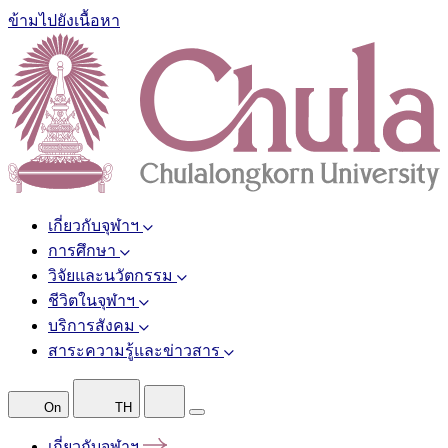
ข้ามไปยังเนื้อหา
เกี่ยวกับจุฬาฯ
การศึกษา
วิจัยและนวัตกรรม
ชีวิตในจุฬาฯ
บริการสังคม
สาระความรู้และข่าวสาร
On
TH
เกี่ยวกับจุฬาฯ