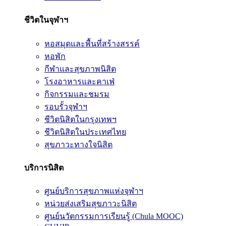
ชีวิตในจุฬาฯ
หอสมุดและพื้นที่สร้างสรรค์
หอพัก
กีฬาและสุขภาพนิสิต
โรงอาหารและคาเฟ่
กิจกรรมและชมรม
รอบรั้วจุฬาฯ
ชีวิตนิสิตในกรุงเทพฯ
ชีวิตนิสิตในประเทศไทย
สุขภาวะทางใจนิสิต
บริการนิสิต
ศูนย์บริการสุขภาพแห่งจุฬาฯ
หน่วยส่งเสริมสุขภาวะนิสิต
ศูนย์นวัตกรรมการเรียนรู้ (Chula MOOC)