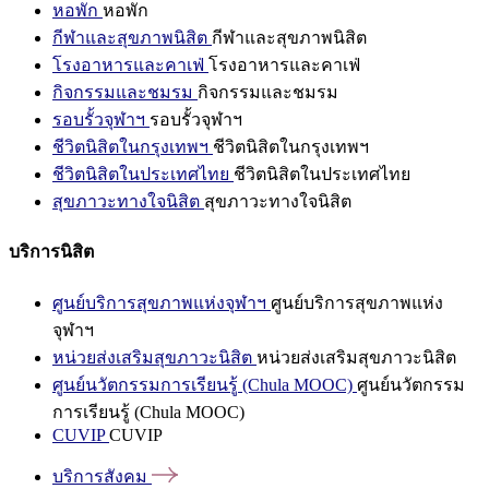
หอพัก
หอพัก
กีฬาและสุขภาพนิสิต
กีฬาและสุขภาพนิสิต
โรงอาหารและคาเฟ่
โรงอาหารและคาเฟ่
กิจกรรมและชมรม
กิจกรรมและชมรม
รอบรั้วจุฬาฯ
รอบรั้วจุฬาฯ
ชีวิตนิสิตในกรุงเทพฯ
ชีวิตนิสิตในกรุงเทพฯ
ชีวิตนิสิตในประเทศไทย
ชีวิตนิสิตในประเทศไทย
สุขภาวะทางใจนิสิต
สุขภาวะทางใจนิสิต
บริการนิสิต
ศูนย์บริการสุขภาพแห่งจุฬาฯ
ศูนย์บริการสุขภาพแห่ง
จุฬาฯ
หน่วยส่งเสริมสุขภาวะนิสิต
หน่วยส่งเสริมสุขภาวะนิสิต
ศูนย์นวัตกรรมการเรียนรู้ (Chula MOOC)
ศูนย์นวัตกรรม
การเรียนรู้ (Chula MOOC)
CUVIP
CUVIP
บริการสังคม