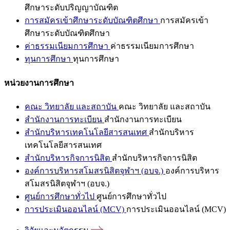
ศึกษาระดับปริญญาบัณฑิต
การสมัครเข้าศึกษาระดับบัณฑิตศึกษา
การสมัครเข้า
ศึกษาระดับบัณฑิตศึกษา
ค่าธรรมเนียมการศึกษา
ค่าธรรมเนียมการศึกษา
ทุนการศึกษา
ทุนการศึกษา
หน่วยงานการศึกษา
คณะ วิทยาลัย และสถาบัน
คณะ วิทยาลัย และสถาบัน
สำนักงานการทะเบียน
สำนักงานการทะเบียน
สำนักบริหารเทคโนโลยีสารสนเทศ
สำนักบริหาร
เทคโนโลยีสารสนเทศ
สำนักบริหารกิจการนิสิต
สำนักบริหารกิจการนิสิต
องค์การบริหารสโมสรนิสิตจุฬาฯ (อบจ.)
องค์การบริหาร
สโมสรนิสิตจุฬาฯ (อบจ.)
ศูนย์การศึกษาทั่วไป
ศูนย์การศึกษาทั่วไป
การประเมินออนไลน์ (MCV)
การประเมินออนไลน์ (MCV)