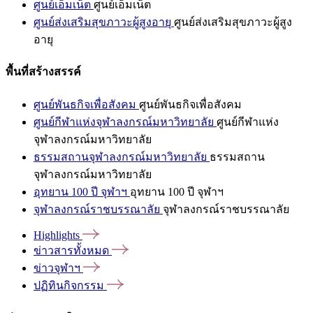
ศูนย์เอ็มเน็ต
ศูนย์เอ็มเน็ต
ศูนย์ส่งเสริมสุขภาวะผู้สูงอายุ
ศูนย์ส่งเสริมสุขภาวะผู้สูง
อายุ
พื้นที่สร้างสรรค์
ศูนย์พันธกิจเพื่อสังคม
ศูนย์พันธกิจเพื่อสังคม
ศูนย์กีฬาแห่งจุฬาลงกรณ์มหาวิทยาลัย
ศูนย์กีฬาแห่ง
จุฬาลงกรณ์มหาวิทยาลัย
ธรรมสถานจุฬาลงกรณ์มหาวิทยาลัย
ธรรมสถาน
จุฬาลงกรณ์มหาวิทยาลัย
อุทยาน 100 ปี จุฬาฯ
อุทยาน 100 ปี จุฬาฯ
จุฬาลงกรณ์ราชบรรณาลัย
จุฬาลงกรณ์ราชบรรณาลัย
Highlights
ข่าวสารทั้งหมด
ข่าวจุฬาฯ
ปฏิทินกิจกรรม