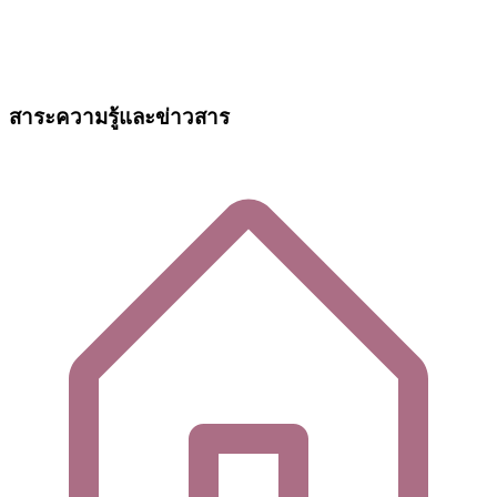
สาระความรู้และข่าวสาร