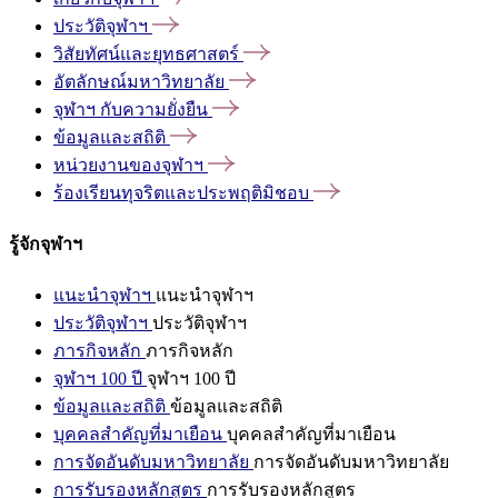
ประวัติจุฬาฯ
วิสัยทัศน์และยุทธศาสตร์
อัตลักษณ์มหาวิทยาลัย
จุฬาฯ
กับความยั่งยืน
ข้อมูลและสถิติ
หน่วยงานของจุฬาฯ
ร้องเรียนทุจริตและประพฤติมิชอบ
รู้จักจุฬาฯ
แนะนำจุฬาฯ
แนะนำจุฬาฯ
ประวัติจุฬาฯ
ประวัติจุฬาฯ
ภารกิจหลัก
ภารกิจหลัก
จุฬาฯ 100 ปี
จุฬาฯ 100 ปี
ข้อมูลและสถิติ
ข้อมูลและสถิติ
บุคคลสำคัญที่มาเยือน
บุคคลสำคัญที่มาเยือน
การจัดอันดับมหาวิทยาลัย
การจัดอันดับมหาวิทยาลัย
การรับรองหลักสูตร
การรับรองหลักสูตร