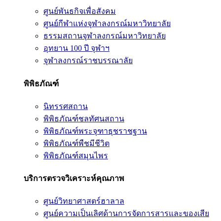
ศูนย์พันธกิจเพื่อสังคม
ศูนย์กีฬาแห่งจุฬาลงกรณ์มหาวิทยาลัย
ธรรมสถานจุฬาลงกรณ์มหาวิทยาลัย
อุทยาน 100 ปี จุฬาฯ
จุฬาลงกรณ์ราชบรรณาลัย
พิพิธภัณฑ์
นิทรรศสถาน
พิพิธภัณฑ์ชลทัศนสถาน
พิพิธภัณฑ์พระจุฑาธุชราชฐาน
พิพิธภัณฑ์พืชมีชีวิต
พิพิธภัณฑ์สมุนไพร
บริการตรวจวิเคราะห์คุณภาพ
ศูนย์วิทยาศาสตร์ฮาลาล
ศูนย์ความเป็นเลิศด้านการจัดการสารและของเสีย