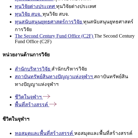
ทุนวิจัยต่างประเทศ
ทุนวิจัยต่างประเทศ
ทุนวิจัย สบจ.
ทุนวิจัย สบจ.
ทุนสนับสนุนยุทธศาสตร์การวิจัย
ทุนสนับสนุนยุทธศาสตร์
การวิจัย
The Second Century Fund Office (C2F)
The Second Century
Fund Office (C2F)
หน่วยงานด้านการวิจัย
สำนักบริหารวิจัย
สำนักบริหารวิจัย
สถาบันทรัพย์สินทางปัญญาแห่งจุฬาฯ
สถาบันทรัพย์สิน
ทางปัญญาแห่งจุฬาฯ
ชีวิตในจุฬาฯ
พื้นที่สร้างสรรค์
ชีวิตในจุฬาฯ
หอสมุดและพื้นที่สร้างสรรค์
หอสมุดและพื้นที่สร้างสรรค์