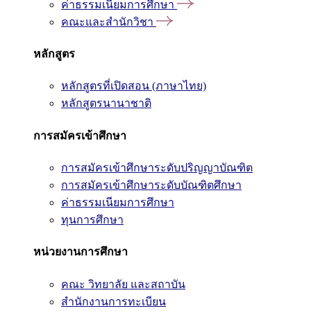
ค่าธรรมเนียมการศึกษา
คณะและสำนักวิชา
หลักสูตร
หลักสูตรที่เปิดสอน (ภาษาไทย)
หลักสูตรนานาชาติ
การสมัครเข้าศึกษา
การสมัครเข้าศึกษาระดับปริญญาบัณฑิต
การสมัครเข้าศึกษาระดับบัณฑิตศึกษา
ค่าธรรมเนียมการศึกษา
ทุนการศึกษา
หน่วยงานการศึกษา
คณะ วิทยาลัย และสถาบัน
สำนักงานการทะเบียน