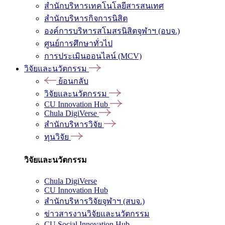
สำนักบริหารเทคโนโลยีสารสนเทศ
สำนักบริหารกิจการนิสิต
องค์การบริหารสโมสรนิสิตจุฬาฯ (อบจ.)
ศูนย์การศึกษาทั่วไป
การประเมินออนไลน์ (MCV)
วิจัยและนวัตกรรม
ย้อนกลับ
วิจัยและนวัตกรรม
CU Innovation Hub
Chula DigiVerse
สำนักบริหารวิจัย
ทุนวิจัย
วิจัยและนวัตกรรม
Chula DigiVerse
CU Innovation Hub
สำนักบริหารวิจัยจุฬาฯ (สบจ.)
ข่าวสารงานวิจัยและนวัตกรรม
CU Social Innovation Hub