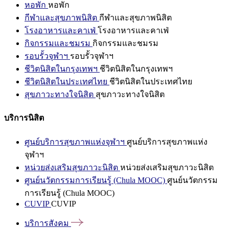
หอพัก
หอพัก
กีฬาและสุขภาพนิสิต
กีฬาและสุขภาพนิสิต
โรงอาหารและคาเฟ่
โรงอาหารและคาเฟ่
กิจกรรมและชมรม
กิจกรรมและชมรม
รอบรั้วจุฬาฯ
รอบรั้วจุฬาฯ
ชีวิตนิสิตในกรุงเทพฯ
ชีวิตนิสิตในกรุงเทพฯ
ชีวิตนิสิตในประเทศไทย
ชีวิตนิสิตในประเทศไทย
สุขภาวะทางใจนิสิต
สุขภาวะทางใจนิสิต
บริการนิสิต
ศูนย์บริการสุขภาพแห่งจุฬาฯ
ศูนย์บริการสุขภาพแห่ง
จุฬาฯ
หน่วยส่งเสริมสุขภาวะนิสิต
หน่วยส่งเสริมสุขภาวะนิสิต
ศูนย์นวัตกรรมการเรียนรู้ (Chula MOOC)
ศูนย์นวัตกรรม
การเรียนรู้ (Chula MOOC)
CUVIP
CUVIP
บริการสังคม