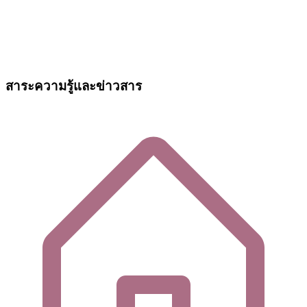
สาระความรู้และข่าวสาร