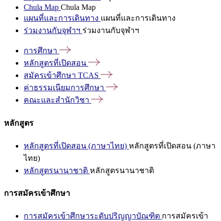
Chula Map
Chula Map
แผนที่และการเดินทาง
แผนที่และการเดินทาง
ร่วมงานกับจุฬาฯ
ร่วมงานกับจุฬาฯ
การศึกษา
หลักสูตรที่เปิดสอน
สมัครเข้าศึกษา
TCAS
ค่าธรรมเนียมการศึกษา
คณะและสำนักวิชา
หลักสูตร
หลักสูตรที่เปิดสอน (ภาษาไทย)
หลักสูตรที่เปิดสอน (ภาษา
ไทย)
หลักสูตรนานาชาติ
หลักสูตรนานาชาติ
การสมัครเข้าศึกษา
การสมัครเข้าศึกษาระดับปริญญาบัณฑิต
การสมัครเข้า