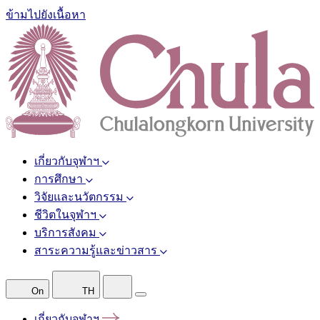
ข้ามไปยังเนื้อหา
เกี่ยวกับจุฬาฯ
การศึกษา
วิจัยและนวัตกรรม
ชีวิตในจุฬาฯ
บริการสังคม
สาระความรู้และข่าวสาร
On
TH
เกี่ยวกับจุฬาฯ