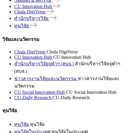
วิจัยและนวัตกรรม
CU Innovation
Hub
Chula
DigiVerse
สำนักบริหารวิจัย
ทุนวิจัย
วิจัยและนวัตกรรม
Chula DigiVerse
Chula DigiVerse
CU Innovation Hub
CU Innovation Hub
สำนักบริหารวิจัยจุฬาฯ (สบจ.)
สำนักบริหารวิจัยจุฬาฯ
(สบจ.)
ข่าวสารงานวิจัยและนวัตกรรม
ข่าวสารงานวิจัยและ
นวัตกรรม
CU Social Innovation Hub
CU Social Innovation Hub
CU-Daily Research
CU-Daily Research
ทุนวิจัย
ทุนวิจัย
ทุนวิจัย
ทุนวิจัยในประเทศ
ทุนวิจัยในประเทศ