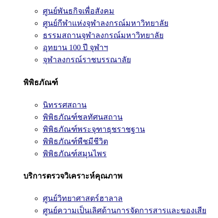
ศูนย์พันธกิจเพื่อสังคม
ศูนย์กีฬาแห่งจุฬาลงกรณ์มหาวิทยาลัย
ธรรมสถานจุฬาลงกรณ์มหาวิทยาลัย
อุทยาน 100 ปี จุฬาฯ
จุฬาลงกรณ์ราชบรรณาลัย
พิพิธภัณฑ์
นิทรรศสถาน
พิพิธภัณฑ์ชลทัศนสถาน
พิพิธภัณฑ์พระจุฑาธุชราชฐาน
พิพิธภัณฑ์พืชมีชีวิต
พิพิธภัณฑ์สมุนไพร
บริการตรวจวิเคราะห์คุณภาพ
ศูนย์วิทยาศาสตร์ฮาลาล
ศูนย์ความเป็นเลิศด้านการจัดการสารและของเสีย