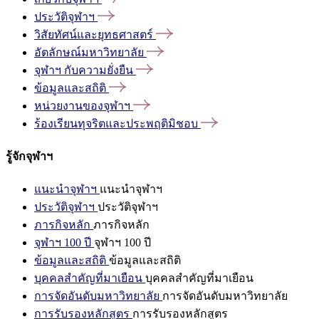
ประวัติจุฬาฯ
วิสัยทัศน์และยุทธศาสตร์
อัตลักษณ์มหาวิทยาลัย
จุฬาฯ
กับความยั่งยืน
ข้อมูลและสถิติ
หน่วยงานของจุฬาฯ
ร้องเรียนทุจริตและประพฤติมิชอบ
รู้จักจุฬาฯ
แนะนำจุฬาฯ
แนะนำจุฬาฯ
ประวัติจุฬาฯ
ประวัติจุฬาฯ
ภารกิจหลัก
ภารกิจหลัก
จุฬาฯ 100 ปี
จุฬาฯ 100 ปี
ข้อมูลและสถิติ
ข้อมูลและสถิติ
บุคคลสำคัญที่มาเยือน
บุคคลสำคัญที่มาเยือน
การจัดอันดับมหาวิทยาลัย
การจัดอันดับมหาวิทยาลัย
การรับรองหลักสูตร
การรับรองหลักสูตร