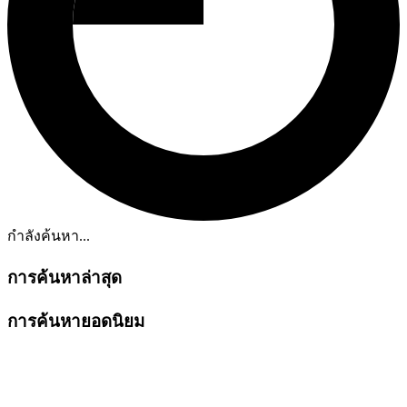
กำลังค้นหา...
การค้นหาล่าสุด
การค้นหายอดนิยม