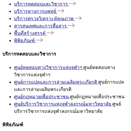
บริการทดสอบและวิชาการ
บริการทางการแพทย์
บริการตรวจวิเคราะห์คุณภาพ
สารสนเทศและการสื่อสาร
พื้นที่สร้างสรรค์
พิพิธภัณฑ์
บริการทดสอบและวิชาการ
ศูนย์ทดสอบทางวิชาการแห่งจุฬาฯ
ศูนย์ทดสอบทาง
วิชาการแห่งจุฬาฯ
ศูนย์การแปลและการล่ามเฉลิมพระเกียรติ
ศูนย์การแปล
และการล่ามเฉลิมพระเกียรติ
ศูนย์กฎหมายเพื่อประชาชน
ศูนย์กฎหมายเพื่อประชาชน
ศูนย์บริการวิชาการแห่งจุฬาลงกรณ์มหาวิทยาลัย
ศูนย์
บริการวิชาการแห่งจุฬาลงกรณ์มหาวิทยาลัย
พิพิธภัณฑ์