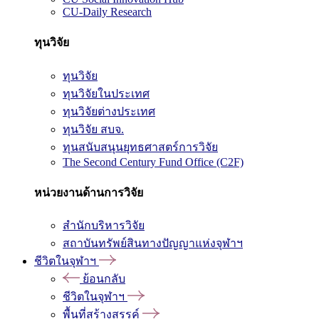
CU-Daily Research
ทุนวิจัย
ทุนวิจัย
ทุนวิจัยในประเทศ
ทุนวิจัยต่างประเทศ
ทุนวิจัย สบจ.
ทุนสนับสนุนยุทธศาสตร์การวิจัย
The Second Century Fund Office (C2F)
หน่วยงานด้านการวิจัย
สำนักบริหารวิจัย
สถาบันทรัพย์สินทางปัญญาแห่งจุฬาฯ
ชีวิตในจุฬาฯ
ย้อนกลับ
ชีวิตในจุฬาฯ
พื้นที่สร้างสรรค์