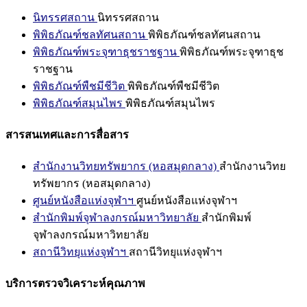
นิทรรศสถาน
นิทรรศสถาน
พิพิธภัณฑ์ชลทัศนสถาน
พิพิธภัณฑ์ชลทัศนสถาน
พิพิธภัณฑ์พระจุฑาธุชราชฐาน
พิพิธภัณฑ์พระจุฑาธุช
ราชฐาน
พิพิธภัณฑ์พืชมีชีวิต
พิพิธภัณฑ์พืชมีชีวิต
พิพิธภัณฑ์สมุนไพร
พิพิธภัณฑ์สมุนไพร
สารสนเทศและการสื่อสาร
สำนักงานวิทยทรัพยากร (หอสมุดกลาง)
สำนักงานวิทย
ทรัพยากร (หอสมุดกลาง)
ศูนย์หนังสือแห่งจุฬาฯ
ศูนย์หนังสือแห่งจุฬาฯ
สำนักพิมพ์จุฬาลงกรณ์มหาวิทยาลัย
สำนักพิมพ์
จุฬาลงกรณ์มหาวิทยาลัย
สถานีวิทยุแห่งจุฬาฯ
สถานีวิทยุแห่งจุฬาฯ
บริการตรวจวิเคราะห์คุณภาพ