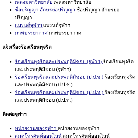
เพลงมหาวิทยาลัย
เพลงมหาวิทยาลัย
ชื่อปริญญา อักษรย่อปริญญา
ชื่อปริญญา อักษรย่อ
ปริญญา
แบรนด์จุฬาฯ
แบรนด์จุฬาฯ
ภาพบรรยากาศ
ภาพบรรยากาศ
แจ้งเรื่องร้องเรียนทุจริต
ร้องเรียนทุจริตและประพฤติมิชอบ (จุฬาฯ)
ร้องเรียนทุจริต
และประพฤติมิชอบ (จุฬาฯ)
ร้องเรียนทุจริตและประพฤติมิชอบ (ป.ป.ช.)
ร้องเรียนทุจริต
และประพฤติมิชอบ (ป.ป.ช.)
ร้องเรียนทุจริตและประพฤติมิชอบ (ป.ป.ท.)
ร้องเรียนทุจริต
และประพฤติมิชอบ (ป.ป.ท.)
ติดต่อจุฬาฯ
หน่วยงานของจุฬาฯ
หน่วยงานของจุฬาฯ
สมุดโทรศัพท์ออนไลน์
สมุดโทรศัพท์ออนไลน์