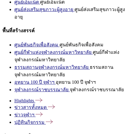
ศูนย์เอ็มเน็ต
ศูนย์เอ็มเน็ต
ศูนย์ส่งเสริมสุขภาวะผู้สูงอายุ
ศูนย์ส่งเสริมสุขภาวะผู้สูง
อายุ
พื้นที่สร้างสรรค์
ศูนย์พันธกิจเพื่อสังคม
ศูนย์พันธกิจเพื่อสังคม
ศูนย์กีฬาแห่งจุฬาลงกรณ์มหาวิทยาลัย
ศูนย์กีฬาแห่ง
จุฬาลงกรณ์มหาวิทยาลัย
ธรรมสถานจุฬาลงกรณ์มหาวิทยาลัย
ธรรมสถาน
จุฬาลงกรณ์มหาวิทยาลัย
อุทยาน 100 ปี จุฬาฯ
อุทยาน 100 ปี จุฬาฯ
จุฬาลงกรณ์ราชบรรณาลัย
จุฬาลงกรณ์ราชบรรณาลัย
Highlights
ข่าวสารทั้งหมด
ข่าวจุฬาฯ
ปฏิทินกิจกรรม