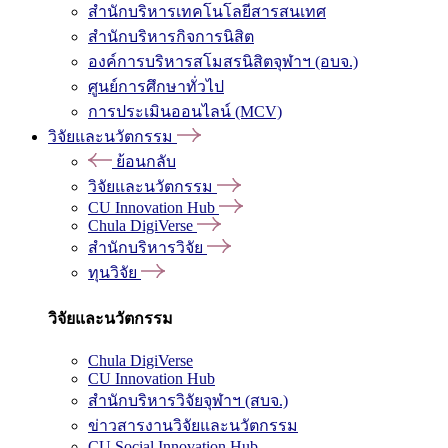
สำนักบริหารเทคโนโลยีสารสนเทศ
สำนักบริหารกิจการนิสิต
องค์การบริหารสโมสรนิสิตจุฬาฯ (อบจ.)
ศูนย์การศึกษาทั่วไป
การประเมินออนไลน์ (MCV)
วิจัยและนวัตกรรม
ย้อนกลับ
วิจัยและนวัตกรรม
CU Innovation Hub
Chula DigiVerse
สำนักบริหารวิจัย
ทุนวิจัย
วิจัยและนวัตกรรม
Chula DigiVerse
CU Innovation Hub
สำนักบริหารวิจัยจุฬาฯ (สบจ.)
ข่าวสารงานวิจัยและนวัตกรรม
CU Social Innovation Hub