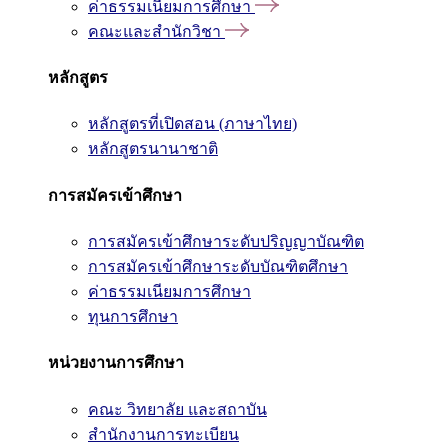
ค่าธรรมเนียมการศึกษา
คณะและสำนักวิชา
หลักสูตร
หลักสูตรที่เปิดสอน (ภาษาไทย)
หลักสูตรนานาชาติ
การสมัครเข้าศึกษา
การสมัครเข้าศึกษาระดับปริญญาบัณฑิต
การสมัครเข้าศึกษาระดับบัณฑิตศึกษา
ค่าธรรมเนียมการศึกษา
ทุนการศึกษา
หน่วยงานการศึกษา
คณะ วิทยาลัย และสถาบัน
สำนักงานการทะเบียน