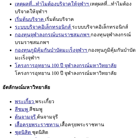
เหตุผลที่...ทำไมต้องบริจาคให้จุฬาฯ
เหตุผลที่...ทำไมต้อง
บริจาคให้จุฬาฯ
เริ่มต้นบริจาค
เริ่มต้นบริจาค
ระบบบริจาคอิเล็กทรอนิกส์
ระบบบริจาคอิเล็กทรอนิกส์
กองทุนจุฬาลงกรณ์บรมราชสมภพฯ
กองทุนจุฬาลงกรณ์
บรมราชสมภพฯ
กองทุนภูมิคุ้มกันบำบัดมะเร็งจุฬาฯ
กองทุนภูมิคุ้มกันบำบัด
มะเร็งจุฬาฯ
โครงการอุทยาน 100 ปี จุฬาลงกรณ์มหาวิทยาลัย
โครงการอุทยาน 100 ปี จุฬาลงกรณ์มหาวิทยาลัย
อัตลักษณ์มหาวิทยาลัย
พระเกี้ยว
พระเกี้ยว
สีชมพู
สีชมพู
ต้นจามจุรี
ต้นจามจุรี
เสื้อครุยพระราชทาน
เสื้อครุยพระราชทาน
ชุดนิสิต
ชุดนิสิต