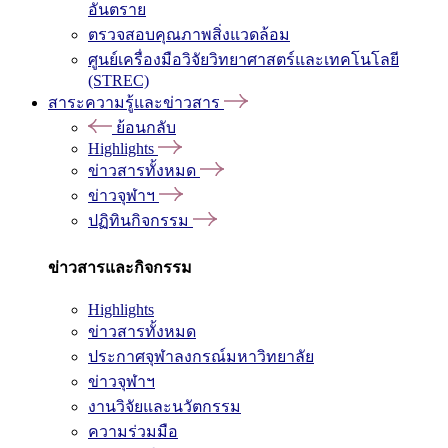
อันตราย
ตรวจสอบคุณภาพสิ่งแวดล้อม
ศูนย์เครื่องมือวิจัยวิทยาศาสตร์และเทคโนโลยี
(STREC)
สาระความรู้และข่าวสาร
ย้อนกลับ
Highlights
ข่าวสารทั้งหมด
ข่าวจุฬาฯ
ปฏิทินกิจกรรม
ข่าวสารและกิจกรรม
Highlights
ข่าวสารทั้งหมด
ประกาศจุฬาลงกรณ์มหาวิทยาลัย
ข่าวจุฬาฯ
งานวิจัยและนวัตกรรม
ความร่วมมือ