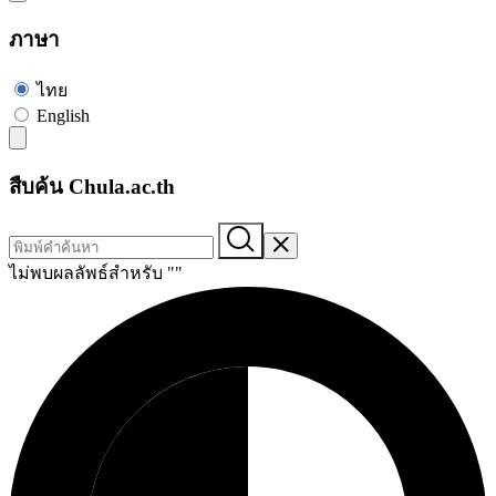
ภาษา
ไทย
English
สืบค้น Chula.ac.th
ไม่พบผลลัพธ์สำหรับ "
"