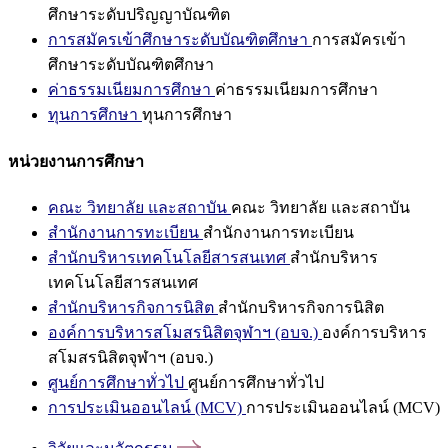
ศึกษาระดับปริญญาบัณฑิต
การสมัครเข้าศึกษาระดับบัณฑิตศึกษา
การสมัครเข้า
ศึกษาระดับบัณฑิตศึกษา
ค่าธรรมเนียมการศึกษา
ค่าธรรมเนียมการศึกษา
ทุนการศึกษา
ทุนการศึกษา
หน่วยงานการศึกษา
คณะ วิทยาลัย และสถาบัน
คณะ วิทยาลัย และสถาบัน
สำนักงานการทะเบียน
สำนักงานการทะเบียน
สำนักบริหารเทคโนโลยีสารสนเทศ
สำนักบริหาร
เทคโนโลยีสารสนเทศ
สำนักบริหารกิจการนิสิต
สำนักบริหารกิจการนิสิต
องค์การบริหารสโมสรนิสิตจุฬาฯ (อบจ.)
องค์การบริหาร
สโมสรนิสิตจุฬาฯ (อบจ.)
ศูนย์การศึกษาทั่วไป
ศูนย์การศึกษาทั่วไป
การประเมินออนไลน์ (MCV)
การประเมินออนไลน์ (MCV)