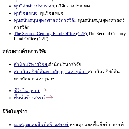
ทุนวิจัยต่างประเทศ
ทุนวิจัยต่างประเทศ
ทุนวิจัย สบจ.
ทุนวิจัย สบจ.
ทุนสนับสนุนยุทธศาสตร์การวิจัย
ทุนสนับสนุนยุทธศาสตร์
การวิจัย
The Second Century Fund Office (C2F)
The Second Century
Fund Office (C2F)
หน่วยงานด้านการวิจัย
สำนักบริหารวิจัย
สำนักบริหารวิจัย
สถาบันทรัพย์สินทางปัญญาแห่งจุฬาฯ
สถาบันทรัพย์สิน
ทางปัญญาแห่งจุฬาฯ
ชีวิตในจุฬาฯ
พื้นที่สร้างสรรค์
ชีวิตในจุฬาฯ
หอสมุดและพื้นที่สร้างสรรค์
หอสมุดและพื้นที่สร้างสรรค์