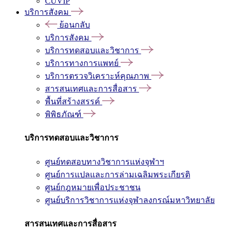
CUVIP
บริการสังคม
ย้อนกลับ
บริการสังคม
บริการทดสอบและวิชาการ
บริการทางการแพทย์
บริการตรวจวิเคราะห์คุณภาพ
สารสนเทศและการสื่อสาร
พื้นที่สร้างสรรค์
พิพิธภัณฑ์
บริการทดสอบและวิชาการ
ศูนย์ทดสอบทางวิชาการแห่งจุฬาฯ
ศูนย์การแปลและการล่ามเฉลิมพระเกียรติ
ศูนย์กฎหมายเพื่อประชาชน
ศูนย์บริการวิชาการแห่งจุฬาลงกรณ์มหาวิทยาลัย
สารสนเทศและการสื่อสาร