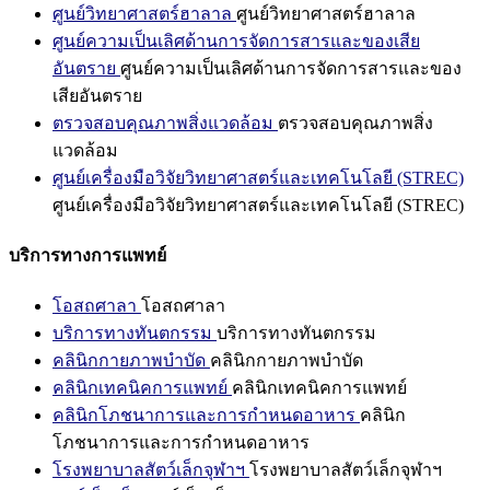
ศูนย์วิทยาศาสตร์ฮาลาล
ศูนย์วิทยาศาสตร์ฮาลาล
ศูนย์ความเป็นเลิศด้านการจัดการสารและของเสีย
อันตราย
ศูนย์ความเป็นเลิศด้านการจัดการสารและของ
เสียอันตราย
ตรวจสอบคุณภาพสิ่งแวดล้อม
ตรวจสอบคุณภาพสิ่ง
แวดล้อม
ศูนย์เครื่องมือวิจัยวิทยาศาสตร์และเทคโนโลยี (STREC)
ศูนย์เครื่องมือวิจัยวิทยาศาสตร์และเทคโนโลยี (STREC)
บริการทางการแพทย์
โอสถศาลา
โอสถศาลา
บริการทางทันตกรรม
บริการทางทันตกรรม
คลินิกกายภาพบำบัด
คลินิกกายภาพบำบัด
คลินิกเทคนิคการแพทย์
คลินิกเทคนิคการแพทย์
คลินิกโภชนาการและการกำหนดอาหาร
คลินิก
โภชนาการและการกำหนดอาหาร
โรงพยาบาลสัตว์เล็กจุฬาฯ
โรงพยาบาลสัตว์เล็กจุฬาฯ