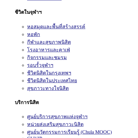
ชีวิตในจุฬาฯ
หอสมุดและพื้นที่สร้างสรรค์
หอพัก
กีฬาและสุขภาพนิสิต
โรงอาหารและคาเฟ่
กิจกรรมและชมรม
รอบรั้วจุฬาฯ
ชีวิตนิสิตในกรุงเทพฯ
ชีวิตนิสิตในประเทศไทย
สุขภาวะทางใจนิสิต
บริการนิสิต
ศูนย์บริการสุขภาพแห่งจุฬาฯ
หน่วยส่งเสริมสุขภาวะนิสิต
ศูนย์นวัตกรรมการเรียนรู้ (Chula MOOC)