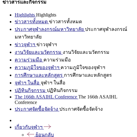
ข่าวสารและกิจกรรม
Highlights
Highlights
ข่าวสารทั้งหมด
ข่าวสารทั้งหมด
ประกาศจุฬาลงกรณ์มหาวิทยาลัย
ประกาศจุฬาลงกรณ์
มหาวิทยาลัย
ข่าวจุฬาฯ
ข่าวจุฬาฯ
งานวิจัยและนวัตกรรม
งานวิจัยและนวัตกรรม
ความร่วมมือ
ความร่วมมือ
ความภูมิใจของจุฬาฯ
ความภูมิใจของจุฬาฯ
การศึกษาและหลักสูตร
การศึกษาและหลักสูตร
จุฬาฯ ในสื่อ
จุฬาฯ ในสื่อ
ปฏิทินกิจกรรม
ปฏิทินกิจกรรม
The 166th ASAIHL Conference
The 166th ASAIHL
Conference
ประกาศจัดซื้อจัดจ้าง
ประกาศจัดซื้อจัดจ้าง
เกี่ยวกับจุฬาฯ
ย้อนกลับ