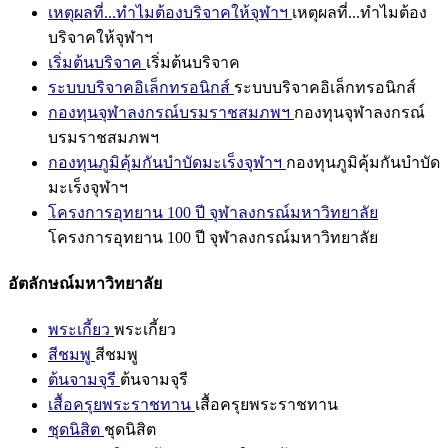
เหตุผลที่...ทำไมต้องบริจาคให้จุฬาฯ
เหตุผลที่...ทำไมต้อง
บริจาคให้จุฬาฯ
เริ่มต้นบริจาค
เริ่มต้นบริจาค
ระบบบริจาคอิเล็กทรอนิกส์
ระบบบริจาคอิเล็กทรอนิกส์
กองทุนจุฬาลงกรณ์บรมราชสมภพฯ
กองทุนจุฬาลงกรณ์
บรมราชสมภพฯ
กองทุนภูมิคุ้มกันบำบัดมะเร็งจุฬาฯ
กองทุนภูมิคุ้มกันบำบัด
มะเร็งจุฬาฯ
โครงการอุทยาน 100 ปี จุฬาลงกรณ์มหาวิทยาลัย
โครงการอุทยาน 100 ปี จุฬาลงกรณ์มหาวิทยาลัย
อัตลักษณ์มหาวิทยาลัย
พระเกี้ยว
พระเกี้ยว
สีชมพู
สีชมพู
ต้นจามจุรี
ต้นจามจุรี
เสื้อครุยพระราชทาน
เสื้อครุยพระราชทาน
ชุดนิสิต
ชุดนิสิต