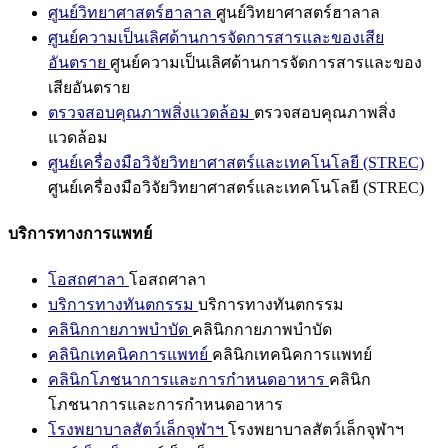
ศูนย์วิทยาศาสตร์ฮาลาล
ศูนย์วิทยาศาสตร์ฮาลาล
ศูนย์ความเป็นเลิศด้านการจัดการสารและของเสีย
อันตราย
ศูนย์ความเป็นเลิศด้านการจัดการสารและของ
เสียอันตราย
ตรวจสอบคุณภาพสิ่งแวดล้อม
ตรวจสอบคุณภาพสิ่ง
แวดล้อม
ศูนย์เครื่องมือวิจัยวิทยาศาสตร์และเทคโนโลยี (STREC)
ศูนย์เครื่องมือวิจัยวิทยาศาสตร์และเทคโนโลยี (STREC)
บริการทางการแพทย์
โอสถศาลา
โอสถศาลา
บริการทางทันตกรรม
บริการทางทันตกรรม
คลินิกกายภาพบำบัด
คลินิกกายภาพบำบัด
คลินิกเทคนิคการแพทย์
คลินิกเทคนิคการแพทย์
คลินิกโภชนาการและการกำหนดอาหาร
คลินิก
โภชนาการและการกำหนดอาหาร
โรงพยาบาลสัตว์เล็กจุฬาฯ
โรงพยาบาลสัตว์เล็กจุฬาฯ