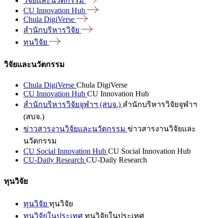
วิจัยและนวัตกรรม
CU Innovation
Hub
Chula
DigiVerse
สำนักบริหารวิจัย
ทุนวิจัย
วิจัยและนวัตกรรม
Chula DigiVerse
Chula DigiVerse
CU Innovation Hub
CU Innovation Hub
สำนักบริหารวิจัยจุฬาฯ (สบจ.)
สำนักบริหารวิจัยจุฬาฯ
(สบจ.)
ข่าวสารงานวิจัยและนวัตกรรม
ข่าวสารงานวิจัยและ
นวัตกรรม
CU Social Innovation Hub
CU Social Innovation Hub
CU-Daily Research
CU-Daily Research
ทุนวิจัย
ทุนวิจัย
ทุนวิจัย
ทุนวิจัยในประเทศ
ทุนวิจัยในประเทศ