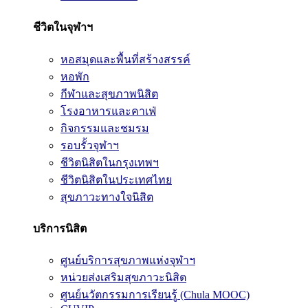
ชีวิตในจุฬาฯ
หอสมุดและพื้นที่สร้างสรรค์
หอพัก
กีฬาและสุขภาพนิสิต
โรงอาหารและคาเฟ่
กิจกรรมและชมรม
รอบรั้วจุฬาฯ
ชีวิตนิสิตในกรุงเทพฯ
ชีวิตนิสิตในประเทศไทย
สุขภาวะทางใจนิสิต
บริการนิสิต
ศูนย์บริการสุขภาพแห่งจุฬาฯ
หน่วยส่งเสริมสุขภาวะนิสิต
ศูนย์นวัตกรรมการเรียนรู้ (Chula MOOC)