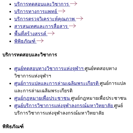
บริการทดสอบและวิชาการ
บริการทางการแพทย์
บริการตรวจวิเคราะห์คุณภาพ
สารสนเทศและการสื่อสาร
พื้นที่สร้างสรรค์
พิพิธภัณฑ์
บริการทดสอบและวิชาการ
ศูนย์ทดสอบทางวิชาการแห่งจุฬาฯ
ศูนย์ทดสอบทาง
วิชาการแห่งจุฬาฯ
ศูนย์การแปลและการล่ามเฉลิมพระเกียรติ
ศูนย์การแปล
และการล่ามเฉลิมพระเกียรติ
ศูนย์กฎหมายเพื่อประชาชน
ศูนย์กฎหมายเพื่อประชาชน
ศูนย์บริการวิชาการแห่งจุฬาลงกรณ์มหาวิทยาลัย
ศูนย์
บริการวิชาการแห่งจุฬาลงกรณ์มหาวิทยาลัย
พิพิธภัณฑ์