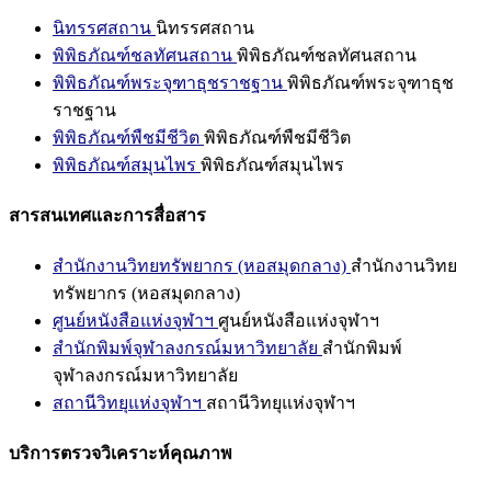
นิทรรศสถาน
นิทรรศสถาน
พิพิธภัณฑ์ชลทัศนสถาน
พิพิธภัณฑ์ชลทัศนสถาน
พิพิธภัณฑ์พระจุฑาธุชราชฐาน
พิพิธภัณฑ์พระจุฑาธุช
ราชฐาน
พิพิธภัณฑ์พืชมีชีวิต
พิพิธภัณฑ์พืชมีชีวิต
พิพิธภัณฑ์สมุนไพร
พิพิธภัณฑ์สมุนไพร
สารสนเทศและการสื่อสาร
สำนักงานวิทยทรัพยากร (หอสมุดกลาง)
สำนักงานวิทย
ทรัพยากร (หอสมุดกลาง)
ศูนย์หนังสือแห่งจุฬาฯ
ศูนย์หนังสือแห่งจุฬาฯ
สำนักพิมพ์จุฬาลงกรณ์มหาวิทยาลัย
สำนักพิมพ์
จุฬาลงกรณ์มหาวิทยาลัย
สถานีวิทยุแห่งจุฬาฯ
สถานีวิทยุแห่งจุฬาฯ
บริการตรวจวิเคราะห์คุณภาพ