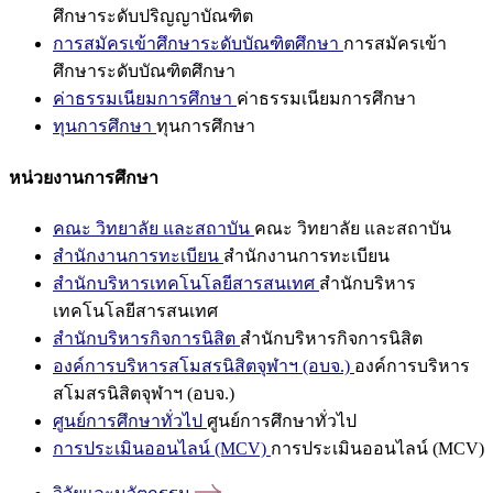
ศึกษาระดับปริญญาบัณฑิต
การสมัครเข้าศึกษาระดับบัณฑิตศึกษา
การสมัครเข้า
ศึกษาระดับบัณฑิตศึกษา
ค่าธรรมเนียมการศึกษา
ค่าธรรมเนียมการศึกษา
ทุนการศึกษา
ทุนการศึกษา
หน่วยงานการศึกษา
คณะ วิทยาลัย และสถาบัน
คณะ วิทยาลัย และสถาบัน
สำนักงานการทะเบียน
สำนักงานการทะเบียน
สำนักบริหารเทคโนโลยีสารสนเทศ
สำนักบริหาร
เทคโนโลยีสารสนเทศ
สำนักบริหารกิจการนิสิต
สำนักบริหารกิจการนิสิต
องค์การบริหารสโมสรนิสิตจุฬาฯ (อบจ.)
องค์การบริหาร
สโมสรนิสิตจุฬาฯ (อบจ.)
ศูนย์การศึกษาทั่วไป
ศูนย์การศึกษาทั่วไป
การประเมินออนไลน์ (MCV)
การประเมินออนไลน์ (MCV)