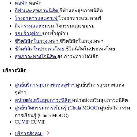
หอพัก
หอพัก
กีฬาและสุขภาพนิสิต
กีฬาและสุขภาพนิสิต
โรงอาหารและคาเฟ่
โรงอาหารและคาเฟ่
กิจกรรมและชมรม
กิจกรรมและชมรม
รอบรั้วจุฬาฯ
รอบรั้วจุฬาฯ
ชีวิตนิสิตในกรุงเทพฯ
ชีวิตนิสิตในกรุงเทพฯ
ชีวิตนิสิตในประเทศไทย
ชีวิตนิสิตในประเทศไทย
สุขภาวะทางใจนิสิต
สุขภาวะทางใจนิสิต
บริการนิสิต
ศูนย์บริการสุขภาพแห่งจุฬาฯ
ศูนย์บริการสุขภาพแห่ง
จุฬาฯ
หน่วยส่งเสริมสุขภาวะนิสิต
หน่วยส่งเสริมสุขภาวะนิสิต
ศูนย์นวัตกรรมการเรียนรู้ (Chula MOOC)
ศูนย์นวัตกรรม
การเรียนรู้ (Chula MOOC)
CUVIP
CUVIP
บริการสังคม