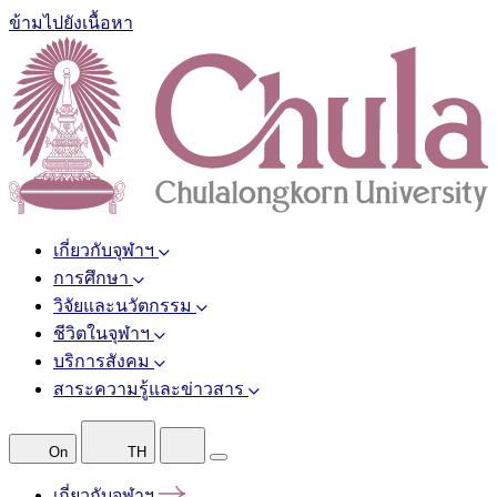
ข้ามไปยังเนื้อหา
เกี่ยวกับจุฬาฯ
การศึกษา
วิจัยและนวัตกรรม
ชีวิตในจุฬาฯ
บริการสังคม
สาระความรู้และข่าวสาร
On
TH
เกี่ยวกับจุฬาฯ