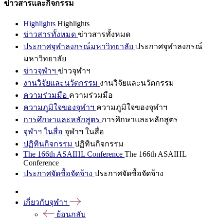
ข่าวสารและกิจกรรม
Highlights
Highlights
ข่าวสารทั้งหมด
ข่าวสารทั้งหมด
ประกาศจุฬาลงกรณ์มหาวิทยาลัย
ประกาศจุฬาลงกรณ์
มหาวิทยาลัย
ข่าวจุฬาฯ
ข่าวจุฬาฯ
งานวิจัยและนวัตกรรม
งานวิจัยและนวัตกรรม
ความร่วมมือ
ความร่วมมือ
ความภูมิใจของจุฬาฯ
ความภูมิใจของจุฬาฯ
การศึกษาและหลักสูตร
การศึกษาและหลักสูตร
จุฬาฯ ในสื่อ
จุฬาฯ ในสื่อ
ปฏิทินกิจกรรม
ปฏิทินกิจกรรม
The 166th ASAIHL Conference
The 166th ASAIHL
Conference
ประกาศจัดซื้อจัดจ้าง
ประกาศจัดซื้อจัดจ้าง
เกี่ยวกับจุฬาฯ
ย้อนกลับ