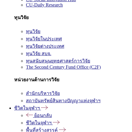
CU-Daily Research
ทุนวิจัย
ทุนวิจัย
ทุนวิจัยในประเทศ
ทุนวิจัยต่างประเทศ
ทุนวิจัย สบจ.
ทุนสนับสนุนยุทธศาสตร์การวิจัย
The Second Century Fund Office (C2F)
หน่วยงานด้านการวิจัย
สำนักบริหารวิจัย
สถาบันทรัพย์สินทางปัญญาแห่งจุฬาฯ
ชีวิตในจุฬาฯ
ย้อนกลับ
ชีวิตในจุฬาฯ
พื้นที่สร้างสรรค์