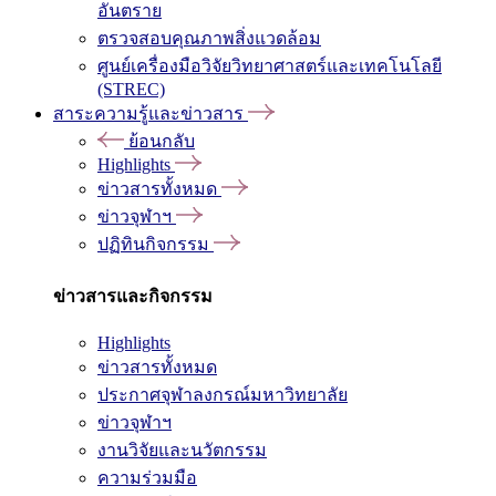
อันตราย
ตรวจสอบคุณภาพสิ่งแวดล้อม
ศูนย์เครื่องมือวิจัยวิทยาศาสตร์และเทคโนโลยี
(STREC)
สาระความรู้และข่าวสาร
ย้อนกลับ
Highlights
ข่าวสารทั้งหมด
ข่าวจุฬาฯ
ปฏิทินกิจกรรม
ข่าวสารและกิจกรรม
Highlights
ข่าวสารทั้งหมด
ประกาศจุฬาลงกรณ์มหาวิทยาลัย
ข่าวจุฬาฯ
งานวิจัยและนวัตกรรม
ความร่วมมือ