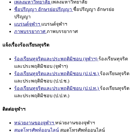
เพลงมหาวิทยาลัย
เพลงมหาวิทยาลัย
ชื่อปริญญา อักษรย่อปริญญา
ชื่อปริญญา อักษรย่อ
ปริญญา
แบรนด์จุฬาฯ
แบรนด์จุฬาฯ
ภาพบรรยากาศ
ภาพบรรยากาศ
แจ้งเรื่องร้องเรียนทุจริต
ร้องเรียนทุจริตและประพฤติมิชอบ (จุฬาฯ)
ร้องเรียนทุจริต
และประพฤติมิชอบ (จุฬาฯ)
ร้องเรียนทุจริตและประพฤติมิชอบ (ป.ป.ช.)
ร้องเรียนทุจริต
และประพฤติมิชอบ (ป.ป.ช.)
ร้องเรียนทุจริตและประพฤติมิชอบ (ป.ป.ท.)
ร้องเรียนทุจริต
และประพฤติมิชอบ (ป.ป.ท.)
ติดต่อจุฬาฯ
หน่วยงานของจุฬาฯ
หน่วยงานของจุฬาฯ
สมุดโทรศัพท์ออนไลน์
สมุดโทรศัพท์ออนไลน์