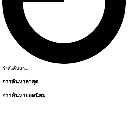
กำลังค้นหา...
การค้นหาล่าสุด
การค้นหายอดนิยม