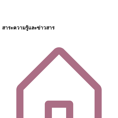
สาระความรู้และข่าวสาร