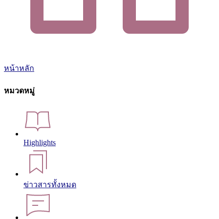
หน้าหลัก
หมวดหมู่
Highlights
ข่าวสารทั้งหมด