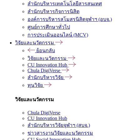
สำนักบริหารเทคโนโลยีสารสนเทศ
สำนักบริหารกิจการนิสิต
องค์การบริหารสโมสรนิสิตจุฬาฯ (อบจ.)
ศูนย์การศึกษาทั่วไป
การประเมินออนไลน์ (MCV)
วิจัยและนวัตกรรม
ย้อนกลับ
วิจัยและนวัตกรรม
CU Innovation Hub
Chula DigiVerse
สำนักบริหารวิจัย
ทุนวิจัย
วิจัยและนวัตกรรม
Chula DigiVerse
CU Innovation Hub
สำนักบริหารวิจัยจุฬาฯ (สบจ.)
ข่าวสารงานวิจัยและนวัตกรรม
CU Social Innovation Hub