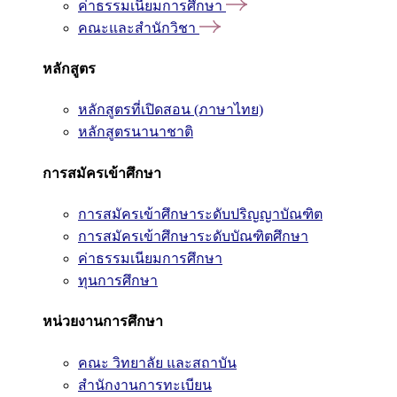
ค่าธรรมเนียมการศึกษา
คณะและสำนักวิชา
หลักสูตร
หลักสูตรที่เปิดสอน (ภาษาไทย)
หลักสูตรนานาชาติ
การสมัครเข้าศึกษา
การสมัครเข้าศึกษาระดับปริญญาบัณฑิต
การสมัครเข้าศึกษาระดับบัณฑิตศึกษา
ค่าธรรมเนียมการศึกษา
ทุนการศึกษา
หน่วยงานการศึกษา
คณะ วิทยาลัย และสถาบัน
สำนักงานการทะเบียน