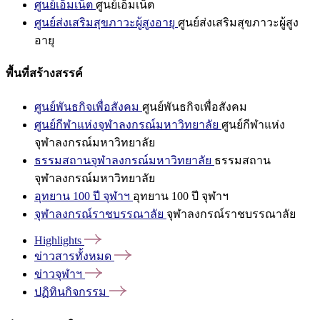
ศูนย์เอ็มเน็ต
ศูนย์เอ็มเน็ต
ศูนย์ส่งเสริมสุขภาวะผู้สูงอายุ
ศูนย์ส่งเสริมสุขภาวะผู้สูง
อายุ
พื้นที่สร้างสรรค์
ศูนย์พันธกิจเพื่อสังคม
ศูนย์พันธกิจเพื่อสังคม
ศูนย์กีฬาแห่งจุฬาลงกรณ์มหาวิทยาลัย
ศูนย์กีฬาแห่ง
จุฬาลงกรณ์มหาวิทยาลัย
ธรรมสถานจุฬาลงกรณ์มหาวิทยาลัย
ธรรมสถาน
จุฬาลงกรณ์มหาวิทยาลัย
อุทยาน 100 ปี จุฬาฯ
อุทยาน 100 ปี จุฬาฯ
จุฬาลงกรณ์ราชบรรณาลัย
จุฬาลงกรณ์ราชบรรณาลัย
Highlights
ข่าวสารทั้งหมด
ข่าวจุฬาฯ
ปฏิทินกิจกรรม