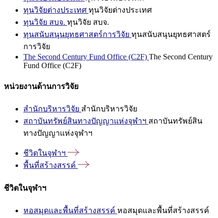
ทุนวิจัยต่างประเทศ
ทุนวิจัยต่างประเทศ
ทุนวิจัย สบจ.
ทุนวิจัย สบจ.
ทุนสนับสนุนยุทธศาสตร์การวิจัย
ทุนสนับสนุนยุทธศาสตร์
การวิจัย
The Second Century Fund Office (C2F)
The Second Century
Fund Office (C2F)
หน่วยงานด้านการวิจัย
สำนักบริหารวิจัย
สำนักบริหารวิจัย
สถาบันทรัพย์สินทางปัญญาแห่งจุฬาฯ
สถาบันทรัพย์สิน
ทางปัญญาแห่งจุฬาฯ
ชีวิตในจุฬาฯ
พื้นที่สร้างสรรค์
ชีวิตในจุฬาฯ
หอสมุดและพื้นที่สร้างสรรค์
หอสมุดและพื้นที่สร้างสรรค์