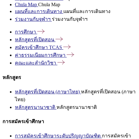
Chula Map
Chula Map
แผนที่และการเดินทาง
แผนที่และการเดินทาง
ร่วมงานกับจุฬาฯ
ร่วมงานกับจุฬาฯ
การศึกษา
หลักสูตรที่เปิดสอน
สมัครเข้าศึกษา
TCAS
ค่าธรรมเนียมการศึกษา
คณะและสำนักวิชา
หลักสูตร
หลักสูตรที่เปิดสอน (ภาษาไทย)
หลักสูตรที่เปิดสอน (ภาษา
ไทย)
หลักสูตรนานาชาติ
หลักสูตรนานาชาติ
การสมัครเข้าศึกษา
การสมัครเข้าศึกษาระดับปริญญาบัณฑิต
การสมัครเข้า