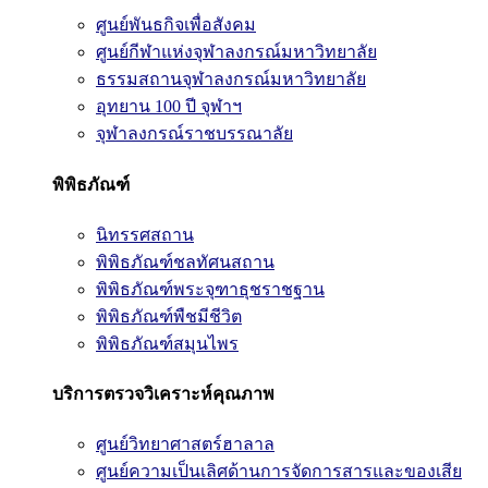
ศูนย์พันธกิจเพื่อสังคม
ศูนย์กีฬาแห่งจุฬาลงกรณ์มหาวิทยาลัย
ธรรมสถานจุฬาลงกรณ์มหาวิทยาลัย
อุทยาน 100 ปี จุฬาฯ
จุฬาลงกรณ์ราชบรรณาลัย
พิพิธภัณฑ์
นิทรรศสถาน
พิพิธภัณฑ์ชลทัศนสถาน
พิพิธภัณฑ์พระจุฑาธุชราชฐาน
พิพิธภัณฑ์พืชมีชีวิต
พิพิธภัณฑ์สมุนไพร
บริการตรวจวิเคราะห์คุณภาพ
ศูนย์วิทยาศาสตร์ฮาลาล
ศูนย์ความเป็นเลิศด้านการจัดการสารและของเสีย