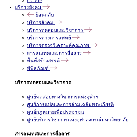
CUVIP
บริการสังคม
ย้อนกลับ
บริการสังคม
บริการทดสอบและวิชาการ
บริการทางการแพทย์
บริการตรวจวิเคราะห์คุณภาพ
สารสนเทศและการสื่อสาร
พื้นที่สร้างสรรค์
พิพิธภัณฑ์
บริการทดสอบและวิชาการ
ศูนย์ทดสอบทางวิชาการแห่งจุฬาฯ
ศูนย์การแปลและการล่ามเฉลิมพระเกียรติ
ศูนย์กฎหมายเพื่อประชาชน
ศูนย์บริการวิชาการแห่งจุฬาลงกรณ์มหาวิทยาลัย
สารสนเทศและการสื่อสาร