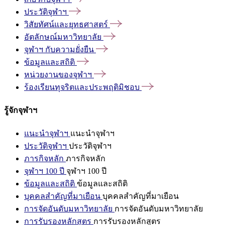
ประวัติจุฬาฯ
วิสัยทัศน์และยุทธศาสตร์
อัตลักษณ์มหาวิทยาลัย
จุฬาฯ
กับความยั่งยืน
ข้อมูลและสถิติ
หน่วยงานของจุฬาฯ
ร้องเรียนทุจริตและประพฤติมิชอบ
รู้จักจุฬาฯ
แนะนำจุฬาฯ
แนะนำจุฬาฯ
ประวัติจุฬาฯ
ประวัติจุฬาฯ
ภารกิจหลัก
ภารกิจหลัก
จุฬาฯ 100 ปี
จุฬาฯ 100 ปี
ข้อมูลและสถิติ
ข้อมูลและสถิติ
บุคคลสำคัญที่มาเยือน
บุคคลสำคัญที่มาเยือน
การจัดอันดับมหาวิทยาลัย
การจัดอันดับมหาวิทยาลัย
การรับรองหลักสูตร
การรับรองหลักสูตร