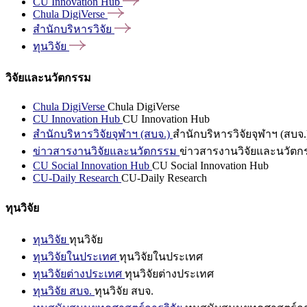
CU Innovation
Hub
Chula
DigiVerse
สำนักบริหารวิจัย
ทุนวิจัย
วิจัยและนวัตกรรม
Chula DigiVerse
Chula DigiVerse
CU Innovation Hub
CU Innovation Hub
สำนักบริหารวิจัยจุฬาฯ (สบจ.)
สำนักบริหารวิจัยจุฬาฯ (สบจ.
ข่าวสารงานวิจัยและนวัตกรรม
ข่าวสารงานวิจัยและนวัตก
CU Social Innovation Hub
CU Social Innovation Hub
CU-Daily Research
CU-Daily Research
ทุนวิจัย
ทุนวิจัย
ทุนวิจัย
ทุนวิจัยในประเทศ
ทุนวิจัยในประเทศ
ทุนวิจัยต่างประเทศ
ทุนวิจัยต่างประเทศ
ทุนวิจัย สบจ.
ทุนวิจัย สบจ.