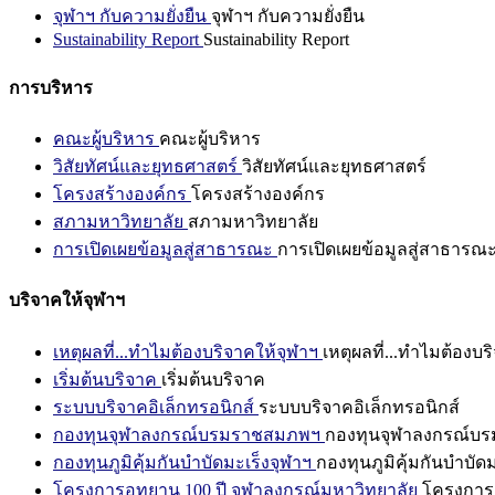
จุฬาฯ กับความยั่งยืน
จุฬาฯ กับความยั่งยืน
Sustainability Report
Sustainability Report
การบริหาร
คณะผู้บริหาร
คณะผู้บริหาร
วิสัยทัศน์และยุทธศาสตร์
วิสัยทัศน์และยุทธศาสตร์
โครงสร้างองค์กร
โครงสร้างองค์กร
สภามหาวิทยาลัย
สภามหาวิทยาลัย
การเปิดเผยข้อมูลสู่สาธารณะ
การเปิดเผยข้อมูลสู่สาธารณ
บริจาคให้จุฬาฯ
เหตุผลที่...ทำไมต้องบริจาคให้จุฬาฯ
เหตุผลที่...ทำไมต้องบร
เริ่มต้นบริจาค
เริ่มต้นบริจาค
ระบบบริจาคอิเล็กทรอนิกส์
ระบบบริจาคอิเล็กทรอนิกส์
กองทุนจุฬาลงกรณ์บรมราชสมภพฯ
กองทุนจุฬาลงกรณ์บ
กองทุนภูมิคุ้มกันบำบัดมะเร็งจุฬาฯ
กองทุนภูมิคุ้มกันบำบัด
โครงการอุทยาน 100 ปี จุฬาลงกรณ์มหาวิทยาลัย
โครงการอ