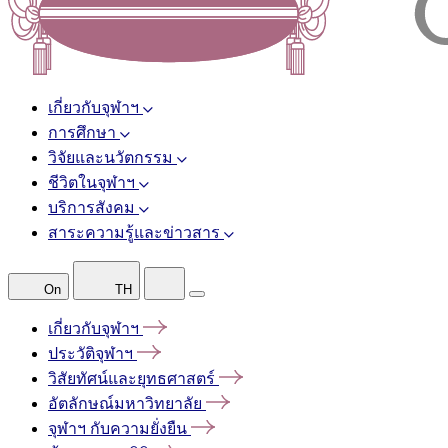
เกี่ยวกับจุฬาฯ
การศึกษา
วิจัยและนวัตกรรม
ชีวิตในจุฬาฯ
บริการสังคม
สาระความรู้และข่าวสาร
On
TH
เกี่ยวกับจุฬาฯ
ประวัติจุฬาฯ
วิสัยทัศน์และยุทธศาสตร์
อัตลักษณ์มหาวิทยาลัย
จุฬาฯ
กับความยั่งยืน