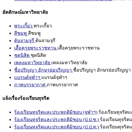
อัตลักษณ์มหาวิทยาลัย
พระเกี้ยว
พระเกี้ยว
สีชมพู
สีชมพู
ต้นจามจุรี
ต้นจามจุรี
เสื้อครุยพระราชทาน
เสื้อครุยพระราชทาน
ชุดนิสิต
ชุดนิสิต
เพลงมหาวิทยาลัย
เพลงมหาวิทยาลัย
ชื่อปริญญา อักษรย่อปริญญา
ชื่อปริญญา อักษรย่อปริญญา
แบรนด์จุฬาฯ
แบรนด์จุฬาฯ
ภาพบรรยากาศ
ภาพบรรยากาศ
แจ้งเรื่องร้องเรียนทุจริต
ร้องเรียนทุจริตและประพฤติมิชอบ (จุฬาฯ)
ร้องเรียนทุจริต
ร้องเรียนทุจริตและประพฤติมิชอบ (ป.ป.ช.)
ร้องเรียนทุจริ
ร้องเรียนทุจริตและประพฤติมิชอบ (ป.ป.ท.)
ร้องเรียนทุจริ