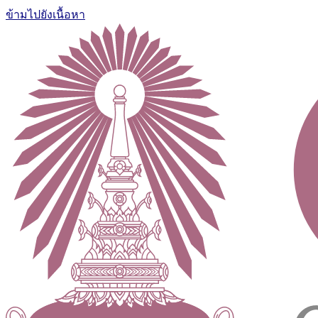
ข้ามไปยังเนื้อหา