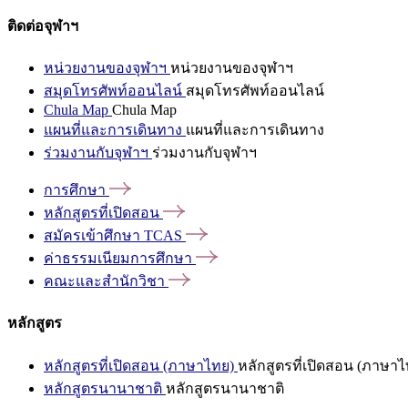
ติดต่อจุฬาฯ
หน่วยงานของจุฬาฯ
หน่วยงานของจุฬาฯ
สมุดโทรศัพท์ออนไลน์
สมุดโทรศัพท์ออนไลน์
Chula Map
Chula Map
แผนที่และการเดินทาง
แผนที่และการเดินทาง
ร่วมงานกับจุฬาฯ
ร่วมงานกับจุฬาฯ
การศึกษา
หลักสูตรที่เปิดสอน
สมัครเข้าศึกษา
TCAS
ค่าธรรมเนียมการศึกษา
คณะและสำนักวิชา
หลักสูตร
หลักสูตรที่เปิดสอน (ภาษาไทย)
หลักสูตรที่เปิดสอน (ภาษาไ
หลักสูตรนานาชาติ
หลักสูตรนานาชาติ