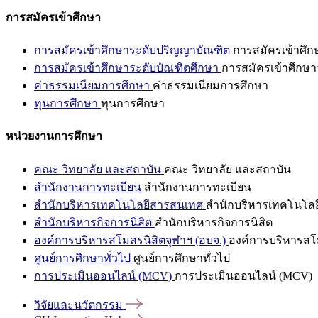
การสมัครเข้าศึกษา
การสมัครเข้าศึกษาระดับปริญญาบัณฑิต
การสมัครเข้าศึ
การสมัครเข้าศึกษาระดับบัณฑิตศึกษา
การสมัครเข้าศึกษา
ค่าธรรมเนียมการศึกษา
ค่าธรรมเนียมการศึกษา
ทุนการศึกษา
ทุนการศึกษา
หน่วยงานการศึกษา
คณะ วิทยาลัย และสถาบัน
คณะ วิทยาลัย และสถาบัน
สำนักงานการทะเบียน
สำนักงานการทะเบียน
สำนักบริหารเทคโนโลยีสารสนเทศ
สำนักบริหารเทคโนโล
สำนักบริหารกิจการนิสิต
สำนักบริหารกิจการนิสิต
องค์การบริหารสโมสรนิสิตจุฬาฯ (อบจ.)
องค์การบริหารสโม
ศูนย์การศึกษาทั่วไป
ศูนย์การศึกษาทั่วไป
การประเมินออนไลน์ (MCV)
การประเมินออนไลน์ (MCV)
วิจัยและนวัตกรรม