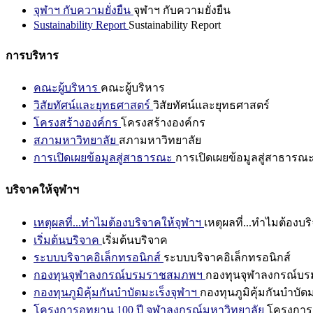
จุฬาฯ กับความยั่งยืน
จุฬาฯ กับความยั่งยืน
Sustainability Report
Sustainability Report
การบริหาร
คณะผู้บริหาร
คณะผู้บริหาร
วิสัยทัศน์และยุทธศาสตร์
วิสัยทัศน์และยุทธศาสตร์
โครงสร้างองค์กร
โครงสร้างองค์กร
สภามหาวิทยาลัย
สภามหาวิทยาลัย
การเปิดเผยข้อมูลสู่สาธารณะ
การเปิดเผยข้อมูลสู่สาธารณ
บริจาคให้จุฬาฯ
เหตุผลที่...ทำไมต้องบริจาคให้จุฬาฯ
เหตุผลที่...ทำไมต้องบร
เริ่มต้นบริจาค
เริ่มต้นบริจาค
ระบบบริจาคอิเล็กทรอนิกส์
ระบบบริจาคอิเล็กทรอนิกส์
กองทุนจุฬาลงกรณ์บรมราชสมภพฯ
กองทุนจุฬาลงกรณ์บ
กองทุนภูมิคุ้มกันบำบัดมะเร็งจุฬาฯ
กองทุนภูมิคุ้มกันบำบัด
โครงการอุทยาน 100 ปี จุฬาลงกรณ์มหาวิทยาลัย
โครงการอ