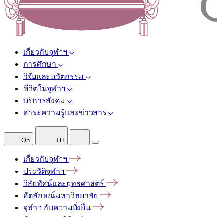
เกี่ยวกับจุฬาฯ
การศึกษา
วิจัยและนวัตกรรม
ชีวิตในจุฬาฯ
บริการสังคม
สาระความรู้และข่าวสาร
On
TH
เกี่ยวกับจุฬาฯ
ประวัติจุฬาฯ
วิสัยทัศน์และยุทธศาสตร์
อัตลักษณ์มหาวิทยาลัย
จุฬาฯ
กับความยั่งยืน