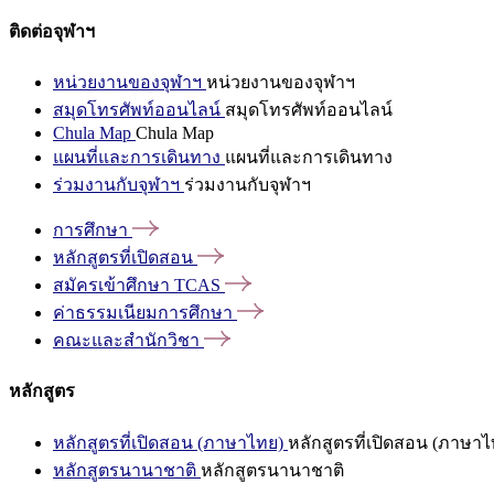
ติดต่อจุฬาฯ
หน่วยงานของจุฬาฯ
หน่วยงานของจุฬาฯ
สมุดโทรศัพท์ออนไลน์
สมุดโทรศัพท์ออนไลน์
Chula Map
Chula Map
แผนที่และการเดินทาง
แผนที่และการเดินทาง
ร่วมงานกับจุฬาฯ
ร่วมงานกับจุฬาฯ
การศึกษา
หลักสูตรที่เปิดสอน
สมัครเข้าศึกษา
TCAS
ค่าธรรมเนียมการศึกษา
คณะและสำนักวิชา
หลักสูตร
หลักสูตรที่เปิดสอน (ภาษาไทย)
หลักสูตรที่เปิดสอน (ภาษาไ
หลักสูตรนานาชาติ
หลักสูตรนานาชาติ