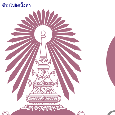
ข้ามไปยังเนื้อหา