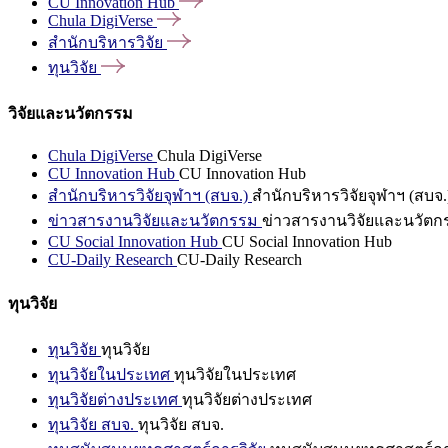
CU Innovation
Hub
Chula
DigiVerse
สำนักบริหารวิจัย
ทุนวิจัย
วิจัยและนวัตกรรม
Chula DigiVerse
Chula DigiVerse
CU Innovation Hub
CU Innovation Hub
สำนักบริหารวิจัยจุฬาฯ (สบจ.)
สำนักบริหารวิจัยจุฬาฯ (สบจ.
ข่าวสารงานวิจัยและนวัตกรรม
ข่าวสารงานวิจัยและนวัตก
CU Social Innovation Hub
CU Social Innovation Hub
CU-Daily Research
CU-Daily Research
ทุนวิจัย
ทุนวิจัย
ทุนวิจัย
ทุนวิจัยในประเทศ
ทุนวิจัยในประเทศ
ทุนวิจัยต่างประเทศ
ทุนวิจัยต่างประเทศ
ทุนวิจัย สบจ.
ทุนวิจัย สบจ.