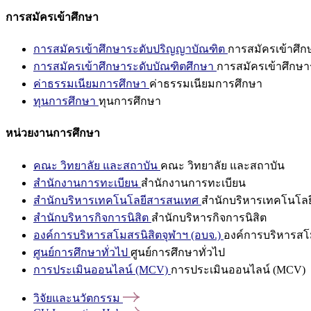
การสมัครเข้าศึกษา
การสมัครเข้าศึกษาระดับปริญญาบัณฑิต
การสมัครเข้าศึ
การสมัครเข้าศึกษาระดับบัณฑิตศึกษา
การสมัครเข้าศึกษา
ค่าธรรมเนียมการศึกษา
ค่าธรรมเนียมการศึกษา
ทุนการศึกษา
ทุนการศึกษา
หน่วยงานการศึกษา
คณะ วิทยาลัย และสถาบัน
คณะ วิทยาลัย และสถาบัน
สำนักงานการทะเบียน
สำนักงานการทะเบียน
สำนักบริหารเทคโนโลยีสารสนเทศ
สำนักบริหารเทคโนโล
สำนักบริหารกิจการนิสิต
สำนักบริหารกิจการนิสิต
องค์การบริหารสโมสรนิสิตจุฬาฯ (อบจ.)
องค์การบริหารสโม
ศูนย์การศึกษาทั่วไป
ศูนย์การศึกษาทั่วไป
การประเมินออนไลน์ (MCV)
การประเมินออนไลน์ (MCV)
วิจัยและนวัตกรรม