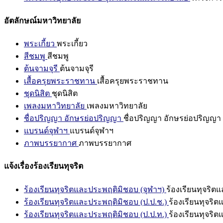
อัตลักษณ์มหาวิทยาลัย
พระเกี้ยว
พระเกี้ยว
สีชมพู
สีชมพู
ต้นจามจุรี
ต้นจามจุรี
เสื้อครุยพระราชทาน
เสื้อครุยพระราชทาน
ชุดนิสิต
ชุดนิสิต
เพลงมหาวิทยาลัย
เพลงมหาวิทยาลัย
ชื่อปริญญา อักษรย่อปริญญา
ชื่อปริญญา อักษรย่อปริญญา
แบรนด์จุฬาฯ
แบรนด์จุฬาฯ
ภาพบรรยากาศ
ภาพบรรยากาศ
แจ้งเรื่องร้องเรียนทุจริต
ร้องเรียนทุจริตและประพฤติมิชอบ (จุฬาฯ)
ร้องเรียนทุจริต
ร้องเรียนทุจริตและประพฤติมิชอบ (ป.ป.ช.)
ร้องเรียนทุจริ
ร้องเรียนทุจริตและประพฤติมิชอบ (ป.ป.ท.)
ร้องเรียนทุจริ