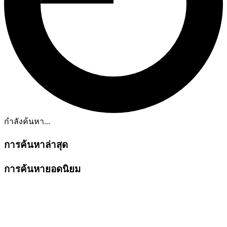
กำลังค้นหา...
การค้นหาล่าสุด
การค้นหายอดนิยม