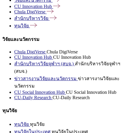
วิจัยและนวัตกรรม
CU Innovation
Hub
Chula
DigiVerse
สำนักบริหารวิจัย
ทุนวิจัย
วิจัยและนวัตกรรม
Chula DigiVerse
Chula DigiVerse
CU Innovation Hub
CU Innovation Hub
สำนักบริหารวิจัยจุฬาฯ (สบจ.)
สำนักบริหารวิจัยจุฬาฯ
(สบจ.)
ข่าวสารงานวิจัยและนวัตกรรม
ข่าวสารงานวิจัยและ
นวัตกรรม
CU Social Innovation Hub
CU Social Innovation Hub
CU-Daily Research
CU-Daily Research
ทุนวิจัย
ทุนวิจัย
ทุนวิจัย
ทุนวิจัยในประเทศ
ทุนวิจัยในประเทศ