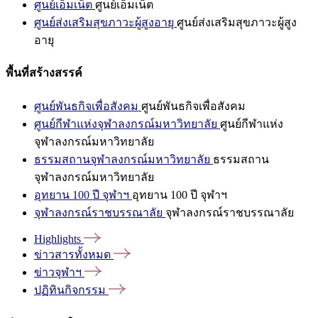
ศูนย์เอ็มเน็ต
ศูนย์เอ็มเน็ต
ศูนย์ส่งเสริมสุขภาวะผู้สูงอายุ
ศูนย์ส่งเสริมสุขภาวะผู้สูง
อายุ
พื้นที่สร้างสรรค์
ศูนย์พันธกิจเพื่อสังคม
ศูนย์พันธกิจเพื่อสังคม
ศูนย์กีฬาแห่งจุฬาลงกรณ์มหาวิทยาลัย
ศูนย์กีฬาแห่ง
จุฬาลงกรณ์มหาวิทยาลัย
ธรรมสถานจุฬาลงกรณ์มหาวิทยาลัย
ธรรมสถาน
จุฬาลงกรณ์มหาวิทยาลัย
อุทยาน 100 ปี จุฬาฯ
อุทยาน 100 ปี จุฬาฯ
จุฬาลงกรณ์ราชบรรณาลัย
จุฬาลงกรณ์ราชบรรณาลัย
Highlights
ข่าวสารทั้งหมด
ข่าวจุฬาฯ
ปฏิทินกิจกรรม