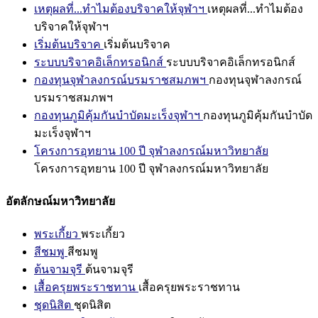
เหตุผลที่...ทำไมต้องบริจาคให้จุฬาฯ
เหตุผลที่...ทำไมต้อง
บริจาคให้จุฬาฯ
เริ่มต้นบริจาค
เริ่มต้นบริจาค
ระบบบริจาคอิเล็กทรอนิกส์
ระบบบริจาคอิเล็กทรอนิกส์
กองทุนจุฬาลงกรณ์บรมราชสมภพฯ
กองทุนจุฬาลงกรณ์
บรมราชสมภพฯ
กองทุนภูมิคุ้มกันบำบัดมะเร็งจุฬาฯ
กองทุนภูมิคุ้มกันบำบัด
มะเร็งจุฬาฯ
โครงการอุทยาน 100 ปี จุฬาลงกรณ์มหาวิทยาลัย
โครงการอุทยาน 100 ปี จุฬาลงกรณ์มหาวิทยาลัย
อัตลักษณ์มหาวิทยาลัย
พระเกี้ยว
พระเกี้ยว
สีชมพู
สีชมพู
ต้นจามจุรี
ต้นจามจุรี
เสื้อครุยพระราชทาน
เสื้อครุยพระราชทาน
ชุดนิสิต
ชุดนิสิต