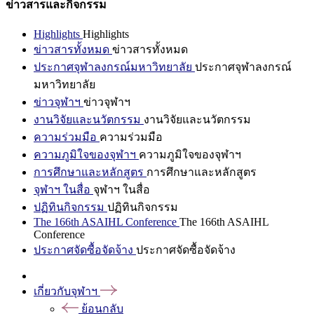
ข่าวสารและกิจกรรม
Highlights
Highlights
ข่าวสารทั้งหมด
ข่าวสารทั้งหมด
ประกาศจุฬาลงกรณ์มหาวิทยาลัย
ประกาศจุฬาลงกรณ์
มหาวิทยาลัย
ข่าวจุฬาฯ
ข่าวจุฬาฯ
งานวิจัยและนวัตกรรม
งานวิจัยและนวัตกรรม
ความร่วมมือ
ความร่วมมือ
ความภูมิใจของจุฬาฯ
ความภูมิใจของจุฬาฯ
การศึกษาและหลักสูตร
การศึกษาและหลักสูตร
จุฬาฯ ในสื่อ
จุฬาฯ ในสื่อ
ปฏิทินกิจกรรม
ปฏิทินกิจกรรม
The 166th ASAIHL Conference
The 166th ASAIHL
Conference
ประกาศจัดซื้อจัดจ้าง
ประกาศจัดซื้อจัดจ้าง
เกี่ยวกับจุฬาฯ
ย้อนกลับ