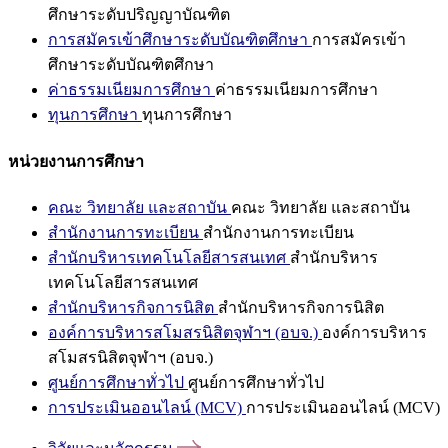
ศึกษาระดับปริญญาบัณฑิต
การสมัครเข้าศึกษาระดับบัณฑิตศึกษา
การสมัครเข้า
ศึกษาระดับบัณฑิตศึกษา
ค่าธรรมเนียมการศึกษา
ค่าธรรมเนียมการศึกษา
ทุนการศึกษา
ทุนการศึกษา
หน่วยงานการศึกษา
คณะ วิทยาลัย และสถาบัน
คณะ วิทยาลัย และสถาบัน
สำนักงานการทะเบียน
สำนักงานการทะเบียน
สำนักบริหารเทคโนโลยีสารสนเทศ
สำนักบริหาร
เทคโนโลยีสารสนเทศ
สำนักบริหารกิจการนิสิต
สำนักบริหารกิจการนิสิต
องค์การบริหารสโมสรนิสิตจุฬาฯ (อบจ.)
องค์การบริหาร
สโมสรนิสิตจุฬาฯ (อบจ.)
ศูนย์การศึกษาทั่วไป
ศูนย์การศึกษาทั่วไป
การประเมินออนไลน์ (MCV)
การประเมินออนไลน์ (MCV)