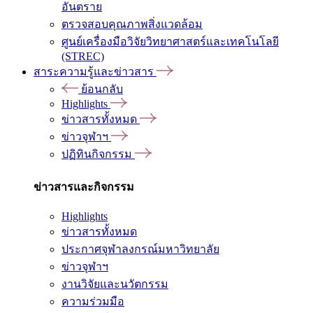
อันตราย
ตรวจสอบคุณภาพสิ่งแวดล้อม
ศูนย์เครื่องมือวิจัยวิทยาศาสตร์และเทคโนโลยี
(STREC)
สาระความรู้และข่าวสาร
ย้อนกลับ
Highlights
ข่าวสารทั้งหมด
ข่าวจุฬาฯ
ปฏิทินกิจกรรม
ข่าวสารและกิจกรรม
Highlights
ข่าวสารทั้งหมด
ประกาศจุฬาลงกรณ์มหาวิทยาลัย
ข่าวจุฬาฯ
งานวิจัยและนวัตกรรม
ความร่วมมือ