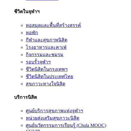
ชีวิตในจุฬาฯ
หอสมุดและพื้นที่สร้างสรรค์
หอพัก
กีฬาและสุขภาพนิสิต
โรงอาหารและคาเฟ่
กิจกรรมและชมรม
รอบรั้วจุฬาฯ
ชีวิตนิสิตในกรุงเทพฯ
ชีวิตนิสิตในประเทศไทย
สุขภาวะทางใจนิสิต
บริการนิสิต
ศูนย์บริการสุขภาพแห่งจุฬาฯ
หน่วยส่งเสริมสุขภาวะนิสิต
ศูนย์นวัตกรรมการเรียนรู้ (Chula MOOC)