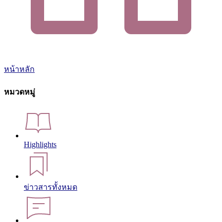
หน้าหลัก
หมวดหมู่
Highlights
ข่าวสารทั้งหมด