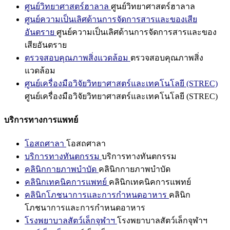
ศูนย์วิทยาศาสตร์ฮาลาล
ศูนย์วิทยาศาสตร์ฮาลาล
ศูนย์ความเป็นเลิศด้านการจัดการสารและของเสีย
อันตราย
ศูนย์ความเป็นเลิศด้านการจัดการสารและของ
เสียอันตราย
ตรวจสอบคุณภาพสิ่งแวดล้อม
ตรวจสอบคุณภาพสิ่ง
แวดล้อม
ศูนย์เครื่องมือวิจัยวิทยาศาสตร์และเทคโนโลยี (STREC)
ศูนย์เครื่องมือวิจัยวิทยาศาสตร์และเทคโนโลยี (STREC)
บริการทางการแพทย์
โอสถศาลา
โอสถศาลา
บริการทางทันตกรรม
บริการทางทันตกรรม
คลินิกกายภาพบำบัด
คลินิกกายภาพบำบัด
คลินิกเทคนิคการแพทย์
คลินิกเทคนิคการแพทย์
คลินิกโภชนาการและการกำหนดอาหาร
คลินิก
โภชนาการและการกำหนดอาหาร
โรงพยาบาลสัตว์เล็กจุฬาฯ
โรงพยาบาลสัตว์เล็กจุฬาฯ