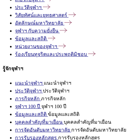
ประวัติจุฬาฯ
วิสัยทัศน์และยุทธศาสตร์
อัตลักษณ์มหาวิทยาลัย
จุฬาฯ
กับความยั่งยืน
ข้อมูลและสถิติ
หน่วยงานของจุฬาฯ
ร้องเรียนทุจริตและประพฤติมิชอบ
รู้จักจุฬาฯ
แนะนำจุฬาฯ
แนะนำจุฬาฯ
ประวัติจุฬาฯ
ประวัติจุฬาฯ
ภารกิจหลัก
ภารกิจหลัก
จุฬาฯ 100 ปี
จุฬาฯ 100 ปี
ข้อมูลและสถิติ
ข้อมูลและสถิติ
บุคคลสำคัญที่มาเยือน
บุคคลสำคัญที่มาเยือน
การจัดอันดับมหาวิทยาลัย
การจัดอันดับมหาวิทยาลัย
การรับรองหลักสูตร
การรับรองหลักสูตร