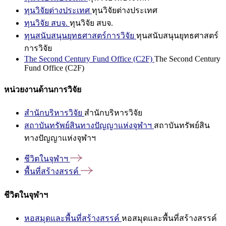
ทุนวิจัยต่างประเทศ
ทุนวิจัยต่างประเทศ
ทุนวิจัย สบจ.
ทุนวิจัย สบจ.
ทุนสนับสนุนยุทธศาสตร์การวิจัย
ทุนสนับสนุนยุทธศาสตร์
การวิจัย
The Second Century Fund Office (C2F)
The Second Century
Fund Office (C2F)
หน่วยงานด้านการวิจัย
สำนักบริหารวิจัย
สำนักบริหารวิจัย
สถาบันทรัพย์สินทางปัญญาแห่งจุฬาฯ
สถาบันทรัพย์สิน
ทางปัญญาแห่งจุฬาฯ
ชีวิตในจุฬาฯ
พื้นที่สร้างสรรค์
ชีวิตในจุฬาฯ
หอสมุดและพื้นที่สร้างสรรค์
หอสมุดและพื้นที่สร้างสรรค์