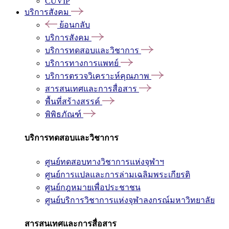
CUVIP
บริการสังคม
ย้อนกลับ
บริการสังคม
บริการทดสอบและวิชาการ
บริการทางการแพทย์
บริการตรวจวิเคราะห์คุณภาพ
สารสนเทศและการสื่อสาร
พื้นที่สร้างสรรค์
พิพิธภัณฑ์
บริการทดสอบและวิชาการ
ศูนย์ทดสอบทางวิชาการแห่งจุฬาฯ
ศูนย์การแปลและการล่ามเฉลิมพระเกียรติ
ศูนย์กฎหมายเพื่อประชาชน
ศูนย์บริการวิชาการแห่งจุฬาลงกรณ์มหาวิทยาลัย
สารสนเทศและการสื่อสาร