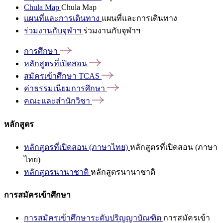
Chula Map
Chula Map
แผนที่และการเดินทาง
แผนที่และการเดินทาง
ร่วมงานกับจุฬาฯ
ร่วมงานกับจุฬาฯ
การศึกษา
หลักสูตรที่เปิดสอน
สมัครเข้าศึกษา
TCAS
ค่าธรรมเนียมการศึกษา
คณะและสำนักวิชา
หลักสูตร
หลักสูตรที่เปิดสอน (ภาษาไทย)
หลักสูตรที่เปิดสอน (ภาษา
ไทย)
หลักสูตรนานาชาติ
หลักสูตรนานาชาติ
การสมัครเข้าศึกษา
การสมัครเข้าศึกษาระดับปริญญาบัณฑิต
การสมัครเข้า