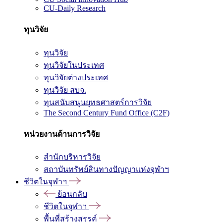
CU-Daily Research
ทุนวิจัย
ทุนวิจัย
ทุนวิจัยในประเทศ
ทุนวิจัยต่างประเทศ
ทุนวิจัย สบจ.
ทุนสนับสนุนยุทธศาสตร์การวิจัย
The Second Century Fund Office (C2F)
หน่วยงานด้านการวิจัย
สำนักบริหารวิจัย
สถาบันทรัพย์สินทางปัญญาแห่งจุฬาฯ
ชีวิตในจุฬาฯ
ย้อนกลับ
ชีวิตในจุฬาฯ
พื้นที่สร้างสรรค์