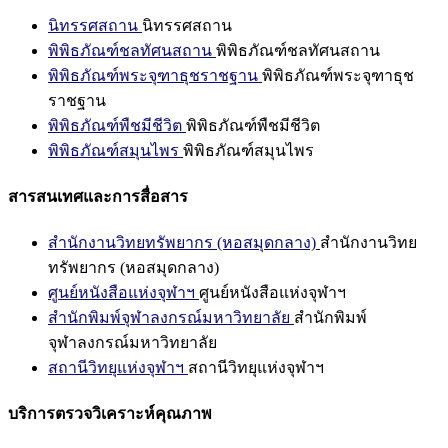
นิทรรศสถาน
นิทรรศสถาน
พิพิธภัณฑ์ชลทัศนสถาน
พิพิธภัณฑ์ชลทัศนสถาน
พิพิธภัณฑ์พระจุฑาธุชราชฐาน
พิพิธภัณฑ์พระจุฑาธุช
ราชฐาน
พิพิธภัณฑ์พืชมีชีวิต
พิพิธภัณฑ์พืชมีชีวิต
พิพิธภัณฑ์สมุนไพร
พิพิธภัณฑ์สมุนไพร
สารสนเทศและการสื่อสาร
สำนักงานวิทยทรัพยากร (หอสมุดกลาง)
สำนักงานวิทย
ทรัพยากร (หอสมุดกลาง)
ศูนย์หนังสือแห่งจุฬาฯ
ศูนย์หนังสือแห่งจุฬาฯ
สำนักพิมพ์จุฬาลงกรณ์มหาวิทยาลัย
สำนักพิมพ์
จุฬาลงกรณ์มหาวิทยาลัย
สถานีวิทยุแห่งจุฬาฯ
สถานีวิทยุแห่งจุฬาฯ
บริการตรวจวิเคราะห์คุณภาพ