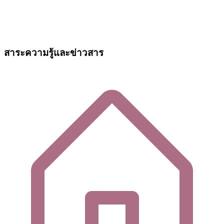
สาระความรู้และข่าวสาร