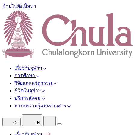
ข้ามไปยังเนื้อหา
เกี่ยวกับจุฬาฯ
การศึกษา
วิจัยและนวัตกรรม
ชีวิตในจุฬาฯ
บริการสังคม
สาระความรู้และข่าวสาร
On
TH
เกี่ยวกับจุฬาฯ