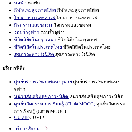
หอพัก
หอพัก
กีฬาและสุขภาพนิสิต
กีฬาและสุขภาพนิสิต
โรงอาหารและคาเฟ่
โรงอาหารและคาเฟ่
กิจกรรมและชมรม
กิจกรรมและชมรม
รอบรั้วจุฬาฯ
รอบรั้วจุฬาฯ
ชีวิตนิสิตในกรุงเทพฯ
ชีวิตนิสิตในกรุงเทพฯ
ชีวิตนิสิตในประเทศไทย
ชีวิตนิสิตในประเทศไทย
สุขภาวะทางใจนิสิต
สุขภาวะทางใจนิสิต
บริการนิสิต
ศูนย์บริการสุขภาพแห่งจุฬาฯ
ศูนย์บริการสุขภาพแห่ง
จุฬาฯ
หน่วยส่งเสริมสุขภาวะนิสิต
หน่วยส่งเสริมสุขภาวะนิสิต
ศูนย์นวัตกรรมการเรียนรู้ (Chula MOOC)
ศูนย์นวัตกรรม
การเรียนรู้ (Chula MOOC)
CUVIP
CUVIP
บริการสังคม