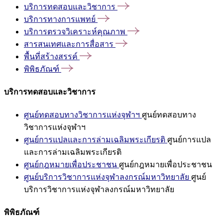
บริการทดสอบและวิชาการ
บริการทางการแพทย์
บริการตรวจวิเคราะห์คุณภาพ
สารสนเทศและการสื่อสาร
พื้นที่สร้างสรรค์
พิพิธภัณฑ์
บริการทดสอบและวิชาการ
ศูนย์ทดสอบทางวิชาการแห่งจุฬาฯ
ศูนย์ทดสอบทาง
วิชาการแห่งจุฬาฯ
ศูนย์การแปลและการล่ามเฉลิมพระเกียรติ
ศูนย์การแปล
และการล่ามเฉลิมพระเกียรติ
ศูนย์กฎหมายเพื่อประชาชน
ศูนย์กฎหมายเพื่อประชาชน
ศูนย์บริการวิชาการแห่งจุฬาลงกรณ์มหาวิทยาลัย
ศูนย์
บริการวิชาการแห่งจุฬาลงกรณ์มหาวิทยาลัย
พิพิธภัณฑ์