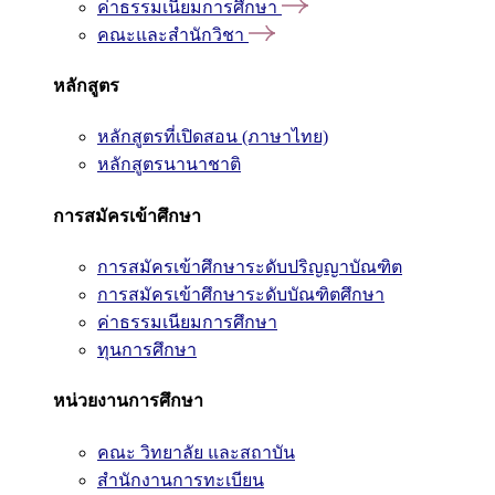
ค่าธรรมเนียมการศึกษา
คณะและสำนักวิชา
หลักสูตร
หลักสูตรที่เปิดสอน (ภาษาไทย)
หลักสูตรนานาชาติ
การสมัครเข้าศึกษา
การสมัครเข้าศึกษาระดับปริญญาบัณฑิต
การสมัครเข้าศึกษาระดับบัณฑิตศึกษา
ค่าธรรมเนียมการศึกษา
ทุนการศึกษา
หน่วยงานการศึกษา
คณะ วิทยาลัย และสถาบัน
สำนักงานการทะเบียน