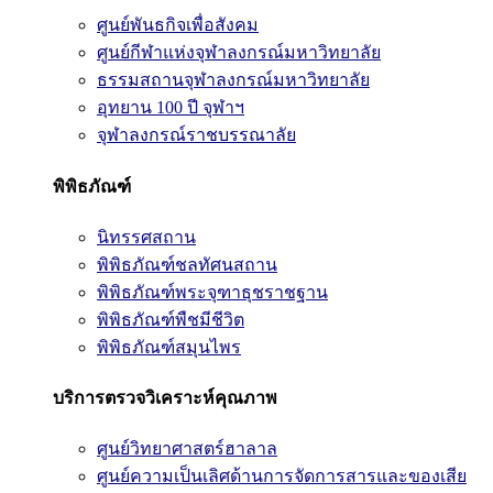
ศูนย์พันธกิจเพื่อสังคม
ศูนย์กีฬาแห่งจุฬาลงกรณ์มหาวิทยาลัย
ธรรมสถานจุฬาลงกรณ์มหาวิทยาลัย
อุทยาน 100 ปี จุฬาฯ
จุฬาลงกรณ์ราชบรรณาลัย
พิพิธภัณฑ์
นิทรรศสถาน
พิพิธภัณฑ์ชลทัศนสถาน
พิพิธภัณฑ์พระจุฑาธุชราชฐาน
พิพิธภัณฑ์พืชมีชีวิต
พิพิธภัณฑ์สมุนไพร
บริการตรวจวิเคราะห์คุณภาพ
ศูนย์วิทยาศาสตร์ฮาลาล
ศูนย์ความเป็นเลิศด้านการจัดการสารและของเสีย