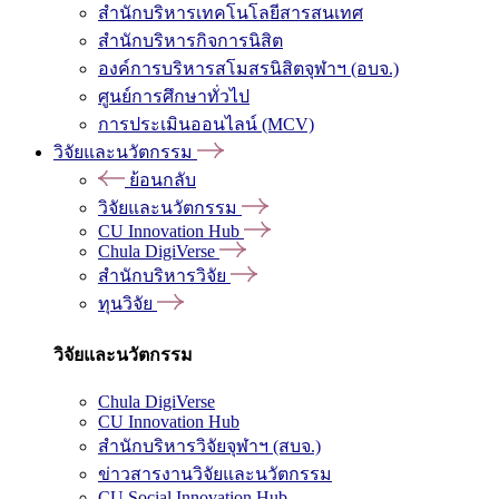
สำนักบริหารเทคโนโลยีสารสนเทศ
สำนักบริหารกิจการนิสิต
องค์การบริหารสโมสรนิสิตจุฬาฯ (อบจ.)
ศูนย์การศึกษาทั่วไป
การประเมินออนไลน์ (MCV)
วิจัยและนวัตกรรม
ย้อนกลับ
วิจัยและนวัตกรรม
CU Innovation Hub
Chula DigiVerse
สำนักบริหารวิจัย
ทุนวิจัย
วิจัยและนวัตกรรม
Chula DigiVerse
CU Innovation Hub
สำนักบริหารวิจัยจุฬาฯ (สบจ.)
ข่าวสารงานวิจัยและนวัตกรรม
CU Social Innovation Hub