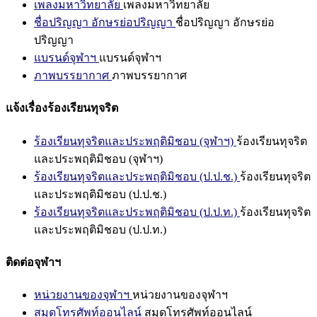
เพลงมหาวิทยาลัย
เพลงมหาวิทยาลัย
ชื่อปริญญา อักษรย่อปริญญา
ชื่อปริญญา อักษรย่อ
ปริญญา
แบรนด์จุฬาฯ
แบรนด์จุฬาฯ
ภาพบรรยากาศ
ภาพบรรยากาศ
แจ้งเรื่องร้องเรียนทุจริต
ร้องเรียนทุจริตและประพฤติมิชอบ (จุฬาฯ)
ร้องเรียนทุจริต
และประพฤติมิชอบ (จุฬาฯ)
ร้องเรียนทุจริตและประพฤติมิชอบ (ป.ป.ช.)
ร้องเรียนทุจริต
และประพฤติมิชอบ (ป.ป.ช.)
ร้องเรียนทุจริตและประพฤติมิชอบ (ป.ป.ท.)
ร้องเรียนทุจริต
และประพฤติมิชอบ (ป.ป.ท.)
ติดต่อจุฬาฯ
หน่วยงานของจุฬาฯ
หน่วยงานของจุฬาฯ
สมุดโทรศัพท์ออนไลน์
สมุดโทรศัพท์ออนไลน์