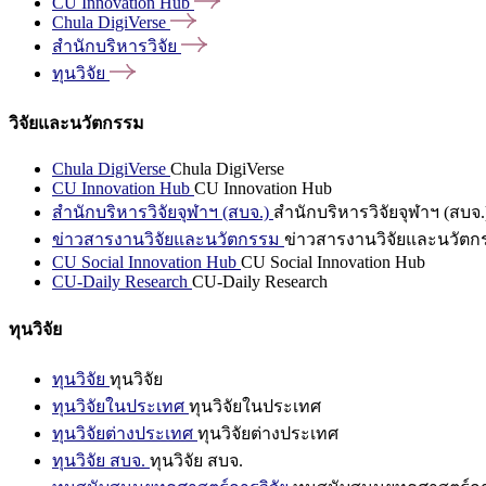
CU Innovation
Hub
Chula
DigiVerse
สำนักบริหารวิจัย
ทุนวิจัย
วิจัยและนวัตกรรม
Chula DigiVerse
Chula DigiVerse
CU Innovation Hub
CU Innovation Hub
สำนักบริหารวิจัยจุฬาฯ (สบจ.)
สำนักบริหารวิจัยจุฬาฯ (สบจ.
ข่าวสารงานวิจัยและนวัตกรรม
ข่าวสารงานวิจัยและนวัตก
CU Social Innovation Hub
CU Social Innovation Hub
CU-Daily Research
CU-Daily Research
ทุนวิจัย
ทุนวิจัย
ทุนวิจัย
ทุนวิจัยในประเทศ
ทุนวิจัยในประเทศ
ทุนวิจัยต่างประเทศ
ทุนวิจัยต่างประเทศ
ทุนวิจัย สบจ.
ทุนวิจัย สบจ.