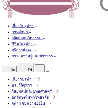
เกี่ยวกับจุฬาฯ
การศึกษา
วิจัยและนวัตกรรม
ชีวิตในจุฬาฯ
บริการสังคม
สาระความรู้และข่าวสาร
On
TH
เกี่ยวกับจุฬาฯ
ประวัติจุฬาฯ
วิสัยทัศน์และยุทธศาสตร์
อัตลักษณ์มหาวิทยาลัย
จุฬาฯ
กับความยั่งยืน