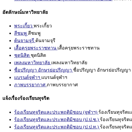
อัตลักษณ์มหาวิทยาลัย
พระเกี้ยว
พระเกี้ยว
สีชมพู
สีชมพู
ต้นจามจุรี
ต้นจามจุรี
เสื้อครุยพระราชทาน
เสื้อครุยพระราชทาน
ชุดนิสิต
ชุดนิสิต
เพลงมหาวิทยาลัย
เพลงมหาวิทยาลัย
ชื่อปริญญา อักษรย่อปริญญา
ชื่อปริญญา อักษรย่อปริญญา
แบรนด์จุฬาฯ
แบรนด์จุฬาฯ
ภาพบรรยากาศ
ภาพบรรยากาศ
แจ้งเรื่องร้องเรียนทุจริต
ร้องเรียนทุจริตและประพฤติมิชอบ (จุฬาฯ)
ร้องเรียนทุจริต
ร้องเรียนทุจริตและประพฤติมิชอบ (ป.ป.ช.)
ร้องเรียนทุจริ
ร้องเรียนทุจริตและประพฤติมิชอบ (ป.ป.ท.)
ร้องเรียนทุจริ