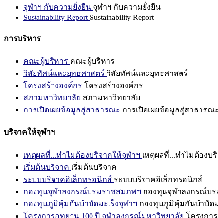
จุฬาฯ กับความยั่งยืน
จุฬาฯ กับความยั่งยืน
Sustainability Report
Sustainability Report
การบริหาร
คณะผู้บริหาร
คณะผู้บริหาร
วิสัยทัศน์และยุทธศาสตร์
วิสัยทัศน์และยุทธศาสตร์
โครงสร้างองค์กร
โครงสร้างองค์กร
สภามหาวิทยาลัย
สภามหาวิทยาลัย
การเปิดเผยข้อมูลสู่สาธารณะ
การเปิดเผยข้อมูลสู่สาธารณ
บริจาคให้จุฬาฯ
เหตุผลที่...ทำไมต้องบริจาคให้จุฬาฯ
เหตุผลที่...ทำไมต้องบร
เริ่มต้นบริจาค
เริ่มต้นบริจาค
ระบบบริจาคอิเล็กทรอนิกส์
ระบบบริจาคอิเล็กทรอนิกส์
กองทุนจุฬาลงกรณ์บรมราชสมภพฯ
กองทุนจุฬาลงกรณ์บ
กองทุนภูมิคุ้มกันบำบัดมะเร็งจุฬาฯ
กองทุนภูมิคุ้มกันบำบัด
โครงการอุทยาน 100 ปี จุฬาลงกรณ์มหาวิทยาลัย
โครงการอ