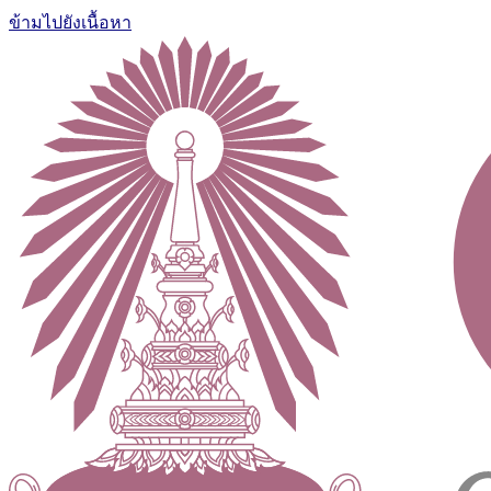
ข้ามไปยังเนื้อหา