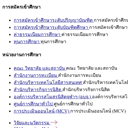
การสมัครเข้าศึกษา
การสมัครเข้าศึกษาระดับปริญญาบัณฑิต
การสมัครเข้าศึ
การสมัครเข้าศึกษาระดับบัณฑิตศึกษา
การสมัครเข้าศึกษา
ค่าธรรมเนียมการศึกษา
ค่าธรรมเนียมการศึกษา
ทุนการศึกษา
ทุนการศึกษา
หน่วยงานการศึกษา
คณะ วิทยาลัย และสถาบัน
คณะ วิทยาลัย และสถาบัน
สำนักงานการทะเบียน
สำนักงานการทะเบียน
สำนักบริหารเทคโนโลยีสารสนเทศ
สำนักบริหารเทคโนโล
สำนักบริหารกิจการนิสิต
สำนักบริหารกิจการนิสิต
องค์การบริหารสโมสรนิสิตจุฬาฯ (อบจ.)
องค์การบริหารสโม
ศูนย์การศึกษาทั่วไป
ศูนย์การศึกษาทั่วไป
การประเมินออนไลน์ (MCV)
การประเมินออนไลน์ (MCV)
วิจัยและนวัตกรรม