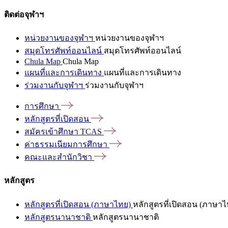
ติดต่อจุฬาฯ
หน่วยงานของจุฬาฯ
หน่วยงานของจุฬาฯ
สมุดโทรศัพท์ออนไลน์
สมุดโทรศัพท์ออนไลน์
Chula Map
Chula Map
แผนที่และการเดินทาง
แผนที่และการเดินทาง
ร่วมงานกับจุฬาฯ
ร่วมงานกับจุฬาฯ
การศึกษา
หลักสูตรที่เปิดสอน
สมัครเข้าศึกษา
TCAS
ค่าธรรมเนียมการศึกษา
คณะและสำนักวิชา
หลักสูตร
หลักสูตรที่เปิดสอน (ภาษาไทย)
หลักสูตรที่เปิดสอน (ภาษาไ
หลักสูตรนานาชาติ
หลักสูตรนานาชาติ