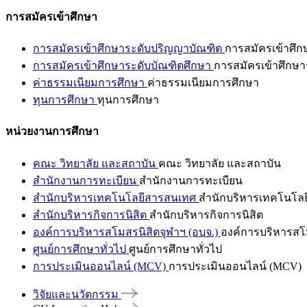
การสมัครเข้าศึกษา
การสมัครเข้าศึกษาระดับปริญญาบัณฑิต
การสมัครเข้าศึ
การสมัครเข้าศึกษาระดับบัณฑิตศึกษา
การสมัครเข้าศึกษา
ค่าธรรมเนียมการศึกษา
ค่าธรรมเนียมการศึกษา
ทุนการศึกษา
ทุนการศึกษา
หน่วยงานการศึกษา
คณะ วิทยาลัย และสถาบัน
คณะ วิทยาลัย และสถาบัน
สำนักงานการทะเบียน
สำนักงานการทะเบียน
สำนักบริหารเทคโนโลยีสารสนเทศ
สำนักบริหารเทคโนโล
สำนักบริหารกิจการนิสิต
สำนักบริหารกิจการนิสิต
องค์การบริหารสโมสรนิสิตจุฬาฯ (อบจ.)
องค์การบริหารสโม
ศูนย์การศึกษาทั่วไป
ศูนย์การศึกษาทั่วไป
การประเมินออนไลน์ (MCV)
การประเมินออนไลน์ (MCV)
วิจัยและนวัตกรรม