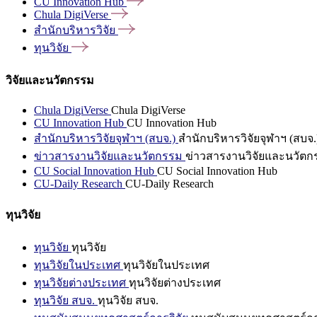
CU Innovation
Hub
Chula
DigiVerse
สำนักบริหารวิจัย
ทุนวิจัย
วิจัยและนวัตกรรม
Chula DigiVerse
Chula DigiVerse
CU Innovation Hub
CU Innovation Hub
สำนักบริหารวิจัยจุฬาฯ (สบจ.)
สำนักบริหารวิจัยจุฬาฯ (สบจ.
ข่าวสารงานวิจัยและนวัตกรรม
ข่าวสารงานวิจัยและนวัตก
CU Social Innovation Hub
CU Social Innovation Hub
CU-Daily Research
CU-Daily Research
ทุนวิจัย
ทุนวิจัย
ทุนวิจัย
ทุนวิจัยในประเทศ
ทุนวิจัยในประเทศ
ทุนวิจัยต่างประเทศ
ทุนวิจัยต่างประเทศ
ทุนวิจัย สบจ.
ทุนวิจัย สบจ.