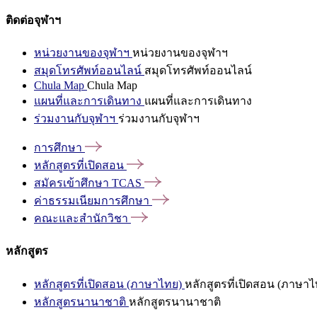
ติดต่อจุฬาฯ
หน่วยงานของจุฬาฯ
หน่วยงานของจุฬาฯ
สมุดโทรศัพท์ออนไลน์
สมุดโทรศัพท์ออนไลน์
Chula Map
Chula Map
แผนที่และการเดินทาง
แผนที่และการเดินทาง
ร่วมงานกับจุฬาฯ
ร่วมงานกับจุฬาฯ
การศึกษา
หลักสูตรที่เปิดสอน
สมัครเข้าศึกษา
TCAS
ค่าธรรมเนียมการศึกษา
คณะและสำนักวิชา
หลักสูตร
หลักสูตรที่เปิดสอน (ภาษาไทย)
หลักสูตรที่เปิดสอน (ภาษาไ
หลักสูตรนานาชาติ
หลักสูตรนานาชาติ