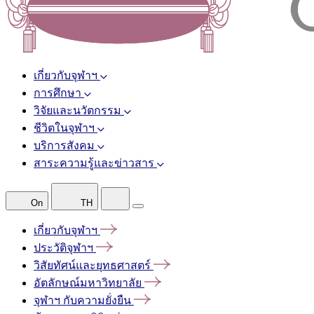
เกี่ยวกับจุฬาฯ
การศึกษา
วิจัยและนวัตกรรม
ชีวิตในจุฬาฯ
บริการสังคม
สาระความรู้และข่าวสาร
On
TH
เกี่ยวกับจุฬาฯ
ประวัติจุฬาฯ
วิสัยทัศน์และยุทธศาสตร์
อัตลักษณ์มหาวิทยาลัย
จุฬาฯ
กับความยั่งยืน