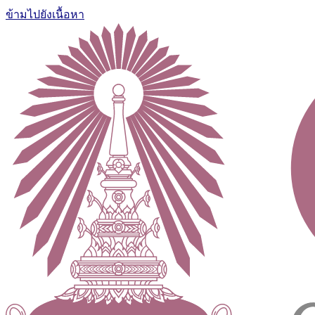
ข้ามไปยังเนื้อหา