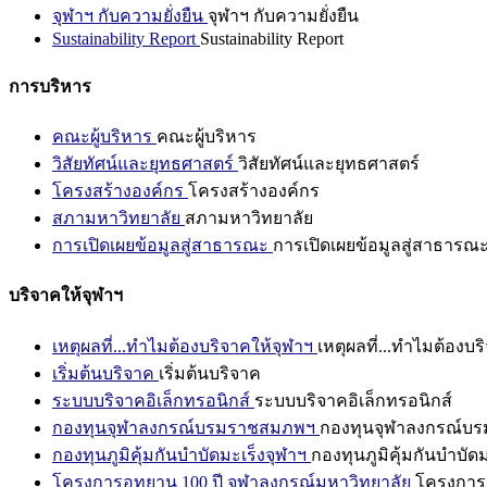
จุฬาฯ กับความยั่งยืน
จุฬาฯ กับความยั่งยืน
Sustainability Report
Sustainability Report
การบริหาร
คณะผู้บริหาร
คณะผู้บริหาร
วิสัยทัศน์และยุทธศาสตร์
วิสัยทัศน์และยุทธศาสตร์
โครงสร้างองค์กร
โครงสร้างองค์กร
สภามหาวิทยาลัย
สภามหาวิทยาลัย
การเปิดเผยข้อมูลสู่สาธารณะ
การเปิดเผยข้อมูลสู่สาธารณ
บริจาคให้จุฬาฯ
เหตุผลที่...ทำไมต้องบริจาคให้จุฬาฯ
เหตุผลที่...ทำไมต้องบร
เริ่มต้นบริจาค
เริ่มต้นบริจาค
ระบบบริจาคอิเล็กทรอนิกส์
ระบบบริจาคอิเล็กทรอนิกส์
กองทุนจุฬาลงกรณ์บรมราชสมภพฯ
กองทุนจุฬาลงกรณ์บ
กองทุนภูมิคุ้มกันบำบัดมะเร็งจุฬาฯ
กองทุนภูมิคุ้มกันบำบัด
โครงการอุทยาน 100 ปี จุฬาลงกรณ์มหาวิทยาลัย
โครงการอ