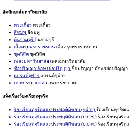
อัตลักษณ์มหาวิทยาลัย
พระเกี้ยว
พระเกี้ยว
สีชมพู
สีชมพู
ต้นจามจุรี
ต้นจามจุรี
เสื้อครุยพระราชทาน
เสื้อครุยพระราชทาน
ชุดนิสิต
ชุดนิสิต
เพลงมหาวิทยาลัย
เพลงมหาวิทยาลัย
ชื่อปริญญา อักษรย่อปริญญา
ชื่อปริญญา อักษรย่อปริญญา
แบรนด์จุฬาฯ
แบรนด์จุฬาฯ
ภาพบรรยากาศ
ภาพบรรยากาศ
แจ้งเรื่องร้องเรียนทุจริต
ร้องเรียนทุจริตและประพฤติมิชอบ (จุฬาฯ)
ร้องเรียนทุจริต
ร้องเรียนทุจริตและประพฤติมิชอบ (ป.ป.ช.)
ร้องเรียนทุจริ
ร้องเรียนทุจริตและประพฤติมิชอบ (ป.ป.ท.)
ร้องเรียนทุจริ