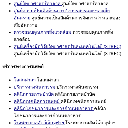
ศูนย์วิทยาศาสตร์ฮาลาล
ศูนย์วิทยาศาสตร์ฮาลาล
ศูนย์ความเป็นเลิศด้านการจัดการสารและของเสีย
อันตราย
ศูนย์ความเป็นเลิศด้านการจัดการสารและของ
เสียอันตราย
ตรวจสอบคุณภาพสิ่งแวดล้อม
ตรวจสอบคุณภาพสิ่ง
แวดล้อม
ศูนย์เครื่องมือวิจัยวิทยาศาสตร์และเทคโนโลยี (STREC)
ศูนย์เครื่องมือวิจัยวิทยาศาสตร์และเทคโนโลยี (STREC)
บริการทางการแพทย์
โอสถศาลา
โอสถศาลา
บริการทางทันตกรรม
บริการทางทันตกรรม
คลินิกกายภาพบำบัด
คลินิกกายภาพบำบัด
คลินิกเทคนิคการแพทย์
คลินิกเทคนิคการแพทย์
คลินิกโภชนาการและการกำหนดอาหาร
คลินิก
โภชนาการและการกำหนดอาหาร
โรงพยาบาลสัตว์เล็กจุฬาฯ
โรงพยาบาลสัตว์เล็กจุฬาฯ