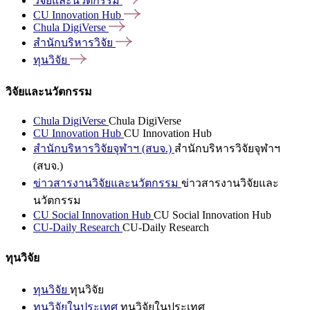
วิจัยและนวัตกรรม
CU Innovation
Hub
Chula
DigiVerse
สำนักบริหารวิจัย
ทุนวิจัย
วิจัยและนวัตกรรม
Chula DigiVerse
Chula DigiVerse
CU Innovation Hub
CU Innovation Hub
สำนักบริหารวิจัยจุฬาฯ (สบจ.)
สำนักบริหารวิจัยจุฬาฯ
(สบจ.)
ข่าวสารงานวิจัยและนวัตกรรม
ข่าวสารงานวิจัยและ
นวัตกรรม
CU Social Innovation Hub
CU Social Innovation Hub
CU-Daily Research
CU-Daily Research
ทุนวิจัย
ทุนวิจัย
ทุนวิจัย
ทุนวิจัยในประเทศ
ทุนวิจัยในประเทศ