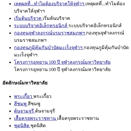
เหตุผลที่...ทำไมต้องบริจาคให้จุฬาฯ
เหตุผลที่...ทำไมต้อง
บริจาคให้จุฬาฯ
เริ่มต้นบริจาค
เริ่มต้นบริจาค
ระบบบริจาคอิเล็กทรอนิกส์
ระบบบริจาคอิเล็กทรอนิกส์
กองทุนจุฬาลงกรณ์บรมราชสมภพฯ
กองทุนจุฬาลงกรณ์
บรมราชสมภพฯ
กองทุนภูมิคุ้มกันบำบัดมะเร็งจุฬาฯ
กองทุนภูมิคุ้มกันบำบัด
มะเร็งจุฬาฯ
โครงการอุทยาน 100 ปี จุฬาลงกรณ์มหาวิทยาลัย
โครงการอุทยาน 100 ปี จุฬาลงกรณ์มหาวิทยาลัย
อัตลักษณ์มหาวิทยาลัย
พระเกี้ยว
พระเกี้ยว
สีชมพู
สีชมพู
ต้นจามจุรี
ต้นจามจุรี
เสื้อครุยพระราชทาน
เสื้อครุยพระราชทาน
ชุดนิสิต
ชุดนิสิต