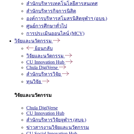
สำนักบริหารเทคโนโลยีสารสนเทศ
สำนักบริหารกิจการนิสิต
องค์การบริหารสโมสรนิสิตจุฬาฯ (อบจ.)
ศูนย์การศึกษาทั่วไป
การประเมินออนไลน์ (MCV)
วิจัยและนวัตกรรม
ย้อนกลับ
วิจัยและนวัตกรรม
CU Innovation Hub
Chula DigiVerse
สำนักบริหารวิจัย
ทุนวิจัย
วิจัยและนวัตกรรม
Chula DigiVerse
CU Innovation Hub
สำนักบริหารวิจัยจุฬาฯ (สบจ.)
ข่าวสารงานวิจัยและนวัตกรรม
CU Social Innovation Hub