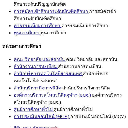
ศึกษาระดับปริญญาบัณฑิต
การสมัครเข้าศึกษาระดับบัณฑิตศึกษา
การสมัครเข้า
ศึกษาระดับบัณฑิตศึกษา
ค่าธรรมเนียมการศึกษา
ค่าธรรมเนียมการศึกษา
ทุนการศึกษา
ทุนการศึกษา
หน่วยงานการศึกษา
คณะ วิทยาลัย และสถาบัน
คณะ วิทยาลัย และสถาบัน
สำนักงานการทะเบียน
สำนักงานการทะเบียน
สำนักบริหารเทคโนโลยีสารสนเทศ
สำนักบริหาร
เทคโนโลยีสารสนเทศ
สำนักบริหารกิจการนิสิต
สำนักบริหารกิจการนิสิต
องค์การบริหารสโมสรนิสิตจุฬาฯ (อบจ.)
องค์การบริหาร
สโมสรนิสิตจุฬาฯ (อบจ.)
ศูนย์การศึกษาทั่วไป
ศูนย์การศึกษาทั่วไป
การประเมินออนไลน์ (MCV)
การประเมินออนไลน์ (MCV)