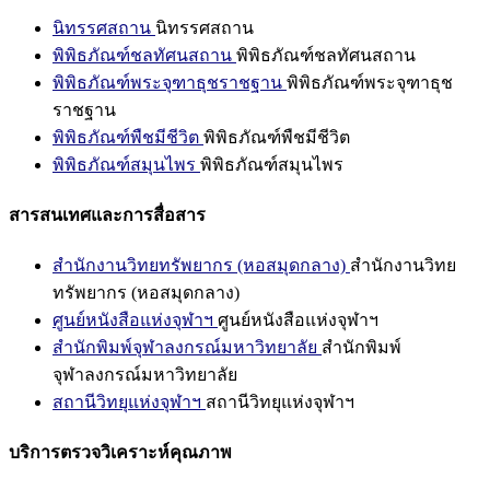
นิทรรศสถาน
นิทรรศสถาน
พิพิธภัณฑ์ชลทัศนสถาน
พิพิธภัณฑ์ชลทัศนสถาน
พิพิธภัณฑ์พระจุฑาธุชราชฐาน
พิพิธภัณฑ์พระจุฑาธุช
ราชฐาน
พิพิธภัณฑ์พืชมีชีวิต
พิพิธภัณฑ์พืชมีชีวิต
พิพิธภัณฑ์สมุนไพร
พิพิธภัณฑ์สมุนไพร
สารสนเทศและการสื่อสาร
สำนักงานวิทยทรัพยากร (หอสมุดกลาง)
สำนักงานวิทย
ทรัพยากร (หอสมุดกลาง)
ศูนย์หนังสือแห่งจุฬาฯ
ศูนย์หนังสือแห่งจุฬาฯ
สำนักพิมพ์จุฬาลงกรณ์มหาวิทยาลัย
สำนักพิมพ์
จุฬาลงกรณ์มหาวิทยาลัย
สถานีวิทยุแห่งจุฬาฯ
สถานีวิทยุแห่งจุฬาฯ
บริการตรวจวิเคราะห์คุณภาพ