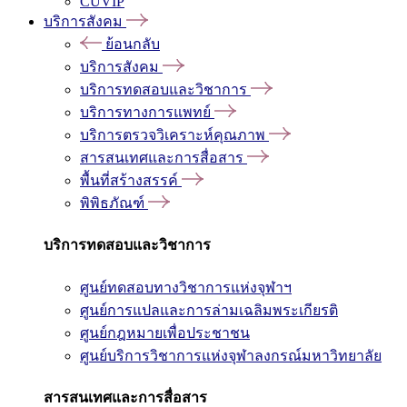
CUVIP
บริการสังคม
ย้อนกลับ
บริการสังคม
บริการทดสอบและวิชาการ
บริการทางการแพทย์
บริการตรวจวิเคราะห์คุณภาพ
สารสนเทศและการสื่อสาร
พื้นที่สร้างสรรค์
พิพิธภัณฑ์
บริการทดสอบและวิชาการ
ศูนย์ทดสอบทางวิชาการแห่งจุฬาฯ
ศูนย์การแปลและการล่ามเฉลิมพระเกียรติ
ศูนย์กฎหมายเพื่อประชาชน
ศูนย์บริการวิชาการแห่งจุฬาลงกรณ์มหาวิทยาลัย
สารสนเทศและการสื่อสาร