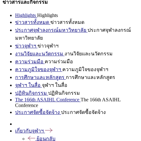
ข่าวสารและกิจกรรม
Highlights
Highlights
ข่าวสารทั้งหมด
ข่าวสารทั้งหมด
ประกาศจุฬาลงกรณ์มหาวิทยาลัย
ประกาศจุฬาลงกรณ์
มหาวิทยาลัย
ข่าวจุฬาฯ
ข่าวจุฬาฯ
งานวิจัยและนวัตกรรม
งานวิจัยและนวัตกรรม
ความร่วมมือ
ความร่วมมือ
ความภูมิใจของจุฬาฯ
ความภูมิใจของจุฬาฯ
การศึกษาและหลักสูตร
การศึกษาและหลักสูตร
จุฬาฯ ในสื่อ
จุฬาฯ ในสื่อ
ปฏิทินกิจกรรม
ปฏิทินกิจกรรม
The 166th ASAIHL Conference
The 166th ASAIHL
Conference
ประกาศจัดซื้อจัดจ้าง
ประกาศจัดซื้อจัดจ้าง
เกี่ยวกับจุฬาฯ
ย้อนกลับ