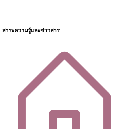
สาระความรู้และข่าวสาร