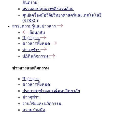
อันตราย
ตรวจสอบคุณภาพสิ่งแวดล้อม
ศูนย์เครื่องมือวิจัยวิทยาศาสตร์และเทคโนโลยี
(STREC)
สาระความรู้และข่าวสาร
ย้อนกลับ
Highlights
ข่าวสารทั้งหมด
ข่าวจุฬาฯ
ปฏิทินกิจกรรม
ข่าวสารและกิจกรรม
Highlights
ข่าวสารทั้งหมด
ประกาศจุฬาลงกรณ์มหาวิทยาลัย
ข่าวจุฬาฯ
งานวิจัยและนวัตกรรม
ความร่วมมือ