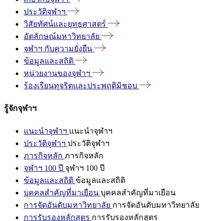
ประวัติจุฬาฯ
วิสัยทัศน์และยุทธศาสตร์
อัตลักษณ์มหาวิทยาลัย
จุฬาฯ
กับความยั่งยืน
ข้อมูลและสถิติ
หน่วยงานของจุฬาฯ
ร้องเรียนทุจริตและประพฤติมิชอบ
รู้จักจุฬาฯ
แนะนำจุฬาฯ
แนะนำจุฬาฯ
ประวัติจุฬาฯ
ประวัติจุฬาฯ
ภารกิจหลัก
ภารกิจหลัก
จุฬาฯ 100 ปี
จุฬาฯ 100 ปี
ข้อมูลและสถิติ
ข้อมูลและสถิติ
บุคคลสำคัญที่มาเยือน
บุคคลสำคัญที่มาเยือน
การจัดอันดับมหาวิทยาลัย
การจัดอันดับมหาวิทยาลัย
การรับรองหลักสูตร
การรับรองหลักสูตร