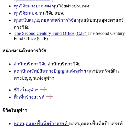
ทุนวิจัยต่างประเทศ
ทุนวิจัยต่างประเทศ
ทุนวิจัย สบจ.
ทุนวิจัย สบจ.
ทุนสนับสนุนยุทธศาสตร์การวิจัย
ทุนสนับสนุนยุทธศาสตร์
การวิจัย
The Second Century Fund Office (C2F)
The Second Century
Fund Office (C2F)
หน่วยงานด้านการวิจัย
สำนักบริหารวิจัย
สำนักบริหารวิจัย
สถาบันทรัพย์สินทางปัญญาแห่งจุฬาฯ
สถาบันทรัพย์สิน
ทางปัญญาแห่งจุฬาฯ
ชีวิตในจุฬาฯ
พื้นที่สร้างสรรค์
ชีวิตในจุฬาฯ
หอสมุดและพื้นที่สร้างสรรค์
หอสมุดและพื้นที่สร้างสรรค์