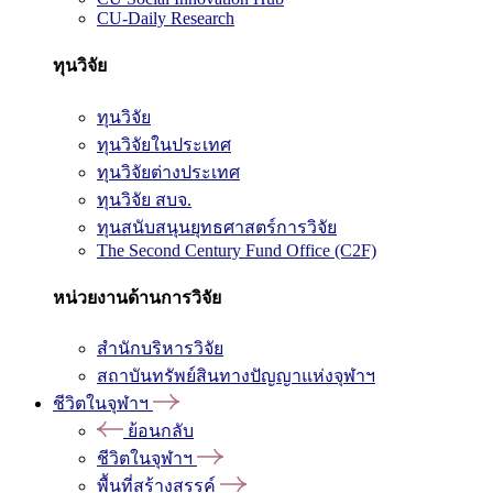
CU-Daily Research
ทุนวิจัย
ทุนวิจัย
ทุนวิจัยในประเทศ
ทุนวิจัยต่างประเทศ
ทุนวิจัย สบจ.
ทุนสนับสนุนยุทธศาสตร์การวิจัย
The Second Century Fund Office (C2F)
หน่วยงานด้านการวิจัย
สำนักบริหารวิจัย
สถาบันทรัพย์สินทางปัญญาแห่งจุฬาฯ
ชีวิตในจุฬาฯ
ย้อนกลับ
ชีวิตในจุฬาฯ
พื้นที่สร้างสรรค์