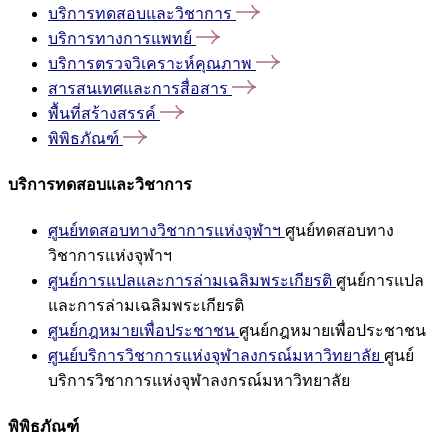
บริการทดสอบและวิชาการ
บริการทางการแพทย์
บริการตรวจวิเคราะห์คุณภาพ
สารสนเทศและการสื่อสาร
พื้นที่สร้างสรรค์
พิพิธภัณฑ์
บริการทดสอบและวิชาการ
ศูนย์ทดสอบทางวิชาการแห่งจุฬาฯ
ศูนย์ทดสอบทาง
วิชาการแห่งจุฬาฯ
ศูนย์การแปลและการล่ามเฉลิมพระเกียรติ
ศูนย์การแปล
และการล่ามเฉลิมพระเกียรติ
ศูนย์กฎหมายเพื่อประชาชน
ศูนย์กฎหมายเพื่อประชาชน
ศูนย์บริการวิชาการแห่งจุฬาลงกรณ์มหาวิทยาลัย
ศูนย์
บริการวิชาการแห่งจุฬาลงกรณ์มหาวิทยาลัย
พิพิธภัณฑ์