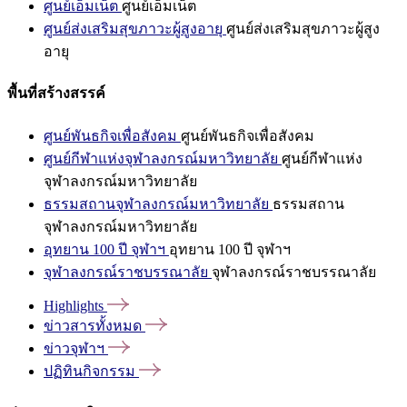
ศูนย์เอ็มเน็ต
ศูนย์เอ็มเน็ต
ศูนย์ส่งเสริมสุขภาวะผู้สูงอายุ
ศูนย์ส่งเสริมสุขภาวะผู้สูง
อายุ
พื้นที่สร้างสรรค์
ศูนย์พันธกิจเพื่อสังคม
ศูนย์พันธกิจเพื่อสังคม
ศูนย์กีฬาแห่งจุฬาลงกรณ์มหาวิทยาลัย
ศูนย์กีฬาแห่ง
จุฬาลงกรณ์มหาวิทยาลัย
ธรรมสถานจุฬาลงกรณ์มหาวิทยาลัย
ธรรมสถาน
จุฬาลงกรณ์มหาวิทยาลัย
อุทยาน 100 ปี จุฬาฯ
อุทยาน 100 ปี จุฬาฯ
จุฬาลงกรณ์ราชบรรณาลัย
จุฬาลงกรณ์ราชบรรณาลัย
Highlights
ข่าวสารทั้งหมด
ข่าวจุฬาฯ
ปฏิทินกิจกรรม