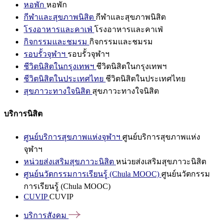
หอพัก
หอพัก
กีฬาและสุขภาพนิสิต
กีฬาและสุขภาพนิสิต
โรงอาหารและคาเฟ่
โรงอาหารและคาเฟ่
กิจกรรมและชมรม
กิจกรรมและชมรม
รอบรั้วจุฬาฯ
รอบรั้วจุฬาฯ
ชีวิตนิสิตในกรุงเทพฯ
ชีวิตนิสิตในกรุงเทพฯ
ชีวิตนิสิตในประเทศไทย
ชีวิตนิสิตในประเทศไทย
สุขภาวะทางใจนิสิต
สุขภาวะทางใจนิสิต
บริการนิสิต
ศูนย์บริการสุขภาพแห่งจุฬาฯ
ศูนย์บริการสุขภาพแห่ง
จุฬาฯ
หน่วยส่งเสริมสุขภาวะนิสิต
หน่วยส่งเสริมสุขภาวะนิสิต
ศูนย์นวัตกรรมการเรียนรู้ (Chula MOOC)
ศูนย์นวัตกรรม
การเรียนรู้ (Chula MOOC)
CUVIP
CUVIP
บริการสังคม