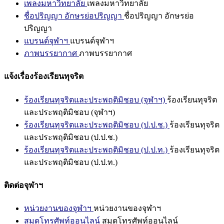
เพลงมหาวิทยาลัย
เพลงมหาวิทยาลัย
ชื่อปริญญา อักษรย่อปริญญา
ชื่อปริญญา อักษรย่อ
ปริญญา
แบรนด์จุฬาฯ
แบรนด์จุฬาฯ
ภาพบรรยากาศ
ภาพบรรยากาศ
แจ้งเรื่องร้องเรียนทุจริต
ร้องเรียนทุจริตและประพฤติมิชอบ (จุฬาฯ)
ร้องเรียนทุจริต
และประพฤติมิชอบ (จุฬาฯ)
ร้องเรียนทุจริตและประพฤติมิชอบ (ป.ป.ช.)
ร้องเรียนทุจริต
และประพฤติมิชอบ (ป.ป.ช.)
ร้องเรียนทุจริตและประพฤติมิชอบ (ป.ป.ท.)
ร้องเรียนทุจริต
และประพฤติมิชอบ (ป.ป.ท.)
ติดต่อจุฬาฯ
หน่วยงานของจุฬาฯ
หน่วยงานของจุฬาฯ
สมุดโทรศัพท์ออนไลน์
สมุดโทรศัพท์ออนไลน์