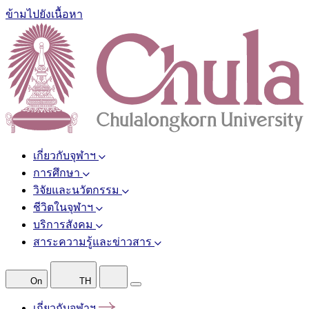
ข้ามไปยังเนื้อหา
เกี่ยวกับจุฬาฯ
การศึกษา
วิจัยและนวัตกรรม
ชีวิตในจุฬาฯ
บริการสังคม
สาระความรู้และข่าวสาร
On
TH
เกี่ยวกับจุฬาฯ