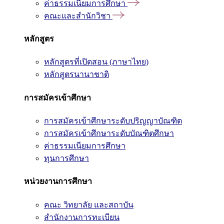
ค่าธรรมเนียมการศึกษา
คณะและสำนักวิชา
หลักสูตร
หลักสูตรที่เปิดสอน (ภาษาไทย)
หลักสูตรนานาชาติ
การสมัครเข้าศึกษา
การสมัครเข้าศึกษาระดับปริญญาบัณฑิต
การสมัครเข้าศึกษาระดับบัณฑิตศึกษา
ค่าธรรมเนียมการศึกษา
ทุนการศึกษา
หน่วยงานการศึกษา
คณะ วิทยาลัย และสถาบัน
สำนักงานการทะเบียน