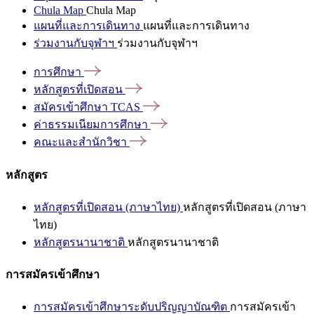
Chula Map
Chula Map
แผนที่และการเดินทาง
แผนที่และการเดินทาง
ร่วมงานกับจุฬาฯ
ร่วมงานกับจุฬาฯ
การศึกษา
หลักสูตรที่เปิดสอน
สมัครเข้าศึกษา
TCAS
ค่าธรรมเนียมการศึกษา
คณะและสำนักวิชา
หลักสูตร
หลักสูตรที่เปิดสอน (ภาษาไทย)
หลักสูตรที่เปิดสอน (ภาษา
ไทย)
หลักสูตรนานาชาติ
หลักสูตรนานาชาติ
การสมัครเข้าศึกษา
การสมัครเข้าศึกษาระดับปริญญาบัณฑิต
การสมัครเข้า