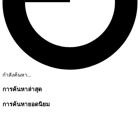
กำลังค้นหา...
การค้นหาล่าสุด
การค้นหายอดนิยม