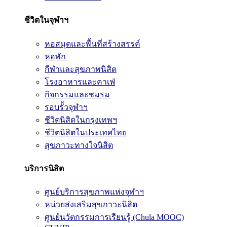
ชีวิตในจุฬาฯ
หอสมุดและพื้นที่สร้างสรรค์
หอพัก
กีฬาและสุขภาพนิสิต
โรงอาหารและคาเฟ่
กิจกรรมและชมรม
รอบรั้วจุฬาฯ
ชีวิตนิสิตในกรุงเทพฯ
ชีวิตนิสิตในประเทศไทย
สุขภาวะทางใจนิสิต
บริการนิสิต
ศูนย์บริการสุขภาพแห่งจุฬาฯ
หน่วยส่งเสริมสุขภาวะนิสิต
ศูนย์นวัตกรรมการเรียนรู้ (Chula MOOC)