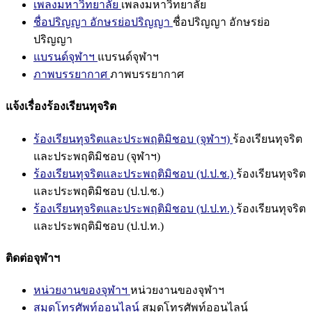
เพลงมหาวิทยาลัย
เพลงมหาวิทยาลัย
ชื่อปริญญา อักษรย่อปริญญา
ชื่อปริญญา อักษรย่อ
ปริญญา
แบรนด์จุฬาฯ
แบรนด์จุฬาฯ
ภาพบรรยากาศ
ภาพบรรยากาศ
แจ้งเรื่องร้องเรียนทุจริต
ร้องเรียนทุจริตและประพฤติมิชอบ (จุฬาฯ)
ร้องเรียนทุจริต
และประพฤติมิชอบ (จุฬาฯ)
ร้องเรียนทุจริตและประพฤติมิชอบ (ป.ป.ช.)
ร้องเรียนทุจริต
และประพฤติมิชอบ (ป.ป.ช.)
ร้องเรียนทุจริตและประพฤติมิชอบ (ป.ป.ท.)
ร้องเรียนทุจริต
และประพฤติมิชอบ (ป.ป.ท.)
ติดต่อจุฬาฯ
หน่วยงานของจุฬาฯ
หน่วยงานของจุฬาฯ
สมุดโทรศัพท์ออนไลน์
สมุดโทรศัพท์ออนไลน์