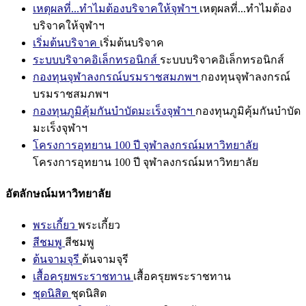
เหตุผลที่...ทำไมต้องบริจาคให้จุฬาฯ
เหตุผลที่...ทำไมต้อง
บริจาคให้จุฬาฯ
เริ่มต้นบริจาค
เริ่มต้นบริจาค
ระบบบริจาคอิเล็กทรอนิกส์
ระบบบริจาคอิเล็กทรอนิกส์
กองทุนจุฬาลงกรณ์บรมราชสมภพฯ
กองทุนจุฬาลงกรณ์
บรมราชสมภพฯ
กองทุนภูมิคุ้มกันบำบัดมะเร็งจุฬาฯ
กองทุนภูมิคุ้มกันบำบัด
มะเร็งจุฬาฯ
โครงการอุทยาน 100 ปี จุฬาลงกรณ์มหาวิทยาลัย
โครงการอุทยาน 100 ปี จุฬาลงกรณ์มหาวิทยาลัย
อัตลักษณ์มหาวิทยาลัย
พระเกี้ยว
พระเกี้ยว
สีชมพู
สีชมพู
ต้นจามจุรี
ต้นจามจุรี
เสื้อครุยพระราชทาน
เสื้อครุยพระราชทาน
ชุดนิสิต
ชุดนิสิต