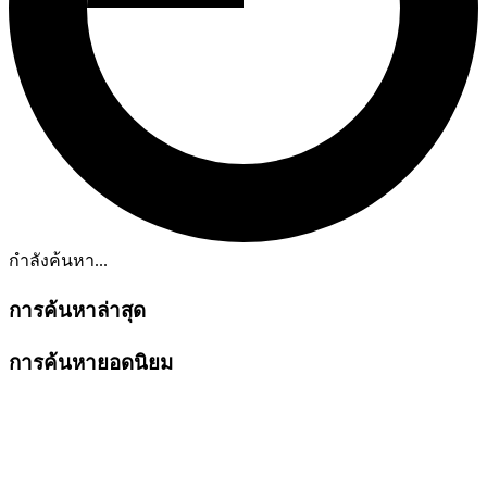
กำลังค้นหา...
การค้นหาล่าสุด
การค้นหายอดนิยม