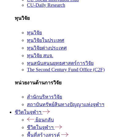
CU-Daily Research
ทุนวิจัย
ทุนวิจัย
ทุนวิจัยในประเทศ
ทุนวิจัยต่างประเทศ
ทุนวิจัย สบจ.
ทุนสนับสนุนยุทธศาสตร์การวิจัย
The Second Century Fund Office (C2F)
หน่วยงานด้านการวิจัย
สำนักบริหารวิจัย
สถาบันทรัพย์สินทางปัญญาแห่งจุฬาฯ
ชีวิตในจุฬาฯ
ย้อนกลับ
ชีวิตในจุฬาฯ
พื้นที่สร้างสรรค์