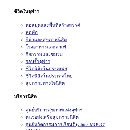
ชีวิตในจุฬาฯ
หอสมุดและพื้นที่สร้างสรรค์
หอพัก
กีฬาและสุขภาพนิสิต
โรงอาหารและคาเฟ่
กิจกรรมและชมรม
รอบรั้วจุฬาฯ
ชีวิตนิสิตในกรุงเทพฯ
ชีวิตนิสิตในประเทศไทย
สุขภาวะทางใจนิสิต
บริการนิสิต
ศูนย์บริการสุขภาพแห่งจุฬาฯ
หน่วยส่งเสริมสุขภาวะนิสิต
ศูนย์นวัตกรรมการเรียนรู้ (Chula MOOC)