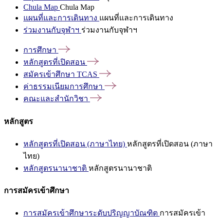
Chula Map
Chula Map
แผนที่และการเดินทาง
แผนที่และการเดินทาง
ร่วมงานกับจุฬาฯ
ร่วมงานกับจุฬาฯ
การศึกษา
หลักสูตรที่เปิดสอน
สมัครเข้าศึกษา
TCAS
ค่าธรรมเนียมการศึกษา
คณะและสำนักวิชา
หลักสูตร
หลักสูตรที่เปิดสอน (ภาษาไทย)
หลักสูตรที่เปิดสอน (ภาษา
ไทย)
หลักสูตรนานาชาติ
หลักสูตรนานาชาติ
การสมัครเข้าศึกษา
การสมัครเข้าศึกษาระดับปริญญาบัณฑิต
การสมัครเข้า