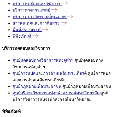
บริการทดสอบและวิชาการ
บริการทางการแพทย์
บริการตรวจวิเคราะห์คุณภาพ
สารสนเทศและการสื่อสาร
พื้นที่สร้างสรรค์
พิพิธภัณฑ์
บริการทดสอบและวิชาการ
ศูนย์ทดสอบทางวิชาการแห่งจุฬาฯ
ศูนย์ทดสอบทาง
วิชาการแห่งจุฬาฯ
ศูนย์การแปลและการล่ามเฉลิมพระเกียรติ
ศูนย์การแปล
และการล่ามเฉลิมพระเกียรติ
ศูนย์กฎหมายเพื่อประชาชน
ศูนย์กฎหมายเพื่อประชาชน
ศูนย์บริการวิชาการแห่งจุฬาลงกรณ์มหาวิทยาลัย
ศูนย์
บริการวิชาการแห่งจุฬาลงกรณ์มหาวิทยาลัย
พิพิธภัณฑ์