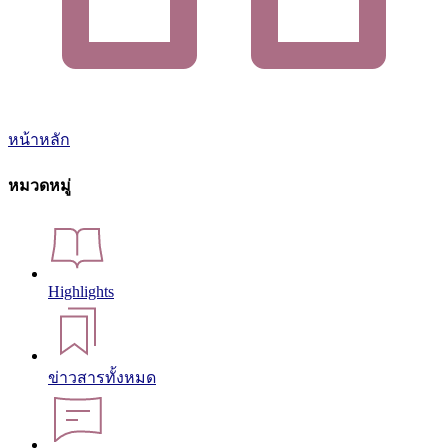
หน้าหลัก
หมวดหมู่
Highlights
ข่าวสารทั้งหมด