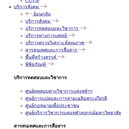
CUVIP
บริการสังคม
ย้อนกลับ
บริการสังคม
บริการทดสอบและวิชาการ
บริการทางการแพทย์
บริการตรวจวิเคราะห์คุณภาพ
สารสนเทศและการสื่อสาร
พื้นที่สร้างสรรค์
พิพิธภัณฑ์
บริการทดสอบและวิชาการ
ศูนย์ทดสอบทางวิชาการแห่งจุฬาฯ
ศูนย์การแปลและการล่ามเฉลิมพระเกียรติ
ศูนย์กฎหมายเพื่อประชาชน
ศูนย์บริการวิชาการแห่งจุฬาลงกรณ์มหาวิทยาลัย
สารสนเทศและการสื่อสาร