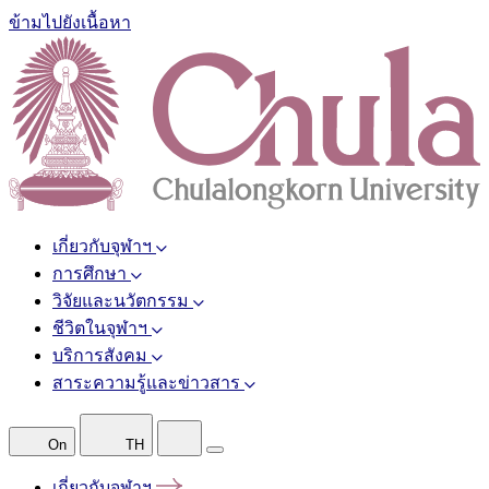
ข้ามไปยังเนื้อหา
เกี่ยวกับจุฬาฯ
การศึกษา
วิจัยและนวัตกรรม
ชีวิตในจุฬาฯ
บริการสังคม
สาระความรู้และข่าวสาร
On
TH
เกี่ยวกับจุฬาฯ