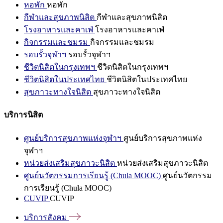
หอพัก
หอพัก
กีฬาและสุขภาพนิสิต
กีฬาและสุขภาพนิสิต
โรงอาหารและคาเฟ่
โรงอาหารและคาเฟ่
กิจกรรมและชมรม
กิจกรรมและชมรม
รอบรั้วจุฬาฯ
รอบรั้วจุฬาฯ
ชีวิตนิสิตในกรุงเทพฯ
ชีวิตนิสิตในกรุงเทพฯ
ชีวิตนิสิตในประเทศไทย
ชีวิตนิสิตในประเทศไทย
สุขภาวะทางใจนิสิต
สุขภาวะทางใจนิสิต
บริการนิสิต
ศูนย์บริการสุขภาพแห่งจุฬาฯ
ศูนย์บริการสุขภาพแห่ง
จุฬาฯ
หน่วยส่งเสริมสุขภาวะนิสิต
หน่วยส่งเสริมสุขภาวะนิสิต
ศูนย์นวัตกรรมการเรียนรู้ (Chula MOOC)
ศูนย์นวัตกรรม
การเรียนรู้ (Chula MOOC)
CUVIP
CUVIP
บริการสังคม