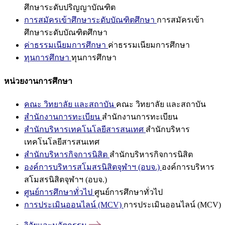
ศึกษาระดับปริญญาบัณฑิต
การสมัครเข้าศึกษาระดับบัณฑิตศึกษา
การสมัครเข้า
ศึกษาระดับบัณฑิตศึกษา
ค่าธรรมเนียมการศึกษา
ค่าธรรมเนียมการศึกษา
ทุนการศึกษา
ทุนการศึกษา
หน่วยงานการศึกษา
คณะ วิทยาลัย และสถาบัน
คณะ วิทยาลัย และสถาบัน
สำนักงานการทะเบียน
สำนักงานการทะเบียน
สำนักบริหารเทคโนโลยีสารสนเทศ
สำนักบริหาร
เทคโนโลยีสารสนเทศ
สำนักบริหารกิจการนิสิต
สำนักบริหารกิจการนิสิต
องค์การบริหารสโมสรนิสิตจุฬาฯ (อบจ.)
องค์การบริหาร
สโมสรนิสิตจุฬาฯ (อบจ.)
ศูนย์การศึกษาทั่วไป
ศูนย์การศึกษาทั่วไป
การประเมินออนไลน์ (MCV)
การประเมินออนไลน์ (MCV)