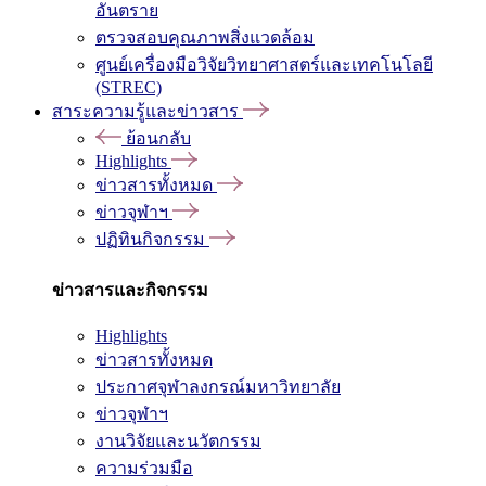
อันตราย
ตรวจสอบคุณภาพสิ่งแวดล้อม
ศูนย์เครื่องมือวิจัยวิทยาศาสตร์และเทคโนโลยี
(STREC)
สาระความรู้และข่าวสาร
ย้อนกลับ
Highlights
ข่าวสารทั้งหมด
ข่าวจุฬาฯ
ปฏิทินกิจกรรม
ข่าวสารและกิจกรรม
Highlights
ข่าวสารทั้งหมด
ประกาศจุฬาลงกรณ์มหาวิทยาลัย
ข่าวจุฬาฯ
งานวิจัยและนวัตกรรม
ความร่วมมือ