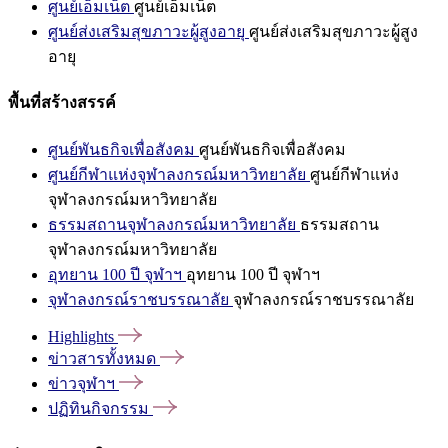
ศูนย์เอ็มเน็ต
ศูนย์เอ็มเน็ต
ศูนย์ส่งเสริมสุขภาวะผู้สูงอายุ
ศูนย์ส่งเสริมสุขภาวะผู้สูง
อายุ
พื้นที่สร้างสรรค์
ศูนย์พันธกิจเพื่อสังคม
ศูนย์พันธกิจเพื่อสังคม
ศูนย์กีฬาแห่งจุฬาลงกรณ์มหาวิทยาลัย
ศูนย์กีฬาแห่ง
จุฬาลงกรณ์มหาวิทยาลัย
ธรรมสถานจุฬาลงกรณ์มหาวิทยาลัย
ธรรมสถาน
จุฬาลงกรณ์มหาวิทยาลัย
อุทยาน 100 ปี จุฬาฯ
อุทยาน 100 ปี จุฬาฯ
จุฬาลงกรณ์ราชบรรณาลัย
จุฬาลงกรณ์ราชบรรณาลัย
Highlights
ข่าวสารทั้งหมด
ข่าวจุฬาฯ
ปฏิทินกิจกรรม