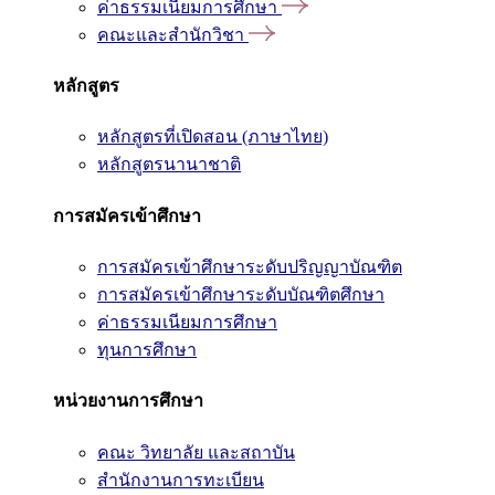
ค่าธรรมเนียมการศึกษา
คณะและสำนักวิชา
หลักสูตร
หลักสูตรที่เปิดสอน (ภาษาไทย)
หลักสูตรนานาชาติ
การสมัครเข้าศึกษา
การสมัครเข้าศึกษาระดับปริญญาบัณฑิต
การสมัครเข้าศึกษาระดับบัณฑิตศึกษา
ค่าธรรมเนียมการศึกษา
ทุนการศึกษา
หน่วยงานการศึกษา
คณะ วิทยาลัย และสถาบัน
สำนักงานการทะเบียน