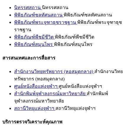
นิทรรศสถาน
นิทรรศสถาน
พิพิธภัณฑ์ชลทัศนสถาน
พิพิธภัณฑ์ชลทัศนสถาน
พิพิธภัณฑ์พระจุฑาธุชราชฐาน
พิพิธภัณฑ์พระจุฑาธุช
ราชฐาน
พิพิธภัณฑ์พืชมีชีวิต
พิพิธภัณฑ์พืชมีชีวิต
พิพิธภัณฑ์สมุนไพร
พิพิธภัณฑ์สมุนไพร
สารสนเทศและการสื่อสาร
สำนักงานวิทยทรัพยากร (หอสมุดกลาง)
สำนักงานวิทย
ทรัพยากร (หอสมุดกลาง)
ศูนย์หนังสือแห่งจุฬาฯ
ศูนย์หนังสือแห่งจุฬาฯ
สำนักพิมพ์จุฬาลงกรณ์มหาวิทยาลัย
สำนักพิมพ์
จุฬาลงกรณ์มหาวิทยาลัย
สถานีวิทยุแห่งจุฬาฯ
สถานีวิทยุแห่งจุฬาฯ
บริการตรวจวิเคราะห์คุณภาพ