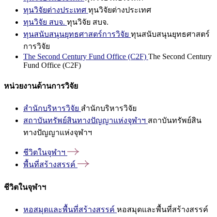
ทุนวิจัยต่างประเทศ
ทุนวิจัยต่างประเทศ
ทุนวิจัย สบจ.
ทุนวิจัย สบจ.
ทุนสนับสนุนยุทธศาสตร์การวิจัย
ทุนสนับสนุนยุทธศาสตร์
การวิจัย
The Second Century Fund Office (C2F)
The Second Century
Fund Office (C2F)
หน่วยงานด้านการวิจัย
สำนักบริหารวิจัย
สำนักบริหารวิจัย
สถาบันทรัพย์สินทางปัญญาแห่งจุฬาฯ
สถาบันทรัพย์สิน
ทางปัญญาแห่งจุฬาฯ
ชีวิตในจุฬาฯ
พื้นที่สร้างสรรค์
ชีวิตในจุฬาฯ
หอสมุดและพื้นที่สร้างสรรค์
หอสมุดและพื้นที่สร้างสรรค์