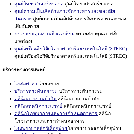
ศูนย์วิทยาศาสตร์ฮาลาล
ศูนย์วิทยาศาสตร์ฮาลาล
ศูนย์ความเป็นเลิศด้านการจัดการสารและของเสีย
อันตราย
ศูนย์ความเป็นเลิศด้านการจัดการสารและของ
เสียอันตราย
ตรวจสอบคุณภาพสิ่งแวดล้อม
ตรวจสอบคุณภาพสิ่ง
แวดล้อม
ศูนย์เครื่องมือวิจัยวิทยาศาสตร์และเทคโนโลยี (STREC)
ศูนย์เครื่องมือวิจัยวิทยาศาสตร์และเทคโนโลยี (STREC)
บริการทางการแพทย์
โอสถศาลา
โอสถศาลา
บริการทางทันตกรรม
บริการทางทันตกรรม
คลินิกกายภาพบำบัด
คลินิกกายภาพบำบัด
คลินิกเทคนิคการแพทย์
คลินิกเทคนิคการแพทย์
คลินิกโภชนาการและการกำหนดอาหาร
คลินิก
โภชนาการและการกำหนดอาหาร
โรงพยาบาลสัตว์เล็กจุฬาฯ
โรงพยาบาลสัตว์เล็กจุฬาฯ