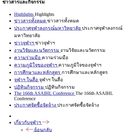
ข่าวสารและกิจกรรม
Highlights
Highlights
ข่าวสารทั้งหมด
ข่าวสารทั้งหมด
ประกาศจุฬาลงกรณ์มหาวิทยาลัย
ประกาศจุฬาลงกรณ์
มหาวิทยาลัย
ข่าวจุฬาฯ
ข่าวจุฬาฯ
งานวิจัยและนวัตกรรม
งานวิจัยและนวัตกรรม
ความร่วมมือ
ความร่วมมือ
ความภูมิใจของจุฬาฯ
ความภูมิใจของจุฬาฯ
การศึกษาและหลักสูตร
การศึกษาและหลักสูตร
จุฬาฯ ในสื่อ
จุฬาฯ ในสื่อ
ปฏิทินกิจกรรม
ปฏิทินกิจกรรม
The 166th ASAIHL Conference
The 166th ASAIHL
Conference
ประกาศจัดซื้อจัดจ้าง
ประกาศจัดซื้อจัดจ้าง
เกี่ยวกับจุฬาฯ
ย้อนกลับ