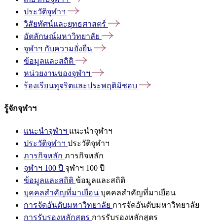
ประวัติจุฬาฯ
วิสัยทัศน์และยุทธศาสตร์
อัตลักษณ์มหาวิทยาลัย
จุฬาฯ
กับความยั่งยืน
ข้อมูลและสถิติ
หน่วยงานของจุฬาฯ
ร้องเรียนทุจริตและประพฤติมิชอบ
รู้จักจุฬาฯ
แนะนำจุฬาฯ
แนะนำจุฬาฯ
ประวัติจุฬาฯ
ประวัติจุฬาฯ
ภารกิจหลัก
ภารกิจหลัก
จุฬาฯ 100 ปี
จุฬาฯ 100 ปี
ข้อมูลและสถิติ
ข้อมูลและสถิติ
บุคคลสำคัญที่มาเยือน
บุคคลสำคัญที่มาเยือน
การจัดอันดับมหาวิทยาลัย
การจัดอันดับมหาวิทยาลัย
การรับรองหลักสูตร
การรับรองหลักสูตร