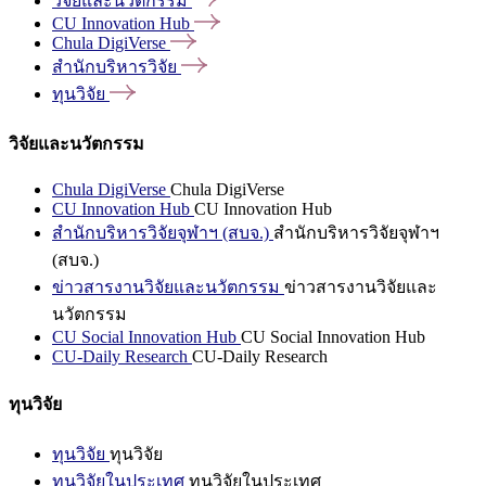
วิจัยและนวัตกรรม
CU Innovation
Hub
Chula
DigiVerse
สำนักบริหารวิจัย
ทุนวิจัย
วิจัยและนวัตกรรม
Chula DigiVerse
Chula DigiVerse
CU Innovation Hub
CU Innovation Hub
สำนักบริหารวิจัยจุฬาฯ (สบจ.)
สำนักบริหารวิจัยจุฬาฯ
(สบจ.)
ข่าวสารงานวิจัยและนวัตกรรม
ข่าวสารงานวิจัยและ
นวัตกรรม
CU Social Innovation Hub
CU Social Innovation Hub
CU-Daily Research
CU-Daily Research
ทุนวิจัย
ทุนวิจัย
ทุนวิจัย
ทุนวิจัยในประเทศ
ทุนวิจัยในประเทศ