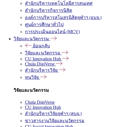
สำนักบริหารเทคโนโลยีสารสนเทศ
สำนักบริหารกิจการนิสิต
องค์การบริหารสโมสรนิสิตจุฬาฯ (อบจ.)
ศูนย์การศึกษาทั่วไป
การประเมินออนไลน์ (MCV)
วิจัยและนวัตกรรม
ย้อนกลับ
วิจัยและนวัตกรรม
CU Innovation Hub
Chula DigiVerse
สำนักบริหารวิจัย
ทุนวิจัย
วิจัยและนวัตกรรม
Chula DigiVerse
CU Innovation Hub
สำนักบริหารวิจัยจุฬาฯ (สบจ.)
ข่าวสารงานวิจัยและนวัตกรรม
CU Social Innovation Hub