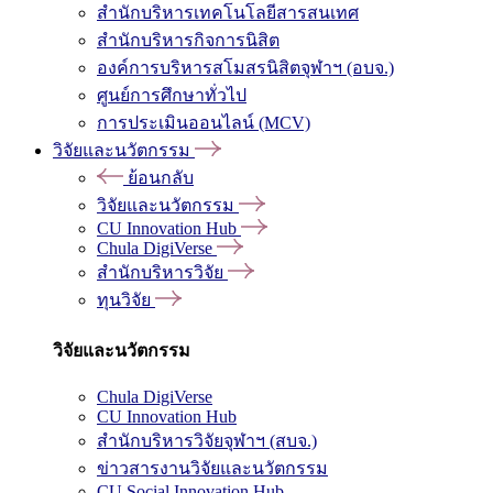
สำนักบริหารเทคโนโลยีสารสนเทศ
สำนักบริหารกิจการนิสิต
องค์การบริหารสโมสรนิสิตจุฬาฯ (อบจ.)
ศูนย์การศึกษาทั่วไป
การประเมินออนไลน์ (MCV)
วิจัยและนวัตกรรม
ย้อนกลับ
วิจัยและนวัตกรรม
CU Innovation Hub
Chula DigiVerse
สำนักบริหารวิจัย
ทุนวิจัย
วิจัยและนวัตกรรม
Chula DigiVerse
CU Innovation Hub
สำนักบริหารวิจัยจุฬาฯ (สบจ.)
ข่าวสารงานวิจัยและนวัตกรรม
CU Social Innovation Hub