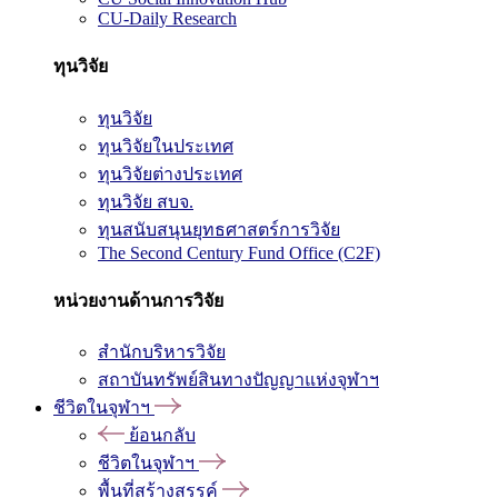
CU-Daily Research
ทุนวิจัย
ทุนวิจัย
ทุนวิจัยในประเทศ
ทุนวิจัยต่างประเทศ
ทุนวิจัย สบจ.
ทุนสนับสนุนยุทธศาสตร์การวิจัย
The Second Century Fund Office (C2F)
หน่วยงานด้านการวิจัย
สำนักบริหารวิจัย
สถาบันทรัพย์สินทางปัญญาแห่งจุฬาฯ
ชีวิตในจุฬาฯ
ย้อนกลับ
ชีวิตในจุฬาฯ
พื้นที่สร้างสรรค์