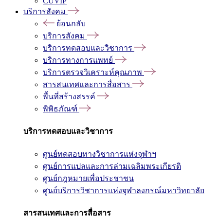
CUVIP
บริการสังคม
ย้อนกลับ
บริการสังคม
บริการทดสอบและวิชาการ
บริการทางการแพทย์
บริการตรวจวิเคราะห์คุณภาพ
สารสนเทศและการสื่อสาร
พื้นที่สร้างสรรค์
พิพิธภัณฑ์
บริการทดสอบและวิชาการ
ศูนย์ทดสอบทางวิชาการแห่งจุฬาฯ
ศูนย์การแปลและการล่ามเฉลิมพระเกียรติ
ศูนย์กฎหมายเพื่อประชาชน
ศูนย์บริการวิชาการแห่งจุฬาลงกรณ์มหาวิทยาลัย
สารสนเทศและการสื่อสาร