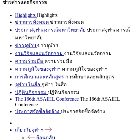
ข่าวสารและกิจกรรม
Highlights
Highlights
ข่าวสารทั้งหมด
ข่าวสารทั้งหมด
ประกาศจุฬาลงกรณ์มหาวิทยาลัย
ประกาศจุฬาลงกรณ์
มหาวิทยาลัย
ข่าวจุฬาฯ
ข่าวจุฬาฯ
งานวิจัยและนวัตกรรม
งานวิจัยและนวัตกรรม
ความร่วมมือ
ความร่วมมือ
ความภูมิใจของจุฬาฯ
ความภูมิใจของจุฬาฯ
การศึกษาและหลักสูตร
การศึกษาและหลักสูตร
จุฬาฯ ในสื่อ
จุฬาฯ ในสื่อ
ปฏิทินกิจกรรม
ปฏิทินกิจกรรม
The 166th ASAIHL Conference
The 166th ASAIHL
Conference
ประกาศจัดซื้อจัดจ้าง
ประกาศจัดซื้อจัดจ้าง
เกี่ยวกับจุฬาฯ
ย้อนกลับ