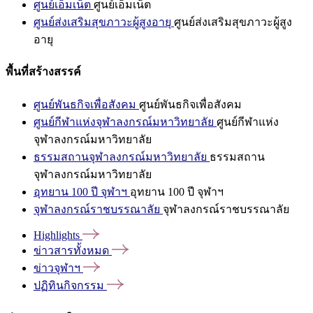
ศูนย์เอ็มเน็ต
ศูนย์เอ็มเน็ต
ศูนย์ส่งเสริมสุขภาวะผู้สูงอายุ
ศูนย์ส่งเสริมสุขภาวะผู้สูง
อายุ
พื้นที่สร้างสรรค์
ศูนย์พันธกิจเพื่อสังคม
ศูนย์พันธกิจเพื่อสังคม
ศูนย์กีฬาแห่งจุฬาลงกรณ์มหาวิทยาลัย
ศูนย์กีฬาแห่ง
จุฬาลงกรณ์มหาวิทยาลัย
ธรรมสถานจุฬาลงกรณ์มหาวิทยาลัย
ธรรมสถาน
จุฬาลงกรณ์มหาวิทยาลัย
อุทยาน 100 ปี จุฬาฯ
อุทยาน 100 ปี จุฬาฯ
จุฬาลงกรณ์ราชบรรณาลัย
จุฬาลงกรณ์ราชบรรณาลัย
Highlights
ข่าวสารทั้งหมด
ข่าวจุฬาฯ
ปฏิทินกิจกรรม