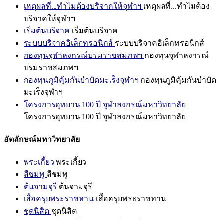
เหตุผลที่...ทำไมต้องบริจาคให้จุฬาฯ
เหตุผลที่...ทำไมต้อง
บริจาคให้จุฬาฯ
เริ่มต้นบริจาค
เริ่มต้นบริจาค
ระบบบริจาคอิเล็กทรอนิกส์
ระบบบริจาคอิเล็กทรอนิกส์
กองทุนจุฬาลงกรณ์บรมราชสมภพฯ
กองทุนจุฬาลงกรณ์
บรมราชสมภพฯ
กองทุนภูมิคุ้มกันบำบัดมะเร็งจุฬาฯ
กองทุนภูมิคุ้มกันบำบัด
มะเร็งจุฬาฯ
โครงการอุทยาน 100 ปี จุฬาลงกรณ์มหาวิทยาลัย
โครงการอุทยาน 100 ปี จุฬาลงกรณ์มหาวิทยาลัย
อัตลักษณ์มหาวิทยาลัย
พระเกี้ยว
พระเกี้ยว
สีชมพู
สีชมพู
ต้นจามจุรี
ต้นจามจุรี
เสื้อครุยพระราชทาน
เสื้อครุยพระราชทาน
ชุดนิสิต
ชุดนิสิต