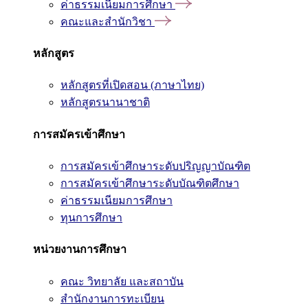
ค่าธรรมเนียมการศึกษา
คณะและสำนักวิชา
หลักสูตร
หลักสูตรที่เปิดสอน (ภาษาไทย)
หลักสูตรนานาชาติ
การสมัครเข้าศึกษา
การสมัครเข้าศึกษาระดับปริญญาบัณฑิต
การสมัครเข้าศึกษาระดับบัณฑิตศึกษา
ค่าธรรมเนียมการศึกษา
ทุนการศึกษา
หน่วยงานการศึกษา
คณะ วิทยาลัย และสถาบัน
สำนักงานการทะเบียน