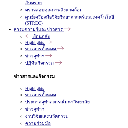
อันตราย
ตรวจสอบคุณภาพสิ่งแวดล้อม
ศูนย์เครื่องมือวิจัยวิทยาศาสตร์และเทคโนโลยี
(STREC)
สาระความรู้และข่าวสาร
ย้อนกลับ
Highlights
ข่าวสารทั้งหมด
ข่าวจุฬาฯ
ปฏิทินกิจกรรม
ข่าวสารและกิจกรรม
Highlights
ข่าวสารทั้งหมด
ประกาศจุฬาลงกรณ์มหาวิทยาลัย
ข่าวจุฬาฯ
งานวิจัยและนวัตกรรม
ความร่วมมือ