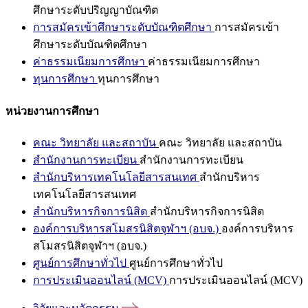
ศึกษาระดับปริญญาบัณฑิต
การสมัครเข้าศึกษาระดับบัณฑิตศึกษา
การสมัครเข้า
ศึกษาระดับบัณฑิตศึกษา
ค่าธรรมเนียมการศึกษา
ค่าธรรมเนียมการศึกษา
ทุนการศึกษา
ทุนการศึกษา
หน่วยงานการศึกษา
คณะ วิทยาลัย และสถาบัน
คณะ วิทยาลัย และสถาบัน
สำนักงานการทะเบียน
สำนักงานการทะเบียน
สำนักบริหารเทคโนโลยีสารสนเทศ
สำนักบริหาร
เทคโนโลยีสารสนเทศ
สำนักบริหารกิจการนิสิต
สำนักบริหารกิจการนิสิต
องค์การบริหารสโมสรนิสิตจุฬาฯ (อบจ.)
องค์การบริหาร
สโมสรนิสิตจุฬาฯ (อบจ.)
ศูนย์การศึกษาทั่วไป
ศูนย์การศึกษาทั่วไป
การประเมินออนไลน์ (MCV)
การประเมินออนไลน์ (MCV)