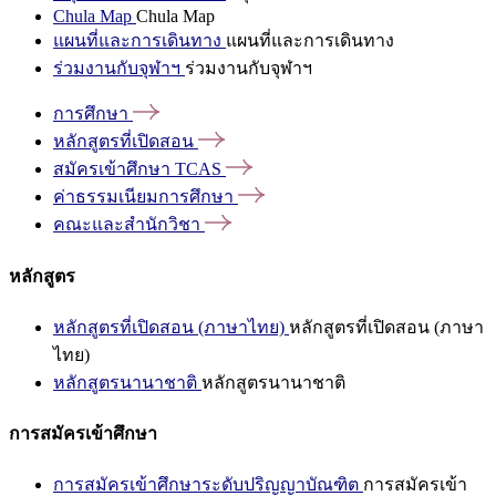
Chula Map
Chula Map
แผนที่และการเดินทาง
แผนที่และการเดินทาง
ร่วมงานกับจุฬาฯ
ร่วมงานกับจุฬาฯ
การศึกษา
หลักสูตรที่เปิดสอน
สมัครเข้าศึกษา
TCAS
ค่าธรรมเนียมการศึกษา
คณะและสำนักวิชา
หลักสูตร
หลักสูตรที่เปิดสอน (ภาษาไทย)
หลักสูตรที่เปิดสอน (ภาษา
ไทย)
หลักสูตรนานาชาติ
หลักสูตรนานาชาติ
การสมัครเข้าศึกษา
การสมัครเข้าศึกษาระดับปริญญาบัณฑิต
การสมัครเข้า