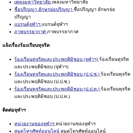
เพลงมหาวิทยาลัย
เพลงมหาวิทยาลัย
ชื่อปริญญา อักษรย่อปริญญา
ชื่อปริญญา อักษรย่อ
ปริญญา
แบรนด์จุฬาฯ
แบรนด์จุฬาฯ
ภาพบรรยากาศ
ภาพบรรยากาศ
แจ้งเรื่องร้องเรียนทุจริต
ร้องเรียนทุจริตและประพฤติมิชอบ (จุฬาฯ)
ร้องเรียนทุจริต
และประพฤติมิชอบ (จุฬาฯ)
ร้องเรียนทุจริตและประพฤติมิชอบ (ป.ป.ช.)
ร้องเรียนทุจริต
และประพฤติมิชอบ (ป.ป.ช.)
ร้องเรียนทุจริตและประพฤติมิชอบ (ป.ป.ท.)
ร้องเรียนทุจริต
และประพฤติมิชอบ (ป.ป.ท.)
ติดต่อจุฬาฯ
หน่วยงานของจุฬาฯ
หน่วยงานของจุฬาฯ
สมุดโทรศัพท์ออนไลน์
สมุดโทรศัพท์ออนไลน์