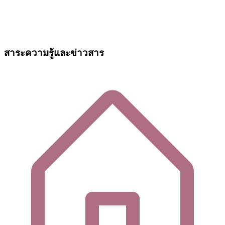
สาระความรู้และข่าวสาร