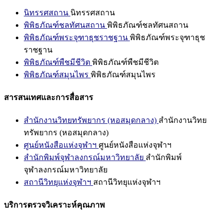
นิทรรศสถาน
นิทรรศสถาน
พิพิธภัณฑ์ชลทัศนสถาน
พิพิธภัณฑ์ชลทัศนสถาน
พิพิธภัณฑ์พระจุฑาธุชราชฐาน
พิพิธภัณฑ์พระจุฑาธุช
ราชฐาน
พิพิธภัณฑ์พืชมีชีวิต
พิพิธภัณฑ์พืชมีชีวิต
พิพิธภัณฑ์สมุนไพร
พิพิธภัณฑ์สมุนไพร
สารสนเทศและการสื่อสาร
สำนักงานวิทยทรัพยากร (หอสมุดกลาง)
สำนักงานวิทย
ทรัพยากร (หอสมุดกลาง)
ศูนย์หนังสือแห่งจุฬาฯ
ศูนย์หนังสือแห่งจุฬาฯ
สำนักพิมพ์จุฬาลงกรณ์มหาวิทยาลัย
สำนักพิมพ์
จุฬาลงกรณ์มหาวิทยาลัย
สถานีวิทยุแห่งจุฬาฯ
สถานีวิทยุแห่งจุฬาฯ
บริการตรวจวิเคราะห์คุณภาพ