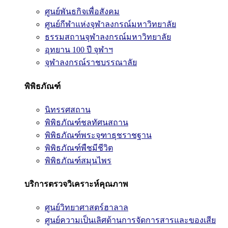
ศูนย์พันธกิจเพื่อสังคม
ศูนย์กีฬาแห่งจุฬาลงกรณ์มหาวิทยาลัย
ธรรมสถานจุฬาลงกรณ์มหาวิทยาลัย
อุทยาน 100 ปี จุฬาฯ
จุฬาลงกรณ์ราชบรรณาลัย
พิพิธภัณฑ์
นิทรรศสถาน
พิพิธภัณฑ์ชลทัศนสถาน
พิพิธภัณฑ์พระจุฑาธุชราชฐาน
พิพิธภัณฑ์พืชมีชีวิต
พิพิธภัณฑ์สมุนไพร
บริการตรวจวิเคราะห์คุณภาพ
ศูนย์วิทยาศาสตร์ฮาลาล
ศูนย์ความเป็นเลิศด้านการจัดการสารและของเสีย