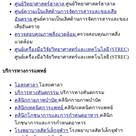
ศูนย์วิทยาศาสตร์ฮาลาล
ศูนย์วิทยาศาสตร์ฮาลาล
ศูนย์ความเป็นเลิศด้านการจัดการสารและของเสีย
อันตราย
ศูนย์ความเป็นเลิศด้านการจัดการสารและของ
เสียอันตราย
ตรวจสอบคุณภาพสิ่งแวดล้อม
ตรวจสอบคุณภาพสิ่ง
แวดล้อม
ศูนย์เครื่องมือวิจัยวิทยาศาสตร์และเทคโนโลยี (STREC)
ศูนย์เครื่องมือวิจัยวิทยาศาสตร์และเทคโนโลยี (STREC)
บริการทางการแพทย์
โอสถศาลา
โอสถศาลา
บริการทางทันตกรรม
บริการทางทันตกรรม
คลินิกกายภาพบำบัด
คลินิกกายภาพบำบัด
คลินิกเทคนิคการแพทย์
คลินิกเทคนิคการแพทย์
คลินิกโภชนาการและการกำหนดอาหาร
คลินิก
โภชนาการและการกำหนดอาหาร
โรงพยาบาลสัตว์เล็กจุฬาฯ
โรงพยาบาลสัตว์เล็กจุฬาฯ