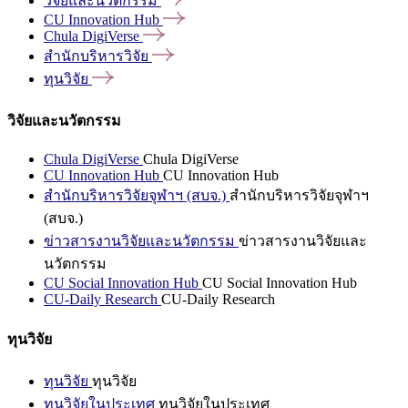
วิจัยและนวัตกรรม
CU Innovation
Hub
Chula
DigiVerse
สำนักบริหารวิจัย
ทุนวิจัย
วิจัยและนวัตกรรม
Chula DigiVerse
Chula DigiVerse
CU Innovation Hub
CU Innovation Hub
สำนักบริหารวิจัยจุฬาฯ (สบจ.)
สำนักบริหารวิจัยจุฬาฯ
(สบจ.)
ข่าวสารงานวิจัยและนวัตกรรม
ข่าวสารงานวิจัยและ
นวัตกรรม
CU Social Innovation Hub
CU Social Innovation Hub
CU-Daily Research
CU-Daily Research
ทุนวิจัย
ทุนวิจัย
ทุนวิจัย
ทุนวิจัยในประเทศ
ทุนวิจัยในประเทศ