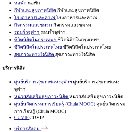
หอพัก
หอพัก
กีฬาและสุขภาพนิสิต
กีฬาและสุขภาพนิสิต
โรงอาหารและคาเฟ่
โรงอาหารและคาเฟ่
กิจกรรมและชมรม
กิจกรรมและชมรม
รอบรั้วจุฬาฯ
รอบรั้วจุฬาฯ
ชีวิตนิสิตในกรุงเทพฯ
ชีวิตนิสิตในกรุงเทพฯ
ชีวิตนิสิตในประเทศไทย
ชีวิตนิสิตในประเทศไทย
สุขภาวะทางใจนิสิต
สุขภาวะทางใจนิสิต
บริการนิสิต
ศูนย์บริการสุขภาพแห่งจุฬาฯ
ศูนย์บริการสุขภาพแห่ง
จุฬาฯ
หน่วยส่งเสริมสุขภาวะนิสิต
หน่วยส่งเสริมสุขภาวะนิสิต
ศูนย์นวัตกรรมการเรียนรู้ (Chula MOOC)
ศูนย์นวัตกรรม
การเรียนรู้ (Chula MOOC)
CUVIP
CUVIP
บริการสังคม