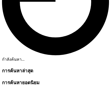
กำลังค้นหา...
การค้นหาล่าสุด
การค้นหายอดนิยม