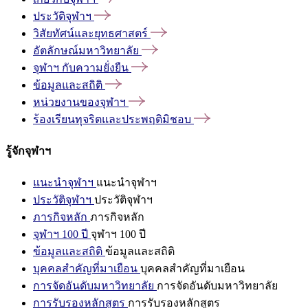
ประวัติจุฬาฯ
วิสัยทัศน์และยุทธศาสตร์
อัตลักษณ์มหาวิทยาลัย
จุฬาฯ
กับความยั่งยืน
ข้อมูลและสถิติ
หน่วยงานของจุฬาฯ
ร้องเรียนทุจริตและประพฤติมิชอบ
รู้จักจุฬาฯ
แนะนำจุฬาฯ
แนะนำจุฬาฯ
ประวัติจุฬาฯ
ประวัติจุฬาฯ
ภารกิจหลัก
ภารกิจหลัก
จุฬาฯ 100 ปี
จุฬาฯ 100 ปี
ข้อมูลและสถิติ
ข้อมูลและสถิติ
บุคคลสำคัญที่มาเยือน
บุคคลสำคัญที่มาเยือน
การจัดอันดับมหาวิทยาลัย
การจัดอันดับมหาวิทยาลัย
การรับรองหลักสูตร
การรับรองหลักสูตร