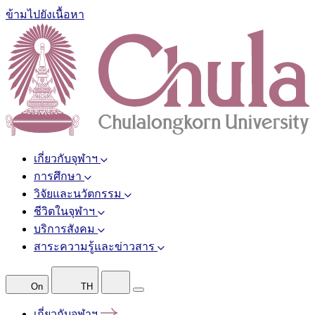
ข้ามไปยังเนื้อหา
เกี่ยวกับจุฬาฯ
การศึกษา
วิจัยและนวัตกรรม
ชีวิตในจุฬาฯ
บริการสังคม
สาระความรู้และข่าวสาร
On
TH
เกี่ยวกับจุฬาฯ