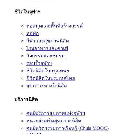
ชีวิตในจุฬาฯ
หอสมุดและพื้นที่สร้างสรรค์
หอพัก
กีฬาและสุขภาพนิสิต
โรงอาหารและคาเฟ่
กิจกรรมและชมรม
รอบรั้วจุฬาฯ
ชีวิตนิสิตในกรุงเทพฯ
ชีวิตนิสิตในประเทศไทย
สุขภาวะทางใจนิสิต
บริการนิสิต
ศูนย์บริการสุขภาพแห่งจุฬาฯ
หน่วยส่งเสริมสุขภาวะนิสิต
ศูนย์นวัตกรรมการเรียนรู้ (Chula MOOC)