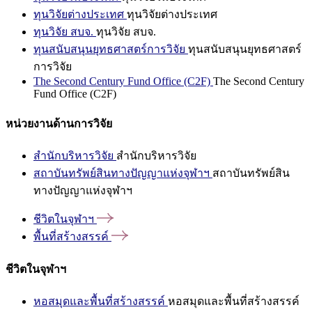
ทุนวิจัยต่างประเทศ
ทุนวิจัยต่างประเทศ
ทุนวิจัย สบจ.
ทุนวิจัย สบจ.
ทุนสนับสนุนยุทธศาสตร์การวิจัย
ทุนสนับสนุนยุทธศาสตร์
การวิจัย
The Second Century Fund Office (C2F)
The Second Century
Fund Office (C2F)
หน่วยงานด้านการวิจัย
สำนักบริหารวิจัย
สำนักบริหารวิจัย
สถาบันทรัพย์สินทางปัญญาแห่งจุฬาฯ
สถาบันทรัพย์สิน
ทางปัญญาแห่งจุฬาฯ
ชีวิตในจุฬาฯ
พื้นที่สร้างสรรค์
ชีวิตในจุฬาฯ
หอสมุดและพื้นที่สร้างสรรค์
หอสมุดและพื้นที่สร้างสรรค์