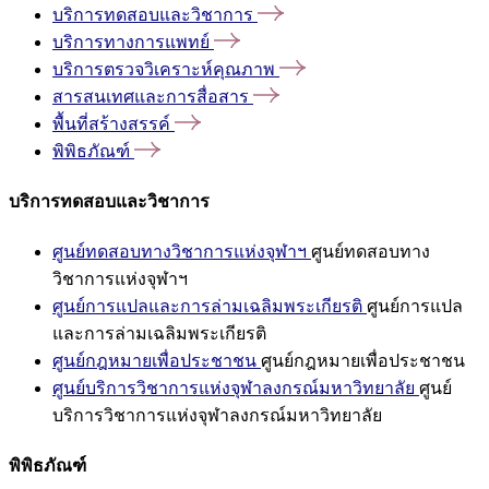
บริการทดสอบและวิชาการ
บริการทางการแพทย์
บริการตรวจวิเคราะห์คุณภาพ
สารสนเทศและการสื่อสาร
พื้นที่สร้างสรรค์
พิพิธภัณฑ์
บริการทดสอบและวิชาการ
ศูนย์ทดสอบทางวิชาการแห่งจุฬาฯ
ศูนย์ทดสอบทาง
วิชาการแห่งจุฬาฯ
ศูนย์การแปลและการล่ามเฉลิมพระเกียรติ
ศูนย์การแปล
และการล่ามเฉลิมพระเกียรติ
ศูนย์กฎหมายเพื่อประชาชน
ศูนย์กฎหมายเพื่อประชาชน
ศูนย์บริการวิชาการแห่งจุฬาลงกรณ์มหาวิทยาลัย
ศูนย์
บริการวิชาการแห่งจุฬาลงกรณ์มหาวิทยาลัย
พิพิธภัณฑ์