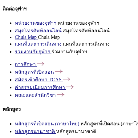
ติดต่อจุฬาฯ
หน่วยงานของจุฬาฯ
หน่วยงานของจุฬาฯ
สมุดโทรศัพท์ออนไลน์
สมุดโทรศัพท์ออนไลน์
Chula Map
Chula Map
แผนที่และการเดินทาง
แผนที่และการเดินทาง
ร่วมงานกับจุฬาฯ
ร่วมงานกับจุฬาฯ
การศึกษา
หลักสูตรที่เปิดสอน
สมัครเข้าศึกษา
TCAS
ค่าธรรมเนียมการศึกษา
คณะและสำนักวิชา
หลักสูตร
หลักสูตรที่เปิดสอน (ภาษาไทย)
หลักสูตรที่เปิดสอน (ภาษาไ
หลักสูตรนานาชาติ
หลักสูตรนานาชาติ