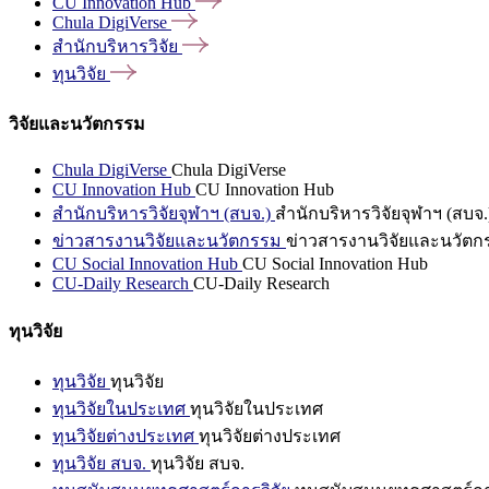
CU Innovation
Hub
Chula
DigiVerse
สำนักบริหารวิจัย
ทุนวิจัย
วิจัยและนวัตกรรม
Chula DigiVerse
Chula DigiVerse
CU Innovation Hub
CU Innovation Hub
สำนักบริหารวิจัยจุฬาฯ (สบจ.)
สำนักบริหารวิจัยจุฬาฯ (สบจ.
ข่าวสารงานวิจัยและนวัตกรรม
ข่าวสารงานวิจัยและนวัตก
CU Social Innovation Hub
CU Social Innovation Hub
CU-Daily Research
CU-Daily Research
ทุนวิจัย
ทุนวิจัย
ทุนวิจัย
ทุนวิจัยในประเทศ
ทุนวิจัยในประเทศ
ทุนวิจัยต่างประเทศ
ทุนวิจัยต่างประเทศ
ทุนวิจัย สบจ.
ทุนวิจัย สบจ.