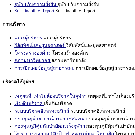
จุฬาฯ กับความยั่งยืน
จุฬาฯ กับความยั่งยืน
Sustainability Report
Sustainability Report
การบริหาร
คณะผู้บริหาร
คณะผู้บริหาร
วิสัยทัศน์และยุทธศาสตร์
วิสัยทัศน์และยุทธศาสตร์
โครงสร้างองค์กร
โครงสร้างองค์กร
สภามหาวิทยาลัย
สภามหาวิทยาลัย
การเปิดเผยข้อมูลสู่สาธารณะ
การเปิดเผยข้อมูลสู่สาธารณ
บริจาคให้จุฬาฯ
เหตุผลที่...ทำไมต้องบริจาคให้จุฬาฯ
เหตุผลที่...ทำไมต้องบร
เริ่มต้นบริจาค
เริ่มต้นบริจาค
ระบบบริจาคอิเล็กทรอนิกส์
ระบบบริจาคอิเล็กทรอนิกส์
กองทุนจุฬาลงกรณ์บรมราชสมภพฯ
กองทุนจุฬาลงกรณ์บ
กองทุนภูมิคุ้มกันบำบัดมะเร็งจุฬาฯ
กองทุนภูมิคุ้มกันบำบัด
โครงการอุทยาน 100 ปี จุฬาลงกรณ์มหาวิทยาลัย
โครงการอ