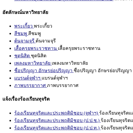
อัตลักษณ์มหาวิทยาลัย
พระเกี้ยว
พระเกี้ยว
สีชมพู
สีชมพู
ต้นจามจุรี
ต้นจามจุรี
เสื้อครุยพระราชทาน
เสื้อครุยพระราชทาน
ชุดนิสิต
ชุดนิสิต
เพลงมหาวิทยาลัย
เพลงมหาวิทยาลัย
ชื่อปริญญา อักษรย่อปริญญา
ชื่อปริญญา อักษรย่อปริญญา
แบรนด์จุฬาฯ
แบรนด์จุฬาฯ
ภาพบรรยากาศ
ภาพบรรยากาศ
แจ้งเรื่องร้องเรียนทุจริต
ร้องเรียนทุจริตและประพฤติมิชอบ (จุฬาฯ)
ร้องเรียนทุจริต
ร้องเรียนทุจริตและประพฤติมิชอบ (ป.ป.ช.)
ร้องเรียนทุจริ
ร้องเรียนทุจริตและประพฤติมิชอบ (ป.ป.ท.)
ร้องเรียนทุจริ