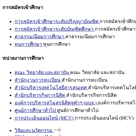
การสมัครเข้าศึกษา
การสมัครเข้าศึกษาระดับปริญญาบัณฑิต
การสมัครเข้าศึ
การสมัครเข้าศึกษาระดับบัณฑิตศึกษา
การสมัครเข้าศึกษา
ค่าธรรมเนียมการศึกษา
ค่าธรรมเนียมการศึกษา
ทุนการศึกษา
ทุนการศึกษา
หน่วยงานการศึกษา
คณะ วิทยาลัย และสถาบัน
คณะ วิทยาลัย และสถาบัน
สำนักงานการทะเบียน
สำนักงานการทะเบียน
สำนักบริหารเทคโนโลยีสารสนเทศ
สำนักบริหารเทคโนโล
สำนักบริหารกิจการนิสิต
สำนักบริหารกิจการนิสิต
องค์การบริหารสโมสรนิสิตจุฬาฯ (อบจ.)
องค์การบริหารสโม
ศูนย์การศึกษาทั่วไป
ศูนย์การศึกษาทั่วไป
การประเมินออนไลน์ (MCV)
การประเมินออนไลน์ (MCV)
วิจัยและนวัตกรรม