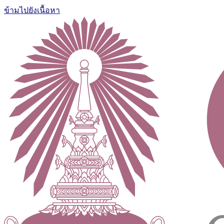
ข้ามไปยังเนื้อหา