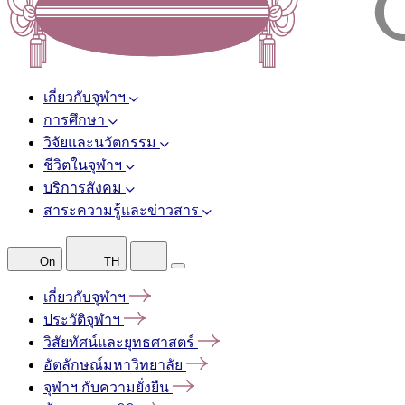
เกี่ยวกับจุฬาฯ
การศึกษา
วิจัยและนวัตกรรม
ชีวิตในจุฬาฯ
บริการสังคม
สาระความรู้และข่าวสาร
On
TH
เกี่ยวกับจุฬาฯ
ประวัติจุฬาฯ
วิสัยทัศน์และยุทธศาสตร์
อัตลักษณ์มหาวิทยาลัย
จุฬาฯ
กับความยั่งยืน