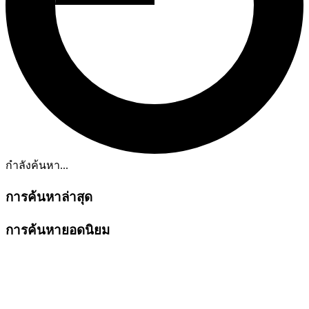
กำลังค้นหา...
การค้นหาล่าสุด
การค้นหายอดนิยม