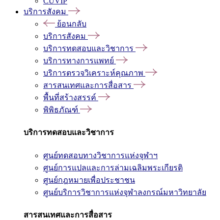
CUVIP
บริการสังคม
ย้อนกลับ
บริการสังคม
บริการทดสอบและวิชาการ
บริการทางการแพทย์
บริการตรวจวิเคราะห์คุณภาพ
สารสนเทศและการสื่อสาร
พื้นที่สร้างสรรค์
พิพิธภัณฑ์
บริการทดสอบและวิชาการ
ศูนย์ทดสอบทางวิชาการแห่งจุฬาฯ
ศูนย์การแปลและการล่ามเฉลิมพระเกียรติ
ศูนย์กฎหมายเพื่อประชาชน
ศูนย์บริการวิชาการแห่งจุฬาลงกรณ์มหาวิทยาลัย
สารสนเทศและการสื่อสาร