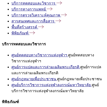
บริการทดสอบและวิชาการ
บริการทางการแพทย์
บริการตรวจวิเคราะห์คุณภาพ
สารสนเทศและการสื่อสาร
พื้นที่สร้างสรรค์
พิพิธภัณฑ์
บริการทดสอบและวิชาการ
ศูนย์ทดสอบทางวิชาการแห่งจุฬาฯ
ศูนย์ทดสอบทาง
วิชาการแห่งจุฬาฯ
ศูนย์การแปลและการล่ามเฉลิมพระเกียรติ
ศูนย์การแปล
และการล่ามเฉลิมพระเกียรติ
ศูนย์กฎหมายเพื่อประชาชน
ศูนย์กฎหมายเพื่อประชาชน
ศูนย์บริการวิชาการแห่งจุฬาลงกรณ์มหาวิทยาลัย
ศูนย์
บริการวิชาการแห่งจุฬาลงกรณ์มหาวิทยาลัย
พิพิธภัณฑ์