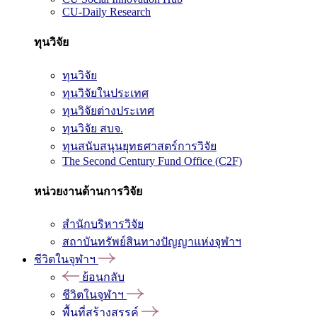
CU-Daily Research
ทุนวิจัย
ทุนวิจัย
ทุนวิจัยในประเทศ
ทุนวิจัยต่างประเทศ
ทุนวิจัย สบจ.
ทุนสนับสนุนยุทธศาสตร์การวิจัย
The Second Century Fund Office (C2F)
หน่วยงานด้านการวิจัย
สำนักบริหารวิจัย
สถาบันทรัพย์สินทางปัญญาแห่งจุฬาฯ
ชีวิตในจุฬาฯ
ย้อนกลับ
ชีวิตในจุฬาฯ
พื้นที่สร้างสรรค์