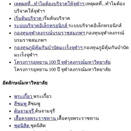
เหตุผลที่...ทำไมต้องบริจาคให้จุฬาฯ
เหตุผลที่...ทำไมต้อง
บริจาคให้จุฬาฯ
เริ่มต้นบริจาค
เริ่มต้นบริจาค
ระบบบริจาคอิเล็กทรอนิกส์
ระบบบริจาคอิเล็กทรอนิกส์
กองทุนจุฬาลงกรณ์บรมราชสมภพฯ
กองทุนจุฬาลงกรณ์
บรมราชสมภพฯ
กองทุนภูมิคุ้มกันบำบัดมะเร็งจุฬาฯ
กองทุนภูมิคุ้มกันบำบัด
มะเร็งจุฬาฯ
โครงการอุทยาน 100 ปี จุฬาลงกรณ์มหาวิทยาลัย
โครงการอุทยาน 100 ปี จุฬาลงกรณ์มหาวิทยาลัย
อัตลักษณ์มหาวิทยาลัย
พระเกี้ยว
พระเกี้ยว
สีชมพู
สีชมพู
ต้นจามจุรี
ต้นจามจุรี
เสื้อครุยพระราชทาน
เสื้อครุยพระราชทาน
ชุดนิสิต
ชุดนิสิต