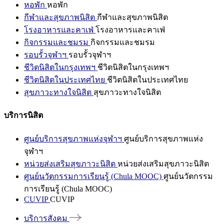
หอพัก
หอพัก
กีฬาและสุขภาพนิสิต
กีฬาและสุขภาพนิสิต
โรงอาหารและคาเฟ่
โรงอาหารและคาเฟ่
กิจกรรมและชมรม
กิจกรรมและชมรม
รอบรั้วจุฬาฯ
รอบรั้วจุฬาฯ
ชีวิตนิสิตในกรุงเทพฯ
ชีวิตนิสิตในกรุงเทพฯ
ชีวิตนิสิตในประเทศไทย
ชีวิตนิสิตในประเทศไทย
สุขภาวะทางใจนิสิต
สุขภาวะทางใจนิสิต
บริการนิสิต
ศูนย์บริการสุขภาพแห่งจุฬาฯ
ศูนย์บริการสุขภาพแห่ง
จุฬาฯ
หน่วยส่งเสริมสุขภาวะนิสิต
หน่วยส่งเสริมสุขภาวะนิสิต
ศูนย์นวัตกรรมการเรียนรู้ (Chula MOOC)
ศูนย์นวัตกรรม
การเรียนรู้ (Chula MOOC)
CUVIP
CUVIP
บริการสังคม