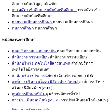
ศึกษาระดับปริญญาบัณฑิต
การสมัครเข้าศึกษาระดับบัณฑิตศึกษา
การสมัครเข้า
ศึกษาระดับบัณฑิตศึกษา
ค่าธรรมเนียมการศึกษา
ค่าธรรมเนียมการศึกษา
ทุนการศึกษา
ทุนการศึกษา
หน่วยงานการศึกษา
คณะ วิทยาลัย และสถาบัน
คณะ วิทยาลัย และสถาบัน
สำนักงานการทะเบียน
สำนักงานการทะเบียน
สำนักบริหารเทคโนโลยีสารสนเทศ
สำนักบริหาร
เทคโนโลยีสารสนเทศ
สำนักบริหารกิจการนิสิต
สำนักบริหารกิจการนิสิต
องค์การบริหารสโมสรนิสิตจุฬาฯ (อบจ.)
องค์การบริหาร
สโมสรนิสิตจุฬาฯ (อบจ.)
ศูนย์การศึกษาทั่วไป
ศูนย์การศึกษาทั่วไป
การประเมินออนไลน์ (MCV)
การประเมินออนไลน์ (MCV)