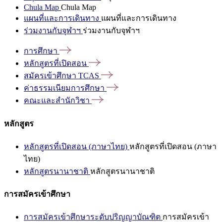
Chula Map
Chula Map
แผนที่และการเดินทาง
แผนที่และการเดินทาง
ร่วมงานกับจุฬาฯ
ร่วมงานกับจุฬาฯ
การศึกษา
หลักสูตรที่เปิดสอน
สมัครเข้าศึกษา
TCAS
ค่าธรรมเนียมการศึกษา
คณะและสำนักวิชา
หลักสูตร
หลักสูตรที่เปิดสอน (ภาษาไทย)
หลักสูตรที่เปิดสอน (ภาษา
ไทย)
หลักสูตรนานาชาติ
หลักสูตรนานาชาติ
การสมัครเข้าศึกษา
การสมัครเข้าศึกษาระดับปริญญาบัณฑิต
การสมัครเข้า