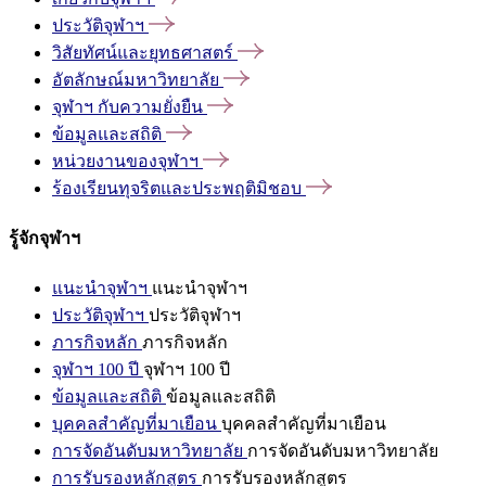
ประวัติจุฬาฯ
วิสัยทัศน์และยุทธศาสตร์
อัตลักษณ์มหาวิทยาลัย
จุฬาฯ
กับความยั่งยืน
ข้อมูลและสถิติ
หน่วยงานของจุฬาฯ
ร้องเรียนทุจริตและประพฤติมิชอบ
รู้จักจุฬาฯ
แนะนำจุฬาฯ
แนะนำจุฬาฯ
ประวัติจุฬาฯ
ประวัติจุฬาฯ
ภารกิจหลัก
ภารกิจหลัก
จุฬาฯ 100 ปี
จุฬาฯ 100 ปี
ข้อมูลและสถิติ
ข้อมูลและสถิติ
บุคคลสำคัญที่มาเยือน
บุคคลสำคัญที่มาเยือน
การจัดอันดับมหาวิทยาลัย
การจัดอันดับมหาวิทยาลัย
การรับรองหลักสูตร
การรับรองหลักสูตร