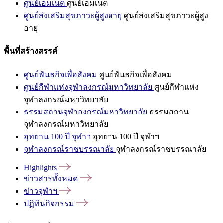
ศูนย์เอ็มเน็ต
ศูนย์เอ็มเน็ต
ศูนย์ส่งเสริมสุขภาวะผู้สูงอายุ
ศูนย์ส่งเสริมสุขภาวะผู้สูง
อายุ
พื้นที่สร้างสรรค์
ศูนย์พันธกิจเพื่อสังคม
ศูนย์พันธกิจเพื่อสังคม
ศูนย์กีฬาแห่งจุฬาลงกรณ์มหาวิทยาลัย
ศูนย์กีฬาแห่ง
จุฬาลงกรณ์มหาวิทยาลัย
ธรรมสถานจุฬาลงกรณ์มหาวิทยาลัย
ธรรมสถาน
จุฬาลงกรณ์มหาวิทยาลัย
อุทยาน 100 ปี จุฬาฯ
อุทยาน 100 ปี จุฬาฯ
จุฬาลงกรณ์ราชบรรณาลัย
จุฬาลงกรณ์ราชบรรณาลัย
Highlights
ข่าวสารทั้งหมด
ข่าวจุฬาฯ
ปฏิทินกิจกรรม