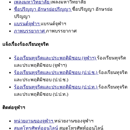
เพลงมหาวิทยาลัย
เพลงมหาวิทยาลัย
ชื่อปริญญา อักษรย่อปริญญา
ชื่อปริญญา อักษรย่อ
ปริญญา
แบรนด์จุฬาฯ
แบรนด์จุฬาฯ
ภาพบรรยากาศ
ภาพบรรยากาศ
แจ้งเรื่องร้องเรียนทุจริต
ร้องเรียนทุจริตและประพฤติมิชอบ (จุฬาฯ)
ร้องเรียนทุจริต
และประพฤติมิชอบ (จุฬาฯ)
ร้องเรียนทุจริตและประพฤติมิชอบ (ป.ป.ช.)
ร้องเรียนทุจริต
และประพฤติมิชอบ (ป.ป.ช.)
ร้องเรียนทุจริตและประพฤติมิชอบ (ป.ป.ท.)
ร้องเรียนทุจริต
และประพฤติมิชอบ (ป.ป.ท.)
ติดต่อจุฬาฯ
หน่วยงานของจุฬาฯ
หน่วยงานของจุฬาฯ
สมุดโทรศัพท์ออนไลน์
สมุดโทรศัพท์ออนไลน์