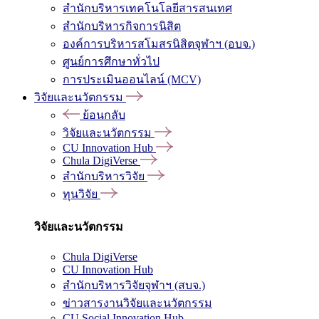
สำนักบริหารเทคโนโลยีสารสนเทศ
สำนักบริหารกิจการนิสิต
องค์การบริหารสโมสรนิสิตจุฬาฯ (อบจ.)
ศูนย์การศึกษาทั่วไป
การประเมินออนไลน์ (MCV)
วิจัยและนวัตกรรม
ย้อนกลับ
วิจัยและนวัตกรรม
CU Innovation Hub
Chula DigiVerse
สำนักบริหารวิจัย
ทุนวิจัย
วิจัยและนวัตกรรม
Chula DigiVerse
CU Innovation Hub
สำนักบริหารวิจัยจุฬาฯ (สบจ.)
ข่าวสารงานวิจัยและนวัตกรรม
CU Social Innovation Hub