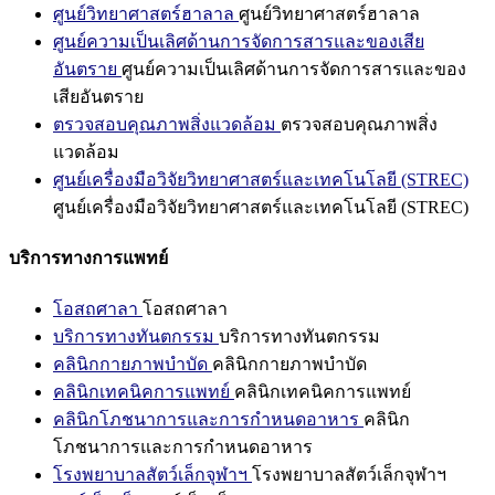
ศูนย์วิทยาศาสตร์ฮาลาล
ศูนย์วิทยาศาสตร์ฮาลาล
ศูนย์ความเป็นเลิศด้านการจัดการสารและของเสีย
อันตราย
ศูนย์ความเป็นเลิศด้านการจัดการสารและของ
เสียอันตราย
ตรวจสอบคุณภาพสิ่งแวดล้อม
ตรวจสอบคุณภาพสิ่ง
แวดล้อม
ศูนย์เครื่องมือวิจัยวิทยาศาสตร์และเทคโนโลยี (STREC)
ศูนย์เครื่องมือวิจัยวิทยาศาสตร์และเทคโนโลยี (STREC)
บริการทางการแพทย์
โอสถศาลา
โอสถศาลา
บริการทางทันตกรรม
บริการทางทันตกรรม
คลินิกกายภาพบำบัด
คลินิกกายภาพบำบัด
คลินิกเทคนิคการแพทย์
คลินิกเทคนิคการแพทย์
คลินิกโภชนาการและการกำหนดอาหาร
คลินิก
โภชนาการและการกำหนดอาหาร
โรงพยาบาลสัตว์เล็กจุฬาฯ
โรงพยาบาลสัตว์เล็กจุฬาฯ