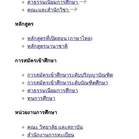
ค่าธรรมเนียมการศึกษา
คณะและสำนักวิชา
หลักสูตร
หลักสูตรที่เปิดสอน (ภาษาไทย)
หลักสูตรนานาชาติ
การสมัครเข้าศึกษา
การสมัครเข้าศึกษาระดับปริญญาบัณฑิต
การสมัครเข้าศึกษาระดับบัณฑิตศึกษา
ค่าธรรมเนียมการศึกษา
ทุนการศึกษา
หน่วยงานการศึกษา
คณะ วิทยาลัย และสถาบัน
สำนักงานการทะเบียน