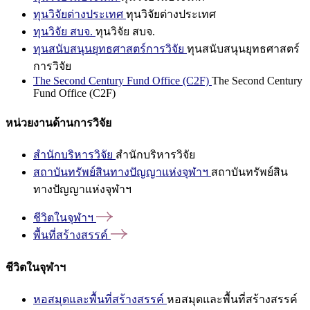
ทุนวิจัยต่างประเทศ
ทุนวิจัยต่างประเทศ
ทุนวิจัย สบจ.
ทุนวิจัย สบจ.
ทุนสนับสนุนยุทธศาสตร์การวิจัย
ทุนสนับสนุนยุทธศาสตร์
การวิจัย
The Second Century Fund Office (C2F)
The Second Century
Fund Office (C2F)
หน่วยงานด้านการวิจัย
สำนักบริหารวิจัย
สำนักบริหารวิจัย
สถาบันทรัพย์สินทางปัญญาแห่งจุฬาฯ
สถาบันทรัพย์สิน
ทางปัญญาแห่งจุฬาฯ
ชีวิตในจุฬาฯ
พื้นที่สร้างสรรค์
ชีวิตในจุฬาฯ
หอสมุดและพื้นที่สร้างสรรค์
หอสมุดและพื้นที่สร้างสรรค์