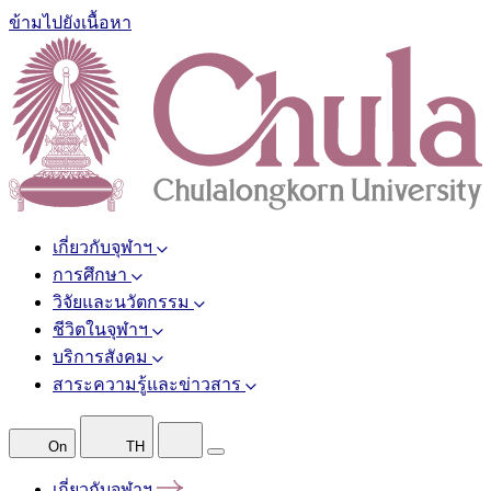
ข้ามไปยังเนื้อหา
เกี่ยวกับจุฬาฯ
การศึกษา
วิจัยและนวัตกรรม
ชีวิตในจุฬาฯ
บริการสังคม
สาระความรู้และข่าวสาร
On
TH
เกี่ยวกับจุฬาฯ