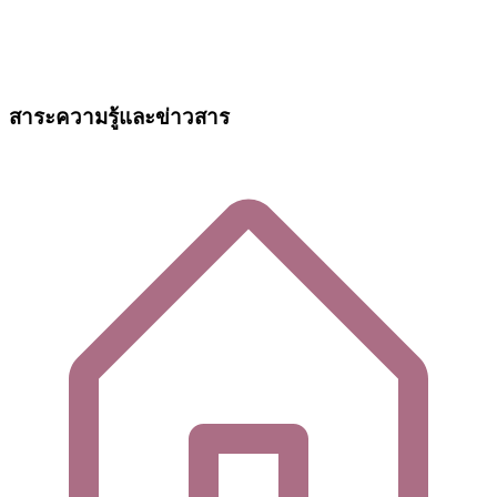
สาระความรู้และข่าวสาร