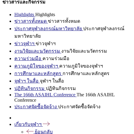
ข่าวสารและกิจกรรม
Highlights
Highlights
ข่าวสารทั้งหมด
ข่าวสารทั้งหมด
ประกาศจุฬาลงกรณ์มหาวิทยาลัย
ประกาศจุฬาลงกรณ์
มหาวิทยาลัย
ข่าวจุฬาฯ
ข่าวจุฬาฯ
งานวิจัยและนวัตกรรม
งานวิจัยและนวัตกรรม
ความร่วมมือ
ความร่วมมือ
ความภูมิใจของจุฬาฯ
ความภูมิใจของจุฬาฯ
การศึกษาและหลักสูตร
การศึกษาและหลักสูตร
จุฬาฯ ในสื่อ
จุฬาฯ ในสื่อ
ปฏิทินกิจกรรม
ปฏิทินกิจกรรม
The 166th ASAIHL Conference
The 166th ASAIHL
Conference
ประกาศจัดซื้อจัดจ้าง
ประกาศจัดซื้อจัดจ้าง
เกี่ยวกับจุฬาฯ
ย้อนกลับ