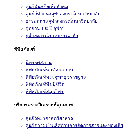
ศูนย์พันธกิจเพื่อสังคม
ศูนย์กีฬาแห่งจุฬาลงกรณ์มหาวิทยาลัย
ธรรมสถานจุฬาลงกรณ์มหาวิทยาลัย
อุทยาน 100 ปี จุฬาฯ
จุฬาลงกรณ์ราชบรรณาลัย
พิพิธภัณฑ์
นิทรรศสถาน
พิพิธภัณฑ์ชลทัศนสถาน
พิพิธภัณฑ์พระจุฑาธุชราชฐาน
พิพิธภัณฑ์พืชมีชีวิต
พิพิธภัณฑ์สมุนไพร
บริการตรวจวิเคราะห์คุณภาพ
ศูนย์วิทยาศาสตร์ฮาลาล
ศูนย์ความเป็นเลิศด้านการจัดการสารและของเสีย