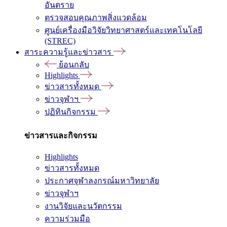
อันตราย
ตรวจสอบคุณภาพสิ่งแวดล้อม
ศูนย์เครื่องมือวิจัยวิทยาศาสตร์และเทคโนโลยี
(STREC)
สาระความรู้และข่าวสาร
ย้อนกลับ
Highlights
ข่าวสารทั้งหมด
ข่าวจุฬาฯ
ปฏิทินกิจกรรม
ข่าวสารและกิจกรรม
Highlights
ข่าวสารทั้งหมด
ประกาศจุฬาลงกรณ์มหาวิทยาลัย
ข่าวจุฬาฯ
งานวิจัยและนวัตกรรม
ความร่วมมือ