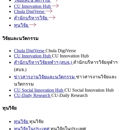
วิจัยและนวัตกรรม
CU Innovation
Hub
Chula
DigiVerse
สำนักบริหารวิจัย
ทุนวิจัย
วิจัยและนวัตกรรม
Chula DigiVerse
Chula DigiVerse
CU Innovation Hub
CU Innovation Hub
สำนักบริหารวิจัยจุฬาฯ (สบจ.)
สำนักบริหารวิจัยจุฬาฯ
(สบจ.)
ข่าวสารงานวิจัยและนวัตกรรม
ข่าวสารงานวิจัยและ
นวัตกรรม
CU Social Innovation Hub
CU Social Innovation Hub
CU-Daily Research
CU-Daily Research
ทุนวิจัย
ทุนวิจัย
ทุนวิจัย
ทุนวิจัยในประเทศ
ทุนวิจัยในประเทศ