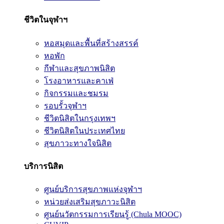
ชีวิตในจุฬาฯ
หอสมุดและพื้นที่สร้างสรรค์
หอพัก
กีฬาและสุขภาพนิสิต
โรงอาหารและคาเฟ่
กิจกรรมและชมรม
รอบรั้วจุฬาฯ
ชีวิตนิสิตในกรุงเทพฯ
ชีวิตนิสิตในประเทศไทย
สุขภาวะทางใจนิสิต
บริการนิสิต
ศูนย์บริการสุขภาพแห่งจุฬาฯ
หน่วยส่งเสริมสุขภาวะนิสิต
ศูนย์นวัตกรรมการเรียนรู้ (Chula MOOC)