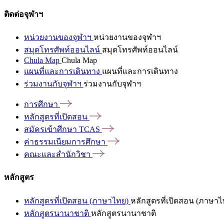
ติดต่อจุฬาฯ
หน่วยงานของจุฬาฯ
หน่วยงานของจุฬาฯ
สมุดโทรศัพท์ออนไลน์
สมุดโทรศัพท์ออนไลน์
Chula Map
Chula Map
แผนที่และการเดินทาง
แผนที่และการเดินทาง
ร่วมงานกับจุฬาฯ
ร่วมงานกับจุฬาฯ
การศึกษา
หลักสูตรที่เปิดสอน
สมัครเข้าศึกษา
TCAS
ค่าธรรมเนียมการศึกษา
คณะและสำนักวิชา
หลักสูตร
หลักสูตรที่เปิดสอน (ภาษาไทย)
หลักสูตรที่เปิดสอน (ภาษาไ
หลักสูตรนานาชาติ
หลักสูตรนานาชาติ