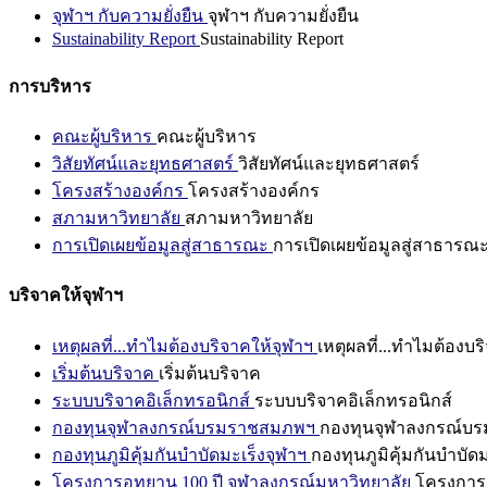
จุฬาฯ กับความยั่งยืน
จุฬาฯ กับความยั่งยืน
Sustainability Report
Sustainability Report
การบริหาร
คณะผู้บริหาร
คณะผู้บริหาร
วิสัยทัศน์และยุทธศาสตร์
วิสัยทัศน์และยุทธศาสตร์
โครงสร้างองค์กร
โครงสร้างองค์กร
สภามหาวิทยาลัย
สภามหาวิทยาลัย
การเปิดเผยข้อมูลสู่สาธารณะ
การเปิดเผยข้อมูลสู่สาธารณ
บริจาคให้จุฬาฯ
เหตุผลที่...ทำไมต้องบริจาคให้จุฬาฯ
เหตุผลที่...ทำไมต้องบร
เริ่มต้นบริจาค
เริ่มต้นบริจาค
ระบบบริจาคอิเล็กทรอนิกส์
ระบบบริจาคอิเล็กทรอนิกส์
กองทุนจุฬาลงกรณ์บรมราชสมภพฯ
กองทุนจุฬาลงกรณ์บ
กองทุนภูมิคุ้มกันบำบัดมะเร็งจุฬาฯ
กองทุนภูมิคุ้มกันบำบัด
โครงการอุทยาน 100 ปี จุฬาลงกรณ์มหาวิทยาลัย
โครงการอ