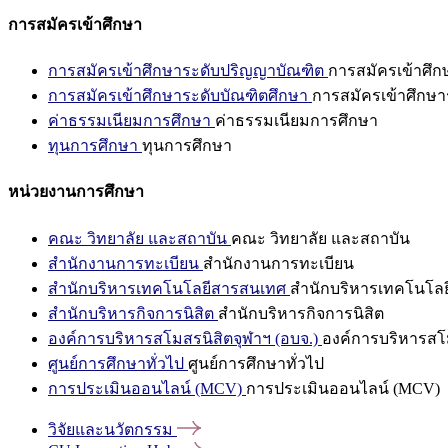
การสมัครเข้าศึกษา
การสมัครเข้าศึกษาระดับปริญญาบัณฑิต
การสมัครเข้าศึ
การสมัครเข้าศึกษาระดับบัณฑิตศึกษา
การสมัครเข้าศึกษา
ค่าธรรมเนียมการศึกษา
ค่าธรรมเนียมการศึกษา
ทุนการศึกษา
ทุนการศึกษา
หน่วยงานการศึกษา
คณะ วิทยาลัย และสถาบัน
คณะ วิทยาลัย และสถาบัน
สำนักงานการทะเบียน
สำนักงานการทะเบียน
สำนักบริหารเทคโนโลยีสารสนเทศ
สำนักบริหารเทคโนโล
สำนักบริหารกิจการนิสิต
สำนักบริหารกิจการนิสิต
องค์การบริหารสโมสรนิสิตจุฬาฯ (อบจ.)
องค์การบริหารสโม
ศูนย์การศึกษาทั่วไป
ศูนย์การศึกษาทั่วไป
การประเมินออนไลน์ (MCV)
การประเมินออนไลน์ (MCV)
วิจัยและนวัตกรรม