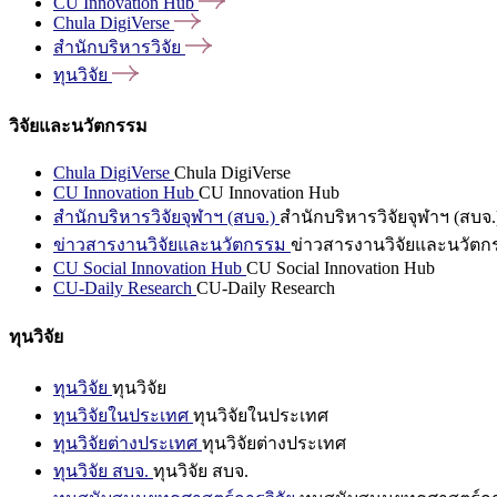
CU Innovation
Hub
Chula
DigiVerse
สำนักบริหารวิจัย
ทุนวิจัย
วิจัยและนวัตกรรม
Chula DigiVerse
Chula DigiVerse
CU Innovation Hub
CU Innovation Hub
สำนักบริหารวิจัยจุฬาฯ (สบจ.)
สำนักบริหารวิจัยจุฬาฯ (สบจ.
ข่าวสารงานวิจัยและนวัตกรรม
ข่าวสารงานวิจัยและนวัตก
CU Social Innovation Hub
CU Social Innovation Hub
CU-Daily Research
CU-Daily Research
ทุนวิจัย
ทุนวิจัย
ทุนวิจัย
ทุนวิจัยในประเทศ
ทุนวิจัยในประเทศ
ทุนวิจัยต่างประเทศ
ทุนวิจัยต่างประเทศ
ทุนวิจัย สบจ.
ทุนวิจัย สบจ.