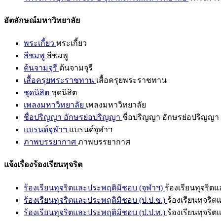
อัตลักษณ์มหาวิทยาลัย
พระเกี้ยว
พระเกี้ยว
สีชมพู
สีชมพู
ต้นจามจุรี
ต้นจามจุรี
เสื้อครุยพระราชทาน
เสื้อครุยพระราชทาน
ชุดนิสิต
ชุดนิสิต
เพลงมหาวิทยาลัย
เพลงมหาวิทยาลัย
ชื่อปริญญา อักษรย่อปริญญา
ชื่อปริญญา อักษรย่อปริญญา
แบรนด์จุฬาฯ
แบรนด์จุฬาฯ
ภาพบรรยากาศ
ภาพบรรยากาศ
แจ้งเรื่องร้องเรียนทุจริต
ร้องเรียนทุจริตและประพฤติมิชอบ (จุฬาฯ)
ร้องเรียนทุจริต
ร้องเรียนทุจริตและประพฤติมิชอบ (ป.ป.ช.)
ร้องเรียนทุจริ
ร้องเรียนทุจริตและประพฤติมิชอบ (ป.ป.ท.)
ร้องเรียนทุจริ