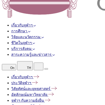
เกี่ยวกับจุฬาฯ
การศึกษา
วิจัยและนวัตกรรม
ชีวิตในจุฬาฯ
บริการสังคม
สาระความรู้และข่าวสาร
On
TH
เกี่ยวกับจุฬาฯ
ประวัติจุฬาฯ
วิสัยทัศน์และยุทธศาสตร์
อัตลักษณ์มหาวิทยาลัย
จุฬาฯ
กับความยั่งยืน