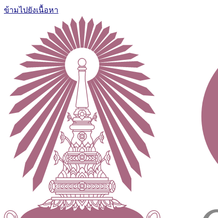
ข้ามไปยังเนื้อหา