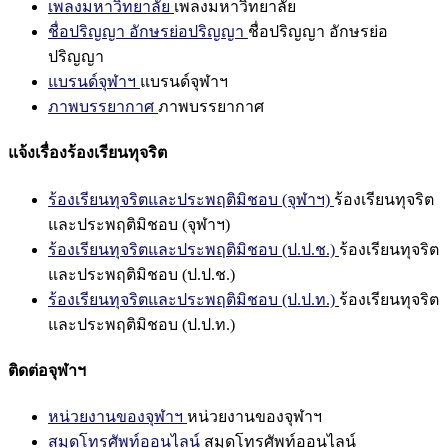
เพลงมหาวิทยาลัย
เพลงมหาวิทยาลัย
ชื่อปริญญา อักษรย่อปริญญา
ชื่อปริญญา อักษรย่อ
ปริญญา
แบรนด์จุฬาฯ
แบรนด์จุฬาฯ
ภาพบรรยากาศ
ภาพบรรยากาศ
แจ้งเรื่องร้องเรียนทุจริต
ร้องเรียนทุจริตและประพฤติมิชอบ (จุฬาฯ)
ร้องเรียนทุจริต
และประพฤติมิชอบ (จุฬาฯ)
ร้องเรียนทุจริตและประพฤติมิชอบ (ป.ป.ช.)
ร้องเรียนทุจริต
และประพฤติมิชอบ (ป.ป.ช.)
ร้องเรียนทุจริตและประพฤติมิชอบ (ป.ป.ท.)
ร้องเรียนทุจริต
และประพฤติมิชอบ (ป.ป.ท.)
ติดต่อจุฬาฯ
หน่วยงานของจุฬาฯ
หน่วยงานของจุฬาฯ
สมุดโทรศัพท์ออนไลน์
สมุดโทรศัพท์ออนไลน์