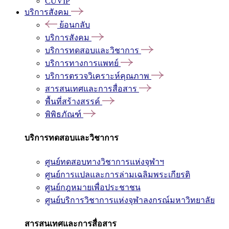
CUVIP
บริการสังคม
ย้อนกลับ
บริการสังคม
บริการทดสอบและวิชาการ
บริการทางการแพทย์
บริการตรวจวิเคราะห์คุณภาพ
สารสนเทศและการสื่อสาร
พื้นที่สร้างสรรค์
พิพิธภัณฑ์
บริการทดสอบและวิชาการ
ศูนย์ทดสอบทางวิชาการแห่งจุฬาฯ
ศูนย์การแปลและการล่ามเฉลิมพระเกียรติ
ศูนย์กฎหมายเพื่อประชาชน
ศูนย์บริการวิชาการแห่งจุฬาลงกรณ์มหาวิทยาลัย
สารสนเทศและการสื่อสาร