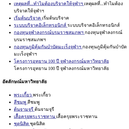
เหตุผลที่...ทำไมต้องบริจาคให้จุฬาฯ
เหตุผลที่...ทำไมต้อง
บริจาคให้จุฬาฯ
เริ่มต้นบริจาค
เริ่มต้นบริจาค
ระบบบริจาคอิเล็กทรอนิกส์
ระบบบริจาคอิเล็กทรอนิกส์
กองทุนจุฬาลงกรณ์บรมราชสมภพฯ
กองทุนจุฬาลงกรณ์
บรมราชสมภพฯ
กองทุนภูมิคุ้มกันบำบัดมะเร็งจุฬาฯ
กองทุนภูมิคุ้มกันบำบัด
มะเร็งจุฬาฯ
โครงการอุทยาน 100 ปี จุฬาลงกรณ์มหาวิทยาลัย
โครงการอุทยาน 100 ปี จุฬาลงกรณ์มหาวิทยาลัย
อัตลักษณ์มหาวิทยาลัย
พระเกี้ยว
พระเกี้ยว
สีชมพู
สีชมพู
ต้นจามจุรี
ต้นจามจุรี
เสื้อครุยพระราชทาน
เสื้อครุยพระราชทาน
ชุดนิสิต
ชุดนิสิต