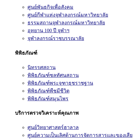
ศูนย์พันธกิจเพื่อสังคม
ศูนย์กีฬาแห่งจุฬาลงกรณ์มหาวิทยาลัย
ธรรมสถานจุฬาลงกรณ์มหาวิทยาลัย
อุทยาน 100 ปี จุฬาฯ
จุฬาลงกรณ์ราชบรรณาลัย
พิพิธภัณฑ์
นิทรรศสถาน
พิพิธภัณฑ์ชลทัศนสถาน
พิพิธภัณฑ์พระจุฑาธุชราชฐาน
พิพิธภัณฑ์พืชมีชีวิต
พิพิธภัณฑ์สมุนไพร
บริการตรวจวิเคราะห์คุณภาพ
ศูนย์วิทยาศาสตร์ฮาลาล
ศูนย์ความเป็นเลิศด้านการจัดการสารและของเสีย