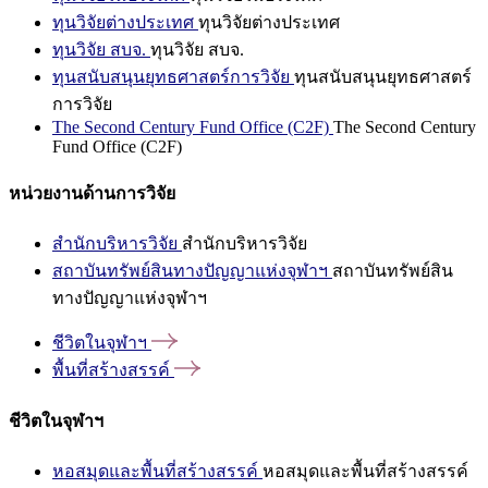
ทุนวิจัยต่างประเทศ
ทุนวิจัยต่างประเทศ
ทุนวิจัย สบจ.
ทุนวิจัย สบจ.
ทุนสนับสนุนยุทธศาสตร์การวิจัย
ทุนสนับสนุนยุทธศาสตร์
การวิจัย
The Second Century Fund Office (C2F)
The Second Century
Fund Office (C2F)
หน่วยงานด้านการวิจัย
สำนักบริหารวิจัย
สำนักบริหารวิจัย
สถาบันทรัพย์สินทางปัญญาแห่งจุฬาฯ
สถาบันทรัพย์สิน
ทางปัญญาแห่งจุฬาฯ
ชีวิตในจุฬาฯ
พื้นที่สร้างสรรค์
ชีวิตในจุฬาฯ
หอสมุดและพื้นที่สร้างสรรค์
หอสมุดและพื้นที่สร้างสรรค์