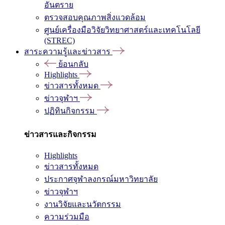
อันตราย
ตรวจสอบคุณภาพสิ่งแวดล้อม
ศูนย์เครื่องมือวิจัยวิทยาศาสตร์และเทคโนโลยี
(STREC)
สาระความรู้และข่าวสาร
ย้อนกลับ
Highlights
ข่าวสารทั้งหมด
ข่าวจุฬาฯ
ปฏิทินกิจกรรม
ข่าวสารและกิจกรรม
Highlights
ข่าวสารทั้งหมด
ประกาศจุฬาลงกรณ์มหาวิทยาลัย
ข่าวจุฬาฯ
งานวิจัยและนวัตกรรม
ความร่วมมือ