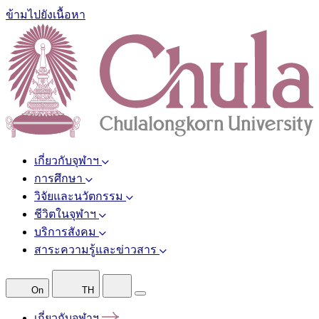
ข้ามไปยังเนื้อหา
เกี่ยวกับจุฬาฯ
การศึกษา
วิจัยและนวัตกรรม
ชีวิตในจุฬาฯ
บริการสังคม
สาระความรู้และข่าวสาร
On
TH
เกี่ยวกับจุฬาฯ