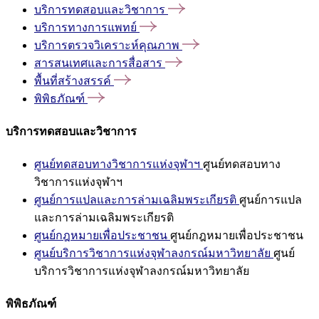
บริการทดสอบและวิชาการ
บริการทางการแพทย์
บริการตรวจวิเคราะห์คุณภาพ
สารสนเทศและการสื่อสาร
พื้นที่สร้างสรรค์
พิพิธภัณฑ์
บริการทดสอบและวิชาการ
ศูนย์ทดสอบทางวิชาการแห่งจุฬาฯ
ศูนย์ทดสอบทาง
วิชาการแห่งจุฬาฯ
ศูนย์การแปลและการล่ามเฉลิมพระเกียรติ
ศูนย์การแปล
และการล่ามเฉลิมพระเกียรติ
ศูนย์กฎหมายเพื่อประชาชน
ศูนย์กฎหมายเพื่อประชาชน
ศูนย์บริการวิชาการแห่งจุฬาลงกรณ์มหาวิทยาลัย
ศูนย์
บริการวิชาการแห่งจุฬาลงกรณ์มหาวิทยาลัย
พิพิธภัณฑ์