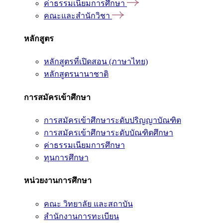
ค่าธรรมเนียมการศึกษา
คณะและสำนักวิชา
หลักสูตร
หลักสูตรที่เปิดสอน (ภาษาไทย)
หลักสูตรนานาชาติ
การสมัครเข้าศึกษา
การสมัครเข้าศึกษาระดับปริญญาบัณฑิต
การสมัครเข้าศึกษาระดับบัณฑิตศึกษา
ค่าธรรมเนียมการศึกษา
ทุนการศึกษา
หน่วยงานการศึกษา
คณะ วิทยาลัย และสถาบัน
สำนักงานการทะเบียน