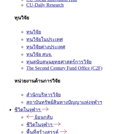
CU-Daily Research
ทุนวิจัย
ทุนวิจัย
ทุนวิจัยในประเทศ
ทุนวิจัยต่างประเทศ
ทุนวิจัย สบจ.
ทุนสนับสนุนยุทธศาสตร์การวิจัย
The Second Century Fund Office (C2F)
หน่วยงานด้านการวิจัย
สำนักบริหารวิจัย
สถาบันทรัพย์สินทางปัญญาแห่งจุฬาฯ
ชีวิตในจุฬาฯ
ย้อนกลับ
ชีวิตในจุฬาฯ
พื้นที่สร้างสรรค์