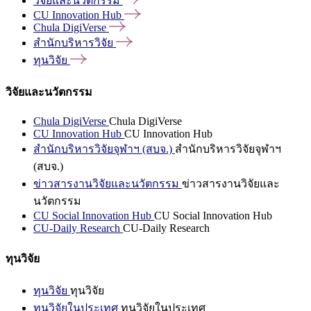
วิจัยและนวัตกรรม
CU Innovation
Hub
Chula
DigiVerse
สำนักบริหารวิจัย
ทุนวิจัย
วิจัยและนวัตกรรม
Chula DigiVerse
Chula DigiVerse
CU Innovation Hub
CU Innovation Hub
สำนักบริหารวิจัยจุฬาฯ (สบจ.)
สำนักบริหารวิจัยจุฬาฯ
(สบจ.)
ข่าวสารงานวิจัยและนวัตกรรม
ข่าวสารงานวิจัยและ
นวัตกรรม
CU Social Innovation Hub
CU Social Innovation Hub
CU-Daily Research
CU-Daily Research
ทุนวิจัย
ทุนวิจัย
ทุนวิจัย
ทุนวิจัยในประเทศ
ทุนวิจัยในประเทศ