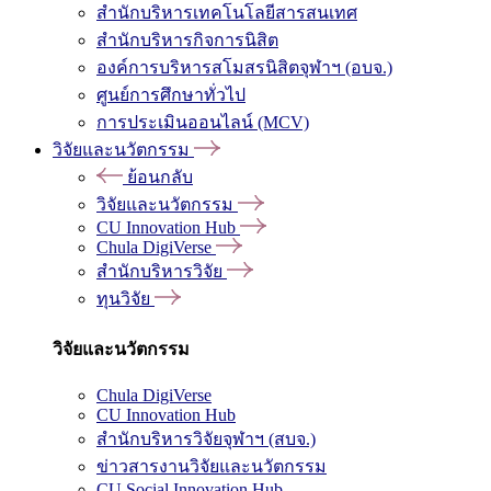
สำนักบริหารเทคโนโลยีสารสนเทศ
สำนักบริหารกิจการนิสิต
องค์การบริหารสโมสรนิสิตจุฬาฯ (อบจ.)
ศูนย์การศึกษาทั่วไป
การประเมินออนไลน์ (MCV)
วิจัยและนวัตกรรม
ย้อนกลับ
วิจัยและนวัตกรรม
CU Innovation Hub
Chula DigiVerse
สำนักบริหารวิจัย
ทุนวิจัย
วิจัยและนวัตกรรม
Chula DigiVerse
CU Innovation Hub
สำนักบริหารวิจัยจุฬาฯ (สบจ.)
ข่าวสารงานวิจัยและนวัตกรรม
CU Social Innovation Hub