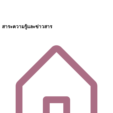
สาระความรู้และข่าวสาร