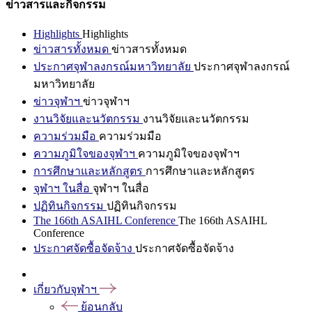
ข่าวสารและกิจกรรม
Highlights
Highlights
ข่าวสารทั้งหมด
ข่าวสารทั้งหมด
ประกาศจุฬาลงกรณ์มหาวิทยาลัย
ประกาศจุฬาลงกรณ์
มหาวิทยาลัย
ข่าวจุฬาฯ
ข่าวจุฬาฯ
งานวิจัยและนวัตกรรม
งานวิจัยและนวัตกรรม
ความร่วมมือ
ความร่วมมือ
ความภูมิใจของจุฬาฯ
ความภูมิใจของจุฬาฯ
การศึกษาและหลักสูตร
การศึกษาและหลักสูตร
จุฬาฯ ในสื่อ
จุฬาฯ ในสื่อ
ปฏิทินกิจกรรม
ปฏิทินกิจกรรม
The 166th ASAIHL Conference
The 166th ASAIHL
Conference
ประกาศจัดซื้อจัดจ้าง
ประกาศจัดซื้อจัดจ้าง
เกี่ยวกับจุฬาฯ
ย้อนกลับ