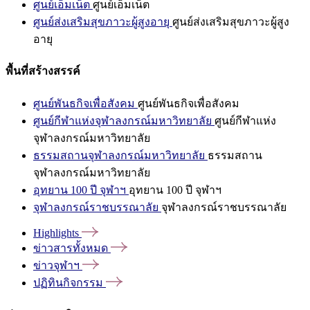
ศูนย์เอ็มเน็ต
ศูนย์เอ็มเน็ต
ศูนย์ส่งเสริมสุขภาวะผู้สูงอายุ
ศูนย์ส่งเสริมสุขภาวะผู้สูง
อายุ
พื้นที่สร้างสรรค์
ศูนย์พันธกิจเพื่อสังคม
ศูนย์พันธกิจเพื่อสังคม
ศูนย์กีฬาแห่งจุฬาลงกรณ์มหาวิทยาลัย
ศูนย์กีฬาแห่ง
จุฬาลงกรณ์มหาวิทยาลัย
ธรรมสถานจุฬาลงกรณ์มหาวิทยาลัย
ธรรมสถาน
จุฬาลงกรณ์มหาวิทยาลัย
อุทยาน 100 ปี จุฬาฯ
อุทยาน 100 ปี จุฬาฯ
จุฬาลงกรณ์ราชบรรณาลัย
จุฬาลงกรณ์ราชบรรณาลัย
Highlights
ข่าวสารทั้งหมด
ข่าวจุฬาฯ
ปฏิทินกิจกรรม