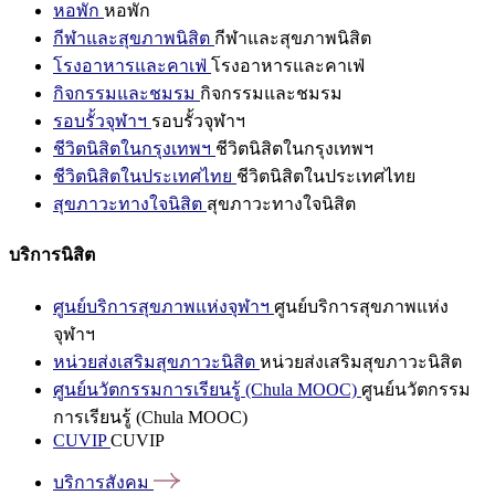
หอพัก
หอพัก
กีฬาและสุขภาพนิสิต
กีฬาและสุขภาพนิสิต
โรงอาหารและคาเฟ่
โรงอาหารและคาเฟ่
กิจกรรมและชมรม
กิจกรรมและชมรม
รอบรั้วจุฬาฯ
รอบรั้วจุฬาฯ
ชีวิตนิสิตในกรุงเทพฯ
ชีวิตนิสิตในกรุงเทพฯ
ชีวิตนิสิตในประเทศไทย
ชีวิตนิสิตในประเทศไทย
สุขภาวะทางใจนิสิต
สุขภาวะทางใจนิสิต
บริการนิสิต
ศูนย์บริการสุขภาพแห่งจุฬาฯ
ศูนย์บริการสุขภาพแห่ง
จุฬาฯ
หน่วยส่งเสริมสุขภาวะนิสิต
หน่วยส่งเสริมสุขภาวะนิสิต
ศูนย์นวัตกรรมการเรียนรู้ (Chula MOOC)
ศูนย์นวัตกรรม
การเรียนรู้ (Chula MOOC)
CUVIP
CUVIP
บริการสังคม