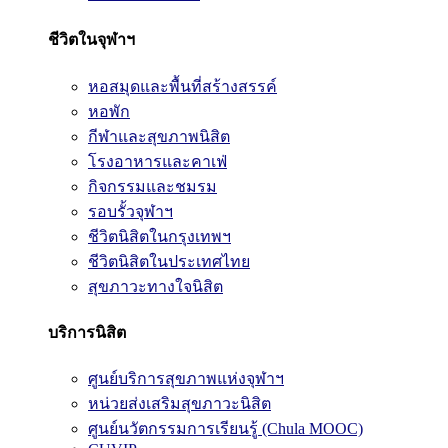
ชีวิตในจุฬาฯ
หอสมุดและพื้นที่สร้างสรรค์
หอพัก
กีฬาและสุขภาพนิสิต
โรงอาหารและคาเฟ่
กิจกรรมและชมรม
รอบรั้วจุฬาฯ
ชีวิตนิสิตในกรุงเทพฯ
ชีวิตนิสิตในประเทศไทย
สุขภาวะทางใจนิสิต
บริการนิสิต
ศูนย์บริการสุขภาพแห่งจุฬาฯ
หน่วยส่งเสริมสุขภาวะนิสิต
ศูนย์นวัตกรรมการเรียนรู้ (Chula MOOC)