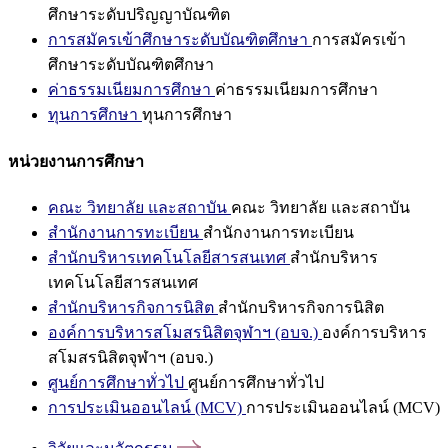
ศึกษาระดับปริญญาบัณฑิต
การสมัครเข้าศึกษาระดับบัณฑิตศึกษา
การสมัครเข้า
ศึกษาระดับบัณฑิตศึกษา
ค่าธรรมเนียมการศึกษา
ค่าธรรมเนียมการศึกษา
ทุนการศึกษา
ทุนการศึกษา
หน่วยงานการศึกษา
คณะ วิทยาลัย และสถาบัน
คณะ วิทยาลัย และสถาบัน
สำนักงานการทะเบียน
สำนักงานการทะเบียน
สำนักบริหารเทคโนโลยีสารสนเทศ
สำนักบริหาร
เทคโนโลยีสารสนเทศ
สำนักบริหารกิจการนิสิต
สำนักบริหารกิจการนิสิต
องค์การบริหารสโมสรนิสิตจุฬาฯ (อบจ.)
องค์การบริหาร
สโมสรนิสิตจุฬาฯ (อบจ.)
ศูนย์การศึกษาทั่วไป
ศูนย์การศึกษาทั่วไป
การประเมินออนไลน์ (MCV)
การประเมินออนไลน์ (MCV)