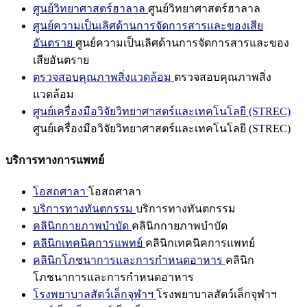
ศูนย์วิทยาศาสตร์ฮาลาล
ศูนย์วิทยาศาสตร์ฮาลาล
ศูนย์ความเป็นเลิศด้านการจัดการสารและของเสีย
อันตราย
ศูนย์ความเป็นเลิศด้านการจัดการสารและของ
เสียอันตราย
ตรวจสอบคุณภาพสิ่งแวดล้อม
ตรวจสอบคุณภาพสิ่ง
แวดล้อม
ศูนย์เครื่องมือวิจัยวิทยาศาสตร์และเทคโนโลยี (STREC)
ศูนย์เครื่องมือวิจัยวิทยาศาสตร์และเทคโนโลยี (STREC)
บริการทางการแพทย์
โอสถศาลา
โอสถศาลา
บริการทางทันตกรรม
บริการทางทันตกรรม
คลินิกกายภาพบำบัด
คลินิกกายภาพบำบัด
คลินิกเทคนิคการแพทย์
คลินิกเทคนิคการแพทย์
คลินิกโภชนาการและการกำหนดอาหาร
คลินิก
โภชนาการและการกำหนดอาหาร
โรงพยาบาลสัตว์เล็กจุฬาฯ
โรงพยาบาลสัตว์เล็กจุฬาฯ