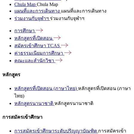
Chula Map
Chula Map
แผนที่และการเดินทาง
แผนที่และการเดินทาง
ร่วมงานกับจุฬาฯ
ร่วมงานกับจุฬาฯ
การศึกษา
หลักสูตรที่เปิดสอน
สมัครเข้าศึกษา
TCAS
ค่าธรรมเนียมการศึกษา
คณะและสำนักวิชา
หลักสูตร
หลักสูตรที่เปิดสอน (ภาษาไทย)
หลักสูตรที่เปิดสอน (ภาษา
ไทย)
หลักสูตรนานาชาติ
หลักสูตรนานาชาติ
การสมัครเข้าศึกษา
การสมัครเข้าศึกษาระดับปริญญาบัณฑิต
การสมัครเข้า