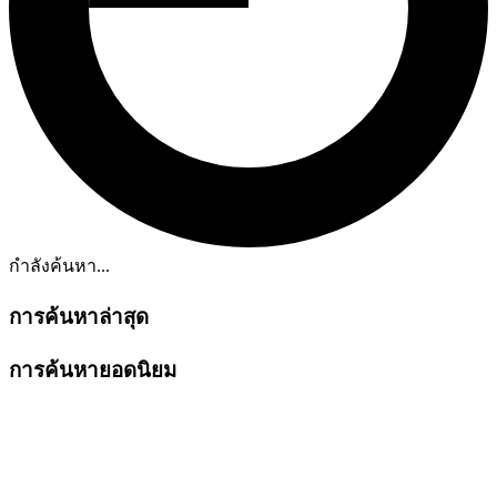
กำลังค้นหา...
การค้นหาล่าสุด
การค้นหายอดนิยม