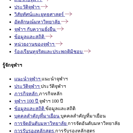
ประวัติจุฬาฯ
วิสัยทัศน์และยุทธศาสตร์
อัตลักษณ์มหาวิทยาลัย
จุฬาฯ
กับความยั่งยืน
ข้อมูลและสถิติ
หน่วยงานของจุฬาฯ
ร้องเรียนทุจริตและประพฤติมิชอบ
รู้จักจุฬาฯ
แนะนำจุฬาฯ
แนะนำจุฬาฯ
ประวัติจุฬาฯ
ประวัติจุฬาฯ
ภารกิจหลัก
ภารกิจหลัก
จุฬาฯ 100 ปี
จุฬาฯ 100 ปี
ข้อมูลและสถิติ
ข้อมูลและสถิติ
บุคคลสำคัญที่มาเยือน
บุคคลสำคัญที่มาเยือน
การจัดอันดับมหาวิทยาลัย
การจัดอันดับมหาวิทยาลัย
การรับรองหลักสูตร
การรับรองหลักสูตร