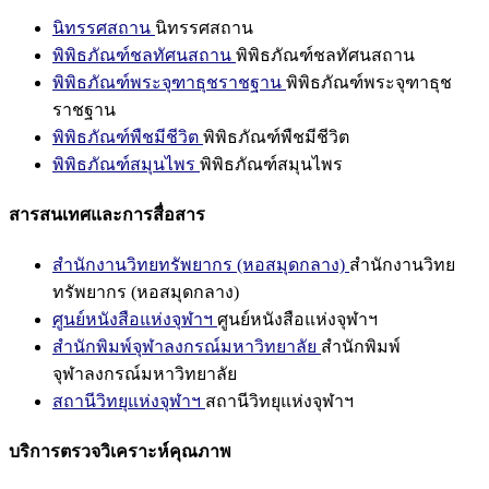
นิทรรศสถาน
นิทรรศสถาน
พิพิธภัณฑ์ชลทัศนสถาน
พิพิธภัณฑ์ชลทัศนสถาน
พิพิธภัณฑ์พระจุฑาธุชราชฐาน
พิพิธภัณฑ์พระจุฑาธุช
ราชฐาน
พิพิธภัณฑ์พืชมีชีวิต
พิพิธภัณฑ์พืชมีชีวิต
พิพิธภัณฑ์สมุนไพร
พิพิธภัณฑ์สมุนไพร
สารสนเทศและการสื่อสาร
สำนักงานวิทยทรัพยากร (หอสมุดกลาง)
สำนักงานวิทย
ทรัพยากร (หอสมุดกลาง)
ศูนย์หนังสือแห่งจุฬาฯ
ศูนย์หนังสือแห่งจุฬาฯ
สำนักพิมพ์จุฬาลงกรณ์มหาวิทยาลัย
สำนักพิมพ์
จุฬาลงกรณ์มหาวิทยาลัย
สถานีวิทยุแห่งจุฬาฯ
สถานีวิทยุแห่งจุฬาฯ
บริการตรวจวิเคราะห์คุณภาพ