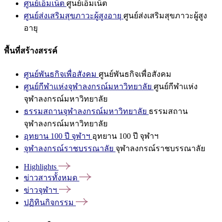
ศูนย์เอ็มเน็ต
ศูนย์เอ็มเน็ต
ศูนย์ส่งเสริมสุขภาวะผู้สูงอายุ
ศูนย์ส่งเสริมสุขภาวะผู้สูง
อายุ
พื้นที่สร้างสรรค์
ศูนย์พันธกิจเพื่อสังคม
ศูนย์พันธกิจเพื่อสังคม
ศูนย์กีฬาแห่งจุฬาลงกรณ์มหาวิทยาลัย
ศูนย์กีฬาแห่ง
จุฬาลงกรณ์มหาวิทยาลัย
ธรรมสถานจุฬาลงกรณ์มหาวิทยาลัย
ธรรมสถาน
จุฬาลงกรณ์มหาวิทยาลัย
อุทยาน 100 ปี จุฬาฯ
อุทยาน 100 ปี จุฬาฯ
จุฬาลงกรณ์ราชบรรณาลัย
จุฬาลงกรณ์ราชบรรณาลัย
Highlights
ข่าวสารทั้งหมด
ข่าวจุฬาฯ
ปฏิทินกิจกรรม