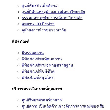
ศูนย์พันธกิจเพื่อสังคม
ศูนย์กีฬาแห่งจุฬาลงกรณ์มหาวิทยาลัย
ธรรมสถานจุฬาลงกรณ์มหาวิทยาลัย
อุทยาน 100 ปี จุฬาฯ
จุฬาลงกรณ์ราชบรรณาลัย
พิพิธภัณฑ์
นิทรรศสถาน
พิพิธภัณฑ์ชลทัศนสถาน
พิพิธภัณฑ์พระจุฑาธุชราชฐาน
พิพิธภัณฑ์พืชมีชีวิต
พิพิธภัณฑ์สมุนไพร
บริการตรวจวิเคราะห์คุณภาพ
ศูนย์วิทยาศาสตร์ฮาลาล
ศูนย์ความเป็นเลิศด้านการจัดการสารและของเสีย