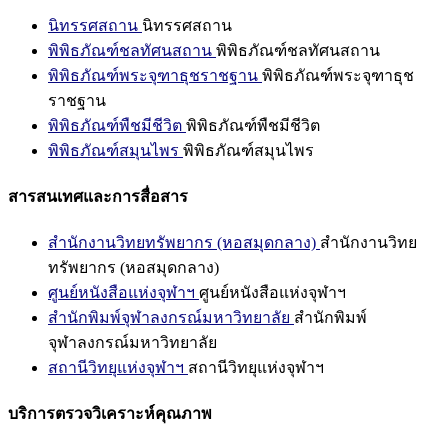
นิทรรศสถาน
นิทรรศสถาน
พิพิธภัณฑ์ชลทัศนสถาน
พิพิธภัณฑ์ชลทัศนสถาน
พิพิธภัณฑ์พระจุฑาธุชราชฐาน
พิพิธภัณฑ์พระจุฑาธุช
ราชฐาน
พิพิธภัณฑ์พืชมีชีวิต
พิพิธภัณฑ์พืชมีชีวิต
พิพิธภัณฑ์สมุนไพร
พิพิธภัณฑ์สมุนไพร
สารสนเทศและการสื่อสาร
สำนักงานวิทยทรัพยากร (หอสมุดกลาง)
สำนักงานวิทย
ทรัพยากร (หอสมุดกลาง)
ศูนย์หนังสือแห่งจุฬาฯ
ศูนย์หนังสือแห่งจุฬาฯ
สำนักพิมพ์จุฬาลงกรณ์มหาวิทยาลัย
สำนักพิมพ์
จุฬาลงกรณ์มหาวิทยาลัย
สถานีวิทยุแห่งจุฬาฯ
สถานีวิทยุแห่งจุฬาฯ
บริการตรวจวิเคราะห์คุณภาพ