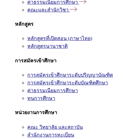
ค่าธรรมเนียมการศึกษา
คณะและสำนักวิชา
หลักสูตร
หลักสูตรที่เปิดสอน (ภาษาไทย)
หลักสูตรนานาชาติ
การสมัครเข้าศึกษา
การสมัครเข้าศึกษาระดับปริญญาบัณฑิต
การสมัครเข้าศึกษาระดับบัณฑิตศึกษา
ค่าธรรมเนียมการศึกษา
ทุนการศึกษา
หน่วยงานการศึกษา
คณะ วิทยาลัย และสถาบัน
สำนักงานการทะเบียน