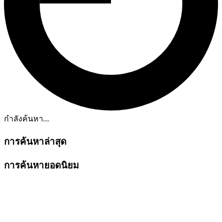
กำลังค้นหา...
การค้นหาล่าสุด
การค้นหายอดนิยม