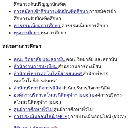
ศึกษาระดับปริญญาบัณฑิต
การสมัครเข้าศึกษาระดับบัณฑิตศึกษา
การสมัครเข้า
ศึกษาระดับบัณฑิตศึกษา
ค่าธรรมเนียมการศึกษา
ค่าธรรมเนียมการศึกษา
ทุนการศึกษา
ทุนการศึกษา
หน่วยงานการศึกษา
คณะ วิทยาลัย และสถาบัน
คณะ วิทยาลัย และสถาบัน
สำนักงานการทะเบียน
สำนักงานการทะเบียน
สำนักบริหารเทคโนโลยีสารสนเทศ
สำนักบริหาร
เทคโนโลยีสารสนเทศ
สำนักบริหารกิจการนิสิต
สำนักบริหารกิจการนิสิต
องค์การบริหารสโมสรนิสิตจุฬาฯ (อบจ.)
องค์การบริหาร
สโมสรนิสิตจุฬาฯ (อบจ.)
ศูนย์การศึกษาทั่วไป
ศูนย์การศึกษาทั่วไป
การประเมินออนไลน์ (MCV)
การประเมินออนไลน์ (MCV)