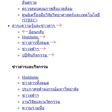
อันตราย
ตรวจสอบคุณภาพสิ่งแวดล้อม
ศูนย์เครื่องมือวิจัยวิทยาศาสตร์และเทคโนโลยี
(STREC)
สาระความรู้และข่าวสาร
ย้อนกลับ
Highlights
ข่าวสารทั้งหมด
ข่าวจุฬาฯ
ปฏิทินกิจกรรม
ข่าวสารและกิจกรรม
Highlights
ข่าวสารทั้งหมด
ประกาศจุฬาลงกรณ์มหาวิทยาลัย
ข่าวจุฬาฯ
งานวิจัยและนวัตกรรม
ความร่วมมือ