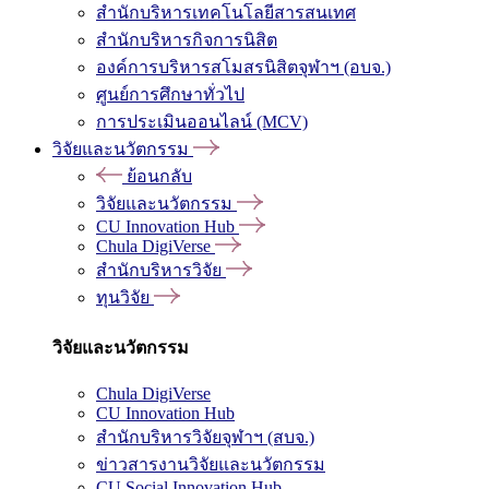
สำนักบริหารเทคโนโลยีสารสนเทศ
สำนักบริหารกิจการนิสิต
องค์การบริหารสโมสรนิสิตจุฬาฯ (อบจ.)
ศูนย์การศึกษาทั่วไป
การประเมินออนไลน์ (MCV)
วิจัยและนวัตกรรม
ย้อนกลับ
วิจัยและนวัตกรรม
CU Innovation Hub
Chula DigiVerse
สำนักบริหารวิจัย
ทุนวิจัย
วิจัยและนวัตกรรม
Chula DigiVerse
CU Innovation Hub
สำนักบริหารวิจัยจุฬาฯ (สบจ.)
ข่าวสารงานวิจัยและนวัตกรรม
CU Social Innovation Hub