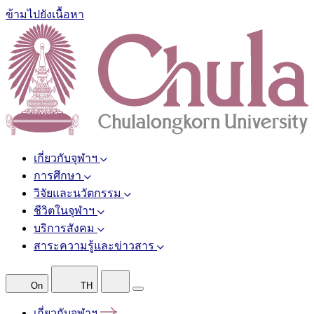
ข้ามไปยังเนื้อหา
เกี่ยวกับจุฬาฯ
การศึกษา
วิจัยและนวัตกรรม
ชีวิตในจุฬาฯ
บริการสังคม
สาระความรู้และข่าวสาร
On
TH
เกี่ยวกับจุฬาฯ