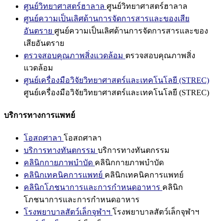
ศูนย์วิทยาศาสตร์ฮาลาล
ศูนย์วิทยาศาสตร์ฮาลาล
ศูนย์ความเป็นเลิศด้านการจัดการสารและของเสีย
อันตราย
ศูนย์ความเป็นเลิศด้านการจัดการสารและของ
เสียอันตราย
ตรวจสอบคุณภาพสิ่งแวดล้อม
ตรวจสอบคุณภาพสิ่ง
แวดล้อม
ศูนย์เครื่องมือวิจัยวิทยาศาสตร์และเทคโนโลยี (STREC)
ศูนย์เครื่องมือวิจัยวิทยาศาสตร์และเทคโนโลยี (STREC)
บริการทางการแพทย์
โอสถศาลา
โอสถศาลา
บริการทางทันตกรรม
บริการทางทันตกรรม
คลินิกกายภาพบำบัด
คลินิกกายภาพบำบัด
คลินิกเทคนิคการแพทย์
คลินิกเทคนิคการแพทย์
คลินิกโภชนาการและการกำหนดอาหาร
คลินิก
โภชนาการและการกำหนดอาหาร
โรงพยาบาลสัตว์เล็กจุฬาฯ
โรงพยาบาลสัตว์เล็กจุฬาฯ