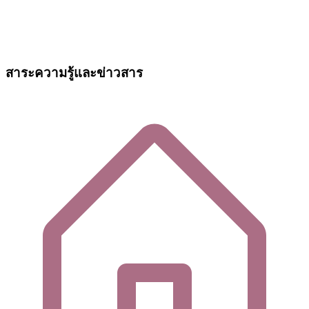
สาระความรู้และข่าวสาร