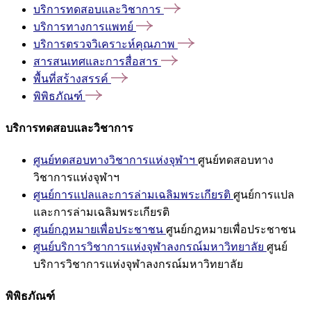
บริการทดสอบและวิชาการ
บริการทางการแพทย์
บริการตรวจวิเคราะห์คุณภาพ
สารสนเทศและการสื่อสาร
พื้นที่สร้างสรรค์
พิพิธภัณฑ์
บริการทดสอบและวิชาการ
ศูนย์ทดสอบทางวิชาการแห่งจุฬาฯ
ศูนย์ทดสอบทาง
วิชาการแห่งจุฬาฯ
ศูนย์การแปลและการล่ามเฉลิมพระเกียรติ
ศูนย์การแปล
และการล่ามเฉลิมพระเกียรติ
ศูนย์กฎหมายเพื่อประชาชน
ศูนย์กฎหมายเพื่อประชาชน
ศูนย์บริการวิชาการแห่งจุฬาลงกรณ์มหาวิทยาลัย
ศูนย์
บริการวิชาการแห่งจุฬาลงกรณ์มหาวิทยาลัย
พิพิธภัณฑ์