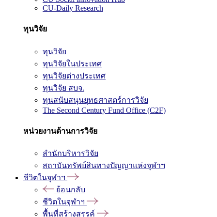
CU-Daily Research
ทุนวิจัย
ทุนวิจัย
ทุนวิจัยในประเทศ
ทุนวิจัยต่างประเทศ
ทุนวิจัย สบจ.
ทุนสนับสนุนยุทธศาสตร์การวิจัย
The Second Century Fund Office (C2F)
หน่วยงานด้านการวิจัย
สำนักบริหารวิจัย
สถาบันทรัพย์สินทางปัญญาแห่งจุฬาฯ
ชีวิตในจุฬาฯ
ย้อนกลับ
ชีวิตในจุฬาฯ
พื้นที่สร้างสรรค์