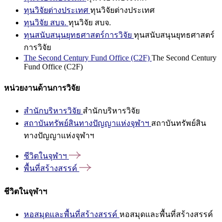
ทุนวิจัยต่างประเทศ
ทุนวิจัยต่างประเทศ
ทุนวิจัย สบจ.
ทุนวิจัย สบจ.
ทุนสนับสนุนยุทธศาสตร์การวิจัย
ทุนสนับสนุนยุทธศาสตร์
การวิจัย
The Second Century Fund Office (C2F)
The Second Century
Fund Office (C2F)
หน่วยงานด้านการวิจัย
สำนักบริหารวิจัย
สำนักบริหารวิจัย
สถาบันทรัพย์สินทางปัญญาแห่งจุฬาฯ
สถาบันทรัพย์สิน
ทางปัญญาแห่งจุฬาฯ
ชีวิตในจุฬาฯ
พื้นที่สร้างสรรค์
ชีวิตในจุฬาฯ
หอสมุดและพื้นที่สร้างสรรค์
หอสมุดและพื้นที่สร้างสรรค์