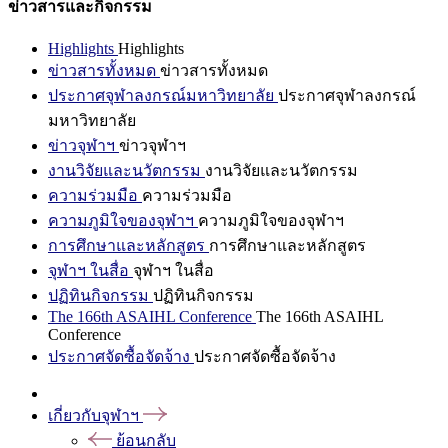
ข่าวสารและกิจกรรม
Highlights
Highlights
ข่าวสารทั้งหมด
ข่าวสารทั้งหมด
ประกาศจุฬาลงกรณ์มหาวิทยาลัย
ประกาศจุฬาลงกรณ์
มหาวิทยาลัย
ข่าวจุฬาฯ
ข่าวจุฬาฯ
งานวิจัยและนวัตกรรม
งานวิจัยและนวัตกรรม
ความร่วมมือ
ความร่วมมือ
ความภูมิใจของจุฬาฯ
ความภูมิใจของจุฬาฯ
การศึกษาและหลักสูตร
การศึกษาและหลักสูตร
จุฬาฯ ในสื่อ
จุฬาฯ ในสื่อ
ปฏิทินกิจกรรม
ปฏิทินกิจกรรม
The 166th ASAIHL Conference
The 166th ASAIHL
Conference
ประกาศจัดซื้อจัดจ้าง
ประกาศจัดซื้อจัดจ้าง
เกี่ยวกับจุฬาฯ
ย้อนกลับ