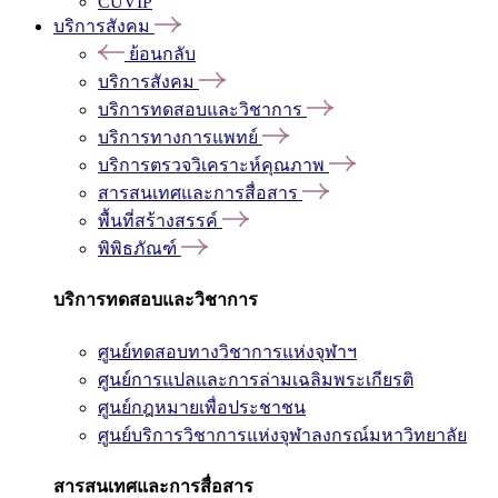
CUVIP
บริการสังคม
ย้อนกลับ
บริการสังคม
บริการทดสอบและวิชาการ
บริการทางการแพทย์
บริการตรวจวิเคราะห์คุณภาพ
สารสนเทศและการสื่อสาร
พื้นที่สร้างสรรค์
พิพิธภัณฑ์
บริการทดสอบและวิชาการ
ศูนย์ทดสอบทางวิชาการแห่งจุฬาฯ
ศูนย์การแปลและการล่ามเฉลิมพระเกียรติ
ศูนย์กฎหมายเพื่อประชาชน
ศูนย์บริการวิชาการแห่งจุฬาลงกรณ์มหาวิทยาลัย
สารสนเทศและการสื่อสาร