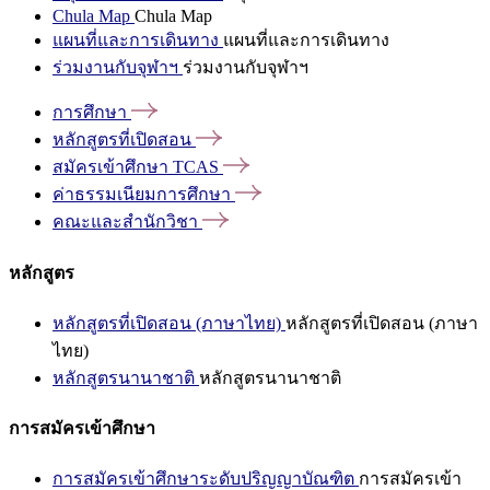
Chula Map
Chula Map
แผนที่และการเดินทาง
แผนที่และการเดินทาง
ร่วมงานกับจุฬาฯ
ร่วมงานกับจุฬาฯ
การศึกษา
หลักสูตรที่เปิดสอน
สมัครเข้าศึกษา
TCAS
ค่าธรรมเนียมการศึกษา
คณะและสำนักวิชา
หลักสูตร
หลักสูตรที่เปิดสอน (ภาษาไทย)
หลักสูตรที่เปิดสอน (ภาษา
ไทย)
หลักสูตรนานาชาติ
หลักสูตรนานาชาติ
การสมัครเข้าศึกษา
การสมัครเข้าศึกษาระดับปริญญาบัณฑิต
การสมัครเข้า