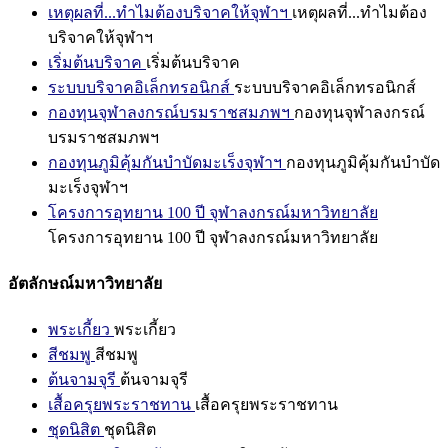
เหตุผลที่...ทำไมต้องบริจาคให้จุฬาฯ
เหตุผลที่...ทำไมต้อง
บริจาคให้จุฬาฯ
เริ่มต้นบริจาค
เริ่มต้นบริจาค
ระบบบริจาคอิเล็กทรอนิกส์
ระบบบริจาคอิเล็กทรอนิกส์
กองทุนจุฬาลงกรณ์บรมราชสมภพฯ
กองทุนจุฬาลงกรณ์
บรมราชสมภพฯ
กองทุนภูมิคุ้มกันบำบัดมะเร็งจุฬาฯ
กองทุนภูมิคุ้มกันบำบัด
มะเร็งจุฬาฯ
โครงการอุทยาน 100 ปี จุฬาลงกรณ์มหาวิทยาลัย
โครงการอุทยาน 100 ปี จุฬาลงกรณ์มหาวิทยาลัย
อัตลักษณ์มหาวิทยาลัย
พระเกี้ยว
พระเกี้ยว
สีชมพู
สีชมพู
ต้นจามจุรี
ต้นจามจุรี
เสื้อครุยพระราชทาน
เสื้อครุยพระราชทาน
ชุดนิสิต
ชุดนิสิต