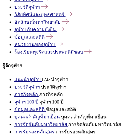
ประวัติจุฬาฯ
วิสัยทัศน์และยุทธศาสตร์
อัตลักษณ์มหาวิทยาลัย
จุฬาฯ
กับความยั่งยืน
ข้อมูลและสถิติ
หน่วยงานของจุฬาฯ
ร้องเรียนทุจริตและประพฤติมิชอบ
รู้จักจุฬาฯ
แนะนำจุฬาฯ
แนะนำจุฬาฯ
ประวัติจุฬาฯ
ประวัติจุฬาฯ
ภารกิจหลัก
ภารกิจหลัก
จุฬาฯ 100 ปี
จุฬาฯ 100 ปี
ข้อมูลและสถิติ
ข้อมูลและสถิติ
บุคคลสำคัญที่มาเยือน
บุคคลสำคัญที่มาเยือน
การจัดอันดับมหาวิทยาลัย
การจัดอันดับมหาวิทยาลัย
การรับรองหลักสูตร
การรับรองหลักสูตร