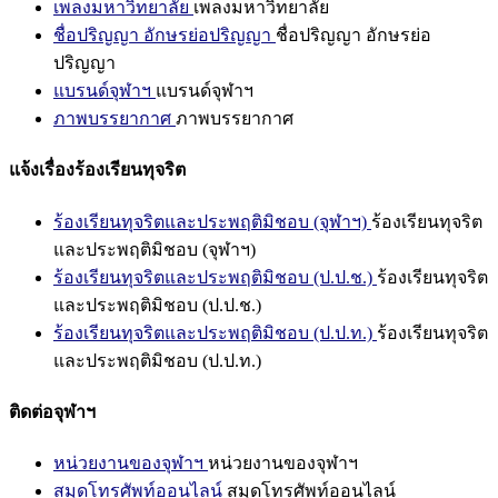
เพลงมหาวิทยาลัย
เพลงมหาวิทยาลัย
ชื่อปริญญา อักษรย่อปริญญา
ชื่อปริญญา อักษรย่อ
ปริญญา
แบรนด์จุฬาฯ
แบรนด์จุฬาฯ
ภาพบรรยากาศ
ภาพบรรยากาศ
แจ้งเรื่องร้องเรียนทุจริต
ร้องเรียนทุจริตและประพฤติมิชอบ (จุฬาฯ)
ร้องเรียนทุจริต
และประพฤติมิชอบ (จุฬาฯ)
ร้องเรียนทุจริตและประพฤติมิชอบ (ป.ป.ช.)
ร้องเรียนทุจริต
และประพฤติมิชอบ (ป.ป.ช.)
ร้องเรียนทุจริตและประพฤติมิชอบ (ป.ป.ท.)
ร้องเรียนทุจริต
และประพฤติมิชอบ (ป.ป.ท.)
ติดต่อจุฬาฯ
หน่วยงานของจุฬาฯ
หน่วยงานของจุฬาฯ
สมุดโทรศัพท์ออนไลน์
สมุดโทรศัพท์ออนไลน์