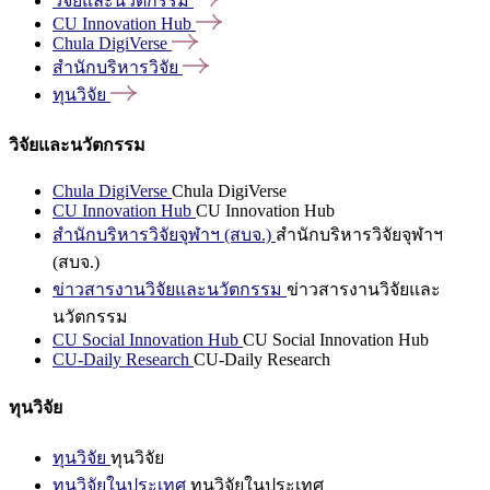
วิจัยและนวัตกรรม
CU Innovation
Hub
Chula
DigiVerse
สำนักบริหารวิจัย
ทุนวิจัย
วิจัยและนวัตกรรม
Chula DigiVerse
Chula DigiVerse
CU Innovation Hub
CU Innovation Hub
สำนักบริหารวิจัยจุฬาฯ (สบจ.)
สำนักบริหารวิจัยจุฬาฯ
(สบจ.)
ข่าวสารงานวิจัยและนวัตกรรม
ข่าวสารงานวิจัยและ
นวัตกรรม
CU Social Innovation Hub
CU Social Innovation Hub
CU-Daily Research
CU-Daily Research
ทุนวิจัย
ทุนวิจัย
ทุนวิจัย
ทุนวิจัยในประเทศ
ทุนวิจัยในประเทศ