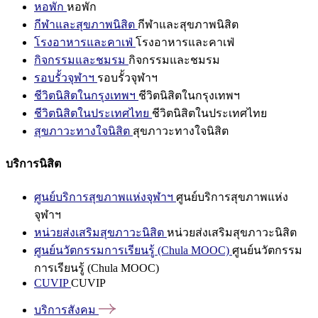
หอพัก
หอพัก
กีฬาและสุขภาพนิสิต
กีฬาและสุขภาพนิสิต
โรงอาหารและคาเฟ่
โรงอาหารและคาเฟ่
กิจกรรมและชมรม
กิจกรรมและชมรม
รอบรั้วจุฬาฯ
รอบรั้วจุฬาฯ
ชีวิตนิสิตในกรุงเทพฯ
ชีวิตนิสิตในกรุงเทพฯ
ชีวิตนิสิตในประเทศไทย
ชีวิตนิสิตในประเทศไทย
สุขภาวะทางใจนิสิต
สุขภาวะทางใจนิสิต
บริการนิสิต
ศูนย์บริการสุขภาพแห่งจุฬาฯ
ศูนย์บริการสุขภาพแห่ง
จุฬาฯ
หน่วยส่งเสริมสุขภาวะนิสิต
หน่วยส่งเสริมสุขภาวะนิสิต
ศูนย์นวัตกรรมการเรียนรู้ (Chula MOOC)
ศูนย์นวัตกรรม
การเรียนรู้ (Chula MOOC)
CUVIP
CUVIP
บริการสังคม