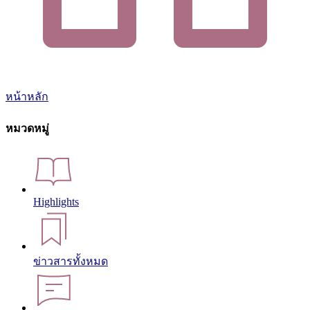
หน้าหลัก
หมวดหมู่
Highlights
ข่าวสารทั้งหมด