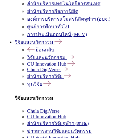
สำนักบริหารเทคโนโลยีสารสนเทศ
สำนักบริหารกิจการนิสิต
องค์การบริหารสโมสรนิสิตจุฬาฯ (อบจ.)
ศูนย์การศึกษาทั่วไป
การประเมินออนไลน์ (MCV)
วิจัยและนวัตกรรม
ย้อนกลับ
วิจัยและนวัตกรรม
CU Innovation Hub
Chula DigiVerse
สำนักบริหารวิจัย
ทุนวิจัย
วิจัยและนวัตกรรม
Chula DigiVerse
CU Innovation Hub
สำนักบริหารวิจัยจุฬาฯ (สบจ.)
ข่าวสารงานวิจัยและนวัตกรรม
CU Social Innovation Hub