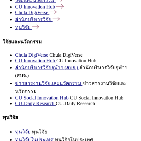
วิจัยและนวัตกรรม
CU Innovation
Hub
Chula
DigiVerse
สำนักบริหารวิจัย
ทุนวิจัย
วิจัยและนวัตกรรม
Chula DigiVerse
Chula DigiVerse
CU Innovation Hub
CU Innovation Hub
สำนักบริหารวิจัยจุฬาฯ (สบจ.)
สำนักบริหารวิจัยจุฬาฯ
(สบจ.)
ข่าวสารงานวิจัยและนวัตกรรม
ข่าวสารงานวิจัยและ
นวัตกรรม
CU Social Innovation Hub
CU Social Innovation Hub
CU-Daily Research
CU-Daily Research
ทุนวิจัย
ทุนวิจัย
ทุนวิจัย
ทุนวิจัยในประเทศ
ทุนวิจัยในประเทศ