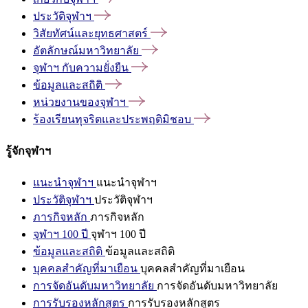
ประวัติจุฬาฯ
วิสัยทัศน์และยุทธศาสตร์
อัตลักษณ์มหาวิทยาลัย
จุฬาฯ
กับความยั่งยืน
ข้อมูลและสถิติ
หน่วยงานของจุฬาฯ
ร้องเรียนทุจริตและประพฤติมิชอบ
รู้จักจุฬาฯ
แนะนำจุฬาฯ
แนะนำจุฬาฯ
ประวัติจุฬาฯ
ประวัติจุฬาฯ
ภารกิจหลัก
ภารกิจหลัก
จุฬาฯ 100 ปี
จุฬาฯ 100 ปี
ข้อมูลและสถิติ
ข้อมูลและสถิติ
บุคคลสำคัญที่มาเยือน
บุคคลสำคัญที่มาเยือน
การจัดอันดับมหาวิทยาลัย
การจัดอันดับมหาวิทยาลัย
การรับรองหลักสูตร
การรับรองหลักสูตร