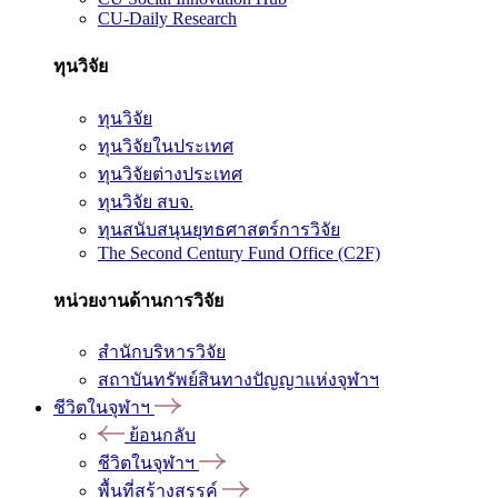
CU-Daily Research
ทุนวิจัย
ทุนวิจัย
ทุนวิจัยในประเทศ
ทุนวิจัยต่างประเทศ
ทุนวิจัย สบจ.
ทุนสนับสนุนยุทธศาสตร์การวิจัย
The Second Century Fund Office (C2F)
หน่วยงานด้านการวิจัย
สำนักบริหารวิจัย
สถาบันทรัพย์สินทางปัญญาแห่งจุฬาฯ
ชีวิตในจุฬาฯ
ย้อนกลับ
ชีวิตในจุฬาฯ
พื้นที่สร้างสรรค์