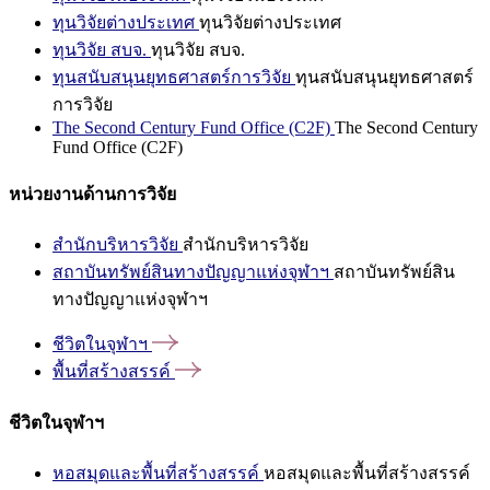
ทุนวิจัยต่างประเทศ
ทุนวิจัยต่างประเทศ
ทุนวิจัย สบจ.
ทุนวิจัย สบจ.
ทุนสนับสนุนยุทธศาสตร์การวิจัย
ทุนสนับสนุนยุทธศาสตร์
การวิจัย
The Second Century Fund Office (C2F)
The Second Century
Fund Office (C2F)
หน่วยงานด้านการวิจัย
สำนักบริหารวิจัย
สำนักบริหารวิจัย
สถาบันทรัพย์สินทางปัญญาแห่งจุฬาฯ
สถาบันทรัพย์สิน
ทางปัญญาแห่งจุฬาฯ
ชีวิตในจุฬาฯ
พื้นที่สร้างสรรค์
ชีวิตในจุฬาฯ
หอสมุดและพื้นที่สร้างสรรค์
หอสมุดและพื้นที่สร้างสรรค์