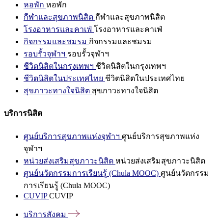
หอพัก
หอพัก
กีฬาและสุขภาพนิสิต
กีฬาและสุขภาพนิสิต
โรงอาหารและคาเฟ่
โรงอาหารและคาเฟ่
กิจกรรมและชมรม
กิจกรรมและชมรม
รอบรั้วจุฬาฯ
รอบรั้วจุฬาฯ
ชีวิตนิสิตในกรุงเทพฯ
ชีวิตนิสิตในกรุงเทพฯ
ชีวิตนิสิตในประเทศไทย
ชีวิตนิสิตในประเทศไทย
สุขภาวะทางใจนิสิต
สุขภาวะทางใจนิสิต
บริการนิสิต
ศูนย์บริการสุขภาพแห่งจุฬาฯ
ศูนย์บริการสุขภาพแห่ง
จุฬาฯ
หน่วยส่งเสริมสุขภาวะนิสิต
หน่วยส่งเสริมสุขภาวะนิสิต
ศูนย์นวัตกรรมการเรียนรู้ (Chula MOOC)
ศูนย์นวัตกรรม
การเรียนรู้ (Chula MOOC)
CUVIP
CUVIP
บริการสังคม