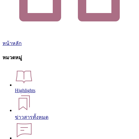
หน้าหลัก
หมวดหมู่
Highlights
ข่าวสารทั้งหมด