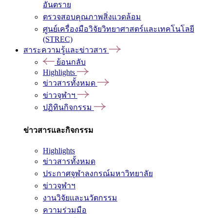
อันตราย
ตรวจสอบคุณภาพสิ่งแวดล้อม
ศูนย์เครื่องมือวิจัยวิทยาศาสตร์และเทคโนโลยี
(STREC)
สาระความรู้และข่าวสาร
ย้อนกลับ
Highlights
ข่าวสารทั้งหมด
ข่าวจุฬาฯ
ปฏิทินกิจกรรม
ข่าวสารและกิจกรรม
Highlights
ข่าวสารทั้งหมด
ประกาศจุฬาลงกรณ์มหาวิทยาลัย
ข่าวจุฬาฯ
งานวิจัยและนวัตกรรม
ความร่วมมือ