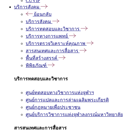
CUVIP
บริการสังคม
ย้อนกลับ
บริการสังคม
บริการทดสอบและวิชาการ
บริการทางการแพทย์
บริการตรวจวิเคราะห์คุณภาพ
สารสนเทศและการสื่อสาร
พื้นที่สร้างสรรค์
พิพิธภัณฑ์
บริการทดสอบและวิชาการ
ศูนย์ทดสอบทางวิชาการแห่งจุฬาฯ
ศูนย์การแปลและการล่ามเฉลิมพระเกียรติ
ศูนย์กฎหมายเพื่อประชาชน
ศูนย์บริการวิชาการแห่งจุฬาลงกรณ์มหาวิทยาลัย
สารสนเทศและการสื่อสาร