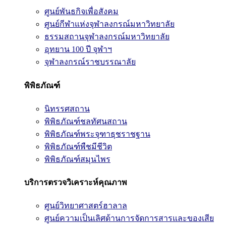
ศูนย์พันธกิจเพื่อสังคม
ศูนย์กีฬาแห่งจุฬาลงกรณ์มหาวิทยาลัย
ธรรมสถานจุฬาลงกรณ์มหาวิทยาลัย
อุทยาน 100 ปี จุฬาฯ
จุฬาลงกรณ์ราชบรรณาลัย
พิพิธภัณฑ์
นิทรรศสถาน
พิพิธภัณฑ์ชลทัศนสถาน
พิพิธภัณฑ์พระจุฑาธุชราชฐาน
พิพิธภัณฑ์พืชมีชีวิต
พิพิธภัณฑ์สมุนไพร
บริการตรวจวิเคราะห์คุณภาพ
ศูนย์วิทยาศาสตร์ฮาลาล
ศูนย์ความเป็นเลิศด้านการจัดการสารและของเสีย