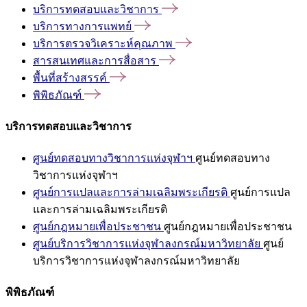
บริการทดสอบและวิชาการ
บริการทางการแพทย์
บริการตรวจวิเคราะห์คุณภาพ
สารสนเทศและการสื่อสาร
พื้นที่สร้างสรรค์
พิพิธภัณฑ์
บริการทดสอบและวิชาการ
ศูนย์ทดสอบทางวิชาการแห่งจุฬาฯ
ศูนย์ทดสอบทาง
วิชาการแห่งจุฬาฯ
ศูนย์การแปลและการล่ามเฉลิมพระเกียรติ
ศูนย์การแปล
และการล่ามเฉลิมพระเกียรติ
ศูนย์กฎหมายเพื่อประชาชน
ศูนย์กฎหมายเพื่อประชาชน
ศูนย์บริการวิชาการแห่งจุฬาลงกรณ์มหาวิทยาลัย
ศูนย์
บริการวิชาการแห่งจุฬาลงกรณ์มหาวิทยาลัย
พิพิธภัณฑ์