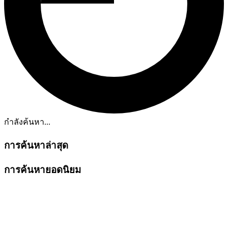
กำลังค้นหา...
การค้นหาล่าสุด
การค้นหายอดนิยม