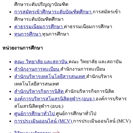
ศึกษาระดับปริญญาบัณฑิต
การสมัครเข้าศึกษาระดับบัณฑิตศึกษา
การสมัครเข้า
ศึกษาระดับบัณฑิตศึกษา
ค่าธรรมเนียมการศึกษา
ค่าธรรมเนียมการศึกษา
ทุนการศึกษา
ทุนการศึกษา
หน่วยงานการศึกษา
คณะ วิทยาลัย และสถาบัน
คณะ วิทยาลัย และสถาบัน
สำนักงานการทะเบียน
สำนักงานการทะเบียน
สำนักบริหารเทคโนโลยีสารสนเทศ
สำนักบริหาร
เทคโนโลยีสารสนเทศ
สำนักบริหารกิจการนิสิต
สำนักบริหารกิจการนิสิต
องค์การบริหารสโมสรนิสิตจุฬาฯ (อบจ.)
องค์การบริหาร
สโมสรนิสิตจุฬาฯ (อบจ.)
ศูนย์การศึกษาทั่วไป
ศูนย์การศึกษาทั่วไป
การประเมินออนไลน์ (MCV)
การประเมินออนไลน์ (MCV)