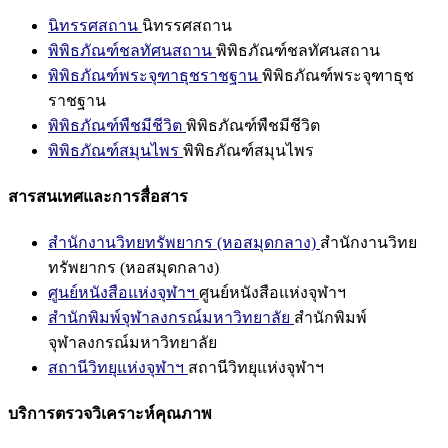
นิทรรศสถาน
นิทรรศสถาน
พิพิธภัณฑ์ชลทัศนสถาน
พิพิธภัณฑ์ชลทัศนสถาน
พิพิธภัณฑ์พระจุฑาธุชราชฐาน
พิพิธภัณฑ์พระจุฑาธุช
ราชฐาน
พิพิธภัณฑ์พืชมีชีวิต
พิพิธภัณฑ์พืชมีชีวิต
พิพิธภัณฑ์สมุนไพร
พิพิธภัณฑ์สมุนไพร
สารสนเทศและการสื่อสาร
สำนักงานวิทยทรัพยากร (หอสมุดกลาง)
สำนักงานวิทย
ทรัพยากร (หอสมุดกลาง)
ศูนย์หนังสือแห่งจุฬาฯ
ศูนย์หนังสือแห่งจุฬาฯ
สำนักพิมพ์จุฬาลงกรณ์มหาวิทยาลัย
สำนักพิมพ์
จุฬาลงกรณ์มหาวิทยาลัย
สถานีวิทยุแห่งจุฬาฯ
สถานีวิทยุแห่งจุฬาฯ
บริการตรวจวิเคราะห์คุณภาพ