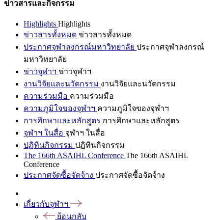
ข่าวสารและกิจกรรม
Highlights
Highlights
ข่าวสารทั้งหมด
ข่าวสารทั้งหมด
ประกาศจุฬาลงกรณ์มหาวิทยาลัย
ประกาศจุฬาลงกรณ์
มหาวิทยาลัย
ข่าวจุฬาฯ
ข่าวจุฬาฯ
งานวิจัยและนวัตกรรม
งานวิจัยและนวัตกรรม
ความร่วมมือ
ความร่วมมือ
ความภูมิใจของจุฬาฯ
ความภูมิใจของจุฬาฯ
การศึกษาและหลักสูตร
การศึกษาและหลักสูตร
จุฬาฯ ในสื่อ
จุฬาฯ ในสื่อ
ปฏิทินกิจกรรม
ปฏิทินกิจกรรม
The 166th ASAIHL Conference
The 166th ASAIHL
Conference
ประกาศจัดซื้อจัดจ้าง
ประกาศจัดซื้อจัดจ้าง
เกี่ยวกับจุฬาฯ
ย้อนกลับ