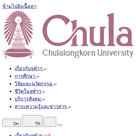
ข้ามไปยังเนื้อหา
เกี่ยวกับจุฬาฯ
การศึกษา
วิจัยและนวัตกรรม
ชีวิตในจุฬาฯ
บริการสังคม
สาระความรู้และข่าวสาร
On
TH
เกี่ยวกับจุฬาฯ