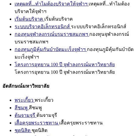
เหตุผลที่...ทำไมต้องบริจาคให้จุฬาฯ
เหตุผลที่...ทำไมต้อง
บริจาคให้จุฬาฯ
เริ่มต้นบริจาค
เริ่มต้นบริจาค
ระบบบริจาคอิเล็กทรอนิกส์
ระบบบริจาคอิเล็กทรอนิกส์
กองทุนจุฬาลงกรณ์บรมราชสมภพฯ
กองทุนจุฬาลงกรณ์
บรมราชสมภพฯ
กองทุนภูมิคุ้มกันบำบัดมะเร็งจุฬาฯ
กองทุนภูมิคุ้มกันบำบัด
มะเร็งจุฬาฯ
โครงการอุทยาน 100 ปี จุฬาลงกรณ์มหาวิทยาลัย
โครงการอุทยาน 100 ปี จุฬาลงกรณ์มหาวิทยาลัย
อัตลักษณ์มหาวิทยาลัย
พระเกี้ยว
พระเกี้ยว
สีชมพู
สีชมพู
ต้นจามจุรี
ต้นจามจุรี
เสื้อครุยพระราชทาน
เสื้อครุยพระราชทาน
ชุดนิสิต
ชุดนิสิต