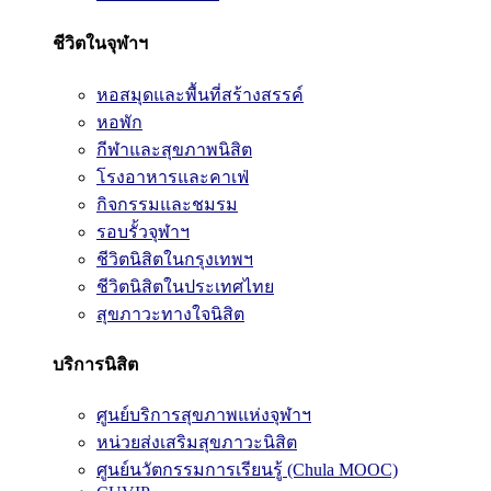
ชีวิตในจุฬาฯ
หอสมุดและพื้นที่สร้างสรรค์
หอพัก
กีฬาและสุขภาพนิสิต
โรงอาหารและคาเฟ่
กิจกรรมและชมรม
รอบรั้วจุฬาฯ
ชีวิตนิสิตในกรุงเทพฯ
ชีวิตนิสิตในประเทศไทย
สุขภาวะทางใจนิสิต
บริการนิสิต
ศูนย์บริการสุขภาพแห่งจุฬาฯ
หน่วยส่งเสริมสุขภาวะนิสิต
ศูนย์นวัตกรรมการเรียนรู้ (Chula MOOC)