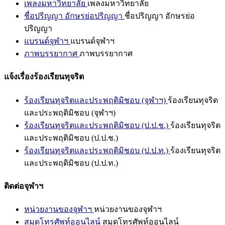
เพลงมหาวิทยาลัย
เพลงมหาวิทยาลัย
ชื่อปริญญา อักษรย่อปริญญา
ชื่อปริญญา อักษรย่อ
ปริญญา
แบรนด์จุฬาฯ
แบรนด์จุฬาฯ
ภาพบรรยากาศ
ภาพบรรยากาศ
แจ้งเรื่องร้องเรียนทุจริต
ร้องเรียนทุจริตและประพฤติมิชอบ (จุฬาฯ)
ร้องเรียนทุจริต
และประพฤติมิชอบ (จุฬาฯ)
ร้องเรียนทุจริตและประพฤติมิชอบ (ป.ป.ช.)
ร้องเรียนทุจริต
และประพฤติมิชอบ (ป.ป.ช.)
ร้องเรียนทุจริตและประพฤติมิชอบ (ป.ป.ท.)
ร้องเรียนทุจริต
และประพฤติมิชอบ (ป.ป.ท.)
ติดต่อจุฬาฯ
หน่วยงานของจุฬาฯ
หน่วยงานของจุฬาฯ
สมุดโทรศัพท์ออนไลน์
สมุดโทรศัพท์ออนไลน์