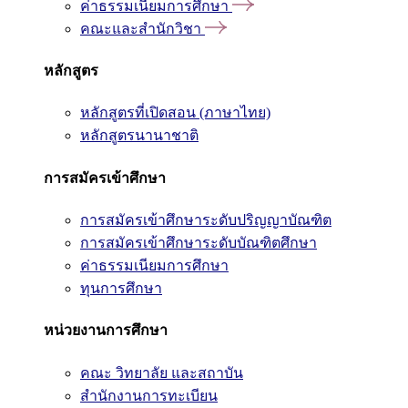
ค่าธรรมเนียมการศึกษา
คณะและสำนักวิชา
หลักสูตร
หลักสูตรที่เปิดสอน (ภาษาไทย)
หลักสูตรนานาชาติ
การสมัครเข้าศึกษา
การสมัครเข้าศึกษาระดับปริญญาบัณฑิต
การสมัครเข้าศึกษาระดับบัณฑิตศึกษา
ค่าธรรมเนียมการศึกษา
ทุนการศึกษา
หน่วยงานการศึกษา
คณะ วิทยาลัย และสถาบัน
สำนักงานการทะเบียน