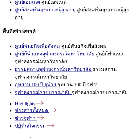
ศูนย์เอ็มเน็ต
ศูนย์เอ็มเน็ต
ศูนย์ส่งเสริมสุขภาวะผู้สูงอายุ
ศูนย์ส่งเสริมสุขภาวะผู้สูง
อายุ
พื้นที่สร้างสรรค์
ศูนย์พันธกิจเพื่อสังคม
ศูนย์พันธกิจเพื่อสังคม
ศูนย์กีฬาแห่งจุฬาลงกรณ์มหาวิทยาลัย
ศูนย์กีฬาแห่ง
จุฬาลงกรณ์มหาวิทยาลัย
ธรรมสถานจุฬาลงกรณ์มหาวิทยาลัย
ธรรมสถาน
จุฬาลงกรณ์มหาวิทยาลัย
อุทยาน 100 ปี จุฬาฯ
อุทยาน 100 ปี จุฬาฯ
จุฬาลงกรณ์ราชบรรณาลัย
จุฬาลงกรณ์ราชบรรณาลัย
Highlights
ข่าวสารทั้งหมด
ข่าวจุฬาฯ
ปฏิทินกิจกรรม