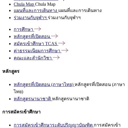
Chula Map
Chula Map
แผนที่และการเดินทาง
แผนที่และการเดินทาง
ร่วมงานกับจุฬาฯ
ร่วมงานกับจุฬาฯ
การศึกษา
หลักสูตรที่เปิดสอน
สมัครเข้าศึกษา
TCAS
ค่าธรรมเนียมการศึกษา
คณะและสำนักวิชา
หลักสูตร
หลักสูตรที่เปิดสอน (ภาษาไทย)
หลักสูตรที่เปิดสอน (ภาษา
ไทย)
หลักสูตรนานาชาติ
หลักสูตรนานาชาติ
การสมัครเข้าศึกษา
การสมัครเข้าศึกษาระดับปริญญาบัณฑิต
การสมัครเข้า