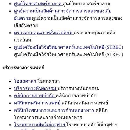
ศูนย์วิทยาศาสตร์ฮาลาล
ศูนย์วิทยาศาสตร์ฮาลาล
ศูนย์ความเป็นเลิศด้านการจัดการสารและของเสีย
อันตราย
ศูนย์ความเป็นเลิศด้านการจัดการสารและของ
เสียอันตราย
ตรวจสอบคุณภาพสิ่งแวดล้อม
ตรวจสอบคุณภาพสิ่ง
แวดล้อม
ศูนย์เครื่องมือวิจัยวิทยาศาสตร์และเทคโนโลยี (STREC)
ศูนย์เครื่องมือวิจัยวิทยาศาสตร์และเทคโนโลยี (STREC)
บริการทางการแพทย์
โอสถศาลา
โอสถศาลา
บริการทางทันตกรรม
บริการทางทันตกรรม
คลินิกกายภาพบำบัด
คลินิกกายภาพบำบัด
คลินิกเทคนิคการแพทย์
คลินิกเทคนิคการแพทย์
คลินิกโภชนาการและการกำหนดอาหาร
คลินิก
โภชนาการและการกำหนดอาหาร
โรงพยาบาลสัตว์เล็กจุฬาฯ
โรงพยาบาลสัตว์เล็กจุฬาฯ