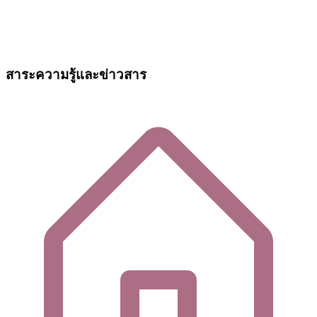
สาระความรู้และข่าวสาร