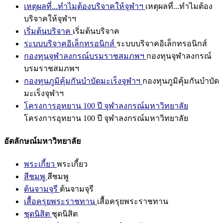
เหตุผลที่...ทำไมต้องบริจาคให้จุฬาฯ
เหตุผลที่...ทำไมต้อง
บริจาคให้จุฬาฯ
เริ่มต้นบริจาค
เริ่มต้นบริจาค
ระบบบริจาคอิเล็กทรอนิกส์
ระบบบริจาคอิเล็กทรอนิกส์
กองทุนจุฬาลงกรณ์บรมราชสมภพฯ
กองทุนจุฬาลงกรณ์
บรมราชสมภพฯ
กองทุนภูมิคุ้มกันบำบัดมะเร็งจุฬาฯ
กองทุนภูมิคุ้มกันบำบัด
มะเร็งจุฬาฯ
โครงการอุทยาน 100 ปี จุฬาลงกรณ์มหาวิทยาลัย
โครงการอุทยาน 100 ปี จุฬาลงกรณ์มหาวิทยาลัย
อัตลักษณ์มหาวิทยาลัย
พระเกี้ยว
พระเกี้ยว
สีชมพู
สีชมพู
ต้นจามจุรี
ต้นจามจุรี
เสื้อครุยพระราชทาน
เสื้อครุยพระราชทาน
ชุดนิสิต
ชุดนิสิต