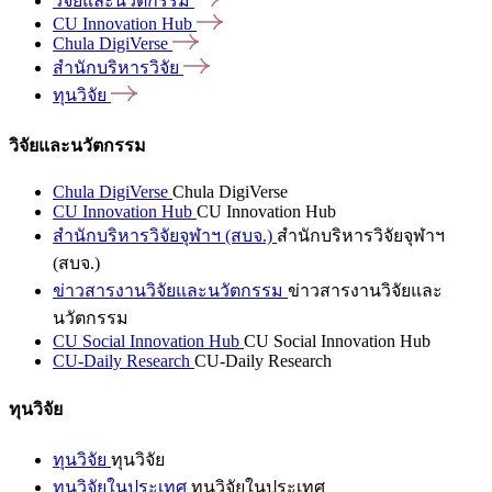
วิจัยและนวัตกรรม
CU Innovation
Hub
Chula
DigiVerse
สำนักบริหารวิจัย
ทุนวิจัย
วิจัยและนวัตกรรม
Chula DigiVerse
Chula DigiVerse
CU Innovation Hub
CU Innovation Hub
สำนักบริหารวิจัยจุฬาฯ (สบจ.)
สำนักบริหารวิจัยจุฬาฯ
(สบจ.)
ข่าวสารงานวิจัยและนวัตกรรม
ข่าวสารงานวิจัยและ
นวัตกรรม
CU Social Innovation Hub
CU Social Innovation Hub
CU-Daily Research
CU-Daily Research
ทุนวิจัย
ทุนวิจัย
ทุนวิจัย
ทุนวิจัยในประเทศ
ทุนวิจัยในประเทศ