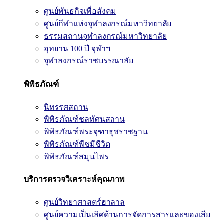
ศูนย์พันธกิจเพื่อสังคม
ศูนย์กีฬาแห่งจุฬาลงกรณ์มหาวิทยาลัย
ธรรมสถานจุฬาลงกรณ์มหาวิทยาลัย
อุทยาน 100 ปี จุฬาฯ
จุฬาลงกรณ์ราชบรรณาลัย
พิพิธภัณฑ์
นิทรรศสถาน
พิพิธภัณฑ์ชลทัศนสถาน
พิพิธภัณฑ์พระจุฑาธุชราชฐาน
พิพิธภัณฑ์พืชมีชีวิต
พิพิธภัณฑ์สมุนไพร
บริการตรวจวิเคราะห์คุณภาพ
ศูนย์วิทยาศาสตร์ฮาลาล
ศูนย์ความเป็นเลิศด้านการจัดการสารและของเสีย