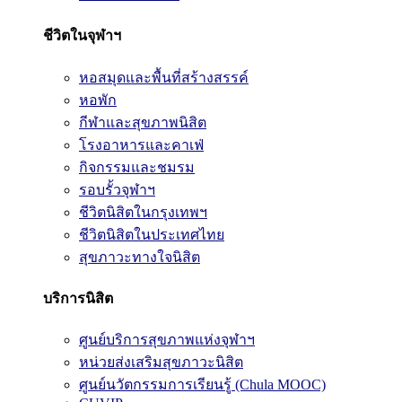
ชีวิตในจุฬาฯ
หอสมุดและพื้นที่สร้างสรรค์
หอพัก
กีฬาและสุขภาพนิสิต
โรงอาหารและคาเฟ่
กิจกรรมและชมรม
รอบรั้วจุฬาฯ
ชีวิตนิสิตในกรุงเทพฯ
ชีวิตนิสิตในประเทศไทย
สุขภาวะทางใจนิสิต
บริการนิสิต
ศูนย์บริการสุขภาพแห่งจุฬาฯ
หน่วยส่งเสริมสุขภาวะนิสิต
ศูนย์นวัตกรรมการเรียนรู้ (Chula MOOC)