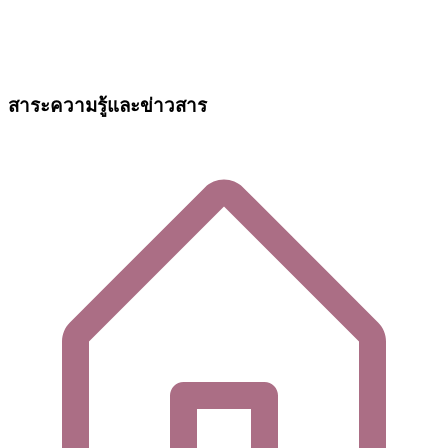
สาระความรู้และข่าวสาร