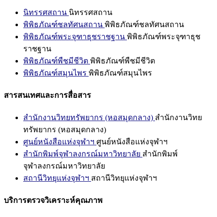
นิทรรศสถาน
นิทรรศสถาน
พิพิธภัณฑ์ชลทัศนสถาน
พิพิธภัณฑ์ชลทัศนสถาน
พิพิธภัณฑ์พระจุฑาธุชราชฐาน
พิพิธภัณฑ์พระจุฑาธุช
ราชฐาน
พิพิธภัณฑ์พืชมีชีวิต
พิพิธภัณฑ์พืชมีชีวิต
พิพิธภัณฑ์สมุนไพร
พิพิธภัณฑ์สมุนไพร
สารสนเทศและการสื่อสาร
สำนักงานวิทยทรัพยากร (หอสมุดกลาง)
สำนักงานวิทย
ทรัพยากร (หอสมุดกลาง)
ศูนย์หนังสือแห่งจุฬาฯ
ศูนย์หนังสือแห่งจุฬาฯ
สำนักพิมพ์จุฬาลงกรณ์มหาวิทยาลัย
สำนักพิมพ์
จุฬาลงกรณ์มหาวิทยาลัย
สถานีวิทยุแห่งจุฬาฯ
สถานีวิทยุแห่งจุฬาฯ
บริการตรวจวิเคราะห์คุณภาพ