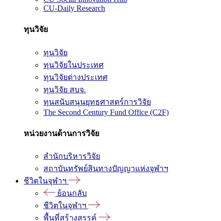
CU-Daily Research
ทุนวิจัย
ทุนวิจัย
ทุนวิจัยในประเทศ
ทุนวิจัยต่างประเทศ
ทุนวิจัย สบจ.
ทุนสนับสนุนยุทธศาสตร์การวิจัย
The Second Century Fund Office (C2F)
หน่วยงานด้านการวิจัย
สำนักบริหารวิจัย
สถาบันทรัพย์สินทางปัญญาแห่งจุฬาฯ
ชีวิตในจุฬาฯ
ย้อนกลับ
ชีวิตในจุฬาฯ
พื้นที่สร้างสรรค์