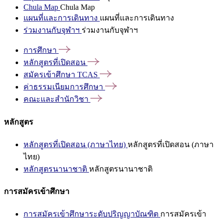
Chula Map
Chula Map
แผนที่และการเดินทาง
แผนที่และการเดินทาง
ร่วมงานกับจุฬาฯ
ร่วมงานกับจุฬาฯ
การศึกษา
หลักสูตรที่เปิดสอน
สมัครเข้าศึกษา
TCAS
ค่าธรรมเนียมการศึกษา
คณะและสำนักวิชา
หลักสูตร
หลักสูตรที่เปิดสอน (ภาษาไทย)
หลักสูตรที่เปิดสอน (ภาษา
ไทย)
หลักสูตรนานาชาติ
หลักสูตรนานาชาติ
การสมัครเข้าศึกษา
การสมัครเข้าศึกษาระดับปริญญาบัณฑิต
การสมัครเข้า