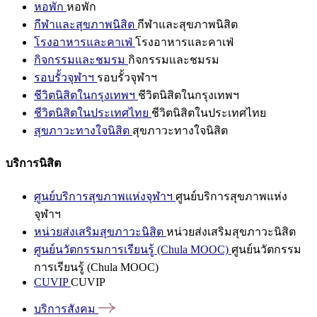
หอพัก
หอพัก
กีฬาและสุขภาพนิสิต
กีฬาและสุขภาพนิสิต
โรงอาหารและคาเฟ่
โรงอาหารและคาเฟ่
กิจกรรมและชมรม
กิจกรรมและชมรม
รอบรั้วจุฬาฯ
รอบรั้วจุฬาฯ
ชีวิตนิสิตในกรุงเทพฯ
ชีวิตนิสิตในกรุงเทพฯ
ชีวิตนิสิตในประเทศไทย
ชีวิตนิสิตในประเทศไทย
สุขภาวะทางใจนิสิต
สุขภาวะทางใจนิสิต
บริการนิสิต
ศูนย์บริการสุขภาพแห่งจุฬาฯ
ศูนย์บริการสุขภาพแห่ง
จุฬาฯ
หน่วยส่งเสริมสุขภาวะนิสิต
หน่วยส่งเสริมสุขภาวะนิสิต
ศูนย์นวัตกรรมการเรียนรู้ (Chula MOOC)
ศูนย์นวัตกรรม
การเรียนรู้ (Chula MOOC)
CUVIP
CUVIP
บริการสังคม