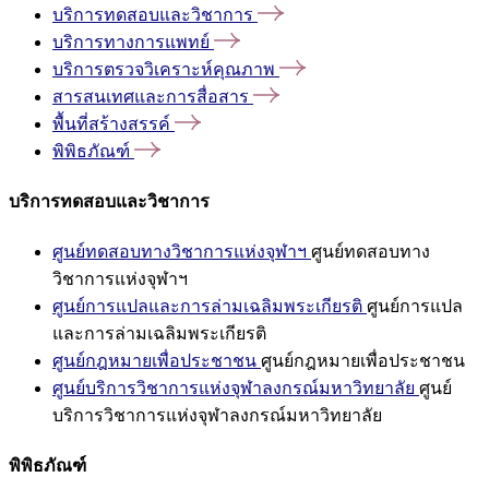
บริการทดสอบและวิชาการ
บริการทางการแพทย์
บริการตรวจวิเคราะห์คุณภาพ
สารสนเทศและการสื่อสาร
พื้นที่สร้างสรรค์
พิพิธภัณฑ์
บริการทดสอบและวิชาการ
ศูนย์ทดสอบทางวิชาการแห่งจุฬาฯ
ศูนย์ทดสอบทาง
วิชาการแห่งจุฬาฯ
ศูนย์การแปลและการล่ามเฉลิมพระเกียรติ
ศูนย์การแปล
และการล่ามเฉลิมพระเกียรติ
ศูนย์กฎหมายเพื่อประชาชน
ศูนย์กฎหมายเพื่อประชาชน
ศูนย์บริการวิชาการแห่งจุฬาลงกรณ์มหาวิทยาลัย
ศูนย์
บริการวิชาการแห่งจุฬาลงกรณ์มหาวิทยาลัย
พิพิธภัณฑ์