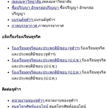
เพลงมหาวิทยาลัย
เพลงมหาวิทยาลัย
ชื่อปริญญา อักษรย่อปริญญา
ชื่อปริญญา อักษรย่อ
ปริญญา
แบรนด์จุฬาฯ
แบรนด์จุฬาฯ
ภาพบรรยากาศ
ภาพบรรยากาศ
แจ้งเรื่องร้องเรียนทุจริต
ร้องเรียนทุจริตและประพฤติมิชอบ (จุฬาฯ)
ร้องเรียนทุจริต
และประพฤติมิชอบ (จุฬาฯ)
ร้องเรียนทุจริตและประพฤติมิชอบ (ป.ป.ช.)
ร้องเรียนทุจริต
และประพฤติมิชอบ (ป.ป.ช.)
ร้องเรียนทุจริตและประพฤติมิชอบ (ป.ป.ท.)
ร้องเรียนทุจริต
และประพฤติมิชอบ (ป.ป.ท.)
ติดต่อจุฬาฯ
หน่วยงานของจุฬาฯ
หน่วยงานของจุฬาฯ
สมุดโทรศัพท์ออนไลน์
สมุดโทรศัพท์ออนไลน์