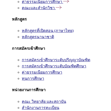
ค่าธรรมเนียมการศึกษา
คณะและสำนักวิชา
หลักสูตร
หลักสูตรที่เปิดสอน (ภาษาไทย)
หลักสูตรนานาชาติ
การสมัครเข้าศึกษา
การสมัครเข้าศึกษาระดับปริญญาบัณฑิต
การสมัครเข้าศึกษาระดับบัณฑิตศึกษา
ค่าธรรมเนียมการศึกษา
ทุนการศึกษา
หน่วยงานการศึกษา
คณะ วิทยาลัย และสถาบัน
สำนักงานการทะเบียน