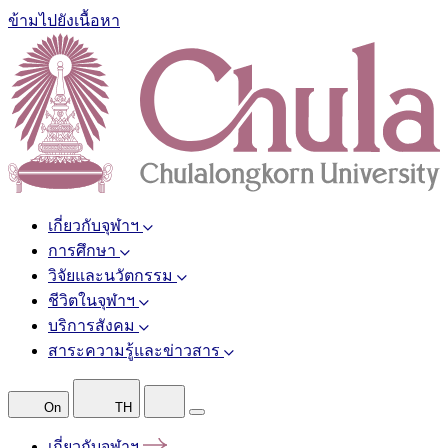
ข้ามไปยังเนื้อหา
เกี่ยวกับจุฬาฯ
การศึกษา
วิจัยและนวัตกรรม
ชีวิตในจุฬาฯ
บริการสังคม
สาระความรู้และข่าวสาร
On
TH
เกี่ยวกับจุฬาฯ