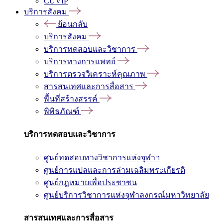
CUVIP
บริการสังคม
ย้อนกลับ
บริการสังคม
บริการทดสอบและวิชาการ
บริการทางการแพทย์
บริการตรวจวิเคราะห์คุณภาพ
สารสนเทศและการสื่อสาร
พื้นที่สร้างสรรค์
พิพิธภัณฑ์
บริการทดสอบและวิชาการ
ศูนย์ทดสอบทางวิชาการแห่งจุฬาฯ
ศูนย์การแปลและการล่ามเฉลิมพระเกียรติ
ศูนย์กฎหมายเพื่อประชาชน
ศูนย์บริการวิชาการแห่งจุฬาลงกรณ์มหาวิทยาลัย
สารสนเทศและการสื่อสาร