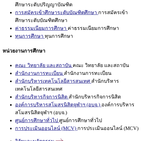
ศึกษาระดับปริญญาบัณฑิต
การสมัครเข้าศึกษาระดับบัณฑิตศึกษา
การสมัครเข้า
ศึกษาระดับบัณฑิตศึกษา
ค่าธรรมเนียมการศึกษา
ค่าธรรมเนียมการศึกษา
ทุนการศึกษา
ทุนการศึกษา
หน่วยงานการศึกษา
คณะ วิทยาลัย และสถาบัน
คณะ วิทยาลัย และสถาบัน
สำนักงานการทะเบียน
สำนักงานการทะเบียน
สำนักบริหารเทคโนโลยีสารสนเทศ
สำนักบริหาร
เทคโนโลยีสารสนเทศ
สำนักบริหารกิจการนิสิต
สำนักบริหารกิจการนิสิต
องค์การบริหารสโมสรนิสิตจุฬาฯ (อบจ.)
องค์การบริหาร
สโมสรนิสิตจุฬาฯ (อบจ.)
ศูนย์การศึกษาทั่วไป
ศูนย์การศึกษาทั่วไป
การประเมินออนไลน์ (MCV)
การประเมินออนไลน์ (MCV)