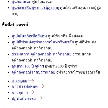
ศูนย์เอ็มเน็ต
ศูนย์เอ็มเน็ต
ศูนย์ส่งเสริมสุขภาวะผู้สูงอายุ
ศูนย์ส่งเสริมสุขภาวะผู้สูง
อายุ
พื้นที่สร้างสรรค์
ศูนย์พันธกิจเพื่อสังคม
ศูนย์พันธกิจเพื่อสังคม
ศูนย์กีฬาแห่งจุฬาลงกรณ์มหาวิทยาลัย
ศูนย์กีฬาแห่ง
จุฬาลงกรณ์มหาวิทยาลัย
ธรรมสถานจุฬาลงกรณ์มหาวิทยาลัย
ธรรมสถาน
จุฬาลงกรณ์มหาวิทยาลัย
อุทยาน 100 ปี จุฬาฯ
อุทยาน 100 ปี จุฬาฯ
จุฬาลงกรณ์ราชบรรณาลัย
จุฬาลงกรณ์ราชบรรณาลัย
Highlights
ข่าวสารทั้งหมด
ข่าวจุฬาฯ
ปฏิทินกิจกรรม