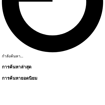
กำลังค้นหา...
การค้นหาล่าสุด
การค้นหายอดนิยม