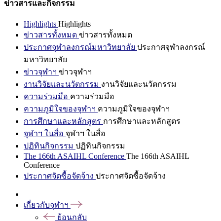
ข่าวสารและกิจกรรม
Highlights
Highlights
ข่าวสารทั้งหมด
ข่าวสารทั้งหมด
ประกาศจุฬาลงกรณ์มหาวิทยาลัย
ประกาศจุฬาลงกรณ์
มหาวิทยาลัย
ข่าวจุฬาฯ
ข่าวจุฬาฯ
งานวิจัยและนวัตกรรม
งานวิจัยและนวัตกรรม
ความร่วมมือ
ความร่วมมือ
ความภูมิใจของจุฬาฯ
ความภูมิใจของจุฬาฯ
การศึกษาและหลักสูตร
การศึกษาและหลักสูตร
จุฬาฯ ในสื่อ
จุฬาฯ ในสื่อ
ปฏิทินกิจกรรม
ปฏิทินกิจกรรม
The 166th ASAIHL Conference
The 166th ASAIHL
Conference
ประกาศจัดซื้อจัดจ้าง
ประกาศจัดซื้อจัดจ้าง
เกี่ยวกับจุฬาฯ
ย้อนกลับ