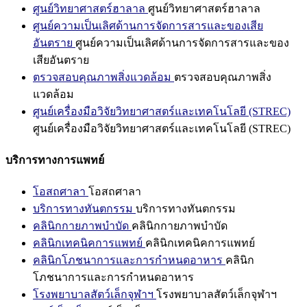
ศูนย์วิทยาศาสตร์ฮาลาล
ศูนย์วิทยาศาสตร์ฮาลาล
ศูนย์ความเป็นเลิศด้านการจัดการสารและของเสีย
อันตราย
ศูนย์ความเป็นเลิศด้านการจัดการสารและของ
เสียอันตราย
ตรวจสอบคุณภาพสิ่งแวดล้อม
ตรวจสอบคุณภาพสิ่ง
แวดล้อม
ศูนย์เครื่องมือวิจัยวิทยาศาสตร์และเทคโนโลยี (STREC)
ศูนย์เครื่องมือวิจัยวิทยาศาสตร์และเทคโนโลยี (STREC)
บริการทางการแพทย์
โอสถศาลา
โอสถศาลา
บริการทางทันตกรรม
บริการทางทันตกรรม
คลินิกกายภาพบำบัด
คลินิกกายภาพบำบัด
คลินิกเทคนิคการแพทย์
คลินิกเทคนิคการแพทย์
คลินิกโภชนาการและการกำหนดอาหาร
คลินิก
โภชนาการและการกำหนดอาหาร
โรงพยาบาลสัตว์เล็กจุฬาฯ
โรงพยาบาลสัตว์เล็กจุฬาฯ