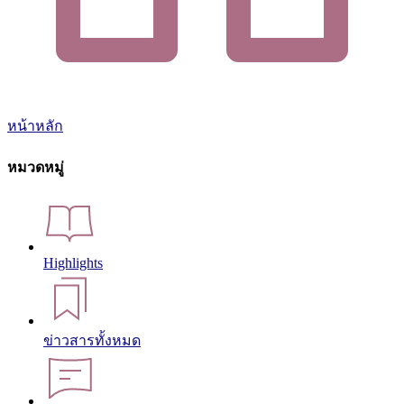
หน้าหลัก
หมวดหมู่
Highlights
ข่าวสารทั้งหมด