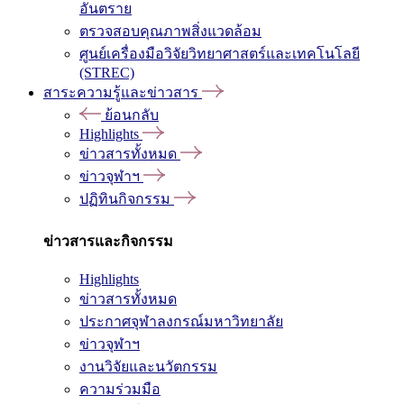
อันตราย
ตรวจสอบคุณภาพสิ่งแวดล้อม
ศูนย์เครื่องมือวิจัยวิทยาศาสตร์และเทคโนโลยี
(STREC)
สาระความรู้และข่าวสาร
ย้อนกลับ
Highlights
ข่าวสารทั้งหมด
ข่าวจุฬาฯ
ปฏิทินกิจกรรม
ข่าวสารและกิจกรรม
Highlights
ข่าวสารทั้งหมด
ประกาศจุฬาลงกรณ์มหาวิทยาลัย
ข่าวจุฬาฯ
งานวิจัยและนวัตกรรม
ความร่วมมือ