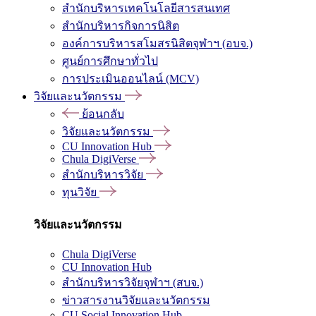
สำนักบริหารเทคโนโลยีสารสนเทศ
สำนักบริหารกิจการนิสิต
องค์การบริหารสโมสรนิสิตจุฬาฯ (อบจ.)
ศูนย์การศึกษาทั่วไป
การประเมินออนไลน์ (MCV)
วิจัยและนวัตกรรม
ย้อนกลับ
วิจัยและนวัตกรรม
CU Innovation Hub
Chula DigiVerse
สำนักบริหารวิจัย
ทุนวิจัย
วิจัยและนวัตกรรม
Chula DigiVerse
CU Innovation Hub
สำนักบริหารวิจัยจุฬาฯ (สบจ.)
ข่าวสารงานวิจัยและนวัตกรรม
CU Social Innovation Hub