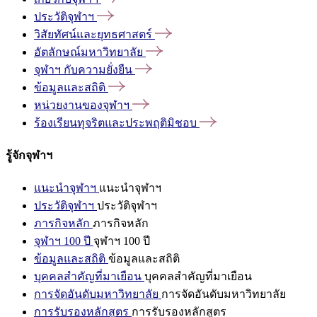
ประวัติจุฬาฯ
วิสัยทัศน์และยุทธศาสตร์
อัตลักษณ์มหาวิทยาลัย
จุฬาฯ
กับความยั่งยืน
ข้อมูลและสถิติ
หน่วยงานของจุฬาฯ
ร้องเรียนทุจริตและประพฤติมิชอบ
รู้จักจุฬาฯ
แนะนำจุฬาฯ
แนะนำจุฬาฯ
ประวัติจุฬาฯ
ประวัติจุฬาฯ
ภารกิจหลัก
ภารกิจหลัก
จุฬาฯ 100 ปี
จุฬาฯ 100 ปี
ข้อมูลและสถิติ
ข้อมูลและสถิติ
บุคคลสำคัญที่มาเยือน
บุคคลสำคัญที่มาเยือน
การจัดอันดับมหาวิทยาลัย
การจัดอันดับมหาวิทยาลัย
การรับรองหลักสูตร
การรับรองหลักสูตร