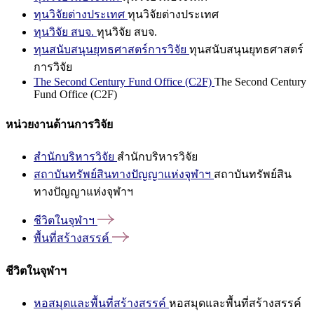
ทุนวิจัยต่างประเทศ
ทุนวิจัยต่างประเทศ
ทุนวิจัย สบจ.
ทุนวิจัย สบจ.
ทุนสนับสนุนยุทธศาสตร์การวิจัย
ทุนสนับสนุนยุทธศาสตร์
การวิจัย
The Second Century Fund Office (C2F)
The Second Century
Fund Office (C2F)
หน่วยงานด้านการวิจัย
สำนักบริหารวิจัย
สำนักบริหารวิจัย
สถาบันทรัพย์สินทางปัญญาแห่งจุฬาฯ
สถาบันทรัพย์สิน
ทางปัญญาแห่งจุฬาฯ
ชีวิตในจุฬาฯ
พื้นที่สร้างสรรค์
ชีวิตในจุฬาฯ
หอสมุดและพื้นที่สร้างสรรค์
หอสมุดและพื้นที่สร้างสรรค์