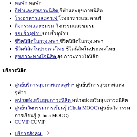
หอพัก
หอพัก
กีฬาและสุขภาพนิสิต
กีฬาและสุขภาพนิสิต
โรงอาหารและคาเฟ่
โรงอาหารและคาเฟ่
กิจกรรมและชมรม
กิจกรรมและชมรม
รอบรั้วจุฬาฯ
รอบรั้วจุฬาฯ
ชีวิตนิสิตในกรุงเทพฯ
ชีวิตนิสิตในกรุงเทพฯ
ชีวิตนิสิตในประเทศไทย
ชีวิตนิสิตในประเทศไทย
สุขภาวะทางใจนิสิต
สุขภาวะทางใจนิสิต
บริการนิสิต
ศูนย์บริการสุขภาพแห่งจุฬาฯ
ศูนย์บริการสุขภาพแห่ง
จุฬาฯ
หน่วยส่งเสริมสุขภาวะนิสิต
หน่วยส่งเสริมสุขภาวะนิสิต
ศูนย์นวัตกรรมการเรียนรู้ (Chula MOOC)
ศูนย์นวัตกรรม
การเรียนรู้ (Chula MOOC)
CUVIP
CUVIP
บริการสังคม