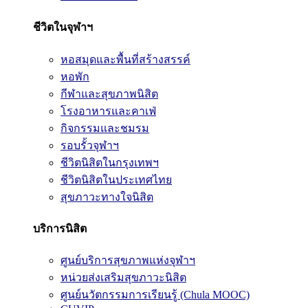
ชีวิตในจุฬาฯ
หอสมุดและพื้นที่สร้างสรรค์
หอพัก
กีฬาและสุขภาพนิสิต
โรงอาหารและคาเฟ่
กิจกรรมและชมรม
รอบรั้วจุฬาฯ
ชีวิตนิสิตในกรุงเทพฯ
ชีวิตนิสิตในประเทศไทย
สุขภาวะทางใจนิสิต
บริการนิสิต
ศูนย์บริการสุขภาพแห่งจุฬาฯ
หน่วยส่งเสริมสุขภาวะนิสิต
ศูนย์นวัตกรรมการเรียนรู้ (Chula MOOC)