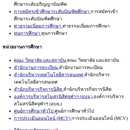
ศึกษาระดับปริญญาบัณฑิต
การสมัครเข้าศึกษาระดับบัณฑิตศึกษา
การสมัครเข้า
ศึกษาระดับบัณฑิตศึกษา
ค่าธรรมเนียมการศึกษา
ค่าธรรมเนียมการศึกษา
ทุนการศึกษา
ทุนการศึกษา
หน่วยงานการศึกษา
คณะ วิทยาลัย และสถาบัน
คณะ วิทยาลัย และสถาบัน
สำนักงานการทะเบียน
สำนักงานการทะเบียน
สำนักบริหารเทคโนโลยีสารสนเทศ
สำนักบริหาร
เทคโนโลยีสารสนเทศ
สำนักบริหารกิจการนิสิต
สำนักบริหารกิจการนิสิต
องค์การบริหารสโมสรนิสิตจุฬาฯ (อบจ.)
องค์การบริหาร
สโมสรนิสิตจุฬาฯ (อบจ.)
ศูนย์การศึกษาทั่วไป
ศูนย์การศึกษาทั่วไป
การประเมินออนไลน์ (MCV)
การประเมินออนไลน์ (MCV)