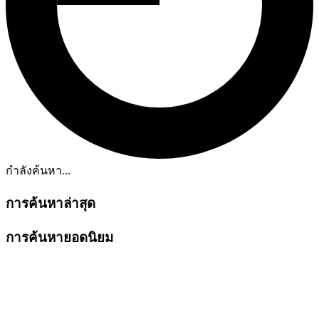
กำลังค้นหา...
การค้นหาล่าสุด
การค้นหายอดนิยม