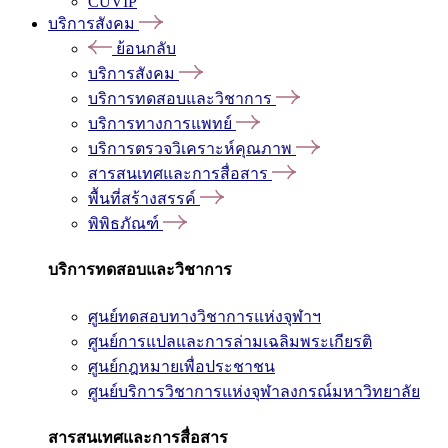
CUVIP
บริการสังคม
ย้อนกลับ
บริการสังคม
บริการทดสอบและวิชาการ
บริการทางการแพทย์
บริการตรวจวิเคราะห์คุณภาพ
สารสนเทศและการสื่อสาร
พื้นที่สร้างสรรค์
พิพิธภัณฑ์
บริการทดสอบและวิชาการ
ศูนย์ทดสอบทางวิชาการแห่งจุฬาฯ
ศูนย์การแปลและการล่ามเฉลิมพระเกียรติ
ศูนย์กฎหมายเพื่อประชาชน
ศูนย์บริการวิชาการแห่งจุฬาลงกรณ์มหาวิทยาลัย
สารสนเทศและการสื่อสาร