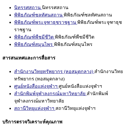
นิทรรศสถาน
นิทรรศสถาน
พิพิธภัณฑ์ชลทัศนสถาน
พิพิธภัณฑ์ชลทัศนสถาน
พิพิธภัณฑ์พระจุฑาธุชราชฐาน
พิพิธภัณฑ์พระจุฑาธุช
ราชฐาน
พิพิธภัณฑ์พืชมีชีวิต
พิพิธภัณฑ์พืชมีชีวิต
พิพิธภัณฑ์สมุนไพร
พิพิธภัณฑ์สมุนไพร
สารสนเทศและการสื่อสาร
สำนักงานวิทยทรัพยากร (หอสมุดกลาง)
สำนักงานวิทย
ทรัพยากร (หอสมุดกลาง)
ศูนย์หนังสือแห่งจุฬาฯ
ศูนย์หนังสือแห่งจุฬาฯ
สำนักพิมพ์จุฬาลงกรณ์มหาวิทยาลัย
สำนักพิมพ์
จุฬาลงกรณ์มหาวิทยาลัย
สถานีวิทยุแห่งจุฬาฯ
สถานีวิทยุแห่งจุฬาฯ
บริการตรวจวิเคราะห์คุณภาพ