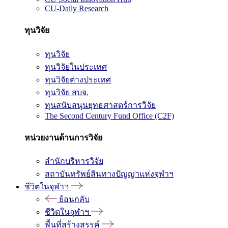
CU-Daily Research
ทุนวิจัย
ทุนวิจัย
ทุนวิจัยในประเทศ
ทุนวิจัยต่างประเทศ
ทุนวิจัย สบจ.
ทุนสนับสนุนยุทธศาสตร์การวิจัย
The Second Century Fund Office (C2F)
หน่วยงานด้านการวิจัย
สำนักบริหารวิจัย
สถาบันทรัพย์สินทางปัญญาแห่งจุฬาฯ
ชีวิตในจุฬาฯ
ย้อนกลับ
ชีวิตในจุฬาฯ
พื้นที่สร้างสรรค์