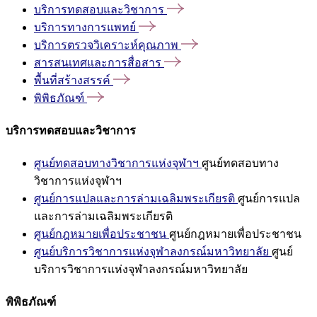
บริการทดสอบและวิชาการ
บริการทางการแพทย์
บริการตรวจวิเคราะห์คุณภาพ
สารสนเทศและการสื่อสาร
พื้นที่สร้างสรรค์
พิพิธภัณฑ์
บริการทดสอบและวิชาการ
ศูนย์ทดสอบทางวิชาการแห่งจุฬาฯ
ศูนย์ทดสอบทาง
วิชาการแห่งจุฬาฯ
ศูนย์การแปลและการล่ามเฉลิมพระเกียรติ
ศูนย์การแปล
และการล่ามเฉลิมพระเกียรติ
ศูนย์กฎหมายเพื่อประชาชน
ศูนย์กฎหมายเพื่อประชาชน
ศูนย์บริการวิชาการแห่งจุฬาลงกรณ์มหาวิทยาลัย
ศูนย์
บริการวิชาการแห่งจุฬาลงกรณ์มหาวิทยาลัย
พิพิธภัณฑ์