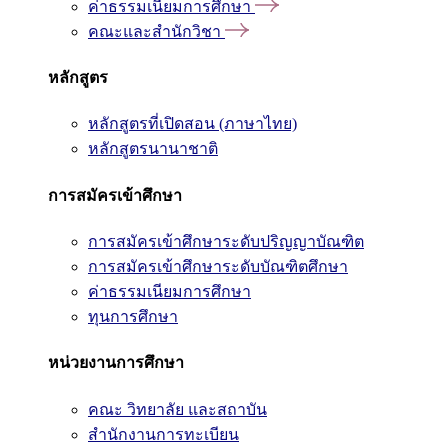
ค่าธรรมเนียมการศึกษา
คณะและสำนักวิชา
หลักสูตร
หลักสูตรที่เปิดสอน (ภาษาไทย)
หลักสูตรนานาชาติ
การสมัครเข้าศึกษา
การสมัครเข้าศึกษาระดับปริญญาบัณฑิต
การสมัครเข้าศึกษาระดับบัณฑิตศึกษา
ค่าธรรมเนียมการศึกษา
ทุนการศึกษา
หน่วยงานการศึกษา
คณะ วิทยาลัย และสถาบัน
สำนักงานการทะเบียน