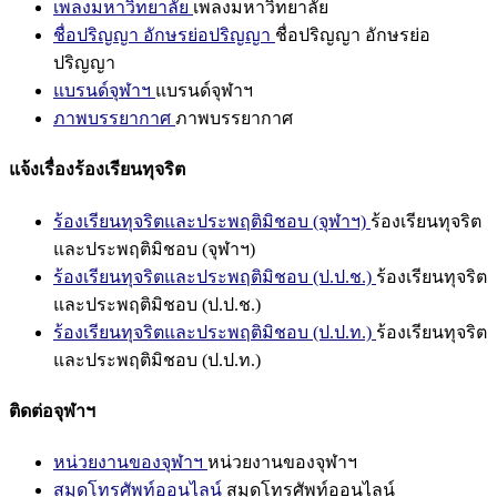
เพลงมหาวิทยาลัย
เพลงมหาวิทยาลัย
ชื่อปริญญา อักษรย่อปริญญา
ชื่อปริญญา อักษรย่อ
ปริญญา
แบรนด์จุฬาฯ
แบรนด์จุฬาฯ
ภาพบรรยากาศ
ภาพบรรยากาศ
แจ้งเรื่องร้องเรียนทุจริต
ร้องเรียนทุจริตและประพฤติมิชอบ (จุฬาฯ)
ร้องเรียนทุจริต
และประพฤติมิชอบ (จุฬาฯ)
ร้องเรียนทุจริตและประพฤติมิชอบ (ป.ป.ช.)
ร้องเรียนทุจริต
และประพฤติมิชอบ (ป.ป.ช.)
ร้องเรียนทุจริตและประพฤติมิชอบ (ป.ป.ท.)
ร้องเรียนทุจริต
และประพฤติมิชอบ (ป.ป.ท.)
ติดต่อจุฬาฯ
หน่วยงานของจุฬาฯ
หน่วยงานของจุฬาฯ
สมุดโทรศัพท์ออนไลน์
สมุดโทรศัพท์ออนไลน์