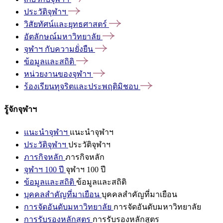
ประวัติจุฬาฯ
วิสัยทัศน์และยุทธศาสตร์
อัตลักษณ์มหาวิทยาลัย
จุฬาฯ
กับความยั่งยืน
ข้อมูลและสถิติ
หน่วยงานของจุฬาฯ
ร้องเรียนทุจริตและประพฤติมิชอบ
รู้จักจุฬาฯ
แนะนำจุฬาฯ
แนะนำจุฬาฯ
ประวัติจุฬาฯ
ประวัติจุฬาฯ
ภารกิจหลัก
ภารกิจหลัก
จุฬาฯ 100 ปี
จุฬาฯ 100 ปี
ข้อมูลและสถิติ
ข้อมูลและสถิติ
บุคคลสำคัญที่มาเยือน
บุคคลสำคัญที่มาเยือน
การจัดอันดับมหาวิทยาลัย
การจัดอันดับมหาวิทยาลัย
การรับรองหลักสูตร
การรับรองหลักสูตร