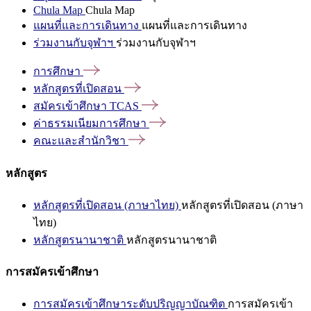
Chula Map
Chula Map
แผนที่และการเดินทาง
แผนที่และการเดินทาง
ร่วมงานกับจุฬาฯ
ร่วมงานกับจุฬาฯ
การศึกษา
หลักสูตรที่เปิดสอน
สมัครเข้าศึกษา
TCAS
ค่าธรรมเนียมการศึกษา
คณะและสำนักวิชา
หลักสูตร
หลักสูตรที่เปิดสอน (ภาษาไทย)
หลักสูตรที่เปิดสอน (ภาษา
ไทย)
หลักสูตรนานาชาติ
หลักสูตรนานาชาติ
การสมัครเข้าศึกษา
การสมัครเข้าศึกษาระดับปริญญาบัณฑิต
การสมัครเข้า