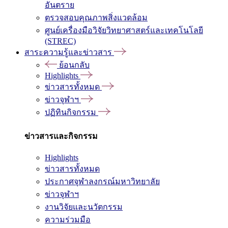
อันตราย
ตรวจสอบคุณภาพสิ่งแวดล้อม
ศูนย์เครื่องมือวิจัยวิทยาศาสตร์และเทคโนโลยี
(STREC)
สาระความรู้และข่าวสาร
ย้อนกลับ
Highlights
ข่าวสารทั้งหมด
ข่าวจุฬาฯ
ปฏิทินกิจกรรม
ข่าวสารและกิจกรรม
Highlights
ข่าวสารทั้งหมด
ประกาศจุฬาลงกรณ์มหาวิทยาลัย
ข่าวจุฬาฯ
งานวิจัยและนวัตกรรม
ความร่วมมือ