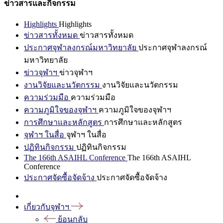
ข่าวสารและกิจกรรม
Highlights
Highlights
ข่าวสารทั้งหมด
ข่าวสารทั้งหมด
ประกาศจุฬาลงกรณ์มหาวิทยาลัย
ประกาศจุฬาลงกรณ์
มหาวิทยาลัย
ข่าวจุฬาฯ
ข่าวจุฬาฯ
งานวิจัยและนวัตกรรม
งานวิจัยและนวัตกรรม
ความร่วมมือ
ความร่วมมือ
ความภูมิใจของจุฬาฯ
ความภูมิใจของจุฬาฯ
การศึกษาและหลักสูตร
การศึกษาและหลักสูตร
จุฬาฯ ในสื่อ
จุฬาฯ ในสื่อ
ปฏิทินกิจกรรม
ปฏิทินกิจกรรม
The 166th ASAIHL Conference
The 166th ASAIHL
Conference
ประกาศจัดซื้อจัดจ้าง
ประกาศจัดซื้อจัดจ้าง
เกี่ยวกับจุฬาฯ
ย้อนกลับ