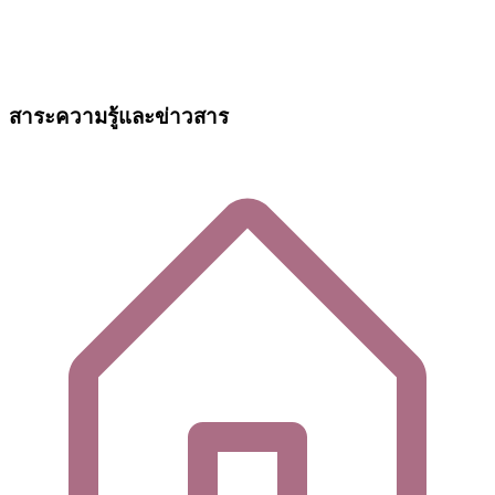
สาระความรู้และข่าวสาร