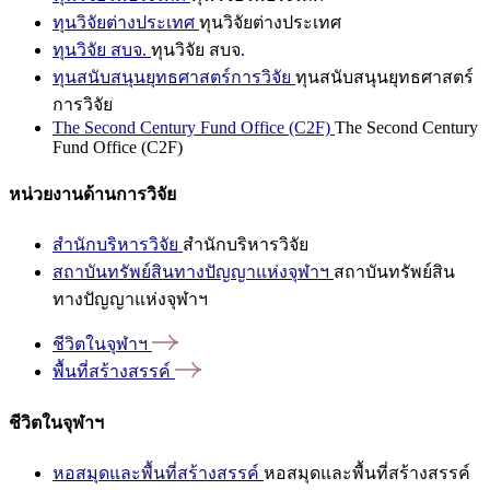
ทุนวิจัยต่างประเทศ
ทุนวิจัยต่างประเทศ
ทุนวิจัย สบจ.
ทุนวิจัย สบจ.
ทุนสนับสนุนยุทธศาสตร์การวิจัย
ทุนสนับสนุนยุทธศาสตร์
การวิจัย
The Second Century Fund Office (C2F)
The Second Century
Fund Office (C2F)
หน่วยงานด้านการวิจัย
สำนักบริหารวิจัย
สำนักบริหารวิจัย
สถาบันทรัพย์สินทางปัญญาแห่งจุฬาฯ
สถาบันทรัพย์สิน
ทางปัญญาแห่งจุฬาฯ
ชีวิตในจุฬาฯ
พื้นที่สร้างสรรค์
ชีวิตในจุฬาฯ
หอสมุดและพื้นที่สร้างสรรค์
หอสมุดและพื้นที่สร้างสรรค์