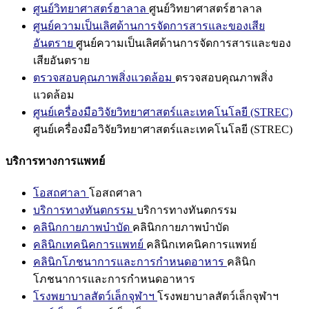
ศูนย์วิทยาศาสตร์ฮาลาล
ศูนย์วิทยาศาสตร์ฮาลาล
ศูนย์ความเป็นเลิศด้านการจัดการสารและของเสีย
อันตราย
ศูนย์ความเป็นเลิศด้านการจัดการสารและของ
เสียอันตราย
ตรวจสอบคุณภาพสิ่งแวดล้อม
ตรวจสอบคุณภาพสิ่ง
แวดล้อม
ศูนย์เครื่องมือวิจัยวิทยาศาสตร์และเทคโนโลยี (STREC)
ศูนย์เครื่องมือวิจัยวิทยาศาสตร์และเทคโนโลยี (STREC)
บริการทางการแพทย์
โอสถศาลา
โอสถศาลา
บริการทางทันตกรรม
บริการทางทันตกรรม
คลินิกกายภาพบำบัด
คลินิกกายภาพบำบัด
คลินิกเทคนิคการแพทย์
คลินิกเทคนิคการแพทย์
คลินิกโภชนาการและการกำหนดอาหาร
คลินิก
โภชนาการและการกำหนดอาหาร
โรงพยาบาลสัตว์เล็กจุฬาฯ
โรงพยาบาลสัตว์เล็กจุฬาฯ