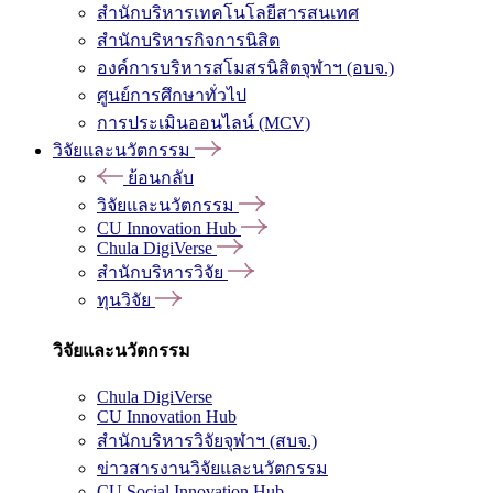
สำนักบริหารเทคโนโลยีสารสนเทศ
สำนักบริหารกิจการนิสิต
องค์การบริหารสโมสรนิสิตจุฬาฯ (อบจ.)
ศูนย์การศึกษาทั่วไป
การประเมินออนไลน์ (MCV)
วิจัยและนวัตกรรม
ย้อนกลับ
วิจัยและนวัตกรรม
CU Innovation Hub
Chula DigiVerse
สำนักบริหารวิจัย
ทุนวิจัย
วิจัยและนวัตกรรม
Chula DigiVerse
CU Innovation Hub
สำนักบริหารวิจัยจุฬาฯ (สบจ.)
ข่าวสารงานวิจัยและนวัตกรรม
CU Social Innovation Hub