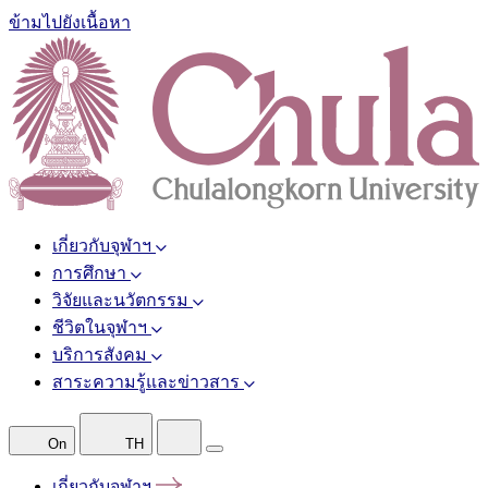
ข้ามไปยังเนื้อหา
เกี่ยวกับจุฬาฯ
การศึกษา
วิจัยและนวัตกรรม
ชีวิตในจุฬาฯ
บริการสังคม
สาระความรู้และข่าวสาร
On
TH
เกี่ยวกับจุฬาฯ