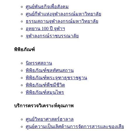
ศูนย์พันธกิจเพื่อสังคม
ศูนย์กีฬาแห่งจุฬาลงกรณ์มหาวิทยาลัย
ธรรมสถานจุฬาลงกรณ์มหาวิทยาลัย
อุทยาน 100 ปี จุฬาฯ
จุฬาลงกรณ์ราชบรรณาลัย
พิพิธภัณฑ์
นิทรรศสถาน
พิพิธภัณฑ์ชลทัศนสถาน
พิพิธภัณฑ์พระจุฑาธุชราชฐาน
พิพิธภัณฑ์พืชมีชีวิต
พิพิธภัณฑ์สมุนไพร
บริการตรวจวิเคราะห์คุณภาพ
ศูนย์วิทยาศาสตร์ฮาลาล
ศูนย์ความเป็นเลิศด้านการจัดการสารและของเสีย