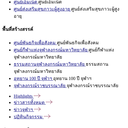
ศูนย์เอ็มเน็ต
ศูนย์เอ็มเน็ต
ศูนย์ส่งเสริมสุขภาวะผู้สูงอายุ
ศูนย์ส่งเสริมสุขภาวะผู้สูง
อายุ
พื้นที่สร้างสรรค์
ศูนย์พันธกิจเพื่อสังคม
ศูนย์พันธกิจเพื่อสังคม
ศูนย์กีฬาแห่งจุฬาลงกรณ์มหาวิทยาลัย
ศูนย์กีฬาแห่ง
จุฬาลงกรณ์มหาวิทยาลัย
ธรรมสถานจุฬาลงกรณ์มหาวิทยาลัย
ธรรมสถาน
จุฬาลงกรณ์มหาวิทยาลัย
อุทยาน 100 ปี จุฬาฯ
อุทยาน 100 ปี จุฬาฯ
จุฬาลงกรณ์ราชบรรณาลัย
จุฬาลงกรณ์ราชบรรณาลัย
Highlights
ข่าวสารทั้งหมด
ข่าวจุฬาฯ
ปฏิทินกิจกรรม