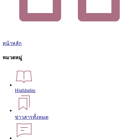
หน้าหลัก
หมวดหมู่
Highlights
ข่าวสารทั้งหมด