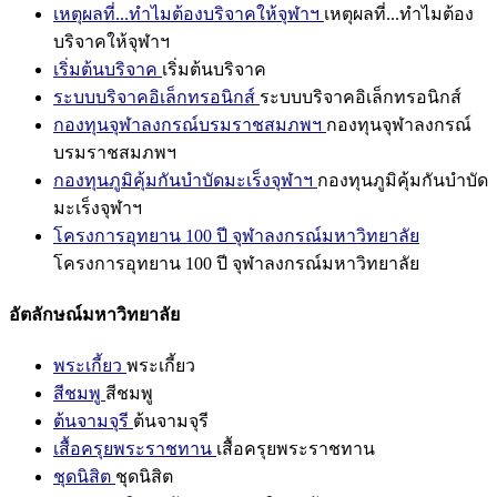
เหตุผลที่...ทำไมต้องบริจาคให้จุฬาฯ
เหตุผลที่...ทำไมต้อง
บริจาคให้จุฬาฯ
เริ่มต้นบริจาค
เริ่มต้นบริจาค
ระบบบริจาคอิเล็กทรอนิกส์
ระบบบริจาคอิเล็กทรอนิกส์
กองทุนจุฬาลงกรณ์บรมราชสมภพฯ
กองทุนจุฬาลงกรณ์
บรมราชสมภพฯ
กองทุนภูมิคุ้มกันบำบัดมะเร็งจุฬาฯ
กองทุนภูมิคุ้มกันบำบัด
มะเร็งจุฬาฯ
โครงการอุทยาน 100 ปี จุฬาลงกรณ์มหาวิทยาลัย
โครงการอุทยาน 100 ปี จุฬาลงกรณ์มหาวิทยาลัย
อัตลักษณ์มหาวิทยาลัย
พระเกี้ยว
พระเกี้ยว
สีชมพู
สีชมพู
ต้นจามจุรี
ต้นจามจุรี
เสื้อครุยพระราชทาน
เสื้อครุยพระราชทาน
ชุดนิสิต
ชุดนิสิต