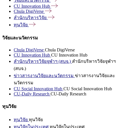
วิจัยและนวัตกรรม
CU Innovation
Hub
Chula
DigiVerse
สำนักบริหารวิจัย
ทุนวิจัย
วิจัยและนวัตกรรม
Chula DigiVerse
Chula DigiVerse
CU Innovation Hub
CU Innovation Hub
สำนักบริหารวิจัยจุฬาฯ (สบจ.)
สำนักบริหารวิจัยจุฬาฯ
(สบจ.)
ข่าวสารงานวิจัยและนวัตกรรม
ข่าวสารงานวิจัยและ
นวัตกรรม
CU Social Innovation Hub
CU Social Innovation Hub
CU-Daily Research
CU-Daily Research
ทุนวิจัย
ทุนวิจัย
ทุนวิจัย
ทุนวิจัยในประเทศ
ทุนวิจัยในประเทศ