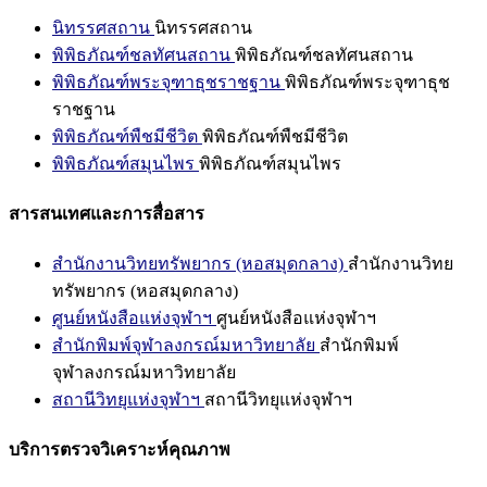
นิทรรศสถาน
นิทรรศสถาน
พิพิธภัณฑ์ชลทัศนสถาน
พิพิธภัณฑ์ชลทัศนสถาน
พิพิธภัณฑ์พระจุฑาธุชราชฐาน
พิพิธภัณฑ์พระจุฑาธุช
ราชฐาน
พิพิธภัณฑ์พืชมีชีวิต
พิพิธภัณฑ์พืชมีชีวิต
พิพิธภัณฑ์สมุนไพร
พิพิธภัณฑ์สมุนไพร
สารสนเทศและการสื่อสาร
สำนักงานวิทยทรัพยากร (หอสมุดกลาง)
สำนักงานวิทย
ทรัพยากร (หอสมุดกลาง)
ศูนย์หนังสือแห่งจุฬาฯ
ศูนย์หนังสือแห่งจุฬาฯ
สำนักพิมพ์จุฬาลงกรณ์มหาวิทยาลัย
สำนักพิมพ์
จุฬาลงกรณ์มหาวิทยาลัย
สถานีวิทยุแห่งจุฬาฯ
สถานีวิทยุแห่งจุฬาฯ
บริการตรวจวิเคราะห์คุณภาพ