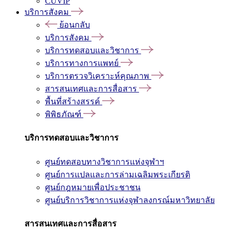
CUVIP
บริการสังคม
ย้อนกลับ
บริการสังคม
บริการทดสอบและวิชาการ
บริการทางการแพทย์
บริการตรวจวิเคราะห์คุณภาพ
สารสนเทศและการสื่อสาร
พื้นที่สร้างสรรค์
พิพิธภัณฑ์
บริการทดสอบและวิชาการ
ศูนย์ทดสอบทางวิชาการแห่งจุฬาฯ
ศูนย์การแปลและการล่ามเฉลิมพระเกียรติ
ศูนย์กฎหมายเพื่อประชาชน
ศูนย์บริการวิชาการแห่งจุฬาลงกรณ์มหาวิทยาลัย
สารสนเทศและการสื่อสาร