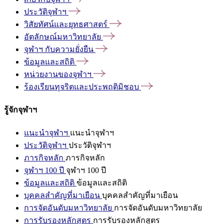
ประวัติจุฬาฯ
วิสัยทัศน์และยุทธศาสตร์
อัตลักษณ์มหาวิทยาลัย
จุฬาฯ
กับความยั่งยืน
ข้อมูลและสถิติ
หน่วยงานของจุฬาฯ
ร้องเรียนทุจริตและประพฤติมิชอบ
รู้จักจุฬาฯ
แนะนำจุฬาฯ
แนะนำจุฬาฯ
ประวัติจุฬาฯ
ประวัติจุฬาฯ
ภารกิจหลัก
ภารกิจหลัก
จุฬาฯ 100 ปี
จุฬาฯ 100 ปี
ข้อมูลและสถิติ
ข้อมูลและสถิติ
บุคคลสำคัญที่มาเยือน
บุคคลสำคัญที่มาเยือน
การจัดอันดับมหาวิทยาลัย
การจัดอันดับมหาวิทยาลัย
การรับรองหลักสูตร
การรับรองหลักสูตร