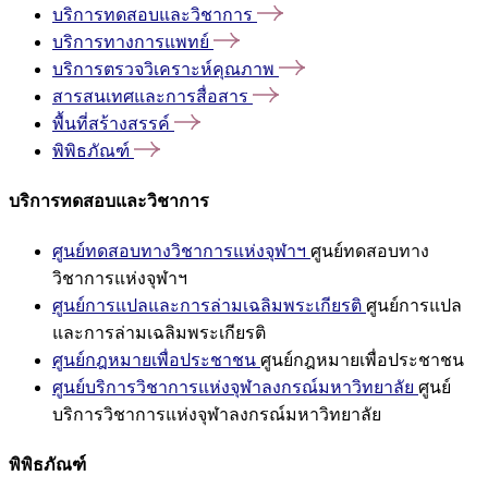
บริการทดสอบและวิชาการ
บริการทางการแพทย์
บริการตรวจวิเคราะห์คุณภาพ
สารสนเทศและการสื่อสาร
พื้นที่สร้างสรรค์
พิพิธภัณฑ์
บริการทดสอบและวิชาการ
ศูนย์ทดสอบทางวิชาการแห่งจุฬาฯ
ศูนย์ทดสอบทาง
วิชาการแห่งจุฬาฯ
ศูนย์การแปลและการล่ามเฉลิมพระเกียรติ
ศูนย์การแปล
และการล่ามเฉลิมพระเกียรติ
ศูนย์กฎหมายเพื่อประชาชน
ศูนย์กฎหมายเพื่อประชาชน
ศูนย์บริการวิชาการแห่งจุฬาลงกรณ์มหาวิทยาลัย
ศูนย์
บริการวิชาการแห่งจุฬาลงกรณ์มหาวิทยาลัย
พิพิธภัณฑ์