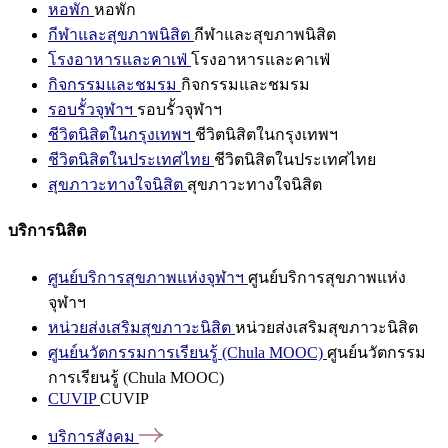
หอพัก
หอพัก
กีฬาและสุขภาพนิสิต
กีฬาและสุขภาพนิสิต
โรงอาหารและคาเฟ่
โรงอาหารและคาเฟ่
กิจกรรมและชมรม
กิจกรรมและชมรม
รอบรั้วจุฬาฯ
รอบรั้วจุฬาฯ
ชีวิตนิสิตในกรุงเทพฯ
ชีวิตนิสิตในกรุงเทพฯ
ชีวิตนิสิตในประเทศไทย
ชีวิตนิสิตในประเทศไทย
สุขภาวะทางใจนิสิต
สุขภาวะทางใจนิสิต
บริการนิสิต
ศูนย์บริการสุขภาพแห่งจุฬาฯ
ศูนย์บริการสุขภาพแห่ง
จุฬาฯ
หน่วยส่งเสริมสุขภาวะนิสิต
หน่วยส่งเสริมสุขภาวะนิสิต
ศูนย์นวัตกรรมการเรียนรู้ (Chula MOOC)
ศูนย์นวัตกรรม
การเรียนรู้ (Chula MOOC)
CUVIP
CUVIP
บริการสังคม