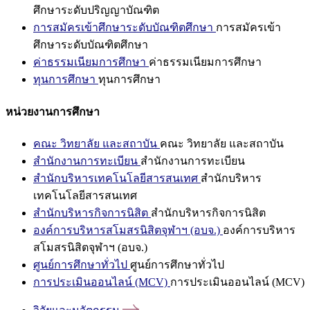
ศึกษาระดับปริญญาบัณฑิต
การสมัครเข้าศึกษาระดับบัณฑิตศึกษา
การสมัครเข้า
ศึกษาระดับบัณฑิตศึกษา
ค่าธรรมเนียมการศึกษา
ค่าธรรมเนียมการศึกษา
ทุนการศึกษา
ทุนการศึกษา
หน่วยงานการศึกษา
คณะ วิทยาลัย และสถาบัน
คณะ วิทยาลัย และสถาบัน
สำนักงานการทะเบียน
สำนักงานการทะเบียน
สำนักบริหารเทคโนโลยีสารสนเทศ
สำนักบริหาร
เทคโนโลยีสารสนเทศ
สำนักบริหารกิจการนิสิต
สำนักบริหารกิจการนิสิต
องค์การบริหารสโมสรนิสิตจุฬาฯ (อบจ.)
องค์การบริหาร
สโมสรนิสิตจุฬาฯ (อบจ.)
ศูนย์การศึกษาทั่วไป
ศูนย์การศึกษาทั่วไป
การประเมินออนไลน์ (MCV)
การประเมินออนไลน์ (MCV)