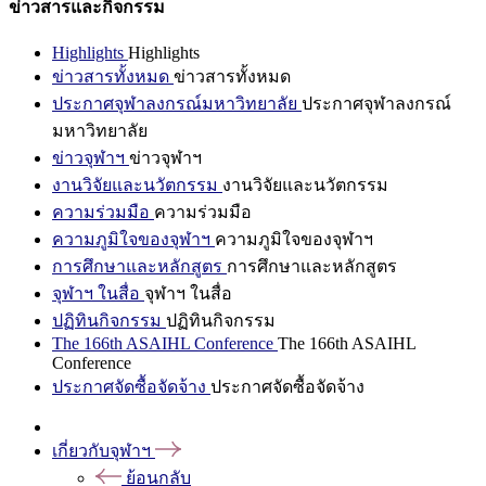
ข่าวสารและกิจกรรม
Highlights
Highlights
ข่าวสารทั้งหมด
ข่าวสารทั้งหมด
ประกาศจุฬาลงกรณ์มหาวิทยาลัย
ประกาศจุฬาลงกรณ์
มหาวิทยาลัย
ข่าวจุฬาฯ
ข่าวจุฬาฯ
งานวิจัยและนวัตกรรม
งานวิจัยและนวัตกรรม
ความร่วมมือ
ความร่วมมือ
ความภูมิใจของจุฬาฯ
ความภูมิใจของจุฬาฯ
การศึกษาและหลักสูตร
การศึกษาและหลักสูตร
จุฬาฯ ในสื่อ
จุฬาฯ ในสื่อ
ปฏิทินกิจกรรม
ปฏิทินกิจกรรม
The 166th ASAIHL Conference
The 166th ASAIHL
Conference
ประกาศจัดซื้อจัดจ้าง
ประกาศจัดซื้อจัดจ้าง
เกี่ยวกับจุฬาฯ
ย้อนกลับ