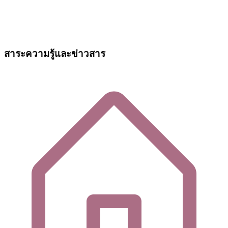
สาระความรู้และข่าวสาร