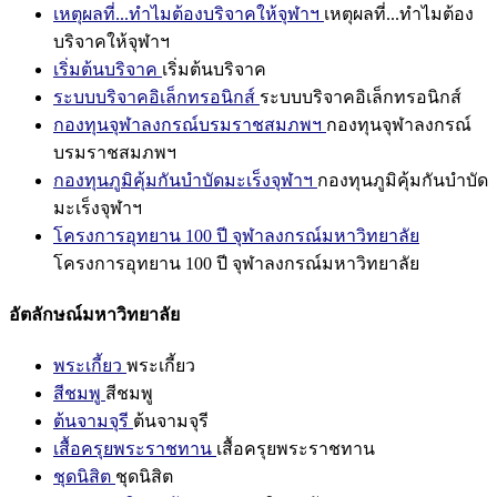
เหตุผลที่...ทำไมต้องบริจาคให้จุฬาฯ
เหตุผลที่...ทำไมต้อง
บริจาคให้จุฬาฯ
เริ่มต้นบริจาค
เริ่มต้นบริจาค
ระบบบริจาคอิเล็กทรอนิกส์
ระบบบริจาคอิเล็กทรอนิกส์
กองทุนจุฬาลงกรณ์บรมราชสมภพฯ
กองทุนจุฬาลงกรณ์
บรมราชสมภพฯ
กองทุนภูมิคุ้มกันบำบัดมะเร็งจุฬาฯ
กองทุนภูมิคุ้มกันบำบัด
มะเร็งจุฬาฯ
โครงการอุทยาน 100 ปี จุฬาลงกรณ์มหาวิทยาลัย
โครงการอุทยาน 100 ปี จุฬาลงกรณ์มหาวิทยาลัย
อัตลักษณ์มหาวิทยาลัย
พระเกี้ยว
พระเกี้ยว
สีชมพู
สีชมพู
ต้นจามจุรี
ต้นจามจุรี
เสื้อครุยพระราชทาน
เสื้อครุยพระราชทาน
ชุดนิสิต
ชุดนิสิต