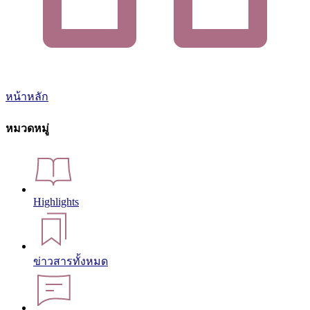
หน้าหลัก
หมวดหมู่
Highlights
ข่าวสารทั้งหมด