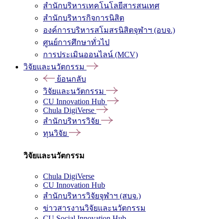
สำนักบริหารเทคโนโลยีสารสนเทศ
สำนักบริหารกิจการนิสิต
องค์การบริหารสโมสรนิสิตจุฬาฯ (อบจ.)
ศูนย์การศึกษาทั่วไป
การประเมินออนไลน์ (MCV)
วิจัยและนวัตกรรม
ย้อนกลับ
วิจัยและนวัตกรรม
CU Innovation Hub
Chula DigiVerse
สำนักบริหารวิจัย
ทุนวิจัย
วิจัยและนวัตกรรม
Chula DigiVerse
CU Innovation Hub
สำนักบริหารวิจัยจุฬาฯ (สบจ.)
ข่าวสารงานวิจัยและนวัตกรรม
CU Social Innovation Hub