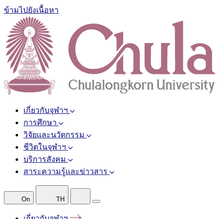
ข้ามไปยังเนื้อหา
เกี่ยวกับจุฬาฯ
การศึกษา
วิจัยและนวัตกรรม
ชีวิตในจุฬาฯ
บริการสังคม
สาระความรู้และข่าวสาร
On
TH
เกี่ยวกับจุฬาฯ