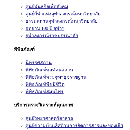
ศูนย์พันธกิจเพื่อสังคม
ศูนย์กีฬาแห่งจุฬาลงกรณ์มหาวิทยาลัย
ธรรมสถานจุฬาลงกรณ์มหาวิทยาลัย
อุทยาน 100 ปี จุฬาฯ
จุฬาลงกรณ์ราชบรรณาลัย
พิพิธภัณฑ์
นิทรรศสถาน
พิพิธภัณฑ์ชลทัศนสถาน
พิพิธภัณฑ์พระจุฑาธุชราชฐาน
พิพิธภัณฑ์พืชมีชีวิต
พิพิธภัณฑ์สมุนไพร
บริการตรวจวิเคราะห์คุณภาพ
ศูนย์วิทยาศาสตร์ฮาลาล
ศูนย์ความเป็นเลิศด้านการจัดการสารและของเสีย