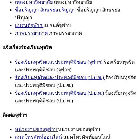
เพลงมหาวิทยาลัย
เพลงมหาวิทยาลัย
ชื่อปริญญา อักษรย่อปริญญา
ชื่อปริญญา อักษรย่อ
ปริญญา
แบรนด์จุฬาฯ
แบรนด์จุฬาฯ
ภาพบรรยากาศ
ภาพบรรยากาศ
แจ้งเรื่องร้องเรียนทุจริต
ร้องเรียนทุจริตและประพฤติมิชอบ (จุฬาฯ)
ร้องเรียนทุจริต
และประพฤติมิชอบ (จุฬาฯ)
ร้องเรียนทุจริตและประพฤติมิชอบ (ป.ป.ช.)
ร้องเรียนทุจริต
และประพฤติมิชอบ (ป.ป.ช.)
ร้องเรียนทุจริตและประพฤติมิชอบ (ป.ป.ท.)
ร้องเรียนทุจริต
และประพฤติมิชอบ (ป.ป.ท.)
ติดต่อจุฬาฯ
หน่วยงานของจุฬาฯ
หน่วยงานของจุฬาฯ
สมุดโทรศัพท์ออนไลน์
สมุดโทรศัพท์ออนไลน์