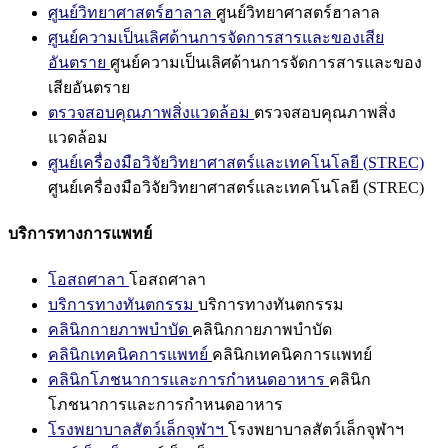
ศูนย์วิทยาศาสตร์ฮาลาล
ศูนย์วิทยาศาสตร์ฮาลาล
ศูนย์ความเป็นเลิศด้านการจัดการสารและของเสีย
อันตราย
ศูนย์ความเป็นเลิศด้านการจัดการสารและของ
เสียอันตราย
ตรวจสอบคุณภาพสิ่งแวดล้อม
ตรวจสอบคุณภาพสิ่ง
แวดล้อม
ศูนย์เครื่องมือวิจัยวิทยาศาสตร์และเทคโนโลยี (STREC)
ศูนย์เครื่องมือวิจัยวิทยาศาสตร์และเทคโนโลยี (STREC)
บริการทางการแพทย์
โอสถศาลา
โอสถศาลา
บริการทางทันตกรรม
บริการทางทันตกรรม
คลินิกกายภาพบำบัด
คลินิกกายภาพบำบัด
คลินิกเทคนิคการแพทย์
คลินิกเทคนิคการแพทย์
คลินิกโภชนาการและการกำหนดอาหาร
คลินิก
โภชนาการและการกำหนดอาหาร
โรงพยาบาลสัตว์เล็กจุฬาฯ
โรงพยาบาลสัตว์เล็กจุฬาฯ