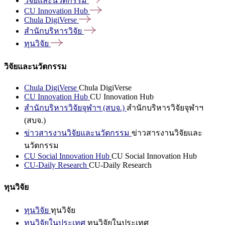
วิจัยและนวัตกรรม
CU Innovation
Hub
Chula
DigiVerse
สำนักบริหารวิจัย
ทุนวิจัย
วิจัยและนวัตกรรม
Chula DigiVerse
Chula DigiVerse
CU Innovation Hub
CU Innovation Hub
สำนักบริหารวิจัยจุฬาฯ (สบจ.)
สำนักบริหารวิจัยจุฬาฯ
(สบจ.)
ข่าวสารงานวิจัยและนวัตกรรม
ข่าวสารงานวิจัยและ
นวัตกรรม
CU Social Innovation Hub
CU Social Innovation Hub
CU-Daily Research
CU-Daily Research
ทุนวิจัย
ทุนวิจัย
ทุนวิจัย
ทุนวิจัยในประเทศ
ทุนวิจัยในประเทศ