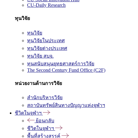
CU-Daily Research
ทุนวิจัย
ทุนวิจัย
ทุนวิจัยในประเทศ
ทุนวิจัยต่างประเทศ
ทุนวิจัย สบจ.
ทุนสนับสนุนยุทธศาสตร์การวิจัย
The Second Century Fund Office (C2F)
หน่วยงานด้านการวิจัย
สำนักบริหารวิจัย
สถาบันทรัพย์สินทางปัญญาแห่งจุฬาฯ
ชีวิตในจุฬาฯ
ย้อนกลับ
ชีวิตในจุฬาฯ
พื้นที่สร้างสรรค์