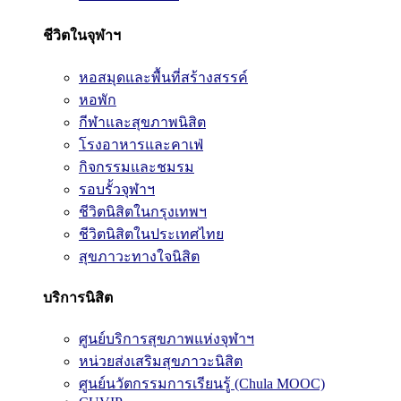
ชีวิตในจุฬาฯ
หอสมุดและพื้นที่สร้างสรรค์
หอพัก
กีฬาและสุขภาพนิสิต
โรงอาหารและคาเฟ่
กิจกรรมและชมรม
รอบรั้วจุฬาฯ
ชีวิตนิสิตในกรุงเทพฯ
ชีวิตนิสิตในประเทศไทย
สุขภาวะทางใจนิสิต
บริการนิสิต
ศูนย์บริการสุขภาพแห่งจุฬาฯ
หน่วยส่งเสริมสุขภาวะนิสิต
ศูนย์นวัตกรรมการเรียนรู้ (Chula MOOC)