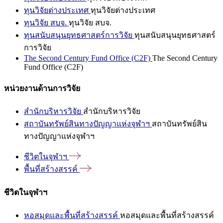
ทุนวิจัยต่างประเทศ
ทุนวิจัยต่างประเทศ
ทุนวิจัย สบจ.
ทุนวิจัย สบจ.
ทุนสนับสนุนยุทธศาสตร์การวิจัย
ทุนสนับสนุนยุทธศาสตร์
การวิจัย
The Second Century Fund Office (C2F)
The Second Century
Fund Office (C2F)
หน่วยงานด้านการวิจัย
สำนักบริหารวิจัย
สำนักบริหารวิจัย
สถาบันทรัพย์สินทางปัญญาแห่งจุฬาฯ
สถาบันทรัพย์สิน
ทางปัญญาแห่งจุฬาฯ
ชีวิตในจุฬาฯ
พื้นที่สร้างสรรค์
ชีวิตในจุฬาฯ
หอสมุดและพื้นที่สร้างสรรค์
หอสมุดและพื้นที่สร้างสรรค์