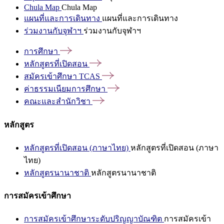
Chula Map
Chula Map
แผนที่และการเดินทาง
แผนที่และการเดินทาง
ร่วมงานกับจุฬาฯ
ร่วมงานกับจุฬาฯ
การศึกษา
หลักสูตรที่เปิดสอน
สมัครเข้าศึกษา
TCAS
ค่าธรรมเนียมการศึกษา
คณะและสำนักวิชา
หลักสูตร
หลักสูตรที่เปิดสอน (ภาษาไทย)
หลักสูตรที่เปิดสอน (ภาษา
ไทย)
หลักสูตรนานาชาติ
หลักสูตรนานาชาติ
การสมัครเข้าศึกษา
การสมัครเข้าศึกษาระดับปริญญาบัณฑิต
การสมัครเข้า