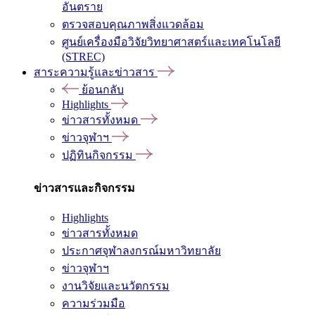
อันตราย
ตรวจสอบคุณภาพสิ่งแวดล้อม
ศูนย์เครื่องมือวิจัยวิทยาศาสตร์และเทคโนโลยี
(STREC)
สาระความรู้และข่าวสาร
ย้อนกลับ
Highlights
ข่าวสารทั้งหมด
ข่าวจุฬาฯ
ปฏิทินกิจกรรม
ข่าวสารและกิจกรรม
Highlights
ข่าวสารทั้งหมด
ประกาศจุฬาลงกรณ์มหาวิทยาลัย
ข่าวจุฬาฯ
งานวิจัยและนวัตกรรม
ความร่วมมือ