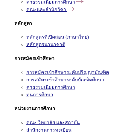
ค่าธรรมเนียมการศึกษา
คณะและสำนักวิชา
หลักสูตร
หลักสูตรที่เปิดสอน (ภาษาไทย)
หลักสูตรนานาชาติ
การสมัครเข้าศึกษา
การสมัครเข้าศึกษาระดับปริญญาบัณฑิต
การสมัครเข้าศึกษาระดับบัณฑิตศึกษา
ค่าธรรมเนียมการศึกษา
ทุนการศึกษา
หน่วยงานการศึกษา
คณะ วิทยาลัย และสถาบัน
สำนักงานการทะเบียน