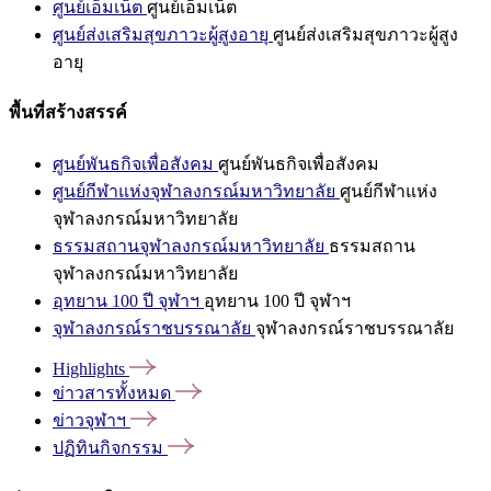
ศูนย์เอ็มเน็ต
ศูนย์เอ็มเน็ต
ศูนย์ส่งเสริมสุขภาวะผู้สูงอายุ
ศูนย์ส่งเสริมสุขภาวะผู้สูง
อายุ
พื้นที่สร้างสรรค์
ศูนย์พันธกิจเพื่อสังคม
ศูนย์พันธกิจเพื่อสังคม
ศูนย์กีฬาแห่งจุฬาลงกรณ์มหาวิทยาลัย
ศูนย์กีฬาแห่ง
จุฬาลงกรณ์มหาวิทยาลัย
ธรรมสถานจุฬาลงกรณ์มหาวิทยาลัย
ธรรมสถาน
จุฬาลงกรณ์มหาวิทยาลัย
อุทยาน 100 ปี จุฬาฯ
อุทยาน 100 ปี จุฬาฯ
จุฬาลงกรณ์ราชบรรณาลัย
จุฬาลงกรณ์ราชบรรณาลัย
Highlights
ข่าวสารทั้งหมด
ข่าวจุฬาฯ
ปฏิทินกิจกรรม