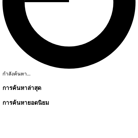
กำลังค้นหา...
การค้นหาล่าสุด
การค้นหายอดนิยม