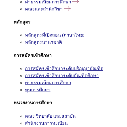
ค่าธรรมเนียมการศึกษา
คณะและสำนักวิชา
หลักสูตร
หลักสูตรที่เปิดสอน (ภาษาไทย)
หลักสูตรนานาชาติ
การสมัครเข้าศึกษา
การสมัครเข้าศึกษาระดับปริญญาบัณฑิต
การสมัครเข้าศึกษาระดับบัณฑิตศึกษา
ค่าธรรมเนียมการศึกษา
ทุนการศึกษา
หน่วยงานการศึกษา
คณะ วิทยาลัย และสถาบัน
สำนักงานการทะเบียน