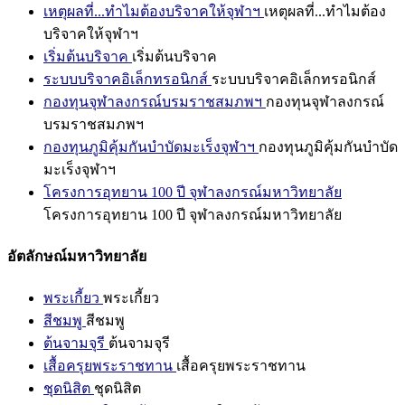
เหตุผลที่...ทำไมต้องบริจาคให้จุฬาฯ
เหตุผลที่...ทำไมต้อง
บริจาคให้จุฬาฯ
เริ่มต้นบริจาค
เริ่มต้นบริจาค
ระบบบริจาคอิเล็กทรอนิกส์
ระบบบริจาคอิเล็กทรอนิกส์
กองทุนจุฬาลงกรณ์บรมราชสมภพฯ
กองทุนจุฬาลงกรณ์
บรมราชสมภพฯ
กองทุนภูมิคุ้มกันบำบัดมะเร็งจุฬาฯ
กองทุนภูมิคุ้มกันบำบัด
มะเร็งจุฬาฯ
โครงการอุทยาน 100 ปี จุฬาลงกรณ์มหาวิทยาลัย
โครงการอุทยาน 100 ปี จุฬาลงกรณ์มหาวิทยาลัย
อัตลักษณ์มหาวิทยาลัย
พระเกี้ยว
พระเกี้ยว
สีชมพู
สีชมพู
ต้นจามจุรี
ต้นจามจุรี
เสื้อครุยพระราชทาน
เสื้อครุยพระราชทาน
ชุดนิสิต
ชุดนิสิต