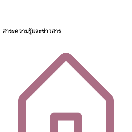
สาระความรู้และข่าวสาร