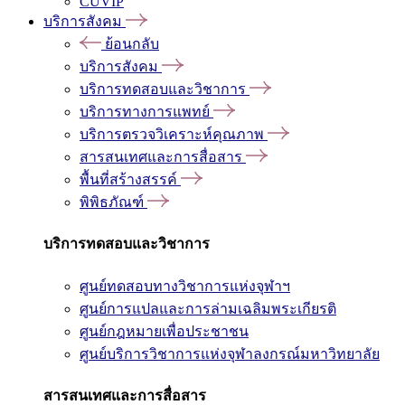
CUVIP
บริการสังคม
ย้อนกลับ
บริการสังคม
บริการทดสอบและวิชาการ
บริการทางการแพทย์
บริการตรวจวิเคราะห์คุณภาพ
สารสนเทศและการสื่อสาร
พื้นที่สร้างสรรค์
พิพิธภัณฑ์
บริการทดสอบและวิชาการ
ศูนย์ทดสอบทางวิชาการแห่งจุฬาฯ
ศูนย์การแปลและการล่ามเฉลิมพระเกียรติ
ศูนย์กฎหมายเพื่อประชาชน
ศูนย์บริการวิชาการแห่งจุฬาลงกรณ์มหาวิทยาลัย
สารสนเทศและการสื่อสาร