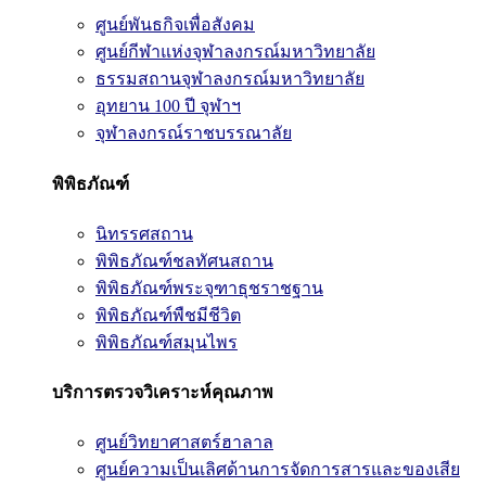
ศูนย์พันธกิจเพื่อสังคม
ศูนย์กีฬาแห่งจุฬาลงกรณ์มหาวิทยาลัย
ธรรมสถานจุฬาลงกรณ์มหาวิทยาลัย
อุทยาน 100 ปี จุฬาฯ
จุฬาลงกรณ์ราชบรรณาลัย
พิพิธภัณฑ์
นิทรรศสถาน
พิพิธภัณฑ์ชลทัศนสถาน
พิพิธภัณฑ์พระจุฑาธุชราชฐาน
พิพิธภัณฑ์พืชมีชีวิต
พิพิธภัณฑ์สมุนไพร
บริการตรวจวิเคราะห์คุณภาพ
ศูนย์วิทยาศาสตร์ฮาลาล
ศูนย์ความเป็นเลิศด้านการจัดการสารและของเสีย