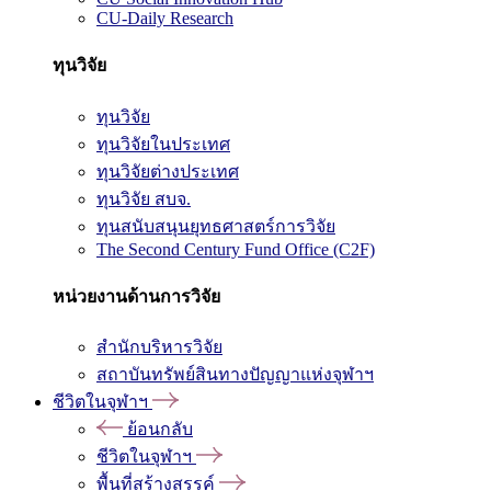
CU-Daily Research
ทุนวิจัย
ทุนวิจัย
ทุนวิจัยในประเทศ
ทุนวิจัยต่างประเทศ
ทุนวิจัย สบจ.
ทุนสนับสนุนยุทธศาสตร์การวิจัย
The Second Century Fund Office (C2F)
หน่วยงานด้านการวิจัย
สำนักบริหารวิจัย
สถาบันทรัพย์สินทางปัญญาแห่งจุฬาฯ
ชีวิตในจุฬาฯ
ย้อนกลับ
ชีวิตในจุฬาฯ
พื้นที่สร้างสรรค์