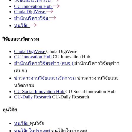
วิจัยและนวัตกรรม
CU Innovation
Hub
Chula
DigiVerse
สำนักบริหารวิจัย
ทุนวิจัย
วิจัยและนวัตกรรม
Chula DigiVerse
Chula DigiVerse
CU Innovation Hub
CU Innovation Hub
สำนักบริหารวิจัยจุฬาฯ (สบจ.)
สำนักบริหารวิจัยจุฬาฯ
(สบจ.)
ข่าวสารงานวิจัยและนวัตกรรม
ข่าวสารงานวิจัยและ
นวัตกรรม
CU Social Innovation Hub
CU Social Innovation Hub
CU-Daily Research
CU-Daily Research
ทุนวิจัย
ทุนวิจัย
ทุนวิจัย
ทุนวิจัยในประเทศ
ทุนวิจัยในประเทศ