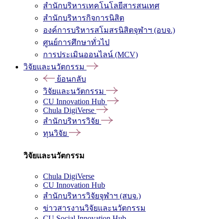
สำนักบริหารเทคโนโลยีสารสนเทศ
สำนักบริหารกิจการนิสิต
องค์การบริหารสโมสรนิสิตจุฬาฯ (อบจ.)
ศูนย์การศึกษาทั่วไป
การประเมินออนไลน์ (MCV)
วิจัยและนวัตกรรม
ย้อนกลับ
วิจัยและนวัตกรรม
CU Innovation Hub
Chula DigiVerse
สำนักบริหารวิจัย
ทุนวิจัย
วิจัยและนวัตกรรม
Chula DigiVerse
CU Innovation Hub
สำนักบริหารวิจัยจุฬาฯ (สบจ.)
ข่าวสารงานวิจัยและนวัตกรรม
CU Social Innovation Hub