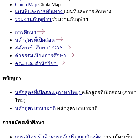
Chula Map
Chula Map
แผนที่และการเดินทาง
แผนที่และการเดินทาง
ร่วมงานกับจุฬาฯ
ร่วมงานกับจุฬาฯ
การศึกษา
หลักสูตรที่เปิดสอน
สมัครเข้าศึกษา
TCAS
ค่าธรรมเนียมการศึกษา
คณะและสำนักวิชา
หลักสูตร
หลักสูตรที่เปิดสอน (ภาษาไทย)
หลักสูตรที่เปิดสอน (ภาษา
ไทย)
หลักสูตรนานาชาติ
หลักสูตรนานาชาติ
การสมัครเข้าศึกษา
การสมัครเข้าศึกษาระดับปริญญาบัณฑิต
การสมัครเข้า