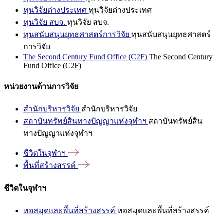
ทุนวิจัยต่างประเทศ
ทุนวิจัยต่างประเทศ
ทุนวิจัย สบจ.
ทุนวิจัย สบจ.
ทุนสนับสนุนยุทธศาสตร์การวิจัย
ทุนสนับสนุนยุทธศาสตร์
การวิจัย
The Second Century Fund Office (C2F)
The Second Century
Fund Office (C2F)
หน่วยงานด้านการวิจัย
สำนักบริหารวิจัย
สำนักบริหารวิจัย
สถาบันทรัพย์สินทางปัญญาแห่งจุฬาฯ
สถาบันทรัพย์สิน
ทางปัญญาแห่งจุฬาฯ
ชีวิตในจุฬาฯ
พื้นที่สร้างสรรค์
ชีวิตในจุฬาฯ
หอสมุดและพื้นที่สร้างสรรค์
หอสมุดและพื้นที่สร้างสรรค์