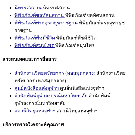
นิทรรศสถาน
นิทรรศสถาน
พิพิธภัณฑ์ชลทัศนสถาน
พิพิธภัณฑ์ชลทัศนสถาน
พิพิธภัณฑ์พระจุฑาธุชราชฐาน
พิพิธภัณฑ์พระจุฑาธุช
ราชฐาน
พิพิธภัณฑ์พืชมีชีวิต
พิพิธภัณฑ์พืชมีชีวิต
พิพิธภัณฑ์สมุนไพร
พิพิธภัณฑ์สมุนไพร
สารสนเทศและการสื่อสาร
สำนักงานวิทยทรัพยากร (หอสมุดกลาง)
สำนักงานวิทย
ทรัพยากร (หอสมุดกลาง)
ศูนย์หนังสือแห่งจุฬาฯ
ศูนย์หนังสือแห่งจุฬาฯ
สำนักพิมพ์จุฬาลงกรณ์มหาวิทยาลัย
สำนักพิมพ์
จุฬาลงกรณ์มหาวิทยาลัย
สถานีวิทยุแห่งจุฬาฯ
สถานีวิทยุแห่งจุฬาฯ
บริการตรวจวิเคราะห์คุณภาพ