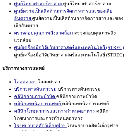
ศูนย์วิทยาศาสตร์ฮาลาล
ศูนย์วิทยาศาสตร์ฮาลาล
ศูนย์ความเป็นเลิศด้านการจัดการสารและของเสีย
อันตราย
ศูนย์ความเป็นเลิศด้านการจัดการสารและของ
เสียอันตราย
ตรวจสอบคุณภาพสิ่งแวดล้อม
ตรวจสอบคุณภาพสิ่ง
แวดล้อม
ศูนย์เครื่องมือวิจัยวิทยาศาสตร์และเทคโนโลยี (STREC)
ศูนย์เครื่องมือวิจัยวิทยาศาสตร์และเทคโนโลยี (STREC)
บริการทางการแพทย์
โอสถศาลา
โอสถศาลา
บริการทางทันตกรรม
บริการทางทันตกรรม
คลินิกกายภาพบำบัด
คลินิกกายภาพบำบัด
คลินิกเทคนิคการแพทย์
คลินิกเทคนิคการแพทย์
คลินิกโภชนาการและการกำหนดอาหาร
คลินิก
โภชนาการและการกำหนดอาหาร
โรงพยาบาลสัตว์เล็กจุฬาฯ
โรงพยาบาลสัตว์เล็กจุฬาฯ