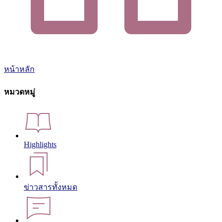
หน้าหลัก
หมวดหมู่
Highlights
ข่าวสารทั้งหมด