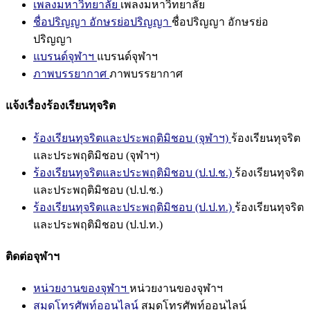
เพลงมหาวิทยาลัย
เพลงมหาวิทยาลัย
ชื่อปริญญา อักษรย่อปริญญา
ชื่อปริญญา อักษรย่อ
ปริญญา
แบรนด์จุฬาฯ
แบรนด์จุฬาฯ
ภาพบรรยากาศ
ภาพบรรยากาศ
แจ้งเรื่องร้องเรียนทุจริต
ร้องเรียนทุจริตและประพฤติมิชอบ (จุฬาฯ)
ร้องเรียนทุจริต
และประพฤติมิชอบ (จุฬาฯ)
ร้องเรียนทุจริตและประพฤติมิชอบ (ป.ป.ช.)
ร้องเรียนทุจริต
และประพฤติมิชอบ (ป.ป.ช.)
ร้องเรียนทุจริตและประพฤติมิชอบ (ป.ป.ท.)
ร้องเรียนทุจริต
และประพฤติมิชอบ (ป.ป.ท.)
ติดต่อจุฬาฯ
หน่วยงานของจุฬาฯ
หน่วยงานของจุฬาฯ
สมุดโทรศัพท์ออนไลน์
สมุดโทรศัพท์ออนไลน์