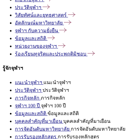
ประวัติจุฬาฯ
วิสัยทัศน์และยุทธศาสตร์
อัตลักษณ์มหาวิทยาลัย
จุฬาฯ
กับความยั่งยืน
ข้อมูลและสถิติ
หน่วยงานของจุฬาฯ
ร้องเรียนทุจริตและประพฤติมิชอบ
รู้จักจุฬาฯ
แนะนำจุฬาฯ
แนะนำจุฬาฯ
ประวัติจุฬาฯ
ประวัติจุฬาฯ
ภารกิจหลัก
ภารกิจหลัก
จุฬาฯ 100 ปี
จุฬาฯ 100 ปี
ข้อมูลและสถิติ
ข้อมูลและสถิติ
บุคคลสำคัญที่มาเยือน
บุคคลสำคัญที่มาเยือน
การจัดอันดับมหาวิทยาลัย
การจัดอันดับมหาวิทยาลัย
การรับรองหลักสูตร
การรับรองหลักสูตร