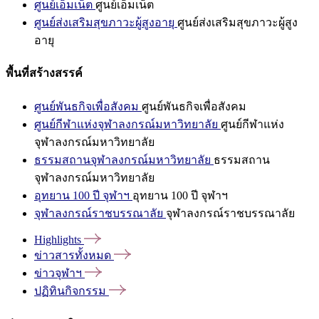
ศูนย์เอ็มเน็ต
ศูนย์เอ็มเน็ต
ศูนย์ส่งเสริมสุขภาวะผู้สูงอายุ
ศูนย์ส่งเสริมสุขภาวะผู้สูง
อายุ
พื้นที่สร้างสรรค์
ศูนย์พันธกิจเพื่อสังคม
ศูนย์พันธกิจเพื่อสังคม
ศูนย์กีฬาแห่งจุฬาลงกรณ์มหาวิทยาลัย
ศูนย์กีฬาแห่ง
จุฬาลงกรณ์มหาวิทยาลัย
ธรรมสถานจุฬาลงกรณ์มหาวิทยาลัย
ธรรมสถาน
จุฬาลงกรณ์มหาวิทยาลัย
อุทยาน 100 ปี จุฬาฯ
อุทยาน 100 ปี จุฬาฯ
จุฬาลงกรณ์ราชบรรณาลัย
จุฬาลงกรณ์ราชบรรณาลัย
Highlights
ข่าวสารทั้งหมด
ข่าวจุฬาฯ
ปฏิทินกิจกรรม