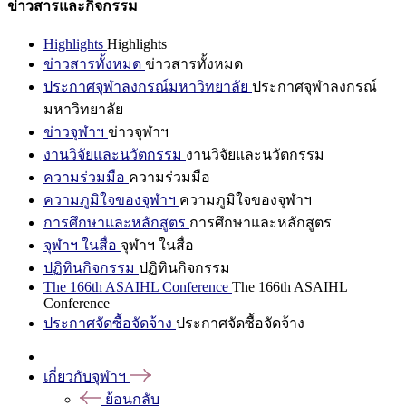
ข่าวสารและกิจกรรม
Highlights
Highlights
ข่าวสารทั้งหมด
ข่าวสารทั้งหมด
ประกาศจุฬาลงกรณ์มหาวิทยาลัย
ประกาศจุฬาลงกรณ์
มหาวิทยาลัย
ข่าวจุฬาฯ
ข่าวจุฬาฯ
งานวิจัยและนวัตกรรม
งานวิจัยและนวัตกรรม
ความร่วมมือ
ความร่วมมือ
ความภูมิใจของจุฬาฯ
ความภูมิใจของจุฬาฯ
การศึกษาและหลักสูตร
การศึกษาและหลักสูตร
จุฬาฯ ในสื่อ
จุฬาฯ ในสื่อ
ปฏิทินกิจกรรม
ปฏิทินกิจกรรม
The 166th ASAIHL Conference
The 166th ASAIHL
Conference
ประกาศจัดซื้อจัดจ้าง
ประกาศจัดซื้อจัดจ้าง
เกี่ยวกับจุฬาฯ
ย้อนกลับ