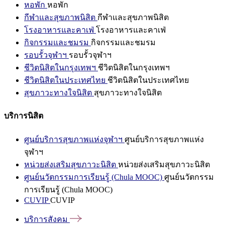
หอพัก
หอพัก
กีฬาและสุขภาพนิสิต
กีฬาและสุขภาพนิสิต
โรงอาหารและคาเฟ่
โรงอาหารและคาเฟ่
กิจกรรมและชมรม
กิจกรรมและชมรม
รอบรั้วจุฬาฯ
รอบรั้วจุฬาฯ
ชีวิตนิสิตในกรุงเทพฯ
ชีวิตนิสิตในกรุงเทพฯ
ชีวิตนิสิตในประเทศไทย
ชีวิตนิสิตในประเทศไทย
สุขภาวะทางใจนิสิต
สุขภาวะทางใจนิสิต
บริการนิสิต
ศูนย์บริการสุขภาพแห่งจุฬาฯ
ศูนย์บริการสุขภาพแห่ง
จุฬาฯ
หน่วยส่งเสริมสุขภาวะนิสิต
หน่วยส่งเสริมสุขภาวะนิสิต
ศูนย์นวัตกรรมการเรียนรู้ (Chula MOOC)
ศูนย์นวัตกรรม
การเรียนรู้ (Chula MOOC)
CUVIP
CUVIP
บริการสังคม