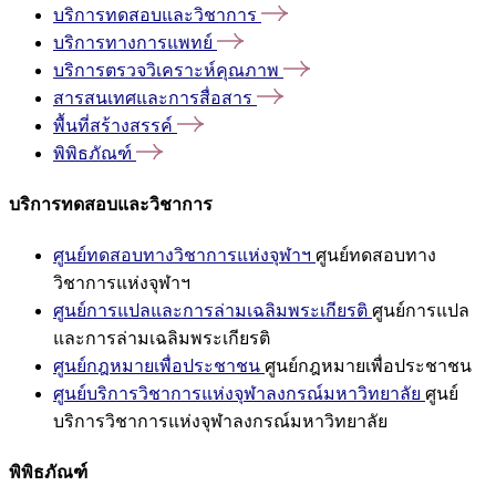
บริการทดสอบและวิชาการ
บริการทางการแพทย์
บริการตรวจวิเคราะห์คุณภาพ
สารสนเทศและการสื่อสาร
พื้นที่สร้างสรรค์
พิพิธภัณฑ์
บริการทดสอบและวิชาการ
ศูนย์ทดสอบทางวิชาการแห่งจุฬาฯ
ศูนย์ทดสอบทาง
วิชาการแห่งจุฬาฯ
ศูนย์การแปลและการล่ามเฉลิมพระเกียรติ
ศูนย์การแปล
และการล่ามเฉลิมพระเกียรติ
ศูนย์กฎหมายเพื่อประชาชน
ศูนย์กฎหมายเพื่อประชาชน
ศูนย์บริการวิชาการแห่งจุฬาลงกรณ์มหาวิทยาลัย
ศูนย์
บริการวิชาการแห่งจุฬาลงกรณ์มหาวิทยาลัย
พิพิธภัณฑ์