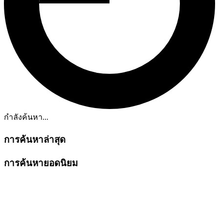
กำลังค้นหา...
การค้นหาล่าสุด
การค้นหายอดนิยม