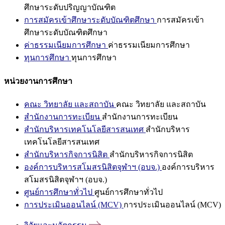
ศึกษาระดับปริญญาบัณฑิต
การสมัครเข้าศึกษาระดับบัณฑิตศึกษา
การสมัครเข้า
ศึกษาระดับบัณฑิตศึกษา
ค่าธรรมเนียมการศึกษา
ค่าธรรมเนียมการศึกษา
ทุนการศึกษา
ทุนการศึกษา
หน่วยงานการศึกษา
คณะ วิทยาลัย และสถาบัน
คณะ วิทยาลัย และสถาบัน
สำนักงานการทะเบียน
สำนักงานการทะเบียน
สำนักบริหารเทคโนโลยีสารสนเทศ
สำนักบริหาร
เทคโนโลยีสารสนเทศ
สำนักบริหารกิจการนิสิต
สำนักบริหารกิจการนิสิต
องค์การบริหารสโมสรนิสิตจุฬาฯ (อบจ.)
องค์การบริหาร
สโมสรนิสิตจุฬาฯ (อบจ.)
ศูนย์การศึกษาทั่วไป
ศูนย์การศึกษาทั่วไป
การประเมินออนไลน์ (MCV)
การประเมินออนไลน์ (MCV)