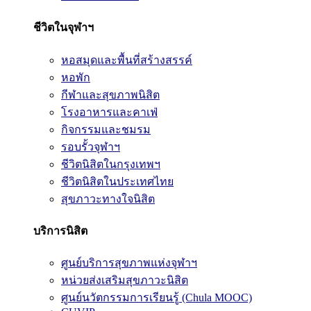
ชีวิตในจุฬาฯ
หอสมุดและพื้นที่สร้างสรรค์
หอพัก
กีฬาและสุขภาพนิสิต
โรงอาหารและคาเฟ่
กิจกรรมและชมรม
รอบรั้วจุฬาฯ
ชีวิตนิสิตในกรุงเทพฯ
ชีวิตนิสิตในประเทศไทย
สุขภาวะทางใจนิสิต
บริการนิสิต
ศูนย์บริการสุขภาพแห่งจุฬาฯ
หน่วยส่งเสริมสุขภาวะนิสิต
ศูนย์นวัตกรรมการเรียนรู้ (Chula MOOC)