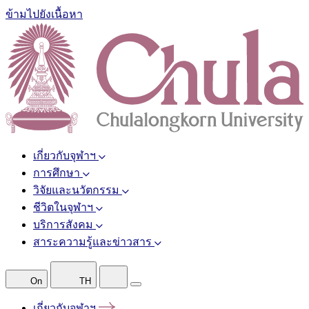
ข้ามไปยังเนื้อหา
เกี่ยวกับจุฬาฯ
การศึกษา
วิจัยและนวัตกรรม
ชีวิตในจุฬาฯ
บริการสังคม
สาระความรู้และข่าวสาร
On
TH
เกี่ยวกับจุฬาฯ