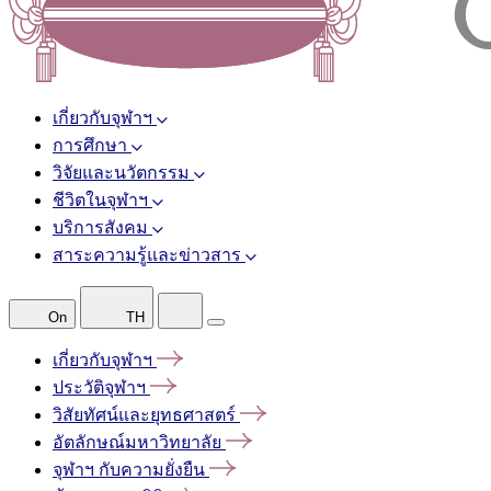
เกี่ยวกับจุฬาฯ
การศึกษา
วิจัยและนวัตกรรม
ชีวิตในจุฬาฯ
บริการสังคม
สาระความรู้และข่าวสาร
On
TH
เกี่ยวกับจุฬาฯ
ประวัติจุฬาฯ
วิสัยทัศน์และยุทธศาสตร์
อัตลักษณ์มหาวิทยาลัย
จุฬาฯ
กับความยั่งยืน