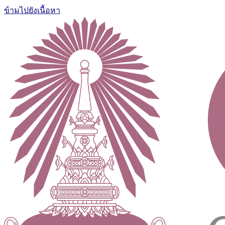
ข้ามไปยังเนื้อหา