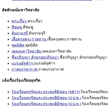
อัตลักษณ์มหาวิทยาลัย
พระเกี้ยว
พระเกี้ยว
สีชมพู
สีชมพู
ต้นจามจุรี
ต้นจามจุรี
เสื้อครุยพระราชทาน
เสื้อครุยพระราชทาน
ชุดนิสิต
ชุดนิสิต
เพลงมหาวิทยาลัย
เพลงมหาวิทยาลัย
ชื่อปริญญา อักษรย่อปริญญา
ชื่อปริญญา อักษรย่อปริญญา
แบรนด์จุฬาฯ
แบรนด์จุฬาฯ
ภาพบรรยากาศ
ภาพบรรยากาศ
แจ้งเรื่องร้องเรียนทุจริต
ร้องเรียนทุจริตและประพฤติมิชอบ (จุฬาฯ)
ร้องเรียนทุจริต
ร้องเรียนทุจริตและประพฤติมิชอบ (ป.ป.ช.)
ร้องเรียนทุจริ
ร้องเรียนทุจริตและประพฤติมิชอบ (ป.ป.ท.)
ร้องเรียนทุจริ