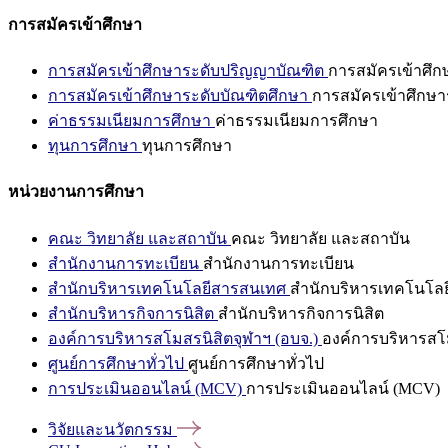
การสมัครเข้าศึกษา
การสมัครเข้าศึกษาระดับปริญญาบัณฑิต
การสมัครเข้าศึ
การสมัครเข้าศึกษาระดับบัณฑิตศึกษา
การสมัครเข้าศึกษา
ค่าธรรมเนียมการศึกษา
ค่าธรรมเนียมการศึกษา
ทุนการศึกษา
ทุนการศึกษา
หน่วยงานการศึกษา
คณะ วิทยาลัย และสถาบัน
คณะ วิทยาลัย และสถาบัน
สำนักงานการทะเบียน
สำนักงานการทะเบียน
สำนักบริหารเทคโนโลยีสารสนเทศ
สำนักบริหารเทคโนโล
สำนักบริหารกิจการนิสิต
สำนักบริหารกิจการนิสิต
องค์การบริหารสโมสรนิสิตจุฬาฯ (อบจ.)
องค์การบริหารสโม
ศูนย์การศึกษาทั่วไป
ศูนย์การศึกษาทั่วไป
การประเมินออนไลน์ (MCV)
การประเมินออนไลน์ (MCV)
วิจัยและนวัตกรรม