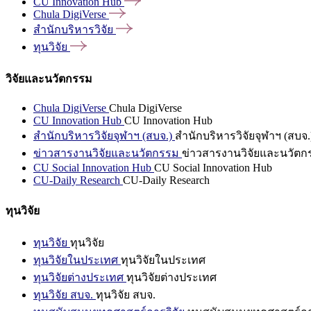
CU Innovation
Hub
Chula
DigiVerse
สำนักบริหารวิจัย
ทุนวิจัย
วิจัยและนวัตกรรม
Chula DigiVerse
Chula DigiVerse
CU Innovation Hub
CU Innovation Hub
สำนักบริหารวิจัยจุฬาฯ (สบจ.)
สำนักบริหารวิจัยจุฬาฯ (สบจ.
ข่าวสารงานวิจัยและนวัตกรรม
ข่าวสารงานวิจัยและนวัตก
CU Social Innovation Hub
CU Social Innovation Hub
CU-Daily Research
CU-Daily Research
ทุนวิจัย
ทุนวิจัย
ทุนวิจัย
ทุนวิจัยในประเทศ
ทุนวิจัยในประเทศ
ทุนวิจัยต่างประเทศ
ทุนวิจัยต่างประเทศ
ทุนวิจัย สบจ.
ทุนวิจัย สบจ.