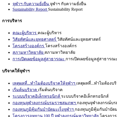
จุฬาฯ กับความยั่งยืน
จุฬาฯ กับความยั่งยืน
Sustainability Report
Sustainability Report
การบริหาร
คณะผู้บริหาร
คณะผู้บริหาร
วิสัยทัศน์และยุทธศาสตร์
วิสัยทัศน์และยุทธศาสตร์
โครงสร้างองค์กร
โครงสร้างองค์กร
สภามหาวิทยาลัย
สภามหาวิทยาลัย
การเปิดเผยข้อมูลสู่สาธารณะ
การเปิดเผยข้อมูลสู่สาธารณ
บริจาคให้จุฬาฯ
เหตุผลที่...ทำไมต้องบริจาคให้จุฬาฯ
เหตุผลที่...ทำไมต้องบร
เริ่มต้นบริจาค
เริ่มต้นบริจาค
ระบบบริจาคอิเล็กทรอนิกส์
ระบบบริจาคอิเล็กทรอนิกส์
กองทุนจุฬาลงกรณ์บรมราชสมภพฯ
กองทุนจุฬาลงกรณ์บ
กองทุนภูมิคุ้มกันบำบัดมะเร็งจุฬาฯ
กองทุนภูมิคุ้มกันบำบัด
โครงการอุทยาน 100 ปี จุฬาลงกรณ์มหาวิทยาลัย
โครงการอ