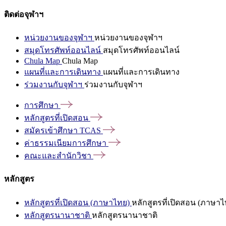
ติดต่อจุฬาฯ
หน่วยงานของจุฬาฯ
หน่วยงานของจุฬาฯ
สมุดโทรศัพท์ออนไลน์
สมุดโทรศัพท์ออนไลน์
Chula Map
Chula Map
แผนที่และการเดินทาง
แผนที่และการเดินทาง
ร่วมงานกับจุฬาฯ
ร่วมงานกับจุฬาฯ
การศึกษา
หลักสูตรที่เปิดสอน
สมัครเข้าศึกษา
TCAS
ค่าธรรมเนียมการศึกษา
คณะและสำนักวิชา
หลักสูตร
หลักสูตรที่เปิดสอน (ภาษาไทย)
หลักสูตรที่เปิดสอน (ภาษาไ
หลักสูตรนานาชาติ
หลักสูตรนานาชาติ