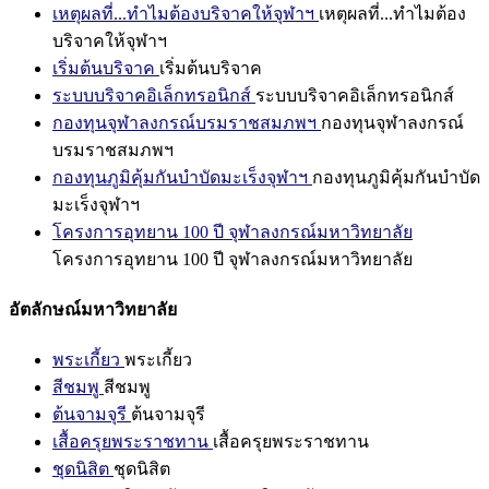
เหตุผลที่...ทำไมต้องบริจาคให้จุฬาฯ
เหตุผลที่...ทำไมต้อง
บริจาคให้จุฬาฯ
เริ่มต้นบริจาค
เริ่มต้นบริจาค
ระบบบริจาคอิเล็กทรอนิกส์
ระบบบริจาคอิเล็กทรอนิกส์
กองทุนจุฬาลงกรณ์บรมราชสมภพฯ
กองทุนจุฬาลงกรณ์
บรมราชสมภพฯ
กองทุนภูมิคุ้มกันบำบัดมะเร็งจุฬาฯ
กองทุนภูมิคุ้มกันบำบัด
มะเร็งจุฬาฯ
โครงการอุทยาน 100 ปี จุฬาลงกรณ์มหาวิทยาลัย
โครงการอุทยาน 100 ปี จุฬาลงกรณ์มหาวิทยาลัย
อัตลักษณ์มหาวิทยาลัย
พระเกี้ยว
พระเกี้ยว
สีชมพู
สีชมพู
ต้นจามจุรี
ต้นจามจุรี
เสื้อครุยพระราชทาน
เสื้อครุยพระราชทาน
ชุดนิสิต
ชุดนิสิต