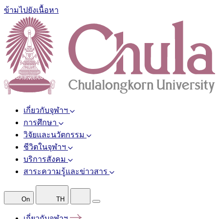
ข้ามไปยังเนื้อหา
เกี่ยวกับจุฬาฯ
การศึกษา
วิจัยและนวัตกรรม
ชีวิตในจุฬาฯ
บริการสังคม
สาระความรู้และข่าวสาร
On
TH
เกี่ยวกับจุฬาฯ