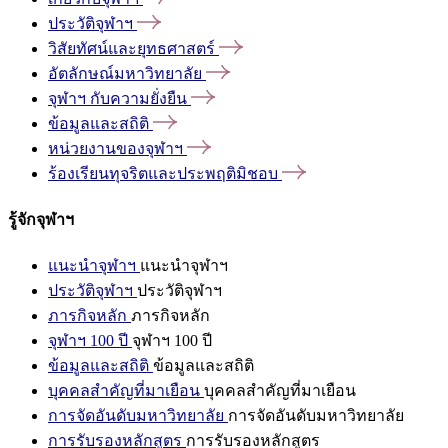
ประวัติจุฬาฯ
วิสัยทัศน์และยุทธศาสตร์
อัตลักษณ์มหาวิทยาลัย
จุฬาฯ
กับความยั่งยืน
ข้อมูลและสถิติ
หน่วยงานของจุฬาฯ
ร้องเรียนทุจริตและประพฤติมิชอบ
รู้จักจุฬาฯ
แนะนำจุฬาฯ
แนะนำจุฬาฯ
ประวัติจุฬาฯ
ประวัติจุฬาฯ
ภารกิจหลัก
ภารกิจหลัก
จุฬาฯ 100 ปี
จุฬาฯ 100 ปี
ข้อมูลและสถิติ
ข้อมูลและสถิติ
บุคคลสำคัญที่มาเยือน
บุคคลสำคัญที่มาเยือน
การจัดอันดับมหาวิทยาลัย
การจัดอันดับมหาวิทยาลัย
การรับรองหลักสูตร
การรับรองหลักสูตร