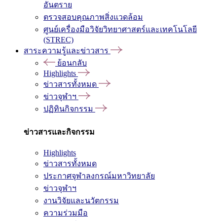
อันตราย
ตรวจสอบคุณภาพสิ่งแวดล้อม
ศูนย์เครื่องมือวิจัยวิทยาศาสตร์และเทคโนโลยี
(STREC)
สาระความรู้และข่าวสาร
ย้อนกลับ
Highlights
ข่าวสารทั้งหมด
ข่าวจุฬาฯ
ปฏิทินกิจกรรม
ข่าวสารและกิจกรรม
Highlights
ข่าวสารทั้งหมด
ประกาศจุฬาลงกรณ์มหาวิทยาลัย
ข่าวจุฬาฯ
งานวิจัยและนวัตกรรม
ความร่วมมือ