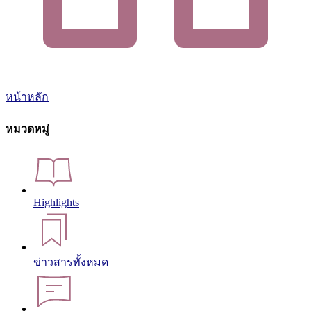
หน้าหลัก
หมวดหมู่
Highlights
ข่าวสารทั้งหมด