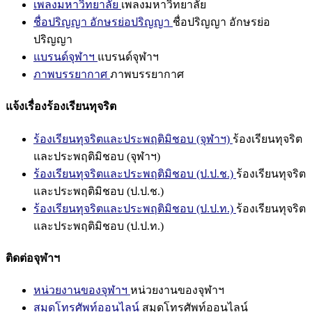
เพลงมหาวิทยาลัย
เพลงมหาวิทยาลัย
ชื่อปริญญา อักษรย่อปริญญา
ชื่อปริญญา อักษรย่อ
ปริญญา
แบรนด์จุฬาฯ
แบรนด์จุฬาฯ
ภาพบรรยากาศ
ภาพบรรยากาศ
แจ้งเรื่องร้องเรียนทุจริต
ร้องเรียนทุจริตและประพฤติมิชอบ (จุฬาฯ)
ร้องเรียนทุจริต
และประพฤติมิชอบ (จุฬาฯ)
ร้องเรียนทุจริตและประพฤติมิชอบ (ป.ป.ช.)
ร้องเรียนทุจริต
และประพฤติมิชอบ (ป.ป.ช.)
ร้องเรียนทุจริตและประพฤติมิชอบ (ป.ป.ท.)
ร้องเรียนทุจริต
และประพฤติมิชอบ (ป.ป.ท.)
ติดต่อจุฬาฯ
หน่วยงานของจุฬาฯ
หน่วยงานของจุฬาฯ
สมุดโทรศัพท์ออนไลน์
สมุดโทรศัพท์ออนไลน์