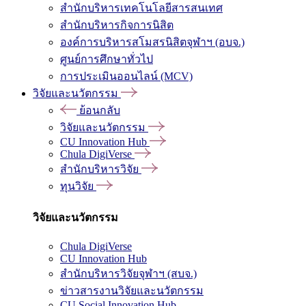
สำนักบริหารเทคโนโลยีสารสนเทศ
สำนักบริหารกิจการนิสิต
องค์การบริหารสโมสรนิสิตจุฬาฯ (อบจ.)
ศูนย์การศึกษาทั่วไป
การประเมินออนไลน์ (MCV)
วิจัยและนวัตกรรม
ย้อนกลับ
วิจัยและนวัตกรรม
CU Innovation Hub
Chula DigiVerse
สำนักบริหารวิจัย
ทุนวิจัย
วิจัยและนวัตกรรม
Chula DigiVerse
CU Innovation Hub
สำนักบริหารวิจัยจุฬาฯ (สบจ.)
ข่าวสารงานวิจัยและนวัตกรรม
CU Social Innovation Hub