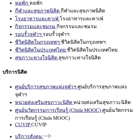
หอพัก
หอพัก
กีฬาและสุขภาพนิสิต
กีฬาและสุขภาพนิสิต
โรงอาหารและคาเฟ่
โรงอาหารและคาเฟ่
กิจกรรมและชมรม
กิจกรรมและชมรม
รอบรั้วจุฬาฯ
รอบรั้วจุฬาฯ
ชีวิตนิสิตในกรุงเทพฯ
ชีวิตนิสิตในกรุงเทพฯ
ชีวิตนิสิตในประเทศไทย
ชีวิตนิสิตในประเทศไทย
สุขภาวะทางใจนิสิต
สุขภาวะทางใจนิสิต
บริการนิสิต
ศูนย์บริการสุขภาพแห่งจุฬาฯ
ศูนย์บริการสุขภาพแห่ง
จุฬาฯ
หน่วยส่งเสริมสุขภาวะนิสิต
หน่วยส่งเสริมสุขภาวะนิสิต
ศูนย์นวัตกรรมการเรียนรู้ (Chula MOOC)
ศูนย์นวัตกรรม
การเรียนรู้ (Chula MOOC)
CUVIP
CUVIP
บริการสังคม