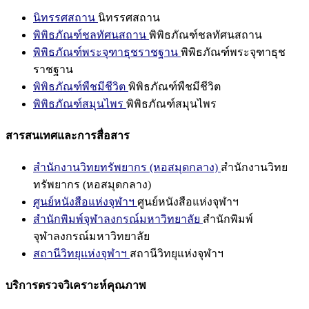
นิทรรศสถาน
นิทรรศสถาน
พิพิธภัณฑ์ชลทัศนสถาน
พิพิธภัณฑ์ชลทัศนสถาน
พิพิธภัณฑ์พระจุฑาธุชราชฐาน
พิพิธภัณฑ์พระจุฑาธุช
ราชฐาน
พิพิธภัณฑ์พืชมีชีวิต
พิพิธภัณฑ์พืชมีชีวิต
พิพิธภัณฑ์สมุนไพร
พิพิธภัณฑ์สมุนไพร
สารสนเทศและการสื่อสาร
สำนักงานวิทยทรัพยากร (หอสมุดกลาง)
สำนักงานวิทย
ทรัพยากร (หอสมุดกลาง)
ศูนย์หนังสือแห่งจุฬาฯ
ศูนย์หนังสือแห่งจุฬาฯ
สำนักพิมพ์จุฬาลงกรณ์มหาวิทยาลัย
สำนักพิมพ์
จุฬาลงกรณ์มหาวิทยาลัย
สถานีวิทยุแห่งจุฬาฯ
สถานีวิทยุแห่งจุฬาฯ
บริการตรวจวิเคราะห์คุณภาพ