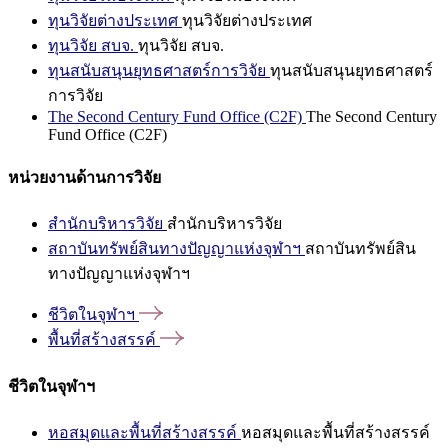
ทุนวิจัยต่างประเทศ
ทุนวิจัยต่างประเทศ
ทุนวิจัย สบจ.
ทุนวิจัย สบจ.
ทุนสนับสนุนยุทธศาสตร์การวิจัย
ทุนสนับสนุนยุทธศาสตร์
การวิจัย
The Second Century Fund Office (C2F)
The Second Century
Fund Office (C2F)
หน่วยงานด้านการวิจัย
สำนักบริหารวิจัย
สำนักบริหารวิจัย
สถาบันทรัพย์สินทางปัญญาแห่งจุฬาฯ
สถาบันทรัพย์สิน
ทางปัญญาแห่งจุฬาฯ
ชีวิตในจุฬาฯ
พื้นที่สร้างสรรค์
ชีวิตในจุฬาฯ
หอสมุดและพื้นที่สร้างสรรค์
หอสมุดและพื้นที่สร้างสรรค์