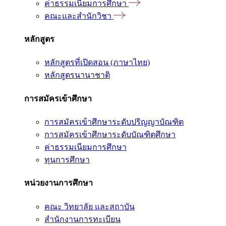
ค่าธรรมเนียมการศึกษา
คณะและสำนักวิชา
หลักสูตร
หลักสูตรที่เปิดสอน (ภาษาไทย)
หลักสูตรนานาชาติ
การสมัครเข้าศึกษา
การสมัครเข้าศึกษาระดับปริญญาบัณฑิต
การสมัครเข้าศึกษาระดับบัณฑิตศึกษา
ค่าธรรมเนียมการศึกษา
ทุนการศึกษา
หน่วยงานการศึกษา
คณะ วิทยาลัย และสถาบัน
สำนักงานการทะเบียน