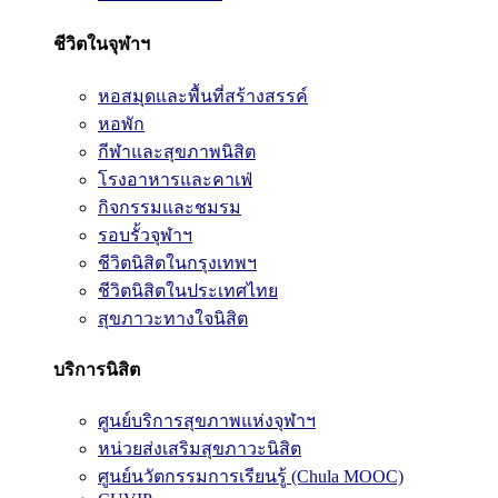
ชีวิตในจุฬาฯ
หอสมุดและพื้นที่สร้างสรรค์
หอพัก
กีฬาและสุขภาพนิสิต
โรงอาหารและคาเฟ่
กิจกรรมและชมรม
รอบรั้วจุฬาฯ
ชีวิตนิสิตในกรุงเทพฯ
ชีวิตนิสิตในประเทศไทย
สุขภาวะทางใจนิสิต
บริการนิสิต
ศูนย์บริการสุขภาพแห่งจุฬาฯ
หน่วยส่งเสริมสุขภาวะนิสิต
ศูนย์นวัตกรรมการเรียนรู้ (Chula MOOC)