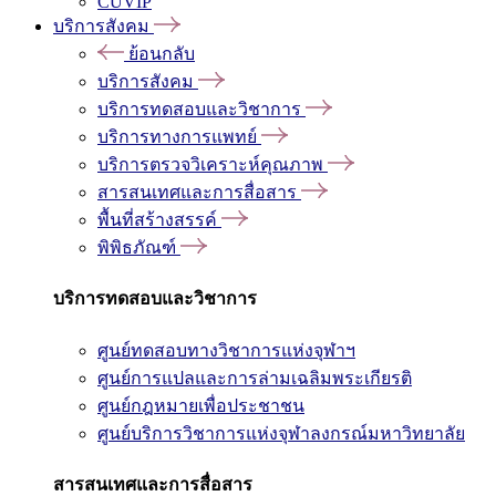
CUVIP
บริการสังคม
ย้อนกลับ
บริการสังคม
บริการทดสอบและวิชาการ
บริการทางการแพทย์
บริการตรวจวิเคราะห์คุณภาพ
สารสนเทศและการสื่อสาร
พื้นที่สร้างสรรค์
พิพิธภัณฑ์
บริการทดสอบและวิชาการ
ศูนย์ทดสอบทางวิชาการแห่งจุฬาฯ
ศูนย์การแปลและการล่ามเฉลิมพระเกียรติ
ศูนย์กฎหมายเพื่อประชาชน
ศูนย์บริการวิชาการแห่งจุฬาลงกรณ์มหาวิทยาลัย
สารสนเทศและการสื่อสาร