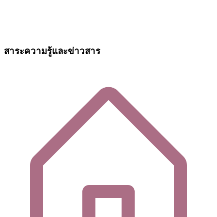
สาระความรู้และข่าวสาร