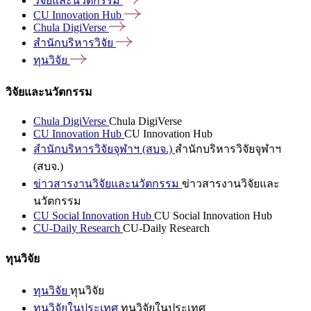
วิจัยและนวัตกรรม
CU Innovation
Hub
Chula
DigiVerse
สำนักบริหารวิจัย
ทุนวิจัย
วิจัยและนวัตกรรม
Chula DigiVerse
Chula DigiVerse
CU Innovation Hub
CU Innovation Hub
สำนักบริหารวิจัยจุฬาฯ (สบจ.)
สำนักบริหารวิจัยจุฬาฯ
(สบจ.)
ข่าวสารงานวิจัยและนวัตกรรม
ข่าวสารงานวิจัยและ
นวัตกรรม
CU Social Innovation Hub
CU Social Innovation Hub
CU-Daily Research
CU-Daily Research
ทุนวิจัย
ทุนวิจัย
ทุนวิจัย
ทุนวิจัยในประเทศ
ทุนวิจัยในประเทศ