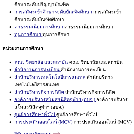
ศึกษาระดับปริญญาบัณฑิต
การสมัครเข้าศึกษาระดับบัณฑิตศึกษา
การสมัครเข้า
ศึกษาระดับบัณฑิตศึกษา
ค่าธรรมเนียมการศึกษา
ค่าธรรมเนียมการศึกษา
ทุนการศึกษา
ทุนการศึกษา
หน่วยงานการศึกษา
คณะ วิทยาลัย และสถาบัน
คณะ วิทยาลัย และสถาบัน
สำนักงานการทะเบียน
สำนักงานการทะเบียน
สำนักบริหารเทคโนโลยีสารสนเทศ
สำนักบริหาร
เทคโนโลยีสารสนเทศ
สำนักบริหารกิจการนิสิต
สำนักบริหารกิจการนิสิต
องค์การบริหารสโมสรนิสิตจุฬาฯ (อบจ.)
องค์การบริหาร
สโมสรนิสิตจุฬาฯ (อบจ.)
ศูนย์การศึกษาทั่วไป
ศูนย์การศึกษาทั่วไป
การประเมินออนไลน์ (MCV)
การประเมินออนไลน์ (MCV)