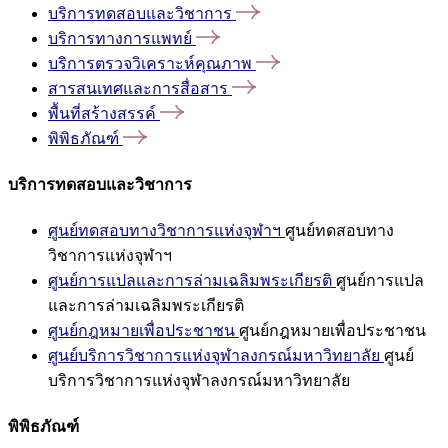
บริการทดสอบและวิชาการ
บริการทางการแพทย์
บริการตรวจวิเคราะห์คุณภาพ
สารสนเทศและการสื่อสาร
พื้นที่สร้างสรรค์
พิพิธภัณฑ์
บริการทดสอบและวิชาการ
ศูนย์ทดสอบทางวิชาการแห่งจุฬาฯ
ศูนย์ทดสอบทาง
วิชาการแห่งจุฬาฯ
ศูนย์การแปลและการล่ามเฉลิมพระเกียรติ
ศูนย์การแปล
และการล่ามเฉลิมพระเกียรติ
ศูนย์กฎหมายเพื่อประชาชน
ศูนย์กฎหมายเพื่อประชาชน
ศูนย์บริการวิชาการแห่งจุฬาลงกรณ์มหาวิทยาลัย
ศูนย์
บริการวิชาการแห่งจุฬาลงกรณ์มหาวิทยาลัย
พิพิธภัณฑ์