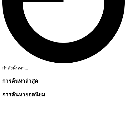
กำลังค้นหา...
การค้นหาล่าสุด
การค้นหายอดนิยม