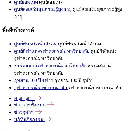
ศูนย์เอ็มเน็ต
ศูนย์เอ็มเน็ต
ศูนย์ส่งเสริมสุขภาวะผู้สูงอายุ
ศูนย์ส่งเสริมสุขภาวะผู้สูง
อายุ
พื้นที่สร้างสรรค์
ศูนย์พันธกิจเพื่อสังคม
ศูนย์พันธกิจเพื่อสังคม
ศูนย์กีฬาแห่งจุฬาลงกรณ์มหาวิทยาลัย
ศูนย์กีฬาแห่ง
จุฬาลงกรณ์มหาวิทยาลัย
ธรรมสถานจุฬาลงกรณ์มหาวิทยาลัย
ธรรมสถาน
จุฬาลงกรณ์มหาวิทยาลัย
อุทยาน 100 ปี จุฬาฯ
อุทยาน 100 ปี จุฬาฯ
จุฬาลงกรณ์ราชบรรณาลัย
จุฬาลงกรณ์ราชบรรณาลัย
Highlights
ข่าวสารทั้งหมด
ข่าวจุฬาฯ
ปฏิทินกิจกรรม