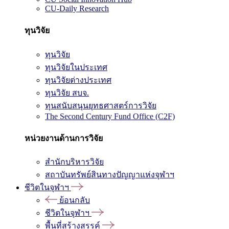
CU-Daily Research
ทุนวิจัย
ทุนวิจัย
ทุนวิจัยในประเทศ
ทุนวิจัยต่างประเทศ
ทุนวิจัย สบจ.
ทุนสนับสนุนยุทธศาสตร์การวิจัย
The Second Century Fund Office (C2F)
หน่วยงานด้านการวิจัย
สำนักบริหารวิจัย
สถาบันทรัพย์สินทางปัญญาแห่งจุฬาฯ
ชีวิตในจุฬาฯ
ย้อนกลับ
ชีวิตในจุฬาฯ
พื้นที่สร้างสรรค์