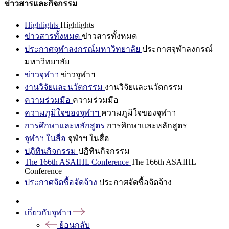
ข่าวสารและกิจกรรม
Highlights
Highlights
ข่าวสารทั้งหมด
ข่าวสารทั้งหมด
ประกาศจุฬาลงกรณ์มหาวิทยาลัย
ประกาศจุฬาลงกรณ์
มหาวิทยาลัย
ข่าวจุฬาฯ
ข่าวจุฬาฯ
งานวิจัยและนวัตกรรม
งานวิจัยและนวัตกรรม
ความร่วมมือ
ความร่วมมือ
ความภูมิใจของจุฬาฯ
ความภูมิใจของจุฬาฯ
การศึกษาและหลักสูตร
การศึกษาและหลักสูตร
จุฬาฯ ในสื่อ
จุฬาฯ ในสื่อ
ปฏิทินกิจกรรม
ปฏิทินกิจกรรม
The 166th ASAIHL Conference
The 166th ASAIHL
Conference
ประกาศจัดซื้อจัดจ้าง
ประกาศจัดซื้อจัดจ้าง
เกี่ยวกับจุฬาฯ
ย้อนกลับ