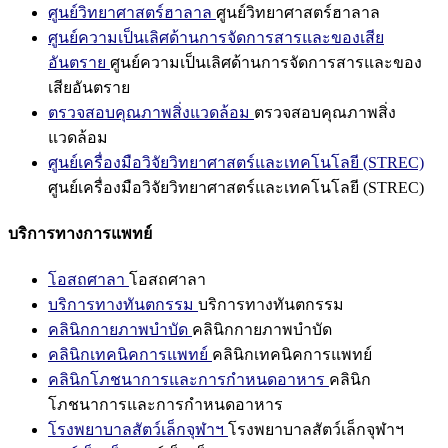
ศูนย์วิทยาศาสตร์ฮาลาล
ศูนย์วิทยาศาสตร์ฮาลาล
ศูนย์ความเป็นเลิศด้านการจัดการสารและของเสีย
อันตราย
ศูนย์ความเป็นเลิศด้านการจัดการสารและของ
เสียอันตราย
ตรวจสอบคุณภาพสิ่งแวดล้อม
ตรวจสอบคุณภาพสิ่ง
แวดล้อม
ศูนย์เครื่องมือวิจัยวิทยาศาสตร์และเทคโนโลยี (STREC)
ศูนย์เครื่องมือวิจัยวิทยาศาสตร์และเทคโนโลยี (STREC)
บริการทางการแพทย์
โอสถศาลา
โอสถศาลา
บริการทางทันตกรรม
บริการทางทันตกรรม
คลินิกกายภาพบำบัด
คลินิกกายภาพบำบัด
คลินิกเทคนิคการแพทย์
คลินิกเทคนิคการแพทย์
คลินิกโภชนาการและการกำหนดอาหาร
คลินิก
โภชนาการและการกำหนดอาหาร
โรงพยาบาลสัตว์เล็กจุฬาฯ
โรงพยาบาลสัตว์เล็กจุฬาฯ