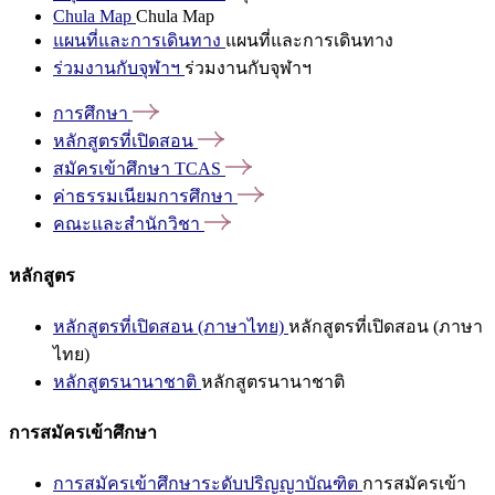
Chula Map
Chula Map
แผนที่และการเดินทาง
แผนที่และการเดินทาง
ร่วมงานกับจุฬาฯ
ร่วมงานกับจุฬาฯ
การศึกษา
หลักสูตรที่เปิดสอน
สมัครเข้าศึกษา
TCAS
ค่าธรรมเนียมการศึกษา
คณะและสำนักวิชา
หลักสูตร
หลักสูตรที่เปิดสอน (ภาษาไทย)
หลักสูตรที่เปิดสอน (ภาษา
ไทย)
หลักสูตรนานาชาติ
หลักสูตรนานาชาติ
การสมัครเข้าศึกษา
การสมัครเข้าศึกษาระดับปริญญาบัณฑิต
การสมัครเข้า