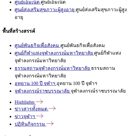
ศูนย์เอ็มเน็ต
ศูนย์เอ็มเน็ต
ศูนย์ส่งเสริมสุขภาวะผู้สูงอายุ
ศูนย์ส่งเสริมสุขภาวะผู้สูง
อายุ
พื้นที่สร้างสรรค์
ศูนย์พันธกิจเพื่อสังคม
ศูนย์พันธกิจเพื่อสังคม
ศูนย์กีฬาแห่งจุฬาลงกรณ์มหาวิทยาลัย
ศูนย์กีฬาแห่ง
จุฬาลงกรณ์มหาวิทยาลัย
ธรรมสถานจุฬาลงกรณ์มหาวิทยาลัย
ธรรมสถาน
จุฬาลงกรณ์มหาวิทยาลัย
อุทยาน 100 ปี จุฬาฯ
อุทยาน 100 ปี จุฬาฯ
จุฬาลงกรณ์ราชบรรณาลัย
จุฬาลงกรณ์ราชบรรณาลัย
Highlights
ข่าวสารทั้งหมด
ข่าวจุฬาฯ
ปฏิทินกิจกรรม