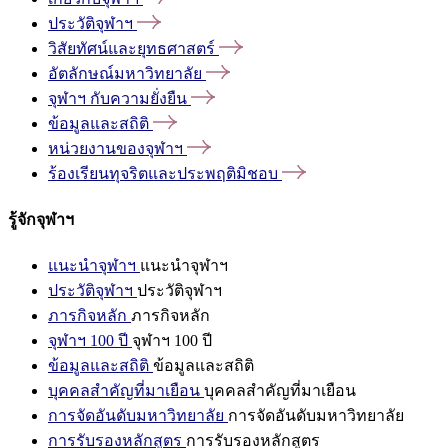
ประวัติจุฬาฯ
วิสัยทัศน์และยุทธศาสตร์
อัตลักษณ์มหาวิทยาลัย
จุฬาฯ
กับความยั่งยืน
ข้อมูลและสถิติ
หน่วยงานของจุฬาฯ
ร้องเรียนทุจริตและประพฤติมิชอบ
รู้จักจุฬาฯ
แนะนำจุฬาฯ
แนะนำจุฬาฯ
ประวัติจุฬาฯ
ประวัติจุฬาฯ
ภารกิจหลัก
ภารกิจหลัก
จุฬาฯ 100 ปี
จุฬาฯ 100 ปี
ข้อมูลและสถิติ
ข้อมูลและสถิติ
บุคคลสำคัญที่มาเยือน
บุคคลสำคัญที่มาเยือน
การจัดอันดับมหาวิทยาลัย
การจัดอันดับมหาวิทยาลัย
การรับรองหลักสูตร
การรับรองหลักสูตร