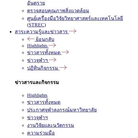
อันตราย
ตรวจสอบคุณภาพสิ่งแวดล้อม
ศูนย์เครื่องมือวิจัยวิทยาศาสตร์และเทคโนโลยี
(STREC)
สาระความรู้และข่าวสาร
ย้อนกลับ
Highlights
ข่าวสารทั้งหมด
ข่าวจุฬาฯ
ปฏิทินกิจกรรม
ข่าวสารและกิจกรรม
Highlights
ข่าวสารทั้งหมด
ประกาศจุฬาลงกรณ์มหาวิทยาลัย
ข่าวจุฬาฯ
งานวิจัยและนวัตกรรม
ความร่วมมือ