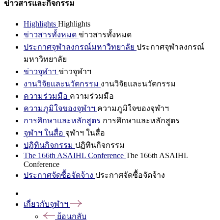
ข่าวสารและกิจกรรม
Highlights
Highlights
ข่าวสารทั้งหมด
ข่าวสารทั้งหมด
ประกาศจุฬาลงกรณ์มหาวิทยาลัย
ประกาศจุฬาลงกรณ์
มหาวิทยาลัย
ข่าวจุฬาฯ
ข่าวจุฬาฯ
งานวิจัยและนวัตกรรม
งานวิจัยและนวัตกรรม
ความร่วมมือ
ความร่วมมือ
ความภูมิใจของจุฬาฯ
ความภูมิใจของจุฬาฯ
การศึกษาและหลักสูตร
การศึกษาและหลักสูตร
จุฬาฯ ในสื่อ
จุฬาฯ ในสื่อ
ปฏิทินกิจกรรม
ปฏิทินกิจกรรม
The 166th ASAIHL Conference
The 166th ASAIHL
Conference
ประกาศจัดซื้อจัดจ้าง
ประกาศจัดซื้อจัดจ้าง
เกี่ยวกับจุฬาฯ
ย้อนกลับ