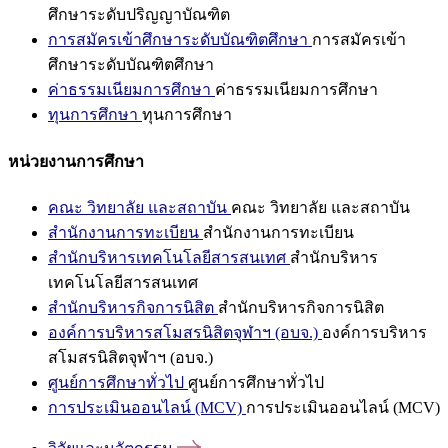
ศึกษาระดับปริญญาบัณฑิต
การสมัครเข้าศึกษาระดับบัณฑิตศึกษา
การสมัครเข้า
ศึกษาระดับบัณฑิตศึกษา
ค่าธรรมเนียมการศึกษา
ค่าธรรมเนียมการศึกษา
ทุนการศึกษา
ทุนการศึกษา
หน่วยงานการศึกษา
คณะ วิทยาลัย และสถาบัน
คณะ วิทยาลัย และสถาบัน
สำนักงานการทะเบียน
สำนักงานการทะเบียน
สำนักบริหารเทคโนโลยีสารสนเทศ
สำนักบริหาร
เทคโนโลยีสารสนเทศ
สำนักบริหารกิจการนิสิต
สำนักบริหารกิจการนิสิต
องค์การบริหารสโมสรนิสิตจุฬาฯ (อบจ.)
องค์การบริหาร
สโมสรนิสิตจุฬาฯ (อบจ.)
ศูนย์การศึกษาทั่วไป
ศูนย์การศึกษาทั่วไป
การประเมินออนไลน์ (MCV)
การประเมินออนไลน์ (MCV)