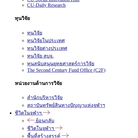
CU-Daily Research
ทุนวิจัย
ทุนวิจัย
ทุนวิจัยในประเทศ
ทุนวิจัยต่างประเทศ
ทุนวิจัย สบจ.
ทุนสนับสนุนยุทธศาสตร์การวิจัย
The Second Century Fund Office (C2F)
หน่วยงานด้านการวิจัย
สำนักบริหารวิจัย
สถาบันทรัพย์สินทางปัญญาแห่งจุฬาฯ
ชีวิตในจุฬาฯ
ย้อนกลับ
ชีวิตในจุฬาฯ
พื้นที่สร้างสรรค์