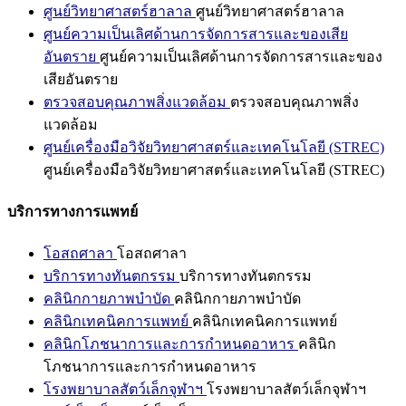
ศูนย์วิทยาศาสตร์ฮาลาล
ศูนย์วิทยาศาสตร์ฮาลาล
ศูนย์ความเป็นเลิศด้านการจัดการสารและของเสีย
อันตราย
ศูนย์ความเป็นเลิศด้านการจัดการสารและของ
เสียอันตราย
ตรวจสอบคุณภาพสิ่งแวดล้อม
ตรวจสอบคุณภาพสิ่ง
แวดล้อม
ศูนย์เครื่องมือวิจัยวิทยาศาสตร์และเทคโนโลยี (STREC)
ศูนย์เครื่องมือวิจัยวิทยาศาสตร์และเทคโนโลยี (STREC)
บริการทางการแพทย์
โอสถศาลา
โอสถศาลา
บริการทางทันตกรรม
บริการทางทันตกรรม
คลินิกกายภาพบำบัด
คลินิกกายภาพบำบัด
คลินิกเทคนิคการแพทย์
คลินิกเทคนิคการแพทย์
คลินิกโภชนาการและการกำหนดอาหาร
คลินิก
โภชนาการและการกำหนดอาหาร
โรงพยาบาลสัตว์เล็กจุฬาฯ
โรงพยาบาลสัตว์เล็กจุฬาฯ