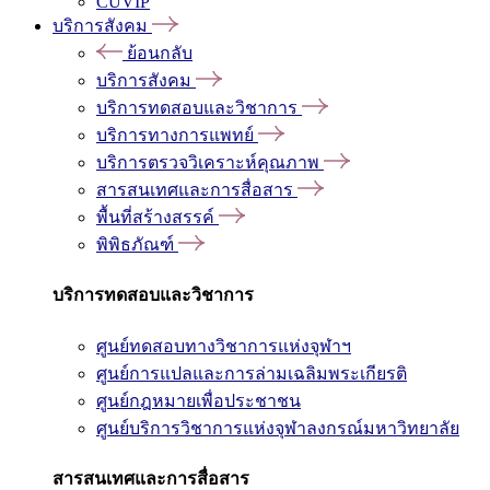
CUVIP
บริการสังคม
ย้อนกลับ
บริการสังคม
บริการทดสอบและวิชาการ
บริการทางการแพทย์
บริการตรวจวิเคราะห์คุณภาพ
สารสนเทศและการสื่อสาร
พื้นที่สร้างสรรค์
พิพิธภัณฑ์
บริการทดสอบและวิชาการ
ศูนย์ทดสอบทางวิชาการแห่งจุฬาฯ
ศูนย์การแปลและการล่ามเฉลิมพระเกียรติ
ศูนย์กฎหมายเพื่อประชาชน
ศูนย์บริการวิชาการแห่งจุฬาลงกรณ์มหาวิทยาลัย
สารสนเทศและการสื่อสาร