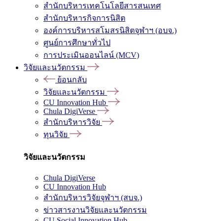
สำนักบริหารเทคโนโลยีสารสนเทศ
สำนักบริหารกิจการนิสิต
องค์การบริหารสโมสรนิสิตจุฬาฯ (อบจ.)
ศูนย์การศึกษาทั่วไป
การประเมินออนไลน์ (MCV)
วิจัยและนวัตกรรม
ย้อนกลับ
วิจัยและนวัตกรรม
CU Innovation Hub
Chula DigiVerse
สำนักบริหารวิจัย
ทุนวิจัย
วิจัยและนวัตกรรม
Chula DigiVerse
CU Innovation Hub
สำนักบริหารวิจัยจุฬาฯ (สบจ.)
ข่าวสารงานวิจัยและนวัตกรรม
CU Social Innovation Hub