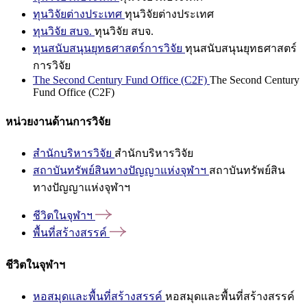
ทุนวิจัยต่างประเทศ
ทุนวิจัยต่างประเทศ
ทุนวิจัย สบจ.
ทุนวิจัย สบจ.
ทุนสนับสนุนยุทธศาสตร์การวิจัย
ทุนสนับสนุนยุทธศาสตร์
การวิจัย
The Second Century Fund Office (C2F)
The Second Century
Fund Office (C2F)
หน่วยงานด้านการวิจัย
สำนักบริหารวิจัย
สำนักบริหารวิจัย
สถาบันทรัพย์สินทางปัญญาแห่งจุฬาฯ
สถาบันทรัพย์สิน
ทางปัญญาแห่งจุฬาฯ
ชีวิตในจุฬาฯ
พื้นที่สร้างสรรค์
ชีวิตในจุฬาฯ
หอสมุดและพื้นที่สร้างสรรค์
หอสมุดและพื้นที่สร้างสรรค์