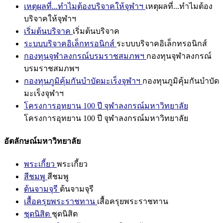
เหตุผลที่...ทำไมต้องบริจาคให้จุฬาฯ
เหตุผลที่...ทำไมต้อง
บริจาคให้จุฬาฯ
เริ่มต้นบริจาค
เริ่มต้นบริจาค
ระบบบริจาคอิเล็กทรอนิกส์
ระบบบริจาคอิเล็กทรอนิกส์
กองทุนจุฬาลงกรณ์บรมราชสมภพฯ
กองทุนจุฬาลงกรณ์
บรมราชสมภพฯ
กองทุนภูมิคุ้มกันบำบัดมะเร็งจุฬาฯ
กองทุนภูมิคุ้มกันบำบัด
มะเร็งจุฬาฯ
โครงการอุทยาน 100 ปี จุฬาลงกรณ์มหาวิทยาลัย
โครงการอุทยาน 100 ปี จุฬาลงกรณ์มหาวิทยาลัย
อัตลักษณ์มหาวิทยาลัย
พระเกี้ยว
พระเกี้ยว
สีชมพู
สีชมพู
ต้นจามจุรี
ต้นจามจุรี
เสื้อครุยพระราชทาน
เสื้อครุยพระราชทาน
ชุดนิสิต
ชุดนิสิต