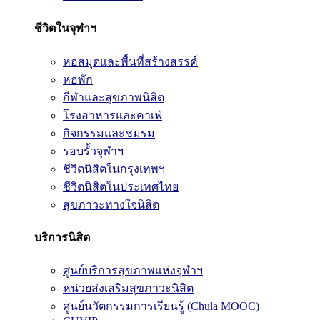
ชีวิตในจุฬาฯ
หอสมุดและพื้นที่สร้างสรรค์
หอพัก
กีฬาและสุขภาพนิสิต
โรงอาหารและคาเฟ่
กิจกรรมและชมรม
รอบรั้วจุฬาฯ
ชีวิตนิสิตในกรุงเทพฯ
ชีวิตนิสิตในประเทศไทย
สุขภาวะทางใจนิสิต
บริการนิสิต
ศูนย์บริการสุขภาพแห่งจุฬาฯ
หน่วยส่งเสริมสุขภาวะนิสิต
ศูนย์นวัตกรรมการเรียนรู้ (Chula MOOC)