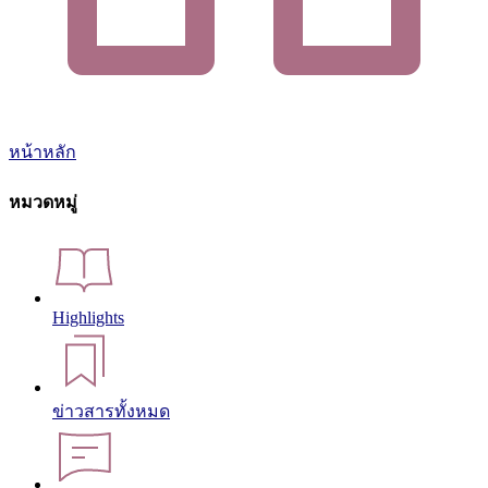
หน้าหลัก
หมวดหมู่
Highlights
ข่าวสารทั้งหมด