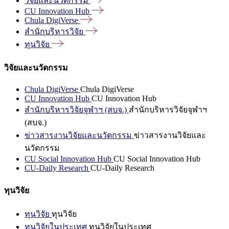
วิจัยและนวัตกรรม
CU Innovation
Hub
Chula
DigiVerse
สำนักบริหารวิจัย
ทุนวิจัย
วิจัยและนวัตกรรม
Chula DigiVerse
Chula DigiVerse
CU Innovation Hub
CU Innovation Hub
สำนักบริหารวิจัยจุฬาฯ (สบจ.)
สำนักบริหารวิจัยจุฬาฯ
(สบจ.)
ข่าวสารงานวิจัยและนวัตกรรม
ข่าวสารงานวิจัยและ
นวัตกรรม
CU Social Innovation Hub
CU Social Innovation Hub
CU-Daily Research
CU-Daily Research
ทุนวิจัย
ทุนวิจัย
ทุนวิจัย
ทุนวิจัยในประเทศ
ทุนวิจัยในประเทศ