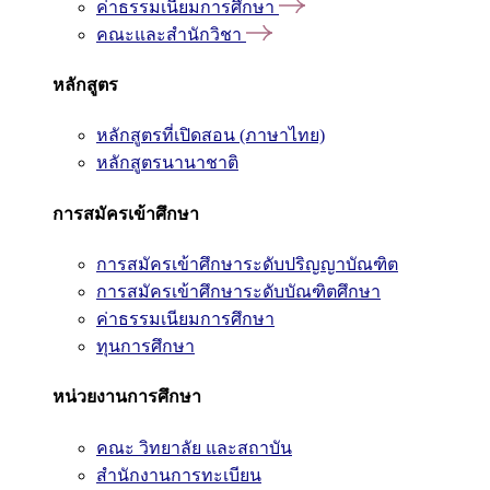
ค่าธรรมเนียมการศึกษา
คณะและสำนักวิชา
หลักสูตร
หลักสูตรที่เปิดสอน (ภาษาไทย)
หลักสูตรนานาชาติ
การสมัครเข้าศึกษา
การสมัครเข้าศึกษาระดับปริญญาบัณฑิต
การสมัครเข้าศึกษาระดับบัณฑิตศึกษา
ค่าธรรมเนียมการศึกษา
ทุนการศึกษา
หน่วยงานการศึกษา
คณะ วิทยาลัย และสถาบัน
สำนักงานการทะเบียน