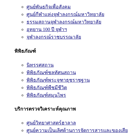
ศูนย์พันธกิจเพื่อสังคม
ศูนย์กีฬาแห่งจุฬาลงกรณ์มหาวิทยาลัย
ธรรมสถานจุฬาลงกรณ์มหาวิทยาลัย
อุทยาน 100 ปี จุฬาฯ
จุฬาลงกรณ์ราชบรรณาลัย
พิพิธภัณฑ์
นิทรรศสถาน
พิพิธภัณฑ์ชลทัศนสถาน
พิพิธภัณฑ์พระจุฑาธุชราชฐาน
พิพิธภัณฑ์พืชมีชีวิต
พิพิธภัณฑ์สมุนไพร
บริการตรวจวิเคราะห์คุณภาพ
ศูนย์วิทยาศาสตร์ฮาลาล
ศูนย์ความเป็นเลิศด้านการจัดการสารและของเสีย