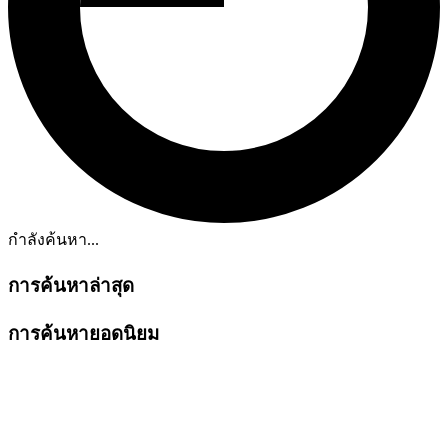
กำลังค้นหา...
การค้นหาล่าสุด
การค้นหายอดนิยม