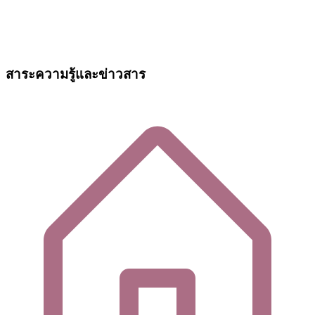
สาระความรู้และข่าวสาร