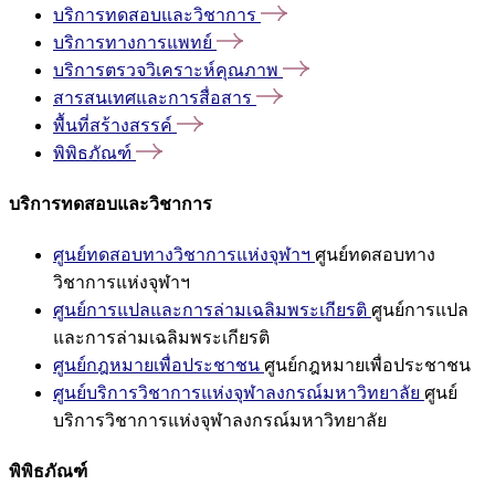
บริการทดสอบและวิชาการ
บริการทางการแพทย์
บริการตรวจวิเคราะห์คุณภาพ
สารสนเทศและการสื่อสาร
พื้นที่สร้างสรรค์
พิพิธภัณฑ์
บริการทดสอบและวิชาการ
ศูนย์ทดสอบทางวิชาการแห่งจุฬาฯ
ศูนย์ทดสอบทาง
วิชาการแห่งจุฬาฯ
ศูนย์การแปลและการล่ามเฉลิมพระเกียรติ
ศูนย์การแปล
และการล่ามเฉลิมพระเกียรติ
ศูนย์กฎหมายเพื่อประชาชน
ศูนย์กฎหมายเพื่อประชาชน
ศูนย์บริการวิชาการแห่งจุฬาลงกรณ์มหาวิทยาลัย
ศูนย์
บริการวิชาการแห่งจุฬาลงกรณ์มหาวิทยาลัย
พิพิธภัณฑ์