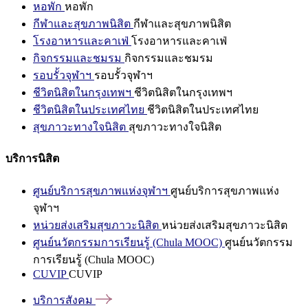
หอพัก
หอพัก
กีฬาและสุขภาพนิสิต
กีฬาและสุขภาพนิสิต
โรงอาหารและคาเฟ่
โรงอาหารและคาเฟ่
กิจกรรมและชมรม
กิจกรรมและชมรม
รอบรั้วจุฬาฯ
รอบรั้วจุฬาฯ
ชีวิตนิสิตในกรุงเทพฯ
ชีวิตนิสิตในกรุงเทพฯ
ชีวิตนิสิตในประเทศไทย
ชีวิตนิสิตในประเทศไทย
สุขภาวะทางใจนิสิต
สุขภาวะทางใจนิสิต
บริการนิสิต
ศูนย์บริการสุขภาพแห่งจุฬาฯ
ศูนย์บริการสุขภาพแห่ง
จุฬาฯ
หน่วยส่งเสริมสุขภาวะนิสิต
หน่วยส่งเสริมสุขภาวะนิสิต
ศูนย์นวัตกรรมการเรียนรู้ (Chula MOOC)
ศูนย์นวัตกรรม
การเรียนรู้ (Chula MOOC)
CUVIP
CUVIP
บริการสังคม