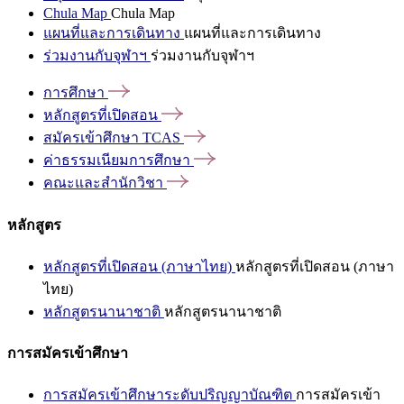
Chula Map
Chula Map
แผนที่และการเดินทาง
แผนที่และการเดินทาง
ร่วมงานกับจุฬาฯ
ร่วมงานกับจุฬาฯ
การศึกษา
หลักสูตรที่เปิดสอน
สมัครเข้าศึกษา
TCAS
ค่าธรรมเนียมการศึกษา
คณะและสำนักวิชา
หลักสูตร
หลักสูตรที่เปิดสอน (ภาษาไทย)
หลักสูตรที่เปิดสอน (ภาษา
ไทย)
หลักสูตรนานาชาติ
หลักสูตรนานาชาติ
การสมัครเข้าศึกษา
การสมัครเข้าศึกษาระดับปริญญาบัณฑิต
การสมัครเข้า