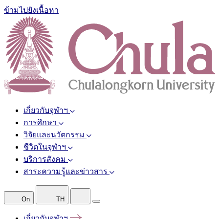
ข้ามไปยังเนื้อหา
เกี่ยวกับจุฬาฯ
การศึกษา
วิจัยและนวัตกรรม
ชีวิตในจุฬาฯ
บริการสังคม
สาระความรู้และข่าวสาร
On
TH
เกี่ยวกับจุฬาฯ