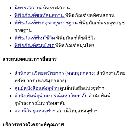
นิทรรศสถาน
นิทรรศสถาน
พิพิธภัณฑ์ชลทัศนสถาน
พิพิธภัณฑ์ชลทัศนสถาน
พิพิธภัณฑ์พระจุฑาธุชราชฐาน
พิพิธภัณฑ์พระจุฑาธุช
ราชฐาน
พิพิธภัณฑ์พืชมีชีวิต
พิพิธภัณฑ์พืชมีชีวิต
พิพิธภัณฑ์สมุนไพร
พิพิธภัณฑ์สมุนไพร
สารสนเทศและการสื่อสาร
สำนักงานวิทยทรัพยากร (หอสมุดกลาง)
สำนักงานวิทย
ทรัพยากร (หอสมุดกลาง)
ศูนย์หนังสือแห่งจุฬาฯ
ศูนย์หนังสือแห่งจุฬาฯ
สำนักพิมพ์จุฬาลงกรณ์มหาวิทยาลัย
สำนักพิมพ์
จุฬาลงกรณ์มหาวิทยาลัย
สถานีวิทยุแห่งจุฬาฯ
สถานีวิทยุแห่งจุฬาฯ
บริการตรวจวิเคราะห์คุณภาพ