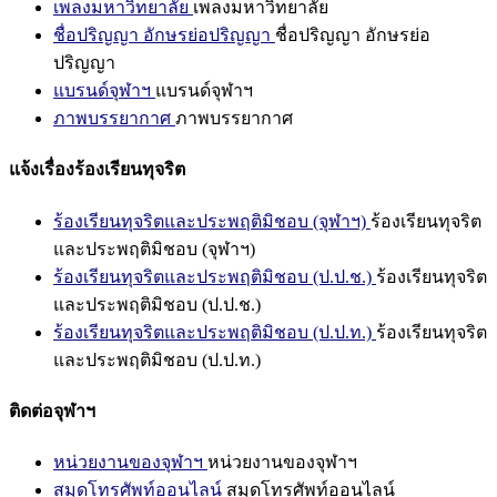
เพลงมหาวิทยาลัย
เพลงมหาวิทยาลัย
ชื่อปริญญา อักษรย่อปริญญา
ชื่อปริญญา อักษรย่อ
ปริญญา
แบรนด์จุฬาฯ
แบรนด์จุฬาฯ
ภาพบรรยากาศ
ภาพบรรยากาศ
แจ้งเรื่องร้องเรียนทุจริต
ร้องเรียนทุจริตและประพฤติมิชอบ (จุฬาฯ)
ร้องเรียนทุจริต
และประพฤติมิชอบ (จุฬาฯ)
ร้องเรียนทุจริตและประพฤติมิชอบ (ป.ป.ช.)
ร้องเรียนทุจริต
และประพฤติมิชอบ (ป.ป.ช.)
ร้องเรียนทุจริตและประพฤติมิชอบ (ป.ป.ท.)
ร้องเรียนทุจริต
และประพฤติมิชอบ (ป.ป.ท.)
ติดต่อจุฬาฯ
หน่วยงานของจุฬาฯ
หน่วยงานของจุฬาฯ
สมุดโทรศัพท์ออนไลน์
สมุดโทรศัพท์ออนไลน์