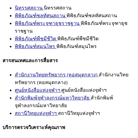
นิทรรศสถาน
นิทรรศสถาน
พิพิธภัณฑ์ชลทัศนสถาน
พิพิธภัณฑ์ชลทัศนสถาน
พิพิธภัณฑ์พระจุฑาธุชราชฐาน
พิพิธภัณฑ์พระจุฑาธุช
ราชฐาน
พิพิธภัณฑ์พืชมีชีวิต
พิพิธภัณฑ์พืชมีชีวิต
พิพิธภัณฑ์สมุนไพร
พิพิธภัณฑ์สมุนไพร
สารสนเทศและการสื่อสาร
สำนักงานวิทยทรัพยากร (หอสมุดกลาง)
สำนักงานวิทย
ทรัพยากร (หอสมุดกลาง)
ศูนย์หนังสือแห่งจุฬาฯ
ศูนย์หนังสือแห่งจุฬาฯ
สำนักพิมพ์จุฬาลงกรณ์มหาวิทยาลัย
สำนักพิมพ์
จุฬาลงกรณ์มหาวิทยาลัย
สถานีวิทยุแห่งจุฬาฯ
สถานีวิทยุแห่งจุฬาฯ
บริการตรวจวิเคราะห์คุณภาพ