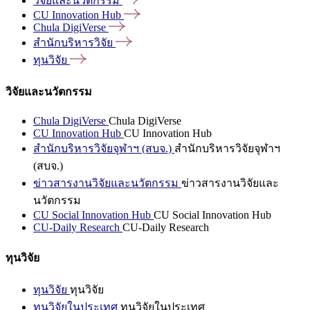
วิจัยและนวัตกรรม
CU Innovation
Hub
Chula
DigiVerse
สำนักบริหารวิจัย
ทุนวิจัย
วิจัยและนวัตกรรม
Chula DigiVerse
Chula DigiVerse
CU Innovation Hub
CU Innovation Hub
สำนักบริหารวิจัยจุฬาฯ (สบจ.)
สำนักบริหารวิจัยจุฬาฯ
(สบจ.)
ข่าวสารงานวิจัยและนวัตกรรม
ข่าวสารงานวิจัยและ
นวัตกรรม
CU Social Innovation Hub
CU Social Innovation Hub
CU-Daily Research
CU-Daily Research
ทุนวิจัย
ทุนวิจัย
ทุนวิจัย
ทุนวิจัยในประเทศ
ทุนวิจัยในประเทศ