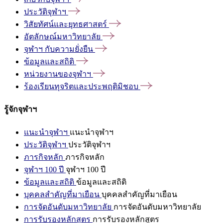
ประวัติจุฬาฯ
วิสัยทัศน์และยุทธศาสตร์
อัตลักษณ์มหาวิทยาลัย
จุฬาฯ
กับความยั่งยืน
ข้อมูลและสถิติ
หน่วยงานของจุฬาฯ
ร้องเรียนทุจริตและประพฤติมิชอบ
รู้จักจุฬาฯ
แนะนำจุฬาฯ
แนะนำจุฬาฯ
ประวัติจุฬาฯ
ประวัติจุฬาฯ
ภารกิจหลัก
ภารกิจหลัก
จุฬาฯ 100 ปี
จุฬาฯ 100 ปี
ข้อมูลและสถิติ
ข้อมูลและสถิติ
บุคคลสำคัญที่มาเยือน
บุคคลสำคัญที่มาเยือน
การจัดอันดับมหาวิทยาลัย
การจัดอันดับมหาวิทยาลัย
การรับรองหลักสูตร
การรับรองหลักสูตร