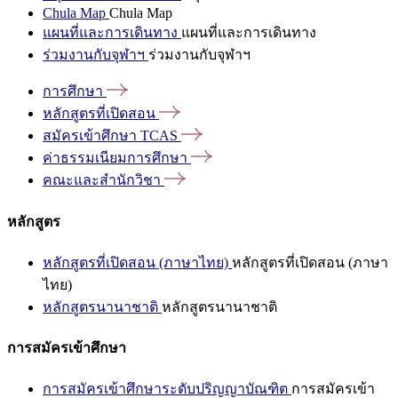
Chula Map
Chula Map
แผนที่และการเดินทาง
แผนที่และการเดินทาง
ร่วมงานกับจุฬาฯ
ร่วมงานกับจุฬาฯ
การศึกษา
หลักสูตรที่เปิดสอน
สมัครเข้าศึกษา
TCAS
ค่าธรรมเนียมการศึกษา
คณะและสำนักวิชา
หลักสูตร
หลักสูตรที่เปิดสอน (ภาษาไทย)
หลักสูตรที่เปิดสอน (ภาษา
ไทย)
หลักสูตรนานาชาติ
หลักสูตรนานาชาติ
การสมัครเข้าศึกษา
การสมัครเข้าศึกษาระดับปริญญาบัณฑิต
การสมัครเข้า