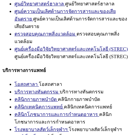
ศูนย์วิทยาศาสตร์ฮาลาล
ศูนย์วิทยาศาสตร์ฮาลาล
ศูนย์ความเป็นเลิศด้านการจัดการสารและของเสีย
อันตราย
ศูนย์ความเป็นเลิศด้านการจัดการสารและของ
เสียอันตราย
ตรวจสอบคุณภาพสิ่งแวดล้อม
ตรวจสอบคุณภาพสิ่ง
แวดล้อม
ศูนย์เครื่องมือวิจัยวิทยาศาสตร์และเทคโนโลยี (STREC)
ศูนย์เครื่องมือวิจัยวิทยาศาสตร์และเทคโนโลยี (STREC)
บริการทางการแพทย์
โอสถศาลา
โอสถศาลา
บริการทางทันตกรรม
บริการทางทันตกรรม
คลินิกกายภาพบำบัด
คลินิกกายภาพบำบัด
คลินิกเทคนิคการแพทย์
คลินิกเทคนิคการแพทย์
คลินิกโภชนาการและการกำหนดอาหาร
คลินิก
โภชนาการและการกำหนดอาหาร
โรงพยาบาลสัตว์เล็กจุฬาฯ
โรงพยาบาลสัตว์เล็กจุฬาฯ