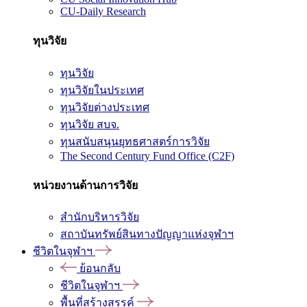
CU-Daily Research
ทุนวิจัย
ทุนวิจัย
ทุนวิจัยในประเทศ
ทุนวิจัยต่างประเทศ
ทุนวิจัย สบจ.
ทุนสนับสนุนยุทธศาสตร์การวิจัย
The Second Century Fund Office (C2F)
หน่วยงานด้านการวิจัย
สำนักบริหารวิจัย
สถาบันทรัพย์สินทางปัญญาแห่งจุฬาฯ
ชีวิตในจุฬาฯ
ย้อนกลับ
ชีวิตในจุฬาฯ
พื้นที่สร้างสรรค์