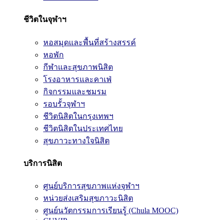
ชีวิตในจุฬาฯ
หอสมุดและพื้นที่สร้างสรรค์
หอพัก
กีฬาและสุขภาพนิสิต
โรงอาหารและคาเฟ่
กิจกรรมและชมรม
รอบรั้วจุฬาฯ
ชีวิตนิสิตในกรุงเทพฯ
ชีวิตนิสิตในประเทศไทย
สุขภาวะทางใจนิสิต
บริการนิสิต
ศูนย์บริการสุขภาพแห่งจุฬาฯ
หน่วยส่งเสริมสุขภาวะนิสิต
ศูนย์นวัตกรรมการเรียนรู้ (Chula MOOC)