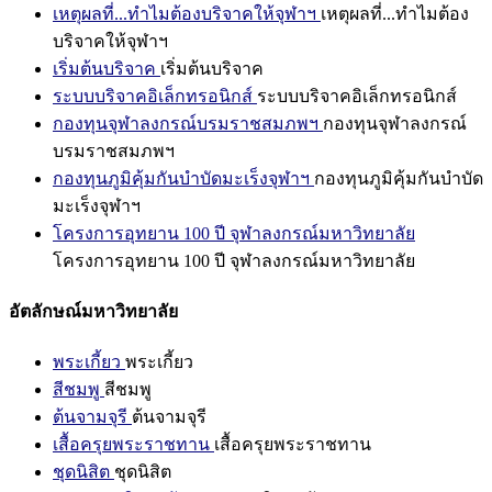
เหตุผลที่...ทำไมต้องบริจาคให้จุฬาฯ
เหตุผลที่...ทำไมต้อง
บริจาคให้จุฬาฯ
เริ่มต้นบริจาค
เริ่มต้นบริจาค
ระบบบริจาคอิเล็กทรอนิกส์
ระบบบริจาคอิเล็กทรอนิกส์
กองทุนจุฬาลงกรณ์บรมราชสมภพฯ
กองทุนจุฬาลงกรณ์
บรมราชสมภพฯ
กองทุนภูมิคุ้มกันบำบัดมะเร็งจุฬาฯ
กองทุนภูมิคุ้มกันบำบัด
มะเร็งจุฬาฯ
โครงการอุทยาน 100 ปี จุฬาลงกรณ์มหาวิทยาลัย
โครงการอุทยาน 100 ปี จุฬาลงกรณ์มหาวิทยาลัย
อัตลักษณ์มหาวิทยาลัย
พระเกี้ยว
พระเกี้ยว
สีชมพู
สีชมพู
ต้นจามจุรี
ต้นจามจุรี
เสื้อครุยพระราชทาน
เสื้อครุยพระราชทาน
ชุดนิสิต
ชุดนิสิต