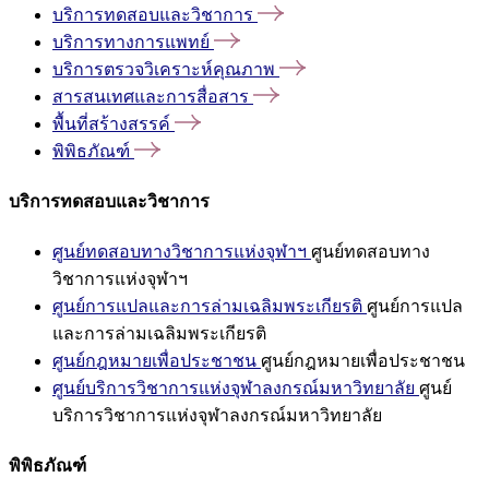
บริการทดสอบและวิชาการ
บริการทางการแพทย์
บริการตรวจวิเคราะห์คุณภาพ
สารสนเทศและการสื่อสาร
พื้นที่สร้างสรรค์
พิพิธภัณฑ์
บริการทดสอบและวิชาการ
ศูนย์ทดสอบทางวิชาการแห่งจุฬาฯ
ศูนย์ทดสอบทาง
วิชาการแห่งจุฬาฯ
ศูนย์การแปลและการล่ามเฉลิมพระเกียรติ
ศูนย์การแปล
และการล่ามเฉลิมพระเกียรติ
ศูนย์กฎหมายเพื่อประชาชน
ศูนย์กฎหมายเพื่อประชาชน
ศูนย์บริการวิชาการแห่งจุฬาลงกรณ์มหาวิทยาลัย
ศูนย์
บริการวิชาการแห่งจุฬาลงกรณ์มหาวิทยาลัย
พิพิธภัณฑ์