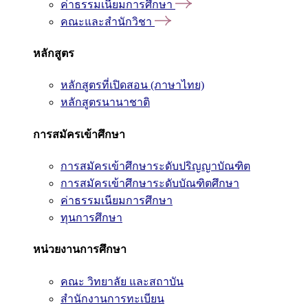
ค่าธรรมเนียมการศึกษา
คณะและสำนักวิชา
หลักสูตร
หลักสูตรที่เปิดสอน (ภาษาไทย)
หลักสูตรนานาชาติ
การสมัครเข้าศึกษา
การสมัครเข้าศึกษาระดับปริญญาบัณฑิต
การสมัครเข้าศึกษาระดับบัณฑิตศึกษา
ค่าธรรมเนียมการศึกษา
ทุนการศึกษา
หน่วยงานการศึกษา
คณะ วิทยาลัย และสถาบัน
สำนักงานการทะเบียน