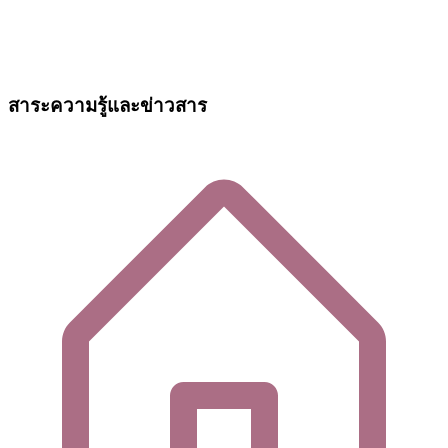
สาระความรู้และข่าวสาร