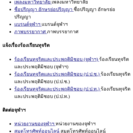
เพลงมหาวิทยาลัย
เพลงมหาวิทยาลัย
ชื่อปริญญา อักษรย่อปริญญา
ชื่อปริญญา อักษรย่อ
ปริญญา
แบรนด์จุฬาฯ
แบรนด์จุฬาฯ
ภาพบรรยากาศ
ภาพบรรยากาศ
แจ้งเรื่องร้องเรียนทุจริต
ร้องเรียนทุจริตและประพฤติมิชอบ (จุฬาฯ)
ร้องเรียนทุจริต
และประพฤติมิชอบ (จุฬาฯ)
ร้องเรียนทุจริตและประพฤติมิชอบ (ป.ป.ช.)
ร้องเรียนทุจริต
และประพฤติมิชอบ (ป.ป.ช.)
ร้องเรียนทุจริตและประพฤติมิชอบ (ป.ป.ท.)
ร้องเรียนทุจริต
และประพฤติมิชอบ (ป.ป.ท.)
ติดต่อจุฬาฯ
หน่วยงานของจุฬาฯ
หน่วยงานของจุฬาฯ
สมุดโทรศัพท์ออนไลน์
สมุดโทรศัพท์ออนไลน์