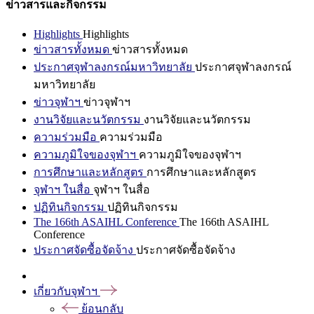
ข่าวสารและกิจกรรม
Highlights
Highlights
ข่าวสารทั้งหมด
ข่าวสารทั้งหมด
ประกาศจุฬาลงกรณ์มหาวิทยาลัย
ประกาศจุฬาลงกรณ์
มหาวิทยาลัย
ข่าวจุฬาฯ
ข่าวจุฬาฯ
งานวิจัยและนวัตกรรม
งานวิจัยและนวัตกรรม
ความร่วมมือ
ความร่วมมือ
ความภูมิใจของจุฬาฯ
ความภูมิใจของจุฬาฯ
การศึกษาและหลักสูตร
การศึกษาและหลักสูตร
จุฬาฯ ในสื่อ
จุฬาฯ ในสื่อ
ปฏิทินกิจกรรม
ปฏิทินกิจกรรม
The 166th ASAIHL Conference
The 166th ASAIHL
Conference
ประกาศจัดซื้อจัดจ้าง
ประกาศจัดซื้อจัดจ้าง
เกี่ยวกับจุฬาฯ
ย้อนกลับ