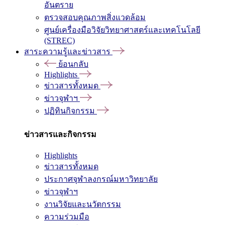
อันตราย
ตรวจสอบคุณภาพสิ่งแวดล้อม
ศูนย์เครื่องมือวิจัยวิทยาศาสตร์และเทคโนโลยี
(STREC)
สาระความรู้และข่าวสาร
ย้อนกลับ
Highlights
ข่าวสารทั้งหมด
ข่าวจุฬาฯ
ปฏิทินกิจกรรม
ข่าวสารและกิจกรรม
Highlights
ข่าวสารทั้งหมด
ประกาศจุฬาลงกรณ์มหาวิทยาลัย
ข่าวจุฬาฯ
งานวิจัยและนวัตกรรม
ความร่วมมือ