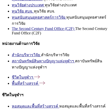
ทุนวิจัยต่างประเทศ
ทุนวิจัยต่างประเทศ
ทุนวิจัย สบจ.
ทุนวิจัย สบจ.
ทุนสนับสนุนยุทธศาสตร์การวิจัย
ทุนสนับสนุนยุทธศาสตร์
การวิจัย
The Second Century Fund Office (C2F)
The Second Century
Fund Office (C2F)
หน่วยงานด้านการวิจัย
สำนักบริหารวิจัย
สำนักบริหารวิจัย
สถาบันทรัพย์สินทางปัญญาแห่งจุฬาฯ
สถาบันทรัพย์สิน
ทางปัญญาแห่งจุฬาฯ
ชีวิตในจุฬาฯ
พื้นที่สร้างสรรค์
ชีวิตในจุฬาฯ
หอสมุดและพื้นที่สร้างสรรค์
หอสมุดและพื้นที่สร้างสรรค์