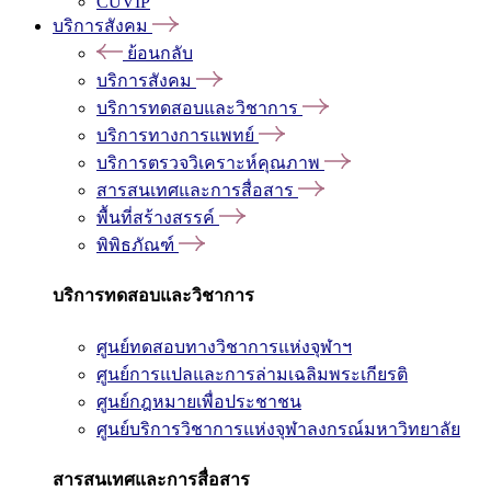
CUVIP
บริการสังคม
ย้อนกลับ
บริการสังคม
บริการทดสอบและวิชาการ
บริการทางการแพทย์
บริการตรวจวิเคราะห์คุณภาพ
สารสนเทศและการสื่อสาร
พื้นที่สร้างสรรค์
พิพิธภัณฑ์
บริการทดสอบและวิชาการ
ศูนย์ทดสอบทางวิชาการแห่งจุฬาฯ
ศูนย์การแปลและการล่ามเฉลิมพระเกียรติ
ศูนย์กฎหมายเพื่อประชาชน
ศูนย์บริการวิชาการแห่งจุฬาลงกรณ์มหาวิทยาลัย
สารสนเทศและการสื่อสาร