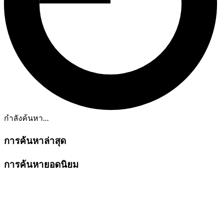
กำลังค้นหา...
การค้นหาล่าสุด
การค้นหายอดนิยม