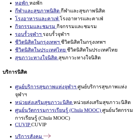
หอพัก
หอพัก
กีฬาและสุขภาพนิสิต
กีฬาและสุขภาพนิสิต
โรงอาหารและคาเฟ่
โรงอาหารและคาเฟ่
กิจกรรมและชมรม
กิจกรรมและชมรม
รอบรั้วจุฬาฯ
รอบรั้วจุฬาฯ
ชีวิตนิสิตในกรุงเทพฯ
ชีวิตนิสิตในกรุงเทพฯ
ชีวิตนิสิตในประเทศไทย
ชีวิตนิสิตในประเทศไทย
สุขภาวะทางใจนิสิต
สุขภาวะทางใจนิสิต
บริการนิสิต
ศูนย์บริการสุขภาพแห่งจุฬาฯ
ศูนย์บริการสุขภาพแห่ง
จุฬาฯ
หน่วยส่งเสริมสุขภาวะนิสิต
หน่วยส่งเสริมสุขภาวะนิสิต
ศูนย์นวัตกรรมการเรียนรู้ (Chula MOOC)
ศูนย์นวัตกรรม
การเรียนรู้ (Chula MOOC)
CUVIP
CUVIP
บริการสังคม