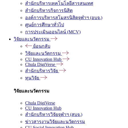
สำนักบริหารเทคโนโลยีสารสนเทศ
สำนักบริหารกิจการนิสิต
องค์การบริหารสโมสรนิสิตจุฬาฯ (อบจ.)
ศูนย์การศึกษาทั่วไป
การประเมินออนไลน์ (MCV)
วิจัยและนวัตกรรม
ย้อนกลับ
วิจัยและนวัตกรรม
CU Innovation Hub
Chula DigiVerse
สำนักบริหารวิจัย
ทุนวิจัย
วิจัยและนวัตกรรม
Chula DigiVerse
CU Innovation Hub
สำนักบริหารวิจัยจุฬาฯ (สบจ.)
ข่าวสารงานวิจัยและนวัตกรรม
CU Social Innovation Hub