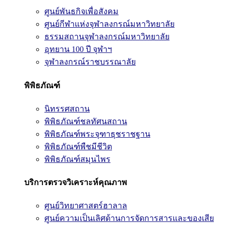
ศูนย์พันธกิจเพื่อสังคม
ศูนย์กีฬาแห่งจุฬาลงกรณ์มหาวิทยาลัย
ธรรมสถานจุฬาลงกรณ์มหาวิทยาลัย
อุทยาน 100 ปี จุฬาฯ
จุฬาลงกรณ์ราชบรรณาลัย
พิพิธภัณฑ์
นิทรรศสถาน
พิพิธภัณฑ์ชลทัศนสถาน
พิพิธภัณฑ์พระจุฑาธุชราชฐาน
พิพิธภัณฑ์พืชมีชีวิต
พิพิธภัณฑ์สมุนไพร
บริการตรวจวิเคราะห์คุณภาพ
ศูนย์วิทยาศาสตร์ฮาลาล
ศูนย์ความเป็นเลิศด้านการจัดการสารและของเสีย