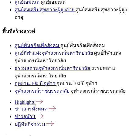
ศูนย์เอ็มเน็ต
ศูนย์เอ็มเน็ต
ศูนย์ส่งเสริมสุขภาวะผู้สูงอายุ
ศูนย์ส่งเสริมสุขภาวะผู้สูง
อายุ
พื้นที่สร้างสรรค์
ศูนย์พันธกิจเพื่อสังคม
ศูนย์พันธกิจเพื่อสังคม
ศูนย์กีฬาแห่งจุฬาลงกรณ์มหาวิทยาลัย
ศูนย์กีฬาแห่ง
จุฬาลงกรณ์มหาวิทยาลัย
ธรรมสถานจุฬาลงกรณ์มหาวิทยาลัย
ธรรมสถาน
จุฬาลงกรณ์มหาวิทยาลัย
อุทยาน 100 ปี จุฬาฯ
อุทยาน 100 ปี จุฬาฯ
จุฬาลงกรณ์ราชบรรณาลัย
จุฬาลงกรณ์ราชบรรณาลัย
Highlights
ข่าวสารทั้งหมด
ข่าวจุฬาฯ
ปฏิทินกิจกรรม