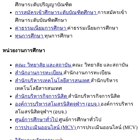
ศึกษาระดับปริญญาบัณฑิต
การสมัครเข้าศึกษาระดับบัณฑิตศึกษา
การสมัครเข้า
ศึกษาระดับบัณฑิตศึกษา
ค่าธรรมเนียมการศึกษา
ค่าธรรมเนียมการศึกษา
ทุนการศึกษา
ทุนการศึกษา
หน่วยงานการศึกษา
คณะ วิทยาลัย และสถาบัน
คณะ วิทยาลัย และสถาบัน
สำนักงานการทะเบียน
สำนักงานการทะเบียน
สำนักบริหารเทคโนโลยีสารสนเทศ
สำนักบริหาร
เทคโนโลยีสารสนเทศ
สำนักบริหารกิจการนิสิต
สำนักบริหารกิจการนิสิต
องค์การบริหารสโมสรนิสิตจุฬาฯ (อบจ.)
องค์การบริหาร
สโมสรนิสิตจุฬาฯ (อบจ.)
ศูนย์การศึกษาทั่วไป
ศูนย์การศึกษาทั่วไป
การประเมินออนไลน์ (MCV)
การประเมินออนไลน์ (MCV)