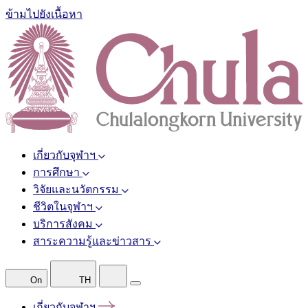
ข้ามไปยังเนื้อหา
เกี่ยวกับจุฬาฯ
การศึกษา
วิจัยและนวัตกรรม
ชีวิตในจุฬาฯ
บริการสังคม
สาระความรู้และข่าวสาร
On
TH
เกี่ยวกับจุฬาฯ