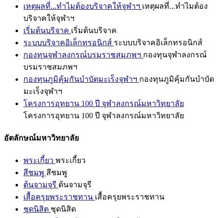
เหตุผลที่...ทำไมต้องบริจาคให้จุฬาฯ
เหตุผลที่...ทำไมต้อง
บริจาคให้จุฬาฯ
เริ่มต้นบริจาค
เริ่มต้นบริจาค
ระบบบริจาคอิเล็กทรอนิกส์
ระบบบริจาคอิเล็กทรอนิกส์
กองทุนจุฬาลงกรณ์บรมราชสมภพฯ
กองทุนจุฬาลงกรณ์
บรมราชสมภพฯ
กองทุนภูมิคุ้มกันบำบัดมะเร็งจุฬาฯ
กองทุนภูมิคุ้มกันบำบัด
มะเร็งจุฬาฯ
โครงการอุทยาน 100 ปี จุฬาลงกรณ์มหาวิทยาลัย
โครงการอุทยาน 100 ปี จุฬาลงกรณ์มหาวิทยาลัย
อัตลักษณ์มหาวิทยาลัย
พระเกี้ยว
พระเกี้ยว
สีชมพู
สีชมพู
ต้นจามจุรี
ต้นจามจุรี
เสื้อครุยพระราชทาน
เสื้อครุยพระราชทาน
ชุดนิสิต
ชุดนิสิต