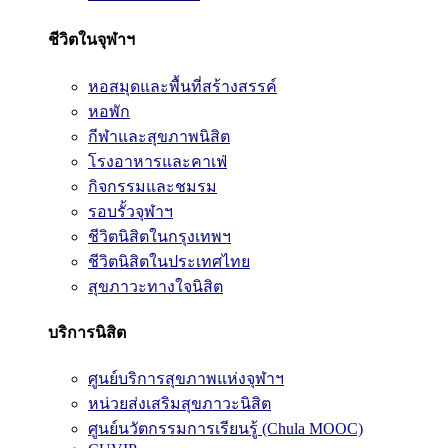
ชีวิตในจุฬาฯ
หอสมุดและพื้นที่สร้างสรรค์
หอพัก
กีฬาและสุขภาพนิสิต
โรงอาหารและคาเฟ่
กิจกรรมและชมรม
รอบรั้วจุฬาฯ
ชีวิตนิสิตในกรุงเทพฯ
ชีวิตนิสิตในประเทศไทย
สุขภาวะทางใจนิสิต
บริการนิสิต
ศูนย์บริการสุขภาพแห่งจุฬาฯ
หน่วยส่งเสริมสุขภาวะนิสิต
ศูนย์นวัตกรรมการเรียนรู้ (Chula MOOC)