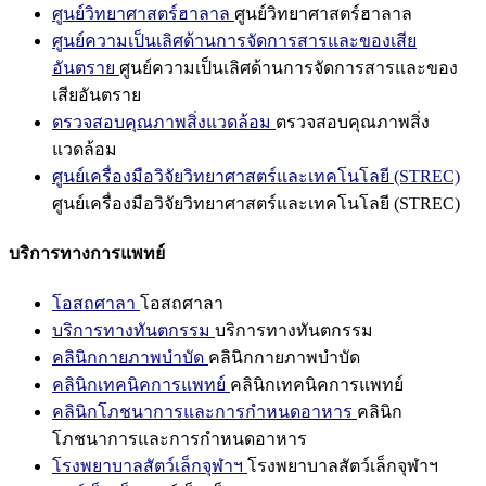
ศูนย์วิทยาศาสตร์ฮาลาล
ศูนย์วิทยาศาสตร์ฮาลาล
ศูนย์ความเป็นเลิศด้านการจัดการสารและของเสีย
อันตราย
ศูนย์ความเป็นเลิศด้านการจัดการสารและของ
เสียอันตราย
ตรวจสอบคุณภาพสิ่งแวดล้อม
ตรวจสอบคุณภาพสิ่ง
แวดล้อม
ศูนย์เครื่องมือวิจัยวิทยาศาสตร์และเทคโนโลยี (STREC)
ศูนย์เครื่องมือวิจัยวิทยาศาสตร์และเทคโนโลยี (STREC)
บริการทางการแพทย์
โอสถศาลา
โอสถศาลา
บริการทางทันตกรรม
บริการทางทันตกรรม
คลินิกกายภาพบำบัด
คลินิกกายภาพบำบัด
คลินิกเทคนิคการแพทย์
คลินิกเทคนิคการแพทย์
คลินิกโภชนาการและการกำหนดอาหาร
คลินิก
โภชนาการและการกำหนดอาหาร
โรงพยาบาลสัตว์เล็กจุฬาฯ
โรงพยาบาลสัตว์เล็กจุฬาฯ