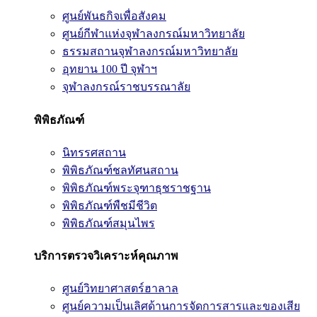
ศูนย์พันธกิจเพื่อสังคม
ศูนย์กีฬาแห่งจุฬาลงกรณ์มหาวิทยาลัย
ธรรมสถานจุฬาลงกรณ์มหาวิทยาลัย
อุทยาน 100 ปี จุฬาฯ
จุฬาลงกรณ์ราชบรรณาลัย
พิพิธภัณฑ์
นิทรรศสถาน
พิพิธภัณฑ์ชลทัศนสถาน
พิพิธภัณฑ์พระจุฑาธุชราชฐาน
พิพิธภัณฑ์พืชมีชีวิต
พิพิธภัณฑ์สมุนไพร
บริการตรวจวิเคราะห์คุณภาพ
ศูนย์วิทยาศาสตร์ฮาลาล
ศูนย์ความเป็นเลิศด้านการจัดการสารและของเสีย