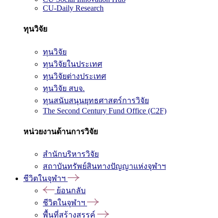
CU-Daily Research
ทุนวิจัย
ทุนวิจัย
ทุนวิจัยในประเทศ
ทุนวิจัยต่างประเทศ
ทุนวิจัย สบจ.
ทุนสนับสนุนยุทธศาสตร์การวิจัย
The Second Century Fund Office (C2F)
หน่วยงานด้านการวิจัย
สำนักบริหารวิจัย
สถาบันทรัพย์สินทางปัญญาแห่งจุฬาฯ
ชีวิตในจุฬาฯ
ย้อนกลับ
ชีวิตในจุฬาฯ
พื้นที่สร้างสรรค์