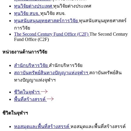
ทุนวิจัยต่างประเทศ
ทุนวิจัยต่างประเทศ
ทุนวิจัย สบจ.
ทุนวิจัย สบจ.
ทุนสนับสนุนยุทธศาสตร์การวิจัย
ทุนสนับสนุนยุทธศาสตร์
การวิจัย
The Second Century Fund Office (C2F)
The Second Century
Fund Office (C2F)
หน่วยงานด้านการวิจัย
สำนักบริหารวิจัย
สำนักบริหารวิจัย
สถาบันทรัพย์สินทางปัญญาแห่งจุฬาฯ
สถาบันทรัพย์สิน
ทางปัญญาแห่งจุฬาฯ
ชีวิตในจุฬาฯ
พื้นที่สร้างสรรค์
ชีวิตในจุฬาฯ
หอสมุดและพื้นที่สร้างสรรค์
หอสมุดและพื้นที่สร้างสรรค์