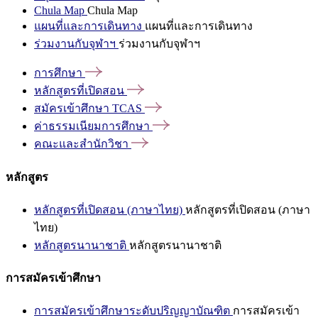
Chula Map
Chula Map
แผนที่และการเดินทาง
แผนที่และการเดินทาง
ร่วมงานกับจุฬาฯ
ร่วมงานกับจุฬาฯ
การศึกษา
หลักสูตรที่เปิดสอน
สมัครเข้าศึกษา
TCAS
ค่าธรรมเนียมการศึกษา
คณะและสำนักวิชา
หลักสูตร
หลักสูตรที่เปิดสอน (ภาษาไทย)
หลักสูตรที่เปิดสอน (ภาษา
ไทย)
หลักสูตรนานาชาติ
หลักสูตรนานาชาติ
การสมัครเข้าศึกษา
การสมัครเข้าศึกษาระดับปริญญาบัณฑิต
การสมัครเข้า