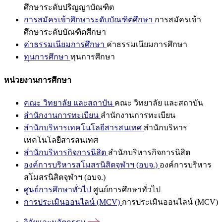
ศึกษาระดับปริญญาบัณฑิต
การสมัครเข้าศึกษาระดับบัณฑิตศึกษา
การสมัครเข้า
ศึกษาระดับบัณฑิตศึกษา
ค่าธรรมเนียมการศึกษา
ค่าธรรมเนียมการศึกษา
ทุนการศึกษา
ทุนการศึกษา
หน่วยงานการศึกษา
คณะ วิทยาลัย และสถาบัน
คณะ วิทยาลัย และสถาบัน
สำนักงานการทะเบียน
สำนักงานการทะเบียน
สำนักบริหารเทคโนโลยีสารสนเทศ
สำนักบริหาร
เทคโนโลยีสารสนเทศ
สำนักบริหารกิจการนิสิต
สำนักบริหารกิจการนิสิต
องค์การบริหารสโมสรนิสิตจุฬาฯ (อบจ.)
องค์การบริหาร
สโมสรนิสิตจุฬาฯ (อบจ.)
ศูนย์การศึกษาทั่วไป
ศูนย์การศึกษาทั่วไป
การประเมินออนไลน์ (MCV)
การประเมินออนไลน์ (MCV)