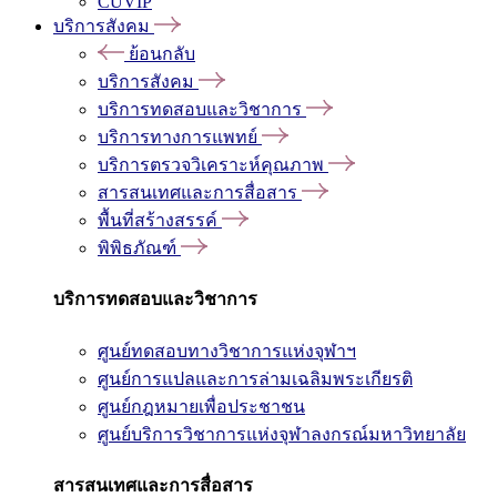
CUVIP
บริการสังคม
ย้อนกลับ
บริการสังคม
บริการทดสอบและวิชาการ
บริการทางการแพทย์
บริการตรวจวิเคราะห์คุณภาพ
สารสนเทศและการสื่อสาร
พื้นที่สร้างสรรค์
พิพิธภัณฑ์
บริการทดสอบและวิชาการ
ศูนย์ทดสอบทางวิชาการแห่งจุฬาฯ
ศูนย์การแปลและการล่ามเฉลิมพระเกียรติ
ศูนย์กฎหมายเพื่อประชาชน
ศูนย์บริการวิชาการแห่งจุฬาลงกรณ์มหาวิทยาลัย
สารสนเทศและการสื่อสาร