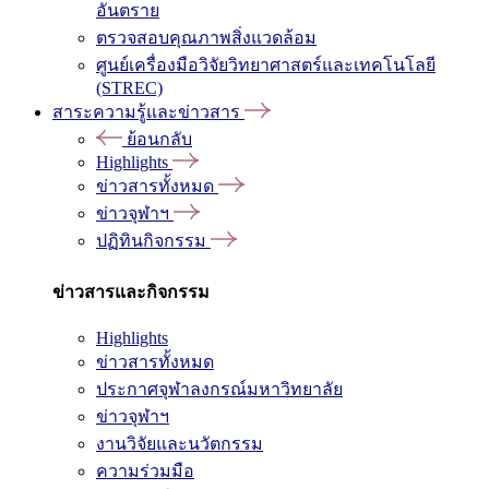
อันตราย
ตรวจสอบคุณภาพสิ่งแวดล้อม
ศูนย์เครื่องมือวิจัยวิทยาศาสตร์และเทคโนโลยี
(STREC)
สาระความรู้และข่าวสาร
ย้อนกลับ
Highlights
ข่าวสารทั้งหมด
ข่าวจุฬาฯ
ปฏิทินกิจกรรม
ข่าวสารและกิจกรรม
Highlights
ข่าวสารทั้งหมด
ประกาศจุฬาลงกรณ์มหาวิทยาลัย
ข่าวจุฬาฯ
งานวิจัยและนวัตกรรม
ความร่วมมือ