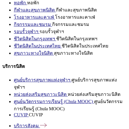
หอพัก
หอพัก
กีฬาและสุขภาพนิสิต
กีฬาและสุขภาพนิสิต
โรงอาหารและคาเฟ่
โรงอาหารและคาเฟ่
กิจกรรมและชมรม
กิจกรรมและชมรม
รอบรั้วจุฬาฯ
รอบรั้วจุฬาฯ
ชีวิตนิสิตในกรุงเทพฯ
ชีวิตนิสิตในกรุงเทพฯ
ชีวิตนิสิตในประเทศไทย
ชีวิตนิสิตในประเทศไทย
สุขภาวะทางใจนิสิต
สุขภาวะทางใจนิสิต
บริการนิสิต
ศูนย์บริการสุขภาพแห่งจุฬาฯ
ศูนย์บริการสุขภาพแห่ง
จุฬาฯ
หน่วยส่งเสริมสุขภาวะนิสิต
หน่วยส่งเสริมสุขภาวะนิสิต
ศูนย์นวัตกรรมการเรียนรู้ (Chula MOOC)
ศูนย์นวัตกรรม
การเรียนรู้ (Chula MOOC)
CUVIP
CUVIP
บริการสังคม