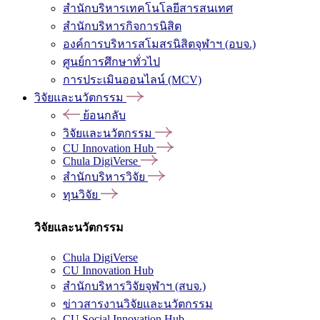
สำนักบริหารเทคโนโลยีสารสนเทศ
สำนักบริหารกิจการนิสิต
องค์การบริหารสโมสรนิสิตจุฬาฯ (อบจ.)
ศูนย์การศึกษาทั่วไป
การประเมินออนไลน์ (MCV)
วิจัยและนวัตกรรม
ย้อนกลับ
วิจัยและนวัตกรรม
CU Innovation Hub
Chula DigiVerse
สำนักบริหารวิจัย
ทุนวิจัย
วิจัยและนวัตกรรม
Chula DigiVerse
CU Innovation Hub
สำนักบริหารวิจัยจุฬาฯ (สบจ.)
ข่าวสารงานวิจัยและนวัตกรรม
CU Social Innovation Hub