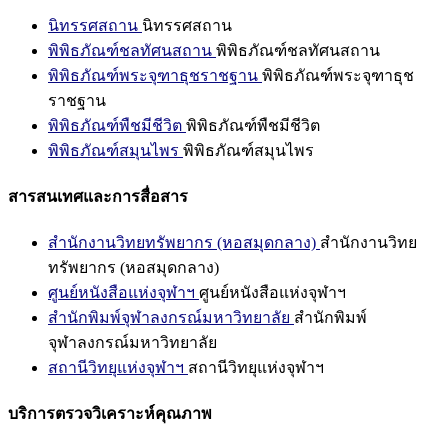
นิทรรศสถาน
นิทรรศสถาน
พิพิธภัณฑ์ชลทัศนสถาน
พิพิธภัณฑ์ชลทัศนสถาน
พิพิธภัณฑ์พระจุฑาธุชราชฐาน
พิพิธภัณฑ์พระจุฑาธุช
ราชฐาน
พิพิธภัณฑ์พืชมีชีวิต
พิพิธภัณฑ์พืชมีชีวิต
พิพิธภัณฑ์สมุนไพร
พิพิธภัณฑ์สมุนไพร
สารสนเทศและการสื่อสาร
สำนักงานวิทยทรัพยากร (หอสมุดกลาง)
สำนักงานวิทย
ทรัพยากร (หอสมุดกลาง)
ศูนย์หนังสือแห่งจุฬาฯ
ศูนย์หนังสือแห่งจุฬาฯ
สำนักพิมพ์จุฬาลงกรณ์มหาวิทยาลัย
สำนักพิมพ์
จุฬาลงกรณ์มหาวิทยาลัย
สถานีวิทยุแห่งจุฬาฯ
สถานีวิทยุแห่งจุฬาฯ
บริการตรวจวิเคราะห์คุณภาพ