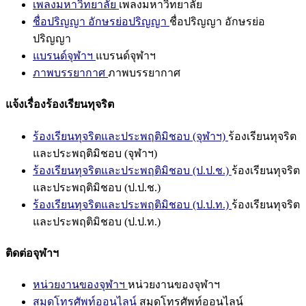
เพลงมหาวิทยาลัย
เพลงมหาวิทยาลัย
ชื่อปริญญา อักษรย่อปริญญา
ชื่อปริญญา อักษรย่อ
ปริญญา
แบรนด์จุฬาฯ
แบรนด์จุฬาฯ
ภาพบรรยากาศ
ภาพบรรยากาศ
แจ้งเรื่องร้องเรียนทุจริต
ร้องเรียนทุจริตและประพฤติมิชอบ (จุฬาฯ)
ร้องเรียนทุจริต
และประพฤติมิชอบ (จุฬาฯ)
ร้องเรียนทุจริตและประพฤติมิชอบ (ป.ป.ช.)
ร้องเรียนทุจริต
และประพฤติมิชอบ (ป.ป.ช.)
ร้องเรียนทุจริตและประพฤติมิชอบ (ป.ป.ท.)
ร้องเรียนทุจริต
และประพฤติมิชอบ (ป.ป.ท.)
ติดต่อจุฬาฯ
หน่วยงานของจุฬาฯ
หน่วยงานของจุฬาฯ
สมุดโทรศัพท์ออนไลน์
สมุดโทรศัพท์ออนไลน์