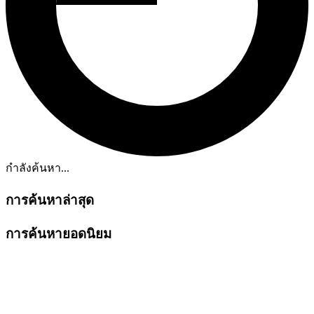
กำลังค้นหา...
การค้นหาล่าสุด
การค้นหายอดนิยม