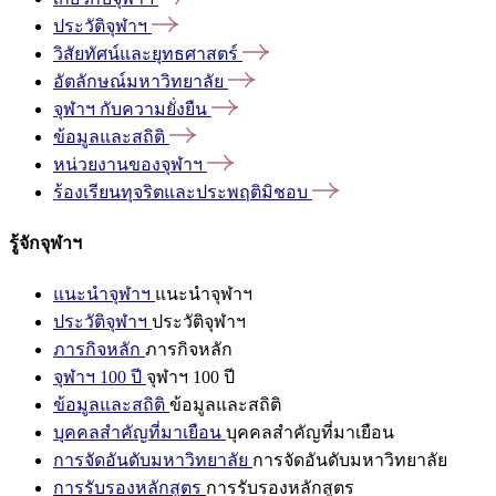
ประวัติจุฬาฯ
วิสัยทัศน์และยุทธศาสตร์
อัตลักษณ์มหาวิทยาลัย
จุฬาฯ
กับความยั่งยืน
ข้อมูลและสถิติ
หน่วยงานของจุฬาฯ
ร้องเรียนทุจริตและประพฤติมิชอบ
รู้จักจุฬาฯ
แนะนำจุฬาฯ
แนะนำจุฬาฯ
ประวัติจุฬาฯ
ประวัติจุฬาฯ
ภารกิจหลัก
ภารกิจหลัก
จุฬาฯ 100 ปี
จุฬาฯ 100 ปี
ข้อมูลและสถิติ
ข้อมูลและสถิติ
บุคคลสำคัญที่มาเยือน
บุคคลสำคัญที่มาเยือน
การจัดอันดับมหาวิทยาลัย
การจัดอันดับมหาวิทยาลัย
การรับรองหลักสูตร
การรับรองหลักสูตร