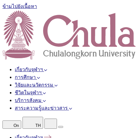
ข้ามไปยังเนื้อหา
เกี่ยวกับจุฬาฯ
การศึกษา
วิจัยและนวัตกรรม
ชีวิตในจุฬาฯ
บริการสังคม
สาระความรู้และข่าวสาร
On
TH
เกี่ยวกับจุฬาฯ