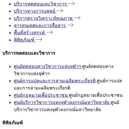
บริการทดสอบและวิชาการ
บริการทางการแพทย์
บริการตรวจวิเคราะห์คุณภาพ
สารสนเทศและการสื่อสาร
พื้นที่สร้างสรรค์
พิพิธภัณฑ์
บริการทดสอบและวิชาการ
ศูนย์ทดสอบทางวิชาการแห่งจุฬาฯ
ศูนย์ทดสอบทาง
วิชาการแห่งจุฬาฯ
ศูนย์การแปลและการล่ามเฉลิมพระเกียรติ
ศูนย์การแปล
และการล่ามเฉลิมพระเกียรติ
ศูนย์กฎหมายเพื่อประชาชน
ศูนย์กฎหมายเพื่อประชาชน
ศูนย์บริการวิชาการแห่งจุฬาลงกรณ์มหาวิทยาลัย
ศูนย์
บริการวิชาการแห่งจุฬาลงกรณ์มหาวิทยาลัย
พิพิธภัณฑ์