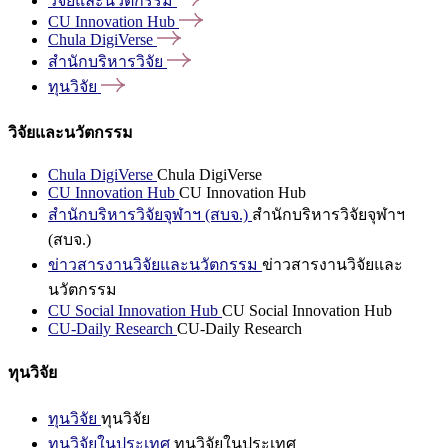
วิจัยและนวัตกรรม
CU Innovation
Hub
Chula
DigiVerse
สำนักบริหารวิจัย
ทุนวิจัย
วิจัยและนวัตกรรม
Chula DigiVerse
Chula DigiVerse
CU Innovation Hub
CU Innovation Hub
สำนักบริหารวิจัยจุฬาฯ (สบจ.)
สำนักบริหารวิจัยจุฬาฯ
(สบจ.)
ข่าวสารงานวิจัยและนวัตกรรม
ข่าวสารงานวิจัยและ
นวัตกรรม
CU Social Innovation Hub
CU Social Innovation Hub
CU-Daily Research
CU-Daily Research
ทุนวิจัย
ทุนวิจัย
ทุนวิจัย
ทุนวิจัยในประเทศ
ทุนวิจัยในประเทศ