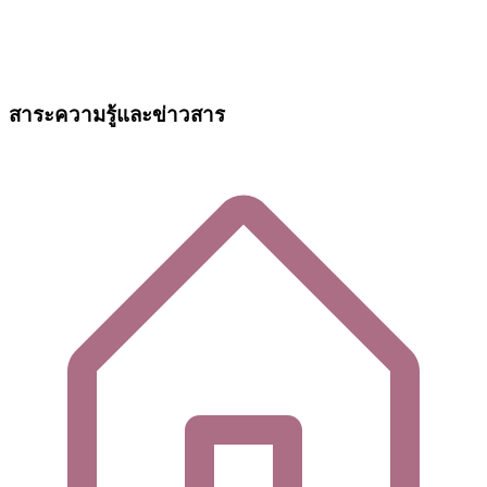
สาระความรู้และข่าวสาร