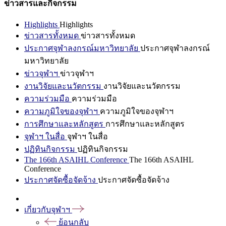
ข่าวสารและกิจกรรม
Highlights
Highlights
ข่าวสารทั้งหมด
ข่าวสารทั้งหมด
ประกาศจุฬาลงกรณ์มหาวิทยาลัย
ประกาศจุฬาลงกรณ์
มหาวิทยาลัย
ข่าวจุฬาฯ
ข่าวจุฬาฯ
งานวิจัยและนวัตกรรม
งานวิจัยและนวัตกรรม
ความร่วมมือ
ความร่วมมือ
ความภูมิใจของจุฬาฯ
ความภูมิใจของจุฬาฯ
การศึกษาและหลักสูตร
การศึกษาและหลักสูตร
จุฬาฯ ในสื่อ
จุฬาฯ ในสื่อ
ปฏิทินกิจกรรม
ปฏิทินกิจกรรม
The 166th ASAIHL Conference
The 166th ASAIHL
Conference
ประกาศจัดซื้อจัดจ้าง
ประกาศจัดซื้อจัดจ้าง
เกี่ยวกับจุฬาฯ
ย้อนกลับ