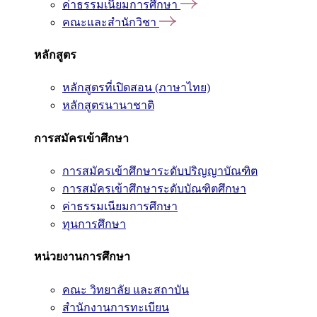
ค่าธรรมเนียมการศึกษา
คณะและสำนักวิชา
หลักสูตร
หลักสูตรที่เปิดสอน (ภาษาไทย)
หลักสูตรนานาชาติ
การสมัครเข้าศึกษา
การสมัครเข้าศึกษาระดับปริญญาบัณฑิต
การสมัครเข้าศึกษาระดับบัณฑิตศึกษา
ค่าธรรมเนียมการศึกษา
ทุนการศึกษา
หน่วยงานการศึกษา
คณะ วิทยาลัย และสถาบัน
สำนักงานการทะเบียน