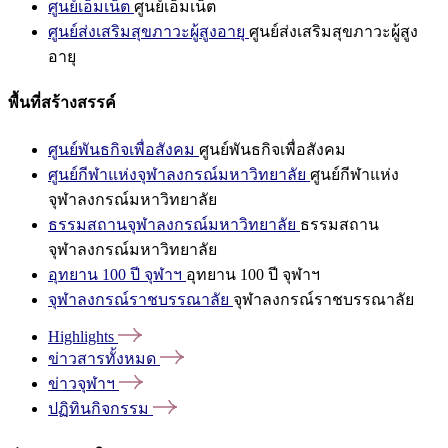
ศูนย์เอ็มเน็ต
ศูนย์เอ็มเน็ต
ศูนย์ส่งเสริมสุขภาวะผู้สูงอายุ
ศูนย์ส่งเสริมสุขภาวะผู้สูง
อายุ
พื้นที่สร้างสรรค์
ศูนย์พันธกิจเพื่อสังคม
ศูนย์พันธกิจเพื่อสังคม
ศูนย์กีฬาแห่งจุฬาลงกรณ์มหาวิทยาลัย
ศูนย์กีฬาแห่ง
จุฬาลงกรณ์มหาวิทยาลัย
ธรรมสถานจุฬาลงกรณ์มหาวิทยาลัย
ธรรมสถาน
จุฬาลงกรณ์มหาวิทยาลัย
อุทยาน 100 ปี จุฬาฯ
อุทยาน 100 ปี จุฬาฯ
จุฬาลงกรณ์ราชบรรณาลัย
จุฬาลงกรณ์ราชบรรณาลัย
Highlights
ข่าวสารทั้งหมด
ข่าวจุฬาฯ
ปฏิทินกิจกรรม