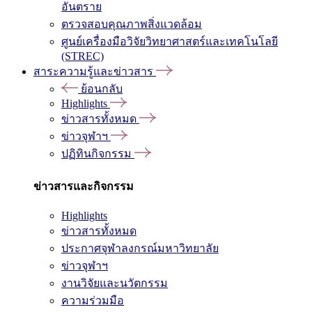
อันตราย
ตรวจสอบคุณภาพสิ่งแวดล้อม
ศูนย์เครื่องมือวิจัยวิทยาศาสตร์และเทคโนโลยี
(STREC)
สาระความรู้และข่าวสาร
ย้อนกลับ
Highlights
ข่าวสารทั้งหมด
ข่าวจุฬาฯ
ปฏิทินกิจกรรม
ข่าวสารและกิจกรรม
Highlights
ข่าวสารทั้งหมด
ประกาศจุฬาลงกรณ์มหาวิทยาลัย
ข่าวจุฬาฯ
งานวิจัยและนวัตกรรม
ความร่วมมือ