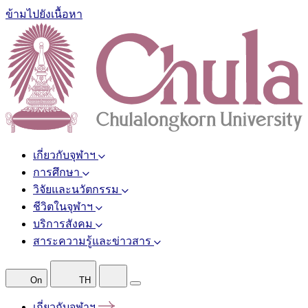
ข้ามไปยังเนื้อหา
เกี่ยวกับจุฬาฯ
การศึกษา
วิจัยและนวัตกรรม
ชีวิตในจุฬาฯ
บริการสังคม
สาระความรู้และข่าวสาร
On
TH
เกี่ยวกับจุฬาฯ