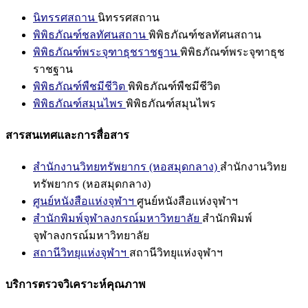
นิทรรศสถาน
นิทรรศสถาน
พิพิธภัณฑ์ชลทัศนสถาน
พิพิธภัณฑ์ชลทัศนสถาน
พิพิธภัณฑ์พระจุฑาธุชราชฐาน
พิพิธภัณฑ์พระจุฑาธุช
ราชฐาน
พิพิธภัณฑ์พืชมีชีวิต
พิพิธภัณฑ์พืชมีชีวิต
พิพิธภัณฑ์สมุนไพร
พิพิธภัณฑ์สมุนไพร
สารสนเทศและการสื่อสาร
สำนักงานวิทยทรัพยากร (หอสมุดกลาง)
สำนักงานวิทย
ทรัพยากร (หอสมุดกลาง)
ศูนย์หนังสือแห่งจุฬาฯ
ศูนย์หนังสือแห่งจุฬาฯ
สำนักพิมพ์จุฬาลงกรณ์มหาวิทยาลัย
สำนักพิมพ์
จุฬาลงกรณ์มหาวิทยาลัย
สถานีวิทยุแห่งจุฬาฯ
สถานีวิทยุแห่งจุฬาฯ
บริการตรวจวิเคราะห์คุณภาพ