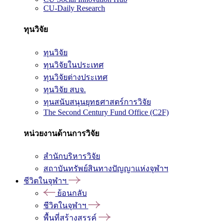
CU-Daily Research
ทุนวิจัย
ทุนวิจัย
ทุนวิจัยในประเทศ
ทุนวิจัยต่างประเทศ
ทุนวิจัย สบจ.
ทุนสนับสนุนยุทธศาสตร์การวิจัย
The Second Century Fund Office (C2F)
หน่วยงานด้านการวิจัย
สำนักบริหารวิจัย
สถาบันทรัพย์สินทางปัญญาแห่งจุฬาฯ
ชีวิตในจุฬาฯ
ย้อนกลับ
ชีวิตในจุฬาฯ
พื้นที่สร้างสรรค์