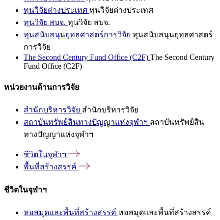
ทุนวิจัยต่างประเทศ
ทุนวิจัยต่างประเทศ
ทุนวิจัย สบจ.
ทุนวิจัย สบจ.
ทุนสนับสนุนยุทธศาสตร์การวิจัย
ทุนสนับสนุนยุทธศาสตร์
การวิจัย
The Second Century Fund Office (C2F)
The Second Century
Fund Office (C2F)
หน่วยงานด้านการวิจัย
สำนักบริหารวิจัย
สำนักบริหารวิจัย
สถาบันทรัพย์สินทางปัญญาแห่งจุฬาฯ
สถาบันทรัพย์สิน
ทางปัญญาแห่งจุฬาฯ
ชีวิตในจุฬาฯ
พื้นที่สร้างสรรค์
ชีวิตในจุฬาฯ
หอสมุดและพื้นที่สร้างสรรค์
หอสมุดและพื้นที่สร้างสรรค์