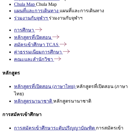
Chula Map
Chula Map
แผนที่และการเดินทาง
แผนที่และการเดินทาง
ร่วมงานกับจุฬาฯ
ร่วมงานกับจุฬาฯ
การศึกษา
หลักสูตรที่เปิดสอน
สมัครเข้าศึกษา
TCAS
ค่าธรรมเนียมการศึกษา
คณะและสำนักวิชา
หลักสูตร
หลักสูตรที่เปิดสอน (ภาษาไทย)
หลักสูตรที่เปิดสอน (ภาษา
ไทย)
หลักสูตรนานาชาติ
หลักสูตรนานาชาติ
การสมัครเข้าศึกษา
การสมัครเข้าศึกษาระดับปริญญาบัณฑิต
การสมัครเข้า