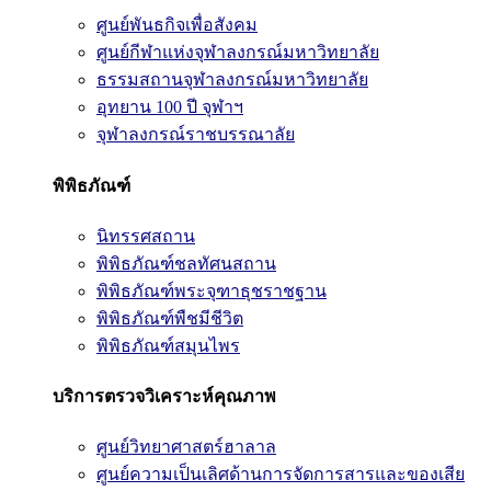
ศูนย์พันธกิจเพื่อสังคม
ศูนย์กีฬาแห่งจุฬาลงกรณ์มหาวิทยาลัย
ธรรมสถานจุฬาลงกรณ์มหาวิทยาลัย
อุทยาน 100 ปี จุฬาฯ
จุฬาลงกรณ์ราชบรรณาลัย
พิพิธภัณฑ์
นิทรรศสถาน
พิพิธภัณฑ์ชลทัศนสถาน
พิพิธภัณฑ์พระจุฑาธุชราชฐาน
พิพิธภัณฑ์พืชมีชีวิต
พิพิธภัณฑ์สมุนไพร
บริการตรวจวิเคราะห์คุณภาพ
ศูนย์วิทยาศาสตร์ฮาลาล
ศูนย์ความเป็นเลิศด้านการจัดการสารและของเสีย