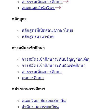
ค่าธรรมเนียมการศึกษา
คณะและสำนักวิชา
หลักสูตร
หลักสูตรที่เปิดสอน (ภาษาไทย)
หลักสูตรนานาชาติ
การสมัครเข้าศึกษา
การสมัครเข้าศึกษาระดับปริญญาบัณฑิต
การสมัครเข้าศึกษาระดับบัณฑิตศึกษา
ค่าธรรมเนียมการศึกษา
ทุนการศึกษา
หน่วยงานการศึกษา
คณะ วิทยาลัย และสถาบัน
สำนักงานการทะเบียน