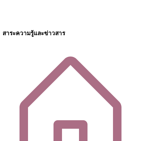
สาระความรู้และข่าวสาร