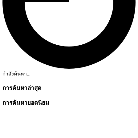
กำลังค้นหา...
การค้นหาล่าสุด
การค้นหายอดนิยม