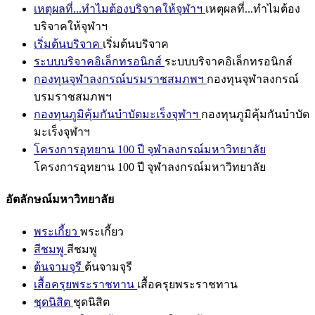
เหตุผลที่...ทำไมต้องบริจาคให้จุฬาฯ
เหตุผลที่...ทำไมต้อง
บริจาคให้จุฬาฯ
เริ่มต้นบริจาค
เริ่มต้นบริจาค
ระบบบริจาคอิเล็กทรอนิกส์
ระบบบริจาคอิเล็กทรอนิกส์
กองทุนจุฬาลงกรณ์บรมราชสมภพฯ
กองทุนจุฬาลงกรณ์
บรมราชสมภพฯ
กองทุนภูมิคุ้มกันบำบัดมะเร็งจุฬาฯ
กองทุนภูมิคุ้มกันบำบัด
มะเร็งจุฬาฯ
โครงการอุทยาน 100 ปี จุฬาลงกรณ์มหาวิทยาลัย
โครงการอุทยาน 100 ปี จุฬาลงกรณ์มหาวิทยาลัย
อัตลักษณ์มหาวิทยาลัย
พระเกี้ยว
พระเกี้ยว
สีชมพู
สีชมพู
ต้นจามจุรี
ต้นจามจุรี
เสื้อครุยพระราชทาน
เสื้อครุยพระราชทาน
ชุดนิสิต
ชุดนิสิต