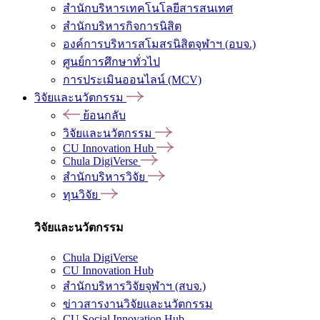
สำนักบริหารเทคโนโลยีสารสนเทศ
สำนักบริหารกิจการนิสิต
องค์การบริหารสโมสรนิสิตจุฬาฯ (อบจ.)
ศูนย์การศึกษาทั่วไป
การประเมินออนไลน์ (MCV)
วิจัยและนวัตกรรม
ย้อนกลับ
วิจัยและนวัตกรรม
CU Innovation Hub
Chula DigiVerse
สำนักบริหารวิจัย
ทุนวิจัย
วิจัยและนวัตกรรม
Chula DigiVerse
CU Innovation Hub
สำนักบริหารวิจัยจุฬาฯ (สบจ.)
ข่าวสารงานวิจัยและนวัตกรรม
CU Social Innovation Hub