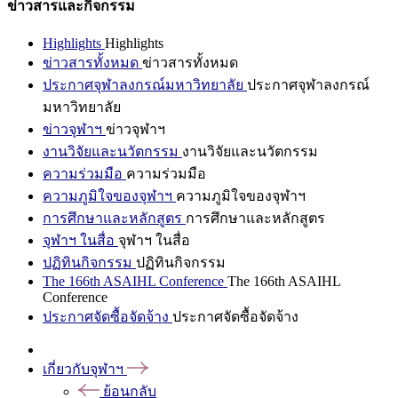
ข่าวสารและกิจกรรม
Highlights
Highlights
ข่าวสารทั้งหมด
ข่าวสารทั้งหมด
ประกาศจุฬาลงกรณ์มหาวิทยาลัย
ประกาศจุฬาลงกรณ์
มหาวิทยาลัย
ข่าวจุฬาฯ
ข่าวจุฬาฯ
งานวิจัยและนวัตกรรม
งานวิจัยและนวัตกรรม
ความร่วมมือ
ความร่วมมือ
ความภูมิใจของจุฬาฯ
ความภูมิใจของจุฬาฯ
การศึกษาและหลักสูตร
การศึกษาและหลักสูตร
จุฬาฯ ในสื่อ
จุฬาฯ ในสื่อ
ปฏิทินกิจกรรม
ปฏิทินกิจกรรม
The 166th ASAIHL Conference
The 166th ASAIHL
Conference
ประกาศจัดซื้อจัดจ้าง
ประกาศจัดซื้อจัดจ้าง
เกี่ยวกับจุฬาฯ
ย้อนกลับ