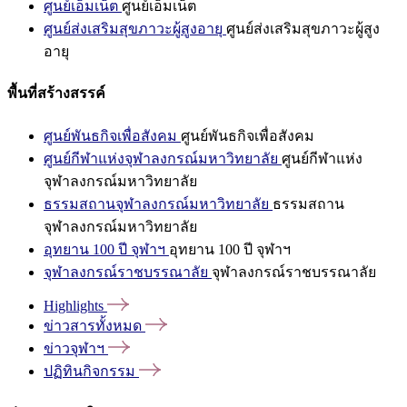
ศูนย์เอ็มเน็ต
ศูนย์เอ็มเน็ต
ศูนย์ส่งเสริมสุขภาวะผู้สูงอายุ
ศูนย์ส่งเสริมสุขภาวะผู้สูง
อายุ
พื้นที่สร้างสรรค์
ศูนย์พันธกิจเพื่อสังคม
ศูนย์พันธกิจเพื่อสังคม
ศูนย์กีฬาแห่งจุฬาลงกรณ์มหาวิทยาลัย
ศูนย์กีฬาแห่ง
จุฬาลงกรณ์มหาวิทยาลัย
ธรรมสถานจุฬาลงกรณ์มหาวิทยาลัย
ธรรมสถาน
จุฬาลงกรณ์มหาวิทยาลัย
อุทยาน 100 ปี จุฬาฯ
อุทยาน 100 ปี จุฬาฯ
จุฬาลงกรณ์ราชบรรณาลัย
จุฬาลงกรณ์ราชบรรณาลัย
Highlights
ข่าวสารทั้งหมด
ข่าวจุฬาฯ
ปฏิทินกิจกรรม