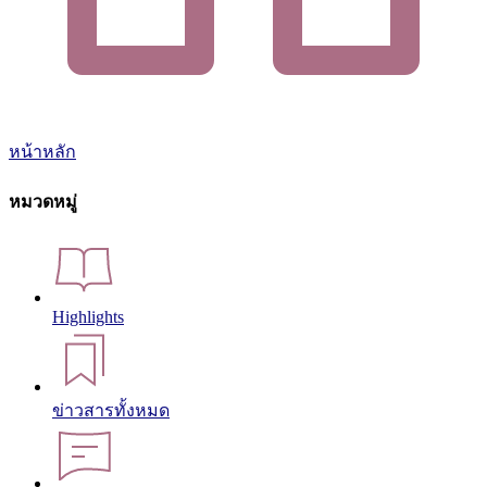
หน้าหลัก
หมวดหมู่
Highlights
ข่าวสารทั้งหมด