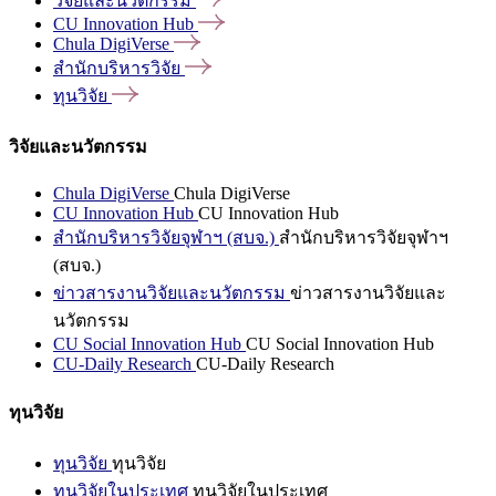
วิจัยและนวัตกรรม
CU Innovation
Hub
Chula
DigiVerse
สำนักบริหารวิจัย
ทุนวิจัย
วิจัยและนวัตกรรม
Chula DigiVerse
Chula DigiVerse
CU Innovation Hub
CU Innovation Hub
สำนักบริหารวิจัยจุฬาฯ (สบจ.)
สำนักบริหารวิจัยจุฬาฯ
(สบจ.)
ข่าวสารงานวิจัยและนวัตกรรม
ข่าวสารงานวิจัยและ
นวัตกรรม
CU Social Innovation Hub
CU Social Innovation Hub
CU-Daily Research
CU-Daily Research
ทุนวิจัย
ทุนวิจัย
ทุนวิจัย
ทุนวิจัยในประเทศ
ทุนวิจัยในประเทศ