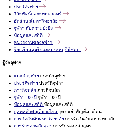
ประวัติจุฬาฯ
วิสัยทัศน์และยุทธศาสตร์
อัตลักษณ์มหาวิทยาลัย
จุฬาฯ
กับความยั่งยืน
ข้อมูลและสถิติ
หน่วยงานของจุฬาฯ
ร้องเรียนทุจริตและประพฤติมิชอบ
รู้จักจุฬาฯ
แนะนำจุฬาฯ
แนะนำจุฬาฯ
ประวัติจุฬาฯ
ประวัติจุฬาฯ
ภารกิจหลัก
ภารกิจหลัก
จุฬาฯ 100 ปี
จุฬาฯ 100 ปี
ข้อมูลและสถิติ
ข้อมูลและสถิติ
บุคคลสำคัญที่มาเยือน
บุคคลสำคัญที่มาเยือน
การจัดอันดับมหาวิทยาลัย
การจัดอันดับมหาวิทยาลัย
การรับรองหลักสูตร
การรับรองหลักสูตร