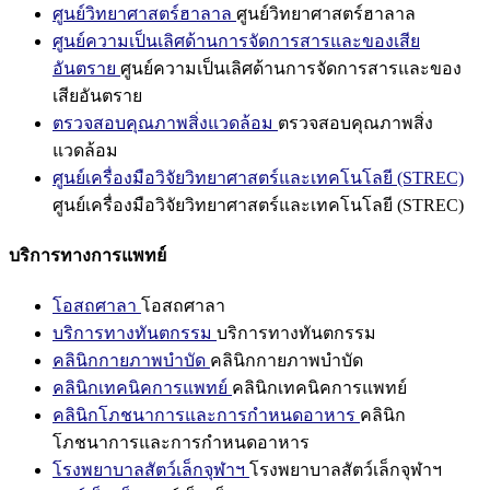
ศูนย์วิทยาศาสตร์ฮาลาล
ศูนย์วิทยาศาสตร์ฮาลาล
ศูนย์ความเป็นเลิศด้านการจัดการสารและของเสีย
อันตราย
ศูนย์ความเป็นเลิศด้านการจัดการสารและของ
เสียอันตราย
ตรวจสอบคุณภาพสิ่งแวดล้อม
ตรวจสอบคุณภาพสิ่ง
แวดล้อม
ศูนย์เครื่องมือวิจัยวิทยาศาสตร์และเทคโนโลยี (STREC)
ศูนย์เครื่องมือวิจัยวิทยาศาสตร์และเทคโนโลยี (STREC)
บริการทางการแพทย์
โอสถศาลา
โอสถศาลา
บริการทางทันตกรรม
บริการทางทันตกรรม
คลินิกกายภาพบำบัด
คลินิกกายภาพบำบัด
คลินิกเทคนิคการแพทย์
คลินิกเทคนิคการแพทย์
คลินิกโภชนาการและการกำหนดอาหาร
คลินิก
โภชนาการและการกำหนดอาหาร
โรงพยาบาลสัตว์เล็กจุฬาฯ
โรงพยาบาลสัตว์เล็กจุฬาฯ