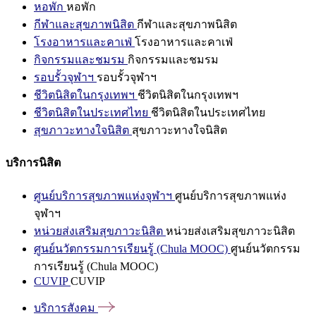
หอพัก
หอพัก
กีฬาและสุขภาพนิสิต
กีฬาและสุขภาพนิสิต
โรงอาหารและคาเฟ่
โรงอาหารและคาเฟ่
กิจกรรมและชมรม
กิจกรรมและชมรม
รอบรั้วจุฬาฯ
รอบรั้วจุฬาฯ
ชีวิตนิสิตในกรุงเทพฯ
ชีวิตนิสิตในกรุงเทพฯ
ชีวิตนิสิตในประเทศไทย
ชีวิตนิสิตในประเทศไทย
สุขภาวะทางใจนิสิต
สุขภาวะทางใจนิสิต
บริการนิสิต
ศูนย์บริการสุขภาพแห่งจุฬาฯ
ศูนย์บริการสุขภาพแห่ง
จุฬาฯ
หน่วยส่งเสริมสุขภาวะนิสิต
หน่วยส่งเสริมสุขภาวะนิสิต
ศูนย์นวัตกรรมการเรียนรู้ (Chula MOOC)
ศูนย์นวัตกรรม
การเรียนรู้ (Chula MOOC)
CUVIP
CUVIP
บริการสังคม