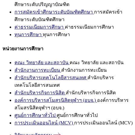
ศึกษาระดับปริญญาบัณฑิต
การสมัครเข้าศึกษาระดับบัณฑิตศึกษา
การสมัครเข้า
ศึกษาระดับบัณฑิตศึกษา
ค่าธรรมเนียมการศึกษา
ค่าธรรมเนียมการศึกษา
ทุนการศึกษา
ทุนการศึกษา
หน่วยงานการศึกษา
คณะ วิทยาลัย และสถาบัน
คณะ วิทยาลัย และสถาบัน
สำนักงานการทะเบียน
สำนักงานการทะเบียน
สำนักบริหารเทคโนโลยีสารสนเทศ
สำนักบริหาร
เทคโนโลยีสารสนเทศ
สำนักบริหารกิจการนิสิต
สำนักบริหารกิจการนิสิต
องค์การบริหารสโมสรนิสิตจุฬาฯ (อบจ.)
องค์การบริหาร
สโมสรนิสิตจุฬาฯ (อบจ.)
ศูนย์การศึกษาทั่วไป
ศูนย์การศึกษาทั่วไป
การประเมินออนไลน์ (MCV)
การประเมินออนไลน์ (MCV)