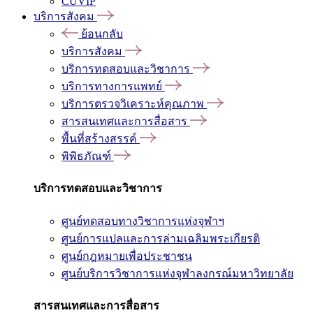
CUVIP
บริการสังคม
ย้อนกลับ
บริการสังคม
บริการทดสอบและวิชาการ
บริการทางการแพทย์
บริการตรวจวิเคราะห์คุณภาพ
สารสนเทศและการสื่อสาร
พื้นที่สร้างสรรค์
พิพิธภัณฑ์
บริการทดสอบและวิชาการ
ศูนย์ทดสอบทางวิชาการแห่งจุฬาฯ
ศูนย์การแปลและการล่ามเฉลิมพระเกียรติ
ศูนย์กฎหมายเพื่อประชาชน
ศูนย์บริการวิชาการแห่งจุฬาลงกรณ์มหาวิทยาลัย
สารสนเทศและการสื่อสาร