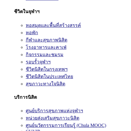
ชีวิตในจุฬาฯ
หอสมุดและพื้นที่สร้างสรรค์
หอพัก
กีฬาและสุขภาพนิสิต
โรงอาหารและคาเฟ่
กิจกรรมและชมรม
รอบรั้วจุฬาฯ
ชีวิตนิสิตในกรุงเทพฯ
ชีวิตนิสิตในประเทศไทย
สุขภาวะทางใจนิสิต
บริการนิสิต
ศูนย์บริการสุขภาพแห่งจุฬาฯ
หน่วยส่งเสริมสุขภาวะนิสิต
ศูนย์นวัตกรรมการเรียนรู้ (Chula MOOC)