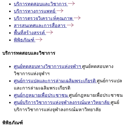
บริการทดสอบและวิชาการ
บริการทางการแพทย์
บริการตรวจวิเคราะห์คุณภาพ
สารสนเทศและการสื่อสาร
พื้นที่สร้างสรรค์
พิพิธภัณฑ์
บริการทดสอบและวิชาการ
ศูนย์ทดสอบทางวิชาการแห่งจุฬาฯ
ศูนย์ทดสอบทาง
วิชาการแห่งจุฬาฯ
ศูนย์การแปลและการล่ามเฉลิมพระเกียรติ
ศูนย์การแปล
และการล่ามเฉลิมพระเกียรติ
ศูนย์กฎหมายเพื่อประชาชน
ศูนย์กฎหมายเพื่อประชาชน
ศูนย์บริการวิชาการแห่งจุฬาลงกรณ์มหาวิทยาลัย
ศูนย์
บริการวิชาการแห่งจุฬาลงกรณ์มหาวิทยาลัย
พิพิธภัณฑ์