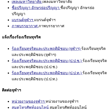
เพลงมหาวิทยาลัย
เพลงมหาวิทยาลัย
ชื่อปริญญา อักษรย่อปริญญา
ชื่อปริญญา อักษรย่อ
ปริญญา
แบรนด์จุฬาฯ
แบรนด์จุฬาฯ
ภาพบรรยากาศ
ภาพบรรยากาศ
แจ้งเรื่องร้องเรียนทุจริต
ร้องเรียนทุจริตและประพฤติมิชอบ (จุฬาฯ)
ร้องเรียนทุจริต
และประพฤติมิชอบ (จุฬาฯ)
ร้องเรียนทุจริตและประพฤติมิชอบ (ป.ป.ช.)
ร้องเรียนทุจริต
และประพฤติมิชอบ (ป.ป.ช.)
ร้องเรียนทุจริตและประพฤติมิชอบ (ป.ป.ท.)
ร้องเรียนทุจริต
และประพฤติมิชอบ (ป.ป.ท.)
ติดต่อจุฬาฯ
หน่วยงานของจุฬาฯ
หน่วยงานของจุฬาฯ
สมุดโทรศัพท์ออนไลน์
สมุดโทรศัพท์ออนไลน์