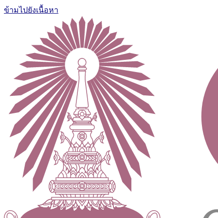
ข้ามไปยังเนื้อหา