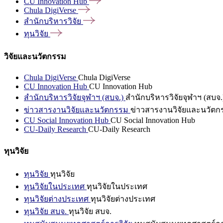
CU Innovation
Hub
Chula
DigiVerse
สำนักบริหารวิจัย
ทุนวิจัย
วิจัยและนวัตกรรม
Chula DigiVerse
Chula DigiVerse
CU Innovation Hub
CU Innovation Hub
สำนักบริหารวิจัยจุฬาฯ (สบจ.)
สำนักบริหารวิจัยจุฬาฯ (สบจ.
ข่าวสารงานวิจัยและนวัตกรรม
ข่าวสารงานวิจัยและนวัตก
CU Social Innovation Hub
CU Social Innovation Hub
CU-Daily Research
CU-Daily Research
ทุนวิจัย
ทุนวิจัย
ทุนวิจัย
ทุนวิจัยในประเทศ
ทุนวิจัยในประเทศ
ทุนวิจัยต่างประเทศ
ทุนวิจัยต่างประเทศ
ทุนวิจัย สบจ.
ทุนวิจัย สบจ.