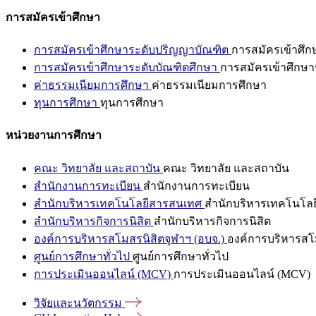
การสมัครเข้าศึกษา
การสมัครเข้าศึกษาระดับปริญญาบัณฑิต
การสมัครเข้าศึ
การสมัครเข้าศึกษาระดับบัณฑิตศึกษา
การสมัครเข้าศึกษา
ค่าธรรมเนียมการศึกษา
ค่าธรรมเนียมการศึกษา
ทุนการศึกษา
ทุนการศึกษา
หน่วยงานการศึกษา
คณะ วิทยาลัย และสถาบัน
คณะ วิทยาลัย และสถาบัน
สำนักงานการทะเบียน
สำนักงานการทะเบียน
สำนักบริหารเทคโนโลยีสารสนเทศ
สำนักบริหารเทคโนโล
สำนักบริหารกิจการนิสิต
สำนักบริหารกิจการนิสิต
องค์การบริหารสโมสรนิสิตจุฬาฯ (อบจ.)
องค์การบริหารสโม
ศูนย์การศึกษาทั่วไป
ศูนย์การศึกษาทั่วไป
การประเมินออนไลน์ (MCV)
การประเมินออนไลน์ (MCV)
วิจัยและนวัตกรรม