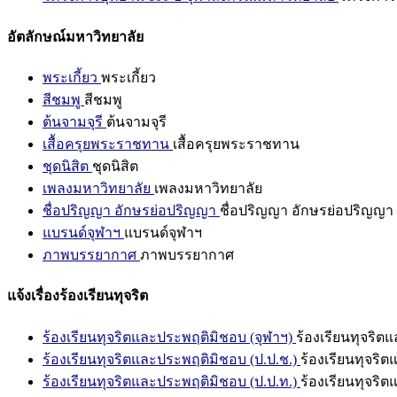
อัตลักษณ์มหาวิทยาลัย
พระเกี้ยว
พระเกี้ยว
สีชมพู
สีชมพู
ต้นจามจุรี
ต้นจามจุรี
เสื้อครุยพระราชทาน
เสื้อครุยพระราชทาน
ชุดนิสิต
ชุดนิสิต
เพลงมหาวิทยาลัย
เพลงมหาวิทยาลัย
ชื่อปริญญา อักษรย่อปริญญา
ชื่อปริญญา อักษรย่อปริญญา
แบรนด์จุฬาฯ
แบรนด์จุฬาฯ
ภาพบรรยากาศ
ภาพบรรยากาศ
แจ้งเรื่องร้องเรียนทุจริต
ร้องเรียนทุจริตและประพฤติมิชอบ (จุฬาฯ)
ร้องเรียนทุจริต
ร้องเรียนทุจริตและประพฤติมิชอบ (ป.ป.ช.)
ร้องเรียนทุจริ
ร้องเรียนทุจริตและประพฤติมิชอบ (ป.ป.ท.)
ร้องเรียนทุจริ