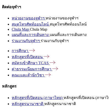
ติดต่อจุฬาฯ
หน่วยงานของจุฬาฯ
หน่วยงานของจุฬาฯ
สมุดโทรศัพท์ออนไลน์
สมุดโทรศัพท์ออนไลน์
Chula Map
Chula Map
แผนที่และการเดินทาง
แผนที่และการเดินทาง
ร่วมงานกับจุฬาฯ
ร่วมงานกับจุฬาฯ
การศึกษา
หลักสูตรที่เปิดสอน
สมัครเข้าศึกษา
TCAS
ค่าธรรมเนียมการศึกษา
คณะและสำนักวิชา
หลักสูตร
หลักสูตรที่เปิดสอน (ภาษาไทย)
หลักสูตรที่เปิดสอน (ภาษาไ
หลักสูตรนานาชาติ
หลักสูตรนานาชาติ