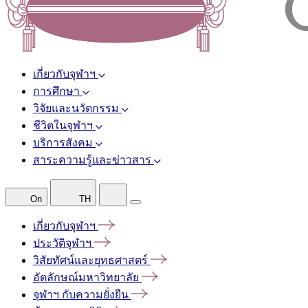
เกี่ยวกับจุฬาฯ
การศึกษา
วิจัยและนวัตกรรม
ชีวิตในจุฬาฯ
บริการสังคม
สาระความรู้และข่าวสาร
On
TH
เกี่ยวกับจุฬาฯ
ประวัติจุฬาฯ
วิสัยทัศน์และยุทธศาสตร์
อัตลักษณ์มหาวิทยาลัย
จุฬาฯ
กับความยั่งยืน