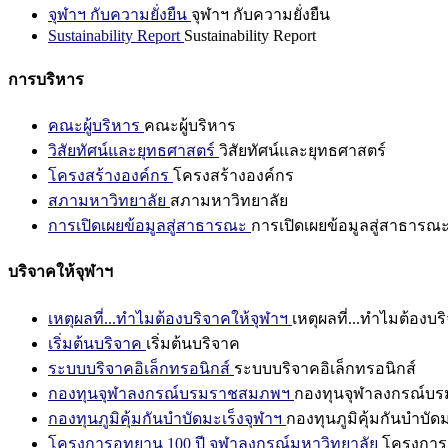
จุฬาฯ กับความยั่งยืน
จุฬาฯ กับความยั่งยืน
Sustainability Report
Sustainability Report
การบริหาร
คณะผู้บริหาร
คณะผู้บริหาร
วิสัยทัศน์และยุทธศาสตร์
วิสัยทัศน์และยุทธศาสตร์
โครงสร้างองค์กร
โครงสร้างองค์กร
สภามหาวิทยาลัย
สภามหาวิทยาลัย
การเปิดเผยข้อมูลสู่สาธารณะ
การเปิดเผยข้อมูลสู่สาธารณ
บริจาคให้จุฬาฯ
เหตุผลที่...ทำไมต้องบริจาคให้จุฬาฯ
เหตุผลที่...ทำไมต้องบร
เริ่มต้นบริจาค
เริ่มต้นบริจาค
ระบบบริจาคอิเล็กทรอนิกส์
ระบบบริจาคอิเล็กทรอนิกส์
กองทุนจุฬาลงกรณ์บรมราชสมภพฯ
กองทุนจุฬาลงกรณ์บ
กองทุนภูมิคุ้มกันบำบัดมะเร็งจุฬาฯ
กองทุนภูมิคุ้มกันบำบัด
โครงการอุทยาน 100 ปี จุฬาลงกรณ์มหาวิทยาลัย
โครงการอ