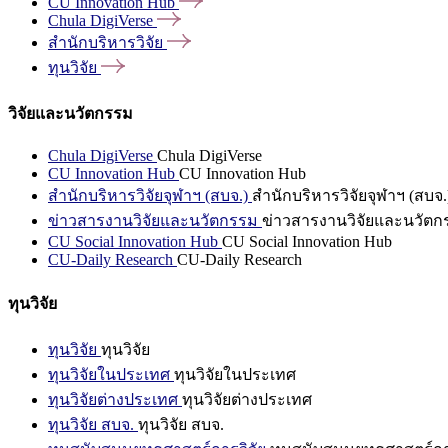
CU Innovation
Hub
Chula
DigiVerse
สำนักบริหารวิจัย
ทุนวิจัย
วิจัยและนวัตกรรม
Chula DigiVerse
Chula DigiVerse
CU Innovation Hub
CU Innovation Hub
สำนักบริหารวิจัยจุฬาฯ (สบจ.)
สำนักบริหารวิจัยจุฬาฯ (สบจ.
ข่าวสารงานวิจัยและนวัตกรรม
ข่าวสารงานวิจัยและนวัตก
CU Social Innovation Hub
CU Social Innovation Hub
CU-Daily Research
CU-Daily Research
ทุนวิจัย
ทุนวิจัย
ทุนวิจัย
ทุนวิจัยในประเทศ
ทุนวิจัยในประเทศ
ทุนวิจัยต่างประเทศ
ทุนวิจัยต่างประเทศ
ทุนวิจัย สบจ.
ทุนวิจัย สบจ.