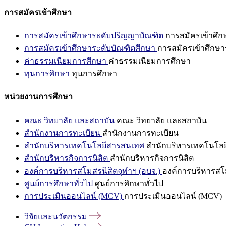
การสมัครเข้าศึกษา
การสมัครเข้าศึกษาระดับปริญญาบัณฑิต
การสมัครเข้าศึ
การสมัครเข้าศึกษาระดับบัณฑิตศึกษา
การสมัครเข้าศึกษา
ค่าธรรมเนียมการศึกษา
ค่าธรรมเนียมการศึกษา
ทุนการศึกษา
ทุนการศึกษา
หน่วยงานการศึกษา
คณะ วิทยาลัย และสถาบัน
คณะ วิทยาลัย และสถาบัน
สำนักงานการทะเบียน
สำนักงานการทะเบียน
สำนักบริหารเทคโนโลยีสารสนเทศ
สำนักบริหารเทคโนโล
สำนักบริหารกิจการนิสิต
สำนักบริหารกิจการนิสิต
องค์การบริหารสโมสรนิสิตจุฬาฯ (อบจ.)
องค์การบริหารสโม
ศูนย์การศึกษาทั่วไป
ศูนย์การศึกษาทั่วไป
การประเมินออนไลน์ (MCV)
การประเมินออนไลน์ (MCV)
วิจัยและนวัตกรรม