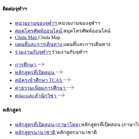
ติดต่อจุฬาฯ
หน่วยงานของจุฬาฯ
หน่วยงานของจุฬาฯ
สมุดโทรศัพท์ออนไลน์
สมุดโทรศัพท์ออนไลน์
Chula Map
Chula Map
แผนที่และการเดินทาง
แผนที่และการเดินทาง
ร่วมงานกับจุฬาฯ
ร่วมงานกับจุฬาฯ
การศึกษา
หลักสูตรที่เปิดสอน
สมัครเข้าศึกษา
TCAS
ค่าธรรมเนียมการศึกษา
คณะและสำนักวิชา
หลักสูตร
หลักสูตรที่เปิดสอน (ภาษาไทย)
หลักสูตรที่เปิดสอน (ภาษาไ
หลักสูตรนานาชาติ
หลักสูตรนานาชาติ