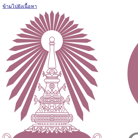
ข้ามไปยังเนื้อหา