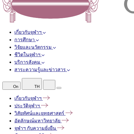
เกี่ยวกับจุฬาฯ
การศึกษา
วิจัยและนวัตกรรม
ชีวิตในจุฬาฯ
บริการสังคม
สาระความรู้และข่าวสาร
On
TH
เกี่ยวกับจุฬาฯ
ประวัติจุฬาฯ
วิสัยทัศน์และยุทธศาสตร์
อัตลักษณ์มหาวิทยาลัย
จุฬาฯ
กับความยั่งยืน