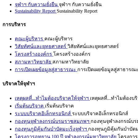
จุฬาฯ กับความยั่งยืน
จุฬาฯ กับความยั่งยืน
Sustainability Report
Sustainability Report
การบริหาร
คณะผู้บริหาร
คณะผู้บริหาร
วิสัยทัศน์และยุทธศาสตร์
วิสัยทัศน์และยุทธศาสตร์
โครงสร้างองค์กร
โครงสร้างองค์กร
สภามหาวิทยาลัย
สภามหาวิทยาลัย
การเปิดเผยข้อมูลสู่สาธารณะ
การเปิดเผยข้อมูลสู่สาธารณ
บริจาคให้จุฬาฯ
เหตุผลที่...ทำไมต้องบริจาคให้จุฬาฯ
เหตุผลที่...ทำไมต้องบร
เริ่มต้นบริจาค
เริ่มต้นบริจาค
ระบบบริจาคอิเล็กทรอนิกส์
ระบบบริจาคอิเล็กทรอนิกส์
กองทุนจุฬาลงกรณ์บรมราชสมภพฯ
กองทุนจุฬาลงกรณ์บ
กองทุนภูมิคุ้มกันบำบัดมะเร็งจุฬาฯ
กองทุนภูมิคุ้มกันบำบัด
โครงการอุทยาน 100 ปี จุฬาลงกรณ์มหาวิทยาลัย
โครงการอ