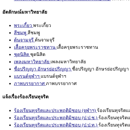
อัตลักษณ์มหาวิทยาลัย
พระเกี้ยว
พระเกี้ยว
สีชมพู
สีชมพู
ต้นจามจุรี
ต้นจามจุรี
เสื้อครุยพระราชทาน
เสื้อครุยพระราชทาน
ชุดนิสิต
ชุดนิสิต
เพลงมหาวิทยาลัย
เพลงมหาวิทยาลัย
ชื่อปริญญา อักษรย่อปริญญา
ชื่อปริญญา อักษรย่อปริญญา
แบรนด์จุฬาฯ
แบรนด์จุฬาฯ
ภาพบรรยากาศ
ภาพบรรยากาศ
แจ้งเรื่องร้องเรียนทุจริต
ร้องเรียนทุจริตและประพฤติมิชอบ (จุฬาฯ)
ร้องเรียนทุจริต
ร้องเรียนทุจริตและประพฤติมิชอบ (ป.ป.ช.)
ร้องเรียนทุจริ
ร้องเรียนทุจริตและประพฤติมิชอบ (ป.ป.ท.)
ร้องเรียนทุจริ