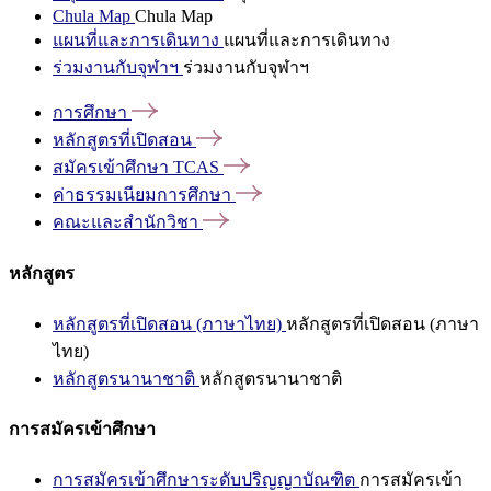
Chula Map
Chula Map
แผนที่และการเดินทาง
แผนที่และการเดินทาง
ร่วมงานกับจุฬาฯ
ร่วมงานกับจุฬาฯ
การศึกษา
หลักสูตรที่เปิดสอน
สมัครเข้าศึกษา
TCAS
ค่าธรรมเนียมการศึกษา
คณะและสำนักวิชา
หลักสูตร
หลักสูตรที่เปิดสอน (ภาษาไทย)
หลักสูตรที่เปิดสอน (ภาษา
ไทย)
หลักสูตรนานาชาติ
หลักสูตรนานาชาติ
การสมัครเข้าศึกษา
การสมัครเข้าศึกษาระดับปริญญาบัณฑิต
การสมัครเข้า