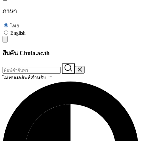
ภาษา
ไทย
English
สืบค้น Chula.ac.th
ไม่พบผลลัพธ์สำหรับ "
"