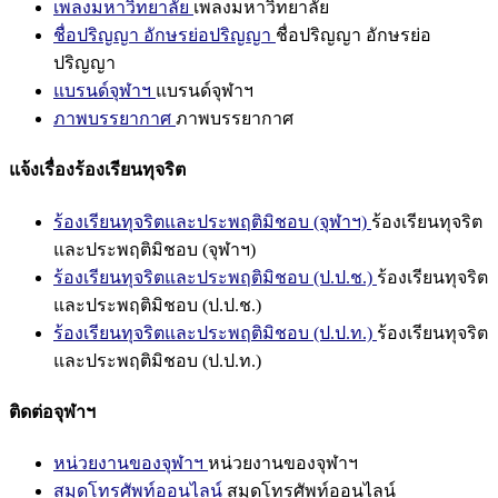
เพลงมหาวิทยาลัย
เพลงมหาวิทยาลัย
ชื่อปริญญา อักษรย่อปริญญา
ชื่อปริญญา อักษรย่อ
ปริญญา
แบรนด์จุฬาฯ
แบรนด์จุฬาฯ
ภาพบรรยากาศ
ภาพบรรยากาศ
แจ้งเรื่องร้องเรียนทุจริต
ร้องเรียนทุจริตและประพฤติมิชอบ (จุฬาฯ)
ร้องเรียนทุจริต
และประพฤติมิชอบ (จุฬาฯ)
ร้องเรียนทุจริตและประพฤติมิชอบ (ป.ป.ช.)
ร้องเรียนทุจริต
และประพฤติมิชอบ (ป.ป.ช.)
ร้องเรียนทุจริตและประพฤติมิชอบ (ป.ป.ท.)
ร้องเรียนทุจริต
และประพฤติมิชอบ (ป.ป.ท.)
ติดต่อจุฬาฯ
หน่วยงานของจุฬาฯ
หน่วยงานของจุฬาฯ
สมุดโทรศัพท์ออนไลน์
สมุดโทรศัพท์ออนไลน์