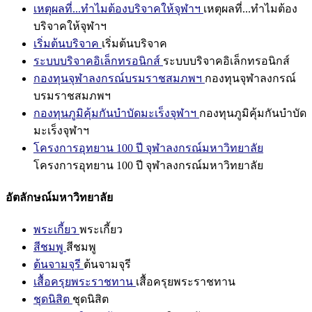
เหตุผลที่...ทำไมต้องบริจาคให้จุฬาฯ
เหตุผลที่...ทำไมต้อง
บริจาคให้จุฬาฯ
เริ่มต้นบริจาค
เริ่มต้นบริจาค
ระบบบริจาคอิเล็กทรอนิกส์
ระบบบริจาคอิเล็กทรอนิกส์
กองทุนจุฬาลงกรณ์บรมราชสมภพฯ
กองทุนจุฬาลงกรณ์
บรมราชสมภพฯ
กองทุนภูมิคุ้มกันบำบัดมะเร็งจุฬาฯ
กองทุนภูมิคุ้มกันบำบัด
มะเร็งจุฬาฯ
โครงการอุทยาน 100 ปี จุฬาลงกรณ์มหาวิทยาลัย
โครงการอุทยาน 100 ปี จุฬาลงกรณ์มหาวิทยาลัย
อัตลักษณ์มหาวิทยาลัย
พระเกี้ยว
พระเกี้ยว
สีชมพู
สีชมพู
ต้นจามจุรี
ต้นจามจุรี
เสื้อครุยพระราชทาน
เสื้อครุยพระราชทาน
ชุดนิสิต
ชุดนิสิต