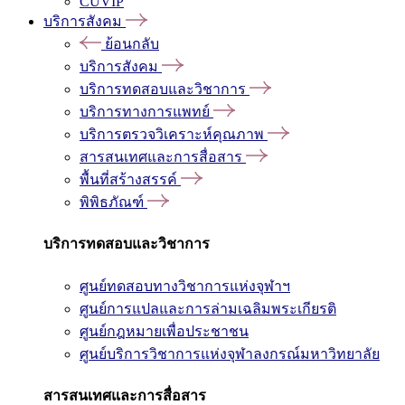
CUVIP
บริการสังคม
ย้อนกลับ
บริการสังคม
บริการทดสอบและวิชาการ
บริการทางการแพทย์
บริการตรวจวิเคราะห์คุณภาพ
สารสนเทศและการสื่อสาร
พื้นที่สร้างสรรค์
พิพิธภัณฑ์
บริการทดสอบและวิชาการ
ศูนย์ทดสอบทางวิชาการแห่งจุฬาฯ
ศูนย์การแปลและการล่ามเฉลิมพระเกียรติ
ศูนย์กฎหมายเพื่อประชาชน
ศูนย์บริการวิชาการแห่งจุฬาลงกรณ์มหาวิทยาลัย
สารสนเทศและการสื่อสาร