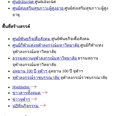
ศูนย์เอ็มเน็ต
ศูนย์เอ็มเน็ต
ศูนย์ส่งเสริมสุขภาวะผู้สูงอายุ
ศูนย์ส่งเสริมสุขภาวะผู้สูง
อายุ
พื้นที่สร้างสรรค์
ศูนย์พันธกิจเพื่อสังคม
ศูนย์พันธกิจเพื่อสังคม
ศูนย์กีฬาแห่งจุฬาลงกรณ์มหาวิทยาลัย
ศูนย์กีฬาแห่ง
จุฬาลงกรณ์มหาวิทยาลัย
ธรรมสถานจุฬาลงกรณ์มหาวิทยาลัย
ธรรมสถาน
จุฬาลงกรณ์มหาวิทยาลัย
อุทยาน 100 ปี จุฬาฯ
อุทยาน 100 ปี จุฬาฯ
จุฬาลงกรณ์ราชบรรณาลัย
จุฬาลงกรณ์ราชบรรณาลัย
Highlights
ข่าวสารทั้งหมด
ข่าวจุฬาฯ
ปฏิทินกิจกรรม