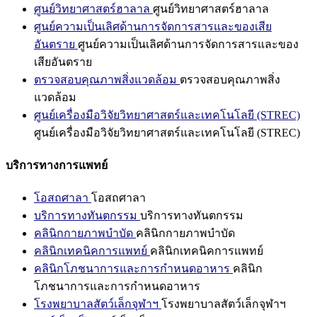
ศูนย์วิทยาศาสตร์ฮาลาล
ศูนย์วิทยาศาสตร์ฮาลาล
ศูนย์ความเป็นเลิศด้านการจัดการสารและของเสีย
อันตราย
ศูนย์ความเป็นเลิศด้านการจัดการสารและของ
เสียอันตราย
ตรวจสอบคุณภาพสิ่งแวดล้อม
ตรวจสอบคุณภาพสิ่ง
แวดล้อม
ศูนย์เครื่องมือวิจัยวิทยาศาสตร์และเทคโนโลยี (STREC)
ศูนย์เครื่องมือวิจัยวิทยาศาสตร์และเทคโนโลยี (STREC)
บริการทางการแพทย์
โอสถศาลา
โอสถศาลา
บริการทางทันตกรรม
บริการทางทันตกรรม
คลินิกกายภาพบำบัด
คลินิกกายภาพบำบัด
คลินิกเทคนิคการแพทย์
คลินิกเทคนิคการแพทย์
คลินิกโภชนาการและการกำหนดอาหาร
คลินิก
โภชนาการและการกำหนดอาหาร
โรงพยาบาลสัตว์เล็กจุฬาฯ
โรงพยาบาลสัตว์เล็กจุฬาฯ