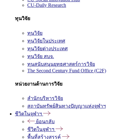
CU-Daily Research
ทุนวิจัย
ทุนวิจัย
ทุนวิจัยในประเทศ
ทุนวิจัยต่างประเทศ
ทุนวิจัย สบจ.
ทุนสนับสนุนยุทธศาสตร์การวิจัย
The Second Century Fund Office (C2F)
หน่วยงานด้านการวิจัย
สำนักบริหารวิจัย
สถาบันทรัพย์สินทางปัญญาแห่งจุฬาฯ
ชีวิตในจุฬาฯ
ย้อนกลับ
ชีวิตในจุฬาฯ
พื้นที่สร้างสรรค์