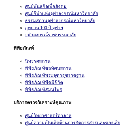
ศูนย์พันธกิจเพื่อสังคม
ศูนย์กีฬาแห่งจุฬาลงกรณ์มหาวิทยาลัย
ธรรมสถานจุฬาลงกรณ์มหาวิทยาลัย
อุทยาน 100 ปี จุฬาฯ
จุฬาลงกรณ์ราชบรรณาลัย
พิพิธภัณฑ์
นิทรรศสถาน
พิพิธภัณฑ์ชลทัศนสถาน
พิพิธภัณฑ์พระจุฑาธุชราชฐาน
พิพิธภัณฑ์พืชมีชีวิต
พิพิธภัณฑ์สมุนไพร
บริการตรวจวิเคราะห์คุณภาพ
ศูนย์วิทยาศาสตร์ฮาลาล
ศูนย์ความเป็นเลิศด้านการจัดการสารและของเสีย