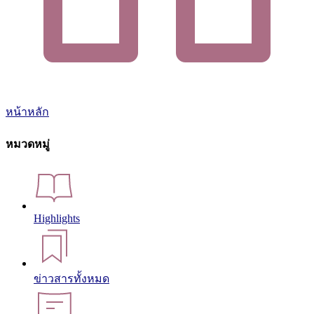
หน้าหลัก
หมวดหมู่
Highlights
ข่าวสารทั้งหมด