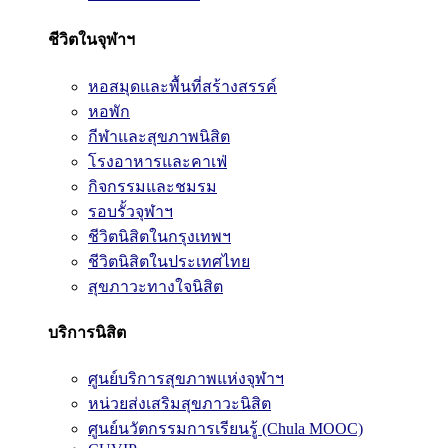
ชีวิตในจุฬาฯ
หอสมุดและพื้นที่สร้างสรรค์
หอพัก
กีฬาและสุขภาพนิสิต
โรงอาหารและคาเฟ่
กิจกรรมและชมรม
รอบรั้วจุฬาฯ
ชีวิตนิสิตในกรุงเทพฯ
ชีวิตนิสิตในประเทศไทย
สุขภาวะทางใจนิสิต
บริการนิสิต
ศูนย์บริการสุขภาพแห่งจุฬาฯ
หน่วยส่งเสริมสุขภาวะนิสิต
ศูนย์นวัตกรรมการเรียนรู้ (Chula MOOC)