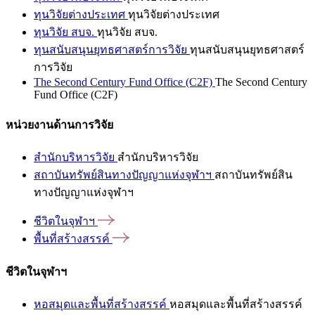
ทุนวิจัยต่างประเทศ
ทุนวิจัยต่างประเทศ
ทุนวิจัย สบจ.
ทุนวิจัย สบจ.
ทุนสนับสนุนยุทธศาสตร์การวิจัย
ทุนสนับสนุนยุทธศาสตร์
การวิจัย
The Second Century Fund Office (C2F)
The Second Century
Fund Office (C2F)
หน่วยงานด้านการวิจัย
สำนักบริหารวิจัย
สำนักบริหารวิจัย
สถาบันทรัพย์สินทางปัญญาแห่งจุฬาฯ
สถาบันทรัพย์สิน
ทางปัญญาแห่งจุฬาฯ
ชีวิตในจุฬาฯ
พื้นที่สร้างสรรค์
ชีวิตในจุฬาฯ
หอสมุดและพื้นที่สร้างสรรค์
หอสมุดและพื้นที่สร้างสรรค์