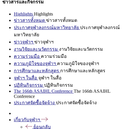
ข่าวสารและกิจกรรม
Highlights
Highlights
ข่าวสารทั้งหมด
ข่าวสารทั้งหมด
ประกาศจุฬาลงกรณ์มหาวิทยาลัย
ประกาศจุฬาลงกรณ์
มหาวิทยาลัย
ข่าวจุฬาฯ
ข่าวจุฬาฯ
งานวิจัยและนวัตกรรม
งานวิจัยและนวัตกรรม
ความร่วมมือ
ความร่วมมือ
ความภูมิใจของจุฬาฯ
ความภูมิใจของจุฬาฯ
การศึกษาและหลักสูตร
การศึกษาและหลักสูตร
จุฬาฯ ในสื่อ
จุฬาฯ ในสื่อ
ปฏิทินกิจกรรม
ปฏิทินกิจกรรม
The 166th ASAIHL Conference
The 166th ASAIHL
Conference
ประกาศจัดซื้อจัดจ้าง
ประกาศจัดซื้อจัดจ้าง
เกี่ยวกับจุฬาฯ
ย้อนกลับ