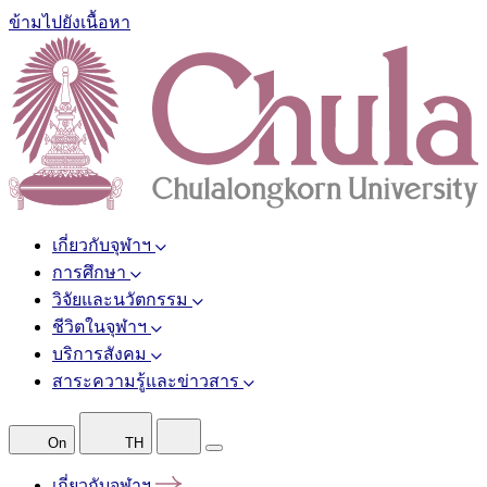
ข้ามไปยังเนื้อหา
เกี่ยวกับจุฬาฯ
การศึกษา
วิจัยและนวัตกรรม
ชีวิตในจุฬาฯ
บริการสังคม
สาระความรู้และข่าวสาร
On
TH
เกี่ยวกับจุฬาฯ