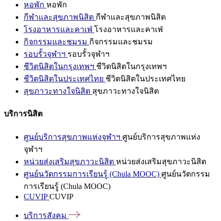
หอพัก
หอพัก
กีฬาและสุขภาพนิสิต
กีฬาและสุขภาพนิสิต
โรงอาหารและคาเฟ่
โรงอาหารและคาเฟ่
กิจกรรมและชมรม
กิจกรรมและชมรม
รอบรั้วจุฬาฯ
รอบรั้วจุฬาฯ
ชีวิตนิสิตในกรุงเทพฯ
ชีวิตนิสิตในกรุงเทพฯ
ชีวิตนิสิตในประเทศไทย
ชีวิตนิสิตในประเทศไทย
สุขภาวะทางใจนิสิต
สุขภาวะทางใจนิสิต
บริการนิสิต
ศูนย์บริการสุขภาพแห่งจุฬาฯ
ศูนย์บริการสุขภาพแห่ง
จุฬาฯ
หน่วยส่งเสริมสุขภาวะนิสิต
หน่วยส่งเสริมสุขภาวะนิสิต
ศูนย์นวัตกรรมการเรียนรู้ (Chula MOOC)
ศูนย์นวัตกรรม
การเรียนรู้ (Chula MOOC)
CUVIP
CUVIP
บริการสังคม