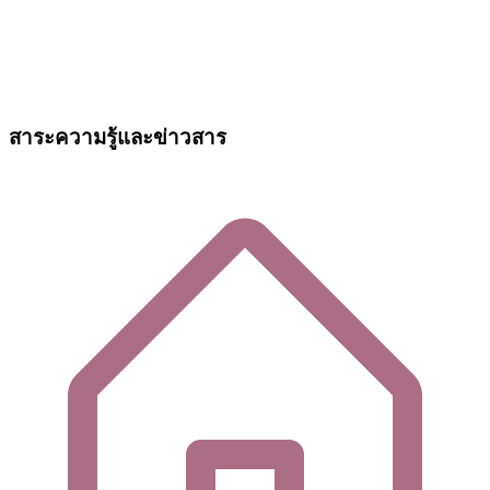
สาระความรู้และข่าวสาร