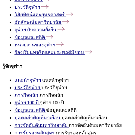
ประวัติจุฬาฯ
วิสัยทัศน์และยุทธศาสตร์
อัตลักษณ์มหาวิทยาลัย
จุฬาฯ
กับความยั่งยืน
ข้อมูลและสถิติ
หน่วยงานของจุฬาฯ
ร้องเรียนทุจริตและประพฤติมิชอบ
รู้จักจุฬาฯ
แนะนำจุฬาฯ
แนะนำจุฬาฯ
ประวัติจุฬาฯ
ประวัติจุฬาฯ
ภารกิจหลัก
ภารกิจหลัก
จุฬาฯ 100 ปี
จุฬาฯ 100 ปี
ข้อมูลและสถิติ
ข้อมูลและสถิติ
บุคคลสำคัญที่มาเยือน
บุคคลสำคัญที่มาเยือน
การจัดอันดับมหาวิทยาลัย
การจัดอันดับมหาวิทยาลัย
การรับรองหลักสูตร
การรับรองหลักสูตร