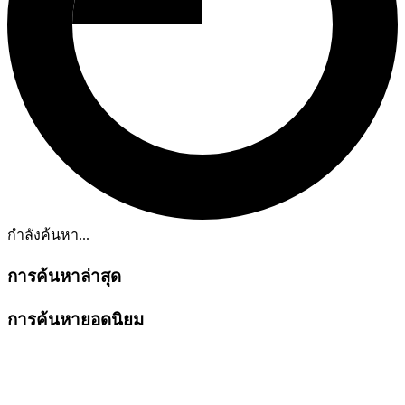
กำลังค้นหา...
การค้นหาล่าสุด
การค้นหายอดนิยม