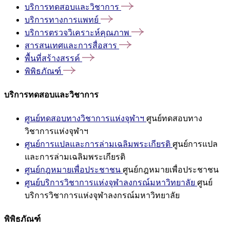
บริการทดสอบและวิชาการ
บริการทางการแพทย์
บริการตรวจวิเคราะห์คุณภาพ
สารสนเทศและการสื่อสาร
พื้นที่สร้างสรรค์
พิพิธภัณฑ์
บริการทดสอบและวิชาการ
ศูนย์ทดสอบทางวิชาการแห่งจุฬาฯ
ศูนย์ทดสอบทาง
วิชาการแห่งจุฬาฯ
ศูนย์การแปลและการล่ามเฉลิมพระเกียรติ
ศูนย์การแปล
และการล่ามเฉลิมพระเกียรติ
ศูนย์กฎหมายเพื่อประชาชน
ศูนย์กฎหมายเพื่อประชาชน
ศูนย์บริการวิชาการแห่งจุฬาลงกรณ์มหาวิทยาลัย
ศูนย์
บริการวิชาการแห่งจุฬาลงกรณ์มหาวิทยาลัย
พิพิธภัณฑ์