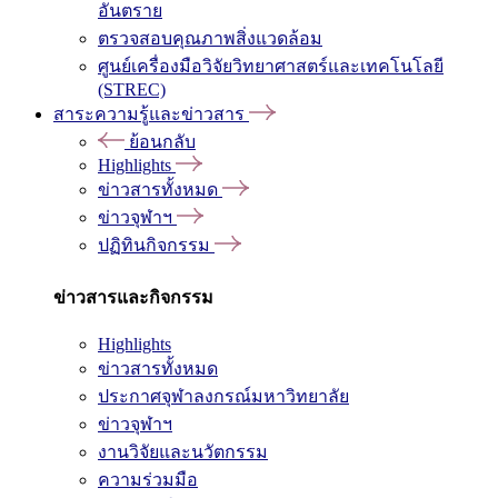
อันตราย
ตรวจสอบคุณภาพสิ่งแวดล้อม
ศูนย์เครื่องมือวิจัยวิทยาศาสตร์และเทคโนโลยี
(STREC)
สาระความรู้และข่าวสาร
ย้อนกลับ
Highlights
ข่าวสารทั้งหมด
ข่าวจุฬาฯ
ปฏิทินกิจกรรม
ข่าวสารและกิจกรรม
Highlights
ข่าวสารทั้งหมด
ประกาศจุฬาลงกรณ์มหาวิทยาลัย
ข่าวจุฬาฯ
งานวิจัยและนวัตกรรม
ความร่วมมือ