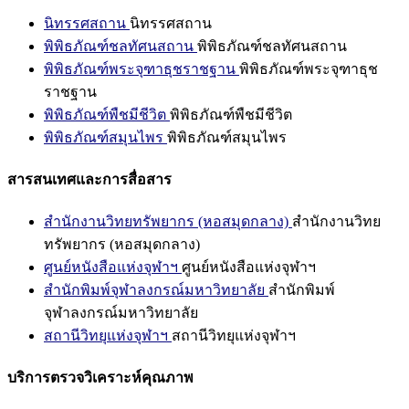
นิทรรศสถาน
นิทรรศสถาน
พิพิธภัณฑ์ชลทัศนสถาน
พิพิธภัณฑ์ชลทัศนสถาน
พิพิธภัณฑ์พระจุฑาธุชราชฐาน
พิพิธภัณฑ์พระจุฑาธุช
ราชฐาน
พิพิธภัณฑ์พืชมีชีวิต
พิพิธภัณฑ์พืชมีชีวิต
พิพิธภัณฑ์สมุนไพร
พิพิธภัณฑ์สมุนไพร
สารสนเทศและการสื่อสาร
สำนักงานวิทยทรัพยากร (หอสมุดกลาง)
สำนักงานวิทย
ทรัพยากร (หอสมุดกลาง)
ศูนย์หนังสือแห่งจุฬาฯ
ศูนย์หนังสือแห่งจุฬาฯ
สำนักพิมพ์จุฬาลงกรณ์มหาวิทยาลัย
สำนักพิมพ์
จุฬาลงกรณ์มหาวิทยาลัย
สถานีวิทยุแห่งจุฬาฯ
สถานีวิทยุแห่งจุฬาฯ
บริการตรวจวิเคราะห์คุณภาพ