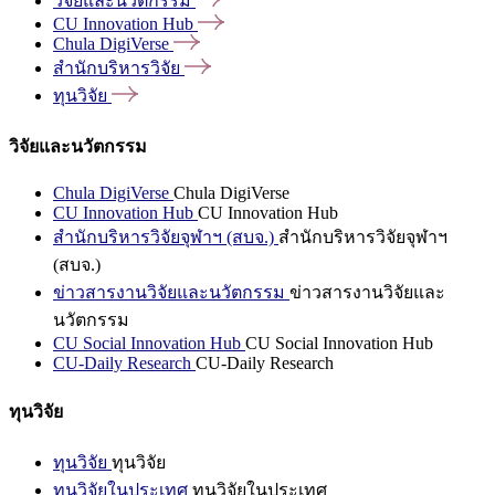
วิจัยและนวัตกรรม
CU Innovation
Hub
Chula
DigiVerse
สำนักบริหารวิจัย
ทุนวิจัย
วิจัยและนวัตกรรม
Chula DigiVerse
Chula DigiVerse
CU Innovation Hub
CU Innovation Hub
สำนักบริหารวิจัยจุฬาฯ (สบจ.)
สำนักบริหารวิจัยจุฬาฯ
(สบจ.)
ข่าวสารงานวิจัยและนวัตกรรม
ข่าวสารงานวิจัยและ
นวัตกรรม
CU Social Innovation Hub
CU Social Innovation Hub
CU-Daily Research
CU-Daily Research
ทุนวิจัย
ทุนวิจัย
ทุนวิจัย
ทุนวิจัยในประเทศ
ทุนวิจัยในประเทศ