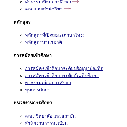
ค่าธรรมเนียมการศึกษา
คณะและสำนักวิชา
หลักสูตร
หลักสูตรที่เปิดสอน (ภาษาไทย)
หลักสูตรนานาชาติ
การสมัครเข้าศึกษา
การสมัครเข้าศึกษาระดับปริญญาบัณฑิต
การสมัครเข้าศึกษาระดับบัณฑิตศึกษา
ค่าธรรมเนียมการศึกษา
ทุนการศึกษา
หน่วยงานการศึกษา
คณะ วิทยาลัย และสถาบัน
สำนักงานการทะเบียน