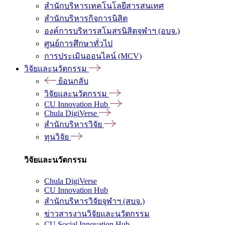
สำนักบริหารเทคโนโลยีสารสนเทศ
สำนักบริหารกิจการนิสิต
องค์การบริหารสโมสรนิสิตจุฬาฯ (อบจ.)
ศูนย์การศึกษาทั่วไป
การประเมินออนไลน์ (MCV)
วิจัยและนวัตกรรม
ย้อนกลับ
วิจัยและนวัตกรรม
CU Innovation Hub
Chula DigiVerse
สำนักบริหารวิจัย
ทุนวิจัย
วิจัยและนวัตกรรม
Chula DigiVerse
CU Innovation Hub
สำนักบริหารวิจัยจุฬาฯ (สบจ.)
ข่าวสารงานวิจัยและนวัตกรรม
CU Social Innovation Hub