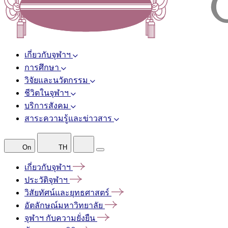
เกี่ยวกับจุฬาฯ
การศึกษา
วิจัยและนวัตกรรม
ชีวิตในจุฬาฯ
บริการสังคม
สาระความรู้และข่าวสาร
On
TH
เกี่ยวกับจุฬาฯ
ประวัติจุฬาฯ
วิสัยทัศน์และยุทธศาสตร์
อัตลักษณ์มหาวิทยาลัย
จุฬาฯ
กับความยั่งยืน