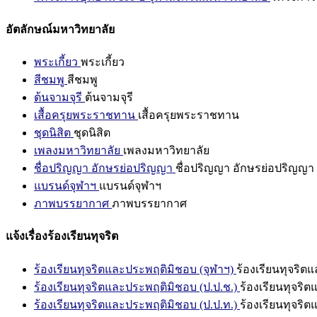
อัตลักษณ์มหาวิทยาลัย
พระเกี้ยว
พระเกี้ยว
สีชมพู
สีชมพู
ต้นจามจุรี
ต้นจามจุรี
เสื้อครุยพระราชทาน
เสื้อครุยพระราชทาน
ชุดนิสิต
ชุดนิสิต
เพลงมหาวิทยาลัย
เพลงมหาวิทยาลัย
ชื่อปริญญา อักษรย่อปริญญา
ชื่อปริญญา อักษรย่อปริญญา
แบรนด์จุฬาฯ
แบรนด์จุฬาฯ
ภาพบรรยากาศ
ภาพบรรยากาศ
แจ้งเรื่องร้องเรียนทุจริต
ร้องเรียนทุจริตและประพฤติมิชอบ (จุฬาฯ)
ร้องเรียนทุจริต
ร้องเรียนทุจริตและประพฤติมิชอบ (ป.ป.ช.)
ร้องเรียนทุจริ
ร้องเรียนทุจริตและประพฤติมิชอบ (ป.ป.ท.)
ร้องเรียนทุจริ