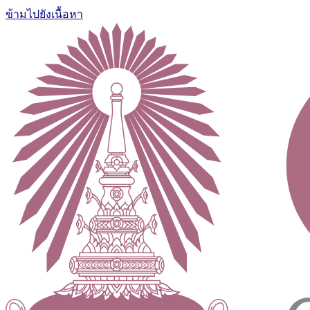
ข้ามไปยังเนื้อหา