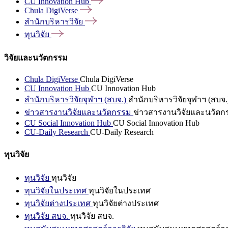
CU Innovation
Hub
Chula
DigiVerse
สำนักบริหารวิจัย
ทุนวิจัย
วิจัยและนวัตกรรม
Chula DigiVerse
Chula DigiVerse
CU Innovation Hub
CU Innovation Hub
สำนักบริหารวิจัยจุฬาฯ (สบจ.)
สำนักบริหารวิจัยจุฬาฯ (สบจ.
ข่าวสารงานวิจัยและนวัตกรรม
ข่าวสารงานวิจัยและนวัตก
CU Social Innovation Hub
CU Social Innovation Hub
CU-Daily Research
CU-Daily Research
ทุนวิจัย
ทุนวิจัย
ทุนวิจัย
ทุนวิจัยในประเทศ
ทุนวิจัยในประเทศ
ทุนวิจัยต่างประเทศ
ทุนวิจัยต่างประเทศ
ทุนวิจัย สบจ.
ทุนวิจัย สบจ.