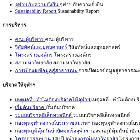
จุฬาฯ กับความยั่งยืน
จุฬาฯ กับความยั่งยืน
Sustainability Report
Sustainability Report
การบริหาร
คณะผู้บริหาร
คณะผู้บริหาร
วิสัยทัศน์และยุทธศาสตร์
วิสัยทัศน์และยุทธศาสตร์
โครงสร้างองค์กร
โครงสร้างองค์กร
สภามหาวิทยาลัย
สภามหาวิทยาลัย
การเปิดเผยข้อมูลสู่สาธารณะ
การเปิดเผยข้อมูลสู่สาธารณ
บริจาคให้จุฬาฯ
เหตุผลที่...ทำไมต้องบริจาคให้จุฬาฯ
เหตุผลที่...ทำไมต้องบร
เริ่มต้นบริจาค
เริ่มต้นบริจาค
ระบบบริจาคอิเล็กทรอนิกส์
ระบบบริจาคอิเล็กทรอนิกส์
กองทุนจุฬาลงกรณ์บรมราชสมภพฯ
กองทุนจุฬาลงกรณ์บ
กองทุนภูมิคุ้มกันบำบัดมะเร็งจุฬาฯ
กองทุนภูมิคุ้มกันบำบัด
โครงการอุทยาน 100 ปี จุฬาลงกรณ์มหาวิทยาลัย
โครงการอ