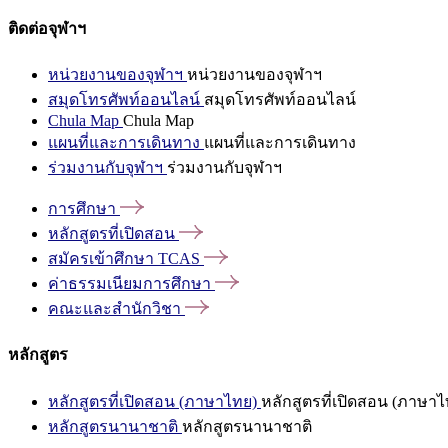
ติดต่อจุฬาฯ
หน่วยงานของจุฬาฯ
หน่วยงานของจุฬาฯ
สมุดโทรศัพท์ออนไลน์
สมุดโทรศัพท์ออนไลน์
Chula Map
Chula Map
แผนที่และการเดินทาง
แผนที่และการเดินทาง
ร่วมงานกับจุฬาฯ
ร่วมงานกับจุฬาฯ
การศึกษา
หลักสูตรที่เปิดสอน
สมัครเข้าศึกษา
TCAS
ค่าธรรมเนียมการศึกษา
คณะและสำนักวิชา
หลักสูตร
หลักสูตรที่เปิดสอน (ภาษาไทย)
หลักสูตรที่เปิดสอน (ภาษาไ
หลักสูตรนานาชาติ
หลักสูตรนานาชาติ