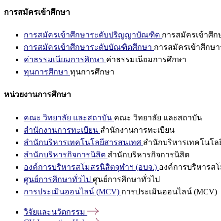
การสมัครเข้าศึกษา
การสมัครเข้าศึกษาระดับปริญญาบัณฑิต
การสมัครเข้าศึ
การสมัครเข้าศึกษาระดับบัณฑิตศึกษา
การสมัครเข้าศึกษา
ค่าธรรมเนียมการศึกษา
ค่าธรรมเนียมการศึกษา
ทุนการศึกษา
ทุนการศึกษา
หน่วยงานการศึกษา
คณะ วิทยาลัย และสถาบัน
คณะ วิทยาลัย และสถาบัน
สำนักงานการทะเบียน
สำนักงานการทะเบียน
สำนักบริหารเทคโนโลยีสารสนเทศ
สำนักบริหารเทคโนโล
สำนักบริหารกิจการนิสิต
สำนักบริหารกิจการนิสิต
องค์การบริหารสโมสรนิสิตจุฬาฯ (อบจ.)
องค์การบริหารสโม
ศูนย์การศึกษาทั่วไป
ศูนย์การศึกษาทั่วไป
การประเมินออนไลน์ (MCV)
การประเมินออนไลน์ (MCV)
วิจัยและนวัตกรรม