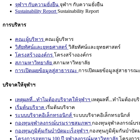
จุฬาฯ กับความยั่งยืน
จุฬาฯ กับความยั่งยืน
Sustainability Report
Sustainability Report
การบริหาร
คณะผู้บริหาร
คณะผู้บริหาร
วิสัยทัศน์และยุทธศาสตร์
วิสัยทัศน์และยุทธศาสตร์
โครงสร้างองค์กร
โครงสร้างองค์กร
สภามหาวิทยาลัย
สภามหาวิทยาลัย
การเปิดเผยข้อมูลสู่สาธารณะ
การเปิดเผยข้อมูลสู่สาธารณ
บริจาคให้จุฬาฯ
เหตุผลที่...ทำไมต้องบริจาคให้จุฬาฯ
เหตุผลที่...ทำไมต้องบร
เริ่มต้นบริจาค
เริ่มต้นบริจาค
ระบบบริจาคอิเล็กทรอนิกส์
ระบบบริจาคอิเล็กทรอนิกส์
กองทุนจุฬาลงกรณ์บรมราชสมภพฯ
กองทุนจุฬาลงกรณ์บ
กองทุนภูมิคุ้มกันบำบัดมะเร็งจุฬาฯ
กองทุนภูมิคุ้มกันบำบัด
โครงการอุทยาน 100 ปี จุฬาลงกรณ์มหาวิทยาลัย
โครงการอ