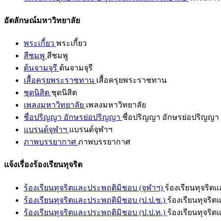
อัตลักษณ์มหาวิทยาลัย
พระเกี้ยว
พระเกี้ยว
สีชมพู
สีชมพู
ต้นจามจุรี
ต้นจามจุรี
เสื้อครุยพระราชทาน
เสื้อครุยพระราชทาน
ชุดนิสิต
ชุดนิสิต
เพลงมหาวิทยาลัย
เพลงมหาวิทยาลัย
ชื่อปริญญา อักษรย่อปริญญา
ชื่อปริญญา อักษรย่อปริญญา
แบรนด์จุฬาฯ
แบรนด์จุฬาฯ
ภาพบรรยากาศ
ภาพบรรยากาศ
แจ้งเรื่องร้องเรียนทุจริต
ร้องเรียนทุจริตและประพฤติมิชอบ (จุฬาฯ)
ร้องเรียนทุจริต
ร้องเรียนทุจริตและประพฤติมิชอบ (ป.ป.ช.)
ร้องเรียนทุจริ
ร้องเรียนทุจริตและประพฤติมิชอบ (ป.ป.ท.)
ร้องเรียนทุจริ