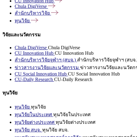
CU Innovation
Hub
Chula
DigiVerse
สำนักบริหารวิจัย
ทุนวิจัย
วิจัยและนวัตกรรม
Chula DigiVerse
Chula DigiVerse
CU Innovation Hub
CU Innovation Hub
สำนักบริหารวิจัยจุฬาฯ (สบจ.)
สำนักบริหารวิจัยจุฬาฯ (สบจ.
ข่าวสารงานวิจัยและนวัตกรรม
ข่าวสารงานวิจัยและนวัตก
CU Social Innovation Hub
CU Social Innovation Hub
CU-Daily Research
CU-Daily Research
ทุนวิจัย
ทุนวิจัย
ทุนวิจัย
ทุนวิจัยในประเทศ
ทุนวิจัยในประเทศ
ทุนวิจัยต่างประเทศ
ทุนวิจัยต่างประเทศ
ทุนวิจัย สบจ.
ทุนวิจัย สบจ.