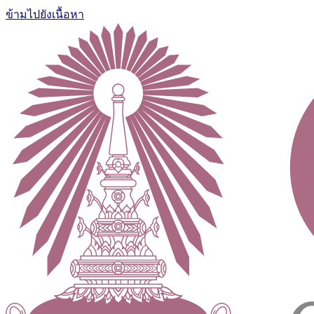
ข้ามไปยังเนื้อหา