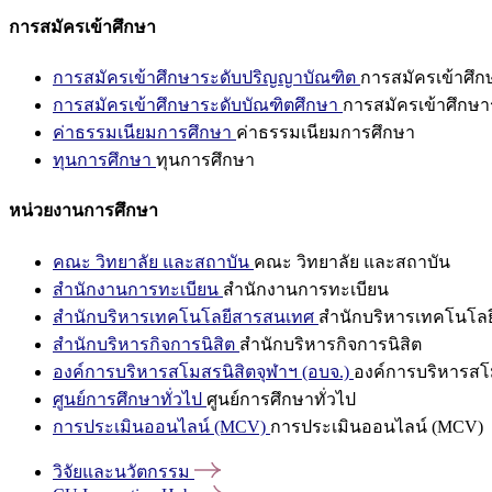
การสมัครเข้าศึกษา
การสมัครเข้าศึกษาระดับปริญญาบัณฑิต
การสมัครเข้าศึ
การสมัครเข้าศึกษาระดับบัณฑิตศึกษา
การสมัครเข้าศึกษา
ค่าธรรมเนียมการศึกษา
ค่าธรรมเนียมการศึกษา
ทุนการศึกษา
ทุนการศึกษา
หน่วยงานการศึกษา
คณะ วิทยาลัย และสถาบัน
คณะ วิทยาลัย และสถาบัน
สำนักงานการทะเบียน
สำนักงานการทะเบียน
สำนักบริหารเทคโนโลยีสารสนเทศ
สำนักบริหารเทคโนโล
สำนักบริหารกิจการนิสิต
สำนักบริหารกิจการนิสิต
องค์การบริหารสโมสรนิสิตจุฬาฯ (อบจ.)
องค์การบริหารสโม
ศูนย์การศึกษาทั่วไป
ศูนย์การศึกษาทั่วไป
การประเมินออนไลน์ (MCV)
การประเมินออนไลน์ (MCV)
วิจัยและนวัตกรรม