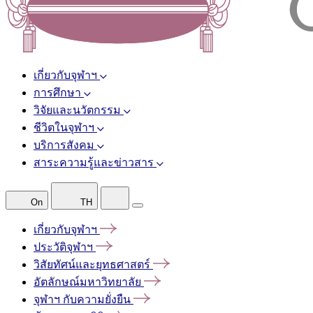
เกี่ยวกับจุฬาฯ
การศึกษา
วิจัยและนวัตกรรม
ชีวิตในจุฬาฯ
บริการสังคม
สาระความรู้และข่าวสาร
On
TH
เกี่ยวกับจุฬาฯ
ประวัติจุฬาฯ
วิสัยทัศน์และยุทธศาสตร์
อัตลักษณ์มหาวิทยาลัย
จุฬาฯ
กับความยั่งยืน