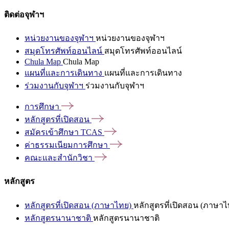
ติดต่อจุฬาฯ
หน่วยงานของจุฬาฯ
หน่วยงานของจุฬาฯ
สมุดโทรศัพท์ออนไลน์
สมุดโทรศัพท์ออนไลน์
Chula Map
Chula Map
แผนที่และการเดินทาง
แผนที่และการเดินทาง
ร่วมงานกับจุฬาฯ
ร่วมงานกับจุฬาฯ
การศึกษา
หลักสูตรที่เปิดสอน
สมัครเข้าศึกษา
TCAS
ค่าธรรมเนียมการศึกษา
คณะและสำนักวิชา
หลักสูตร
หลักสูตรที่เปิดสอน (ภาษาไทย)
หลักสูตรที่เปิดสอน (ภาษาไ
หลักสูตรนานาชาติ
หลักสูตรนานาชาติ