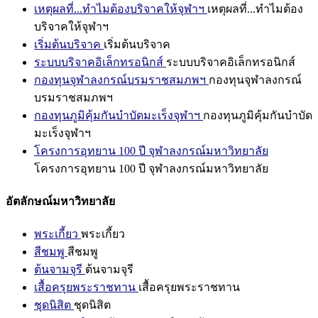
เหตุผลที่...ทำไมต้องบริจาคให้จุฬาฯ
เหตุผลที่...ทำไมต้อง
บริจาคให้จุฬาฯ
เริ่มต้นบริจาค
เริ่มต้นบริจาค
ระบบบริจาคอิเล็กทรอนิกส์
ระบบบริจาคอิเล็กทรอนิกส์
กองทุนจุฬาลงกรณ์บรมราชสมภพฯ
กองทุนจุฬาลงกรณ์
บรมราชสมภพฯ
กองทุนภูมิคุ้มกันบำบัดมะเร็งจุฬาฯ
กองทุนภูมิคุ้มกันบำบัด
มะเร็งจุฬาฯ
โครงการอุทยาน 100 ปี จุฬาลงกรณ์มหาวิทยาลัย
โครงการอุทยาน 100 ปี จุฬาลงกรณ์มหาวิทยาลัย
อัตลักษณ์มหาวิทยาลัย
พระเกี้ยว
พระเกี้ยว
สีชมพู
สีชมพู
ต้นจามจุรี
ต้นจามจุรี
เสื้อครุยพระราชทาน
เสื้อครุยพระราชทาน
ชุดนิสิต
ชุดนิสิต