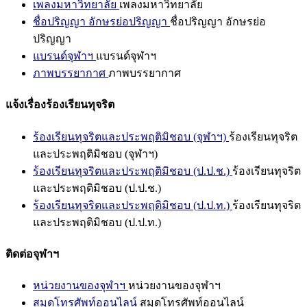
เพลงมหาวิทยาลัย
เพลงมหาวิทยาลัย
ชื่อปริญญา อักษรย่อปริญญา
ชื่อปริญญา อักษรย่อ
ปริญญา
แบรนด์จุฬาฯ
แบรนด์จุฬาฯ
ภาพบรรยากาศ
ภาพบรรยากาศ
แจ้งเรื่องร้องเรียนทุจริต
ร้องเรียนทุจริตและประพฤติมิชอบ (จุฬาฯ)
ร้องเรียนทุจริต
และประพฤติมิชอบ (จุฬาฯ)
ร้องเรียนทุจริตและประพฤติมิชอบ (ป.ป.ช.)
ร้องเรียนทุจริต
และประพฤติมิชอบ (ป.ป.ช.)
ร้องเรียนทุจริตและประพฤติมิชอบ (ป.ป.ท.)
ร้องเรียนทุจริต
และประพฤติมิชอบ (ป.ป.ท.)
ติดต่อจุฬาฯ
หน่วยงานของจุฬาฯ
หน่วยงานของจุฬาฯ
สมุดโทรศัพท์ออนไลน์
สมุดโทรศัพท์ออนไลน์