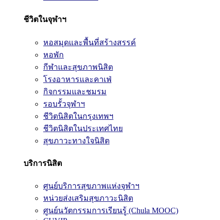
ชีวิตในจุฬาฯ
หอสมุดและพื้นที่สร้างสรรค์
หอพัก
กีฬาและสุขภาพนิสิต
โรงอาหารและคาเฟ่
กิจกรรมและชมรม
รอบรั้วจุฬาฯ
ชีวิตนิสิตในกรุงเทพฯ
ชีวิตนิสิตในประเทศไทย
สุขภาวะทางใจนิสิต
บริการนิสิต
ศูนย์บริการสุขภาพแห่งจุฬาฯ
หน่วยส่งเสริมสุขภาวะนิสิต
ศูนย์นวัตกรรมการเรียนรู้ (Chula MOOC)