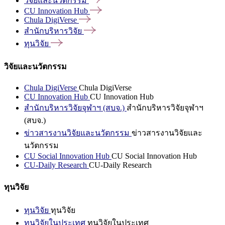
วิจัยและนวัตกรรม
CU Innovation
Hub
Chula
DigiVerse
สำนักบริหารวิจัย
ทุนวิจัย
วิจัยและนวัตกรรม
Chula DigiVerse
Chula DigiVerse
CU Innovation Hub
CU Innovation Hub
สำนักบริหารวิจัยจุฬาฯ (สบจ.)
สำนักบริหารวิจัยจุฬาฯ
(สบจ.)
ข่าวสารงานวิจัยและนวัตกรรม
ข่าวสารงานวิจัยและ
นวัตกรรม
CU Social Innovation Hub
CU Social Innovation Hub
CU-Daily Research
CU-Daily Research
ทุนวิจัย
ทุนวิจัย
ทุนวิจัย
ทุนวิจัยในประเทศ
ทุนวิจัยในประเทศ