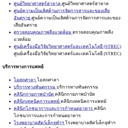
ศูนย์วิทยาศาสตร์ฮาลาล
ศูนย์วิทยาศาสตร์ฮาลาล
ศูนย์ความเป็นเลิศด้านการจัดการสารและของเสีย
อันตราย
ศูนย์ความเป็นเลิศด้านการจัดการสารและของ
เสียอันตราย
ตรวจสอบคุณภาพสิ่งแวดล้อม
ตรวจสอบคุณภาพสิ่ง
แวดล้อม
ศูนย์เครื่องมือวิจัยวิทยาศาสตร์และเทคโนโลยี (STREC)
ศูนย์เครื่องมือวิจัยวิทยาศาสตร์และเทคโนโลยี (STREC)
บริการทางการแพทย์
โอสถศาลา
โอสถศาลา
บริการทางทันตกรรม
บริการทางทันตกรรม
คลินิกกายภาพบำบัด
คลินิกกายภาพบำบัด
คลินิกเทคนิคการแพทย์
คลินิกเทคนิคการแพทย์
คลินิกโภชนาการและการกำหนดอาหาร
คลินิก
โภชนาการและการกำหนดอาหาร
โรงพยาบาลสัตว์เล็กจุฬาฯ
โรงพยาบาลสัตว์เล็กจุฬาฯ