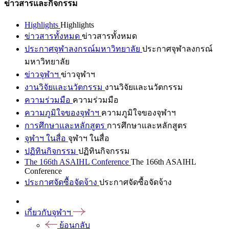
ข่าวสารและกิจกรรม
Highlights
Highlights
ข่าวสารทั้งหมด
ข่าวสารทั้งหมด
ประกาศจุฬาลงกรณ์มหาวิทยาลัย
ประกาศจุฬาลงกรณ์
มหาวิทยาลัย
ข่าวจุฬาฯ
ข่าวจุฬาฯ
งานวิจัยและนวัตกรรม
งานวิจัยและนวัตกรรม
ความร่วมมือ
ความร่วมมือ
ความภูมิใจของจุฬาฯ
ความภูมิใจของจุฬาฯ
การศึกษาและหลักสูตร
การศึกษาและหลักสูตร
จุฬาฯ ในสื่อ
จุฬาฯ ในสื่อ
ปฏิทินกิจกรรม
ปฏิทินกิจกรรม
The 166th ASAIHL Conference
The 166th ASAIHL
Conference
ประกาศจัดซื้อจัดจ้าง
ประกาศจัดซื้อจัดจ้าง
เกี่ยวกับจุฬาฯ
ย้อนกลับ