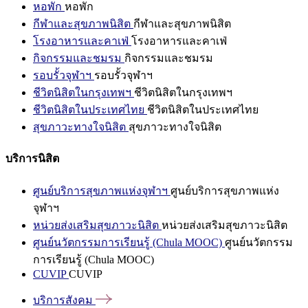
หอพัก
หอพัก
กีฬาและสุขภาพนิสิต
กีฬาและสุขภาพนิสิต
โรงอาหารและคาเฟ่
โรงอาหารและคาเฟ่
กิจกรรมและชมรม
กิจกรรมและชมรม
รอบรั้วจุฬาฯ
รอบรั้วจุฬาฯ
ชีวิตนิสิตในกรุงเทพฯ
ชีวิตนิสิตในกรุงเทพฯ
ชีวิตนิสิตในประเทศไทย
ชีวิตนิสิตในประเทศไทย
สุขภาวะทางใจนิสิต
สุขภาวะทางใจนิสิต
บริการนิสิต
ศูนย์บริการสุขภาพแห่งจุฬาฯ
ศูนย์บริการสุขภาพแห่ง
จุฬาฯ
หน่วยส่งเสริมสุขภาวะนิสิต
หน่วยส่งเสริมสุขภาวะนิสิต
ศูนย์นวัตกรรมการเรียนรู้ (Chula MOOC)
ศูนย์นวัตกรรม
การเรียนรู้ (Chula MOOC)
CUVIP
CUVIP
บริการสังคม