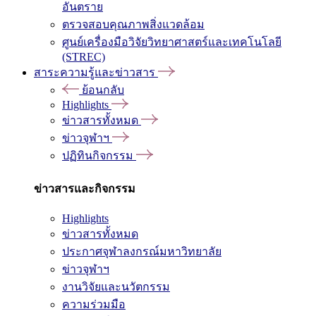
อันตราย
ตรวจสอบคุณภาพสิ่งแวดล้อม
ศูนย์เครื่องมือวิจัยวิทยาศาสตร์และเทคโนโลยี
(STREC)
สาระความรู้และข่าวสาร
ย้อนกลับ
Highlights
ข่าวสารทั้งหมด
ข่าวจุฬาฯ
ปฏิทินกิจกรรม
ข่าวสารและกิจกรรม
Highlights
ข่าวสารทั้งหมด
ประกาศจุฬาลงกรณ์มหาวิทยาลัย
ข่าวจุฬาฯ
งานวิจัยและนวัตกรรม
ความร่วมมือ