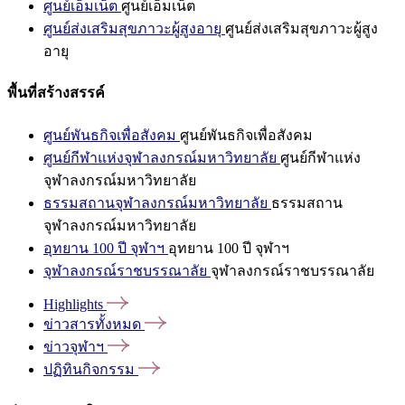
ศูนย์เอ็มเน็ต
ศูนย์เอ็มเน็ต
ศูนย์ส่งเสริมสุขภาวะผู้สูงอายุ
ศูนย์ส่งเสริมสุขภาวะผู้สูง
อายุ
พื้นที่สร้างสรรค์
ศูนย์พันธกิจเพื่อสังคม
ศูนย์พันธกิจเพื่อสังคม
ศูนย์กีฬาแห่งจุฬาลงกรณ์มหาวิทยาลัย
ศูนย์กีฬาแห่ง
จุฬาลงกรณ์มหาวิทยาลัย
ธรรมสถานจุฬาลงกรณ์มหาวิทยาลัย
ธรรมสถาน
จุฬาลงกรณ์มหาวิทยาลัย
อุทยาน 100 ปี จุฬาฯ
อุทยาน 100 ปี จุฬาฯ
จุฬาลงกรณ์ราชบรรณาลัย
จุฬาลงกรณ์ราชบรรณาลัย
Highlights
ข่าวสารทั้งหมด
ข่าวจุฬาฯ
ปฏิทินกิจกรรม