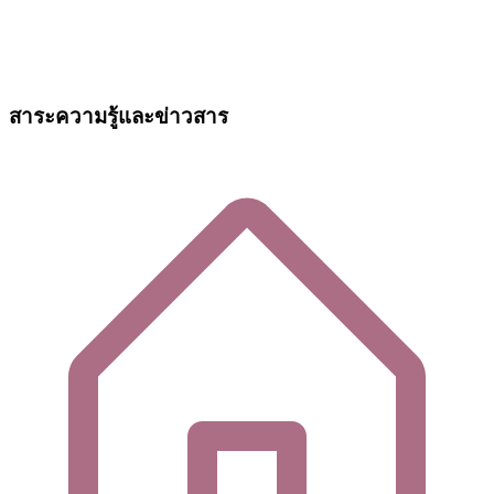
สาระความรู้และข่าวสาร