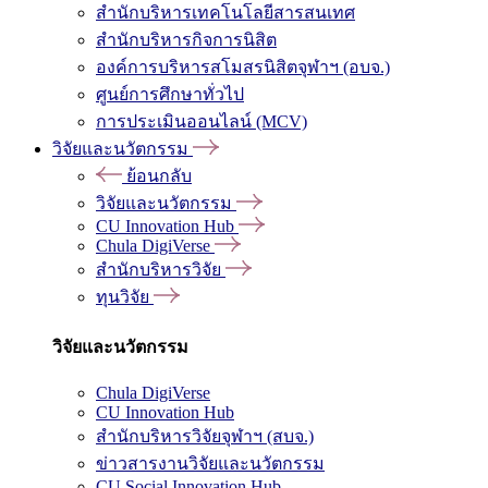
สำนักบริหารเทคโนโลยีสารสนเทศ
สำนักบริหารกิจการนิสิต
องค์การบริหารสโมสรนิสิตจุฬาฯ (อบจ.)
ศูนย์การศึกษาทั่วไป
การประเมินออนไลน์ (MCV)
วิจัยและนวัตกรรม
ย้อนกลับ
วิจัยและนวัตกรรม
CU Innovation Hub
Chula DigiVerse
สำนักบริหารวิจัย
ทุนวิจัย
วิจัยและนวัตกรรม
Chula DigiVerse
CU Innovation Hub
สำนักบริหารวิจัยจุฬาฯ (สบจ.)
ข่าวสารงานวิจัยและนวัตกรรม
CU Social Innovation Hub