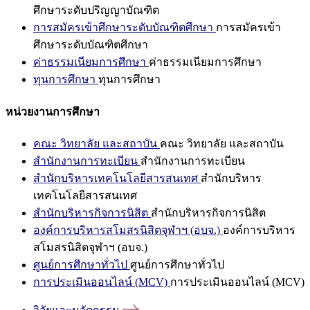
ศึกษาระดับปริญญาบัณฑิต
การสมัครเข้าศึกษาระดับบัณฑิตศึกษา
การสมัครเข้า
ศึกษาระดับบัณฑิตศึกษา
ค่าธรรมเนียมการศึกษา
ค่าธรรมเนียมการศึกษา
ทุนการศึกษา
ทุนการศึกษา
หน่วยงานการศึกษา
คณะ วิทยาลัย และสถาบัน
คณะ วิทยาลัย และสถาบัน
สำนักงานการทะเบียน
สำนักงานการทะเบียน
สำนักบริหารเทคโนโลยีสารสนเทศ
สำนักบริหาร
เทคโนโลยีสารสนเทศ
สำนักบริหารกิจการนิสิต
สำนักบริหารกิจการนิสิต
องค์การบริหารสโมสรนิสิตจุฬาฯ (อบจ.)
องค์การบริหาร
สโมสรนิสิตจุฬาฯ (อบจ.)
ศูนย์การศึกษาทั่วไป
ศูนย์การศึกษาทั่วไป
การประเมินออนไลน์ (MCV)
การประเมินออนไลน์ (MCV)