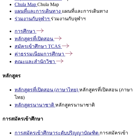
Chula Map
Chula Map
แผนที่และการเดินทาง
แผนที่และการเดินทาง
ร่วมงานกับจุฬาฯ
ร่วมงานกับจุฬาฯ
การศึกษา
หลักสูตรที่เปิดสอน
สมัครเข้าศึกษา
TCAS
ค่าธรรมเนียมการศึกษา
คณะและสำนักวิชา
หลักสูตร
หลักสูตรที่เปิดสอน (ภาษาไทย)
หลักสูตรที่เปิดสอน (ภาษา
ไทย)
หลักสูตรนานาชาติ
หลักสูตรนานาชาติ
การสมัครเข้าศึกษา
การสมัครเข้าศึกษาระดับปริญญาบัณฑิต
การสมัครเข้า