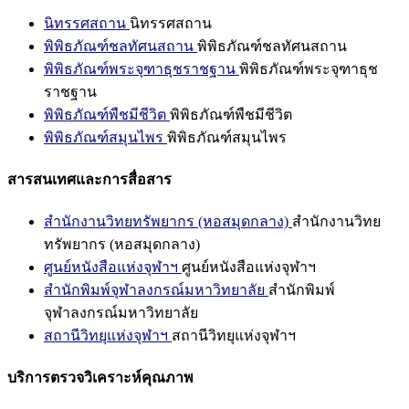
นิทรรศสถาน
นิทรรศสถาน
พิพิธภัณฑ์ชลทัศนสถาน
พิพิธภัณฑ์ชลทัศนสถาน
พิพิธภัณฑ์พระจุฑาธุชราชฐาน
พิพิธภัณฑ์พระจุฑาธุช
ราชฐาน
พิพิธภัณฑ์พืชมีชีวิต
พิพิธภัณฑ์พืชมีชีวิต
พิพิธภัณฑ์สมุนไพร
พิพิธภัณฑ์สมุนไพร
สารสนเทศและการสื่อสาร
สำนักงานวิทยทรัพยากร (หอสมุดกลาง)
สำนักงานวิทย
ทรัพยากร (หอสมุดกลาง)
ศูนย์หนังสือแห่งจุฬาฯ
ศูนย์หนังสือแห่งจุฬาฯ
สำนักพิมพ์จุฬาลงกรณ์มหาวิทยาลัย
สำนักพิมพ์
จุฬาลงกรณ์มหาวิทยาลัย
สถานีวิทยุแห่งจุฬาฯ
สถานีวิทยุแห่งจุฬาฯ
บริการตรวจวิเคราะห์คุณภาพ