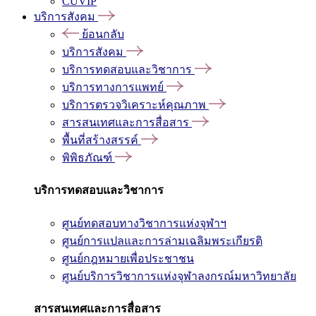
CUVIP
บริการสังคม
ย้อนกลับ
บริการสังคม
บริการทดสอบและวิชาการ
บริการทางการแพทย์
บริการตรวจวิเคราะห์คุณภาพ
สารสนเทศและการสื่อสาร
พื้นที่สร้างสรรค์
พิพิธภัณฑ์
บริการทดสอบและวิชาการ
ศูนย์ทดสอบทางวิชาการแห่งจุฬาฯ
ศูนย์การแปลและการล่ามเฉลิมพระเกียรติ
ศูนย์กฎหมายเพื่อประชาชน
ศูนย์บริการวิชาการแห่งจุฬาลงกรณ์มหาวิทยาลัย
สารสนเทศและการสื่อสาร