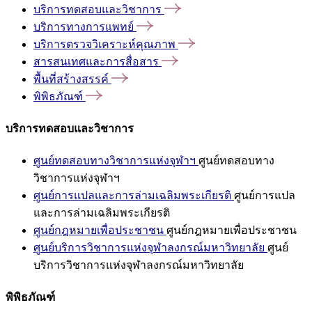
บริการทดสอบและวิชาการ
บริการทางการแพทย์
บริการตรวจวิเคราะห์คุณภาพ
สารสนเทศและการสื่อสาร
พื้นที่สร้างสรรค์
พิพิธภัณฑ์
บริการทดสอบและวิชาการ
ศูนย์ทดสอบทางวิชาการแห่งจุฬาฯ
ศูนย์ทดสอบทาง
วิชาการแห่งจุฬาฯ
ศูนย์การแปลและการล่ามเฉลิมพระเกียรติ
ศูนย์การแปล
และการล่ามเฉลิมพระเกียรติ
ศูนย์กฎหมายเพื่อประชาชน
ศูนย์กฎหมายเพื่อประชาชน
ศูนย์บริการวิชาการแห่งจุฬาลงกรณ์มหาวิทยาลัย
ศูนย์
บริการวิชาการแห่งจุฬาลงกรณ์มหาวิทยาลัย
พิพิธภัณฑ์