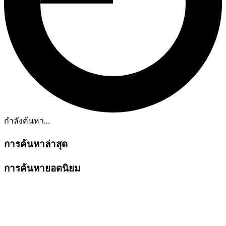
กำลังค้นหา...
การค้นหาล่าสุด
การค้นหายอดนิยม