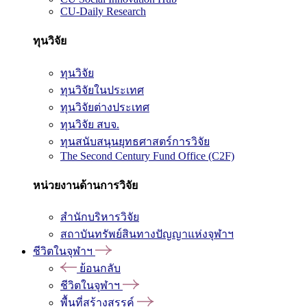
CU-Daily Research
ทุนวิจัย
ทุนวิจัย
ทุนวิจัยในประเทศ
ทุนวิจัยต่างประเทศ
ทุนวิจัย สบจ.
ทุนสนับสนุนยุทธศาสตร์การวิจัย
The Second Century Fund Office (C2F)
หน่วยงานด้านการวิจัย
สำนักบริหารวิจัย
สถาบันทรัพย์สินทางปัญญาแห่งจุฬาฯ
ชีวิตในจุฬาฯ
ย้อนกลับ
ชีวิตในจุฬาฯ
พื้นที่สร้างสรรค์