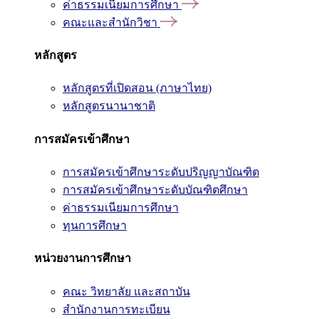
ค่าธรรมเนียมการศึกษา
คณะและสำนักวิชา
หลักสูตร
หลักสูตรที่เปิดสอน (ภาษาไทย)
หลักสูตรนานาชาติ
การสมัครเข้าศึกษา
การสมัครเข้าศึกษาระดับปริญญาบัณฑิต
การสมัครเข้าศึกษาระดับบัณฑิตศึกษา
ค่าธรรมเนียมการศึกษา
ทุนการศึกษา
หน่วยงานการศึกษา
คณะ วิทยาลัย และสถาบัน
สำนักงานการทะเบียน