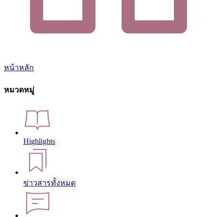
หน้าหลัก
หมวดหมู่
Highlights
ข่าวสารทั้งหมด