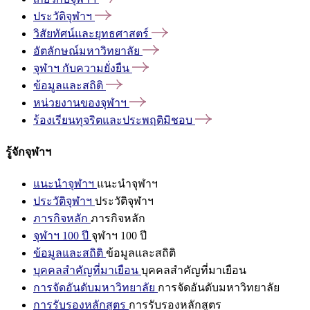
ประวัติจุฬาฯ
วิสัยทัศน์และยุทธศาสตร์
อัตลักษณ์มหาวิทยาลัย
จุฬาฯ
กับความยั่งยืน
ข้อมูลและสถิติ
หน่วยงานของจุฬาฯ
ร้องเรียนทุจริตและประพฤติมิชอบ
รู้จักจุฬาฯ
แนะนำจุฬาฯ
แนะนำจุฬาฯ
ประวัติจุฬาฯ
ประวัติจุฬาฯ
ภารกิจหลัก
ภารกิจหลัก
จุฬาฯ 100 ปี
จุฬาฯ 100 ปี
ข้อมูลและสถิติ
ข้อมูลและสถิติ
บุคคลสำคัญที่มาเยือน
บุคคลสำคัญที่มาเยือน
การจัดอันดับมหาวิทยาลัย
การจัดอันดับมหาวิทยาลัย
การรับรองหลักสูตร
การรับรองหลักสูตร