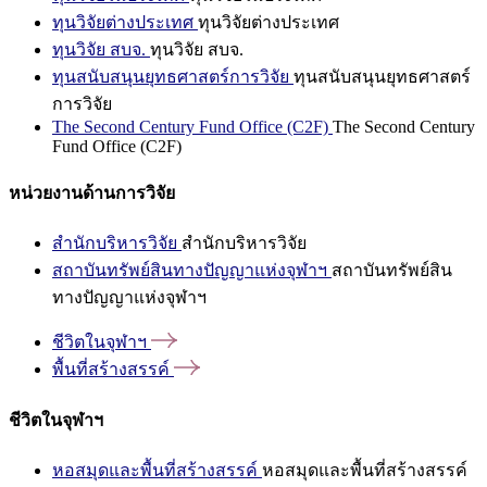
ทุนวิจัยต่างประเทศ
ทุนวิจัยต่างประเทศ
ทุนวิจัย สบจ.
ทุนวิจัย สบจ.
ทุนสนับสนุนยุทธศาสตร์การวิจัย
ทุนสนับสนุนยุทธศาสตร์
การวิจัย
The Second Century Fund Office (C2F)
The Second Century
Fund Office (C2F)
หน่วยงานด้านการวิจัย
สำนักบริหารวิจัย
สำนักบริหารวิจัย
สถาบันทรัพย์สินทางปัญญาแห่งจุฬาฯ
สถาบันทรัพย์สิน
ทางปัญญาแห่งจุฬาฯ
ชีวิตในจุฬาฯ
พื้นที่สร้างสรรค์
ชีวิตในจุฬาฯ
หอสมุดและพื้นที่สร้างสรรค์
หอสมุดและพื้นที่สร้างสรรค์