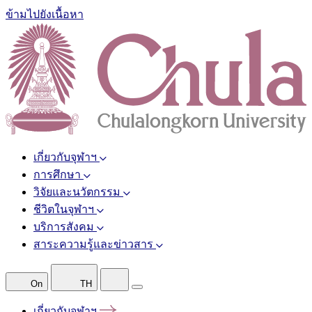
ข้ามไปยังเนื้อหา
เกี่ยวกับจุฬาฯ
การศึกษา
วิจัยและนวัตกรรม
ชีวิตในจุฬาฯ
บริการสังคม
สาระความรู้และข่าวสาร
On
TH
เกี่ยวกับจุฬาฯ