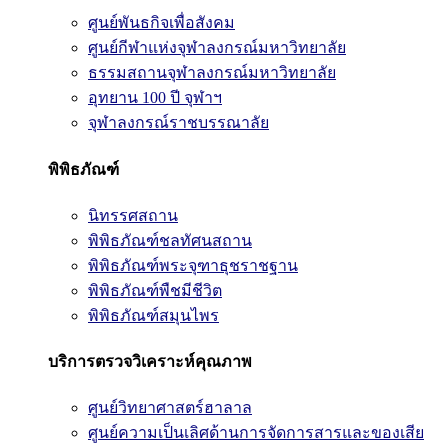
ศูนย์พันธกิจเพื่อสังคม
ศูนย์กีฬาแห่งจุฬาลงกรณ์มหาวิทยาลัย
ธรรมสถานจุฬาลงกรณ์มหาวิทยาลัย
อุทยาน 100 ปี จุฬาฯ
จุฬาลงกรณ์ราชบรรณาลัย
พิพิธภัณฑ์
นิทรรศสถาน
พิพิธภัณฑ์ชลทัศนสถาน
พิพิธภัณฑ์พระจุฑาธุชราชฐาน
พิพิธภัณฑ์พืชมีชีวิต
พิพิธภัณฑ์สมุนไพร
บริการตรวจวิเคราะห์คุณภาพ
ศูนย์วิทยาศาสตร์ฮาลาล
ศูนย์ความเป็นเลิศด้านการจัดการสารและของเสีย