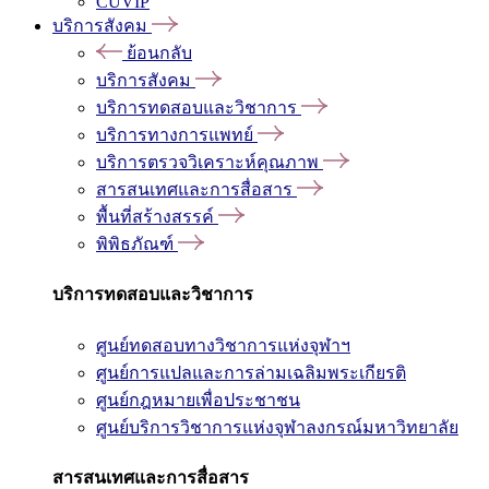
CUVIP
บริการสังคม
ย้อนกลับ
บริการสังคม
บริการทดสอบและวิชาการ
บริการทางการแพทย์
บริการตรวจวิเคราะห์คุณภาพ
สารสนเทศและการสื่อสาร
พื้นที่สร้างสรรค์
พิพิธภัณฑ์
บริการทดสอบและวิชาการ
ศูนย์ทดสอบทางวิชาการแห่งจุฬาฯ
ศูนย์การแปลและการล่ามเฉลิมพระเกียรติ
ศูนย์กฎหมายเพื่อประชาชน
ศูนย์บริการวิชาการแห่งจุฬาลงกรณ์มหาวิทยาลัย
สารสนเทศและการสื่อสาร