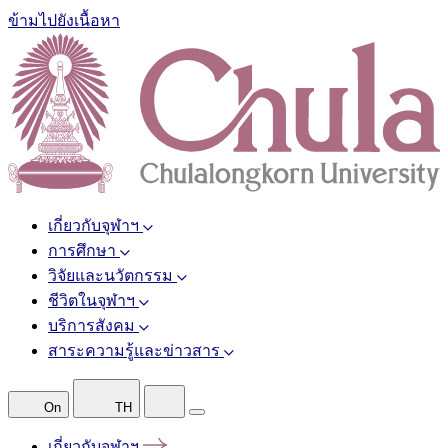
ข้ามไปยังเนื้อหา
เกี่ยวกับจุฬาฯ
การศึกษา
วิจัยและนวัตกรรม
ชีวิตในจุฬาฯ
บริการสังคม
สาระความรู้และข่าวสาร
On
TH
เกี่ยวกับจุฬาฯ