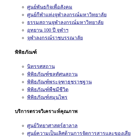
ศูนย์พันธกิจเพื่อสังคม
ศูนย์กีฬาแห่งจุฬาลงกรณ์มหาวิทยาลัย
ธรรมสถานจุฬาลงกรณ์มหาวิทยาลัย
อุทยาน 100 ปี จุฬาฯ
จุฬาลงกรณ์ราชบรรณาลัย
พิพิธภัณฑ์
นิทรรศสถาน
พิพิธภัณฑ์ชลทัศนสถาน
พิพิธภัณฑ์พระจุฑาธุชราชฐาน
พิพิธภัณฑ์พืชมีชีวิต
พิพิธภัณฑ์สมุนไพร
บริการตรวจวิเคราะห์คุณภาพ
ศูนย์วิทยาศาสตร์ฮาลาล
ศูนย์ความเป็นเลิศด้านการจัดการสารและของเสีย