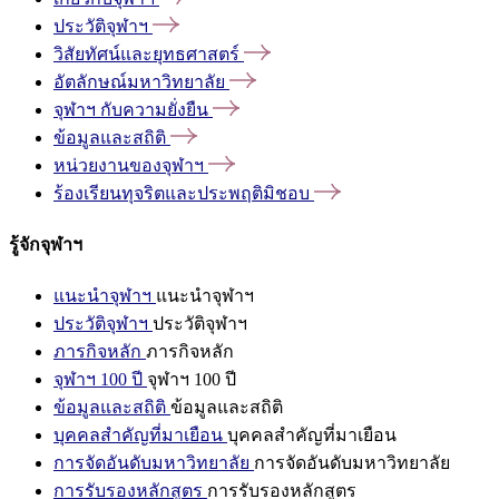
ประวัติจุฬาฯ
วิสัยทัศน์และยุทธศาสตร์
อัตลักษณ์มหาวิทยาลัย
จุฬาฯ
กับความยั่งยืน
ข้อมูลและสถิติ
หน่วยงานของจุฬาฯ
ร้องเรียนทุจริตและประพฤติมิชอบ
รู้จักจุฬาฯ
แนะนำจุฬาฯ
แนะนำจุฬาฯ
ประวัติจุฬาฯ
ประวัติจุฬาฯ
ภารกิจหลัก
ภารกิจหลัก
จุฬาฯ 100 ปี
จุฬาฯ 100 ปี
ข้อมูลและสถิติ
ข้อมูลและสถิติ
บุคคลสำคัญที่มาเยือน
บุคคลสำคัญที่มาเยือน
การจัดอันดับมหาวิทยาลัย
การจัดอันดับมหาวิทยาลัย
การรับรองหลักสูตร
การรับรองหลักสูตร