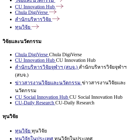
วิจัยและนวัตกรรม
CU Innovation
Hub
Chula
DigiVerse
สำนักบริหารวิจัย
ทุนวิจัย
วิจัยและนวัตกรรม
Chula DigiVerse
Chula DigiVerse
CU Innovation Hub
CU Innovation Hub
สำนักบริหารวิจัยจุฬาฯ (สบจ.)
สำนักบริหารวิจัยจุฬาฯ
(สบจ.)
ข่าวสารงานวิจัยและนวัตกรรม
ข่าวสารงานวิจัยและ
นวัตกรรม
CU Social Innovation Hub
CU Social Innovation Hub
CU-Daily Research
CU-Daily Research
ทุนวิจัย
ทุนวิจัย
ทุนวิจัย
ทุนวิจัยในประเทศ
ทุนวิจัยในประเทศ