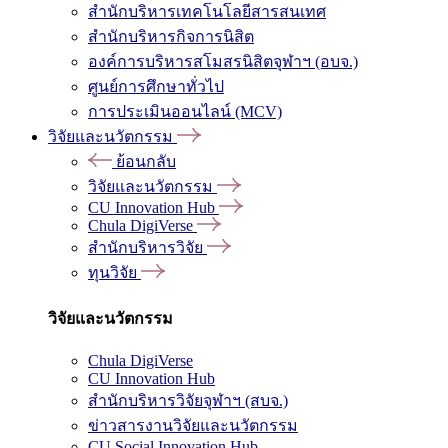
สำนักบริหารเทคโนโลยีสารสนเทศ
สำนักบริหารกิจการนิสิต
องค์การบริหารสโมสรนิสิตจุฬาฯ (อบจ.)
ศูนย์การศึกษาทั่วไป
การประเมินออนไลน์ (MCV)
วิจัยและนวัตกรรม
ย้อนกลับ
วิจัยและนวัตกรรม
CU Innovation Hub
Chula DigiVerse
สำนักบริหารวิจัย
ทุนวิจัย
วิจัยและนวัตกรรม
Chula DigiVerse
CU Innovation Hub
สำนักบริหารวิจัยจุฬาฯ (สบจ.)
ข่าวสารงานวิจัยและนวัตกรรม
CU Social Innovation Hub