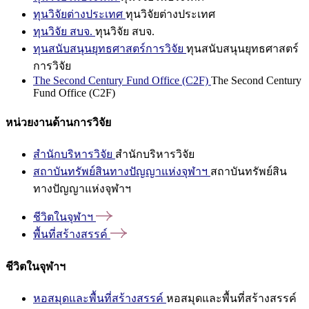
ทุนวิจัยต่างประเทศ
ทุนวิจัยต่างประเทศ
ทุนวิจัย สบจ.
ทุนวิจัย สบจ.
ทุนสนับสนุนยุทธศาสตร์การวิจัย
ทุนสนับสนุนยุทธศาสตร์
การวิจัย
The Second Century Fund Office (C2F)
The Second Century
Fund Office (C2F)
หน่วยงานด้านการวิจัย
สำนักบริหารวิจัย
สำนักบริหารวิจัย
สถาบันทรัพย์สินทางปัญญาแห่งจุฬาฯ
สถาบันทรัพย์สิน
ทางปัญญาแห่งจุฬาฯ
ชีวิตในจุฬาฯ
พื้นที่สร้างสรรค์
ชีวิตในจุฬาฯ
หอสมุดและพื้นที่สร้างสรรค์
หอสมุดและพื้นที่สร้างสรรค์