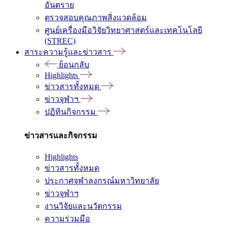
อันตราย
ตรวจสอบคุณภาพสิ่งแวดล้อม
ศูนย์เครื่องมือวิจัยวิทยาศาสตร์และเทคโนโลยี
(STREC)
สาระความรู้และข่าวสาร
ย้อนกลับ
Highlights
ข่าวสารทั้งหมด
ข่าวจุฬาฯ
ปฏิทินกิจกรรม
ข่าวสารและกิจกรรม
Highlights
ข่าวสารทั้งหมด
ประกาศจุฬาลงกรณ์มหาวิทยาลัย
ข่าวจุฬาฯ
งานวิจัยและนวัตกรรม
ความร่วมมือ