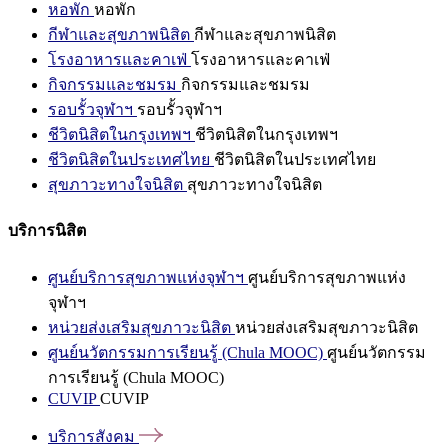
หอพัก
หอพัก
กีฬาและสุขภาพนิสิต
กีฬาและสุขภาพนิสิต
โรงอาหารและคาเฟ่
โรงอาหารและคาเฟ่
กิจกรรมและชมรม
กิจกรรมและชมรม
รอบรั้วจุฬาฯ
รอบรั้วจุฬาฯ
ชีวิตนิสิตในกรุงเทพฯ
ชีวิตนิสิตในกรุงเทพฯ
ชีวิตนิสิตในประเทศไทย
ชีวิตนิสิตในประเทศไทย
สุขภาวะทางใจนิสิต
สุขภาวะทางใจนิสิต
บริการนิสิต
ศูนย์บริการสุขภาพแห่งจุฬาฯ
ศูนย์บริการสุขภาพแห่ง
จุฬาฯ
หน่วยส่งเสริมสุขภาวะนิสิต
หน่วยส่งเสริมสุขภาวะนิสิต
ศูนย์นวัตกรรมการเรียนรู้ (Chula MOOC)
ศูนย์นวัตกรรม
การเรียนรู้ (Chula MOOC)
CUVIP
CUVIP
บริการสังคม