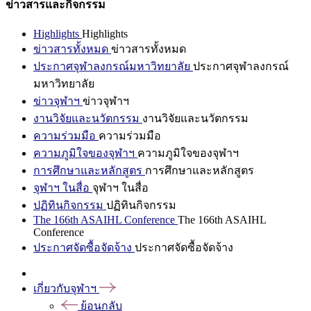
ข่าวสารและกิจกรรม
Highlights
Highlights
ข่าวสารทั้งหมด
ข่าวสารทั้งหมด
ประกาศจุฬาลงกรณ์มหาวิทยาลัย
ประกาศจุฬาลงกรณ์
มหาวิทยาลัย
ข่าวจุฬาฯ
ข่าวจุฬาฯ
งานวิจัยและนวัตกรรม
งานวิจัยและนวัตกรรม
ความร่วมมือ
ความร่วมมือ
ความภูมิใจของจุฬาฯ
ความภูมิใจของจุฬาฯ
การศึกษาและหลักสูตร
การศึกษาและหลักสูตร
จุฬาฯ ในสื่อ
จุฬาฯ ในสื่อ
ปฏิทินกิจกรรม
ปฏิทินกิจกรรม
The 166th ASAIHL Conference
The 166th ASAIHL
Conference
ประกาศจัดซื้อจัดจ้าง
ประกาศจัดซื้อจัดจ้าง
เกี่ยวกับจุฬาฯ
ย้อนกลับ