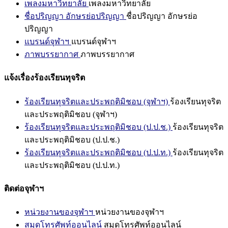
เพลงมหาวิทยาลัย
เพลงมหาวิทยาลัย
ชื่อปริญญา อักษรย่อปริญญา
ชื่อปริญญา อักษรย่อ
ปริญญา
แบรนด์จุฬาฯ
แบรนด์จุฬาฯ
ภาพบรรยากาศ
ภาพบรรยากาศ
แจ้งเรื่องร้องเรียนทุจริต
ร้องเรียนทุจริตและประพฤติมิชอบ (จุฬาฯ)
ร้องเรียนทุจริต
และประพฤติมิชอบ (จุฬาฯ)
ร้องเรียนทุจริตและประพฤติมิชอบ (ป.ป.ช.)
ร้องเรียนทุจริต
และประพฤติมิชอบ (ป.ป.ช.)
ร้องเรียนทุจริตและประพฤติมิชอบ (ป.ป.ท.)
ร้องเรียนทุจริต
และประพฤติมิชอบ (ป.ป.ท.)
ติดต่อจุฬาฯ
หน่วยงานของจุฬาฯ
หน่วยงานของจุฬาฯ
สมุดโทรศัพท์ออนไลน์
สมุดโทรศัพท์ออนไลน์