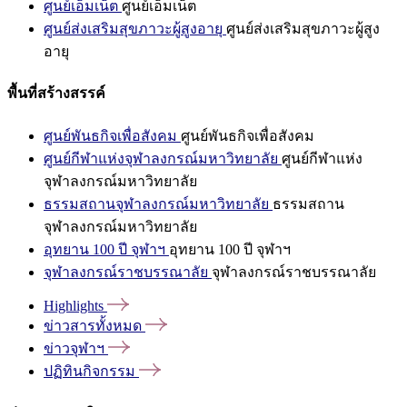
ศูนย์เอ็มเน็ต
ศูนย์เอ็มเน็ต
ศูนย์ส่งเสริมสุขภาวะผู้สูงอายุ
ศูนย์ส่งเสริมสุขภาวะผู้สูง
อายุ
พื้นที่สร้างสรรค์
ศูนย์พันธกิจเพื่อสังคม
ศูนย์พันธกิจเพื่อสังคม
ศูนย์กีฬาแห่งจุฬาลงกรณ์มหาวิทยาลัย
ศูนย์กีฬาแห่ง
จุฬาลงกรณ์มหาวิทยาลัย
ธรรมสถานจุฬาลงกรณ์มหาวิทยาลัย
ธรรมสถาน
จุฬาลงกรณ์มหาวิทยาลัย
อุทยาน 100 ปี จุฬาฯ
อุทยาน 100 ปี จุฬาฯ
จุฬาลงกรณ์ราชบรรณาลัย
จุฬาลงกรณ์ราชบรรณาลัย
Highlights
ข่าวสารทั้งหมด
ข่าวจุฬาฯ
ปฏิทินกิจกรรม