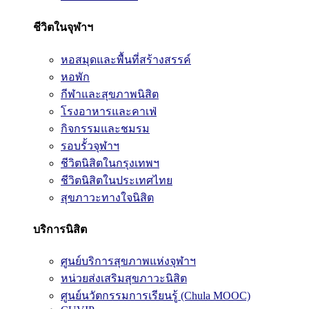
ชีวิตในจุฬาฯ
หอสมุดและพื้นที่สร้างสรรค์
หอพัก
กีฬาและสุขภาพนิสิต
โรงอาหารและคาเฟ่
กิจกรรมและชมรม
รอบรั้วจุฬาฯ
ชีวิตนิสิตในกรุงเทพฯ
ชีวิตนิสิตในประเทศไทย
สุขภาวะทางใจนิสิต
บริการนิสิต
ศูนย์บริการสุขภาพแห่งจุฬาฯ
หน่วยส่งเสริมสุขภาวะนิสิต
ศูนย์นวัตกรรมการเรียนรู้ (Chula MOOC)