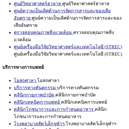
ศูนย์วิทยาศาสตร์ฮาลาล
ศูนย์วิทยาศาสตร์ฮาลาล
ศูนย์ความเป็นเลิศด้านการจัดการสารและของเสีย
อันตราย
ศูนย์ความเป็นเลิศด้านการจัดการสารและของ
เสียอันตราย
ตรวจสอบคุณภาพสิ่งแวดล้อม
ตรวจสอบคุณภาพสิ่ง
แวดล้อม
ศูนย์เครื่องมือวิจัยวิทยาศาสตร์และเทคโนโลยี (STREC)
ศูนย์เครื่องมือวิจัยวิทยาศาสตร์และเทคโนโลยี (STREC)
บริการทางการแพทย์
โอสถศาลา
โอสถศาลา
บริการทางทันตกรรม
บริการทางทันตกรรม
คลินิกกายภาพบำบัด
คลินิกกายภาพบำบัด
คลินิกเทคนิคการแพทย์
คลินิกเทคนิคการแพทย์
คลินิกโภชนาการและการกำหนดอาหาร
คลินิก
โภชนาการและการกำหนดอาหาร
โรงพยาบาลสัตว์เล็กจุฬาฯ
โรงพยาบาลสัตว์เล็กจุฬาฯ