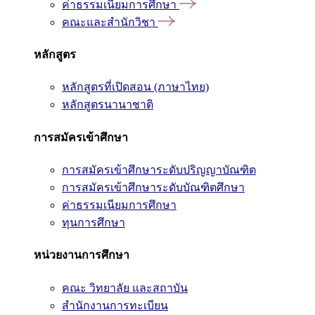
ค่าธรรมเนียมการศึกษา
คณะและสำนักวิชา
หลักสูตร
หลักสูตรที่เปิดสอน (ภาษาไทย)
หลักสูตรนานาชาติ
การสมัครเข้าศึกษา
การสมัครเข้าศึกษาระดับปริญญาบัณฑิต
การสมัครเข้าศึกษาระดับบัณฑิตศึกษา
ค่าธรรมเนียมการศึกษา
ทุนการศึกษา
หน่วยงานการศึกษา
คณะ วิทยาลัย และสถาบัน
สำนักงานการทะเบียน