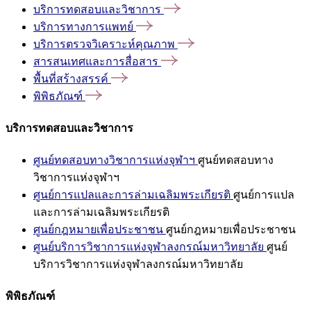
บริการทดสอบและวิชาการ
บริการทางการแพทย์
บริการตรวจวิเคราะห์คุณภาพ
สารสนเทศและการสื่อสาร
พื้นที่สร้างสรรค์
พิพิธภัณฑ์
บริการทดสอบและวิชาการ
ศูนย์ทดสอบทางวิชาการแห่งจุฬาฯ
ศูนย์ทดสอบทาง
วิชาการแห่งจุฬาฯ
ศูนย์การแปลและการล่ามเฉลิมพระเกียรติ
ศูนย์การแปล
และการล่ามเฉลิมพระเกียรติ
ศูนย์กฎหมายเพื่อประชาชน
ศูนย์กฎหมายเพื่อประชาชน
ศูนย์บริการวิชาการแห่งจุฬาลงกรณ์มหาวิทยาลัย
ศูนย์
บริการวิชาการแห่งจุฬาลงกรณ์มหาวิทยาลัย
พิพิธภัณฑ์