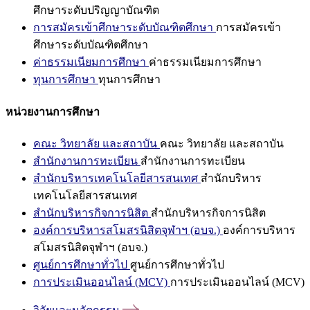
ศึกษาระดับปริญญาบัณฑิต
การสมัครเข้าศึกษาระดับบัณฑิตศึกษา
การสมัครเข้า
ศึกษาระดับบัณฑิตศึกษา
ค่าธรรมเนียมการศึกษา
ค่าธรรมเนียมการศึกษา
ทุนการศึกษา
ทุนการศึกษา
หน่วยงานการศึกษา
คณะ วิทยาลัย และสถาบัน
คณะ วิทยาลัย และสถาบัน
สำนักงานการทะเบียน
สำนักงานการทะเบียน
สำนักบริหารเทคโนโลยีสารสนเทศ
สำนักบริหาร
เทคโนโลยีสารสนเทศ
สำนักบริหารกิจการนิสิต
สำนักบริหารกิจการนิสิต
องค์การบริหารสโมสรนิสิตจุฬาฯ (อบจ.)
องค์การบริหาร
สโมสรนิสิตจุฬาฯ (อบจ.)
ศูนย์การศึกษาทั่วไป
ศูนย์การศึกษาทั่วไป
การประเมินออนไลน์ (MCV)
การประเมินออนไลน์ (MCV)