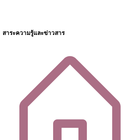
สาระความรู้และข่าวสาร