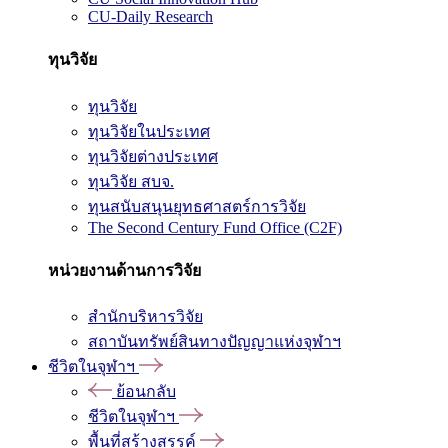
CU-Daily Research
ทุนวิจัย
ทุนวิจัย
ทุนวิจัยในประเทศ
ทุนวิจัยต่างประเทศ
ทุนวิจัย สบจ.
ทุนสนับสนุนยุทธศาสตร์การวิจัย
The Second Century Fund Office (C2F)
หน่วยงานด้านการวิจัย
สำนักบริหารวิจัย
สถาบันทรัพย์สินทางปัญญาแห่งจุฬาฯ
ชีวิตในจุฬาฯ
ย้อนกลับ
ชีวิตในจุฬาฯ
พื้นที่สร้างสรรค์