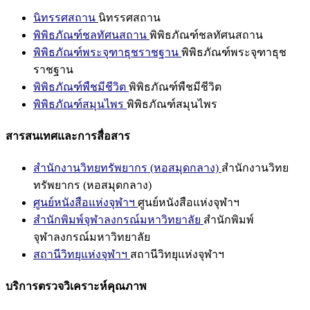
นิทรรศสถาน
นิทรรศสถาน
พิพิธภัณฑ์ชลทัศนสถาน
พิพิธภัณฑ์ชลทัศนสถาน
พิพิธภัณฑ์พระจุฑาธุชราชฐาน
พิพิธภัณฑ์พระจุฑาธุช
ราชฐาน
พิพิธภัณฑ์พืชมีชีวิต
พิพิธภัณฑ์พืชมีชีวิต
พิพิธภัณฑ์สมุนไพร
พิพิธภัณฑ์สมุนไพร
สารสนเทศและการสื่อสาร
สำนักงานวิทยทรัพยากร (หอสมุดกลาง)
สำนักงานวิทย
ทรัพยากร (หอสมุดกลาง)
ศูนย์หนังสือแห่งจุฬาฯ
ศูนย์หนังสือแห่งจุฬาฯ
สำนักพิมพ์จุฬาลงกรณ์มหาวิทยาลัย
สำนักพิมพ์
จุฬาลงกรณ์มหาวิทยาลัย
สถานีวิทยุแห่งจุฬาฯ
สถานีวิทยุแห่งจุฬาฯ
บริการตรวจวิเคราะห์คุณภาพ