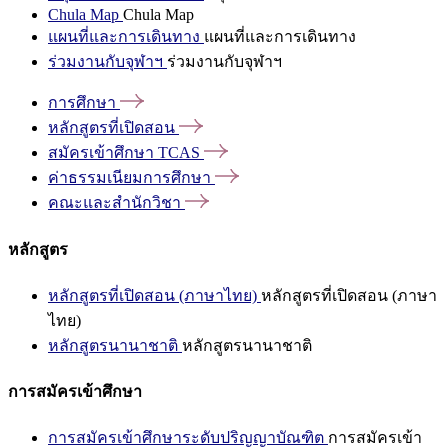
Chula Map
Chula Map
แผนที่และการเดินทาง
แผนที่และการเดินทาง
ร่วมงานกับจุฬาฯ
ร่วมงานกับจุฬาฯ
การศึกษา
หลักสูตรที่เปิดสอน
สมัครเข้าศึกษา
TCAS
ค่าธรรมเนียมการศึกษา
คณะและสำนักวิชา
หลักสูตร
หลักสูตรที่เปิดสอน (ภาษาไทย)
หลักสูตรที่เปิดสอน (ภาษา
ไทย)
หลักสูตรนานาชาติ
หลักสูตรนานาชาติ
การสมัครเข้าศึกษา
การสมัครเข้าศึกษาระดับปริญญาบัณฑิต
การสมัครเข้า