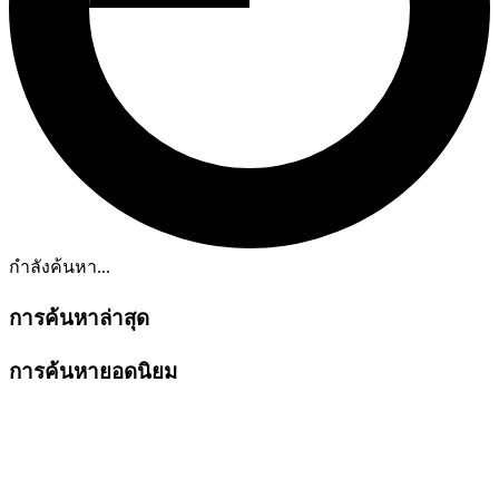
กำลังค้นหา...
การค้นหาล่าสุด
การค้นหายอดนิยม