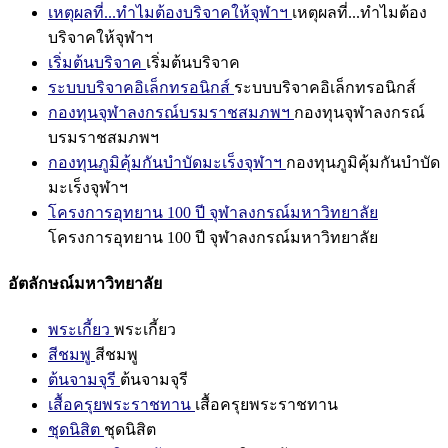
เหตุผลที่...ทำไมต้องบริจาคให้จุฬาฯ
เหตุผลที่...ทำไมต้อง
บริจาคให้จุฬาฯ
เริ่มต้นบริจาค
เริ่มต้นบริจาค
ระบบบริจาคอิเล็กทรอนิกส์
ระบบบริจาคอิเล็กทรอนิกส์
กองทุนจุฬาลงกรณ์บรมราชสมภพฯ
กองทุนจุฬาลงกรณ์
บรมราชสมภพฯ
กองทุนภูมิคุ้มกันบำบัดมะเร็งจุฬาฯ
กองทุนภูมิคุ้มกันบำบัด
มะเร็งจุฬาฯ
โครงการอุทยาน 100 ปี จุฬาลงกรณ์มหาวิทยาลัย
โครงการอุทยาน 100 ปี จุฬาลงกรณ์มหาวิทยาลัย
อัตลักษณ์มหาวิทยาลัย
พระเกี้ยว
พระเกี้ยว
สีชมพู
สีชมพู
ต้นจามจุรี
ต้นจามจุรี
เสื้อครุยพระราชทาน
เสื้อครุยพระราชทาน
ชุดนิสิต
ชุดนิสิต