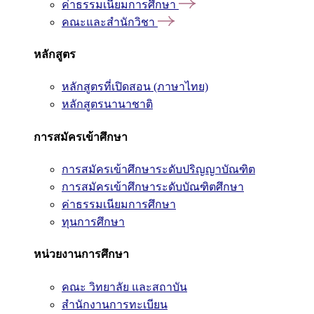
ค่าธรรมเนียมการศึกษา
คณะและสำนักวิชา
หลักสูตร
หลักสูตรที่เปิดสอน (ภาษาไทย)
หลักสูตรนานาชาติ
การสมัครเข้าศึกษา
การสมัครเข้าศึกษาระดับปริญญาบัณฑิต
การสมัครเข้าศึกษาระดับบัณฑิตศึกษา
ค่าธรรมเนียมการศึกษา
ทุนการศึกษา
หน่วยงานการศึกษา
คณะ วิทยาลัย และสถาบัน
สำนักงานการทะเบียน