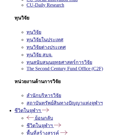
CU-Daily Research
ทุนวิจัย
ทุนวิจัย
ทุนวิจัยในประเทศ
ทุนวิจัยต่างประเทศ
ทุนวิจัย สบจ.
ทุนสนับสนุนยุทธศาสตร์การวิจัย
The Second Century Fund Office (C2F)
หน่วยงานด้านการวิจัย
สำนักบริหารวิจัย
สถาบันทรัพย์สินทางปัญญาแห่งจุฬาฯ
ชีวิตในจุฬาฯ
ย้อนกลับ
ชีวิตในจุฬาฯ
พื้นที่สร้างสรรค์