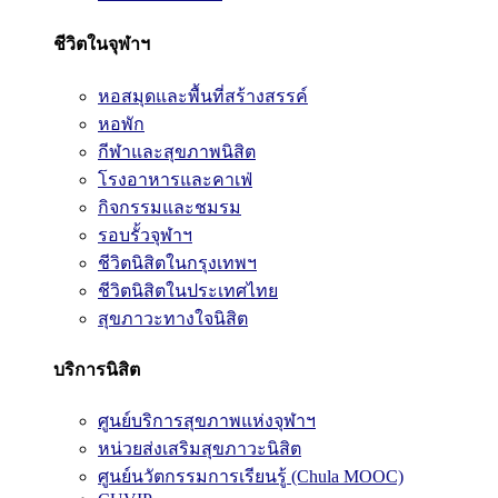
ชีวิตในจุฬาฯ
หอสมุดและพื้นที่สร้างสรรค์
หอพัก
กีฬาและสุขภาพนิสิต
โรงอาหารและคาเฟ่
กิจกรรมและชมรม
รอบรั้วจุฬาฯ
ชีวิตนิสิตในกรุงเทพฯ
ชีวิตนิสิตในประเทศไทย
สุขภาวะทางใจนิสิต
บริการนิสิต
ศูนย์บริการสุขภาพแห่งจุฬาฯ
หน่วยส่งเสริมสุขภาวะนิสิต
ศูนย์นวัตกรรมการเรียนรู้ (Chula MOOC)