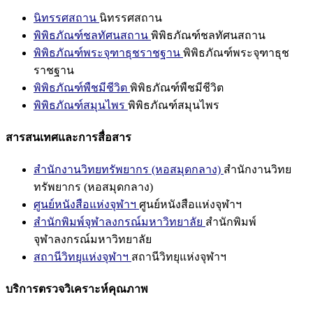
นิทรรศสถาน
นิทรรศสถาน
พิพิธภัณฑ์ชลทัศนสถาน
พิพิธภัณฑ์ชลทัศนสถาน
พิพิธภัณฑ์พระจุฑาธุชราชฐาน
พิพิธภัณฑ์พระจุฑาธุช
ราชฐาน
พิพิธภัณฑ์พืชมีชีวิต
พิพิธภัณฑ์พืชมีชีวิต
พิพิธภัณฑ์สมุนไพร
พิพิธภัณฑ์สมุนไพร
สารสนเทศและการสื่อสาร
สำนักงานวิทยทรัพยากร (หอสมุดกลาง)
สำนักงานวิทย
ทรัพยากร (หอสมุดกลาง)
ศูนย์หนังสือแห่งจุฬาฯ
ศูนย์หนังสือแห่งจุฬาฯ
สำนักพิมพ์จุฬาลงกรณ์มหาวิทยาลัย
สำนักพิมพ์
จุฬาลงกรณ์มหาวิทยาลัย
สถานีวิทยุแห่งจุฬาฯ
สถานีวิทยุแห่งจุฬาฯ
บริการตรวจวิเคราะห์คุณภาพ