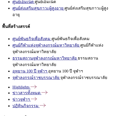
ศูนย์เอ็มเน็ต
ศูนย์เอ็มเน็ต
ศูนย์ส่งเสริมสุขภาวะผู้สูงอายุ
ศูนย์ส่งเสริมสุขภาวะผู้สูง
อายุ
พื้นที่สร้างสรรค์
ศูนย์พันธกิจเพื่อสังคม
ศูนย์พันธกิจเพื่อสังคม
ศูนย์กีฬาแห่งจุฬาลงกรณ์มหาวิทยาลัย
ศูนย์กีฬาแห่ง
จุฬาลงกรณ์มหาวิทยาลัย
ธรรมสถานจุฬาลงกรณ์มหาวิทยาลัย
ธรรมสถาน
จุฬาลงกรณ์มหาวิทยาลัย
อุทยาน 100 ปี จุฬาฯ
อุทยาน 100 ปี จุฬาฯ
จุฬาลงกรณ์ราชบรรณาลัย
จุฬาลงกรณ์ราชบรรณาลัย
Highlights
ข่าวสารทั้งหมด
ข่าวจุฬาฯ
ปฏิทินกิจกรรม