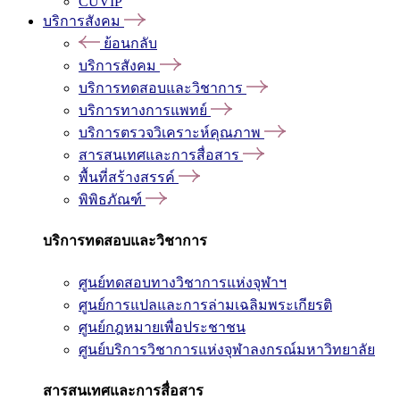
CUVIP
บริการสังคม
ย้อนกลับ
บริการสังคม
บริการทดสอบและวิชาการ
บริการทางการแพทย์
บริการตรวจวิเคราะห์คุณภาพ
สารสนเทศและการสื่อสาร
พื้นที่สร้างสรรค์
พิพิธภัณฑ์
บริการทดสอบและวิชาการ
ศูนย์ทดสอบทางวิชาการแห่งจุฬาฯ
ศูนย์การแปลและการล่ามเฉลิมพระเกียรติ
ศูนย์กฎหมายเพื่อประชาชน
ศูนย์บริการวิชาการแห่งจุฬาลงกรณ์มหาวิทยาลัย
สารสนเทศและการสื่อสาร