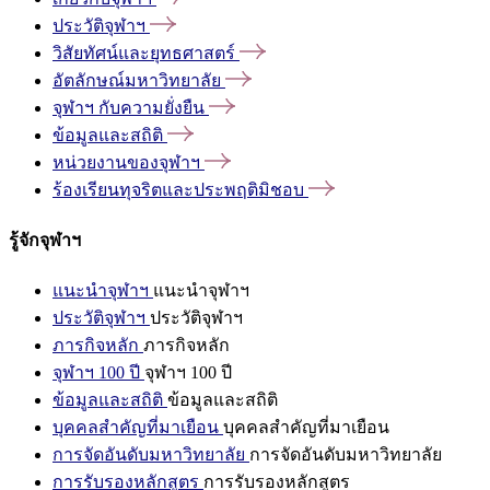
ประวัติจุฬาฯ
วิสัยทัศน์และยุทธศาสตร์
อัตลักษณ์มหาวิทยาลัย
จุฬาฯ
กับความยั่งยืน
ข้อมูลและสถิติ
หน่วยงานของจุฬาฯ
ร้องเรียนทุจริตและประพฤติมิชอบ
รู้จักจุฬาฯ
แนะนำจุฬาฯ
แนะนำจุฬาฯ
ประวัติจุฬาฯ
ประวัติจุฬาฯ
ภารกิจหลัก
ภารกิจหลัก
จุฬาฯ 100 ปี
จุฬาฯ 100 ปี
ข้อมูลและสถิติ
ข้อมูลและสถิติ
บุคคลสำคัญที่มาเยือน
บุคคลสำคัญที่มาเยือน
การจัดอันดับมหาวิทยาลัย
การจัดอันดับมหาวิทยาลัย
การรับรองหลักสูตร
การรับรองหลักสูตร