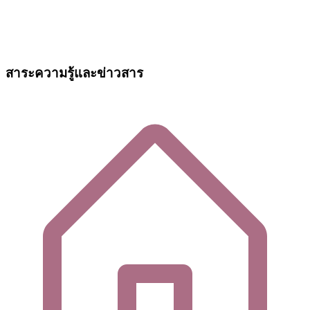
สาระความรู้และข่าวสาร