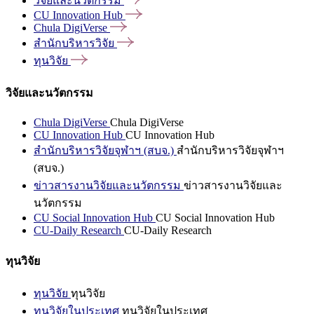
วิจัยและนวัตกรรม
CU Innovation
Hub
Chula
DigiVerse
สำนักบริหารวิจัย
ทุนวิจัย
วิจัยและนวัตกรรม
Chula DigiVerse
Chula DigiVerse
CU Innovation Hub
CU Innovation Hub
สำนักบริหารวิจัยจุฬาฯ (สบจ.)
สำนักบริหารวิจัยจุฬาฯ
(สบจ.)
ข่าวสารงานวิจัยและนวัตกรรม
ข่าวสารงานวิจัยและ
นวัตกรรม
CU Social Innovation Hub
CU Social Innovation Hub
CU-Daily Research
CU-Daily Research
ทุนวิจัย
ทุนวิจัย
ทุนวิจัย
ทุนวิจัยในประเทศ
ทุนวิจัยในประเทศ