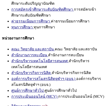
ศึกษาระดับปริญญาบัณฑิต
การสมัครเข้าศึกษาระดับบัณฑิตศึกษา
การสมัครเข้า
ศึกษาระดับบัณฑิตศึกษา
ค่าธรรมเนียมการศึกษา
ค่าธรรมเนียมการศึกษา
ทุนการศึกษา
ทุนการศึกษา
หน่วยงานการศึกษา
คณะ วิทยาลัย และสถาบัน
คณะ วิทยาลัย และสถาบัน
สำนักงานการทะเบียน
สำนักงานการทะเบียน
สำนักบริหารเทคโนโลยีสารสนเทศ
สำนักบริหาร
เทคโนโลยีสารสนเทศ
สำนักบริหารกิจการนิสิต
สำนักบริหารกิจการนิสิต
องค์การบริหารสโมสรนิสิตจุฬาฯ (อบจ.)
องค์การบริหาร
สโมสรนิสิตจุฬาฯ (อบจ.)
ศูนย์การศึกษาทั่วไป
ศูนย์การศึกษาทั่วไป
การประเมินออนไลน์ (MCV)
การประเมินออนไลน์ (MCV)