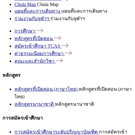
Chula Map
Chula Map
แผนที่และการเดินทาง
แผนที่และการเดินทาง
ร่วมงานกับจุฬาฯ
ร่วมงานกับจุฬาฯ
การศึกษา
หลักสูตรที่เปิดสอน
สมัครเข้าศึกษา
TCAS
ค่าธรรมเนียมการศึกษา
คณะและสำนักวิชา
หลักสูตร
หลักสูตรที่เปิดสอน (ภาษาไทย)
หลักสูตรที่เปิดสอน (ภาษา
ไทย)
หลักสูตรนานาชาติ
หลักสูตรนานาชาติ
การสมัครเข้าศึกษา
การสมัครเข้าศึกษาระดับปริญญาบัณฑิต
การสมัครเข้า