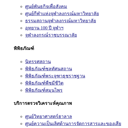
ศูนย์พันธกิจเพื่อสังคม
ศูนย์กีฬาแห่งจุฬาลงกรณ์มหาวิทยาลัย
ธรรมสถานจุฬาลงกรณ์มหาวิทยาลัย
อุทยาน 100 ปี จุฬาฯ
จุฬาลงกรณ์ราชบรรณาลัย
พิพิธภัณฑ์
นิทรรศสถาน
พิพิธภัณฑ์ชลทัศนสถาน
พิพิธภัณฑ์พระจุฑาธุชราชฐาน
พิพิธภัณฑ์พืชมีชีวิต
พิพิธภัณฑ์สมุนไพร
บริการตรวจวิเคราะห์คุณภาพ
ศูนย์วิทยาศาสตร์ฮาลาล
ศูนย์ความเป็นเลิศด้านการจัดการสารและของเสีย