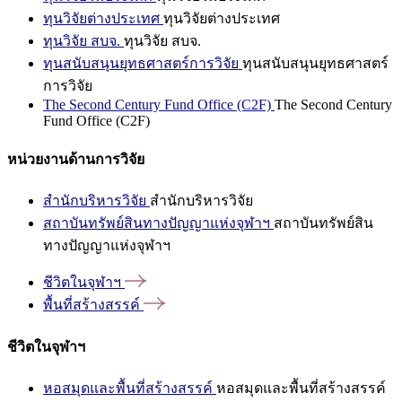
ทุนวิจัยต่างประเทศ
ทุนวิจัยต่างประเทศ
ทุนวิจัย สบจ.
ทุนวิจัย สบจ.
ทุนสนับสนุนยุทธศาสตร์การวิจัย
ทุนสนับสนุนยุทธศาสตร์
การวิจัย
The Second Century Fund Office (C2F)
The Second Century
Fund Office (C2F)
หน่วยงานด้านการวิจัย
สำนักบริหารวิจัย
สำนักบริหารวิจัย
สถาบันทรัพย์สินทางปัญญาแห่งจุฬาฯ
สถาบันทรัพย์สิน
ทางปัญญาแห่งจุฬาฯ
ชีวิตในจุฬาฯ
พื้นที่สร้างสรรค์
ชีวิตในจุฬาฯ
หอสมุดและพื้นที่สร้างสรรค์
หอสมุดและพื้นที่สร้างสรรค์