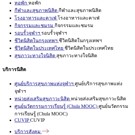
หอพัก
หอพัก
กีฬาและสุขภาพนิสิต
กีฬาและสุขภาพนิสิต
โรงอาหารและคาเฟ่
โรงอาหารและคาเฟ่
กิจกรรมและชมรม
กิจกรรมและชมรม
รอบรั้วจุฬาฯ
รอบรั้วจุฬาฯ
ชีวิตนิสิตในกรุงเทพฯ
ชีวิตนิสิตในกรุงเทพฯ
ชีวิตนิสิตในประเทศไทย
ชีวิตนิสิตในประเทศไทย
สุขภาวะทางใจนิสิต
สุขภาวะทางใจนิสิต
บริการนิสิต
ศูนย์บริการสุขภาพแห่งจุฬาฯ
ศูนย์บริการสุขภาพแห่ง
จุฬาฯ
หน่วยส่งเสริมสุขภาวะนิสิต
หน่วยส่งเสริมสุขภาวะนิสิต
ศูนย์นวัตกรรมการเรียนรู้ (Chula MOOC)
ศูนย์นวัตกรรม
การเรียนรู้ (Chula MOOC)
CUVIP
CUVIP
บริการสังคม