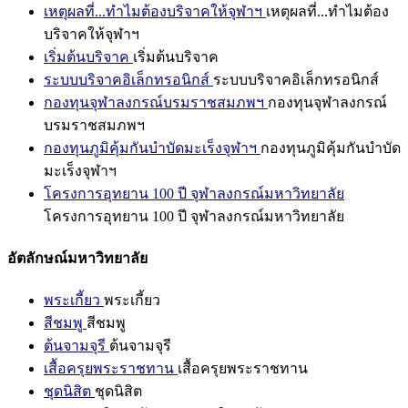
เหตุผลที่...ทำไมต้องบริจาคให้จุฬาฯ
เหตุผลที่...ทำไมต้อง
บริจาคให้จุฬาฯ
เริ่มต้นบริจาค
เริ่มต้นบริจาค
ระบบบริจาคอิเล็กทรอนิกส์
ระบบบริจาคอิเล็กทรอนิกส์
กองทุนจุฬาลงกรณ์บรมราชสมภพฯ
กองทุนจุฬาลงกรณ์
บรมราชสมภพฯ
กองทุนภูมิคุ้มกันบำบัดมะเร็งจุฬาฯ
กองทุนภูมิคุ้มกันบำบัด
มะเร็งจุฬาฯ
โครงการอุทยาน 100 ปี จุฬาลงกรณ์มหาวิทยาลัย
โครงการอุทยาน 100 ปี จุฬาลงกรณ์มหาวิทยาลัย
อัตลักษณ์มหาวิทยาลัย
พระเกี้ยว
พระเกี้ยว
สีชมพู
สีชมพู
ต้นจามจุรี
ต้นจามจุรี
เสื้อครุยพระราชทาน
เสื้อครุยพระราชทาน
ชุดนิสิต
ชุดนิสิต