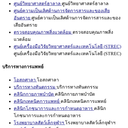
ศูนย์วิทยาศาสตร์ฮาลาล
ศูนย์วิทยาศาสตร์ฮาลาล
ศูนย์ความเป็นเลิศด้านการจัดการสารและของเสีย
อันตราย
ศูนย์ความเป็นเลิศด้านการจัดการสารและของ
เสียอันตราย
ตรวจสอบคุณภาพสิ่งแวดล้อม
ตรวจสอบคุณภาพสิ่ง
แวดล้อม
ศูนย์เครื่องมือวิจัยวิทยาศาสตร์และเทคโนโลยี (STREC)
ศูนย์เครื่องมือวิจัยวิทยาศาสตร์และเทคโนโลยี (STREC)
บริการทางการแพทย์
โอสถศาลา
โอสถศาลา
บริการทางทันตกรรม
บริการทางทันตกรรม
คลินิกกายภาพบำบัด
คลินิกกายภาพบำบัด
คลินิกเทคนิคการแพทย์
คลินิกเทคนิคการแพทย์
คลินิกโภชนาการและการกำหนดอาหาร
คลินิก
โภชนาการและการกำหนดอาหาร
โรงพยาบาลสัตว์เล็กจุฬาฯ
โรงพยาบาลสัตว์เล็กจุฬาฯ