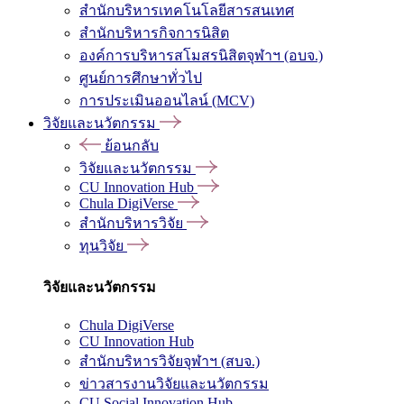
สำนักบริหารเทคโนโลยีสารสนเทศ
สำนักบริหารกิจการนิสิต
องค์การบริหารสโมสรนิสิตจุฬาฯ (อบจ.)
ศูนย์การศึกษาทั่วไป
การประเมินออนไลน์ (MCV)
วิจัยและนวัตกรรม
ย้อนกลับ
วิจัยและนวัตกรรม
CU Innovation Hub
Chula DigiVerse
สำนักบริหารวิจัย
ทุนวิจัย
วิจัยและนวัตกรรม
Chula DigiVerse
CU Innovation Hub
สำนักบริหารวิจัยจุฬาฯ (สบจ.)
ข่าวสารงานวิจัยและนวัตกรรม
CU Social Innovation Hub