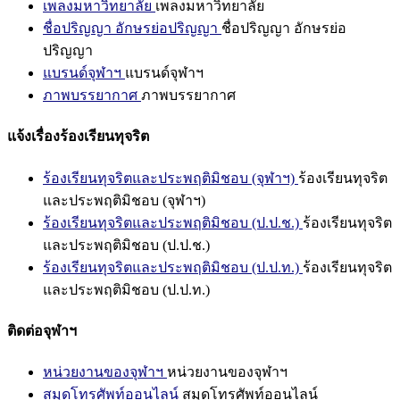
เพลงมหาวิทยาลัย
เพลงมหาวิทยาลัย
ชื่อปริญญา อักษรย่อปริญญา
ชื่อปริญญา อักษรย่อ
ปริญญา
แบรนด์จุฬาฯ
แบรนด์จุฬาฯ
ภาพบรรยากาศ
ภาพบรรยากาศ
แจ้งเรื่องร้องเรียนทุจริต
ร้องเรียนทุจริตและประพฤติมิชอบ (จุฬาฯ)
ร้องเรียนทุจริต
และประพฤติมิชอบ (จุฬาฯ)
ร้องเรียนทุจริตและประพฤติมิชอบ (ป.ป.ช.)
ร้องเรียนทุจริต
และประพฤติมิชอบ (ป.ป.ช.)
ร้องเรียนทุจริตและประพฤติมิชอบ (ป.ป.ท.)
ร้องเรียนทุจริต
และประพฤติมิชอบ (ป.ป.ท.)
ติดต่อจุฬาฯ
หน่วยงานของจุฬาฯ
หน่วยงานของจุฬาฯ
สมุดโทรศัพท์ออนไลน์
สมุดโทรศัพท์ออนไลน์