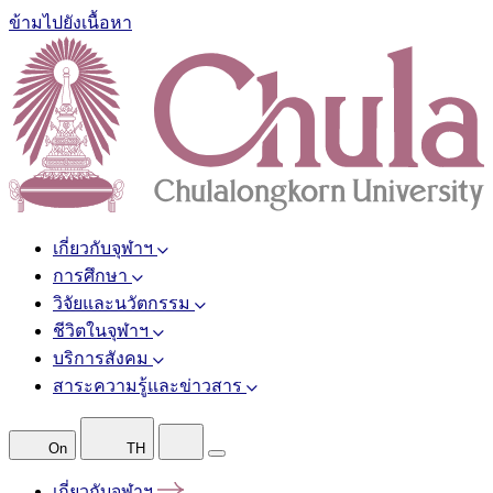
ข้ามไปยังเนื้อหา
เกี่ยวกับจุฬาฯ
การศึกษา
วิจัยและนวัตกรรม
ชีวิตในจุฬาฯ
บริการสังคม
สาระความรู้และข่าวสาร
On
TH
เกี่ยวกับจุฬาฯ