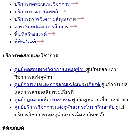
บริการทดสอบและวิชาการ
บริการทางการแพทย์
บริการตรวจวิเคราะห์คุณภาพ
สารสนเทศและการสื่อสาร
พื้นที่สร้างสรรค์
พิพิธภัณฑ์
บริการทดสอบและวิชาการ
ศูนย์ทดสอบทางวิชาการแห่งจุฬาฯ
ศูนย์ทดสอบทาง
วิชาการแห่งจุฬาฯ
ศูนย์การแปลและการล่ามเฉลิมพระเกียรติ
ศูนย์การแปล
และการล่ามเฉลิมพระเกียรติ
ศูนย์กฎหมายเพื่อประชาชน
ศูนย์กฎหมายเพื่อประชาชน
ศูนย์บริการวิชาการแห่งจุฬาลงกรณ์มหาวิทยาลัย
ศูนย์
บริการวิชาการแห่งจุฬาลงกรณ์มหาวิทยาลัย
พิพิธภัณฑ์