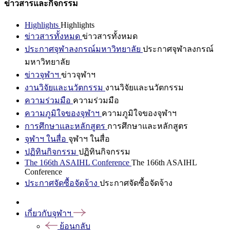
ข่าวสารและกิจกรรม
Highlights
Highlights
ข่าวสารทั้งหมด
ข่าวสารทั้งหมด
ประกาศจุฬาลงกรณ์มหาวิทยาลัย
ประกาศจุฬาลงกรณ์
มหาวิทยาลัย
ข่าวจุฬาฯ
ข่าวจุฬาฯ
งานวิจัยและนวัตกรรม
งานวิจัยและนวัตกรรม
ความร่วมมือ
ความร่วมมือ
ความภูมิใจของจุฬาฯ
ความภูมิใจของจุฬาฯ
การศึกษาและหลักสูตร
การศึกษาและหลักสูตร
จุฬาฯ ในสื่อ
จุฬาฯ ในสื่อ
ปฏิทินกิจกรรม
ปฏิทินกิจกรรม
The 166th ASAIHL Conference
The 166th ASAIHL
Conference
ประกาศจัดซื้อจัดจ้าง
ประกาศจัดซื้อจัดจ้าง
เกี่ยวกับจุฬาฯ
ย้อนกลับ