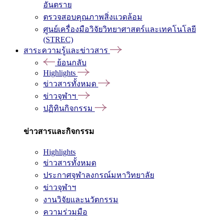
อันตราย
ตรวจสอบคุณภาพสิ่งแวดล้อม
ศูนย์เครื่องมือวิจัยวิทยาศาสตร์และเทคโนโลยี
(STREC)
สาระความรู้และข่าวสาร
ย้อนกลับ
Highlights
ข่าวสารทั้งหมด
ข่าวจุฬาฯ
ปฏิทินกิจกรรม
ข่าวสารและกิจกรรม
Highlights
ข่าวสารทั้งหมด
ประกาศจุฬาลงกรณ์มหาวิทยาลัย
ข่าวจุฬาฯ
งานวิจัยและนวัตกรรม
ความร่วมมือ