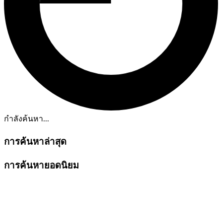
กำลังค้นหา...
การค้นหาล่าสุด
การค้นหายอดนิยม