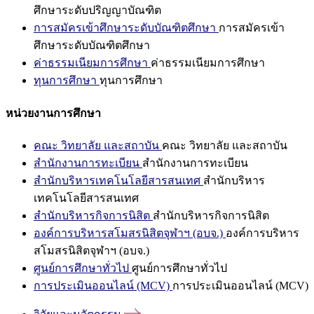
ศึกษาระดับปริญญาบัณฑิต
การสมัครเข้าศึกษาระดับบัณฑิตศึกษา
การสมัครเข้า
ศึกษาระดับบัณฑิตศึกษา
ค่าธรรมเนียมการศึกษา
ค่าธรรมเนียมการศึกษา
ทุนการศึกษา
ทุนการศึกษา
หน่วยงานการศึกษา
คณะ วิทยาลัย และสถาบัน
คณะ วิทยาลัย และสถาบัน
สำนักงานการทะเบียน
สำนักงานการทะเบียน
สำนักบริหารเทคโนโลยีสารสนเทศ
สำนักบริหาร
เทคโนโลยีสารสนเทศ
สำนักบริหารกิจการนิสิต
สำนักบริหารกิจการนิสิต
องค์การบริหารสโมสรนิสิตจุฬาฯ (อบจ.)
องค์การบริหาร
สโมสรนิสิตจุฬาฯ (อบจ.)
ศูนย์การศึกษาทั่วไป
ศูนย์การศึกษาทั่วไป
การประเมินออนไลน์ (MCV)
การประเมินออนไลน์ (MCV)