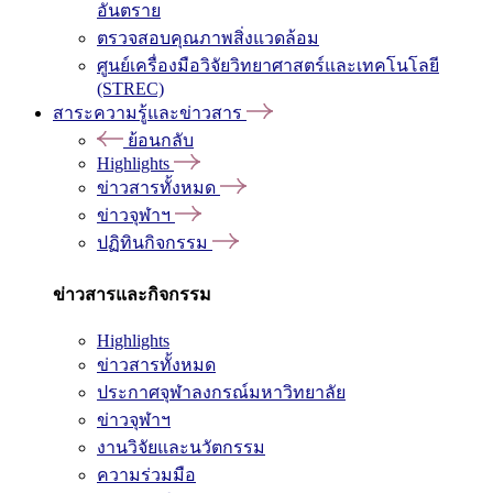
อันตราย
ตรวจสอบคุณภาพสิ่งแวดล้อม
ศูนย์เครื่องมือวิจัยวิทยาศาสตร์และเทคโนโลยี
(STREC)
สาระความรู้และข่าวสาร
ย้อนกลับ
Highlights
ข่าวสารทั้งหมด
ข่าวจุฬาฯ
ปฏิทินกิจกรรม
ข่าวสารและกิจกรรม
Highlights
ข่าวสารทั้งหมด
ประกาศจุฬาลงกรณ์มหาวิทยาลัย
ข่าวจุฬาฯ
งานวิจัยและนวัตกรรม
ความร่วมมือ