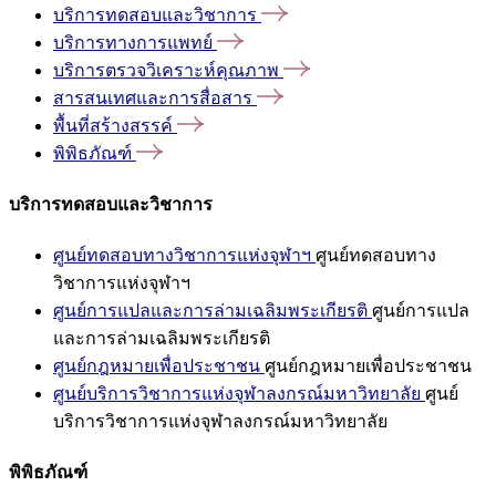
บริการทดสอบและวิชาการ
บริการทางการแพทย์
บริการตรวจวิเคราะห์คุณภาพ
สารสนเทศและการสื่อสาร
พื้นที่สร้างสรรค์
พิพิธภัณฑ์
บริการทดสอบและวิชาการ
ศูนย์ทดสอบทางวิชาการแห่งจุฬาฯ
ศูนย์ทดสอบทาง
วิชาการแห่งจุฬาฯ
ศูนย์การแปลและการล่ามเฉลิมพระเกียรติ
ศูนย์การแปล
และการล่ามเฉลิมพระเกียรติ
ศูนย์กฎหมายเพื่อประชาชน
ศูนย์กฎหมายเพื่อประชาชน
ศูนย์บริการวิชาการแห่งจุฬาลงกรณ์มหาวิทยาลัย
ศูนย์
บริการวิชาการแห่งจุฬาลงกรณ์มหาวิทยาลัย
พิพิธภัณฑ์