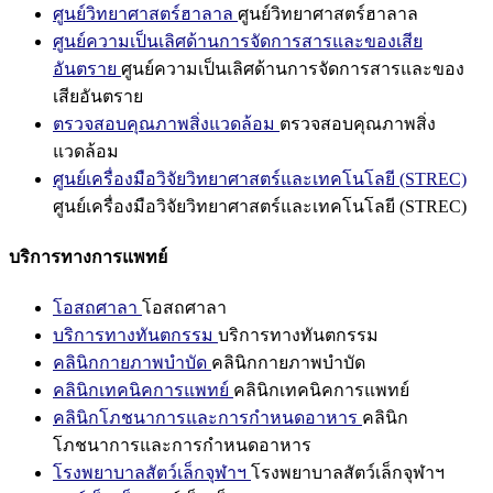
ศูนย์วิทยาศาสตร์ฮาลาล
ศูนย์วิทยาศาสตร์ฮาลาล
ศูนย์ความเป็นเลิศด้านการจัดการสารและของเสีย
อันตราย
ศูนย์ความเป็นเลิศด้านการจัดการสารและของ
เสียอันตราย
ตรวจสอบคุณภาพสิ่งแวดล้อม
ตรวจสอบคุณภาพสิ่ง
แวดล้อม
ศูนย์เครื่องมือวิจัยวิทยาศาสตร์และเทคโนโลยี (STREC)
ศูนย์เครื่องมือวิจัยวิทยาศาสตร์และเทคโนโลยี (STREC)
บริการทางการแพทย์
โอสถศาลา
โอสถศาลา
บริการทางทันตกรรม
บริการทางทันตกรรม
คลินิกกายภาพบำบัด
คลินิกกายภาพบำบัด
คลินิกเทคนิคการแพทย์
คลินิกเทคนิคการแพทย์
คลินิกโภชนาการและการกำหนดอาหาร
คลินิก
โภชนาการและการกำหนดอาหาร
โรงพยาบาลสัตว์เล็กจุฬาฯ
โรงพยาบาลสัตว์เล็กจุฬาฯ