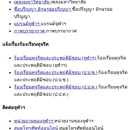
เพลงมหาวิทยาลัย
เพลงมหาวิทยาลัย
ชื่อปริญญา อักษรย่อปริญญา
ชื่อปริญญา อักษรย่อ
ปริญญา
แบรนด์จุฬาฯ
แบรนด์จุฬาฯ
ภาพบรรยากาศ
ภาพบรรยากาศ
แจ้งเรื่องร้องเรียนทุจริต
ร้องเรียนทุจริตและประพฤติมิชอบ (จุฬาฯ)
ร้องเรียนทุจริต
และประพฤติมิชอบ (จุฬาฯ)
ร้องเรียนทุจริตและประพฤติมิชอบ (ป.ป.ช.)
ร้องเรียนทุจริต
และประพฤติมิชอบ (ป.ป.ช.)
ร้องเรียนทุจริตและประพฤติมิชอบ (ป.ป.ท.)
ร้องเรียนทุจริต
และประพฤติมิชอบ (ป.ป.ท.)
ติดต่อจุฬาฯ
หน่วยงานของจุฬาฯ
หน่วยงานของจุฬาฯ
สมุดโทรศัพท์ออนไลน์
สมุดโทรศัพท์ออนไลน์