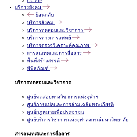
CUVIP
บริการสังคม
ย้อนกลับ
บริการสังคม
บริการทดสอบและวิชาการ
บริการทางการแพทย์
บริการตรวจวิเคราะห์คุณภาพ
สารสนเทศและการสื่อสาร
พื้นที่สร้างสรรค์
พิพิธภัณฑ์
บริการทดสอบและวิชาการ
ศูนย์ทดสอบทางวิชาการแห่งจุฬาฯ
ศูนย์การแปลและการล่ามเฉลิมพระเกียรติ
ศูนย์กฎหมายเพื่อประชาชน
ศูนย์บริการวิชาการแห่งจุฬาลงกรณ์มหาวิทยาลัย
สารสนเทศและการสื่อสาร