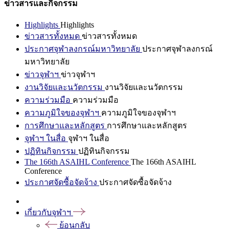
ข่าวสารและกิจกรรม
Highlights
Highlights
ข่าวสารทั้งหมด
ข่าวสารทั้งหมด
ประกาศจุฬาลงกรณ์มหาวิทยาลัย
ประกาศจุฬาลงกรณ์
มหาวิทยาลัย
ข่าวจุฬาฯ
ข่าวจุฬาฯ
งานวิจัยและนวัตกรรม
งานวิจัยและนวัตกรรม
ความร่วมมือ
ความร่วมมือ
ความภูมิใจของจุฬาฯ
ความภูมิใจของจุฬาฯ
การศึกษาและหลักสูตร
การศึกษาและหลักสูตร
จุฬาฯ ในสื่อ
จุฬาฯ ในสื่อ
ปฏิทินกิจกรรม
ปฏิทินกิจกรรม
The 166th ASAIHL Conference
The 166th ASAIHL
Conference
ประกาศจัดซื้อจัดจ้าง
ประกาศจัดซื้อจัดจ้าง
เกี่ยวกับจุฬาฯ
ย้อนกลับ