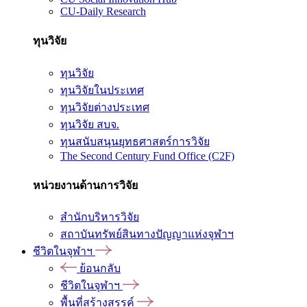
CU-Daily Research
ทุนวิจัย
ทุนวิจัย
ทุนวิจัยในประเทศ
ทุนวิจัยต่างประเทศ
ทุนวิจัย สบจ.
ทุนสนับสนุนยุทธศาสตร์การวิจัย
The Second Century Fund Office (C2F)
หน่วยงานด้านการวิจัย
สำนักบริหารวิจัย
สถาบันทรัพย์สินทางปัญญาแห่งจุฬาฯ
ชีวิตในจุฬาฯ
ย้อนกลับ
ชีวิตในจุฬาฯ
พื้นที่สร้างสรรค์