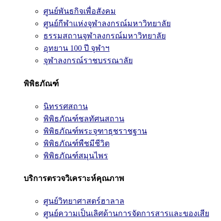
ศูนย์พันธกิจเพื่อสังคม
ศูนย์กีฬาแห่งจุฬาลงกรณ์มหาวิทยาลัย
ธรรมสถานจุฬาลงกรณ์มหาวิทยาลัย
อุทยาน 100 ปี จุฬาฯ
จุฬาลงกรณ์ราชบรรณาลัย
พิพิธภัณฑ์
นิทรรศสถาน
พิพิธภัณฑ์ชลทัศนสถาน
พิพิธภัณฑ์พระจุฑาธุชราชฐาน
พิพิธภัณฑ์พืชมีชีวิต
พิพิธภัณฑ์สมุนไพร
บริการตรวจวิเคราะห์คุณภาพ
ศูนย์วิทยาศาสตร์ฮาลาล
ศูนย์ความเป็นเลิศด้านการจัดการสารและของเสีย