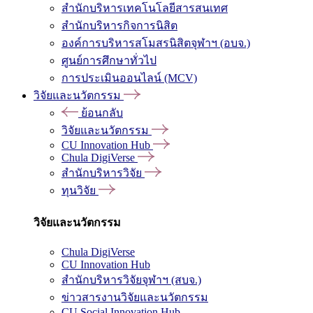
สำนักบริหารเทคโนโลยีสารสนเทศ
สำนักบริหารกิจการนิสิต
องค์การบริหารสโมสรนิสิตจุฬาฯ (อบจ.)
ศูนย์การศึกษาทั่วไป
การประเมินออนไลน์ (MCV)
วิจัยและนวัตกรรม
ย้อนกลับ
วิจัยและนวัตกรรม
CU Innovation Hub
Chula DigiVerse
สำนักบริหารวิจัย
ทุนวิจัย
วิจัยและนวัตกรรม
Chula DigiVerse
CU Innovation Hub
สำนักบริหารวิจัยจุฬาฯ (สบจ.)
ข่าวสารงานวิจัยและนวัตกรรม
CU Social Innovation Hub