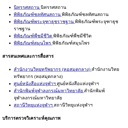
นิทรรศสถาน
นิทรรศสถาน
พิพิธภัณฑ์ชลทัศนสถาน
พิพิธภัณฑ์ชลทัศนสถาน
พิพิธภัณฑ์พระจุฑาธุชราชฐาน
พิพิธภัณฑ์พระจุฑาธุช
ราชฐาน
พิพิธภัณฑ์พืชมีชีวิต
พิพิธภัณฑ์พืชมีชีวิต
พิพิธภัณฑ์สมุนไพร
พิพิธภัณฑ์สมุนไพร
สารสนเทศและการสื่อสาร
สำนักงานวิทยทรัพยากร (หอสมุดกลาง)
สำนักงานวิทย
ทรัพยากร (หอสมุดกลาง)
ศูนย์หนังสือแห่งจุฬาฯ
ศูนย์หนังสือแห่งจุฬาฯ
สำนักพิมพ์จุฬาลงกรณ์มหาวิทยาลัย
สำนักพิมพ์
จุฬาลงกรณ์มหาวิทยาลัย
สถานีวิทยุแห่งจุฬาฯ
สถานีวิทยุแห่งจุฬาฯ
บริการตรวจวิเคราะห์คุณภาพ