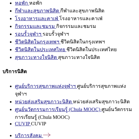
หอพัก
หอพัก
กีฬาและสุขภาพนิสิต
กีฬาและสุขภาพนิสิต
โรงอาหารและคาเฟ่
โรงอาหารและคาเฟ่
กิจกรรมและชมรม
กิจกรรมและชมรม
รอบรั้วจุฬาฯ
รอบรั้วจุฬาฯ
ชีวิตนิสิตในกรุงเทพฯ
ชีวิตนิสิตในกรุงเทพฯ
ชีวิตนิสิตในประเทศไทย
ชีวิตนิสิตในประเทศไทย
สุขภาวะทางใจนิสิต
สุขภาวะทางใจนิสิต
บริการนิสิต
ศูนย์บริการสุขภาพแห่งจุฬาฯ
ศูนย์บริการสุขภาพแห่ง
จุฬาฯ
หน่วยส่งเสริมสุขภาวะนิสิต
หน่วยส่งเสริมสุขภาวะนิสิต
ศูนย์นวัตกรรมการเรียนรู้ (Chula MOOC)
ศูนย์นวัตกรรม
การเรียนรู้ (Chula MOOC)
CUVIP
CUVIP
บริการสังคม