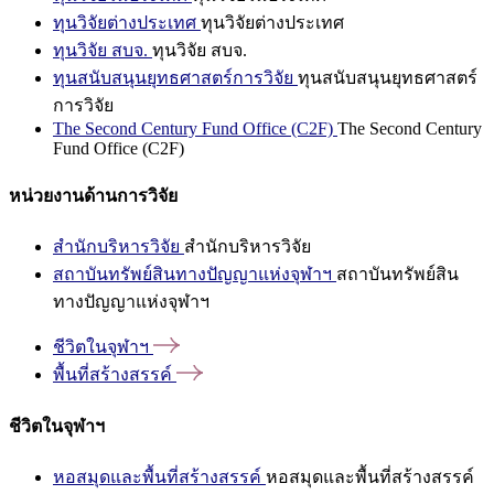
ทุนวิจัยต่างประเทศ
ทุนวิจัยต่างประเทศ
ทุนวิจัย สบจ.
ทุนวิจัย สบจ.
ทุนสนับสนุนยุทธศาสตร์การวิจัย
ทุนสนับสนุนยุทธศาสตร์
การวิจัย
The Second Century Fund Office (C2F)
The Second Century
Fund Office (C2F)
หน่วยงานด้านการวิจัย
สำนักบริหารวิจัย
สำนักบริหารวิจัย
สถาบันทรัพย์สินทางปัญญาแห่งจุฬาฯ
สถาบันทรัพย์สิน
ทางปัญญาแห่งจุฬาฯ
ชีวิตในจุฬาฯ
พื้นที่สร้างสรรค์
ชีวิตในจุฬาฯ
หอสมุดและพื้นที่สร้างสรรค์
หอสมุดและพื้นที่สร้างสรรค์