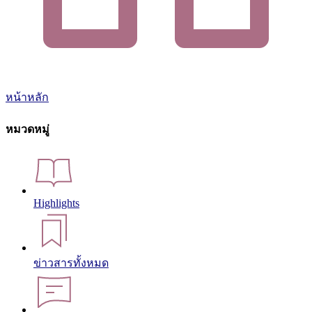
หน้าหลัก
หมวดหมู่
Highlights
ข่าวสารทั้งหมด