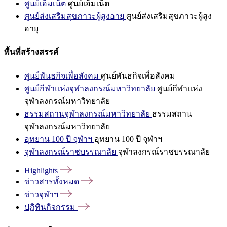
ศูนย์เอ็มเน็ต
ศูนย์เอ็มเน็ต
ศูนย์ส่งเสริมสุขภาวะผู้สูงอายุ
ศูนย์ส่งเสริมสุขภาวะผู้สูง
อายุ
พื้นที่สร้างสรรค์
ศูนย์พันธกิจเพื่อสังคม
ศูนย์พันธกิจเพื่อสังคม
ศูนย์กีฬาแห่งจุฬาลงกรณ์มหาวิทยาลัย
ศูนย์กีฬาแห่ง
จุฬาลงกรณ์มหาวิทยาลัย
ธรรมสถานจุฬาลงกรณ์มหาวิทยาลัย
ธรรมสถาน
จุฬาลงกรณ์มหาวิทยาลัย
อุทยาน 100 ปี จุฬาฯ
อุทยาน 100 ปี จุฬาฯ
จุฬาลงกรณ์ราชบรรณาลัย
จุฬาลงกรณ์ราชบรรณาลัย
Highlights
ข่าวสารทั้งหมด
ข่าวจุฬาฯ
ปฏิทินกิจกรรม