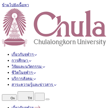
ข้ามไปยังเนื้อหา
เกี่ยวกับจุฬาฯ
การศึกษา
วิจัยและนวัตกรรม
ชีวิตในจุฬาฯ
บริการสังคม
สาระความรู้และข่าวสาร
On
TH
เกี่ยวกับจุฬาฯ