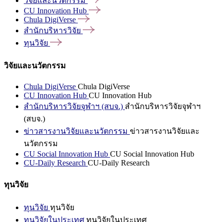
วิจัยและนวัตกรรม
CU Innovation
Hub
Chula
DigiVerse
สำนักบริหารวิจัย
ทุนวิจัย
วิจัยและนวัตกรรม
Chula DigiVerse
Chula DigiVerse
CU Innovation Hub
CU Innovation Hub
สำนักบริหารวิจัยจุฬาฯ (สบจ.)
สำนักบริหารวิจัยจุฬาฯ
(สบจ.)
ข่าวสารงานวิจัยและนวัตกรรม
ข่าวสารงานวิจัยและ
นวัตกรรม
CU Social Innovation Hub
CU Social Innovation Hub
CU-Daily Research
CU-Daily Research
ทุนวิจัย
ทุนวิจัย
ทุนวิจัย
ทุนวิจัยในประเทศ
ทุนวิจัยในประเทศ