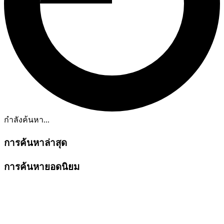
กำลังค้นหา...
การค้นหาล่าสุด
การค้นหายอดนิยม