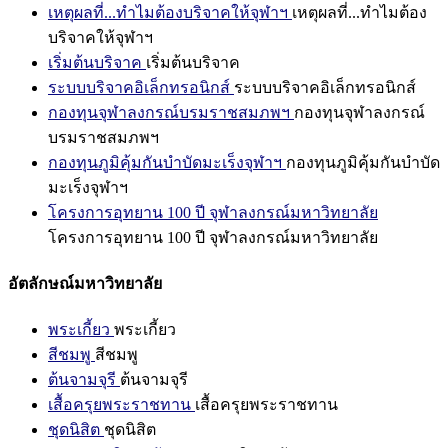
เหตุผลที่...ทำไมต้องบริจาคให้จุฬาฯ
เหตุผลที่...ทำไมต้อง
บริจาคให้จุฬาฯ
เริ่มต้นบริจาค
เริ่มต้นบริจาค
ระบบบริจาคอิเล็กทรอนิกส์
ระบบบริจาคอิเล็กทรอนิกส์
กองทุนจุฬาลงกรณ์บรมราชสมภพฯ
กองทุนจุฬาลงกรณ์
บรมราชสมภพฯ
กองทุนภูมิคุ้มกันบำบัดมะเร็งจุฬาฯ
กองทุนภูมิคุ้มกันบำบัด
มะเร็งจุฬาฯ
โครงการอุทยาน 100 ปี จุฬาลงกรณ์มหาวิทยาลัย
โครงการอุทยาน 100 ปี จุฬาลงกรณ์มหาวิทยาลัย
อัตลักษณ์มหาวิทยาลัย
พระเกี้ยว
พระเกี้ยว
สีชมพู
สีชมพู
ต้นจามจุรี
ต้นจามจุรี
เสื้อครุยพระราชทาน
เสื้อครุยพระราชทาน
ชุดนิสิต
ชุดนิสิต