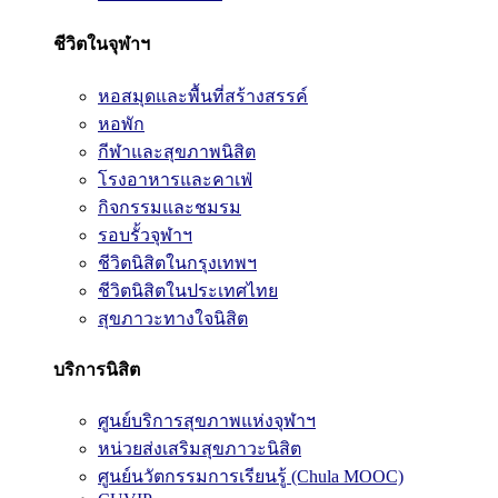
ชีวิตในจุฬาฯ
หอสมุดและพื้นที่สร้างสรรค์
หอพัก
กีฬาและสุขภาพนิสิต
โรงอาหารและคาเฟ่
กิจกรรมและชมรม
รอบรั้วจุฬาฯ
ชีวิตนิสิตในกรุงเทพฯ
ชีวิตนิสิตในประเทศไทย
สุขภาวะทางใจนิสิต
บริการนิสิต
ศูนย์บริการสุขภาพแห่งจุฬาฯ
หน่วยส่งเสริมสุขภาวะนิสิต
ศูนย์นวัตกรรมการเรียนรู้ (Chula MOOC)