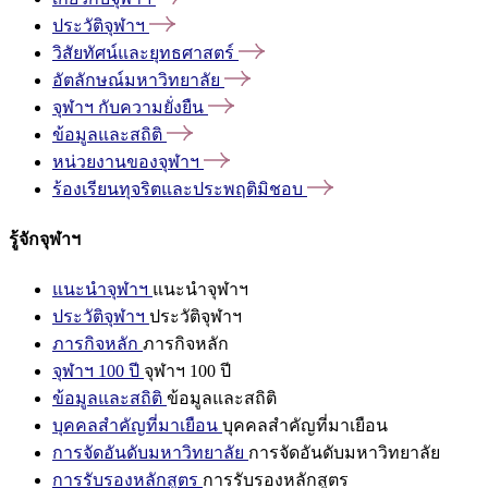
ประวัติจุฬาฯ
วิสัยทัศน์และยุทธศาสตร์
อัตลักษณ์มหาวิทยาลัย
จุฬาฯ
กับความยั่งยืน
ข้อมูลและสถิติ
หน่วยงานของจุฬาฯ
ร้องเรียนทุจริตและประพฤติมิชอบ
รู้จักจุฬาฯ
แนะนำจุฬาฯ
แนะนำจุฬาฯ
ประวัติจุฬาฯ
ประวัติจุฬาฯ
ภารกิจหลัก
ภารกิจหลัก
จุฬาฯ 100 ปี
จุฬาฯ 100 ปี
ข้อมูลและสถิติ
ข้อมูลและสถิติ
บุคคลสำคัญที่มาเยือน
บุคคลสำคัญที่มาเยือน
การจัดอันดับมหาวิทยาลัย
การจัดอันดับมหาวิทยาลัย
การรับรองหลักสูตร
การรับรองหลักสูตร