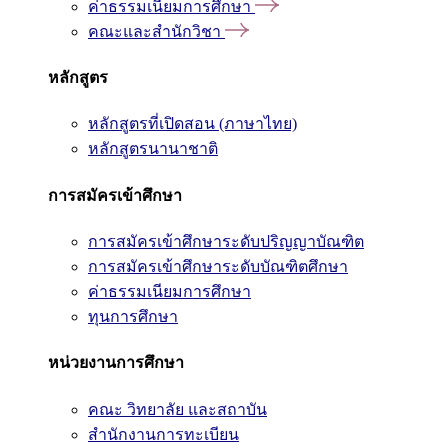
ค่าธรรมเนียมการศึกษา
คณะและสำนักวิชา
หลักสูตร
หลักสูตรที่เปิดสอน (ภาษาไทย)
หลักสูตรนานาชาติ
การสมัครเข้าศึกษา
การสมัครเข้าศึกษาระดับปริญญาบัณฑิต
การสมัครเข้าศึกษาระดับบัณฑิตศึกษา
ค่าธรรมเนียมการศึกษา
ทุนการศึกษา
หน่วยงานการศึกษา
คณะ วิทยาลัย และสถาบัน
สำนักงานการทะเบียน