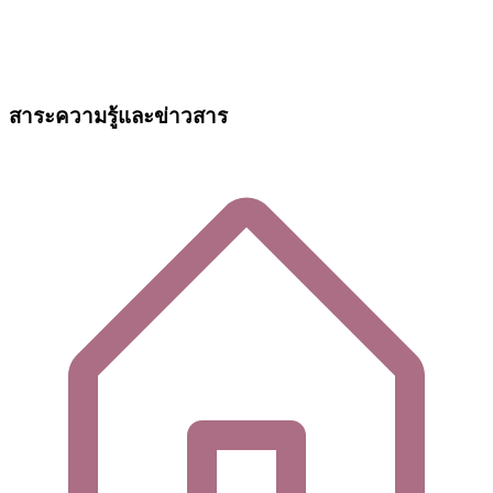
สาระความรู้และข่าวสาร