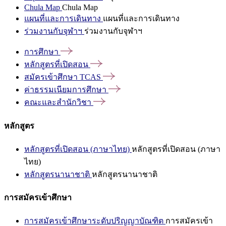
Chula Map
Chula Map
แผนที่และการเดินทาง
แผนที่และการเดินทาง
ร่วมงานกับจุฬาฯ
ร่วมงานกับจุฬาฯ
การศึกษา
หลักสูตรที่เปิดสอน
สมัครเข้าศึกษา
TCAS
ค่าธรรมเนียมการศึกษา
คณะและสำนักวิชา
หลักสูตร
หลักสูตรที่เปิดสอน (ภาษาไทย)
หลักสูตรที่เปิดสอน (ภาษา
ไทย)
หลักสูตรนานาชาติ
หลักสูตรนานาชาติ
การสมัครเข้าศึกษา
การสมัครเข้าศึกษาระดับปริญญาบัณฑิต
การสมัครเข้า