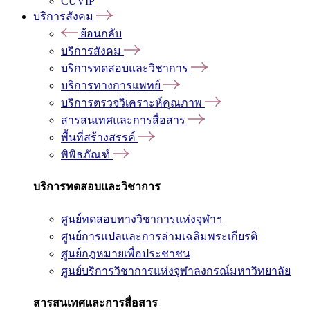
CUVIP
บริการสังคม
ย้อนกลับ
บริการสังคม
บริการทดสอบและวิชาการ
บริการทางการแพทย์
บริการตรวจวิเคราะห์คุณภาพ
สารสนเทศและการสื่อสาร
พื้นที่สร้างสรรค์
พิพิธภัณฑ์
บริการทดสอบและวิชาการ
ศูนย์ทดสอบทางวิชาการแห่งจุฬาฯ
ศูนย์การแปลและการล่ามเฉลิมพระเกียรติ
ศูนย์กฎหมายเพื่อประชาชน
ศูนย์บริการวิชาการแห่งจุฬาลงกรณ์มหาวิทยาลัย
สารสนเทศและการสื่อสาร