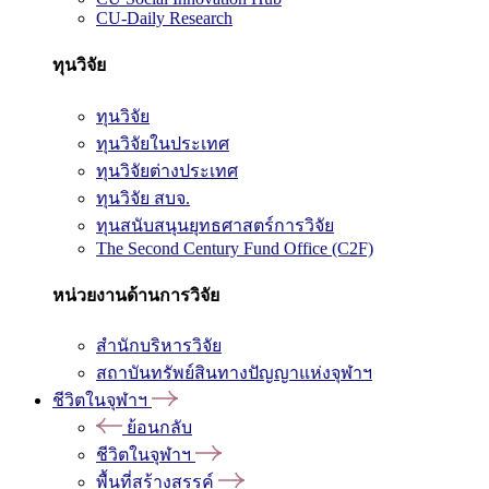
CU-Daily Research
ทุนวิจัย
ทุนวิจัย
ทุนวิจัยในประเทศ
ทุนวิจัยต่างประเทศ
ทุนวิจัย สบจ.
ทุนสนับสนุนยุทธศาสตร์การวิจัย
The Second Century Fund Office (C2F)
หน่วยงานด้านการวิจัย
สำนักบริหารวิจัย
สถาบันทรัพย์สินทางปัญญาแห่งจุฬาฯ
ชีวิตในจุฬาฯ
ย้อนกลับ
ชีวิตในจุฬาฯ
พื้นที่สร้างสรรค์