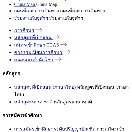
Chula Map
Chula Map
แผนที่และการเดินทาง
แผนที่และการเดินทาง
ร่วมงานกับจุฬาฯ
ร่วมงานกับจุฬาฯ
การศึกษา
หลักสูตรที่เปิดสอน
สมัครเข้าศึกษา
TCAS
ค่าธรรมเนียมการศึกษา
คณะและสำนักวิชา
หลักสูตร
หลักสูตรที่เปิดสอน (ภาษาไทย)
หลักสูตรที่เปิดสอน (ภาษา
ไทย)
หลักสูตรนานาชาติ
หลักสูตรนานาชาติ
การสมัครเข้าศึกษา
การสมัครเข้าศึกษาระดับปริญญาบัณฑิต
การสมัครเข้า