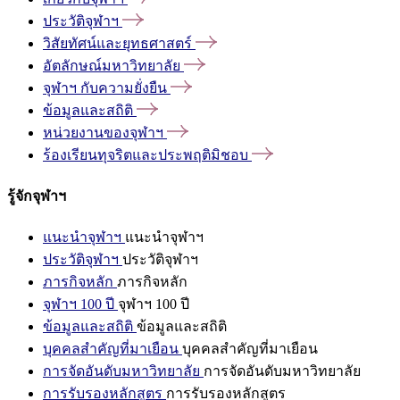
ประวัติจุฬาฯ
วิสัยทัศน์และยุทธศาสตร์
อัตลักษณ์มหาวิทยาลัย
จุฬาฯ
กับความยั่งยืน
ข้อมูลและสถิติ
หน่วยงานของจุฬาฯ
ร้องเรียนทุจริตและประพฤติมิชอบ
รู้จักจุฬาฯ
แนะนำจุฬาฯ
แนะนำจุฬาฯ
ประวัติจุฬาฯ
ประวัติจุฬาฯ
ภารกิจหลัก
ภารกิจหลัก
จุฬาฯ 100 ปี
จุฬาฯ 100 ปี
ข้อมูลและสถิติ
ข้อมูลและสถิติ
บุคคลสำคัญที่มาเยือน
บุคคลสำคัญที่มาเยือน
การจัดอันดับมหาวิทยาลัย
การจัดอันดับมหาวิทยาลัย
การรับรองหลักสูตร
การรับรองหลักสูตร