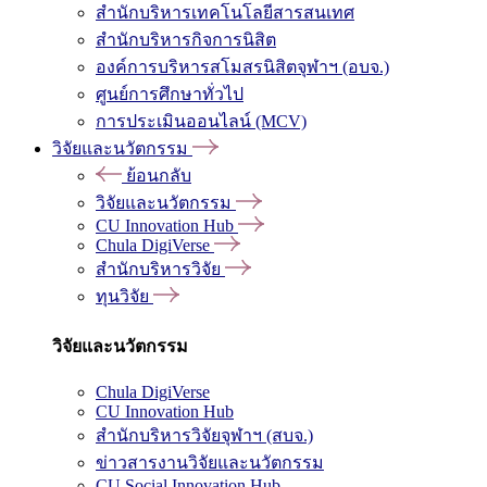
สำนักบริหารเทคโนโลยีสารสนเทศ
สำนักบริหารกิจการนิสิต
องค์การบริหารสโมสรนิสิตจุฬาฯ (อบจ.)
ศูนย์การศึกษาทั่วไป
การประเมินออนไลน์ (MCV)
วิจัยและนวัตกรรม
ย้อนกลับ
วิจัยและนวัตกรรม
CU Innovation Hub
Chula DigiVerse
สำนักบริหารวิจัย
ทุนวิจัย
วิจัยและนวัตกรรม
Chula DigiVerse
CU Innovation Hub
สำนักบริหารวิจัยจุฬาฯ (สบจ.)
ข่าวสารงานวิจัยและนวัตกรรม
CU Social Innovation Hub