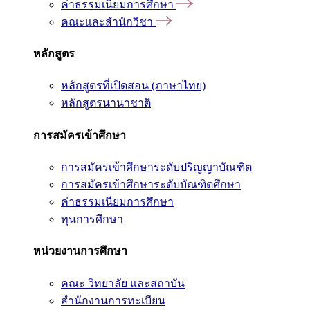
ค่าธรรมเนียมการศึกษา
คณะและสำนักวิชา
หลักสูตร
หลักสูตรที่เปิดสอน (ภาษาไทย)
หลักสูตรนานาชาติ
การสมัครเข้าศึกษา
การสมัครเข้าศึกษาระดับปริญญาบัณฑิต
การสมัครเข้าศึกษาระดับบัณฑิตศึกษา
ค่าธรรมเนียมการศึกษา
ทุนการศึกษา
หน่วยงานการศึกษา
คณะ วิทยาลัย และสถาบัน
สำนักงานการทะเบียน