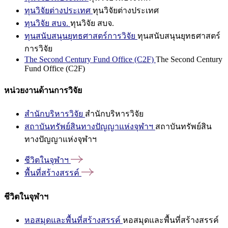
ทุนวิจัยต่างประเทศ
ทุนวิจัยต่างประเทศ
ทุนวิจัย สบจ.
ทุนวิจัย สบจ.
ทุนสนับสนุนยุทธศาสตร์การวิจัย
ทุนสนับสนุนยุทธศาสตร์
การวิจัย
The Second Century Fund Office (C2F)
The Second Century
Fund Office (C2F)
หน่วยงานด้านการวิจัย
สำนักบริหารวิจัย
สำนักบริหารวิจัย
สถาบันทรัพย์สินทางปัญญาแห่งจุฬาฯ
สถาบันทรัพย์สิน
ทางปัญญาแห่งจุฬาฯ
ชีวิตในจุฬาฯ
พื้นที่สร้างสรรค์
ชีวิตในจุฬาฯ
หอสมุดและพื้นที่สร้างสรรค์
หอสมุดและพื้นที่สร้างสรรค์