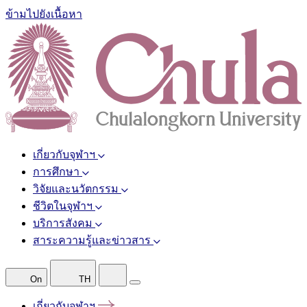
ข้ามไปยังเนื้อหา
เกี่ยวกับจุฬาฯ
การศึกษา
วิจัยและนวัตกรรม
ชีวิตในจุฬาฯ
บริการสังคม
สาระความรู้และข่าวสาร
On
TH
เกี่ยวกับจุฬาฯ