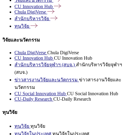
วิจัยและนวัตกรรม
CU Innovation
Hub
Chula
DigiVerse
สำนักบริหารวิจัย
ทุนวิจัย
วิจัยและนวัตกรรม
Chula DigiVerse
Chula DigiVerse
CU Innovation Hub
CU Innovation Hub
สำนักบริหารวิจัยจุฬาฯ (สบจ.)
สำนักบริหารวิจัยจุฬาฯ
(สบจ.)
ข่าวสารงานวิจัยและนวัตกรรม
ข่าวสารงานวิจัยและ
นวัตกรรม
CU Social Innovation Hub
CU Social Innovation Hub
CU-Daily Research
CU-Daily Research
ทุนวิจัย
ทุนวิจัย
ทุนวิจัย
ทุนวิจัยในประเทศ
ทุนวิจัยในประเทศ