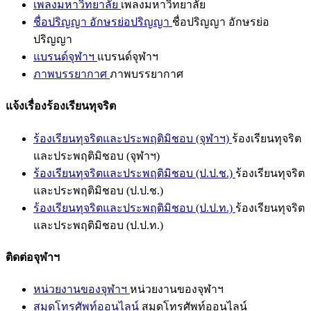
เพลงมหาวิทยาลัย
เพลงมหาวิทยาลัย
ชื่อปริญญา อักษรย่อปริญญา
ชื่อปริญญา อักษรย่อ
ปริญญา
แบรนด์จุฬาฯ
แบรนด์จุฬาฯ
ภาพบรรยากาศ
ภาพบรรยากาศ
แจ้งเรื่องร้องเรียนทุจริต
ร้องเรียนทุจริตและประพฤติมิชอบ (จุฬาฯ)
ร้องเรียนทุจริต
และประพฤติมิชอบ (จุฬาฯ)
ร้องเรียนทุจริตและประพฤติมิชอบ (ป.ป.ช.)
ร้องเรียนทุจริต
และประพฤติมิชอบ (ป.ป.ช.)
ร้องเรียนทุจริตและประพฤติมิชอบ (ป.ป.ท.)
ร้องเรียนทุจริต
และประพฤติมิชอบ (ป.ป.ท.)
ติดต่อจุฬาฯ
หน่วยงานของจุฬาฯ
หน่วยงานของจุฬาฯ
สมุดโทรศัพท์ออนไลน์
สมุดโทรศัพท์ออนไลน์