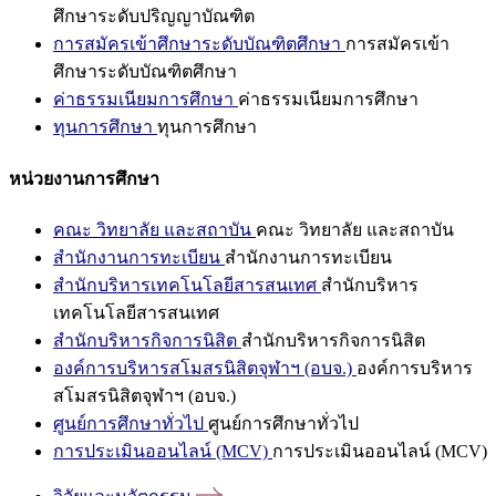
ศึกษาระดับปริญญาบัณฑิต
การสมัครเข้าศึกษาระดับบัณฑิตศึกษา
การสมัครเข้า
ศึกษาระดับบัณฑิตศึกษา
ค่าธรรมเนียมการศึกษา
ค่าธรรมเนียมการศึกษา
ทุนการศึกษา
ทุนการศึกษา
หน่วยงานการศึกษา
คณะ วิทยาลัย และสถาบัน
คณะ วิทยาลัย และสถาบัน
สำนักงานการทะเบียน
สำนักงานการทะเบียน
สำนักบริหารเทคโนโลยีสารสนเทศ
สำนักบริหาร
เทคโนโลยีสารสนเทศ
สำนักบริหารกิจการนิสิต
สำนักบริหารกิจการนิสิต
องค์การบริหารสโมสรนิสิตจุฬาฯ (อบจ.)
องค์การบริหาร
สโมสรนิสิตจุฬาฯ (อบจ.)
ศูนย์การศึกษาทั่วไป
ศูนย์การศึกษาทั่วไป
การประเมินออนไลน์ (MCV)
การประเมินออนไลน์ (MCV)