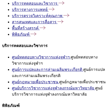
บริการทดสอบและวิชาการ
บริการทางการแพทย์
บริการตรวจวิเคราะห์คุณภาพ
สารสนเทศและการสื่อสาร
พื้นที่สร้างสรรค์
พิพิธภัณฑ์
บริการทดสอบและวิชาการ
ศูนย์ทดสอบทางวิชาการแห่งจุฬาฯ
ศูนย์ทดสอบทาง
วิชาการแห่งจุฬาฯ
ศูนย์การแปลและการล่ามเฉลิมพระเกียรติ
ศูนย์การแปล
และการล่ามเฉลิมพระเกียรติ
ศูนย์กฎหมายเพื่อประชาชน
ศูนย์กฎหมายเพื่อประชาชน
ศูนย์บริการวิชาการแห่งจุฬาลงกรณ์มหาวิทยาลัย
ศูนย์
บริการวิชาการแห่งจุฬาลงกรณ์มหาวิทยาลัย
พิพิธภัณฑ์