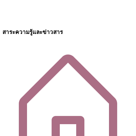
สาระความรู้และข่าวสาร