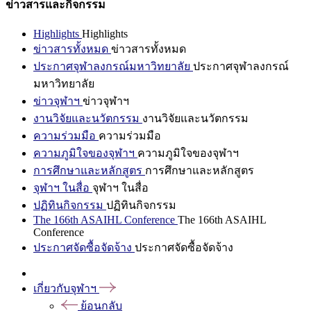
ข่าวสารและกิจกรรม
Highlights
Highlights
ข่าวสารทั้งหมด
ข่าวสารทั้งหมด
ประกาศจุฬาลงกรณ์มหาวิทยาลัย
ประกาศจุฬาลงกรณ์
มหาวิทยาลัย
ข่าวจุฬาฯ
ข่าวจุฬาฯ
งานวิจัยและนวัตกรรม
งานวิจัยและนวัตกรรม
ความร่วมมือ
ความร่วมมือ
ความภูมิใจของจุฬาฯ
ความภูมิใจของจุฬาฯ
การศึกษาและหลักสูตร
การศึกษาและหลักสูตร
จุฬาฯ ในสื่อ
จุฬาฯ ในสื่อ
ปฏิทินกิจกรรม
ปฏิทินกิจกรรม
The 166th ASAIHL Conference
The 166th ASAIHL
Conference
ประกาศจัดซื้อจัดจ้าง
ประกาศจัดซื้อจัดจ้าง
เกี่ยวกับจุฬาฯ
ย้อนกลับ