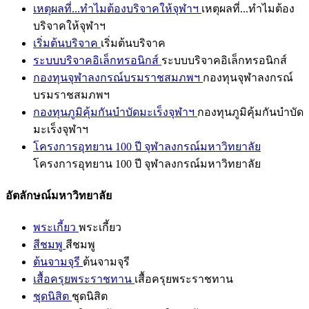
เหตุผลที่...ทำไมต้องบริจาคให้จุฬาฯ
เหตุผลที่...ทำไมต้อง
บริจาคให้จุฬาฯ
เริ่มต้นบริจาค
เริ่มต้นบริจาค
ระบบบริจาคอิเล็กทรอนิกส์
ระบบบริจาคอิเล็กทรอนิกส์
กองทุนจุฬาลงกรณ์บรมราชสมภพฯ
กองทุนจุฬาลงกรณ์
บรมราชสมภพฯ
กองทุนภูมิคุ้มกันบำบัดมะเร็งจุฬาฯ
กองทุนภูมิคุ้มกันบำบัด
มะเร็งจุฬาฯ
โครงการอุทยาน 100 ปี จุฬาลงกรณ์มหาวิทยาลัย
โครงการอุทยาน 100 ปี จุฬาลงกรณ์มหาวิทยาลัย
อัตลักษณ์มหาวิทยาลัย
พระเกี้ยว
พระเกี้ยว
สีชมพู
สีชมพู
ต้นจามจุรี
ต้นจามจุรี
เสื้อครุยพระราชทาน
เสื้อครุยพระราชทาน
ชุดนิสิต
ชุดนิสิต