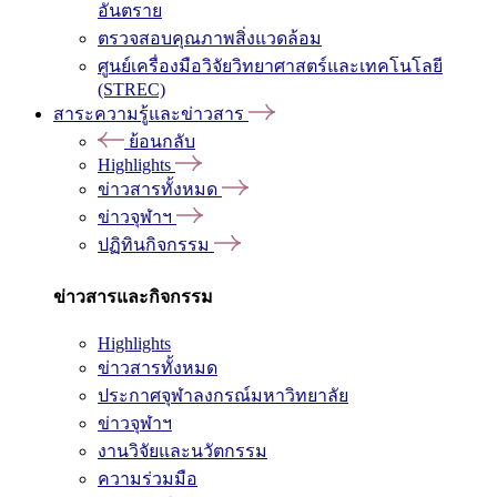
อันตราย
ตรวจสอบคุณภาพสิ่งแวดล้อม
ศูนย์เครื่องมือวิจัยวิทยาศาสตร์และเทคโนโลยี
(STREC)
สาระความรู้และข่าวสาร
ย้อนกลับ
Highlights
ข่าวสารทั้งหมด
ข่าวจุฬาฯ
ปฏิทินกิจกรรม
ข่าวสารและกิจกรรม
Highlights
ข่าวสารทั้งหมด
ประกาศจุฬาลงกรณ์มหาวิทยาลัย
ข่าวจุฬาฯ
งานวิจัยและนวัตกรรม
ความร่วมมือ