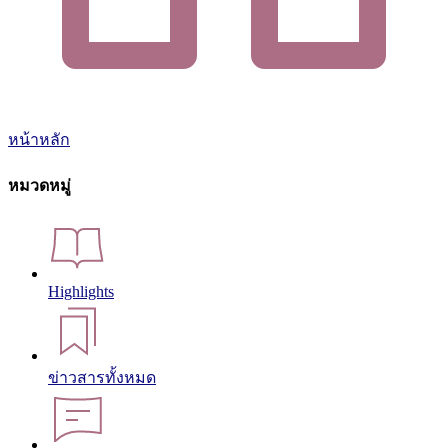
หน้าหลัก
หมวดหมู่
Highlights
ข่าวสารทั้งหมด