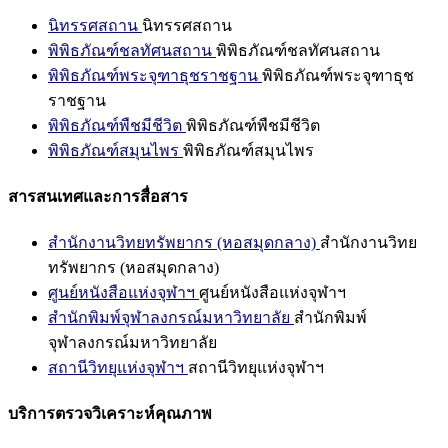
นิทรรศสถาน
นิทรรศสถาน
พิพิธภัณฑ์ชลทัศนสถาน
พิพิธภัณฑ์ชลทัศนสถาน
พิพิธภัณฑ์พระจุฑาธุชราชฐาน
พิพิธภัณฑ์พระจุฑาธุช
ราชฐาน
พิพิธภัณฑ์พืชมีชีวิต
พิพิธภัณฑ์พืชมีชีวิต
พิพิธภัณฑ์สมุนไพร
พิพิธภัณฑ์สมุนไพร
สารสนเทศและการสื่อสาร
สำนักงานวิทยทรัพยากร (หอสมุดกลาง)
สำนักงานวิทย
ทรัพยากร (หอสมุดกลาง)
ศูนย์หนังสือแห่งจุฬาฯ
ศูนย์หนังสือแห่งจุฬาฯ
สำนักพิมพ์จุฬาลงกรณ์มหาวิทยาลัย
สำนักพิมพ์
จุฬาลงกรณ์มหาวิทยาลัย
สถานีวิทยุแห่งจุฬาฯ
สถานีวิทยุแห่งจุฬาฯ
บริการตรวจวิเคราะห์คุณภาพ