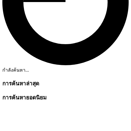
กำลังค้นหา...
การค้นหาล่าสุด
การค้นหายอดนิยม