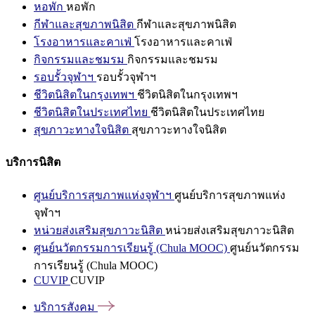
หอพัก
หอพัก
กีฬาและสุขภาพนิสิต
กีฬาและสุขภาพนิสิต
โรงอาหารและคาเฟ่
โรงอาหารและคาเฟ่
กิจกรรมและชมรม
กิจกรรมและชมรม
รอบรั้วจุฬาฯ
รอบรั้วจุฬาฯ
ชีวิตนิสิตในกรุงเทพฯ
ชีวิตนิสิตในกรุงเทพฯ
ชีวิตนิสิตในประเทศไทย
ชีวิตนิสิตในประเทศไทย
สุขภาวะทางใจนิสิต
สุขภาวะทางใจนิสิต
บริการนิสิต
ศูนย์บริการสุขภาพแห่งจุฬาฯ
ศูนย์บริการสุขภาพแห่ง
จุฬาฯ
หน่วยส่งเสริมสุขภาวะนิสิต
หน่วยส่งเสริมสุขภาวะนิสิต
ศูนย์นวัตกรรมการเรียนรู้ (Chula MOOC)
ศูนย์นวัตกรรม
การเรียนรู้ (Chula MOOC)
CUVIP
CUVIP
บริการสังคม