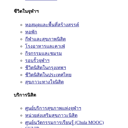
ชีวิตในจุฬาฯ
หอสมุดและพื้นที่สร้างสรรค์
หอพัก
กีฬาและสุขภาพนิสิต
โรงอาหารและคาเฟ่
กิจกรรมและชมรม
รอบรั้วจุฬาฯ
ชีวิตนิสิตในกรุงเทพฯ
ชีวิตนิสิตในประเทศไทย
สุขภาวะทางใจนิสิต
บริการนิสิต
ศูนย์บริการสุขภาพแห่งจุฬาฯ
หน่วยส่งเสริมสุขภาวะนิสิต
ศูนย์นวัตกรรมการเรียนรู้ (Chula MOOC)