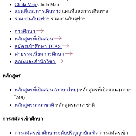
Chula Map
Chula Map
แผนที่และการเดินทาง
แผนที่และการเดินทาง
ร่วมงานกับจุฬาฯ
ร่วมงานกับจุฬาฯ
การศึกษา
หลักสูตรที่เปิดสอน
สมัครเข้าศึกษา
TCAS
ค่าธรรมเนียมการศึกษา
คณะและสำนักวิชา
หลักสูตร
หลักสูตรที่เปิดสอน (ภาษาไทย)
หลักสูตรที่เปิดสอน (ภาษา
ไทย)
หลักสูตรนานาชาติ
หลักสูตรนานาชาติ
การสมัครเข้าศึกษา
การสมัครเข้าศึกษาระดับปริญญาบัณฑิต
การสมัครเข้า