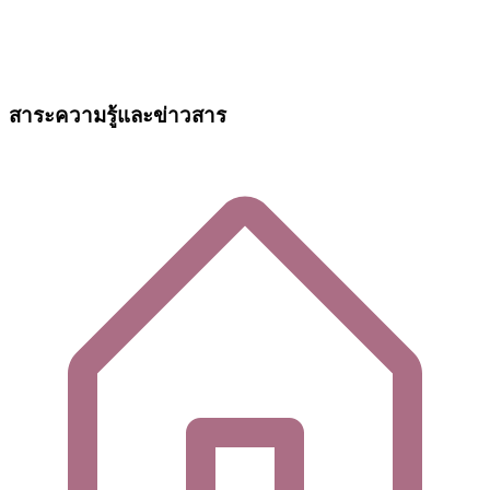
สาระความรู้และข่าวสาร