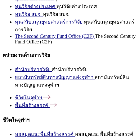
ทุนวิจัยต่างประเทศ
ทุนวิจัยต่างประเทศ
ทุนวิจัย สบจ.
ทุนวิจัย สบจ.
ทุนสนับสนุนยุทธศาสตร์การวิจัย
ทุนสนับสนุนยุทธศาสตร์
การวิจัย
The Second Century Fund Office (C2F)
The Second Century
Fund Office (C2F)
หน่วยงานด้านการวิจัย
สำนักบริหารวิจัย
สำนักบริหารวิจัย
สถาบันทรัพย์สินทางปัญญาแห่งจุฬาฯ
สถาบันทรัพย์สิน
ทางปัญญาแห่งจุฬาฯ
ชีวิตในจุฬาฯ
พื้นที่สร้างสรรค์
ชีวิตในจุฬาฯ
หอสมุดและพื้นที่สร้างสรรค์
หอสมุดและพื้นที่สร้างสรรค์