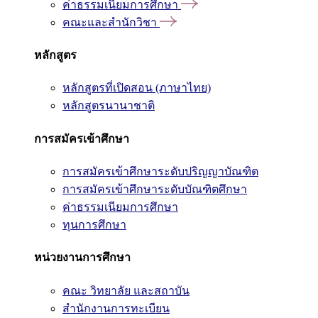
ค่าธรรมเนียมการศึกษา
คณะและสำนักวิชา
หลักสูตร
หลักสูตรที่เปิดสอน (ภาษาไทย)
หลักสูตรนานาชาติ
การสมัครเข้าศึกษา
การสมัครเข้าศึกษาระดับปริญญาบัณฑิต
การสมัครเข้าศึกษาระดับบัณฑิตศึกษา
ค่าธรรมเนียมการศึกษา
ทุนการศึกษา
หน่วยงานการศึกษา
คณะ วิทยาลัย และสถาบัน
สำนักงานการทะเบียน