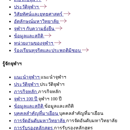
ประวัติจุฬาฯ
วิสัยทัศน์และยุทธศาสตร์
อัตลักษณ์มหาวิทยาลัย
จุฬาฯ
กับความยั่งยืน
ข้อมูลและสถิติ
หน่วยงานของจุฬาฯ
ร้องเรียนทุจริตและประพฤติมิชอบ
รู้จักจุฬาฯ
แนะนำจุฬาฯ
แนะนำจุฬาฯ
ประวัติจุฬาฯ
ประวัติจุฬาฯ
ภารกิจหลัก
ภารกิจหลัก
จุฬาฯ 100 ปี
จุฬาฯ 100 ปี
ข้อมูลและสถิติ
ข้อมูลและสถิติ
บุคคลสำคัญที่มาเยือน
บุคคลสำคัญที่มาเยือน
การจัดอันดับมหาวิทยาลัย
การจัดอันดับมหาวิทยาลัย
การรับรองหลักสูตร
การรับรองหลักสูตร