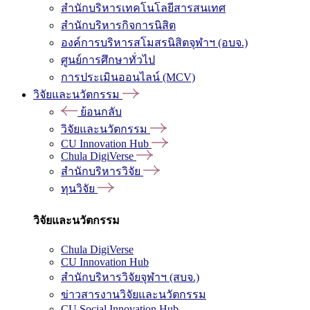
สำนักบริหารเทคโนโลยีสารสนเทศ
สำนักบริหารกิจการนิสิต
องค์การบริหารสโมสรนิสิตจุฬาฯ (อบจ.)
ศูนย์การศึกษาทั่วไป
การประเมินออนไลน์ (MCV)
วิจัยและนวัตกรรม
ย้อนกลับ
วิจัยและนวัตกรรม
CU Innovation Hub
Chula DigiVerse
สำนักบริหารวิจัย
ทุนวิจัย
วิจัยและนวัตกรรม
Chula DigiVerse
CU Innovation Hub
สำนักบริหารวิจัยจุฬาฯ (สบจ.)
ข่าวสารงานวิจัยและนวัตกรรม
CU Social Innovation Hub