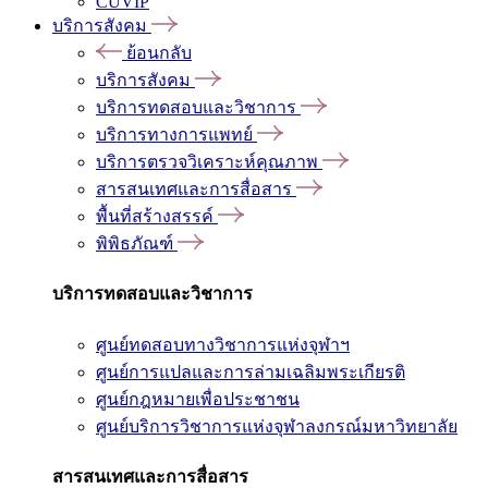
CUVIP
บริการสังคม
ย้อนกลับ
บริการสังคม
บริการทดสอบและวิชาการ
บริการทางการแพทย์
บริการตรวจวิเคราะห์คุณภาพ
สารสนเทศและการสื่อสาร
พื้นที่สร้างสรรค์
พิพิธภัณฑ์
บริการทดสอบและวิชาการ
ศูนย์ทดสอบทางวิชาการแห่งจุฬาฯ
ศูนย์การแปลและการล่ามเฉลิมพระเกียรติ
ศูนย์กฎหมายเพื่อประชาชน
ศูนย์บริการวิชาการแห่งจุฬาลงกรณ์มหาวิทยาลัย
สารสนเทศและการสื่อสาร