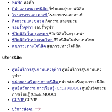
หอพัก
หอพัก
กีฬาและสุขภาพนิสิต
กีฬาและสุขภาพนิสิต
โรงอาหารและคาเฟ่
โรงอาหารและคาเฟ่
กิจกรรมและชมรม
กิจกรรมและชมรม
รอบรั้วจุฬาฯ
รอบรั้วจุฬาฯ
ชีวิตนิสิตในกรุงเทพฯ
ชีวิตนิสิตในกรุงเทพฯ
ชีวิตนิสิตในประเทศไทย
ชีวิตนิสิตในประเทศไทย
สุขภาวะทางใจนิสิต
สุขภาวะทางใจนิสิต
บริการนิสิต
ศูนย์บริการสุขภาพแห่งจุฬาฯ
ศูนย์บริการสุขภาพแห่ง
จุฬาฯ
หน่วยส่งเสริมสุขภาวะนิสิต
หน่วยส่งเสริมสุขภาวะนิสิต
ศูนย์นวัตกรรมการเรียนรู้ (Chula MOOC)
ศูนย์นวัตกรรม
การเรียนรู้ (Chula MOOC)
CUVIP
CUVIP
บริการสังคม