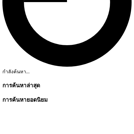
กำลังค้นหา...
การค้นหาล่าสุด
การค้นหายอดนิยม