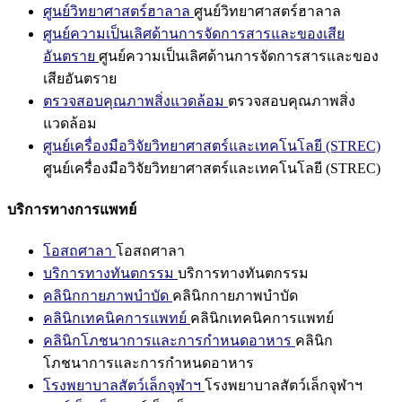
ศูนย์วิทยาศาสตร์ฮาลาล
ศูนย์วิทยาศาสตร์ฮาลาล
ศูนย์ความเป็นเลิศด้านการจัดการสารและของเสีย
อันตราย
ศูนย์ความเป็นเลิศด้านการจัดการสารและของ
เสียอันตราย
ตรวจสอบคุณภาพสิ่งแวดล้อม
ตรวจสอบคุณภาพสิ่ง
แวดล้อม
ศูนย์เครื่องมือวิจัยวิทยาศาสตร์และเทคโนโลยี (STREC)
ศูนย์เครื่องมือวิจัยวิทยาศาสตร์และเทคโนโลยี (STREC)
บริการทางการแพทย์
โอสถศาลา
โอสถศาลา
บริการทางทันตกรรม
บริการทางทันตกรรม
คลินิกกายภาพบำบัด
คลินิกกายภาพบำบัด
คลินิกเทคนิคการแพทย์
คลินิกเทคนิคการแพทย์
คลินิกโภชนาการและการกำหนดอาหาร
คลินิก
โภชนาการและการกำหนดอาหาร
โรงพยาบาลสัตว์เล็กจุฬาฯ
โรงพยาบาลสัตว์เล็กจุฬาฯ