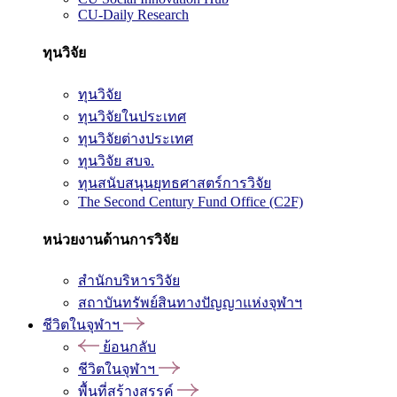
CU-Daily Research
ทุนวิจัย
ทุนวิจัย
ทุนวิจัยในประเทศ
ทุนวิจัยต่างประเทศ
ทุนวิจัย สบจ.
ทุนสนับสนุนยุทธศาสตร์การวิจัย
The Second Century Fund Office (C2F)
หน่วยงานด้านการวิจัย
สำนักบริหารวิจัย
สถาบันทรัพย์สินทางปัญญาแห่งจุฬาฯ
ชีวิตในจุฬาฯ
ย้อนกลับ
ชีวิตในจุฬาฯ
พื้นที่สร้างสรรค์