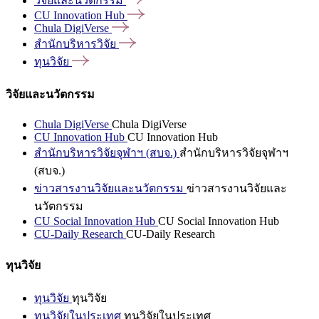
วิจัยและนวัตกรรม
CU Innovation
Hub
Chula
DigiVerse
สำนักบริหารวิจัย
ทุนวิจัย
วิจัยและนวัตกรรม
Chula DigiVerse
Chula DigiVerse
CU Innovation Hub
CU Innovation Hub
สำนักบริหารวิจัยจุฬาฯ (สบจ.)
สำนักบริหารวิจัยจุฬาฯ
(สบจ.)
ข่าวสารงานวิจัยและนวัตกรรม
ข่าวสารงานวิจัยและ
นวัตกรรม
CU Social Innovation Hub
CU Social Innovation Hub
CU-Daily Research
CU-Daily Research
ทุนวิจัย
ทุนวิจัย
ทุนวิจัย
ทุนวิจัยในประเทศ
ทุนวิจัยในประเทศ