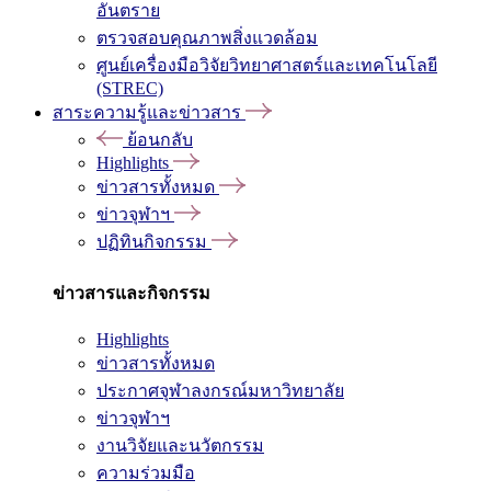
อันตราย
ตรวจสอบคุณภาพสิ่งแวดล้อม
ศูนย์เครื่องมือวิจัยวิทยาศาสตร์และเทคโนโลยี
(STREC)
สาระความรู้และข่าวสาร
ย้อนกลับ
Highlights
ข่าวสารทั้งหมด
ข่าวจุฬาฯ
ปฏิทินกิจกรรม
ข่าวสารและกิจกรรม
Highlights
ข่าวสารทั้งหมด
ประกาศจุฬาลงกรณ์มหาวิทยาลัย
ข่าวจุฬาฯ
งานวิจัยและนวัตกรรม
ความร่วมมือ