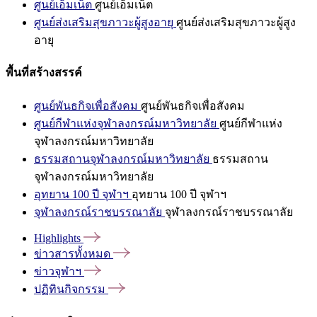
ศูนย์เอ็มเน็ต
ศูนย์เอ็มเน็ต
ศูนย์ส่งเสริมสุขภาวะผู้สูงอายุ
ศูนย์ส่งเสริมสุขภาวะผู้สูง
อายุ
พื้นที่สร้างสรรค์
ศูนย์พันธกิจเพื่อสังคม
ศูนย์พันธกิจเพื่อสังคม
ศูนย์กีฬาแห่งจุฬาลงกรณ์มหาวิทยาลัย
ศูนย์กีฬาแห่ง
จุฬาลงกรณ์มหาวิทยาลัย
ธรรมสถานจุฬาลงกรณ์มหาวิทยาลัย
ธรรมสถาน
จุฬาลงกรณ์มหาวิทยาลัย
อุทยาน 100 ปี จุฬาฯ
อุทยาน 100 ปี จุฬาฯ
จุฬาลงกรณ์ราชบรรณาลัย
จุฬาลงกรณ์ราชบรรณาลัย
Highlights
ข่าวสารทั้งหมด
ข่าวจุฬาฯ
ปฏิทินกิจกรรม