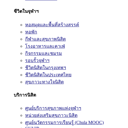
ชีวิตในจุฬาฯ
หอสมุดและพื้นที่สร้างสรรค์
หอพัก
กีฬาและสุขภาพนิสิต
โรงอาหารและคาเฟ่
กิจกรรมและชมรม
รอบรั้วจุฬาฯ
ชีวิตนิสิตในกรุงเทพฯ
ชีวิตนิสิตในประเทศไทย
สุขภาวะทางใจนิสิต
บริการนิสิต
ศูนย์บริการสุขภาพแห่งจุฬาฯ
หน่วยส่งเสริมสุขภาวะนิสิต
ศูนย์นวัตกรรมการเรียนรู้ (Chula MOOC)