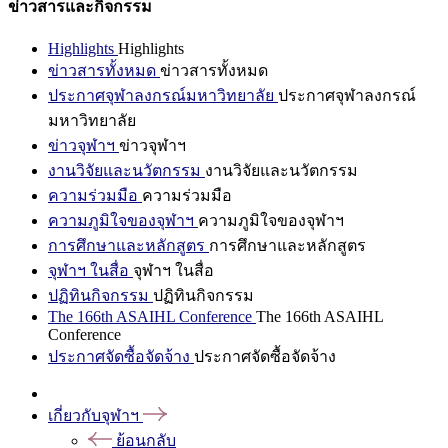
ข่าวสารและกิจกรรม
Highlights
Highlights
ข่าวสารทั้งหมด
ข่าวสารทั้งหมด
ประกาศจุฬาลงกรณ์มหาวิทยาลัย
ประกาศจุฬาลงกรณ์
มหาวิทยาลัย
ข่าวจุฬาฯ
ข่าวจุฬาฯ
งานวิจัยและนวัตกรรม
งานวิจัยและนวัตกรรม
ความร่วมมือ
ความร่วมมือ
ความภูมิใจของจุฬาฯ
ความภูมิใจของจุฬาฯ
การศึกษาและหลักสูตร
การศึกษาและหลักสูตร
จุฬาฯ ในสื่อ
จุฬาฯ ในสื่อ
ปฏิทินกิจกรรม
ปฏิทินกิจกรรม
The 166th ASAIHL Conference
The 166th ASAIHL
Conference
ประกาศจัดซื้อจัดจ้าง
ประกาศจัดซื้อจัดจ้าง
เกี่ยวกับจุฬาฯ
ย้อนกลับ