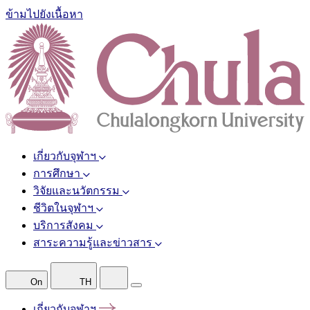
ข้ามไปยังเนื้อหา
เกี่ยวกับจุฬาฯ
การศึกษา
วิจัยและนวัตกรรม
ชีวิตในจุฬาฯ
บริการสังคม
สาระความรู้และข่าวสาร
On
TH
เกี่ยวกับจุฬาฯ