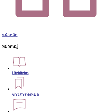
หน้าหลัก
หมวดหมู่
Highlights
ข่าวสารทั้งหมด