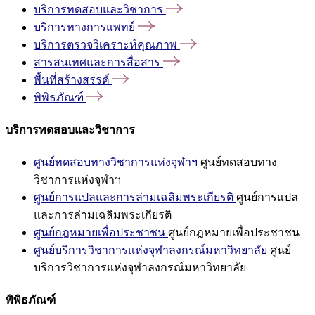
บริการทดสอบและวิชาการ
บริการทางการแพทย์
บริการตรวจวิเคราะห์คุณภาพ
สารสนเทศและการสื่อสาร
พื้นที่สร้างสรรค์
พิพิธภัณฑ์
บริการทดสอบและวิชาการ
ศูนย์ทดสอบทางวิชาการแห่งจุฬาฯ
ศูนย์ทดสอบทาง
วิชาการแห่งจุฬาฯ
ศูนย์การแปลและการล่ามเฉลิมพระเกียรติ
ศูนย์การแปล
และการล่ามเฉลิมพระเกียรติ
ศูนย์กฎหมายเพื่อประชาชน
ศูนย์กฎหมายเพื่อประชาชน
ศูนย์บริการวิชาการแห่งจุฬาลงกรณ์มหาวิทยาลัย
ศูนย์
บริการวิชาการแห่งจุฬาลงกรณ์มหาวิทยาลัย
พิพิธภัณฑ์