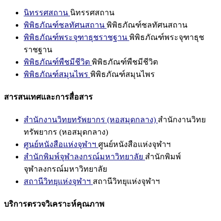
นิทรรศสถาน
นิทรรศสถาน
พิพิธภัณฑ์ชลทัศนสถาน
พิพิธภัณฑ์ชลทัศนสถาน
พิพิธภัณฑ์พระจุฑาธุชราชฐาน
พิพิธภัณฑ์พระจุฑาธุช
ราชฐาน
พิพิธภัณฑ์พืชมีชีวิต
พิพิธภัณฑ์พืชมีชีวิต
พิพิธภัณฑ์สมุนไพร
พิพิธภัณฑ์สมุนไพร
สารสนเทศและการสื่อสาร
สำนักงานวิทยทรัพยากร (หอสมุดกลาง)
สำนักงานวิทย
ทรัพยากร (หอสมุดกลาง)
ศูนย์หนังสือแห่งจุฬาฯ
ศูนย์หนังสือแห่งจุฬาฯ
สำนักพิมพ์จุฬาลงกรณ์มหาวิทยาลัย
สำนักพิมพ์
จุฬาลงกรณ์มหาวิทยาลัย
สถานีวิทยุแห่งจุฬาฯ
สถานีวิทยุแห่งจุฬาฯ
บริการตรวจวิเคราะห์คุณภาพ