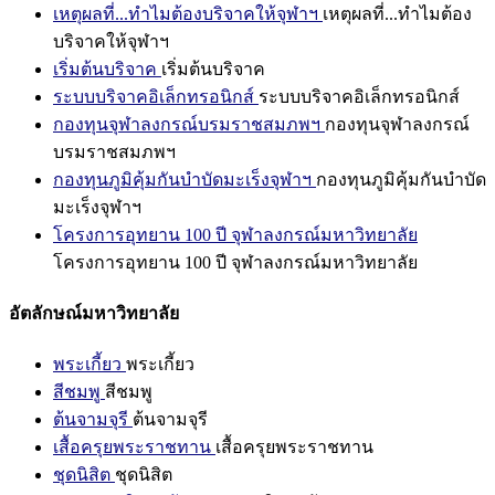
เหตุผลที่...ทำไมต้องบริจาคให้จุฬาฯ
เหตุผลที่...ทำไมต้อง
บริจาคให้จุฬาฯ
เริ่มต้นบริจาค
เริ่มต้นบริจาค
ระบบบริจาคอิเล็กทรอนิกส์
ระบบบริจาคอิเล็กทรอนิกส์
กองทุนจุฬาลงกรณ์บรมราชสมภพฯ
กองทุนจุฬาลงกรณ์
บรมราชสมภพฯ
กองทุนภูมิคุ้มกันบำบัดมะเร็งจุฬาฯ
กองทุนภูมิคุ้มกันบำบัด
มะเร็งจุฬาฯ
โครงการอุทยาน 100 ปี จุฬาลงกรณ์มหาวิทยาลัย
โครงการอุทยาน 100 ปี จุฬาลงกรณ์มหาวิทยาลัย
อัตลักษณ์มหาวิทยาลัย
พระเกี้ยว
พระเกี้ยว
สีชมพู
สีชมพู
ต้นจามจุรี
ต้นจามจุรี
เสื้อครุยพระราชทาน
เสื้อครุยพระราชทาน
ชุดนิสิต
ชุดนิสิต