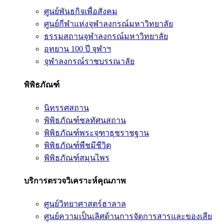
ศูนย์พันธกิจเพื่อสังคม
ศูนย์กีฬาแห่งจุฬาลงกรณ์มหาวิทยาลัย
ธรรมสถานจุฬาลงกรณ์มหาวิทยาลัย
อุทยาน 100 ปี จุฬาฯ
จุฬาลงกรณ์ราชบรรณาลัย
พิพิธภัณฑ์
นิทรรศสถาน
พิพิธภัณฑ์ชลทัศนสถาน
พิพิธภัณฑ์พระจุฑาธุชราชฐาน
พิพิธภัณฑ์พืชมีชีวิต
พิพิธภัณฑ์สมุนไพร
บริการตรวจวิเคราะห์คุณภาพ
ศูนย์วิทยาศาสตร์ฮาลาล
ศูนย์ความเป็นเลิศด้านการจัดการสารและของเสีย