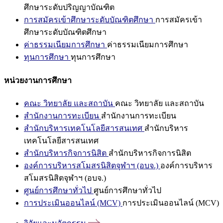
ศึกษาระดับปริญญาบัณฑิต
การสมัครเข้าศึกษาระดับบัณฑิตศึกษา
การสมัครเข้า
ศึกษาระดับบัณฑิตศึกษา
ค่าธรรมเนียมการศึกษา
ค่าธรรมเนียมการศึกษา
ทุนการศึกษา
ทุนการศึกษา
หน่วยงานการศึกษา
คณะ วิทยาลัย และสถาบัน
คณะ วิทยาลัย และสถาบัน
สำนักงานการทะเบียน
สำนักงานการทะเบียน
สำนักบริหารเทคโนโลยีสารสนเทศ
สำนักบริหาร
เทคโนโลยีสารสนเทศ
สำนักบริหารกิจการนิสิต
สำนักบริหารกิจการนิสิต
องค์การบริหารสโมสรนิสิตจุฬาฯ (อบจ.)
องค์การบริหาร
สโมสรนิสิตจุฬาฯ (อบจ.)
ศูนย์การศึกษาทั่วไป
ศูนย์การศึกษาทั่วไป
การประเมินออนไลน์ (MCV)
การประเมินออนไลน์ (MCV)