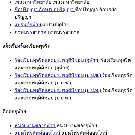
เพลงมหาวิทยาลัย
เพลงมหาวิทยาลัย
ชื่อปริญญา อักษรย่อปริญญา
ชื่อปริญญา อักษรย่อ
ปริญญา
แบรนด์จุฬาฯ
แบรนด์จุฬาฯ
ภาพบรรยากาศ
ภาพบรรยากาศ
แจ้งเรื่องร้องเรียนทุจริต
ร้องเรียนทุจริตและประพฤติมิชอบ (จุฬาฯ)
ร้องเรียนทุจริต
และประพฤติมิชอบ (จุฬาฯ)
ร้องเรียนทุจริตและประพฤติมิชอบ (ป.ป.ช.)
ร้องเรียนทุจริต
และประพฤติมิชอบ (ป.ป.ช.)
ร้องเรียนทุจริตและประพฤติมิชอบ (ป.ป.ท.)
ร้องเรียนทุจริต
และประพฤติมิชอบ (ป.ป.ท.)
ติดต่อจุฬาฯ
หน่วยงานของจุฬาฯ
หน่วยงานของจุฬาฯ
สมุดโทรศัพท์ออนไลน์
สมุดโทรศัพท์ออนไลน์