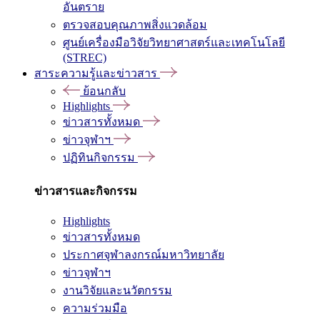
อันตราย
ตรวจสอบคุณภาพสิ่งแวดล้อม
ศูนย์เครื่องมือวิจัยวิทยาศาสตร์และเทคโนโลยี
(STREC)
สาระความรู้และข่าวสาร
ย้อนกลับ
Highlights
ข่าวสารทั้งหมด
ข่าวจุฬาฯ
ปฏิทินกิจกรรม
ข่าวสารและกิจกรรม
Highlights
ข่าวสารทั้งหมด
ประกาศจุฬาลงกรณ์มหาวิทยาลัย
ข่าวจุฬาฯ
งานวิจัยและนวัตกรรม
ความร่วมมือ