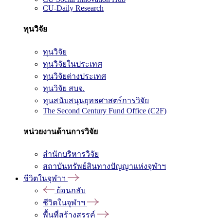
CU-Daily Research
ทุนวิจัย
ทุนวิจัย
ทุนวิจัยในประเทศ
ทุนวิจัยต่างประเทศ
ทุนวิจัย สบจ.
ทุนสนับสนุนยุทธศาสตร์การวิจัย
The Second Century Fund Office (C2F)
หน่วยงานด้านการวิจัย
สำนักบริหารวิจัย
สถาบันทรัพย์สินทางปัญญาแห่งจุฬาฯ
ชีวิตในจุฬาฯ
ย้อนกลับ
ชีวิตในจุฬาฯ
พื้นที่สร้างสรรค์