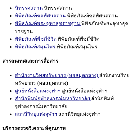
นิทรรศสถาน
นิทรรศสถาน
พิพิธภัณฑ์ชลทัศนสถาน
พิพิธภัณฑ์ชลทัศนสถาน
พิพิธภัณฑ์พระจุฑาธุชราชฐาน
พิพิธภัณฑ์พระจุฑาธุช
ราชฐาน
พิพิธภัณฑ์พืชมีชีวิต
พิพิธภัณฑ์พืชมีชีวิต
พิพิธภัณฑ์สมุนไพร
พิพิธภัณฑ์สมุนไพร
สารสนเทศและการสื่อสาร
สำนักงานวิทยทรัพยากร (หอสมุดกลาง)
สำนักงานวิทย
ทรัพยากร (หอสมุดกลาง)
ศูนย์หนังสือแห่งจุฬาฯ
ศูนย์หนังสือแห่งจุฬาฯ
สำนักพิมพ์จุฬาลงกรณ์มหาวิทยาลัย
สำนักพิมพ์
จุฬาลงกรณ์มหาวิทยาลัย
สถานีวิทยุแห่งจุฬาฯ
สถานีวิทยุแห่งจุฬาฯ
บริการตรวจวิเคราะห์คุณภาพ