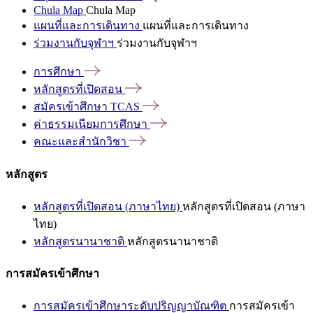
Chula Map
Chula Map
แผนที่และการเดินทาง
แผนที่และการเดินทาง
ร่วมงานกับจุฬาฯ
ร่วมงานกับจุฬาฯ
การศึกษา
หลักสูตรที่เปิดสอน
สมัครเข้าศึกษา
TCAS
ค่าธรรมเนียมการศึกษา
คณะและสำนักวิชา
หลักสูตร
หลักสูตรที่เปิดสอน (ภาษาไทย)
หลักสูตรที่เปิดสอน (ภาษา
ไทย)
หลักสูตรนานาชาติ
หลักสูตรนานาชาติ
การสมัครเข้าศึกษา
การสมัครเข้าศึกษาระดับปริญญาบัณฑิต
การสมัครเข้า