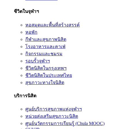
ชีวิตในจุฬาฯ
หอสมุดและพื้นที่สร้างสรรค์
หอพัก
กีฬาและสุขภาพนิสิต
โรงอาหารและคาเฟ่
กิจกรรมและชมรม
รอบรั้วจุฬาฯ
ชีวิตนิสิตในกรุงเทพฯ
ชีวิตนิสิตในประเทศไทย
สุขภาวะทางใจนิสิต
บริการนิสิต
ศูนย์บริการสุขภาพแห่งจุฬาฯ
หน่วยส่งเสริมสุขภาวะนิสิต
ศูนย์นวัตกรรมการเรียนรู้ (Chula MOOC)