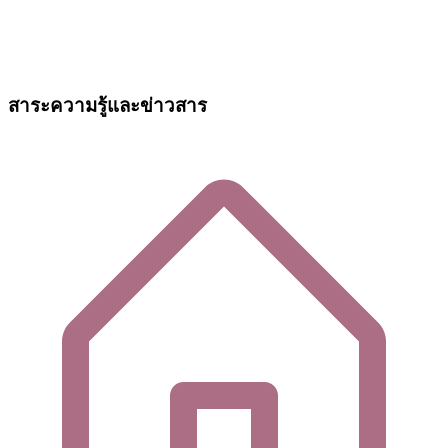
สาระความรู้และข่าวสาร