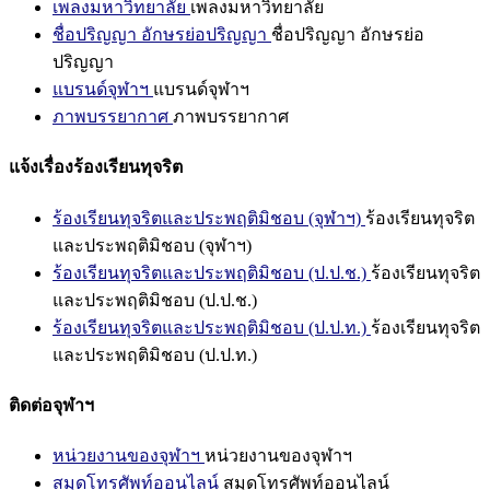
เพลงมหาวิทยาลัย
เพลงมหาวิทยาลัย
ชื่อปริญญา อักษรย่อปริญญา
ชื่อปริญญา อักษรย่อ
ปริญญา
แบรนด์จุฬาฯ
แบรนด์จุฬาฯ
ภาพบรรยากาศ
ภาพบรรยากาศ
แจ้งเรื่องร้องเรียนทุจริต
ร้องเรียนทุจริตและประพฤติมิชอบ (จุฬาฯ)
ร้องเรียนทุจริต
และประพฤติมิชอบ (จุฬาฯ)
ร้องเรียนทุจริตและประพฤติมิชอบ (ป.ป.ช.)
ร้องเรียนทุจริต
และประพฤติมิชอบ (ป.ป.ช.)
ร้องเรียนทุจริตและประพฤติมิชอบ (ป.ป.ท.)
ร้องเรียนทุจริต
และประพฤติมิชอบ (ป.ป.ท.)
ติดต่อจุฬาฯ
หน่วยงานของจุฬาฯ
หน่วยงานของจุฬาฯ
สมุดโทรศัพท์ออนไลน์
สมุดโทรศัพท์ออนไลน์