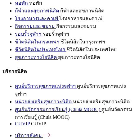
หอพัก
หอพัก
กีฬาและสุขภาพนิสิต
กีฬาและสุขภาพนิสิต
โรงอาหารและคาเฟ่
โรงอาหารและคาเฟ่
กิจกรรมและชมรม
กิจกรรมและชมรม
รอบรั้วจุฬาฯ
รอบรั้วจุฬาฯ
ชีวิตนิสิตในกรุงเทพฯ
ชีวิตนิสิตในกรุงเทพฯ
ชีวิตนิสิตในประเทศไทย
ชีวิตนิสิตในประเทศไทย
สุขภาวะทางใจนิสิต
สุขภาวะทางใจนิสิต
บริการนิสิต
ศูนย์บริการสุขภาพแห่งจุฬาฯ
ศูนย์บริการสุขภาพแห่ง
จุฬาฯ
หน่วยส่งเสริมสุขภาวะนิสิต
หน่วยส่งเสริมสุขภาวะนิสิต
ศูนย์นวัตกรรมการเรียนรู้ (Chula MOOC)
ศูนย์นวัตกรรม
การเรียนรู้ (Chula MOOC)
CUVIP
CUVIP
บริการสังคม