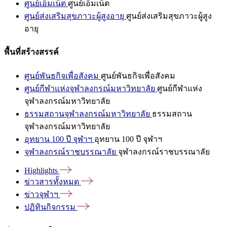
ศูนย์เอ็มเน็ต
ศูนย์เอ็มเน็ต
ศูนย์ส่งเสริมสุขภาวะผู้สูงอายุ
ศูนย์ส่งเสริมสุขภาวะผู้สูง
อายุ
พื้นที่สร้างสรรค์
ศูนย์พันธกิจเพื่อสังคม
ศูนย์พันธกิจเพื่อสังคม
ศูนย์กีฬาแห่งจุฬาลงกรณ์มหาวิทยาลัย
ศูนย์กีฬาแห่ง
จุฬาลงกรณ์มหาวิทยาลัย
ธรรมสถานจุฬาลงกรณ์มหาวิทยาลัย
ธรรมสถาน
จุฬาลงกรณ์มหาวิทยาลัย
อุทยาน 100 ปี จุฬาฯ
อุทยาน 100 ปี จุฬาฯ
จุฬาลงกรณ์ราชบรรณาลัย
จุฬาลงกรณ์ราชบรรณาลัย
Highlights
ข่าวสารทั้งหมด
ข่าวจุฬาฯ
ปฏิทินกิจกรรม