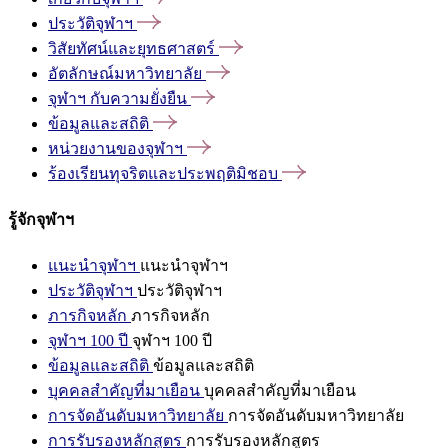
ประวัติจุฬาฯ
วิสัยทัศน์และยุทธศาสตร์
อัตลักษณ์มหาวิทยาลัย
จุฬาฯ
กับความยั่งยืน
ข้อมูลและสถิติ
หน่วยงานของจุฬาฯ
ร้องเรียนทุจริตและประพฤติมิชอบ
รู้จักจุฬาฯ
แนะนำจุฬาฯ
แนะนำจุฬาฯ
ประวัติจุฬาฯ
ประวัติจุฬาฯ
ภารกิจหลัก
ภารกิจหลัก
จุฬาฯ 100 ปี
จุฬาฯ 100 ปี
ข้อมูลและสถิติ
ข้อมูลและสถิติ
บุคคลสำคัญที่มาเยือน
บุคคลสำคัญที่มาเยือน
การจัดอันดับมหาวิทยาลัย
การจัดอันดับมหาวิทยาลัย
การรับรองหลักสูตร
การรับรองหลักสูตร