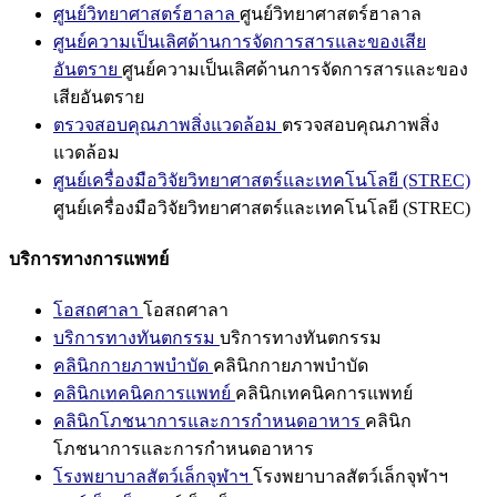
ศูนย์วิทยาศาสตร์ฮาลาล
ศูนย์วิทยาศาสตร์ฮาลาล
ศูนย์ความเป็นเลิศด้านการจัดการสารและของเสีย
อันตราย
ศูนย์ความเป็นเลิศด้านการจัดการสารและของ
เสียอันตราย
ตรวจสอบคุณภาพสิ่งแวดล้อม
ตรวจสอบคุณภาพสิ่ง
แวดล้อม
ศูนย์เครื่องมือวิจัยวิทยาศาสตร์และเทคโนโลยี (STREC)
ศูนย์เครื่องมือวิจัยวิทยาศาสตร์และเทคโนโลยี (STREC)
บริการทางการแพทย์
โอสถศาลา
โอสถศาลา
บริการทางทันตกรรม
บริการทางทันตกรรม
คลินิกกายภาพบำบัด
คลินิกกายภาพบำบัด
คลินิกเทคนิคการแพทย์
คลินิกเทคนิคการแพทย์
คลินิกโภชนาการและการกำหนดอาหาร
คลินิก
โภชนาการและการกำหนดอาหาร
โรงพยาบาลสัตว์เล็กจุฬาฯ
โรงพยาบาลสัตว์เล็กจุฬาฯ