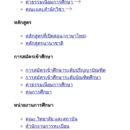
ค่าธรรมเนียมการศึกษา
คณะและสำนักวิชา
หลักสูตร
หลักสูตรที่เปิดสอน (ภาษาไทย)
หลักสูตรนานาชาติ
การสมัครเข้าศึกษา
การสมัครเข้าศึกษาระดับปริญญาบัณฑิต
การสมัครเข้าศึกษาระดับบัณฑิตศึกษา
ค่าธรรมเนียมการศึกษา
ทุนการศึกษา
หน่วยงานการศึกษา
คณะ วิทยาลัย และสถาบัน
สำนักงานการทะเบียน