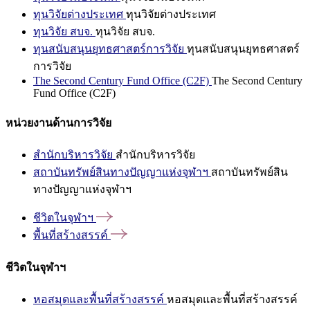
ทุนวิจัยต่างประเทศ
ทุนวิจัยต่างประเทศ
ทุนวิจัย สบจ.
ทุนวิจัย สบจ.
ทุนสนับสนุนยุทธศาสตร์การวิจัย
ทุนสนับสนุนยุทธศาสตร์
การวิจัย
The Second Century Fund Office (C2F)
The Second Century
Fund Office (C2F)
หน่วยงานด้านการวิจัย
สำนักบริหารวิจัย
สำนักบริหารวิจัย
สถาบันทรัพย์สินทางปัญญาแห่งจุฬาฯ
สถาบันทรัพย์สิน
ทางปัญญาแห่งจุฬาฯ
ชีวิตในจุฬาฯ
พื้นที่สร้างสรรค์
ชีวิตในจุฬาฯ
หอสมุดและพื้นที่สร้างสรรค์
หอสมุดและพื้นที่สร้างสรรค์