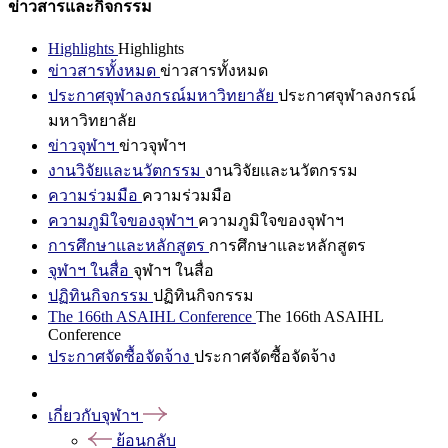
ข่าวสารและกิจกรรม
Highlights
Highlights
ข่าวสารทั้งหมด
ข่าวสารทั้งหมด
ประกาศจุฬาลงกรณ์มหาวิทยาลัย
ประกาศจุฬาลงกรณ์
มหาวิทยาลัย
ข่าวจุฬาฯ
ข่าวจุฬาฯ
งานวิจัยและนวัตกรรม
งานวิจัยและนวัตกรรม
ความร่วมมือ
ความร่วมมือ
ความภูมิใจของจุฬาฯ
ความภูมิใจของจุฬาฯ
การศึกษาและหลักสูตร
การศึกษาและหลักสูตร
จุฬาฯ ในสื่อ
จุฬาฯ ในสื่อ
ปฏิทินกิจกรรม
ปฏิทินกิจกรรม
The 166th ASAIHL Conference
The 166th ASAIHL
Conference
ประกาศจัดซื้อจัดจ้าง
ประกาศจัดซื้อจัดจ้าง
เกี่ยวกับจุฬาฯ
ย้อนกลับ