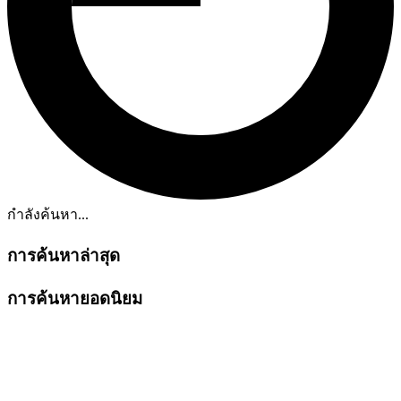
กำลังค้นหา...
การค้นหาล่าสุด
การค้นหายอดนิยม