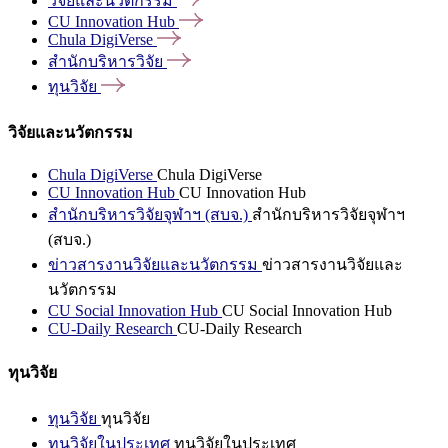
วิจัยและนวัตกรรม
CU Innovation
Hub
Chula
DigiVerse
สำนักบริหารวิจัย
ทุนวิจัย
วิจัยและนวัตกรรม
Chula DigiVerse
Chula DigiVerse
CU Innovation Hub
CU Innovation Hub
สำนักบริหารวิจัยจุฬาฯ (สบจ.)
สำนักบริหารวิจัยจุฬาฯ
(สบจ.)
ข่าวสารงานวิจัยและนวัตกรรม
ข่าวสารงานวิจัยและ
นวัตกรรม
CU Social Innovation Hub
CU Social Innovation Hub
CU-Daily Research
CU-Daily Research
ทุนวิจัย
ทุนวิจัย
ทุนวิจัย
ทุนวิจัยในประเทศ
ทุนวิจัยในประเทศ