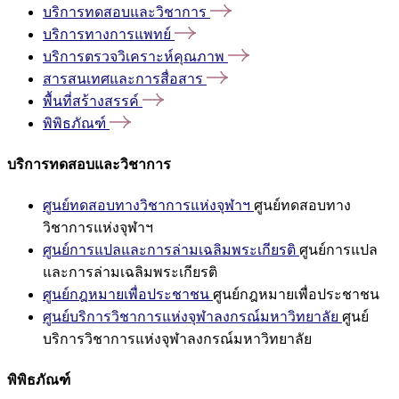
บริการทดสอบและวิชาการ
บริการทางการแพทย์
บริการตรวจวิเคราะห์คุณภาพ
สารสนเทศและการสื่อสาร
พื้นที่สร้างสรรค์
พิพิธภัณฑ์
บริการทดสอบและวิชาการ
ศูนย์ทดสอบทางวิชาการแห่งจุฬาฯ
ศูนย์ทดสอบทาง
วิชาการแห่งจุฬาฯ
ศูนย์การแปลและการล่ามเฉลิมพระเกียรติ
ศูนย์การแปล
และการล่ามเฉลิมพระเกียรติ
ศูนย์กฎหมายเพื่อประชาชน
ศูนย์กฎหมายเพื่อประชาชน
ศูนย์บริการวิชาการแห่งจุฬาลงกรณ์มหาวิทยาลัย
ศูนย์
บริการวิชาการแห่งจุฬาลงกรณ์มหาวิทยาลัย
พิพิธภัณฑ์