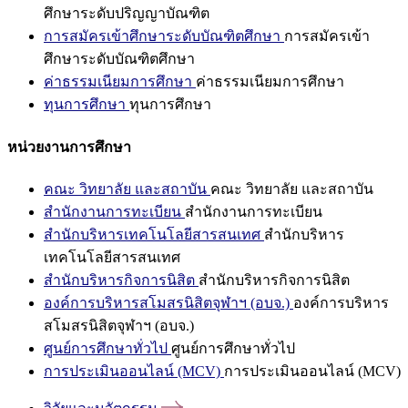
ศึกษาระดับปริญญาบัณฑิต
การสมัครเข้าศึกษาระดับบัณฑิตศึกษา
การสมัครเข้า
ศึกษาระดับบัณฑิตศึกษา
ค่าธรรมเนียมการศึกษา
ค่าธรรมเนียมการศึกษา
ทุนการศึกษา
ทุนการศึกษา
หน่วยงานการศึกษา
คณะ วิทยาลัย และสถาบัน
คณะ วิทยาลัย และสถาบัน
สำนักงานการทะเบียน
สำนักงานการทะเบียน
สำนักบริหารเทคโนโลยีสารสนเทศ
สำนักบริหาร
เทคโนโลยีสารสนเทศ
สำนักบริหารกิจการนิสิต
สำนักบริหารกิจการนิสิต
องค์การบริหารสโมสรนิสิตจุฬาฯ (อบจ.)
องค์การบริหาร
สโมสรนิสิตจุฬาฯ (อบจ.)
ศูนย์การศึกษาทั่วไป
ศูนย์การศึกษาทั่วไป
การประเมินออนไลน์ (MCV)
การประเมินออนไลน์ (MCV)