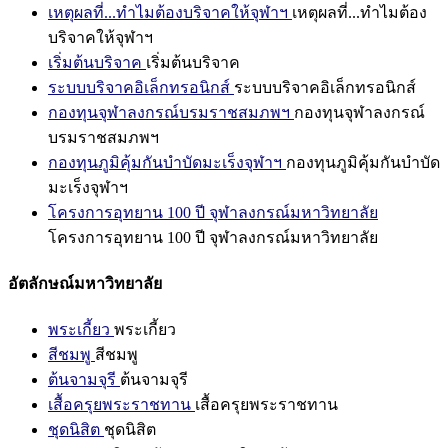
เหตุผลที่...ทำไมต้องบริจาคให้จุฬาฯ
เหตุผลที่...ทำไมต้อง
บริจาคให้จุฬาฯ
เริ่มต้นบริจาค
เริ่มต้นบริจาค
ระบบบริจาคอิเล็กทรอนิกส์
ระบบบริจาคอิเล็กทรอนิกส์
กองทุนจุฬาลงกรณ์บรมราชสมภพฯ
กองทุนจุฬาลงกรณ์
บรมราชสมภพฯ
กองทุนภูมิคุ้มกันบำบัดมะเร็งจุฬาฯ
กองทุนภูมิคุ้มกันบำบัด
มะเร็งจุฬาฯ
โครงการอุทยาน 100 ปี จุฬาลงกรณ์มหาวิทยาลัย
โครงการอุทยาน 100 ปี จุฬาลงกรณ์มหาวิทยาลัย
อัตลักษณ์มหาวิทยาลัย
พระเกี้ยว
พระเกี้ยว
สีชมพู
สีชมพู
ต้นจามจุรี
ต้นจามจุรี
เสื้อครุยพระราชทาน
เสื้อครุยพระราชทาน
ชุดนิสิต
ชุดนิสิต