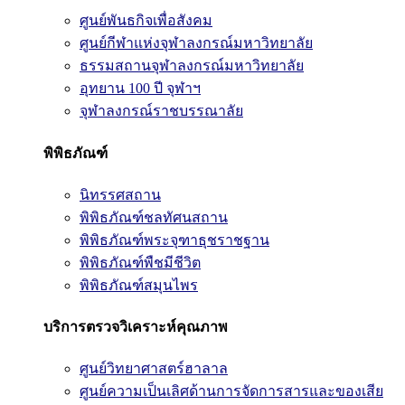
ศูนย์พันธกิจเพื่อสังคม
ศูนย์กีฬาแห่งจุฬาลงกรณ์มหาวิทยาลัย
ธรรมสถานจุฬาลงกรณ์มหาวิทยาลัย
อุทยาน 100 ปี จุฬาฯ
จุฬาลงกรณ์ราชบรรณาลัย
พิพิธภัณฑ์
นิทรรศสถาน
พิพิธภัณฑ์ชลทัศนสถาน
พิพิธภัณฑ์พระจุฑาธุชราชฐาน
พิพิธภัณฑ์พืชมีชีวิต
พิพิธภัณฑ์สมุนไพร
บริการตรวจวิเคราะห์คุณภาพ
ศูนย์วิทยาศาสตร์ฮาลาล
ศูนย์ความเป็นเลิศด้านการจัดการสารและของเสีย