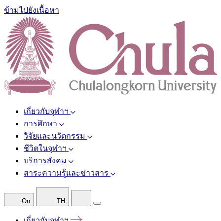
ข้ามไปยังเนื้อหา
เกี่ยวกับจุฬาฯ
การศึกษา
วิจัยและนวัตกรรม
ชีวิตในจุฬาฯ
บริการสังคม
สาระความรู้และข่าวสาร
On
TH
เกี่ยวกับจุฬาฯ