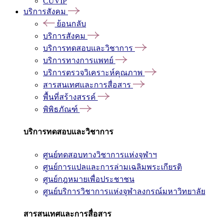
CUVIP
บริการสังคม
ย้อนกลับ
บริการสังคม
บริการทดสอบและวิชาการ
บริการทางการแพทย์
บริการตรวจวิเคราะห์คุณภาพ
สารสนเทศและการสื่อสาร
พื้นที่สร้างสรรค์
พิพิธภัณฑ์
บริการทดสอบและวิชาการ
ศูนย์ทดสอบทางวิชาการแห่งจุฬาฯ
ศูนย์การแปลและการล่ามเฉลิมพระเกียรติ
ศูนย์กฎหมายเพื่อประชาชน
ศูนย์บริการวิชาการแห่งจุฬาลงกรณ์มหาวิทยาลัย
สารสนเทศและการสื่อสาร