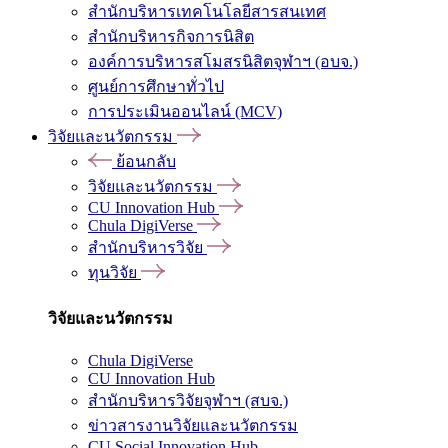
สำนักบริหารเทคโนโลยีสารสนเทศ
สำนักบริหารกิจการนิสิต
องค์การบริหารสโมสรนิสิตจุฬาฯ (อบจ.)
ศูนย์การศึกษาทั่วไป
การประเมินออนไลน์ (MCV)
วิจัยและนวัตกรรม
ย้อนกลับ
วิจัยและนวัตกรรม
CU Innovation Hub
Chula DigiVerse
สำนักบริหารวิจัย
ทุนวิจัย
วิจัยและนวัตกรรม
Chula DigiVerse
CU Innovation Hub
สำนักบริหารวิจัยจุฬาฯ (สบจ.)
ข่าวสารงานวิจัยและนวัตกรรม
CU Social Innovation Hub