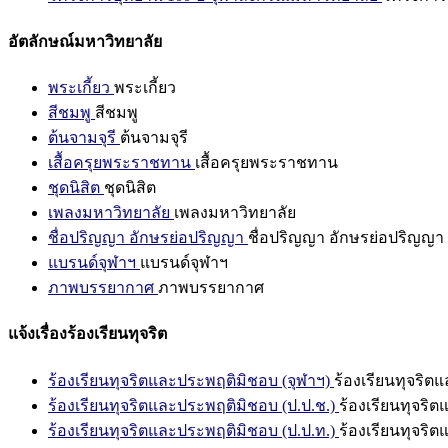
อัตลักษณ์มหาวิทยาลัย
พระเกี้ยว
พระเกี้ยว
สีชมพู
สีชมพู
ต้นจามจุรี
ต้นจามจุรี
เสื้อครุยพระราชทาน
เสื้อครุยพระราชทาน
ชุดนิสิต
ชุดนิสิต
เพลงมหาวิทยาลัย
เพลงมหาวิทยาลัย
ชื่อปริญญา อักษรย่อปริญญา
ชื่อปริญญา อักษรย่อปริญญา
แบรนด์จุฬาฯ
แบรนด์จุฬาฯ
ภาพบรรยากาศ
ภาพบรรยากาศ
แจ้งเรื่องร้องเรียนทุจริต
ร้องเรียนทุจริตและประพฤติมิชอบ (จุฬาฯ)
ร้องเรียนทุจริต
ร้องเรียนทุจริตและประพฤติมิชอบ (ป.ป.ช.)
ร้องเรียนทุจริ
ร้องเรียนทุจริตและประพฤติมิชอบ (ป.ป.ท.)
ร้องเรียนทุจริ