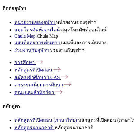
ติดต่อจุฬาฯ
หน่วยงานของจุฬาฯ
หน่วยงานของจุฬาฯ
สมุดโทรศัพท์ออนไลน์
สมุดโทรศัพท์ออนไลน์
Chula Map
Chula Map
แผนที่และการเดินทาง
แผนที่และการเดินทาง
ร่วมงานกับจุฬาฯ
ร่วมงานกับจุฬาฯ
การศึกษา
หลักสูตรที่เปิดสอน
สมัครเข้าศึกษา
TCAS
ค่าธรรมเนียมการศึกษา
คณะและสำนักวิชา
หลักสูตร
หลักสูตรที่เปิดสอน (ภาษาไทย)
หลักสูตรที่เปิดสอน (ภาษาไ
หลักสูตรนานาชาติ
หลักสูตรนานาชาติ