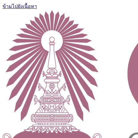
ข้ามไปยังเนื้อหา