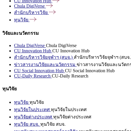
CU Innovation
Hub
Chula
DigiVerse
สำนักบริหารวิจัย
ทุนวิจัย
วิจัยและนวัตกรรม
Chula DigiVerse
Chula DigiVerse
CU Innovation Hub
CU Innovation Hub
สำนักบริหารวิจัยจุฬาฯ (สบจ.)
สำนักบริหารวิจัยจุฬาฯ (สบจ.
ข่าวสารงานวิจัยและนวัตกรรม
ข่าวสารงานวิจัยและนวัตก
CU Social Innovation Hub
CU Social Innovation Hub
CU-Daily Research
CU-Daily Research
ทุนวิจัย
ทุนวิจัย
ทุนวิจัย
ทุนวิจัยในประเทศ
ทุนวิจัยในประเทศ
ทุนวิจัยต่างประเทศ
ทุนวิจัยต่างประเทศ
ทุนวิจัย สบจ.
ทุนวิจัย สบจ.