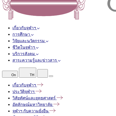
เกี่ยวกับจุฬาฯ
การศึกษา
วิจัยและนวัตกรรม
ชีวิตในจุฬาฯ
บริการสังคม
สาระความรู้และข่าวสาร
On
TH
เกี่ยวกับจุฬาฯ
ประวัติจุฬาฯ
วิสัยทัศน์และยุทธศาสตร์
อัตลักษณ์มหาวิทยาลัย
จุฬาฯ
กับความยั่งยืน