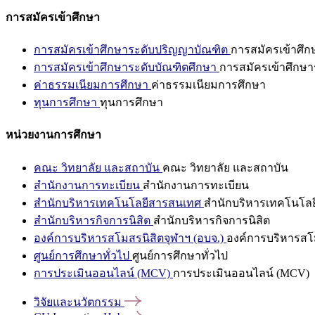
การสมัครเข้าศึกษา
การสมัครเข้าศึกษาระดับปริญญาบัณฑิต
การสมัครเข้าศึ
การสมัครเข้าศึกษาระดับบัณฑิตศึกษา
การสมัครเข้าศึกษา
ค่าธรรมเนียมการศึกษา
ค่าธรรมเนียมการศึกษา
ทุนการศึกษา
ทุนการศึกษา
หน่วยงานการศึกษา
คณะ วิทยาลัย และสถาบัน
คณะ วิทยาลัย และสถาบัน
สำนักงานการทะเบียน
สำนักงานการทะเบียน
สำนักบริหารเทคโนโลยีสารสนเทศ
สำนักบริหารเทคโนโล
สำนักบริหารกิจการนิสิต
สำนักบริหารกิจการนิสิต
องค์การบริหารสโมสรนิสิตจุฬาฯ (อบจ.)
องค์การบริหารสโม
ศูนย์การศึกษาทั่วไป
ศูนย์การศึกษาทั่วไป
การประเมินออนไลน์ (MCV)
การประเมินออนไลน์ (MCV)
วิจัยและนวัตกรรม