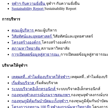
จุฬาฯ กับความยั่งยืน
จุฬาฯ กับความยั่งยืน
Sustainability Report
Sustainability Report
การบริหาร
คณะผู้บริหาร
คณะผู้บริหาร
วิสัยทัศน์และยุทธศาสตร์
วิสัยทัศน์และยุทธศาสตร์
โครงสร้างองค์กร
โครงสร้างองค์กร
สภามหาวิทยาลัย
สภามหาวิทยาลัย
การเปิดเผยข้อมูลสู่สาธารณะ
การเปิดเผยข้อมูลสู่สาธารณ
บริจาคให้จุฬาฯ
เหตุผลที่...ทำไมต้องบริจาคให้จุฬาฯ
เหตุผลที่...ทำไมต้องบร
เริ่มต้นบริจาค
เริ่มต้นบริจาค
ระบบบริจาคอิเล็กทรอนิกส์
ระบบบริจาคอิเล็กทรอนิกส์
กองทุนจุฬาลงกรณ์บรมราชสมภพฯ
กองทุนจุฬาลงกรณ์บ
กองทุนภูมิคุ้มกันบำบัดมะเร็งจุฬาฯ
กองทุนภูมิคุ้มกันบำบัด
โครงการอุทยาน 100 ปี จุฬาลงกรณ์มหาวิทยาลัย
โครงการอ