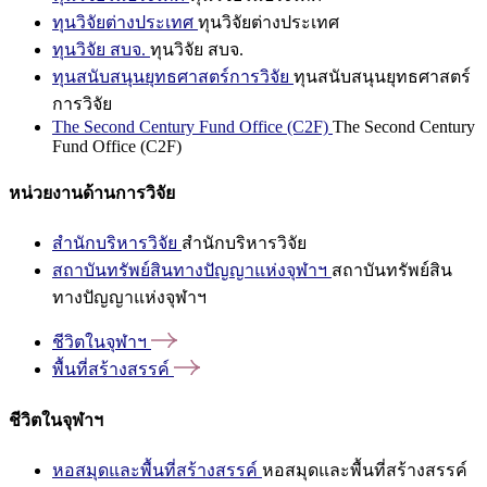
ทุนวิจัยต่างประเทศ
ทุนวิจัยต่างประเทศ
ทุนวิจัย สบจ.
ทุนวิจัย สบจ.
ทุนสนับสนุนยุทธศาสตร์การวิจัย
ทุนสนับสนุนยุทธศาสตร์
การวิจัย
The Second Century Fund Office (C2F)
The Second Century
Fund Office (C2F)
หน่วยงานด้านการวิจัย
สำนักบริหารวิจัย
สำนักบริหารวิจัย
สถาบันทรัพย์สินทางปัญญาแห่งจุฬาฯ
สถาบันทรัพย์สิน
ทางปัญญาแห่งจุฬาฯ
ชีวิตในจุฬาฯ
พื้นที่สร้างสรรค์
ชีวิตในจุฬาฯ
หอสมุดและพื้นที่สร้างสรรค์
หอสมุดและพื้นที่สร้างสรรค์