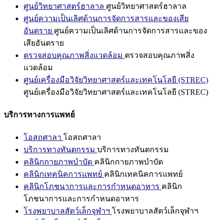
ศูนย์วิทยาศาสตร์ฮาลาล
ศูนย์วิทยาศาสตร์ฮาลาล
ศูนย์ความเป็นเลิศด้านการจัดการสารและของเสีย
อันตราย
ศูนย์ความเป็นเลิศด้านการจัดการสารและของ
เสียอันตราย
ตรวจสอบคุณภาพสิ่งแวดล้อม
ตรวจสอบคุณภาพสิ่ง
แวดล้อม
ศูนย์เครื่องมือวิจัยวิทยาศาสตร์และเทคโนโลยี (STREC)
ศูนย์เครื่องมือวิจัยวิทยาศาสตร์และเทคโนโลยี (STREC)
บริการทางการแพทย์
โอสถศาลา
โอสถศาลา
บริการทางทันตกรรม
บริการทางทันตกรรม
คลินิกกายภาพบำบัด
คลินิกกายภาพบำบัด
คลินิกเทคนิคการแพทย์
คลินิกเทคนิคการแพทย์
คลินิกโภชนาการและการกำหนดอาหาร
คลินิก
โภชนาการและการกำหนดอาหาร
โรงพยาบาลสัตว์เล็กจุฬาฯ
โรงพยาบาลสัตว์เล็กจุฬาฯ