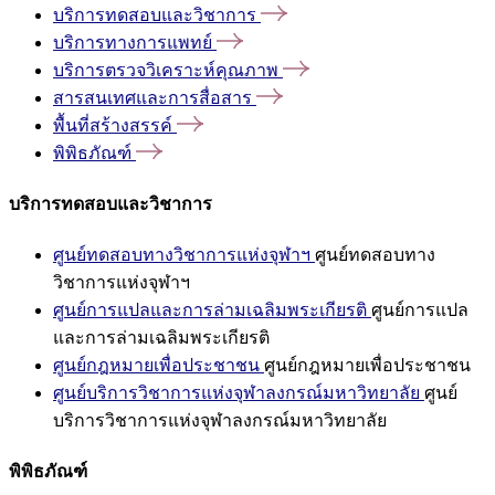
บริการทดสอบและวิชาการ
บริการทางการแพทย์
บริการตรวจวิเคราะห์คุณภาพ
สารสนเทศและการสื่อสาร
พื้นที่สร้างสรรค์
พิพิธภัณฑ์
บริการทดสอบและวิชาการ
ศูนย์ทดสอบทางวิชาการแห่งจุฬาฯ
ศูนย์ทดสอบทาง
วิชาการแห่งจุฬาฯ
ศูนย์การแปลและการล่ามเฉลิมพระเกียรติ
ศูนย์การแปล
และการล่ามเฉลิมพระเกียรติ
ศูนย์กฎหมายเพื่อประชาชน
ศูนย์กฎหมายเพื่อประชาชน
ศูนย์บริการวิชาการแห่งจุฬาลงกรณ์มหาวิทยาลัย
ศูนย์
บริการวิชาการแห่งจุฬาลงกรณ์มหาวิทยาลัย
พิพิธภัณฑ์