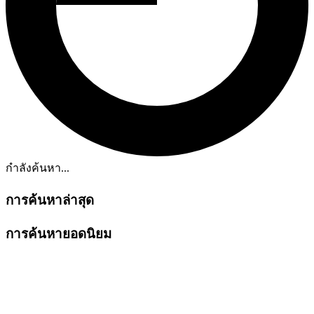
กำลังค้นหา...
การค้นหาล่าสุด
การค้นหายอดนิยม