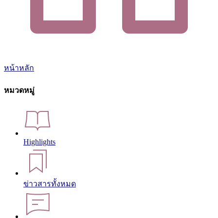
หน้าหลัก
หมวดหมู่
Highlights
ข่าวสารทั้งหมด