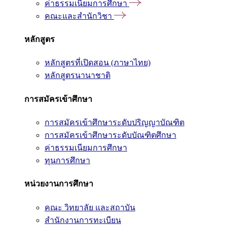
ค่าธรรมเนียมการศึกษา
คณะและสำนักวิชา
หลักสูตร
หลักสูตรที่เปิดสอน (ภาษาไทย)
หลักสูตรนานาชาติ
การสมัครเข้าศึกษา
การสมัครเข้าศึกษาระดับปริญญาบัณฑิต
การสมัครเข้าศึกษาระดับบัณฑิตศึกษา
ค่าธรรมเนียมการศึกษา
ทุนการศึกษา
หน่วยงานการศึกษา
คณะ วิทยาลัย และสถาบัน
สำนักงานการทะเบียน