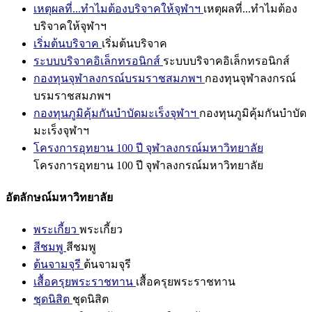
เหตุผลที่...ทำไมต้องบริจาคให้จุฬาฯ
เหตุผลที่...ทำไมต้อง
บริจาคให้จุฬาฯ
เริ่มต้นบริจาค
เริ่มต้นบริจาค
ระบบบริจาคอิเล็กทรอนิกส์
ระบบบริจาคอิเล็กทรอนิกส์
กองทุนจุฬาลงกรณ์บรมราชสมภพฯ
กองทุนจุฬาลงกรณ์
บรมราชสมภพฯ
กองทุนภูมิคุ้มกันบำบัดมะเร็งจุฬาฯ
กองทุนภูมิคุ้มกันบำบัด
มะเร็งจุฬาฯ
โครงการอุทยาน 100 ปี จุฬาลงกรณ์มหาวิทยาลัย
โครงการอุทยาน 100 ปี จุฬาลงกรณ์มหาวิทยาลัย
อัตลักษณ์มหาวิทยาลัย
พระเกี้ยว
พระเกี้ยว
สีชมพู
สีชมพู
ต้นจามจุรี
ต้นจามจุรี
เสื้อครุยพระราชทาน
เสื้อครุยพระราชทาน
ชุดนิสิต
ชุดนิสิต