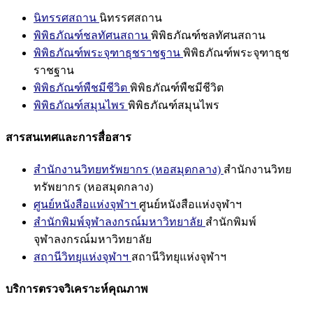
นิทรรศสถาน
นิทรรศสถาน
พิพิธภัณฑ์ชลทัศนสถาน
พิพิธภัณฑ์ชลทัศนสถาน
พิพิธภัณฑ์พระจุฑาธุชราชฐาน
พิพิธภัณฑ์พระจุฑาธุช
ราชฐาน
พิพิธภัณฑ์พืชมีชีวิต
พิพิธภัณฑ์พืชมีชีวิต
พิพิธภัณฑ์สมุนไพร
พิพิธภัณฑ์สมุนไพร
สารสนเทศและการสื่อสาร
สำนักงานวิทยทรัพยากร (หอสมุดกลาง)
สำนักงานวิทย
ทรัพยากร (หอสมุดกลาง)
ศูนย์หนังสือแห่งจุฬาฯ
ศูนย์หนังสือแห่งจุฬาฯ
สำนักพิมพ์จุฬาลงกรณ์มหาวิทยาลัย
สำนักพิมพ์
จุฬาลงกรณ์มหาวิทยาลัย
สถานีวิทยุแห่งจุฬาฯ
สถานีวิทยุแห่งจุฬาฯ
บริการตรวจวิเคราะห์คุณภาพ