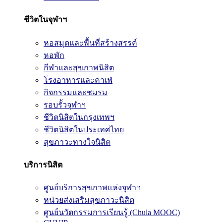
ชีวิตในจุฬาฯ
หอสมุดและพื้นที่สร้างสรรค์
หอพัก
กีฬาและสุขภาพนิสิต
โรงอาหารและคาเฟ่
กิจกรรมและชมรม
รอบรั้วจุฬาฯ
ชีวิตนิสิตในกรุงเทพฯ
ชีวิตนิสิตในประเทศไทย
สุขภาวะทางใจนิสิต
บริการนิสิต
ศูนย์บริการสุขภาพแห่งจุฬาฯ
หน่วยส่งเสริมสุขภาวะนิสิต
ศูนย์นวัตกรรมการเรียนรู้ (Chula MOOC)