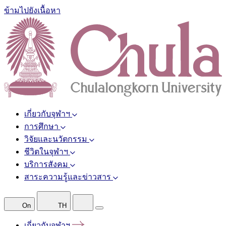
ข้ามไปยังเนื้อหา
เกี่ยวกับจุฬาฯ
การศึกษา
วิจัยและนวัตกรรม
ชีวิตในจุฬาฯ
บริการสังคม
สาระความรู้และข่าวสาร
On
TH
เกี่ยวกับจุฬาฯ