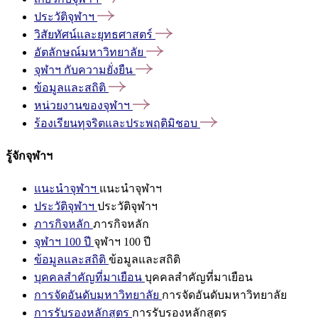
ประวัติจุฬาฯ
วิสัยทัศน์และยุทธศาสตร์
อัตลักษณ์มหาวิทยาลัย
จุฬาฯ
กับความยั่งยืน
ข้อมูลและสถิติ
หน่วยงานของจุฬาฯ
ร้องเรียนทุจริตและประพฤติมิชอบ
รู้จักจุฬาฯ
แนะนำจุฬาฯ
แนะนำจุฬาฯ
ประวัติจุฬาฯ
ประวัติจุฬาฯ
ภารกิจหลัก
ภารกิจหลัก
จุฬาฯ 100 ปี
จุฬาฯ 100 ปี
ข้อมูลและสถิติ
ข้อมูลและสถิติ
บุคคลสำคัญที่มาเยือน
บุคคลสำคัญที่มาเยือน
การจัดอันดับมหาวิทยาลัย
การจัดอันดับมหาวิทยาลัย
การรับรองหลักสูตร
การรับรองหลักสูตร