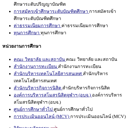
ศึกษาระดับปริญญาบัณฑิต
การสมัครเข้าศึกษาระดับบัณฑิตศึกษา
การสมัครเข้า
ศึกษาระดับบัณฑิตศึกษา
ค่าธรรมเนียมการศึกษา
ค่าธรรมเนียมการศึกษา
ทุนการศึกษา
ทุนการศึกษา
หน่วยงานการศึกษา
คณะ วิทยาลัย และสถาบัน
คณะ วิทยาลัย และสถาบัน
สำนักงานการทะเบียน
สำนักงานการทะเบียน
สำนักบริหารเทคโนโลยีสารสนเทศ
สำนักบริหาร
เทคโนโลยีสารสนเทศ
สำนักบริหารกิจการนิสิต
สำนักบริหารกิจการนิสิต
องค์การบริหารสโมสรนิสิตจุฬาฯ (อบจ.)
องค์การบริหาร
สโมสรนิสิตจุฬาฯ (อบจ.)
ศูนย์การศึกษาทั่วไป
ศูนย์การศึกษาทั่วไป
การประเมินออนไลน์ (MCV)
การประเมินออนไลน์ (MCV)