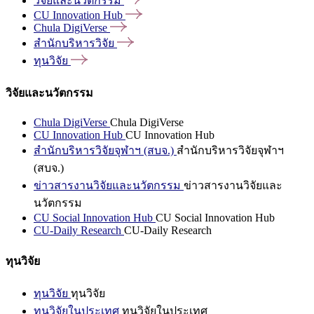
วิจัยและนวัตกรรม
CU Innovation
Hub
Chula
DigiVerse
สำนักบริหารวิจัย
ทุนวิจัย
วิจัยและนวัตกรรม
Chula DigiVerse
Chula DigiVerse
CU Innovation Hub
CU Innovation Hub
สำนักบริหารวิจัยจุฬาฯ (สบจ.)
สำนักบริหารวิจัยจุฬาฯ
(สบจ.)
ข่าวสารงานวิจัยและนวัตกรรม
ข่าวสารงานวิจัยและ
นวัตกรรม
CU Social Innovation Hub
CU Social Innovation Hub
CU-Daily Research
CU-Daily Research
ทุนวิจัย
ทุนวิจัย
ทุนวิจัย
ทุนวิจัยในประเทศ
ทุนวิจัยในประเทศ