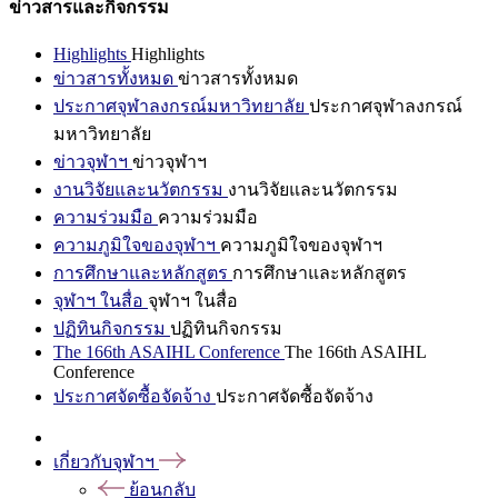
ข่าวสารและกิจกรรม
Highlights
Highlights
ข่าวสารทั้งหมด
ข่าวสารทั้งหมด
ประกาศจุฬาลงกรณ์มหาวิทยาลัย
ประกาศจุฬาลงกรณ์
มหาวิทยาลัย
ข่าวจุฬาฯ
ข่าวจุฬาฯ
งานวิจัยและนวัตกรรม
งานวิจัยและนวัตกรรม
ความร่วมมือ
ความร่วมมือ
ความภูมิใจของจุฬาฯ
ความภูมิใจของจุฬาฯ
การศึกษาและหลักสูตร
การศึกษาและหลักสูตร
จุฬาฯ ในสื่อ
จุฬาฯ ในสื่อ
ปฏิทินกิจกรรม
ปฏิทินกิจกรรม
The 166th ASAIHL Conference
The 166th ASAIHL
Conference
ประกาศจัดซื้อจัดจ้าง
ประกาศจัดซื้อจัดจ้าง
เกี่ยวกับจุฬาฯ
ย้อนกลับ