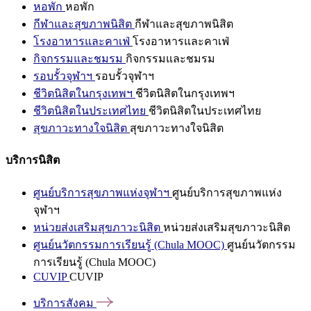
หอพัก
หอพัก
กีฬาและสุขภาพนิสิต
กีฬาและสุขภาพนิสิต
โรงอาหารและคาเฟ่
โรงอาหารและคาเฟ่
กิจกรรมและชมรม
กิจกรรมและชมรม
รอบรั้วจุฬาฯ
รอบรั้วจุฬาฯ
ชีวิตนิสิตในกรุงเทพฯ
ชีวิตนิสิตในกรุงเทพฯ
ชีวิตนิสิตในประเทศไทย
ชีวิตนิสิตในประเทศไทย
สุขภาวะทางใจนิสิต
สุขภาวะทางใจนิสิต
บริการนิสิต
ศูนย์บริการสุขภาพแห่งจุฬาฯ
ศูนย์บริการสุขภาพแห่ง
จุฬาฯ
หน่วยส่งเสริมสุขภาวะนิสิต
หน่วยส่งเสริมสุขภาวะนิสิต
ศูนย์นวัตกรรมการเรียนรู้ (Chula MOOC)
ศูนย์นวัตกรรม
การเรียนรู้ (Chula MOOC)
CUVIP
CUVIP
บริการสังคม