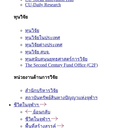
CU-Daily Research
ทุนวิจัย
ทุนวิจัย
ทุนวิจัยในประเทศ
ทุนวิจัยต่างประเทศ
ทุนวิจัย สบจ.
ทุนสนับสนุนยุทธศาสตร์การวิจัย
The Second Century Fund Office (C2F)
หน่วยงานด้านการวิจัย
สำนักบริหารวิจัย
สถาบันทรัพย์สินทางปัญญาแห่งจุฬาฯ
ชีวิตในจุฬาฯ
ย้อนกลับ
ชีวิตในจุฬาฯ
พื้นที่สร้างสรรค์