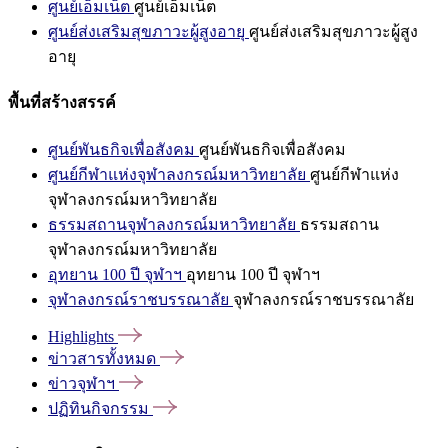
ศูนย์เอ็มเน็ต
ศูนย์เอ็มเน็ต
ศูนย์ส่งเสริมสุขภาวะผู้สูงอายุ
ศูนย์ส่งเสริมสุขภาวะผู้สูง
อายุ
พื้นที่สร้างสรรค์
ศูนย์พันธกิจเพื่อสังคม
ศูนย์พันธกิจเพื่อสังคม
ศูนย์กีฬาแห่งจุฬาลงกรณ์มหาวิทยาลัย
ศูนย์กีฬาแห่ง
จุฬาลงกรณ์มหาวิทยาลัย
ธรรมสถานจุฬาลงกรณ์มหาวิทยาลัย
ธรรมสถาน
จุฬาลงกรณ์มหาวิทยาลัย
อุทยาน 100 ปี จุฬาฯ
อุทยาน 100 ปี จุฬาฯ
จุฬาลงกรณ์ราชบรรณาลัย
จุฬาลงกรณ์ราชบรรณาลัย
Highlights
ข่าวสารทั้งหมด
ข่าวจุฬาฯ
ปฏิทินกิจกรรม