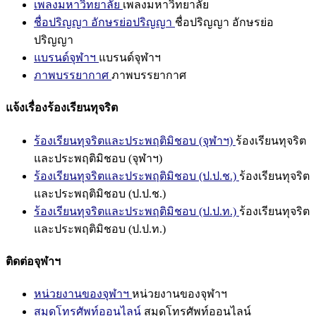
เพลงมหาวิทยาลัย
เพลงมหาวิทยาลัย
ชื่อปริญญา อักษรย่อปริญญา
ชื่อปริญญา อักษรย่อ
ปริญญา
แบรนด์จุฬาฯ
แบรนด์จุฬาฯ
ภาพบรรยากาศ
ภาพบรรยากาศ
แจ้งเรื่องร้องเรียนทุจริต
ร้องเรียนทุจริตและประพฤติมิชอบ (จุฬาฯ)
ร้องเรียนทุจริต
และประพฤติมิชอบ (จุฬาฯ)
ร้องเรียนทุจริตและประพฤติมิชอบ (ป.ป.ช.)
ร้องเรียนทุจริต
และประพฤติมิชอบ (ป.ป.ช.)
ร้องเรียนทุจริตและประพฤติมิชอบ (ป.ป.ท.)
ร้องเรียนทุจริต
และประพฤติมิชอบ (ป.ป.ท.)
ติดต่อจุฬาฯ
หน่วยงานของจุฬาฯ
หน่วยงานของจุฬาฯ
สมุดโทรศัพท์ออนไลน์
สมุดโทรศัพท์ออนไลน์