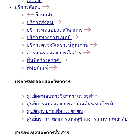
CUVIP
บริการสังคม
ย้อนกลับ
บริการสังคม
บริการทดสอบและวิชาการ
บริการทางการแพทย์
บริการตรวจวิเคราะห์คุณภาพ
สารสนเทศและการสื่อสาร
พื้นที่สร้างสรรค์
พิพิธภัณฑ์
บริการทดสอบและวิชาการ
ศูนย์ทดสอบทางวิชาการแห่งจุฬาฯ
ศูนย์การแปลและการล่ามเฉลิมพระเกียรติ
ศูนย์กฎหมายเพื่อประชาชน
ศูนย์บริการวิชาการแห่งจุฬาลงกรณ์มหาวิทยาลัย
สารสนเทศและการสื่อสาร