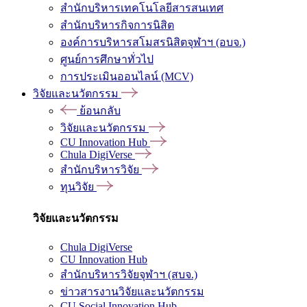
สำนักบริหารเทคโนโลยีสารสนเทศ
สำนักบริหารกิจการนิสิต
องค์การบริหารสโมสรนิสิตจุฬาฯ (อบจ.)
ศูนย์การศึกษาทั่วไป
การประเมินออนไลน์ (MCV)
วิจัยและนวัตกรรม
ย้อนกลับ
วิจัยและนวัตกรรม
CU Innovation Hub
Chula DigiVerse
สำนักบริหารวิจัย
ทุนวิจัย
วิจัยและนวัตกรรม
Chula DigiVerse
CU Innovation Hub
สำนักบริหารวิจัยจุฬาฯ (สบจ.)
ข่าวสารงานวิจัยและนวัตกรรม
CU Social Innovation Hub