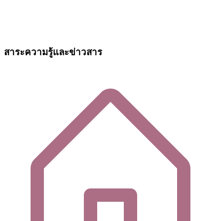
สาระความรู้และข่าวสาร