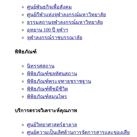
ศูนย์พันธกิจเพื่อสังคม
ศูนย์กีฬาแห่งจุฬาลงกรณ์มหาวิทยาลัย
ธรรมสถานจุฬาลงกรณ์มหาวิทยาลัย
อุทยาน 100 ปี จุฬาฯ
จุฬาลงกรณ์ราชบรรณาลัย
พิพิธภัณฑ์
นิทรรศสถาน
พิพิธภัณฑ์ชลทัศนสถาน
พิพิธภัณฑ์พระจุฑาธุชราชฐาน
พิพิธภัณฑ์พืชมีชีวิต
พิพิธภัณฑ์สมุนไพร
บริการตรวจวิเคราะห์คุณภาพ
ศูนย์วิทยาศาสตร์ฮาลาล
ศูนย์ความเป็นเลิศด้านการจัดการสารและของเสีย