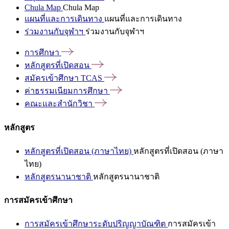
Chula Map
Chula Map
แผนที่และการเดินทาง
แผนที่และการเดินทาง
ร่วมงานกับจุฬาฯ
ร่วมงานกับจุฬาฯ
การศึกษา
หลักสูตรที่เปิดสอน
สมัครเข้าศึกษา
TCAS
ค่าธรรมเนียมการศึกษา
คณะและสำนักวิชา
หลักสูตร
หลักสูตรที่เปิดสอน (ภาษาไทย)
หลักสูตรที่เปิดสอน (ภาษา
ไทย)
หลักสูตรนานาชาติ
หลักสูตรนานาชาติ
การสมัครเข้าศึกษา
การสมัครเข้าศึกษาระดับปริญญาบัณฑิต
การสมัครเข้า