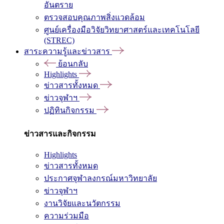
อันตราย
ตรวจสอบคุณภาพสิ่งแวดล้อม
ศูนย์เครื่องมือวิจัยวิทยาศาสตร์และเทคโนโลยี
(STREC)
สาระความรู้และข่าวสาร
ย้อนกลับ
Highlights
ข่าวสารทั้งหมด
ข่าวจุฬาฯ
ปฏิทินกิจกรรม
ข่าวสารและกิจกรรม
Highlights
ข่าวสารทั้งหมด
ประกาศจุฬาลงกรณ์มหาวิทยาลัย
ข่าวจุฬาฯ
งานวิจัยและนวัตกรรม
ความร่วมมือ