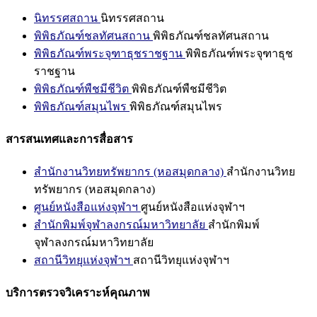
นิทรรศสถาน
นิทรรศสถาน
พิพิธภัณฑ์ชลทัศนสถาน
พิพิธภัณฑ์ชลทัศนสถาน
พิพิธภัณฑ์พระจุฑาธุชราชฐาน
พิพิธภัณฑ์พระจุฑาธุช
ราชฐาน
พิพิธภัณฑ์พืชมีชีวิต
พิพิธภัณฑ์พืชมีชีวิต
พิพิธภัณฑ์สมุนไพร
พิพิธภัณฑ์สมุนไพร
สารสนเทศและการสื่อสาร
สำนักงานวิทยทรัพยากร (หอสมุดกลาง)
สำนักงานวิทย
ทรัพยากร (หอสมุดกลาง)
ศูนย์หนังสือแห่งจุฬาฯ
ศูนย์หนังสือแห่งจุฬาฯ
สำนักพิมพ์จุฬาลงกรณ์มหาวิทยาลัย
สำนักพิมพ์
จุฬาลงกรณ์มหาวิทยาลัย
สถานีวิทยุแห่งจุฬาฯ
สถานีวิทยุแห่งจุฬาฯ
บริการตรวจวิเคราะห์คุณภาพ