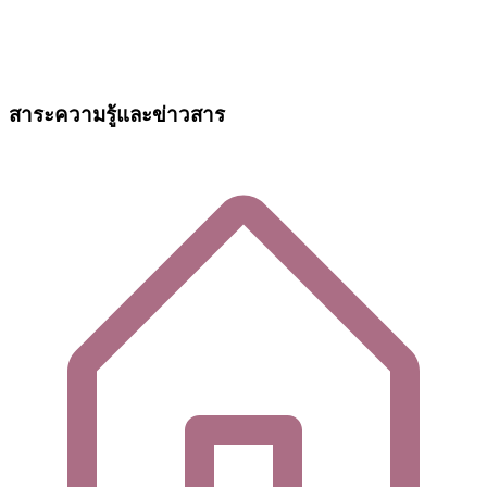
สาระความรู้และข่าวสาร