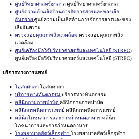
ศูนย์วิทยาศาสตร์ฮาลาล
ศูนย์วิทยาศาสตร์ฮาลาล
ศูนย์ความเป็นเลิศด้านการจัดการสารและของเสีย
อันตราย
ศูนย์ความเป็นเลิศด้านการจัดการสารและของ
เสียอันตราย
ตรวจสอบคุณภาพสิ่งแวดล้อม
ตรวจสอบคุณภาพสิ่ง
แวดล้อม
ศูนย์เครื่องมือวิจัยวิทยาศาสตร์และเทคโนโลยี (STREC)
ศูนย์เครื่องมือวิจัยวิทยาศาสตร์และเทคโนโลยี (STREC)
บริการทางการแพทย์
โอสถศาลา
โอสถศาลา
บริการทางทันตกรรม
บริการทางทันตกรรม
คลินิกกายภาพบำบัด
คลินิกกายภาพบำบัด
คลินิกเทคนิคการแพทย์
คลินิกเทคนิคการแพทย์
คลินิกโภชนาการและการกำหนดอาหาร
คลินิก
โภชนาการและการกำหนดอาหาร
โรงพยาบาลสัตว์เล็กจุฬาฯ
โรงพยาบาลสัตว์เล็กจุฬาฯ