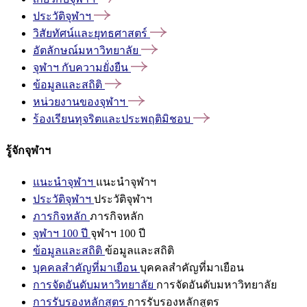
ประวัติจุฬาฯ
วิสัยทัศน์และยุทธศาสตร์
อัตลักษณ์มหาวิทยาลัย
จุฬาฯ
กับความยั่งยืน
ข้อมูลและสถิติ
หน่วยงานของจุฬาฯ
ร้องเรียนทุจริตและประพฤติมิชอบ
รู้จักจุฬาฯ
แนะนำจุฬาฯ
แนะนำจุฬาฯ
ประวัติจุฬาฯ
ประวัติจุฬาฯ
ภารกิจหลัก
ภารกิจหลัก
จุฬาฯ 100 ปี
จุฬาฯ 100 ปี
ข้อมูลและสถิติ
ข้อมูลและสถิติ
บุคคลสำคัญที่มาเยือน
บุคคลสำคัญที่มาเยือน
การจัดอันดับมหาวิทยาลัย
การจัดอันดับมหาวิทยาลัย
การรับรองหลักสูตร
การรับรองหลักสูตร