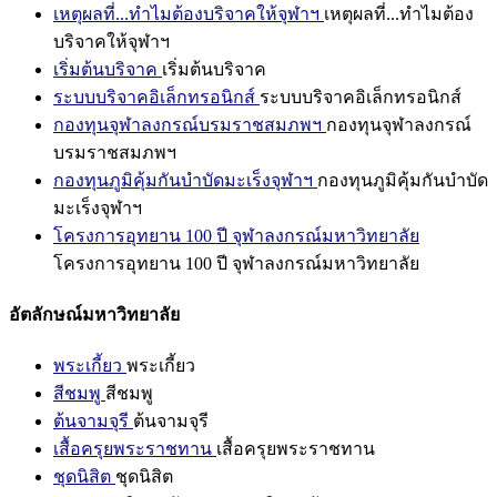
เหตุผลที่...ทำไมต้องบริจาคให้จุฬาฯ
เหตุผลที่...ทำไมต้อง
บริจาคให้จุฬาฯ
เริ่มต้นบริจาค
เริ่มต้นบริจาค
ระบบบริจาคอิเล็กทรอนิกส์
ระบบบริจาคอิเล็กทรอนิกส์
กองทุนจุฬาลงกรณ์บรมราชสมภพฯ
กองทุนจุฬาลงกรณ์
บรมราชสมภพฯ
กองทุนภูมิคุ้มกันบำบัดมะเร็งจุฬาฯ
กองทุนภูมิคุ้มกันบำบัด
มะเร็งจุฬาฯ
โครงการอุทยาน 100 ปี จุฬาลงกรณ์มหาวิทยาลัย
โครงการอุทยาน 100 ปี จุฬาลงกรณ์มหาวิทยาลัย
อัตลักษณ์มหาวิทยาลัย
พระเกี้ยว
พระเกี้ยว
สีชมพู
สีชมพู
ต้นจามจุรี
ต้นจามจุรี
เสื้อครุยพระราชทาน
เสื้อครุยพระราชทาน
ชุดนิสิต
ชุดนิสิต