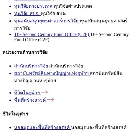
ทุนวิจัยต่างประเทศ
ทุนวิจัยต่างประเทศ
ทุนวิจัย สบจ.
ทุนวิจัย สบจ.
ทุนสนับสนุนยุทธศาสตร์การวิจัย
ทุนสนับสนุนยุทธศาสตร์
การวิจัย
The Second Century Fund Office (C2F)
The Second Century
Fund Office (C2F)
หน่วยงานด้านการวิจัย
สำนักบริหารวิจัย
สำนักบริหารวิจัย
สถาบันทรัพย์สินทางปัญญาแห่งจุฬาฯ
สถาบันทรัพย์สิน
ทางปัญญาแห่งจุฬาฯ
ชีวิตในจุฬาฯ
พื้นที่สร้างสรรค์
ชีวิตในจุฬาฯ
หอสมุดและพื้นที่สร้างสรรค์
หอสมุดและพื้นที่สร้างสรรค์