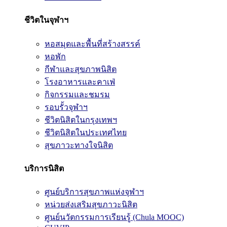
ชีวิตในจุฬาฯ
หอสมุดและพื้นที่สร้างสรรค์
หอพัก
กีฬาและสุขภาพนิสิต
โรงอาหารและคาเฟ่
กิจกรรมและชมรม
รอบรั้วจุฬาฯ
ชีวิตนิสิตในกรุงเทพฯ
ชีวิตนิสิตในประเทศไทย
สุขภาวะทางใจนิสิต
บริการนิสิต
ศูนย์บริการสุขภาพแห่งจุฬาฯ
หน่วยส่งเสริมสุขภาวะนิสิต
ศูนย์นวัตกรรมการเรียนรู้ (Chula MOOC)