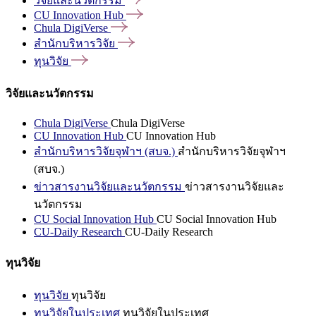
วิจัยและนวัตกรรม
CU Innovation
Hub
Chula
DigiVerse
สำนักบริหารวิจัย
ทุนวิจัย
วิจัยและนวัตกรรม
Chula DigiVerse
Chula DigiVerse
CU Innovation Hub
CU Innovation Hub
สำนักบริหารวิจัยจุฬาฯ (สบจ.)
สำนักบริหารวิจัยจุฬาฯ
(สบจ.)
ข่าวสารงานวิจัยและนวัตกรรม
ข่าวสารงานวิจัยและ
นวัตกรรม
CU Social Innovation Hub
CU Social Innovation Hub
CU-Daily Research
CU-Daily Research
ทุนวิจัย
ทุนวิจัย
ทุนวิจัย
ทุนวิจัยในประเทศ
ทุนวิจัยในประเทศ