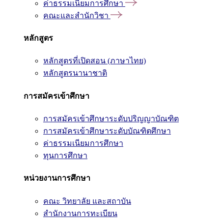
ค่าธรรมเนียมการศึกษา
คณะและสำนักวิชา
หลักสูตร
หลักสูตรที่เปิดสอน (ภาษาไทย)
หลักสูตรนานาชาติ
การสมัครเข้าศึกษา
การสมัครเข้าศึกษาระดับปริญญาบัณฑิต
การสมัครเข้าศึกษาระดับบัณฑิตศึกษา
ค่าธรรมเนียมการศึกษา
ทุนการศึกษา
หน่วยงานการศึกษา
คณะ วิทยาลัย และสถาบัน
สำนักงานการทะเบียน