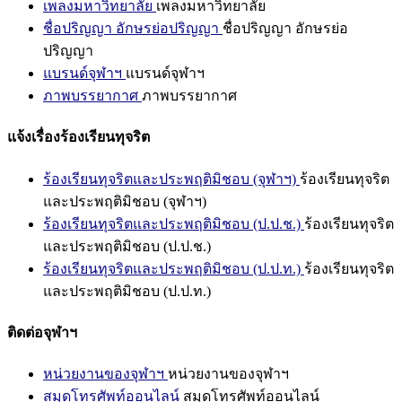
เพลงมหาวิทยาลัย
เพลงมหาวิทยาลัย
ชื่อปริญญา อักษรย่อปริญญา
ชื่อปริญญา อักษรย่อ
ปริญญา
แบรนด์จุฬาฯ
แบรนด์จุฬาฯ
ภาพบรรยากาศ
ภาพบรรยากาศ
แจ้งเรื่องร้องเรียนทุจริต
ร้องเรียนทุจริตและประพฤติมิชอบ (จุฬาฯ)
ร้องเรียนทุจริต
และประพฤติมิชอบ (จุฬาฯ)
ร้องเรียนทุจริตและประพฤติมิชอบ (ป.ป.ช.)
ร้องเรียนทุจริต
และประพฤติมิชอบ (ป.ป.ช.)
ร้องเรียนทุจริตและประพฤติมิชอบ (ป.ป.ท.)
ร้องเรียนทุจริต
และประพฤติมิชอบ (ป.ป.ท.)
ติดต่อจุฬาฯ
หน่วยงานของจุฬาฯ
หน่วยงานของจุฬาฯ
สมุดโทรศัพท์ออนไลน์
สมุดโทรศัพท์ออนไลน์