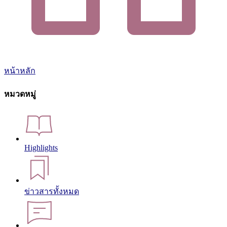
หน้าหลัก
หมวดหมู่
Highlights
ข่าวสารทั้งหมด