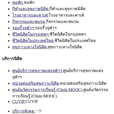
หอพัก
หอพัก
กีฬาและสุขภาพนิสิต
กีฬาและสุขภาพนิสิต
โรงอาหารและคาเฟ่
โรงอาหารและคาเฟ่
กิจกรรมและชมรม
กิจกรรมและชมรม
รอบรั้วจุฬาฯ
รอบรั้วจุฬาฯ
ชีวิตนิสิตในกรุงเทพฯ
ชีวิตนิสิตในกรุงเทพฯ
ชีวิตนิสิตในประเทศไทย
ชีวิตนิสิตในประเทศไทย
สุขภาวะทางใจนิสิต
สุขภาวะทางใจนิสิต
บริการนิสิต
ศูนย์บริการสุขภาพแห่งจุฬาฯ
ศูนย์บริการสุขภาพแห่ง
จุฬาฯ
หน่วยส่งเสริมสุขภาวะนิสิต
หน่วยส่งเสริมสุขภาวะนิสิต
ศูนย์นวัตกรรมการเรียนรู้ (Chula MOOC)
ศูนย์นวัตกรรม
การเรียนรู้ (Chula MOOC)
CUVIP
CUVIP
บริการสังคม