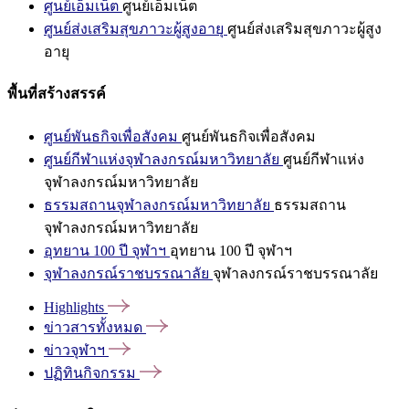
ศูนย์เอ็มเน็ต
ศูนย์เอ็มเน็ต
ศูนย์ส่งเสริมสุขภาวะผู้สูงอายุ
ศูนย์ส่งเสริมสุขภาวะผู้สูง
อายุ
พื้นที่สร้างสรรค์
ศูนย์พันธกิจเพื่อสังคม
ศูนย์พันธกิจเพื่อสังคม
ศูนย์กีฬาแห่งจุฬาลงกรณ์มหาวิทยาลัย
ศูนย์กีฬาแห่ง
จุฬาลงกรณ์มหาวิทยาลัย
ธรรมสถานจุฬาลงกรณ์มหาวิทยาลัย
ธรรมสถาน
จุฬาลงกรณ์มหาวิทยาลัย
อุทยาน 100 ปี จุฬาฯ
อุทยาน 100 ปี จุฬาฯ
จุฬาลงกรณ์ราชบรรณาลัย
จุฬาลงกรณ์ราชบรรณาลัย
Highlights
ข่าวสารทั้งหมด
ข่าวจุฬาฯ
ปฏิทินกิจกรรม