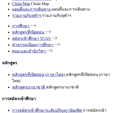
Chula Map
Chula Map
แผนที่และการเดินทาง
แผนที่และการเดินทาง
ร่วมงานกับจุฬาฯ
ร่วมงานกับจุฬาฯ
การศึกษา
หลักสูตรที่เปิดสอน
สมัครเข้าศึกษา
TCAS
ค่าธรรมเนียมการศึกษา
คณะและสำนักวิชา
หลักสูตร
หลักสูตรที่เปิดสอน (ภาษาไทย)
หลักสูตรที่เปิดสอน (ภาษา
ไทย)
หลักสูตรนานาชาติ
หลักสูตรนานาชาติ
การสมัครเข้าศึกษา
การสมัครเข้าศึกษาระดับปริญญาบัณฑิต
การสมัครเข้า