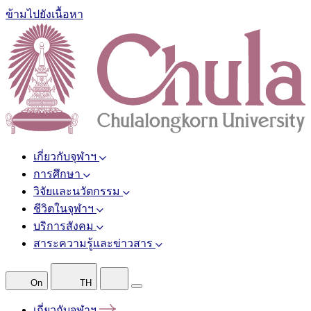
ข้ามไปยังเนื้อหา
เกี่ยวกับจุฬาฯ
การศึกษา
วิจัยและนวัตกรรม
ชีวิตในจุฬาฯ
บริการสังคม
สาระความรู้และข่าวสาร
On
TH
เกี่ยวกับจุฬาฯ