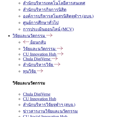
สำนักบริหารเทคโนโลยีสารสนเทศ
สำนักบริหารกิจการนิสิต
องค์การบริหารสโมสรนิสิตจุฬาฯ (อบจ.)
ศูนย์การศึกษาทั่วไป
การประเมินออนไลน์ (MCV)
วิจัยและนวัตกรรม
ย้อนกลับ
วิจัยและนวัตกรรม
CU Innovation Hub
Chula DigiVerse
สำนักบริหารวิจัย
ทุนวิจัย
วิจัยและนวัตกรรม
Chula DigiVerse
CU Innovation Hub
สำนักบริหารวิจัยจุฬาฯ (สบจ.)
ข่าวสารงานวิจัยและนวัตกรรม
CU Social Innovation Hub