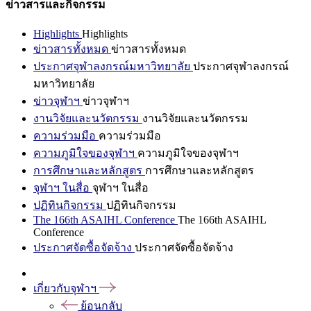
ข่าวสารและกิจกรรม
Highlights
Highlights
ข่าวสารทั้งหมด
ข่าวสารทั้งหมด
ประกาศจุฬาลงกรณ์มหาวิทยาลัย
ประกาศจุฬาลงกรณ์
มหาวิทยาลัย
ข่าวจุฬาฯ
ข่าวจุฬาฯ
งานวิจัยและนวัตกรรม
งานวิจัยและนวัตกรรม
ความร่วมมือ
ความร่วมมือ
ความภูมิใจของจุฬาฯ
ความภูมิใจของจุฬาฯ
การศึกษาและหลักสูตร
การศึกษาและหลักสูตร
จุฬาฯ ในสื่อ
จุฬาฯ ในสื่อ
ปฏิทินกิจกรรม
ปฏิทินกิจกรรม
The 166th ASAIHL Conference
The 166th ASAIHL
Conference
ประกาศจัดซื้อจัดจ้าง
ประกาศจัดซื้อจัดจ้าง
เกี่ยวกับจุฬาฯ
ย้อนกลับ