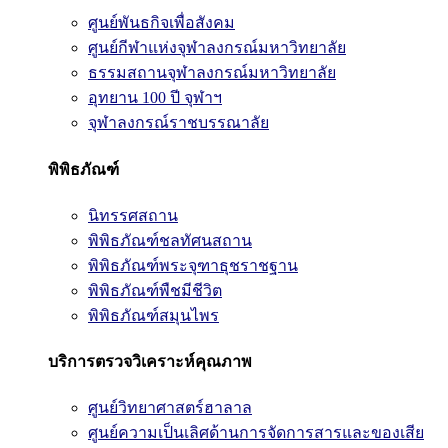
ศูนย์พันธกิจเพื่อสังคม
ศูนย์กีฬาแห่งจุฬาลงกรณ์มหาวิทยาลัย
ธรรมสถานจุฬาลงกรณ์มหาวิทยาลัย
อุทยาน 100 ปี จุฬาฯ
จุฬาลงกรณ์ราชบรรณาลัย
พิพิธภัณฑ์
นิทรรศสถาน
พิพิธภัณฑ์ชลทัศนสถาน
พิพิธภัณฑ์พระจุฑาธุชราชฐาน
พิพิธภัณฑ์พืชมีชีวิต
พิพิธภัณฑ์สมุนไพร
บริการตรวจวิเคราะห์คุณภาพ
ศูนย์วิทยาศาสตร์ฮาลาล
ศูนย์ความเป็นเลิศด้านการจัดการสารและของเสีย