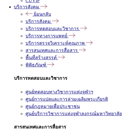
CUVIP
บริการสังคม
ย้อนกลับ
บริการสังคม
บริการทดสอบและวิชาการ
บริการทางการแพทย์
บริการตรวจวิเคราะห์คุณภาพ
สารสนเทศและการสื่อสาร
พื้นที่สร้างสรรค์
พิพิธภัณฑ์
บริการทดสอบและวิชาการ
ศูนย์ทดสอบทางวิชาการแห่งจุฬาฯ
ศูนย์การแปลและการล่ามเฉลิมพระเกียรติ
ศูนย์กฎหมายเพื่อประชาชน
ศูนย์บริการวิชาการแห่งจุฬาลงกรณ์มหาวิทยาลัย
สารสนเทศและการสื่อสาร