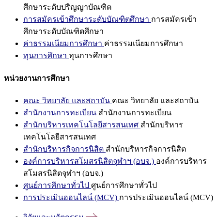
ศึกษาระดับปริญญาบัณฑิต
การสมัครเข้าศึกษาระดับบัณฑิตศึกษา
การสมัครเข้า
ศึกษาระดับบัณฑิตศึกษา
ค่าธรรมเนียมการศึกษา
ค่าธรรมเนียมการศึกษา
ทุนการศึกษา
ทุนการศึกษา
หน่วยงานการศึกษา
คณะ วิทยาลัย และสถาบัน
คณะ วิทยาลัย และสถาบัน
สำนักงานการทะเบียน
สำนักงานการทะเบียน
สำนักบริหารเทคโนโลยีสารสนเทศ
สำนักบริหาร
เทคโนโลยีสารสนเทศ
สำนักบริหารกิจการนิสิต
สำนักบริหารกิจการนิสิต
องค์การบริหารสโมสรนิสิตจุฬาฯ (อบจ.)
องค์การบริหาร
สโมสรนิสิตจุฬาฯ (อบจ.)
ศูนย์การศึกษาทั่วไป
ศูนย์การศึกษาทั่วไป
การประเมินออนไลน์ (MCV)
การประเมินออนไลน์ (MCV)