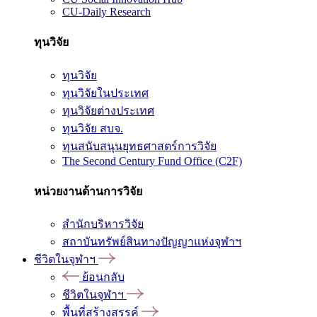
CU-Daily Research
ทุนวิจัย
ทุนวิจัย
ทุนวิจัยในประเทศ
ทุนวิจัยต่างประเทศ
ทุนวิจัย สบจ.
ทุนสนับสนุนยุทธศาสตร์การวิจัย
The Second Century Fund Office (C2F)
หน่วยงานด้านการวิจัย
สำนักบริหารวิจัย
สถาบันทรัพย์สินทางปัญญาแห่งจุฬาฯ
ชีวิตในจุฬาฯ
ย้อนกลับ
ชีวิตในจุฬาฯ
พื้นที่สร้างสรรค์