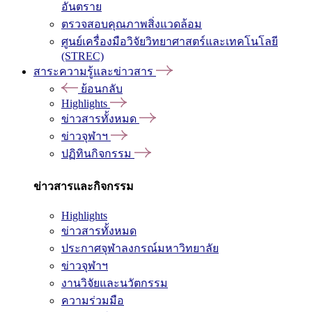
อันตราย
ตรวจสอบคุณภาพสิ่งแวดล้อม
ศูนย์เครื่องมือวิจัยวิทยาศาสตร์และเทคโนโลยี
(STREC)
สาระความรู้และข่าวสาร
ย้อนกลับ
Highlights
ข่าวสารทั้งหมด
ข่าวจุฬาฯ
ปฏิทินกิจกรรม
ข่าวสารและกิจกรรม
Highlights
ข่าวสารทั้งหมด
ประกาศจุฬาลงกรณ์มหาวิทยาลัย
ข่าวจุฬาฯ
งานวิจัยและนวัตกรรม
ความร่วมมือ