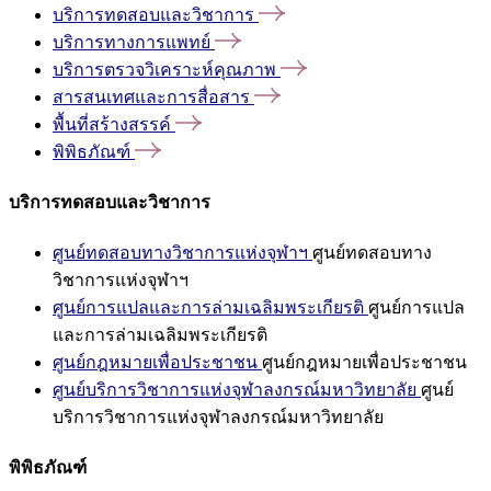
บริการทดสอบและวิชาการ
บริการทางการแพทย์
บริการตรวจวิเคราะห์คุณภาพ
สารสนเทศและการสื่อสาร
พื้นที่สร้างสรรค์
พิพิธภัณฑ์
บริการทดสอบและวิชาการ
ศูนย์ทดสอบทางวิชาการแห่งจุฬาฯ
ศูนย์ทดสอบทาง
วิชาการแห่งจุฬาฯ
ศูนย์การแปลและการล่ามเฉลิมพระเกียรติ
ศูนย์การแปล
และการล่ามเฉลิมพระเกียรติ
ศูนย์กฎหมายเพื่อประชาชน
ศูนย์กฎหมายเพื่อประชาชน
ศูนย์บริการวิชาการแห่งจุฬาลงกรณ์มหาวิทยาลัย
ศูนย์
บริการวิชาการแห่งจุฬาลงกรณ์มหาวิทยาลัย
พิพิธภัณฑ์