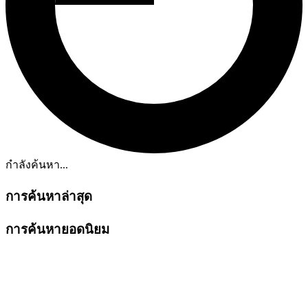
กำลังค้นหา...
การค้นหาล่าสุด
การค้นหายอดนิยม