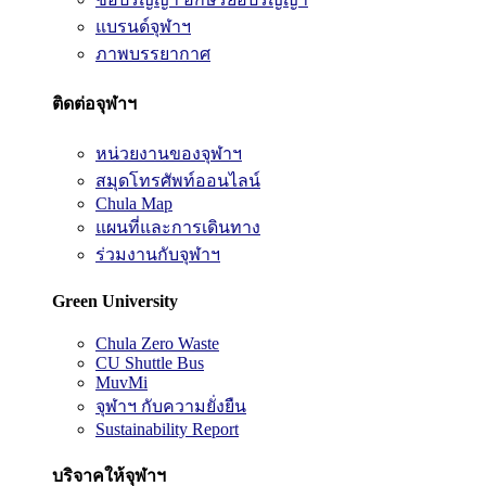
แบรนด์จุฬาฯ
ภาพบรรยากาศ
ติดต่อจุฬาฯ
หน่วยงานของจุฬาฯ
สมุดโทรศัพท์ออนไลน์
Chula Map
แผนที่และการเดินทาง
ร่วมงานกับจุฬาฯ
Green University
Chula Zero Waste
CU Shuttle Bus
MuvMi
จุฬาฯ กับความยั่งยืน
Sustainability Report
บริจาคให้จุฬาฯ