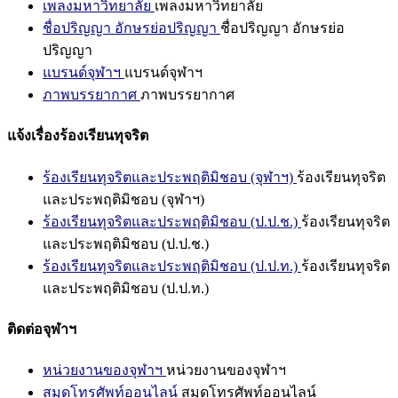
เพลงมหาวิทยาลัย
เพลงมหาวิทยาลัย
ชื่อปริญญา อักษรย่อปริญญา
ชื่อปริญญา อักษรย่อ
ปริญญา
แบรนด์จุฬาฯ
แบรนด์จุฬาฯ
ภาพบรรยากาศ
ภาพบรรยากาศ
แจ้งเรื่องร้องเรียนทุจริต
ร้องเรียนทุจริตและประพฤติมิชอบ (จุฬาฯ)
ร้องเรียนทุจริต
และประพฤติมิชอบ (จุฬาฯ)
ร้องเรียนทุจริตและประพฤติมิชอบ (ป.ป.ช.)
ร้องเรียนทุจริต
และประพฤติมิชอบ (ป.ป.ช.)
ร้องเรียนทุจริตและประพฤติมิชอบ (ป.ป.ท.)
ร้องเรียนทุจริต
และประพฤติมิชอบ (ป.ป.ท.)
ติดต่อจุฬาฯ
หน่วยงานของจุฬาฯ
หน่วยงานของจุฬาฯ
สมุดโทรศัพท์ออนไลน์
สมุดโทรศัพท์ออนไลน์