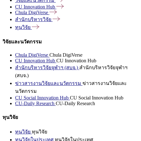
วิจัยและนวัตกรรม
CU Innovation
Hub
Chula
DigiVerse
สำนักบริหารวิจัย
ทุนวิจัย
วิจัยและนวัตกรรม
Chula DigiVerse
Chula DigiVerse
CU Innovation Hub
CU Innovation Hub
สำนักบริหารวิจัยจุฬาฯ (สบจ.)
สำนักบริหารวิจัยจุฬาฯ
(สบจ.)
ข่าวสารงานวิจัยและนวัตกรรม
ข่าวสารงานวิจัยและ
นวัตกรรม
CU Social Innovation Hub
CU Social Innovation Hub
CU-Daily Research
CU-Daily Research
ทุนวิจัย
ทุนวิจัย
ทุนวิจัย
ทุนวิจัยในประเทศ
ทุนวิจัยในประเทศ