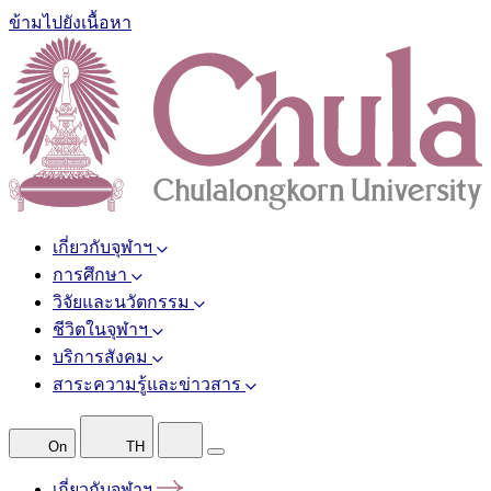
ข้ามไปยังเนื้อหา
เกี่ยวกับจุฬาฯ
การศึกษา
วิจัยและนวัตกรรม
ชีวิตในจุฬาฯ
บริการสังคม
สาระความรู้และข่าวสาร
On
TH
เกี่ยวกับจุฬาฯ