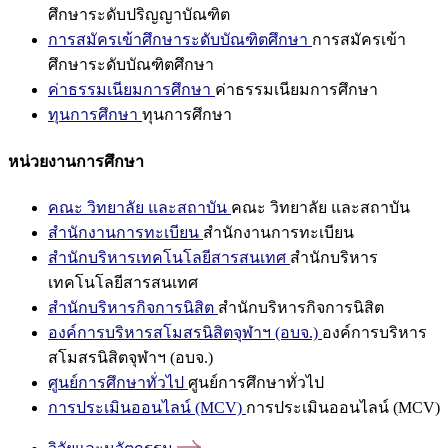
ศึกษาระดับปริญญาบัณฑิต
การสมัครเข้าศึกษาระดับบัณฑิตศึกษา
การสมัครเข้า
ศึกษาระดับบัณฑิตศึกษา
ค่าธรรมเนียมการศึกษา
ค่าธรรมเนียมการศึกษา
ทุนการศึกษา
ทุนการศึกษา
หน่วยงานการศึกษา
คณะ วิทยาลัย และสถาบัน
คณะ วิทยาลัย และสถาบัน
สำนักงานการทะเบียน
สำนักงานการทะเบียน
สำนักบริหารเทคโนโลยีสารสนเทศ
สำนักบริหาร
เทคโนโลยีสารสนเทศ
สำนักบริหารกิจการนิสิต
สำนักบริหารกิจการนิสิต
องค์การบริหารสโมสรนิสิตจุฬาฯ (อบจ.)
องค์การบริหาร
สโมสรนิสิตจุฬาฯ (อบจ.)
ศูนย์การศึกษาทั่วไป
ศูนย์การศึกษาทั่วไป
การประเมินออนไลน์ (MCV)
การประเมินออนไลน์ (MCV)