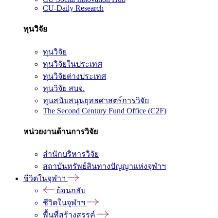
CU-Daily Research
ทุนวิจัย
ทุนวิจัย
ทุนวิจัยในประเทศ
ทุนวิจัยต่างประเทศ
ทุนวิจัย สบจ.
ทุนสนับสนุนยุทธศาสตร์การวิจัย
The Second Century Fund Office (C2F)
หน่วยงานด้านการวิจัย
สำนักบริหารวิจัย
สถาบันทรัพย์สินทางปัญญาแห่งจุฬาฯ
ชีวิตในจุฬาฯ
ย้อนกลับ
ชีวิตในจุฬาฯ
พื้นที่สร้างสรรค์