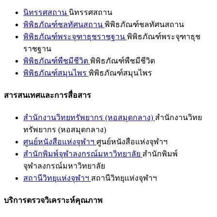
นิทรรศสถาน
นิทรรศสถาน
พิพิธภัณฑ์ชลทัศนสถาน
พิพิธภัณฑ์ชลทัศนสถาน
พิพิธภัณฑ์พระจุฑาธุชราชฐาน
พิพิธภัณฑ์พระจุฑาธุช
ราชฐาน
พิพิธภัณฑ์พืชมีชีวิต
พิพิธภัณฑ์พืชมีชีวิต
พิพิธภัณฑ์สมุนไพร
พิพิธภัณฑ์สมุนไพร
สารสนเทศและการสื่อสาร
สำนักงานวิทยทรัพยากร (หอสมุดกลาง)
สำนักงานวิทย
ทรัพยากร (หอสมุดกลาง)
ศูนย์หนังสือแห่งจุฬาฯ
ศูนย์หนังสือแห่งจุฬาฯ
สำนักพิมพ์จุฬาลงกรณ์มหาวิทยาลัย
สำนักพิมพ์
จุฬาลงกรณ์มหาวิทยาลัย
สถานีวิทยุแห่งจุฬาฯ
สถานีวิทยุแห่งจุฬาฯ
บริการตรวจวิเคราะห์คุณภาพ