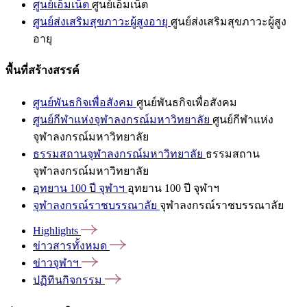
ศูนย์เอ็มเน็ต
ศูนย์เอ็มเน็ต
ศูนย์ส่งเสริมสุขภาวะผู้สูงอายุ
ศูนย์ส่งเสริมสุขภาวะผู้สูง
อายุ
พื้นที่สร้างสรรค์
ศูนย์พันธกิจเพื่อสังคม
ศูนย์พันธกิจเพื่อสังคม
ศูนย์กีฬาแห่งจุฬาลงกรณ์มหาวิทยาลัย
ศูนย์กีฬาแห่ง
จุฬาลงกรณ์มหาวิทยาลัย
ธรรมสถานจุฬาลงกรณ์มหาวิทยาลัย
ธรรมสถาน
จุฬาลงกรณ์มหาวิทยาลัย
อุทยาน 100 ปี จุฬาฯ
อุทยาน 100 ปี จุฬาฯ
จุฬาลงกรณ์ราชบรรณาลัย
จุฬาลงกรณ์ราชบรรณาลัย
Highlights
ข่าวสารทั้งหมด
ข่าวจุฬาฯ
ปฏิทินกิจกรรม