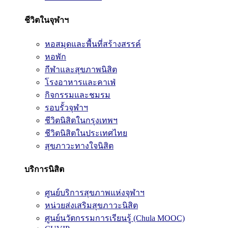
ชีวิตในจุฬาฯ
หอสมุดและพื้นที่สร้างสรรค์
หอพัก
กีฬาและสุขภาพนิสิต
โรงอาหารและคาเฟ่
กิจกรรมและชมรม
รอบรั้วจุฬาฯ
ชีวิตนิสิตในกรุงเทพฯ
ชีวิตนิสิตในประเทศไทย
สุขภาวะทางใจนิสิต
บริการนิสิต
ศูนย์บริการสุขภาพแห่งจุฬาฯ
หน่วยส่งเสริมสุขภาวะนิสิต
ศูนย์นวัตกรรมการเรียนรู้ (Chula MOOC)