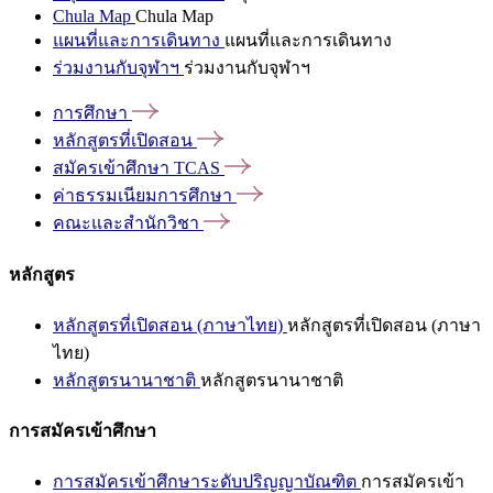
Chula Map
Chula Map
แผนที่และการเดินทาง
แผนที่และการเดินทาง
ร่วมงานกับจุฬาฯ
ร่วมงานกับจุฬาฯ
การศึกษา
หลักสูตรที่เปิดสอน
สมัครเข้าศึกษา
TCAS
ค่าธรรมเนียมการศึกษา
คณะและสำนักวิชา
หลักสูตร
หลักสูตรที่เปิดสอน (ภาษาไทย)
หลักสูตรที่เปิดสอน (ภาษา
ไทย)
หลักสูตรนานาชาติ
หลักสูตรนานาชาติ
การสมัครเข้าศึกษา
การสมัครเข้าศึกษาระดับปริญญาบัณฑิต
การสมัครเข้า