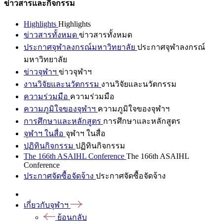
ข่าวสารและกิจกรรม
Highlights
Highlights
ข่าวสารทั้งหมด
ข่าวสารทั้งหมด
ประกาศจุฬาลงกรณ์มหาวิทยาลัย
ประกาศจุฬาลงกรณ์
มหาวิทยาลัย
ข่าวจุฬาฯ
ข่าวจุฬาฯ
งานวิจัยและนวัตกรรม
งานวิจัยและนวัตกรรม
ความร่วมมือ
ความร่วมมือ
ความภูมิใจของจุฬาฯ
ความภูมิใจของจุฬาฯ
การศึกษาและหลักสูตร
การศึกษาและหลักสูตร
จุฬาฯ ในสื่อ
จุฬาฯ ในสื่อ
ปฏิทินกิจกรรม
ปฏิทินกิจกรรม
The 166th ASAIHL Conference
The 166th ASAIHL
Conference
ประกาศจัดซื้อจัดจ้าง
ประกาศจัดซื้อจัดจ้าง
เกี่ยวกับจุฬาฯ
ย้อนกลับ