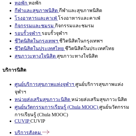
หอพัก
หอพัก
กีฬาและสุขภาพนิสิต
กีฬาและสุขภาพนิสิต
โรงอาหารและคาเฟ่
โรงอาหารและคาเฟ่
กิจกรรมและชมรม
กิจกรรมและชมรม
รอบรั้วจุฬาฯ
รอบรั้วจุฬาฯ
ชีวิตนิสิตในกรุงเทพฯ
ชีวิตนิสิตในกรุงเทพฯ
ชีวิตนิสิตในประเทศไทย
ชีวิตนิสิตในประเทศไทย
สุขภาวะทางใจนิสิต
สุขภาวะทางใจนิสิต
บริการนิสิต
ศูนย์บริการสุขภาพแห่งจุฬาฯ
ศูนย์บริการสุขภาพแห่ง
จุฬาฯ
หน่วยส่งเสริมสุขภาวะนิสิต
หน่วยส่งเสริมสุขภาวะนิสิต
ศูนย์นวัตกรรมการเรียนรู้ (Chula MOOC)
ศูนย์นวัตกรรม
การเรียนรู้ (Chula MOOC)
CUVIP
CUVIP
บริการสังคม