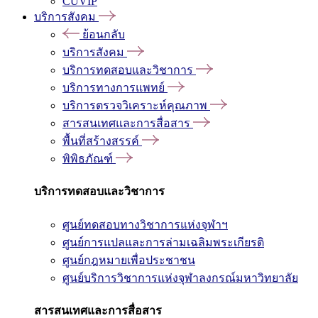
CUVIP
บริการสังคม
ย้อนกลับ
บริการสังคม
บริการทดสอบและวิชาการ
บริการทางการแพทย์
บริการตรวจวิเคราะห์คุณภาพ
สารสนเทศและการสื่อสาร
พื้นที่สร้างสรรค์
พิพิธภัณฑ์
บริการทดสอบและวิชาการ
ศูนย์ทดสอบทางวิชาการแห่งจุฬาฯ
ศูนย์การแปลและการล่ามเฉลิมพระเกียรติ
ศูนย์กฎหมายเพื่อประชาชน
ศูนย์บริการวิชาการแห่งจุฬาลงกรณ์มหาวิทยาลัย
สารสนเทศและการสื่อสาร