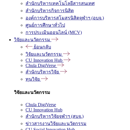
สำนักบริหารเทคโนโลยีสารสนเทศ
สำนักบริหารกิจการนิสิต
องค์การบริหารสโมสรนิสิตจุฬาฯ (อบจ.)
ศูนย์การศึกษาทั่วไป
การประเมินออนไลน์ (MCV)
วิจัยและนวัตกรรม
ย้อนกลับ
วิจัยและนวัตกรรม
CU Innovation Hub
Chula DigiVerse
สำนักบริหารวิจัย
ทุนวิจัย
วิจัยและนวัตกรรม
Chula DigiVerse
CU Innovation Hub
สำนักบริหารวิจัยจุฬาฯ (สบจ.)
ข่าวสารงานวิจัยและนวัตกรรม
CU Social Innovation Hub