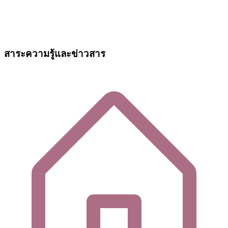
สาระความรู้และข่าวสาร