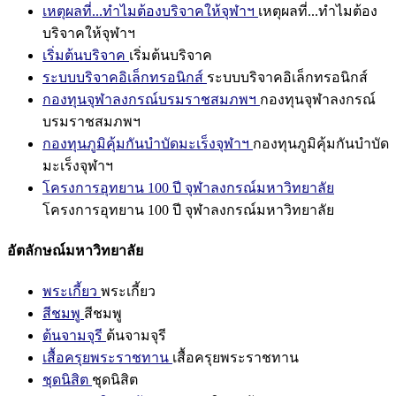
เหตุผลที่...ทำไมต้องบริจาคให้จุฬาฯ
เหตุผลที่...ทำไมต้อง
บริจาคให้จุฬาฯ
เริ่มต้นบริจาค
เริ่มต้นบริจาค
ระบบบริจาคอิเล็กทรอนิกส์
ระบบบริจาคอิเล็กทรอนิกส์
กองทุนจุฬาลงกรณ์บรมราชสมภพฯ
กองทุนจุฬาลงกรณ์
บรมราชสมภพฯ
กองทุนภูมิคุ้มกันบำบัดมะเร็งจุฬาฯ
กองทุนภูมิคุ้มกันบำบัด
มะเร็งจุฬาฯ
โครงการอุทยาน 100 ปี จุฬาลงกรณ์มหาวิทยาลัย
โครงการอุทยาน 100 ปี จุฬาลงกรณ์มหาวิทยาลัย
อัตลักษณ์มหาวิทยาลัย
พระเกี้ยว
พระเกี้ยว
สีชมพู
สีชมพู
ต้นจามจุรี
ต้นจามจุรี
เสื้อครุยพระราชทาน
เสื้อครุยพระราชทาน
ชุดนิสิต
ชุดนิสิต