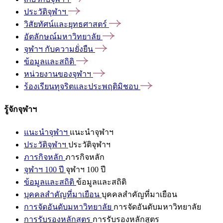
ประวัติจุฬาฯ
วิสัยทัศน์และยุทธศาสตร์
อัตลักษณ์มหาวิทยาลัย
จุฬาฯ
กับความยั่งยืน
ข้อมูลและสถิติ
หน่วยงานของจุฬาฯ
ร้องเรียนทุจริตและประพฤติมิชอบ
รู้จักจุฬาฯ
แนะนำจุฬาฯ
แนะนำจุฬาฯ
ประวัติจุฬาฯ
ประวัติจุฬาฯ
ภารกิจหลัก
ภารกิจหลัก
จุฬาฯ 100 ปี
จุฬาฯ 100 ปี
ข้อมูลและสถิติ
ข้อมูลและสถิติ
บุคคลสำคัญที่มาเยือน
บุคคลสำคัญที่มาเยือน
การจัดอันดับมหาวิทยาลัย
การจัดอันดับมหาวิทยาลัย
การรับรองหลักสูตร
การรับรองหลักสูตร