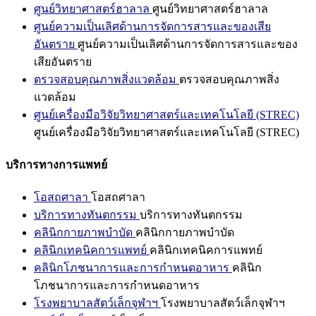
ศูนย์วิทยาศาสตร์ฮาลาล
ศูนย์วิทยาศาสตร์ฮาลาล
ศูนย์ความเป็นเลิศด้านการจัดการสารและของเสีย
อันตราย
ศูนย์ความเป็นเลิศด้านการจัดการสารและของ
เสียอันตราย
ตรวจสอบคุณภาพสิ่งแวดล้อม
ตรวจสอบคุณภาพสิ่ง
แวดล้อม
ศูนย์เครื่องมือวิจัยวิทยาศาสตร์และเทคโนโลยี (STREC)
ศูนย์เครื่องมือวิจัยวิทยาศาสตร์และเทคโนโลยี (STREC)
บริการทางการแพทย์
โอสถศาลา
โอสถศาลา
บริการทางทันตกรรม
บริการทางทันตกรรม
คลินิกกายภาพบำบัด
คลินิกกายภาพบำบัด
คลินิกเทคนิคการแพทย์
คลินิกเทคนิคการแพทย์
คลินิกโภชนาการและการกำหนดอาหาร
คลินิก
โภชนาการและการกำหนดอาหาร
โรงพยาบาลสัตว์เล็กจุฬาฯ
โรงพยาบาลสัตว์เล็กจุฬาฯ