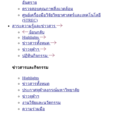
อันตราย
ตรวจสอบคุณภาพสิ่งแวดล้อม
ศูนย์เครื่องมือวิจัยวิทยาศาสตร์และเทคโนโลยี
(STREC)
สาระความรู้และข่าวสาร
ย้อนกลับ
Highlights
ข่าวสารทั้งหมด
ข่าวจุฬาฯ
ปฏิทินกิจกรรม
ข่าวสารและกิจกรรม
Highlights
ข่าวสารทั้งหมด
ประกาศจุฬาลงกรณ์มหาวิทยาลัย
ข่าวจุฬาฯ
งานวิจัยและนวัตกรรม
ความร่วมมือ