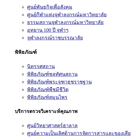
ศูนย์พันธกิจเพื่อสังคม
ศูนย์กีฬาแห่งจุฬาลงกรณ์มหาวิทยาลัย
ธรรมสถานจุฬาลงกรณ์มหาวิทยาลัย
อุทยาน 100 ปี จุฬาฯ
จุฬาลงกรณ์ราชบรรณาลัย
พิพิธภัณฑ์
นิทรรศสถาน
พิพิธภัณฑ์ชลทัศนสถาน
พิพิธภัณฑ์พระจุฑาธุชราชฐาน
พิพิธภัณฑ์พืชมีชีวิต
พิพิธภัณฑ์สมุนไพร
บริการตรวจวิเคราะห์คุณภาพ
ศูนย์วิทยาศาสตร์ฮาลาล
ศูนย์ความเป็นเลิศด้านการจัดการสารและของเสีย