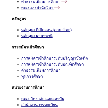
ค่าธรรมเนียมการศึกษา
คณะและสำนักวิชา
หลักสูตร
หลักสูตรที่เปิดสอน (ภาษาไทย)
หลักสูตรนานาชาติ
การสมัครเข้าศึกษา
การสมัครเข้าศึกษาระดับปริญญาบัณฑิต
การสมัครเข้าศึกษาระดับบัณฑิตศึกษา
ค่าธรรมเนียมการศึกษา
ทุนการศึกษา
หน่วยงานการศึกษา
คณะ วิทยาลัย และสถาบัน
สำนักงานการทะเบียน