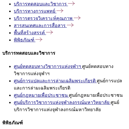
บริการทดสอบและวิชาการ
บริการทางการแพทย์
บริการตรวจวิเคราะห์คุณภาพ
สารสนเทศและการสื่อสาร
พื้นที่สร้างสรรค์
พิพิธภัณฑ์
บริการทดสอบและวิชาการ
ศูนย์ทดสอบทางวิชาการแห่งจุฬาฯ
ศูนย์ทดสอบทาง
วิชาการแห่งจุฬาฯ
ศูนย์การแปลและการล่ามเฉลิมพระเกียรติ
ศูนย์การแปล
และการล่ามเฉลิมพระเกียรติ
ศูนย์กฎหมายเพื่อประชาชน
ศูนย์กฎหมายเพื่อประชาชน
ศูนย์บริการวิชาการแห่งจุฬาลงกรณ์มหาวิทยาลัย
ศูนย์
บริการวิชาการแห่งจุฬาลงกรณ์มหาวิทยาลัย
พิพิธภัณฑ์