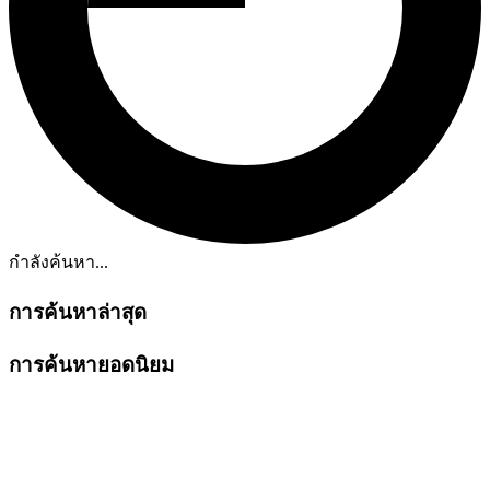
กำลังค้นหา...
การค้นหาล่าสุด
การค้นหายอดนิยม