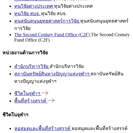
ทุนวิจัยต่างประเทศ
ทุนวิจัยต่างประเทศ
ทุนวิจัย สบจ.
ทุนวิจัย สบจ.
ทุนสนับสนุนยุทธศาสตร์การวิจัย
ทุนสนับสนุนยุทธศาสตร์
การวิจัย
The Second Century Fund Office (C2F)
The Second Century
Fund Office (C2F)
หน่วยงานด้านการวิจัย
สำนักบริหารวิจัย
สำนักบริหารวิจัย
สถาบันทรัพย์สินทางปัญญาแห่งจุฬาฯ
สถาบันทรัพย์สิน
ทางปัญญาแห่งจุฬาฯ
ชีวิตในจุฬาฯ
พื้นที่สร้างสรรค์
ชีวิตในจุฬาฯ
หอสมุดและพื้นที่สร้างสรรค์
หอสมุดและพื้นที่สร้างสรรค์